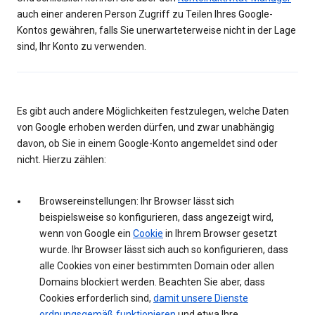
auch einer anderen Person Zugriff zu Teilen Ihres Google-
Kontos gewähren, falls Sie unerwarteterweise nicht in der Lage
sind, Ihr Konto zu verwenden.
Es gibt auch andere Möglichkeiten festzulegen, welche Daten
von Google erhoben werden dürfen, und zwar unabhängig
davon, ob Sie in einem Google-Konto angemeldet sind oder
nicht. Hierzu zählen:
Browsereinstellungen: Ihr Browser lässt sich
beispielsweise so konfigurieren, dass angezeigt wird,
wenn von Google ein
Cookie
in Ihrem Browser gesetzt
wurde. Ihr Browser lässt sich auch so konfigurieren, dass
alle Cookies von einer bestimmten Domain oder allen
Domains blockiert werden. Beachten Sie aber, dass
Cookies erforderlich sind,
damit unsere Dienste
ordnungsgemäß funktionieren
und etwa Ihre