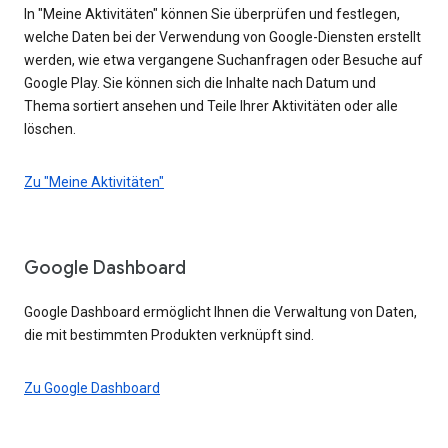
In "Meine Aktivitäten" können Sie überprüfen und festlegen,
welche Daten bei der Verwendung von Google-Diensten erstellt
werden, wie etwa vergangene Suchanfragen oder Besuche auf
Google Play. Sie können sich die Inhalte nach Datum und
Thema sortiert ansehen und Teile Ihrer Aktivitäten oder alle
löschen.
Zu "Meine Aktivitäten"
Google Dashboard
Google Dashboard ermöglicht Ihnen die Verwaltung von Daten,
die mit bestimmten Produkten verknüpft sind.
Zu Google Dashboard