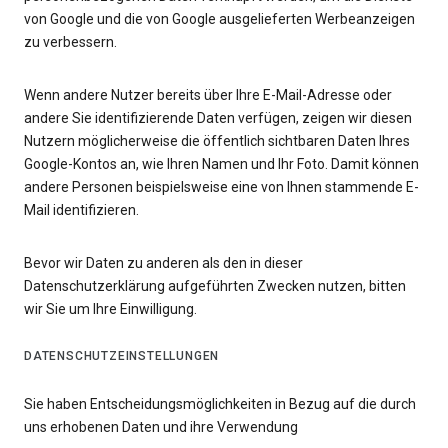
von Google und die von Google ausgelieferten Werbeanzeigen
zu verbessern.
Wenn andere Nutzer bereits über Ihre E-Mail-Adresse oder
andere Sie identifizierende Daten verfügen, zeigen wir diesen
Nutzern möglicherweise die öffentlich sichtbaren Daten Ihres
Google-Kontos an, wie Ihren Namen und Ihr Foto. Damit können
andere Personen beispielsweise eine von Ihnen stammende E-
Mail identifizieren.
Bevor wir Daten zu anderen als den in dieser
Datenschutzerklärung aufgeführten Zwecken nutzen, bitten
wir Sie um Ihre Einwilligung.
DATENSCHUTZEINSTELLUNGEN
Sie haben Entscheidungsmöglichkeiten in Bezug auf die durch
uns erhobenen Daten und ihre Verwendung