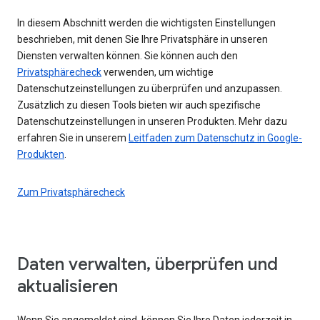
In diesem Abschnitt werden die wichtigsten Einstellungen
beschrieben, mit denen Sie Ihre Privatsphäre in unseren
Diensten verwalten können. Sie können auch den
Privatsphärecheck
verwenden, um wichtige
Datenschutzeinstellungen zu überprüfen und anzupassen.
Zusätzlich zu diesen Tools bieten wir auch spezifische
Datenschutzeinstellungen in unseren Produkten. Mehr dazu
erfahren Sie in unserem
Leitfaden zum Datenschutz in Google-
Produkten
.
Zum Privatsphärecheck
Daten verwalten, überprüfen und
aktualisieren
Wenn Sie angemeldet sind, können Sie Ihre Daten jederzeit in