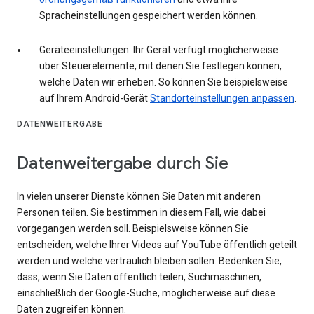
Spracheinstellungen gespeichert werden können.
Geräteeinstellungen: Ihr Gerät verfügt möglicherweise
über Steuerelemente, mit denen Sie festlegen können,
welche Daten wir erheben. So können Sie beispielsweise
auf Ihrem Android-Gerät
Standorteinstellungen anpassen
.
DATENWEITERGABE
Datenweitergabe durch Sie
In vielen unserer Dienste können Sie Daten mit anderen
Personen teilen. Sie bestimmen in diesem Fall, wie dabei
vorgegangen werden soll. Beispielsweise können Sie
entscheiden, welche Ihrer Videos auf YouTube öffentlich geteilt
werden und welche vertraulich bleiben sollen. Bedenken Sie,
dass, wenn Sie Daten öffentlich teilen, Suchmaschinen,
einschließlich der Google-Suche, möglicherweise auf diese
Daten zugreifen können.