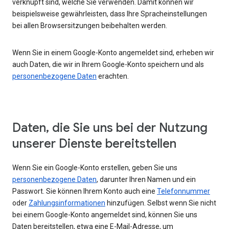
verknüpft sind, welche Sie verwenden. Damit können wir
beispielsweise gewährleisten, dass Ihre Spracheinstellungen
bei allen Browsersitzungen beibehalten werden.
Wenn Sie in einem Google-Konto angemeldet sind, erheben wir
auch Daten, die wir in Ihrem Google-Konto speichern und als
personenbezogene Daten
erachten.
Daten, die Sie uns bei der Nutzung
unserer Dienste bereitstellen
Wenn Sie ein Google-Konto erstellen, geben Sie uns
personenbezogene Daten
, darunter Ihren Namen und ein
Passwort. Sie können Ihrem Konto auch eine
Telefonnummer
oder
Zahlungsinformationen
hinzufügen. Selbst wenn Sie nicht
bei einem Google-Konto angemeldet sind, können Sie uns
Daten bereitstellen, etwa eine E-Mail-Adresse, um