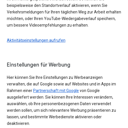
beispielsweise den Standortverlauf aktivieren, wenn Sie
Verkehrsmeldungen für Ihren täglichen Weg zur Arbeit erhalten
möchten, oder Ihren YouTube-Wiedergabeverlauf speichern,
um bessere Videoempfehlungen zu erhalten.
Aktivitätseinstellungen aufrufen
Einstellungen für Werbung
Hier können Sie Ihre Einstellungen zu Werbeanzeigen
verwalten, die auf Google sowie auf Websites und in Apps im
Rahmen einer
Partnerschaft mit Google
von Google
ausgeliefert werden. Sie können Ihre Interessen verändern,
auswählen, ob Ihre personenbezogenen Daten verwendet
werden sollen, um sich relevantere Werbung präsentieren zu
lassen, und bestimmte Werbedienste aktivieren oder
deaktivieren.