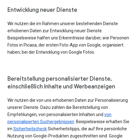
Entwicklung neuer Dienste
Wir nutzen die im Rahmen unserer bestehenden Dienste
erhobenen Daten zur Entwicklung neuer Dienste.
Beispielsweise halfen uns Erkenntnisse darüber, wie Personen
Fotos in Picasa, der ersten Foto-App von Google, organisiert
haben, bei der Entwicklung von Google Fotos.
Bereitstellung personalisierter Dienste,
einschließlich Inhalte und Werbeanzeigen
Wir nutzen die von uns erhobenen Daten zur Personalisierung
unserer Dienste. Dazu zählen die Bereitstellung von
Empfehlungen, von personalisierten Inhalten und
von
personalisierten Suchergebnissen
. Beispielsweise erhalten Sie
im
Sicherheitscheck
Sicherheitstipps, die auf Ihre persönliche
Nutzung von Google-Produkten zugeschnitten sind. Google