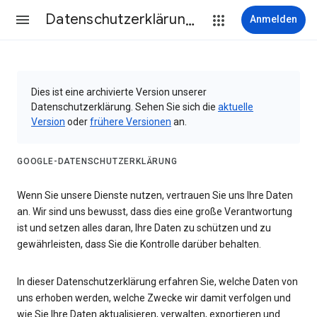
Datenschutzerklärung & Nutzungsbedingungen
Anmelden
Dies ist eine archivierte Version unserer
Datenschutzerklärung. Sehen Sie sich die
aktuelle
Version
oder
frühere Versionen
an.
GOOGLE-DATENSCHUTZERKLÄRUNG
Wenn Sie unsere Dienste nutzen, vertrauen Sie uns Ihre Daten
an. Wir sind uns bewusst, dass dies eine große Verantwortung
ist und setzen alles daran, Ihre Daten zu schützen und zu
gewährleisten, dass Sie die Kontrolle darüber behalten.
In dieser Datenschutzerklärung erfahren Sie, welche Daten von
uns erhoben werden, welche Zwecke wir damit verfolgen und
wie Sie Ihre Daten aktualisieren, verwalten, exportieren und