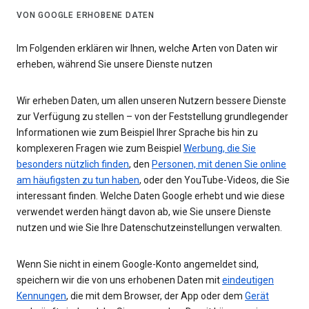
VON GOOGLE ERHOBENE DATEN
Im Folgenden erklären wir Ihnen, welche Arten von Daten wir
erheben, während Sie unsere Dienste nutzen
Wir erheben Daten, um allen unseren Nutzern bessere Dienste
zur Verfügung zu stellen – von der Feststellung grundlegender
Informationen wie zum Beispiel Ihrer Sprache bis hin zu
komplexeren Fragen wie zum Beispiel
Werbung, die Sie
besonders nützlich finden
, den
Personen, mit denen Sie online
am häufigsten zu tun haben
, oder den YouTube-Videos, die Sie
interessant finden. Welche Daten Google erhebt und wie diese
verwendet werden hängt davon ab, wie Sie unsere Dienste
nutzen und wie Sie Ihre Datenschutzeinstellungen verwalten.
Wenn Sie nicht in einem Google-Konto angemeldet sind,
speichern wir die von uns erhobenen Daten mit
eindeutigen
Kennungen
, die mit dem Browser, der App oder dem
Gerät