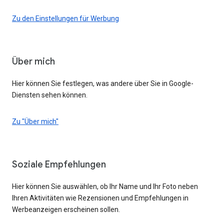
Zu den Einstellungen für Werbung
Über mich
Hier können Sie festlegen, was andere über Sie in Google-
Diensten sehen können.
Zu "Über mich"
Soziale Empfehlungen
Hier können Sie auswählen, ob Ihr Name und Ihr Foto neben
Ihren Aktivitäten wie Rezensionen und Empfehlungen in
Werbeanzeigen erscheinen sollen.