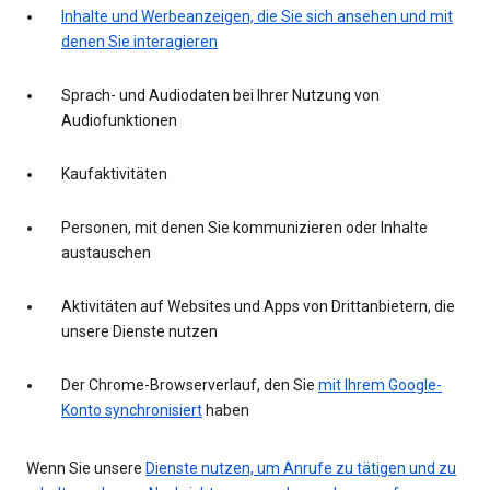
Inhalte und Werbeanzeigen, die Sie sich ansehen und mit
denen Sie interagieren
Sprach- und Audiodaten bei Ihrer Nutzung von
Audiofunktionen
Kaufaktivitäten
Personen, mit denen Sie kommunizieren oder Inhalte
austauschen
Aktivitäten auf Websites und Apps von Drittanbietern, die
unsere Dienste nutzen
Der Chrome-Browserverlauf, den Sie
mit Ihrem Google-
Konto synchronisiert
haben
Wenn Sie unsere
Dienste nutzen, um Anrufe zu tätigen und zu