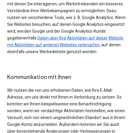
mit denen Sie interagieren, um Werbetreibenden ein besseres
Verständnis ihrer Werbekampagnen zu ermöglichen. Dazu
nutzen wir verschiedene Tools, wie z. B. Google Analytics. Wenn
Sie Websites besuchen, auf denen Google Analytics eingesetzt
wird, werden Google und der Google Analytics-Kunde
gegebenenfalls
Daten über Ihre Aktivitäten auf dieser Website
mit Aktivitäten auf anderen Websites verknüpfen
, auf denen
ebenfalls unsere Werbedienste genutzt werden.
Kommunikation mit Ihnen
Wir nutzen die von uns erhobenen Daten, wie Ihre E-Mail-
Adresse, um uns direkt mit Ihnen in Verbindung zu setzen. So
könnten wir Ihnen beispielsweise eine Benachrichtigung
senden, wenn wir verdächtige Aktivitäten feststellen, wie einen
Versuch, sich von einem ungewöhnlichen Standort aus in Ihrem
Google-Konto anzumelden. Außerdem könnten wir Sie auch
über bevorstehende Änderungen oder Verbesserungen in