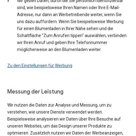
Wir geben Daten, durch die Sie persönlich identifizierbar
sind, wie beispielsweise Ihren Namen oder Ihre E-Mail-
Adresse, nur dann an Werbetreibende weiter, wenn Sie
uns dazu auffordern. Wenn Sie beispielsweise Werbung
für einen Blumenladen in Ihrer Nähe sehen und die
Schaltfläche "Zum Anrufen tippen" auswählen, verbinden
wir Ihren Anruf und geben Ihre Telefonnummer
möglicherweise an den Blumenladen weiter.
Zu den Einstellungen für Werbung
Messung der Leistung
Wir nutzen die Daten zur Analyse und Messung, um zu
verstehen, wie unsere Dienste verwendet werden.
Beispielsweise analysieren wir Daten über Ihre Besuche auf
unseren Websites, um das Design unserer Produkte zu
optimieren. Zusätzlich nutzen wir Daten der Werbeanzeigen,