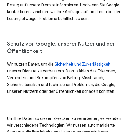
Bezug auf unsere Dienste informieren. Und wenn Sie Google
kontaktieren, zeichnen wir Ihre Anfrage auf, um Ihnen bei der
Lösung etwaiger Probleme behilflich zu sein.
Schutz von Google, unserer Nutzer und der
Öffentlichkeit
Wir nutzen Daten, um die
Sicherheit und Zuverlässigkeit
unserer Dienste zu verbessern. Dazu zählen das Erkennen,
Verhindern und Bekämpfen von Betrug, Missbrauch,
Sicherheitsrisiken und technischen Problemen, die Google,
unseren Nutzern oder der Öffentlichkeit schaden könnten.
Um Ihre Daten zu diesen Zwecken zu verarbeiten, verwenden
wir verschiedene Technologien. Wir nutzen automatisierte
Systeme, die Ihre Inhalte analysieren, sodass wir Ihnen