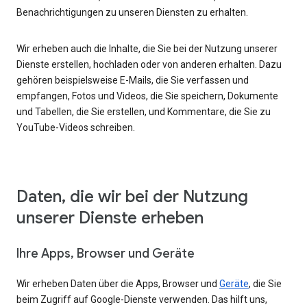
Benachrichtigungen zu unseren Diensten zu erhalten.
Wir erheben auch die Inhalte, die Sie bei der Nutzung unserer
Dienste erstellen, hochladen oder von anderen erhalten. Dazu
gehören beispielsweise E-Mails, die Sie verfassen und
empfangen, Fotos und Videos, die Sie speichern, Dokumente
und Tabellen, die Sie erstellen, und Kommentare, die Sie zu
YouTube-Videos schreiben.
Daten, die wir bei der Nutzung
unserer Dienste erheben
Ihre Apps, Browser und Geräte
Wir erheben Daten über die Apps, Browser und
Geräte
, die Sie
beim Zugriff auf Google-Dienste verwenden. Das hilft uns,