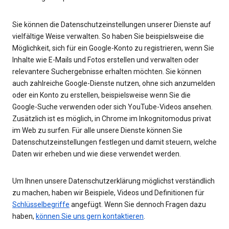
Sie können die Datenschutzeinstellungen unserer Dienste auf
vielfältige Weise verwalten. So haben Sie beispielsweise die
Möglichkeit, sich für ein Google-Konto zu registrieren, wenn Sie
Inhalte wie E-Mails und Fotos erstellen und verwalten oder
relevantere Suchergebnisse erhalten möchten. Sie können
auch zahlreiche Google-Dienste nutzen, ohne sich anzumelden
oder ein Konto zu erstellen, beispielsweise wenn Sie die
Google-Suche verwenden oder sich YouTube-Videos ansehen.
Zusätzlich ist es möglich, in Chrome im Inkognitomodus privat
im Web zu surfen. Für alle unsere Dienste können Sie
Datenschutzeinstellungen festlegen und damit steuern, welche
Daten wir erheben und wie diese verwendet werden.
Um Ihnen unsere Datenschutzerklärung möglichst verständlich
zu machen, haben wir Beispiele, Videos und Definitionen für
Schlüsselbegriffe
angefügt. Wenn Sie dennoch Fragen dazu
haben,
können Sie uns gern kontaktieren
.