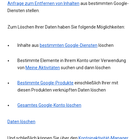
Anfrage zum Entfernen von Inhalten
aus bestimmten Google-
Diensten stellen.
Zum Löschen Ihrer Daten haben Sie folgende Möglichkeiten:
Inhalte aus
bestimmten Google-Diensten
löschen
Bestimmte Elemente in Ihrem Konto unter Verwendung
von
Meine Aktivitäten
suchen und dann löschen
Bestimmte Google-Produkte
einschließlich Ihrer mit
diesen Produkten verknüpften Daten löschen
Gesamtes Google-Konto löschen
Daten löschen
Und schließlich können Sie über den
Kontoinaktivität-Manager