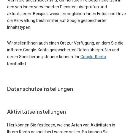
den von Ihnen verwendeten Diensten überprüfen und
aktualisieren. Beispielsweise ermöglichen Ihnen Fotos und Drive
die Verwaltung bestimmter auf Google gespeicherter
Inhaltstypen.
Wir stellen Ihnen auch einen Ort zur Verfügung, an dem Sie die
in Ihrem Google-Konto gespeicherten Daten überprüfen und
deren Speicherung steuern können. Ihr
Google-Konto
beinhaltet:
Datenschutzeinstellungen
Aktivitätseinstellungen
Hier können Sie festlegen, welche Arten von Aktivitäten in
Ihrem Konto gespeichert werden sollen. So können Sie