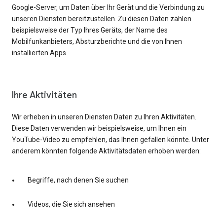
Google-Server, um Daten über Ihr Gerät und die Verbindung zu
unseren Diensten bereitzustellen. Zu diesen Daten zählen
beispielsweise der Typ Ihres Geräts, der Name des
Mobilfunkanbieters, Absturzberichte und die von Ihnen
installierten Apps.
Ihre Aktivitäten
Wir erheben in unseren Diensten Daten zu Ihren Aktivitäten.
Diese Daten verwenden wir beispielsweise, um Ihnen ein
YouTube-Video zu empfehlen, das Ihnen gefallen könnte. Unter
anderem könnten folgende Aktivitätsdaten erhoben werden:
Begriffe, nach denen Sie suchen
Videos, die Sie sich ansehen