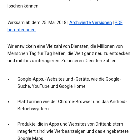
löschen können.
Wirksam ab dem 25. Mai 2018 |
Archivierte Versionen
|
PDF
herunterladen
Wir entwickeln eine Vielzahl von Diensten, die Millionen von
Menschen Tag für Tag helfen, die Welt ganz neu zu entdecken
und mit ihr zu interagieren. Zu unseren Diensten zählen:
Google-Apps, -Websites und -Geräte, wie die Google-
Suche, YouTube und Google Home
Plattformen wie der Chrome-Browser und das Android-
Betriebssystem
Produkte, die in Apps und Websites von Drittanbietern
integriert sind, wie Werbeanzeigen und das eingebettete
Google Maps