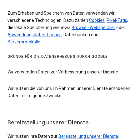
Zum Erheben und Speichern von Daten verwenden wir
verschiedene Technologien. Dazu zählen
Cookies
,
Pixel-Tags
,
die lokale Speicherung wie etwa
Browser-Webspeicher
oder
Anwendungsdaten-Caches
, Datenbanken und
Serverprotokolle
.
GRÜNDE FÜR DIE DATENERHEBUNG DURCH GOOGLE
Wir verwenden Daten zur Verbesserung unserer Dienste
Wir nutzen die von uns im Rahmen unserer Dienste erhobenen
Daten für folgende Zwecke:
Bereitstellung unserer Dienste
Wir nutzen Ihre Daten zur
Bereitstellung unserer Dienste
.