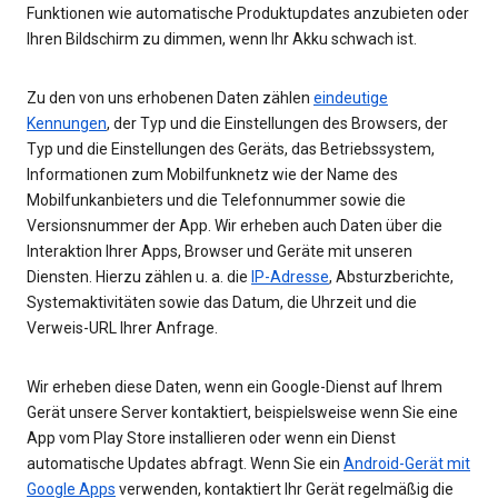
Funktionen wie automatische Produktupdates anzubieten oder
Ihren Bildschirm zu dimmen, wenn Ihr Akku schwach ist.
Zu den von uns erhobenen Daten zählen
eindeutige
Kennungen
, der Typ und die Einstellungen des Browsers, der
Typ und die Einstellungen des Geräts, das Betriebssystem,
Informationen zum Mobilfunknetz wie der Name des
Mobilfunkanbieters und die Telefonnummer sowie die
Versionsnummer der App. Wir erheben auch Daten über die
Interaktion Ihrer Apps, Browser und Geräte mit unseren
Diensten. Hierzu zählen u. a. die
IP-Adresse
, Absturzberichte,
Systemaktivitäten sowie das Datum, die Uhrzeit und die
Verweis-URL Ihrer Anfrage.
Wir erheben diese Daten, wenn ein Google-Dienst auf Ihrem
Gerät unsere Server kontaktiert, beispielsweise wenn Sie eine
App vom Play Store installieren oder wenn ein Dienst
automatische Updates abfragt. Wenn Sie ein
Android-Gerät mit
Google Apps
verwenden, kontaktiert Ihr Gerät regelmäßig die