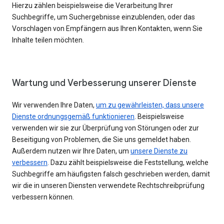
Hierzu zählen beispielsweise die Verarbeitung Ihrer
Suchbegriffe, um Suchergebnisse einzublenden, oder das
Vorschlagen von Empfängern aus Ihren Kontakten, wenn Sie
Inhalte teilen möchten.
Wartung und Verbesserung unserer Dienste
Wir verwenden Ihre Daten,
um zu gewährleisten, dass unsere
Dienste ordnungsgemäß funktionieren
. Beispielsweise
verwenden wir sie zur Überprüfung von Störungen oder zur
Beseitigung von Problemen, die Sie uns gemeldet haben.
Außerdem nutzen wir Ihre Daten, um
unsere Dienste zu
verbessern
. Dazu zählt beispielsweise die Feststellung, welche
Suchbegriffe am häufigsten falsch geschrieben werden, damit
wir die in unseren Diensten verwendete Rechtschreibprüfung
verbessern können.