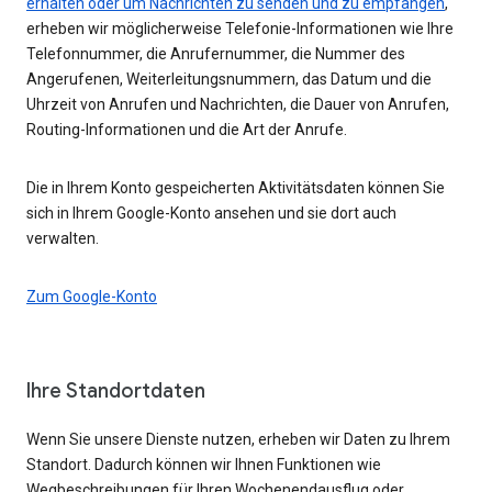
erhalten oder um Nachrichten zu senden und zu empfangen
,
erheben wir möglicherweise Telefonie-Informationen wie Ihre
Telefonnummer, die Anrufernummer, die Nummer des
Angerufenen, Weiterleitungsnummern, das Datum und die
Uhrzeit von Anrufen und Nachrichten, die Dauer von Anrufen,
Routing-Informationen und die Art der Anrufe.
Die in Ihrem Konto gespeicherten Aktivitätsdaten können Sie
sich in Ihrem Google-Konto ansehen und sie dort auch
verwalten.
Zum Google-Konto
Ihre Standortdaten
Wenn Sie unsere Dienste nutzen, erheben wir Daten zu Ihrem
Standort. Dadurch können wir Ihnen Funktionen wie
Wegbeschreibungen für Ihren Wochenendausflug oder