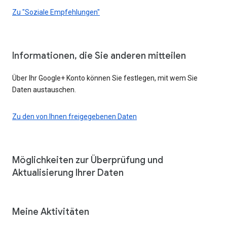
Zu "Soziale Empfehlungen"
Informationen, die Sie anderen mitteilen
Über Ihr Google+ Konto können Sie festlegen, mit wem Sie
Daten austauschen.
Zu den von Ihnen freigegebenen Daten
Möglichkeiten zur Überprüfung und
Aktualisierung Ihrer Daten
Meine Aktivitäten