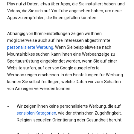
Play nutzt Daten, etwa über Apps, die Sie installiert haben, und
Videos, die Sie sich auf YouTube angesehen haben, um neue
Apps zu empfehlen, die Ihnen gefallen könnten.
Abhängig von Ihren Einstellungen zeigen wir Ihnen
möglicherweise auch auf Ihre Interessen abgestimmte
personalisierte Werbung
. Wenn Sie beispielsweise nach
Mountainbikes suchen, kann Ihnen eine Werbeanzeige zu
Sportausrüstung eingeblendet werden, wenn Sie auf einer
Website surfen, auf der von Google ausgelieferte
Werbeanzeigen erscheinen. In den Einstellungen für Werbung
können Sie selbst festlegen, welche Daten wir zum Schalten
von Anzeigen verwenden können.
Wir zeigen Ihnen keine personalisierte Werbung, die auf
sensiblen Kategorien
, wie der ethnischen Zugehörigkeit,
Religion, sexuellen Orientierung oder Gesundheit beruht.