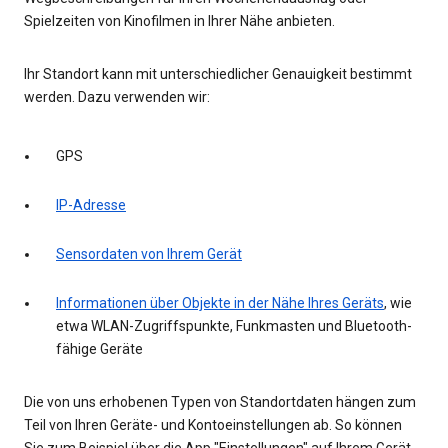
Spielzeiten von Kinofilmen in Ihrer Nähe anbieten.
Ihr Standort kann mit unterschiedlicher Genauigkeit bestimmt
werden. Dazu verwenden wir:
GPS
IP-Adresse
Sensordaten von Ihrem Gerät
Informationen über Objekte in der Nähe Ihres Geräts
, wie
etwa WLAN-Zugriffspunkte, Funkmasten und Bluetooth-
fähige Geräte
Die von uns erhobenen Typen von Standortdaten hängen zum
Teil von Ihren Geräte- und Kontoeinstellungen ab. So können