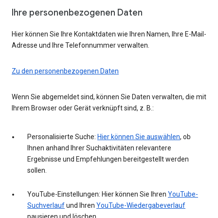
Ihre personenbezogenen Daten
Hier können Sie Ihre Kontaktdaten wie Ihren Namen, Ihre E-Mail-
Adresse und Ihre Telefonnummer verwalten.
Zu den personenbezogenen Daten
Wenn Sie abgemeldet sind, können Sie Daten verwalten, die mit
Ihrem Browser oder Gerät verknüpft sind, z. B.:
Personalisierte Suche:
Hier können Sie auswählen
, ob
Ihnen anhand Ihrer Suchaktivitäten relevantere
Ergebnisse und Empfehlungen bereitgestellt werden
sollen.
YouTube-Einstellungen: Hier können Sie Ihren
YouTube-
Suchverlauf
und Ihren
YouTube-Wiedergabeverlauf
pausieren und löschen.