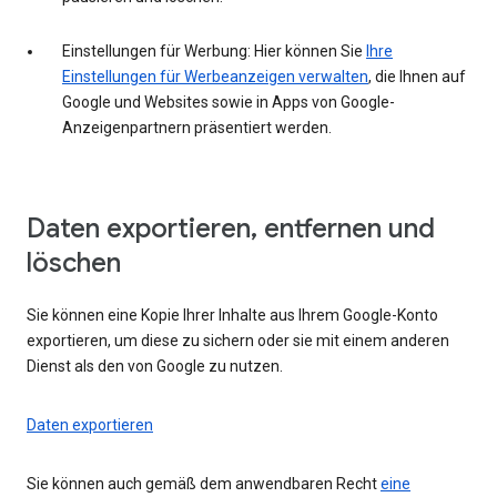
Einstellungen für Werbung: Hier können Sie
Ihre
Einstellungen für Werbeanzeigen verwalten
, die Ihnen auf
Google und Websites sowie in Apps von Google-
Anzeigenpartnern präsentiert werden.
Daten exportieren, entfernen und
löschen
Sie können eine Kopie Ihrer Inhalte aus Ihrem Google-Konto
exportieren, um diese zu sichern oder sie mit einem anderen
Dienst als den von Google zu nutzen.
Daten exportieren
Sie können auch gemäß dem anwendbaren Recht
eine