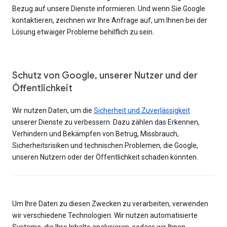
Bezug auf unsere Dienste informieren. Und wenn Sie Google
kontaktieren, zeichnen wir Ihre Anfrage auf, um Ihnen bei der
Lösung etwaiger Probleme behilflich zu sein.
Schutz von Google, unserer Nutzer und der
Öffentlichkeit
Wir nutzen Daten, um die
Sicherheit und Zuverlässigkeit
unserer Dienste zu verbessern. Dazu zählen das Erkennen,
Verhindern und Bekämpfen von Betrug, Missbrauch,
Sicherheitsrisiken und technischen Problemen, die Google,
unseren Nutzern oder der Öffentlichkeit schaden könnten.
Um Ihre Daten zu diesen Zwecken zu verarbeiten, verwenden
wir verschiedene Technologien. Wir nutzen automatisierte
Systeme, die Ihre Inhalte analysieren, sodass wir Ihnen