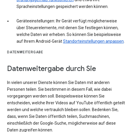
Spracheinstellungen gespeichert werden können.
Geräteeinstellungen: Ihr Gerät verfügt möglicherweise
über Steuerelemente, mit denen Sie festlegen können,
welche Daten wir erheben. So können Sie beispielsweise
auf Ihrem Android-Gerät
Standorteinstellungen anpassen
.
DATENWEITERGABE
Datenweitergabe durch Sie
In vielen unserer Dienste können Sie Daten mit anderen
Personen teilen. Sie bestimmen in diesem Fall, wie dabei
vorgegangen werden soll. Beispielsweise können Sie
entscheiden, welche Ihrer Videos auf YouTube öffentlich geteilt
werden und welche vertraulich bleiben sollen. Bedenken Sie,
dass, wenn Sie Daten öffentlich teilen, Suchmaschinen,
einschließlich der Google-Suche, möglicherweise auf diese
Daten zugreifen können.