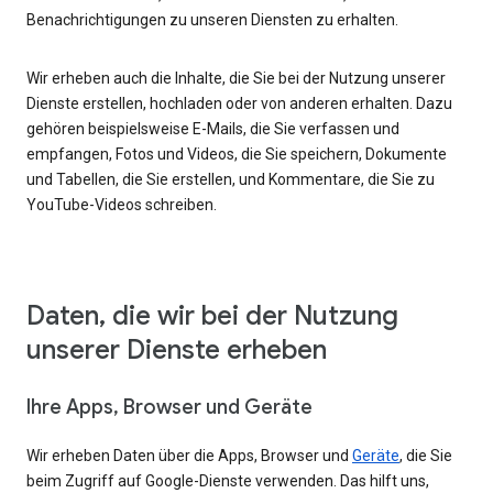
Benachrichtigungen zu unseren Diensten zu erhalten.
Wir erheben auch die Inhalte, die Sie bei der Nutzung unserer
Dienste erstellen, hochladen oder von anderen erhalten. Dazu
gehören beispielsweise E-Mails, die Sie verfassen und
empfangen, Fotos und Videos, die Sie speichern, Dokumente
und Tabellen, die Sie erstellen, und Kommentare, die Sie zu
YouTube-Videos schreiben.
Daten, die wir bei der Nutzung
unserer Dienste erheben
Ihre Apps, Browser und Geräte
Wir erheben Daten über die Apps, Browser und
Geräte
, die Sie
beim Zugriff auf Google-Dienste verwenden. Das hilft uns,