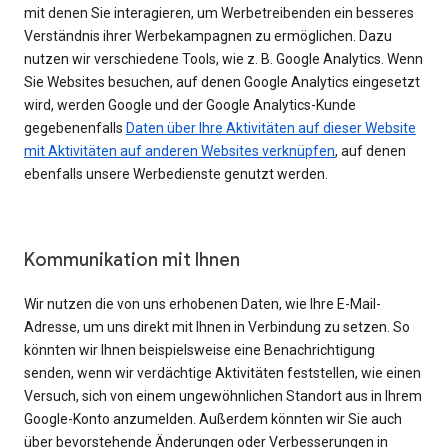
mit denen Sie interagieren, um Werbetreibenden ein besseres
Verständnis ihrer Werbekampagnen zu ermöglichen. Dazu
nutzen wir verschiedene Tools, wie z. B. Google Analytics. Wenn
Sie Websites besuchen, auf denen Google Analytics eingesetzt
wird, werden Google und der Google Analytics-Kunde
gegebenenfalls
Daten über Ihre Aktivitäten auf dieser Website
mit Aktivitäten auf anderen Websites verknüpfen
, auf denen
ebenfalls unsere Werbedienste genutzt werden.
Kommunikation mit Ihnen
Wir nutzen die von uns erhobenen Daten, wie Ihre E-Mail-
Adresse, um uns direkt mit Ihnen in Verbindung zu setzen. So
könnten wir Ihnen beispielsweise eine Benachrichtigung
senden, wenn wir verdächtige Aktivitäten feststellen, wie einen
Versuch, sich von einem ungewöhnlichen Standort aus in Ihrem
Google-Konto anzumelden. Außerdem könnten wir Sie auch
über bevorstehende Änderungen oder Verbesserungen in