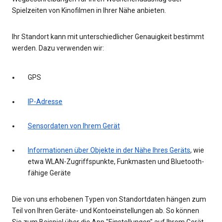
Spielzeiten von Kinofilmen in Ihrer Nähe anbieten.
Ihr Standort kann mit unterschiedlicher Genauigkeit bestimmt
werden. Dazu verwenden wir:
GPS
IP-Adresse
Sensordaten von Ihrem Gerät
Informationen über Objekte in der Nähe Ihres Geräts
, wie
etwa WLAN-Zugriffspunkte, Funkmasten und Bluetooth-
fähige Geräte
Die von uns erhobenen Typen von Standortdaten hängen zum
Teil von Ihren Geräte- und Kontoeinstellungen ab. So können