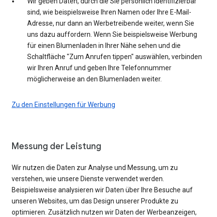
Wir geben Daten, durch die Sie persönlich identifizierbar
sind, wie beispielsweise Ihren Namen oder Ihre E-Mail-
Adresse, nur dann an Werbetreibende weiter, wenn Sie
uns dazu auffordern. Wenn Sie beispielsweise Werbung
für einen Blumenladen in Ihrer Nähe sehen und die
Schaltfläche "Zum Anrufen tippen" auswählen, verbinden
wir Ihren Anruf und geben Ihre Telefonnummer
möglicherweise an den Blumenladen weiter.
Zu den Einstellungen für Werbung
Messung der Leistung
Wir nutzen die Daten zur Analyse und Messung, um zu
verstehen, wie unsere Dienste verwendet werden.
Beispielsweise analysieren wir Daten über Ihre Besuche auf
unseren Websites, um das Design unserer Produkte zu
optimieren. Zusätzlich nutzen wir Daten der Werbeanzeigen,