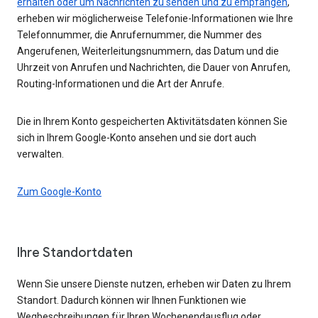
erhalten oder um Nachrichten zu senden und zu empfangen
,
erheben wir möglicherweise Telefonie-Informationen wie Ihre
Telefonnummer, die Anrufernummer, die Nummer des
Angerufenen, Weiterleitungsnummern, das Datum und die
Uhrzeit von Anrufen und Nachrichten, die Dauer von Anrufen,
Routing-Informationen und die Art der Anrufe.
Die in Ihrem Konto gespeicherten Aktivitätsdaten können Sie
sich in Ihrem Google-Konto ansehen und sie dort auch
verwalten.
Zum Google-Konto
Ihre Standortdaten
Wenn Sie unsere Dienste nutzen, erheben wir Daten zu Ihrem
Standort. Dadurch können wir Ihnen Funktionen wie
Wegbeschreibungen für Ihren Wochenendausflug oder