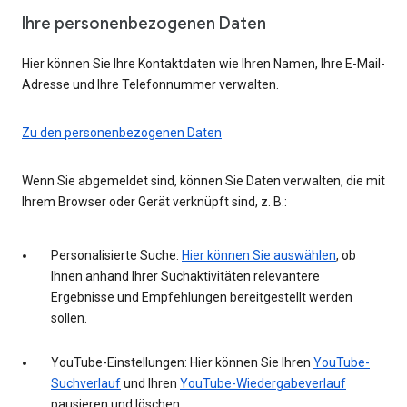
Ihre personenbezogenen Daten
Hier können Sie Ihre Kontaktdaten wie Ihren Namen, Ihre E-Mail-
Adresse und Ihre Telefonnummer verwalten.
Zu den personenbezogenen Daten
Wenn Sie abgemeldet sind, können Sie Daten verwalten, die mit
Ihrem Browser oder Gerät verknüpft sind, z. B.:
Personalisierte Suche:
Hier können Sie auswählen
, ob
Ihnen anhand Ihrer Suchaktivitäten relevantere
Ergebnisse und Empfehlungen bereitgestellt werden
sollen.
YouTube-Einstellungen: Hier können Sie Ihren
YouTube-
Suchverlauf
und Ihren
YouTube-Wiedergabeverlauf
pausieren und löschen.