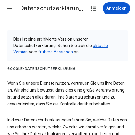
Datenschutzerklärung & Nutzungsbedingungen
Anmelden
Dies ist eine archivierte Version unserer
Datenschutzerklärung. Sehen Sie sich die
aktuelle
Version
oder
frühere Versionen
an.
GOOGLE-DATENSCHUTZERKLÄRUNG
Wenn Sie unsere Dienste nutzen, vertrauen Sie uns Ihre Daten
an. Wir sind uns bewusst, dass dies eine große Verantwortung
ist und setzen alles daran, Ihre Daten zu schützen und zu
gewährleisten, dass Sie die Kontrolle darüber behalten.
In dieser Datenschutzerklärung erfahren Sie, welche Daten von
uns erhoben werden, welche Zwecke wir damit verfolgen und
wie Sie Ihre Daten aktualisieren, verwalten, exportieren und