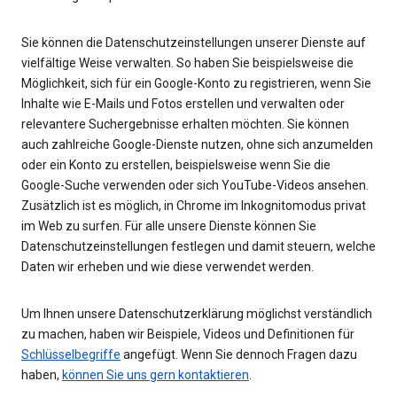
Sie können die Datenschutzeinstellungen unserer Dienste auf
vielfältige Weise verwalten. So haben Sie beispielsweise die
Möglichkeit, sich für ein Google-Konto zu registrieren, wenn Sie
Inhalte wie E-Mails und Fotos erstellen und verwalten oder
relevantere Suchergebnisse erhalten möchten. Sie können
auch zahlreiche Google-Dienste nutzen, ohne sich anzumelden
oder ein Konto zu erstellen, beispielsweise wenn Sie die
Google-Suche verwenden oder sich YouTube-Videos ansehen.
Zusätzlich ist es möglich, in Chrome im Inkognitomodus privat
im Web zu surfen. Für alle unsere Dienste können Sie
Datenschutzeinstellungen festlegen und damit steuern, welche
Daten wir erheben und wie diese verwendet werden.
Um Ihnen unsere Datenschutzerklärung möglichst verständlich
zu machen, haben wir Beispiele, Videos und Definitionen für
Schlüsselbegriffe
angefügt. Wenn Sie dennoch Fragen dazu
haben,
können Sie uns gern kontaktieren
.