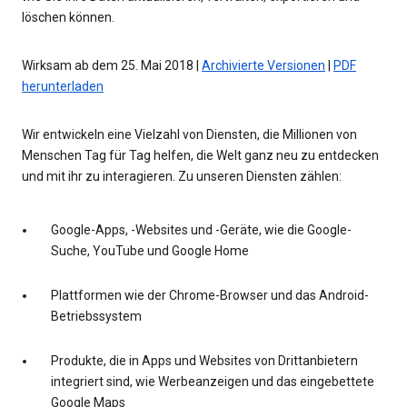
löschen können.
Wirksam ab dem 25. Mai 2018 |
Archivierte Versionen
|
PDF
herunterladen
Wir entwickeln eine Vielzahl von Diensten, die Millionen von
Menschen Tag für Tag helfen, die Welt ganz neu zu entdecken
und mit ihr zu interagieren. Zu unseren Diensten zählen:
Google-Apps, -Websites und -Geräte, wie die Google-
Suche, YouTube und Google Home
Plattformen wie der Chrome-Browser und das Android-
Betriebssystem
Produkte, die in Apps und Websites von Drittanbietern
integriert sind, wie Werbeanzeigen und das eingebettete
Google Maps