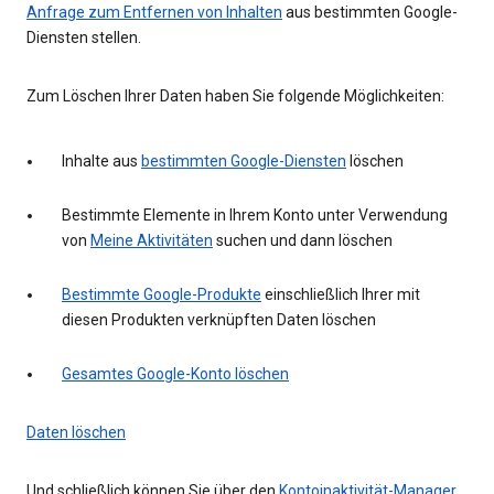
Anfrage zum Entfernen von Inhalten
aus bestimmten Google-
Diensten stellen.
Zum Löschen Ihrer Daten haben Sie folgende Möglichkeiten:
Inhalte aus
bestimmten Google-Diensten
löschen
Bestimmte Elemente in Ihrem Konto unter Verwendung
von
Meine Aktivitäten
suchen und dann löschen
Bestimmte Google-Produkte
einschließlich Ihrer mit
diesen Produkten verknüpften Daten löschen
Gesamtes Google-Konto löschen
Daten löschen
Und schließlich können Sie über den
Kontoinaktivität-Manager