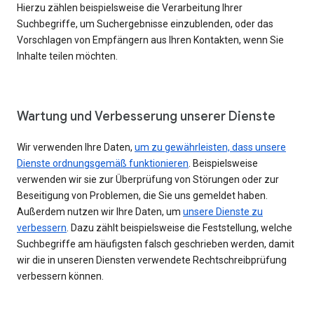
Hierzu zählen beispielsweise die Verarbeitung Ihrer
Suchbegriffe, um Suchergebnisse einzublenden, oder das
Vorschlagen von Empfängern aus Ihren Kontakten, wenn Sie
Inhalte teilen möchten.
Wartung und Verbesserung unserer Dienste
Wir verwenden Ihre Daten,
um zu gewährleisten, dass unsere
Dienste ordnungsgemäß funktionieren
. Beispielsweise
verwenden wir sie zur Überprüfung von Störungen oder zur
Beseitigung von Problemen, die Sie uns gemeldet haben.
Außerdem nutzen wir Ihre Daten, um
unsere Dienste zu
verbessern
. Dazu zählt beispielsweise die Feststellung, welche
Suchbegriffe am häufigsten falsch geschrieben werden, damit
wir die in unseren Diensten verwendete Rechtschreibprüfung
verbessern können.