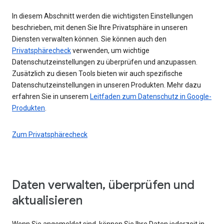
In diesem Abschnitt werden die wichtigsten Einstellungen
beschrieben, mit denen Sie Ihre Privatsphäre in unseren
Diensten verwalten können. Sie können auch den
Privatsphärecheck
verwenden, um wichtige
Datenschutzeinstellungen zu überprüfen und anzupassen.
Zusätzlich zu diesen Tools bieten wir auch spezifische
Datenschutzeinstellungen in unseren Produkten. Mehr dazu
erfahren Sie in unserem
Leitfaden zum Datenschutz in Google-
Produkten
.
Zum Privatsphärecheck
Daten verwalten, überprüfen und
aktualisieren
Wenn Sie angemeldet sind, können Sie Ihre Daten jederzeit in