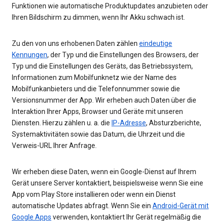
Funktionen wie automatische Produktupdates anzubieten oder
Ihren Bildschirm zu dimmen, wenn Ihr Akku schwach ist.
Zu den von uns erhobenen Daten zählen
eindeutige
Kennungen
, der Typ und die Einstellungen des Browsers, der
Typ und die Einstellungen des Geräts, das Betriebssystem,
Informationen zum Mobilfunknetz wie der Name des
Mobilfunkanbieters und die Telefonnummer sowie die
Versionsnummer der App. Wir erheben auch Daten über die
Interaktion Ihrer Apps, Browser und Geräte mit unseren
Diensten. Hierzu zählen u. a. die
IP-Adresse
, Absturzberichte,
Systemaktivitäten sowie das Datum, die Uhrzeit und die
Verweis-URL Ihrer Anfrage.
Wir erheben diese Daten, wenn ein Google-Dienst auf Ihrem
Gerät unsere Server kontaktiert, beispielsweise wenn Sie eine
App vom Play Store installieren oder wenn ein Dienst
automatische Updates abfragt. Wenn Sie ein
Android-Gerät mit
Google Apps
verwenden, kontaktiert Ihr Gerät regelmäßig die