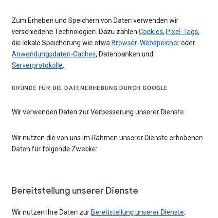
Zum Erheben und Speichern von Daten verwenden wir
verschiedene Technologien. Dazu zählen
Cookies
,
Pixel-Tags
,
die lokale Speicherung wie etwa
Browser-Webspeicher
oder
Anwendungsdaten-Caches
, Datenbanken und
Serverprotokolle
.
GRÜNDE FÜR DIE DATENERHEBUNG DURCH GOOGLE
Wir verwenden Daten zur Verbesserung unserer Dienste
Wir nutzen die von uns im Rahmen unserer Dienste erhobenen
Daten für folgende Zwecke:
Bereitstellung unserer Dienste
Wir nutzen Ihre Daten zur
Bereitstellung unserer Dienste
.