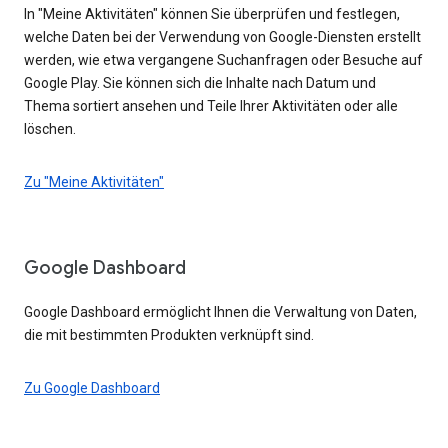
In "Meine Aktivitäten" können Sie überprüfen und festlegen,
welche Daten bei der Verwendung von Google-Diensten erstellt
werden, wie etwa vergangene Suchanfragen oder Besuche auf
Google Play. Sie können sich die Inhalte nach Datum und
Thema sortiert ansehen und Teile Ihrer Aktivitäten oder alle
löschen.
Zu "Meine Aktivitäten"
Google Dashboard
Google Dashboard ermöglicht Ihnen die Verwaltung von Daten,
die mit bestimmten Produkten verknüpft sind.
Zu Google Dashboard