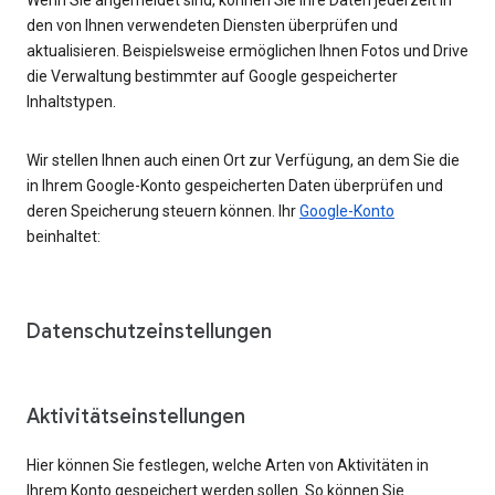
den von Ihnen verwendeten Diensten überprüfen und
aktualisieren. Beispielsweise ermöglichen Ihnen Fotos und Drive
die Verwaltung bestimmter auf Google gespeicherter
Inhaltstypen.
Wir stellen Ihnen auch einen Ort zur Verfügung, an dem Sie die
in Ihrem Google-Konto gespeicherten Daten überprüfen und
deren Speicherung steuern können. Ihr
Google-Konto
beinhaltet:
Datenschutzeinstellungen
Aktivitätseinstellungen
Hier können Sie festlegen, welche Arten von Aktivitäten in
Ihrem Konto gespeichert werden sollen. So können Sie