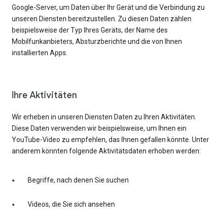
Google-Server, um Daten über Ihr Gerät und die Verbindung zu
unseren Diensten bereitzustellen. Zu diesen Daten zählen
beispielsweise der Typ Ihres Geräts, der Name des
Mobilfunkanbieters, Absturzberichte und die von Ihnen
installierten Apps.
Ihre Aktivitäten
Wir erheben in unseren Diensten Daten zu Ihren Aktivitäten.
Diese Daten verwenden wir beispielsweise, um Ihnen ein
YouTube-Video zu empfehlen, das Ihnen gefallen könnte. Unter
anderem könnten folgende Aktivitätsdaten erhoben werden:
Begriffe, nach denen Sie suchen
Videos, die Sie sich ansehen