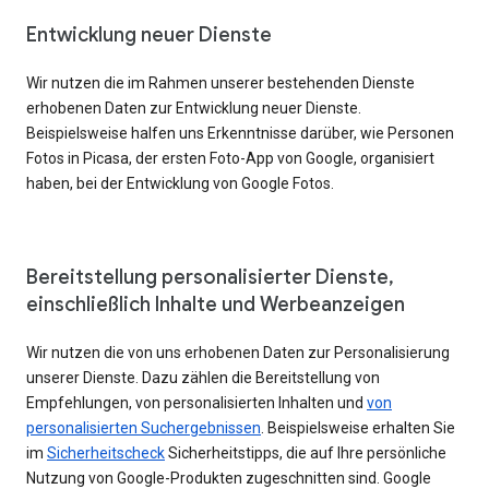
Entwicklung neuer Dienste
Wir nutzen die im Rahmen unserer bestehenden Dienste
erhobenen Daten zur Entwicklung neuer Dienste.
Beispielsweise halfen uns Erkenntnisse darüber, wie Personen
Fotos in Picasa, der ersten Foto-App von Google, organisiert
haben, bei der Entwicklung von Google Fotos.
Bereitstellung personalisierter Dienste,
einschließlich Inhalte und Werbeanzeigen
Wir nutzen die von uns erhobenen Daten zur Personalisierung
unserer Dienste. Dazu zählen die Bereitstellung von
Empfehlungen, von personalisierten Inhalten und
von
personalisierten Suchergebnissen
. Beispielsweise erhalten Sie
im
Sicherheitscheck
Sicherheitstipps, die auf Ihre persönliche
Nutzung von Google-Produkten zugeschnitten sind. Google