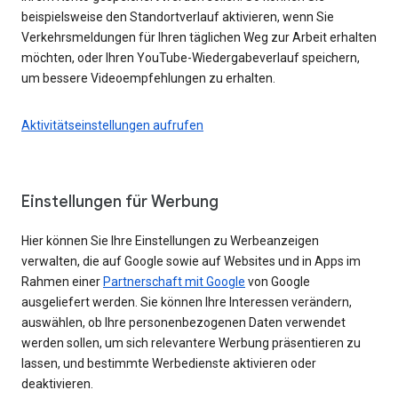
beispielsweise den Standortverlauf aktivieren, wenn Sie
Verkehrsmeldungen für Ihren täglichen Weg zur Arbeit erhalten
möchten, oder Ihren YouTube-Wiedergabeverlauf speichern,
um bessere Videoempfehlungen zu erhalten.
Aktivitätseinstellungen aufrufen
Einstellungen für Werbung
Hier können Sie Ihre Einstellungen zu Werbeanzeigen
verwalten, die auf Google sowie auf Websites und in Apps im
Rahmen einer
Partnerschaft mit Google
von Google
ausgeliefert werden. Sie können Ihre Interessen verändern,
auswählen, ob Ihre personenbezogenen Daten verwendet
werden sollen, um sich relevantere Werbung präsentieren zu
lassen, und bestimmte Werbedienste aktivieren oder
deaktivieren.