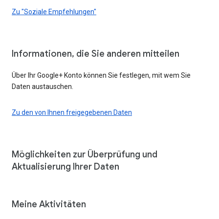
Zu "Soziale Empfehlungen"
Informationen, die Sie anderen mitteilen
Über Ihr Google+ Konto können Sie festlegen, mit wem Sie
Daten austauschen.
Zu den von Ihnen freigegebenen Daten
Möglichkeiten zur Überprüfung und
Aktualisierung Ihrer Daten
Meine Aktivitäten