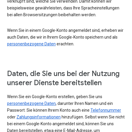
verknüpft sind, welche Sie verwenden. Damit können wir
beispielsweise gewährleisten, dass Ihre Spracheinstellungen
bei allen Browsersitzungen beibehalten werden.
Wenn Sie in einem Google-Konto angemeldet sind, erheben wir
auch Daten, die wir in Ihrem Google-Konto speichern und als
personenbezogene Daten
erachten.
Daten, die Sie uns bei der Nutzung
unserer Dienste bereitstellen
Wenn Sie ein Google-Konto erstellen, geben Sie uns
personenbezogene Daten
, darunter Ihren Namen und ein
Passwort. Sie können Ihrem Konto auch eine
Telefonnummer
oder
Zahlungsinformationen
hinzufügen. Selbst wenn Sie nicht
bei einem Google-Konto angemeldet sind, können Sie uns
Daten bereitstellen, etwa eine E-Mail-Adresse, um