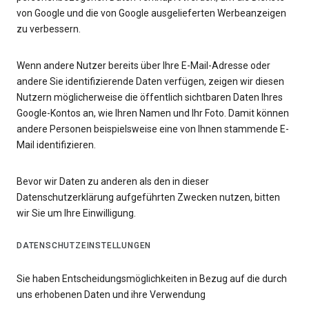
von Google und die von Google ausgelieferten Werbeanzeigen
zu verbessern.
Wenn andere Nutzer bereits über Ihre E-Mail-Adresse oder
andere Sie identifizierende Daten verfügen, zeigen wir diesen
Nutzern möglicherweise die öffentlich sichtbaren Daten Ihres
Google-Kontos an, wie Ihren Namen und Ihr Foto. Damit können
andere Personen beispielsweise eine von Ihnen stammende E-
Mail identifizieren.
Bevor wir Daten zu anderen als den in dieser
Datenschutzerklärung aufgeführten Zwecken nutzen, bitten
wir Sie um Ihre Einwilligung.
DATENSCHUTZEINSTELLUNGEN
Sie haben Entscheidungsmöglichkeiten in Bezug auf die durch
uns erhobenen Daten und ihre Verwendung