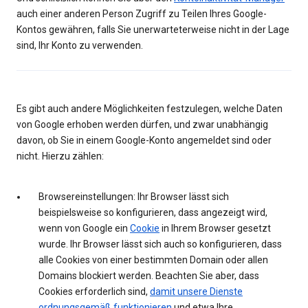
auch einer anderen Person Zugriff zu Teilen Ihres Google-
Kontos gewähren, falls Sie unerwarteterweise nicht in der Lage
sind, Ihr Konto zu verwenden.
Es gibt auch andere Möglichkeiten festzulegen, welche Daten
von Google erhoben werden dürfen, und zwar unabhängig
davon, ob Sie in einem Google-Konto angemeldet sind oder
nicht. Hierzu zählen:
Browsereinstellungen: Ihr Browser lässt sich
beispielsweise so konfigurieren, dass angezeigt wird,
wenn von Google ein
Cookie
in Ihrem Browser gesetzt
wurde. Ihr Browser lässt sich auch so konfigurieren, dass
alle Cookies von einer bestimmten Domain oder allen
Domains blockiert werden. Beachten Sie aber, dass
Cookies erforderlich sind,
damit unsere Dienste
ordnungsgemäß funktionieren
und etwa Ihre