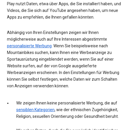
Play nutzt Daten, etwa über Apps, die Sie installiert haben, und
Videos, die Sie sich auf YouTube angesehen haben, um neue
Apps zu empfehlen, die Ihnen gefallen könnten.
Abhängig von Ihren Einstellungen zeigen wir Ihnen
möglicherweise auch auf Ihre Interessen abgestimmte
personalisierte Werbung
. Wenn Sie beispielsweise nach
Mountainbikes suchen, kann Ihnen eine Werbeanzeige zu
Sportausrüstung eingeblendet werden, wenn Sie auf einer
Website surfen, auf der von Google ausgelieferte
Werbeanzeigen erscheinen. In den Einstellungen für Werbung
können Sie selbst festlegen, welche Daten wir zum Schalten
von Anzeigen verwenden können.
Wir zeigen Ihnen keine personalisierte Werbung, die auf
sensiblen Kategorien
, wie der ethnischen Zugehörigkeit,
Religion, sexuellen Orientierung oder Gesundheit beruht.