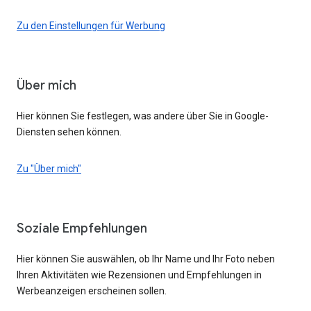
Zu den Einstellungen für Werbung
Über mich
Hier können Sie festlegen, was andere über Sie in Google-
Diensten sehen können.
Zu "Über mich"
Soziale Empfehlungen
Hier können Sie auswählen, ob Ihr Name und Ihr Foto neben
Ihren Aktivitäten wie Rezensionen und Empfehlungen in
Werbeanzeigen erscheinen sollen.