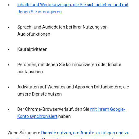
Inhalte und Werbeanzeigen, die Sie sich ansehen und mit
denen Sie interagieren
Sprach- und Audiodaten bei Ihrer Nutzung von
Audiofunktionen
Kaufaktivitäten
Personen, mit denen Sie kommunizieren oder Inhalte
austauschen
Aktivitäten auf Websites und Apps von Drittanbietern, die
unsere Dienste nutzen
Der Chrome-Browserverlauf, den Sie
mit Ihrem Google-
Konto synchronisiert
haben
Wenn Sie unsere
Dienste nutzen, um Anrufe zu tätigen und zu