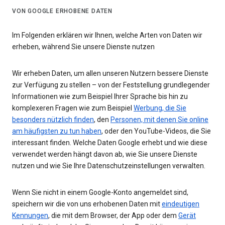
VON GOOGLE ERHOBENE DATEN
Im Folgenden erklären wir Ihnen, welche Arten von Daten wir
erheben, während Sie unsere Dienste nutzen
Wir erheben Daten, um allen unseren Nutzern bessere Dienste
zur Verfügung zu stellen – von der Feststellung grundlegender
Informationen wie zum Beispiel Ihrer Sprache bis hin zu
komplexeren Fragen wie zum Beispiel
Werbung, die Sie
besonders nützlich finden
, den
Personen, mit denen Sie online
am häufigsten zu tun haben
, oder den YouTube-Videos, die Sie
interessant finden. Welche Daten Google erhebt und wie diese
verwendet werden hängt davon ab, wie Sie unsere Dienste
nutzen und wie Sie Ihre Datenschutzeinstellungen verwalten.
Wenn Sie nicht in einem Google-Konto angemeldet sind,
speichern wir die von uns erhobenen Daten mit
eindeutigen
Kennungen
, die mit dem Browser, der App oder dem
Gerät