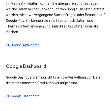
In "Meine Aktivitäten" können Sie überprüfen und festlegen,
welche Daten bei der Verwendung von Google-Diensten erstellt
werden, wie etwa vergangene Suchanfragen oder Besuche auf
Google Play. Sie können sich die Inhalte nach Datum und
Thema sortiert ansehen und Teile Ihrer Aktivitäten oder alle
löschen.
Zu "Meine Aktivitäten"
Google Dashboard
Google Dashboard ermöglicht Ihnen die Verwaltung von Daten,
die mit bestimmten Produkten verknüpft sind.
Zu Google Dashboard