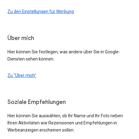
Zu den Einstellungen für Werbung
Über mich
Hier können Sie festlegen, was andere über Sie in Google-
Diensten sehen können.
Zu "Über mich"
Soziale Empfehlungen
Hier können Sie auswählen, ob Ihr Name und Ihr Foto neben
Ihren Aktivitäten wie Rezensionen und Empfehlungen in
Werbeanzeigen erscheinen sollen.