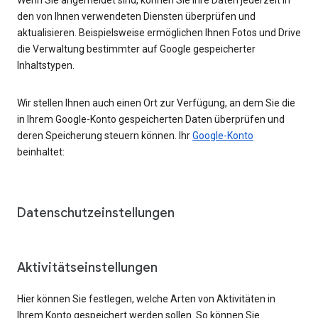
den von Ihnen verwendeten Diensten überprüfen und
aktualisieren. Beispielsweise ermöglichen Ihnen Fotos und Drive
die Verwaltung bestimmter auf Google gespeicherter
Inhaltstypen.
Wir stellen Ihnen auch einen Ort zur Verfügung, an dem Sie die
in Ihrem Google-Konto gespeicherten Daten überprüfen und
deren Speicherung steuern können. Ihr
Google-Konto
beinhaltet:
Datenschutzeinstellungen
Aktivitätseinstellungen
Hier können Sie festlegen, welche Arten von Aktivitäten in
Ihrem Konto gespeichert werden sollen. So können Sie