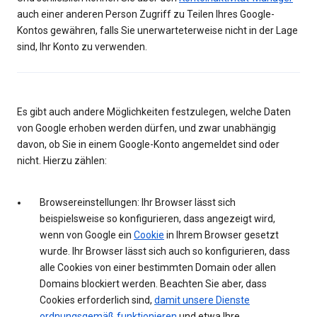
auch einer anderen Person Zugriff zu Teilen Ihres Google-
Kontos gewähren, falls Sie unerwarteterweise nicht in der Lage
sind, Ihr Konto zu verwenden.
Es gibt auch andere Möglichkeiten festzulegen, welche Daten
von Google erhoben werden dürfen, und zwar unabhängig
davon, ob Sie in einem Google-Konto angemeldet sind oder
nicht. Hierzu zählen:
Browsereinstellungen: Ihr Browser lässt sich
beispielsweise so konfigurieren, dass angezeigt wird,
wenn von Google ein
Cookie
in Ihrem Browser gesetzt
wurde. Ihr Browser lässt sich auch so konfigurieren, dass
alle Cookies von einer bestimmten Domain oder allen
Domains blockiert werden. Beachten Sie aber, dass
Cookies erforderlich sind,
damit unsere Dienste
ordnungsgemäß funktionieren
und etwa Ihre