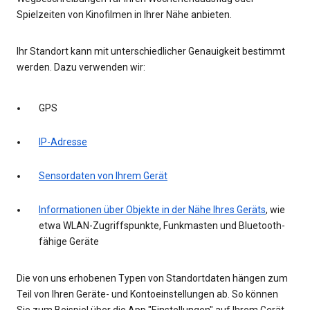
Spielzeiten von Kinofilmen in Ihrer Nähe anbieten.
Ihr Standort kann mit unterschiedlicher Genauigkeit bestimmt
werden. Dazu verwenden wir:
GPS
IP-Adresse
Sensordaten von Ihrem Gerät
Informationen über Objekte in der Nähe Ihres Geräts
, wie
etwa WLAN-Zugriffspunkte, Funkmasten und Bluetooth-
fähige Geräte
Die von uns erhobenen Typen von Standortdaten hängen zum
Teil von Ihren Geräte- und Kontoeinstellungen ab. So können