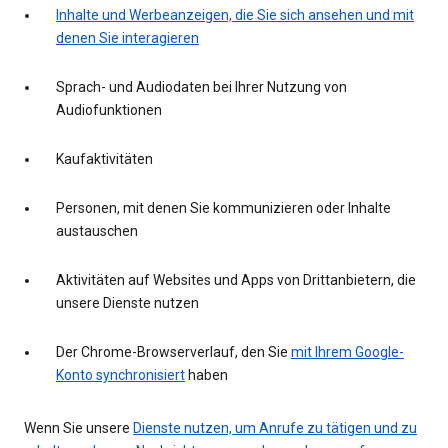
Inhalte und Werbeanzeigen, die Sie sich ansehen und mit
denen Sie interagieren
Sprach- und Audiodaten bei Ihrer Nutzung von
Audiofunktionen
Kaufaktivitäten
Personen, mit denen Sie kommunizieren oder Inhalte
austauschen
Aktivitäten auf Websites und Apps von Drittanbietern, die
unsere Dienste nutzen
Der Chrome-Browserverlauf, den Sie
mit Ihrem Google-
Konto synchronisiert
haben
Wenn Sie unsere
Dienste nutzen, um Anrufe zu tätigen und zu