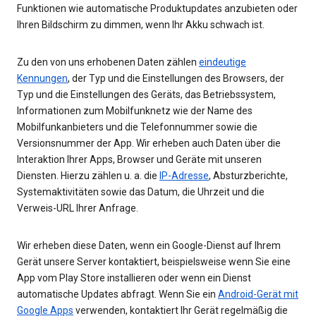
Funktionen wie automatische Produktupdates anzubieten oder
Ihren Bildschirm zu dimmen, wenn Ihr Akku schwach ist.
Zu den von uns erhobenen Daten zählen
eindeutige
Kennungen
, der Typ und die Einstellungen des Browsers, der
Typ und die Einstellungen des Geräts, das Betriebssystem,
Informationen zum Mobilfunknetz wie der Name des
Mobilfunkanbieters und die Telefonnummer sowie die
Versionsnummer der App. Wir erheben auch Daten über die
Interaktion Ihrer Apps, Browser und Geräte mit unseren
Diensten. Hierzu zählen u. a. die
IP-Adresse
, Absturzberichte,
Systemaktivitäten sowie das Datum, die Uhrzeit und die
Verweis-URL Ihrer Anfrage.
Wir erheben diese Daten, wenn ein Google-Dienst auf Ihrem
Gerät unsere Server kontaktiert, beispielsweise wenn Sie eine
App vom Play Store installieren oder wenn ein Dienst
automatische Updates abfragt. Wenn Sie ein
Android-Gerät mit
Google Apps
verwenden, kontaktiert Ihr Gerät regelmäßig die