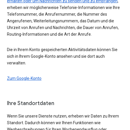
erhalten oder um Nachrichten zu senden und zu empfangen
,
erheben wir möglicherweise Telefonie-Informationen wie Ihre
Telefonnummer, die Anrufernummer, die Nummer des
Angerufenen, Weiterleitungsnummern, das Datum und die
Uhrzeit von Anrufen und Nachrichten, die Dauer von Anrufen,
Routing-Informationen und die Art der Anrufe.
Die in Ihrem Konto gespeicherten Aktivitätsdaten können Sie
sich in Ihrem Google-Konto ansehen und sie dort auch
verwalten.
Zum Google-Konto
Ihre Standortdaten
Wenn Sie unsere Dienste nutzen, erheben wir Daten zu Ihrem
Standort. Dadurch können wir Ihnen Funktionen wie
Wegbeschreibungen für Ihren Wochenendausflug oder