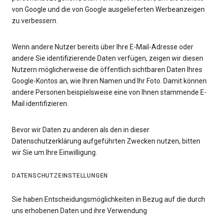
von Google und die von Google ausgelieferten Werbeanzeigen
zu verbessern.
Wenn andere Nutzer bereits über Ihre E-Mail-Adresse oder
andere Sie identifizierende Daten verfügen, zeigen wir diesen
Nutzern möglicherweise die öffentlich sichtbaren Daten Ihres
Google-Kontos an, wie Ihren Namen und Ihr Foto. Damit können
andere Personen beispielsweise eine von Ihnen stammende E-
Mail identifizieren.
Bevor wir Daten zu anderen als den in dieser
Datenschutzerklärung aufgeführten Zwecken nutzen, bitten
wir Sie um Ihre Einwilligung.
DATENSCHUTZEINSTELLUNGEN
Sie haben Entscheidungsmöglichkeiten in Bezug auf die durch
uns erhobenen Daten und ihre Verwendung