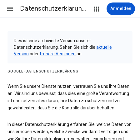
Datenschutzerklärung & Nutzungsbedingungen
Anmelden
Dies ist eine archivierte Version unserer
Datenschutzerklärung. Sehen Sie sich die
aktuelle
Version
oder
frühere Versionen
an.
GOOGLE-DATENSCHUTZERKLÄRUNG
Wenn Sie unsere Dienste nutzen, vertrauen Sie uns Ihre Daten
an. Wir sind uns bewusst, dass dies eine große Verantwortung
ist und setzen alles daran, Ihre Daten zu schützen und zu
gewährleisten, dass Sie die Kontrolle darüber behalten.
In dieser Datenschutzerklärung erfahren Sie, welche Daten von
uns erhoben werden, welche Zwecke wir damit verfolgen und
wie Sie Ihre Daten aktualisieren, verwalten, exportieren und