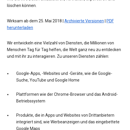
löschen können.
Wirksam ab dem 25. Mai 2018 |
Archivierte Versionen
|
PDF
herunterladen
Wir entwickeln eine Vielzahl von Diensten, die Millionen von
Menschen Tag für Tag helfen, die Welt ganz neu zu entdecken
und mit ihr zu interagieren. Zu unseren Diensten zählen:
Google-Apps, -Websites und -Geräte, wie die Google-
Suche, YouTube und Google Home
Plattformen wie der Chrome-Browser und das Android-
Betriebssystem
Produkte, die in Apps und Websites von Drittanbietern
integriert sind, wie Werbeanzeigen und das eingebettete
Google Maps