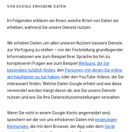
VON GOOGLE ERHOBENE DATEN
Im Folgenden erklären wir Ihnen, welche Arten von Daten wir
erheben, während Sie unsere Dienste nutzen
Wir erheben Daten, um allen unseren Nutzern bessere Dienste
zur Verfügung zu stellen – von der Feststellung grundlegender
Informationen wie zum Beispiel Ihrer Sprache bis hin zu
komplexeren Fragen wie zum Beispiel
Werbung, die Sie
besonders nützlich finden
, den
Personen, mit denen Sie online
am häufigsten zu tun haben
, oder den YouTube-Videos, die Sie
interessant finden. Welche Daten Google erhebt und wie diese
verwendet werden hängt davon ab, wie Sie unsere Dienste
nutzen und wie Sie Ihre Datenschutzeinstellungen verwalten.
Wenn Sie nicht in einem Google-Konto angemeldet sind,
speichern wir die von uns erhobenen Daten mit
eindeutigen
Kennungen
, die mit dem Browser, der App oder dem
Gerät