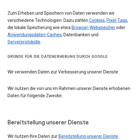
Zum Erheben und Speichern von Daten verwenden wir
verschiedene Technologien. Dazu zählen
Cookies
,
Pixel-Tags
,
die lokale Speicherung wie etwa
Browser-Webspeicher
oder
Anwendungsdaten-Caches
, Datenbanken und
Serverprotokolle
.
GRÜNDE FÜR DIE DATENERHEBUNG DURCH GOOGLE
Wir verwenden Daten zur Verbesserung unserer Dienste
Wir nutzen die von uns im Rahmen unserer Dienste erhobenen
Daten für folgende Zwecke:
Bereitstellung unserer Dienste
Wir nutzen Ihre Daten zur
Bereitstellung unserer Dienste
.