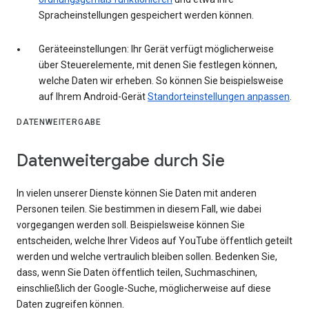
Spracheinstellungen gespeichert werden können.
Geräteeinstellungen: Ihr Gerät verfügt möglicherweise
über Steuerelemente, mit denen Sie festlegen können,
welche Daten wir erheben. So können Sie beispielsweise
auf Ihrem Android-Gerät
Standorteinstellungen anpassen
.
DATENWEITERGABE
Datenweitergabe durch Sie
In vielen unserer Dienste können Sie Daten mit anderen
Personen teilen. Sie bestimmen in diesem Fall, wie dabei
vorgegangen werden soll. Beispielsweise können Sie
entscheiden, welche Ihrer Videos auf YouTube öffentlich geteilt
werden und welche vertraulich bleiben sollen. Bedenken Sie,
dass, wenn Sie Daten öffentlich teilen, Suchmaschinen,
einschließlich der Google-Suche, möglicherweise auf diese
Daten zugreifen können.