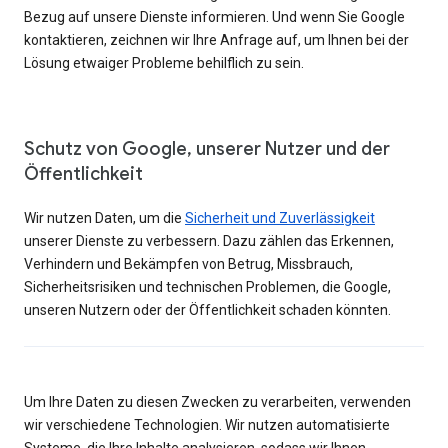
Bezug auf unsere Dienste informieren. Und wenn Sie Google
kontaktieren, zeichnen wir Ihre Anfrage auf, um Ihnen bei der
Lösung etwaiger Probleme behilflich zu sein.
Schutz von Google, unserer Nutzer und der
Öffentlichkeit
Wir nutzen Daten, um die
Sicherheit und Zuverlässigkeit
unserer Dienste zu verbessern. Dazu zählen das Erkennen,
Verhindern und Bekämpfen von Betrug, Missbrauch,
Sicherheitsrisiken und technischen Problemen, die Google,
unseren Nutzern oder der Öffentlichkeit schaden könnten.
Um Ihre Daten zu diesen Zwecken zu verarbeiten, verwenden
wir verschiedene Technologien. Wir nutzen automatisierte
Systeme, die Ihre Inhalte analysieren, sodass wir Ihnen