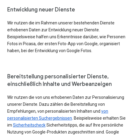
Entwicklung neuer Dienste
Wir nutzen die im Rahmen unserer bestehenden Dienste
erhobenen Daten zur Entwicklung neuer Dienste.
Beispielsweise halfen uns Erkenntnisse darüber, wie Personen
Fotos in Picasa, der ersten Foto-App von Google, organisiert
haben, bei der Entwicklung von Google Fotos.
Bereitstellung personalisierter Dienste,
einschließlich Inhalte und Werbeanzeigen
Wir nutzen die von uns erhobenen Daten zur Personalisierung
unserer Dienste. Dazu zählen die Bereitstellung von
Empfehlungen, von personalisierten Inhalten und
von
personalisierten Suchergebnissen
. Beispielsweise erhalten Sie
im
Sicherheitscheck
Sicherheitstipps, die auf Ihre persönliche
Nutzung von Google-Produkten zugeschnitten sind. Google