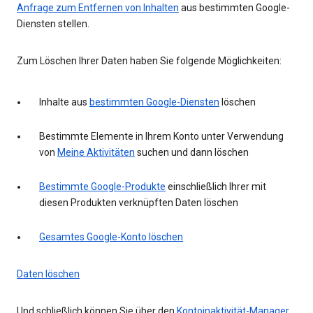
Anfrage zum Entfernen von Inhalten
aus bestimmten Google-
Diensten stellen.
Zum Löschen Ihrer Daten haben Sie folgende Möglichkeiten:
Inhalte aus
bestimmten Google-Diensten
löschen
Bestimmte Elemente in Ihrem Konto unter Verwendung
von
Meine Aktivitäten
suchen und dann löschen
Bestimmte Google-Produkte
einschließlich Ihrer mit
diesen Produkten verknüpften Daten löschen
Gesamtes Google-Konto löschen
Daten löschen
Und schließlich können Sie über den
Kontoinaktivität-Manager