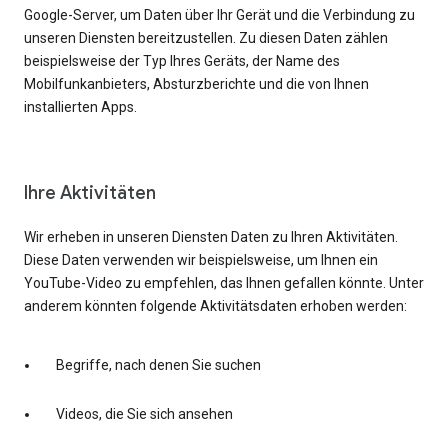
Google-Server, um Daten über Ihr Gerät und die Verbindung zu
unseren Diensten bereitzustellen. Zu diesen Daten zählen
beispielsweise der Typ Ihres Geräts, der Name des
Mobilfunkanbieters, Absturzberichte und die von Ihnen
installierten Apps.
Ihre Aktivitäten
Wir erheben in unseren Diensten Daten zu Ihren Aktivitäten.
Diese Daten verwenden wir beispielsweise, um Ihnen ein
YouTube-Video zu empfehlen, das Ihnen gefallen könnte. Unter
anderem könnten folgende Aktivitätsdaten erhoben werden:
Begriffe, nach denen Sie suchen
Videos, die Sie sich ansehen