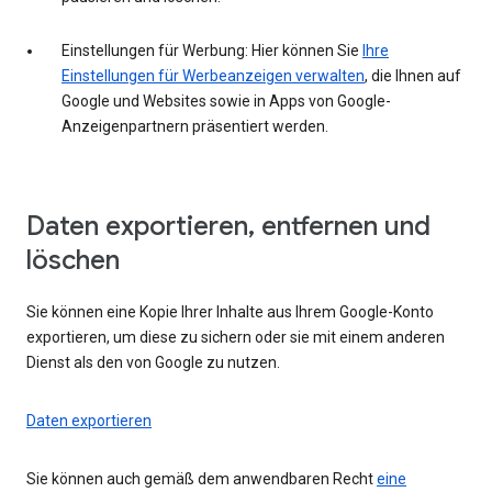
Einstellungen für Werbung: Hier können Sie
Ihre
Einstellungen für Werbeanzeigen verwalten
, die Ihnen auf
Google und Websites sowie in Apps von Google-
Anzeigenpartnern präsentiert werden.
Daten exportieren, entfernen und
löschen
Sie können eine Kopie Ihrer Inhalte aus Ihrem Google-Konto
exportieren, um diese zu sichern oder sie mit einem anderen
Dienst als den von Google zu nutzen.
Daten exportieren
Sie können auch gemäß dem anwendbaren Recht
eine