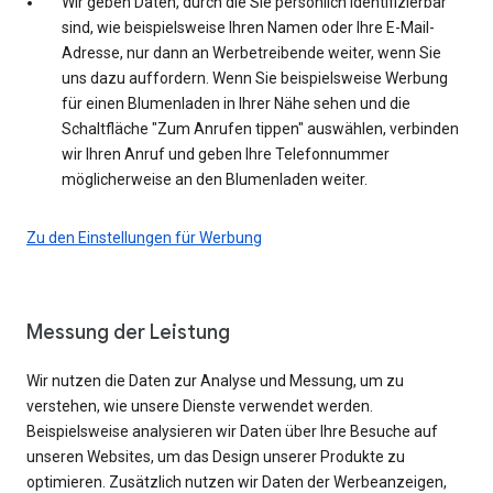
Wir geben Daten, durch die Sie persönlich identifizierbar
sind, wie beispielsweise Ihren Namen oder Ihre E-Mail-
Adresse, nur dann an Werbetreibende weiter, wenn Sie
uns dazu auffordern. Wenn Sie beispielsweise Werbung
für einen Blumenladen in Ihrer Nähe sehen und die
Schaltfläche "Zum Anrufen tippen" auswählen, verbinden
wir Ihren Anruf und geben Ihre Telefonnummer
möglicherweise an den Blumenladen weiter.
Zu den Einstellungen für Werbung
Messung der Leistung
Wir nutzen die Daten zur Analyse und Messung, um zu
verstehen, wie unsere Dienste verwendet werden.
Beispielsweise analysieren wir Daten über Ihre Besuche auf
unseren Websites, um das Design unserer Produkte zu
optimieren. Zusätzlich nutzen wir Daten der Werbeanzeigen,