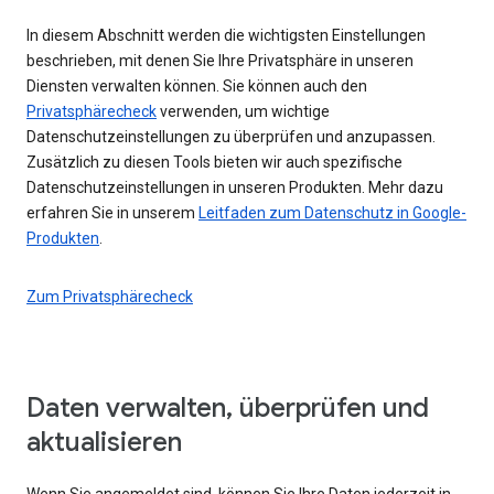
In diesem Abschnitt werden die wichtigsten Einstellungen
beschrieben, mit denen Sie Ihre Privatsphäre in unseren
Diensten verwalten können. Sie können auch den
Privatsphärecheck
verwenden, um wichtige
Datenschutzeinstellungen zu überprüfen und anzupassen.
Zusätzlich zu diesen Tools bieten wir auch spezifische
Datenschutzeinstellungen in unseren Produkten. Mehr dazu
erfahren Sie in unserem
Leitfaden zum Datenschutz in Google-
Produkten
.
Zum Privatsphärecheck
Daten verwalten, überprüfen und
aktualisieren
Wenn Sie angemeldet sind, können Sie Ihre Daten jederzeit in