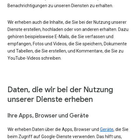
Benachrichtigungen zu unseren Diensten zu erhalten.
Wir erheben auch die Inhalte, die Sie bei der Nutzung unserer
Dienste erstellen, hochladen oder von anderen erhalten. Dazu
gehören beispielsweise E-Mails, die Sie verfassen und
empfangen, Fotos und Videos, die Sie speichern, Dokumente
und Tabellen, die Sie erstellen, und Kommentare, die Sie zu
YouTube-Videos schreiben.
Daten, die wir bei der Nutzung
unserer Dienste erheben
Ihre Apps, Browser und Geräte
Wir erheben Daten über die Apps, Browser und
Geräte
, die Sie
beim Zugriff auf Google-Dienste verwenden. Das hilft uns,