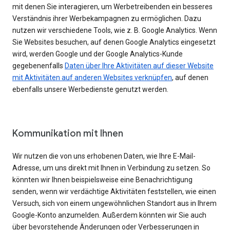
mit denen Sie interagieren, um Werbetreibenden ein besseres
Verständnis ihrer Werbekampagnen zu ermöglichen. Dazu
nutzen wir verschiedene Tools, wie z. B. Google Analytics. Wenn
Sie Websites besuchen, auf denen Google Analytics eingesetzt
wird, werden Google und der Google Analytics-Kunde
gegebenenfalls
Daten über Ihre Aktivitäten auf dieser Website
mit Aktivitäten auf anderen Websites verknüpfen
, auf denen
ebenfalls unsere Werbedienste genutzt werden.
Kommunikation mit Ihnen
Wir nutzen die von uns erhobenen Daten, wie Ihre E-Mail-
Adresse, um uns direkt mit Ihnen in Verbindung zu setzen. So
könnten wir Ihnen beispielsweise eine Benachrichtigung
senden, wenn wir verdächtige Aktivitäten feststellen, wie einen
Versuch, sich von einem ungewöhnlichen Standort aus in Ihrem
Google-Konto anzumelden. Außerdem könnten wir Sie auch
über bevorstehende Änderungen oder Verbesserungen in