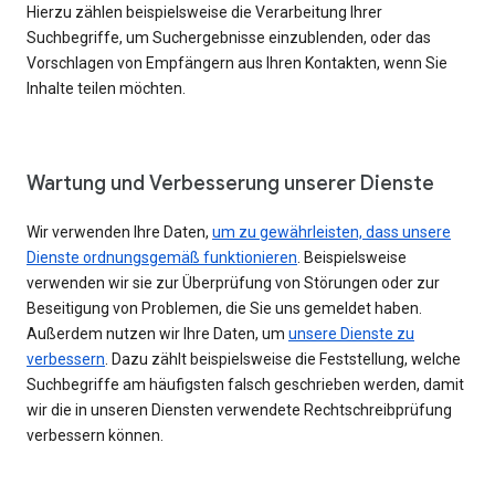
Hierzu zählen beispielsweise die Verarbeitung Ihrer
Suchbegriffe, um Suchergebnisse einzublenden, oder das
Vorschlagen von Empfängern aus Ihren Kontakten, wenn Sie
Inhalte teilen möchten.
Wartung und Verbesserung unserer Dienste
Wir verwenden Ihre Daten,
um zu gewährleisten, dass unsere
Dienste ordnungsgemäß funktionieren
. Beispielsweise
verwenden wir sie zur Überprüfung von Störungen oder zur
Beseitigung von Problemen, die Sie uns gemeldet haben.
Außerdem nutzen wir Ihre Daten, um
unsere Dienste zu
verbessern
. Dazu zählt beispielsweise die Feststellung, welche
Suchbegriffe am häufigsten falsch geschrieben werden, damit
wir die in unseren Diensten verwendete Rechtschreibprüfung
verbessern können.