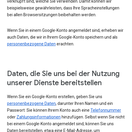
verknüpft sind, welche Sie verwenden. Damit können wir
beispielsweise gewährleisten, dass Ihre Spracheinstellungen
bei allen Browsersitzungen beibehalten werden.
Wenn Sie in einem Google-Konto angemeldet sind, erheben wir
auch Daten, die wir in Ihrem Google-Konto speichern und als
personenbezogene Daten
erachten.
Daten, die Sie uns bei der Nutzung
unserer Dienste bereitstellen
Wenn Sie ein Google-Konto erstellen, geben Sie uns
personenbezogene Daten
, darunter Ihren Namen und ein
Passwort. Sie können Ihrem Konto auch eine
Telefonnummer
oder
Zahlungsinformationen
hinzufügen. Selbst wenn Sie nicht
bei einem Google-Konto angemeldet sind, können Sie uns
Daten bereitstellen, etwa eine E-Mail-Adresse, um