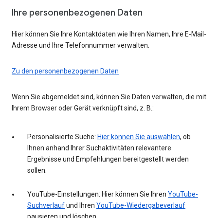
Ihre personenbezogenen Daten
Hier können Sie Ihre Kontaktdaten wie Ihren Namen, Ihre E-Mail-
Adresse und Ihre Telefonnummer verwalten.
Zu den personenbezogenen Daten
Wenn Sie abgemeldet sind, können Sie Daten verwalten, die mit
Ihrem Browser oder Gerät verknüpft sind, z. B.:
Personalisierte Suche:
Hier können Sie auswählen
, ob
Ihnen anhand Ihrer Suchaktivitäten relevantere
Ergebnisse und Empfehlungen bereitgestellt werden
sollen.
YouTube-Einstellungen: Hier können Sie Ihren
YouTube-
Suchverlauf
und Ihren
YouTube-Wiedergabeverlauf
pausieren und löschen.