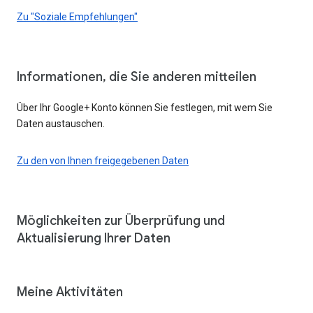
Zu "Soziale Empfehlungen"
Informationen, die Sie anderen mitteilen
Über Ihr Google+ Konto können Sie festlegen, mit wem Sie
Daten austauschen.
Zu den von Ihnen freigegebenen Daten
Möglichkeiten zur Überprüfung und
Aktualisierung Ihrer Daten
Meine Aktivitäten