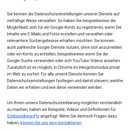
Sie können die Datenschutzeinstellungen unserer Dienste auf
vielfältige Weise verwalten. So haben Sie beispielsweise die
Möglichkeit, sich für ein Google-Konto zu registrieren, wenn Sie
Inhalte wie E-Mails und Fotos erstellen und verwalten oder
relevantere Suchergebnisse erhalten möchten. Sie können
auch zahlreiche Google-Dienste nutzen, ohne sich anzumelden
oder ein Konto zu erstellen, beispielsweise wenn Sie die
Google-Suche verwenden oder sich YouTube-Videos ansehen.
Zusätzlich ist es möglich, in Chrome im Inkognitomodus privat
im Web zu surfen. Für alle unsere Dienste können Sie
Datenschutzeinstellungen festlegen und damit steuern, welche
Daten wir erheben und wie diese verwendet werden.
Um Ihnen unsere Datenschutzerklärung möglichst verständlich
zu machen, haben wir Beispiele, Videos und Definitionen für
Schlüsselbegriffe
angefügt. Wenn Sie dennoch Fragen dazu
haben,
können Sie uns gern kontaktieren
.