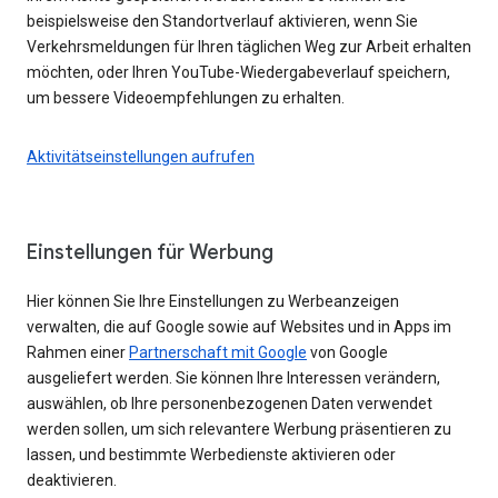
beispielsweise den Standortverlauf aktivieren, wenn Sie
Verkehrsmeldungen für Ihren täglichen Weg zur Arbeit erhalten
möchten, oder Ihren YouTube-Wiedergabeverlauf speichern,
um bessere Videoempfehlungen zu erhalten.
Aktivitätseinstellungen aufrufen
Einstellungen für Werbung
Hier können Sie Ihre Einstellungen zu Werbeanzeigen
verwalten, die auf Google sowie auf Websites und in Apps im
Rahmen einer
Partnerschaft mit Google
von Google
ausgeliefert werden. Sie können Ihre Interessen verändern,
auswählen, ob Ihre personenbezogenen Daten verwendet
werden sollen, um sich relevantere Werbung präsentieren zu
lassen, und bestimmte Werbedienste aktivieren oder
deaktivieren.