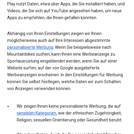
Play nutzt Daten, etwa über Apps, die Sie installiert haben, und
Videos, die Sie sich auf YouTube angesehen haben, um neue
Apps zu empfehlen, die Ihnen gefallen könnten.
Abhängig von Ihren Einstellungen zeigen wir Ihnen
möglicherweise auch auf Ihre Interessen abgestimmte
personalisierte Werbung
. Wenn Sie beispielsweise nach
Mountainbikes suchen, kann Ihnen eine Werbeanzeige zu
Sportausrüstung eingeblendet werden, wenn Sie auf einer
Website surfen, auf der von Google ausgelieferte
Werbeanzeigen erscheinen. In den Einstellungen für Werbung
können Sie selbst festlegen, welche Daten wir zum Schalten
von Anzeigen verwenden können.
Wir zeigen Ihnen keine personalisierte Werbung, die auf
sensiblen Kategorien
, wie der ethnischen Zugehörigkeit,
Religion, sexuellen Orientierung oder Gesundheit beruht.