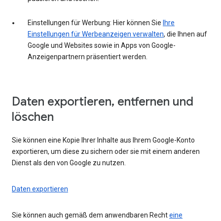
Einstellungen für Werbung: Hier können Sie
Ihre
Einstellungen für Werbeanzeigen verwalten
, die Ihnen auf
Google und Websites sowie in Apps von Google-
Anzeigenpartnern präsentiert werden.
Daten exportieren, entfernen und
löschen
Sie können eine Kopie Ihrer Inhalte aus Ihrem Google-Konto
exportieren, um diese zu sichern oder sie mit einem anderen
Dienst als den von Google zu nutzen.
Daten exportieren
Sie können auch gemäß dem anwendbaren Recht
eine