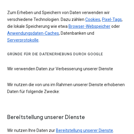
Zum Erheben und Speichern von Daten verwenden wir
verschiedene Technologien. Dazu zählen
Cookies
,
Pixel-Tags
,
die lokale Speicherung wie etwa
Browser-Webspeicher
oder
Anwendungsdaten-Caches
, Datenbanken und
Serverprotokolle
.
GRÜNDE FÜR DIE DATENERHEBUNG DURCH GOOGLE
Wir verwenden Daten zur Verbesserung unserer Dienste
Wir nutzen die von uns im Rahmen unserer Dienste erhobenen
Daten für folgende Zwecke:
Bereitstellung unserer Dienste
Wir nutzen Ihre Daten zur
Bereitstellung unserer Dienste
.