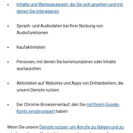
Inhalte und Werbeanzeigen, die Sie sich ansehen und mit
denen Sie interagieren
Sprach- und Audiodaten bei Ihrer Nutzung von
Audiofunktionen
Kaufaktivitäten
Personen, mit denen Sie kommunizieren oder Inhalte
austauschen
Aktivitäten auf Websites und Apps von Drittanbietern, die
unsere Dienste nutzen
Der Chrome-Browserverlauf, den Sie
mit Ihrem Google-
Konto synchronisiert
haben
Wenn Sie unsere
Dienste nutzen, um Anrufe zu tätigen und zu