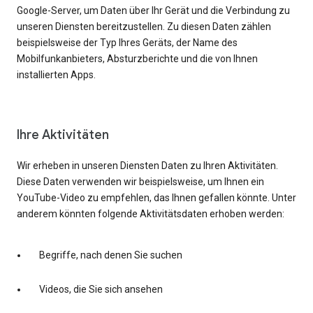
Google-Server, um Daten über Ihr Gerät und die Verbindung zu
unseren Diensten bereitzustellen. Zu diesen Daten zählen
beispielsweise der Typ Ihres Geräts, der Name des
Mobilfunkanbieters, Absturzberichte und die von Ihnen
installierten Apps.
Ihre Aktivitäten
Wir erheben in unseren Diensten Daten zu Ihren Aktivitäten.
Diese Daten verwenden wir beispielsweise, um Ihnen ein
YouTube-Video zu empfehlen, das Ihnen gefallen könnte. Unter
anderem könnten folgende Aktivitätsdaten erhoben werden:
Begriffe, nach denen Sie suchen
Videos, die Sie sich ansehen