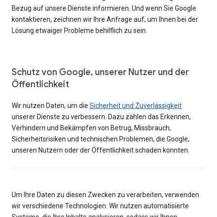
Bezug auf unsere Dienste informieren. Und wenn Sie Google
kontaktieren, zeichnen wir Ihre Anfrage auf, um Ihnen bei der
Lösung etwaiger Probleme behilflich zu sein.
Schutz von Google, unserer Nutzer und der
Öffentlichkeit
Wir nutzen Daten, um die
Sicherheit und Zuverlässigkeit
unserer Dienste zu verbessern. Dazu zählen das Erkennen,
Verhindern und Bekämpfen von Betrug, Missbrauch,
Sicherheitsrisiken und technischen Problemen, die Google,
unseren Nutzern oder der Öffentlichkeit schaden könnten.
Um Ihre Daten zu diesen Zwecken zu verarbeiten, verwenden
wir verschiedene Technologien. Wir nutzen automatisierte
Systeme, die Ihre Inhalte analysieren, sodass wir Ihnen