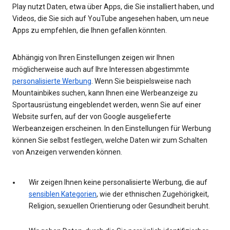
Play nutzt Daten, etwa über Apps, die Sie installiert haben, und
Videos, die Sie sich auf YouTube angesehen haben, um neue
Apps zu empfehlen, die Ihnen gefallen könnten.
Abhängig von Ihren Einstellungen zeigen wir Ihnen
möglicherweise auch auf Ihre Interessen abgestimmte
personalisierte Werbung
. Wenn Sie beispielsweise nach
Mountainbikes suchen, kann Ihnen eine Werbeanzeige zu
Sportausrüstung eingeblendet werden, wenn Sie auf einer
Website surfen, auf der von Google ausgelieferte
Werbeanzeigen erscheinen. In den Einstellungen für Werbung
können Sie selbst festlegen, welche Daten wir zum Schalten
von Anzeigen verwenden können.
Wir zeigen Ihnen keine personalisierte Werbung, die auf
sensiblen Kategorien
, wie der ethnischen Zugehörigkeit,
Religion, sexuellen Orientierung oder Gesundheit beruht.