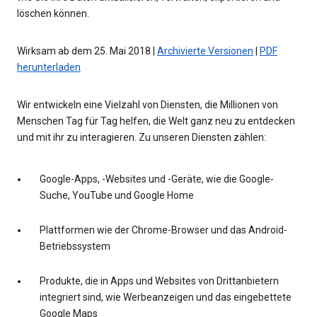
löschen können.
Wirksam ab dem 25. Mai 2018 |
Archivierte Versionen
|
PDF
herunterladen
Wir entwickeln eine Vielzahl von Diensten, die Millionen von
Menschen Tag für Tag helfen, die Welt ganz neu zu entdecken
und mit ihr zu interagieren. Zu unseren Diensten zählen:
Google-Apps, -Websites und -Geräte, wie die Google-
Suche, YouTube und Google Home
Plattformen wie der Chrome-Browser und das Android-
Betriebssystem
Produkte, die in Apps und Websites von Drittanbietern
integriert sind, wie Werbeanzeigen und das eingebettete
Google Maps