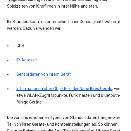
Spielzeiten von Kinofilmen in Ihrer Nähe anbieten.
Ihr Standort kann mit unterschiedlicher Genauigkeit bestimmt
werden. Dazu verwenden wir:
GPS
IP-Adresse
Sensordaten von Ihrem Gerät
Informationen über Objekte in der Nähe Ihres Geräts
, wie
etwa WLAN-Zugriffspunkte, Funkmasten und Bluetooth-
fähige Geräte
Die von uns erhobenen Typen von Standortdaten hängen zum
Teil von Ihren Geräte- und Kontoeinstellungen ab. So können