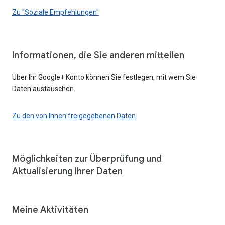
Zu "Soziale Empfehlungen"
Informationen, die Sie anderen mitteilen
Über Ihr Google+ Konto können Sie festlegen, mit wem Sie
Daten austauschen.
Zu den von Ihnen freigegebenen Daten
Möglichkeiten zur Überprüfung und
Aktualisierung Ihrer Daten
Meine Aktivitäten