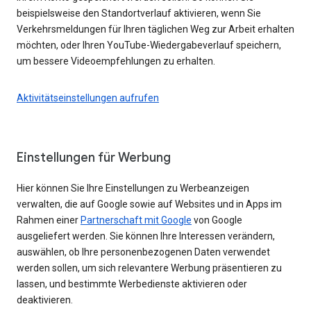
beispielsweise den Standortverlauf aktivieren, wenn Sie
Verkehrsmeldungen für Ihren täglichen Weg zur Arbeit erhalten
möchten, oder Ihren YouTube-Wiedergabeverlauf speichern,
um bessere Videoempfehlungen zu erhalten.
Aktivitätseinstellungen aufrufen
Einstellungen für Werbung
Hier können Sie Ihre Einstellungen zu Werbeanzeigen
verwalten, die auf Google sowie auf Websites und in Apps im
Rahmen einer
Partnerschaft mit Google
von Google
ausgeliefert werden. Sie können Ihre Interessen verändern,
auswählen, ob Ihre personenbezogenen Daten verwendet
werden sollen, um sich relevantere Werbung präsentieren zu
lassen, und bestimmte Werbedienste aktivieren oder
deaktivieren.