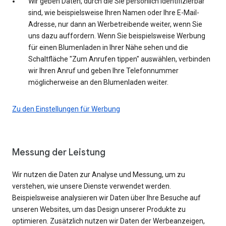
Wir geben Daten, durch die Sie persönlich identifizierbar
sind, wie beispielsweise Ihren Namen oder Ihre E-Mail-
Adresse, nur dann an Werbetreibende weiter, wenn Sie
uns dazu auffordern. Wenn Sie beispielsweise Werbung
für einen Blumenladen in Ihrer Nähe sehen und die
Schaltfläche "Zum Anrufen tippen" auswählen, verbinden
wir Ihren Anruf und geben Ihre Telefonnummer
möglicherweise an den Blumenladen weiter.
Zu den Einstellungen für Werbung
Messung der Leistung
Wir nutzen die Daten zur Analyse und Messung, um zu
verstehen, wie unsere Dienste verwendet werden.
Beispielsweise analysieren wir Daten über Ihre Besuche auf
unseren Websites, um das Design unserer Produkte zu
optimieren. Zusätzlich nutzen wir Daten der Werbeanzeigen,