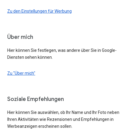
Zu den Einstellungen für Werbung
Über mich
Hier können Sie festlegen, was andere über Sie in Google-
Diensten sehen können.
Zu "Über mich"
Soziale Empfehlungen
Hier können Sie auswählen, ob Ihr Name und Ihr Foto neben
Ihren Aktivitäten wie Rezensionen und Empfehlungen in
Werbeanzeigen erscheinen sollen.