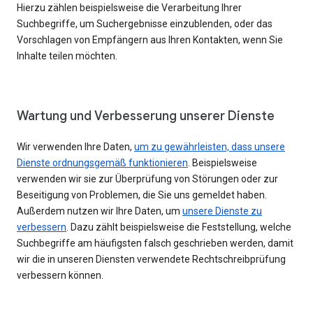
Hierzu zählen beispielsweise die Verarbeitung Ihrer
Suchbegriffe, um Suchergebnisse einzublenden, oder das
Vorschlagen von Empfängern aus Ihren Kontakten, wenn Sie
Inhalte teilen möchten.
Wartung und Verbesserung unserer Dienste
Wir verwenden Ihre Daten,
um zu gewährleisten, dass unsere
Dienste ordnungsgemäß funktionieren
. Beispielsweise
verwenden wir sie zur Überprüfung von Störungen oder zur
Beseitigung von Problemen, die Sie uns gemeldet haben.
Außerdem nutzen wir Ihre Daten, um
unsere Dienste zu
verbessern
. Dazu zählt beispielsweise die Feststellung, welche
Suchbegriffe am häufigsten falsch geschrieben werden, damit
wir die in unseren Diensten verwendete Rechtschreibprüfung
verbessern können.