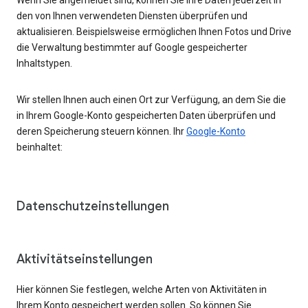
den von Ihnen verwendeten Diensten überprüfen und
aktualisieren. Beispielsweise ermöglichen Ihnen Fotos und Drive
die Verwaltung bestimmter auf Google gespeicherter
Inhaltstypen.
Wir stellen Ihnen auch einen Ort zur Verfügung, an dem Sie die
in Ihrem Google-Konto gespeicherten Daten überprüfen und
deren Speicherung steuern können. Ihr
Google-Konto
beinhaltet:
Datenschutzeinstellungen
Aktivitätseinstellungen
Hier können Sie festlegen, welche Arten von Aktivitäten in
Ihrem Konto gespeichert werden sollen. So können Sie