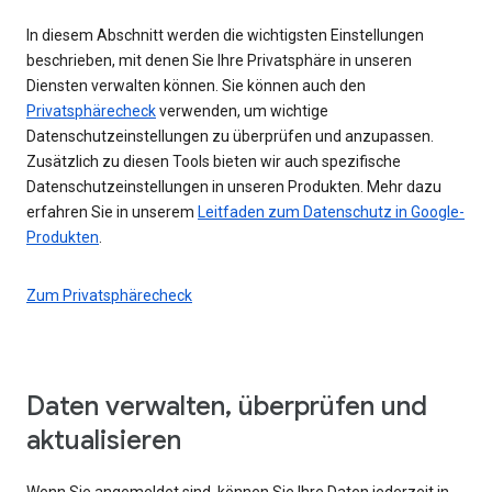
In diesem Abschnitt werden die wichtigsten Einstellungen
beschrieben, mit denen Sie Ihre Privatsphäre in unseren
Diensten verwalten können. Sie können auch den
Privatsphärecheck
verwenden, um wichtige
Datenschutzeinstellungen zu überprüfen und anzupassen.
Zusätzlich zu diesen Tools bieten wir auch spezifische
Datenschutzeinstellungen in unseren Produkten. Mehr dazu
erfahren Sie in unserem
Leitfaden zum Datenschutz in Google-
Produkten
.
Zum Privatsphärecheck
Daten verwalten, überprüfen und
aktualisieren
Wenn Sie angemeldet sind, können Sie Ihre Daten jederzeit in