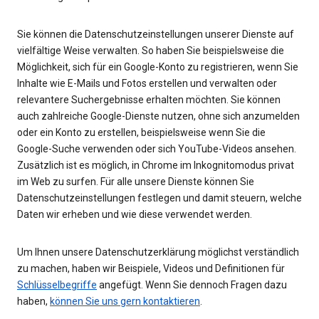
Sie können die Datenschutzeinstellungen unserer Dienste auf
vielfältige Weise verwalten. So haben Sie beispielsweise die
Möglichkeit, sich für ein Google-Konto zu registrieren, wenn Sie
Inhalte wie E-Mails und Fotos erstellen und verwalten oder
relevantere Suchergebnisse erhalten möchten. Sie können
auch zahlreiche Google-Dienste nutzen, ohne sich anzumelden
oder ein Konto zu erstellen, beispielsweise wenn Sie die
Google-Suche verwenden oder sich YouTube-Videos ansehen.
Zusätzlich ist es möglich, in Chrome im Inkognitomodus privat
im Web zu surfen. Für alle unsere Dienste können Sie
Datenschutzeinstellungen festlegen und damit steuern, welche
Daten wir erheben und wie diese verwendet werden.
Um Ihnen unsere Datenschutzerklärung möglichst verständlich
zu machen, haben wir Beispiele, Videos und Definitionen für
Schlüsselbegriffe
angefügt. Wenn Sie dennoch Fragen dazu
haben,
können Sie uns gern kontaktieren
.