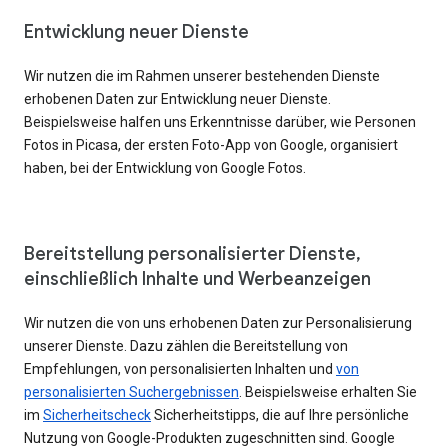
Entwicklung neuer Dienste
Wir nutzen die im Rahmen unserer bestehenden Dienste
erhobenen Daten zur Entwicklung neuer Dienste.
Beispielsweise halfen uns Erkenntnisse darüber, wie Personen
Fotos in Picasa, der ersten Foto-App von Google, organisiert
haben, bei der Entwicklung von Google Fotos.
Bereitstellung personalisierter Dienste,
einschließlich Inhalte und Werbeanzeigen
Wir nutzen die von uns erhobenen Daten zur Personalisierung
unserer Dienste. Dazu zählen die Bereitstellung von
Empfehlungen, von personalisierten Inhalten und
von
personalisierten Suchergebnissen
. Beispielsweise erhalten Sie
im
Sicherheitscheck
Sicherheitstipps, die auf Ihre persönliche
Nutzung von Google-Produkten zugeschnitten sind. Google