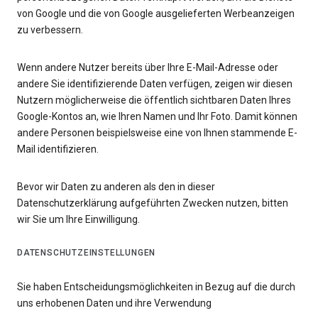
von Google und die von Google ausgelieferten Werbeanzeigen
zu verbessern.
Wenn andere Nutzer bereits über Ihre E-Mail-Adresse oder
andere Sie identifizierende Daten verfügen, zeigen wir diesen
Nutzern möglicherweise die öffentlich sichtbaren Daten Ihres
Google-Kontos an, wie Ihren Namen und Ihr Foto. Damit können
andere Personen beispielsweise eine von Ihnen stammende E-
Mail identifizieren.
Bevor wir Daten zu anderen als den in dieser
Datenschutzerklärung aufgeführten Zwecken nutzen, bitten
wir Sie um Ihre Einwilligung.
DATENSCHUTZEINSTELLUNGEN
Sie haben Entscheidungsmöglichkeiten in Bezug auf die durch
uns erhobenen Daten und ihre Verwendung