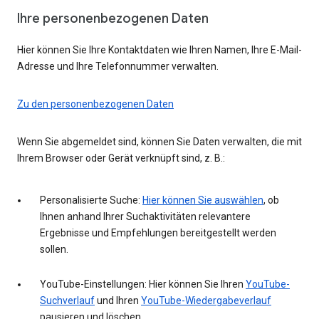
Ihre personenbezogenen Daten
Hier können Sie Ihre Kontaktdaten wie Ihren Namen, Ihre E-Mail-
Adresse und Ihre Telefonnummer verwalten.
Zu den personenbezogenen Daten
Wenn Sie abgemeldet sind, können Sie Daten verwalten, die mit
Ihrem Browser oder Gerät verknüpft sind, z. B.:
Personalisierte Suche:
Hier können Sie auswählen
, ob
Ihnen anhand Ihrer Suchaktivitäten relevantere
Ergebnisse und Empfehlungen bereitgestellt werden
sollen.
YouTube-Einstellungen: Hier können Sie Ihren
YouTube-
Suchverlauf
und Ihren
YouTube-Wiedergabeverlauf
pausieren und löschen.