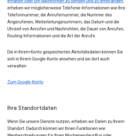
erhalten oder um Nachrichten zu senden und zu empfangen
,
erheben wir möglicherweise Telefonie-Informationen wie Ihre
Telefonnummer, die Anrufernummer, die Nummer des
Angerufenen, Weiterleitungsnummern, das Datum und die
Uhrzeit von Anrufen und Nachrichten, die Dauer von Anrufen,
Routing-Informationen und die Art der Anrufe.
Die in Ihrem Konto gespeicherten Aktivitätsdaten können Sie
sich in Ihrem Google-Konto ansehen und sie dort auch
verwalten.
Zum Google-Konto
Ihre Standortdaten
Wenn Sie unsere Dienste nutzen, erheben wir Daten zu Ihrem
Standort. Dadurch können wir Ihnen Funktionen wie
Wegbeschreibungen für Ihren Wochenendausflug oder