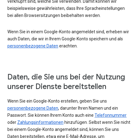
verknüpft sind, welche Sie verwenden. Damit können wir
beispielsweise gewährleisten, dass Ihre Spracheinstellungen
bei allen Browsersitzungen beibehalten werden.
Wenn Sie in einem Google-Konto angemeldet sind, erheben wir
auch Daten, die wir in Ihrem Google-Konto speichern und als
personenbezogene Daten
erachten.
Daten, die Sie uns bei der Nutzung
unserer Dienste bereitstellen
Wenn Sie ein Google-Konto erstellen, geben Sie uns
personenbezogene Daten
, darunter Ihren Namen und ein
Passwort. Sie können Ihrem Konto auch eine
Telefonnummer
oder
Zahlungsinformationen
hinzufügen. Selbst wenn Sie nicht
bei einem Google-Konto angemeldet sind, können Sie uns
Daten bereitstellen, etwa eine E-Mail-Adresse, um