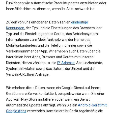
Funktionen wie automatische Produktupdates anzubieten oder
Ihren Bildschirm zu dimmen, wenn Ihr Akku schwach ist.
Zu den von uns erhobenen Daten zählen
eindeutige
Kennungen
, der Typ und die Einstellungen des Browsers, der
Typ und die Einstellungen des Geräts, das Betriebssystem,
Informationen zum Mobilfunknetz wie der Name des
Mobilfunkanbieters und die Telefonnummer sowie die
Versionsnummer der App. Wir erheben auch Daten über die
Interaktion Ihrer Apps, Browser und Geräte mit unseren
Diensten. Hierzu zählen u. a. die
IP-Adresse
, Absturzberichte,
Systemaktivitäten sowie das Datum, die Uhrzeit und die
Verweis-URL Ihrer Anfrage.
Wir erheben diese Daten, wenn ein Google-Dienst auf Ihrem
Gerät unsere Server kontaktiert, beispielsweise wenn Sie eine
App vom Play Store installieren oder wenn ein Dienst
automatische Updates abfragt. Wenn Sie ein
Android-Gerät mit
Google Apps
verwenden, kontaktiert Ihr Gerät regelmäßig die