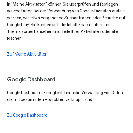
In "Meine Aktivitäten" können Sie überprüfen und festlegen,
welche Daten bei der Verwendung von Google-Diensten erstellt
werden, wie etwa vergangene Suchanfragen oder Besuche auf
Google Play. Sie können sich die Inhalte nach Datum und
Thema sortiert ansehen und Teile Ihrer Aktivitäten oder alle
löschen.
Zu "Meine Aktivitäten"
Google Dashboard
Google Dashboard ermöglicht Ihnen die Verwaltung von Daten,
die mit bestimmten Produkten verknüpft sind.
Zu Google Dashboard