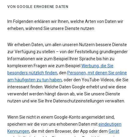
VON GOOGLE ERHOBENE DATEN
Im Folgenden erklären wir Ihnen, welche Arten von Daten wir
erheben, während Sie unsere Dienste nutzen
Wir erheben Daten, um allen unseren Nutzern bessere Dienste
zur Verfügung zu stellen – von der Feststellung grundlegender
Informationen wie zum Beispiel Ihrer Sprache bis hin zu
komplexeren Fragen wie zum Beispiel
Werbung, die Sie
besonders nützlich finden
, den
Personen, mit denen Sie online
am häufigsten zu tun haben
, oder den YouTube-Videos, die Sie
interessant finden. Welche Daten Google erhebt und wie diese
verwendet werden hängt davon ab, wie Sie unsere Dienste
nutzen und wie Sie Ihre Datenschutzeinstellungen verwalten.
Wenn Sie nicht in einem Google-Konto angemeldet sind,
speichern wir die von uns erhobenen Daten mit
eindeutigen
Kennungen
, die mit dem Browser, der App oder dem
Gerät