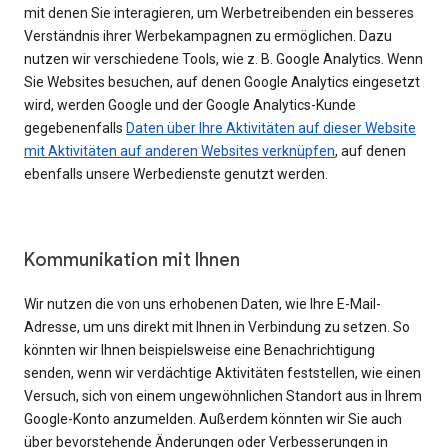
mit denen Sie interagieren, um Werbetreibenden ein besseres
Verständnis ihrer Werbekampagnen zu ermöglichen. Dazu
nutzen wir verschiedene Tools, wie z. B. Google Analytics. Wenn
Sie Websites besuchen, auf denen Google Analytics eingesetzt
wird, werden Google und der Google Analytics-Kunde
gegebenenfalls
Daten über Ihre Aktivitäten auf dieser Website
mit Aktivitäten auf anderen Websites verknüpfen
, auf denen
ebenfalls unsere Werbedienste genutzt werden.
Kommunikation mit Ihnen
Wir nutzen die von uns erhobenen Daten, wie Ihre E-Mail-
Adresse, um uns direkt mit Ihnen in Verbindung zu setzen. So
könnten wir Ihnen beispielsweise eine Benachrichtigung
senden, wenn wir verdächtige Aktivitäten feststellen, wie einen
Versuch, sich von einem ungewöhnlichen Standort aus in Ihrem
Google-Konto anzumelden. Außerdem könnten wir Sie auch
über bevorstehende Änderungen oder Verbesserungen in