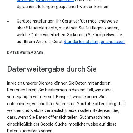
Spracheinstellungen gespeichert werden können.
Geräteeinstellungen: Ihr Gerät verfügt möglicherweise
über Steuerelemente, mit denen Sie festlegen können,
welche Daten wir erheben. So können Sie beispielsweise
auf Ihrem Android-Gerät
Standorteinstellungen anpassen
.
DATENWEITERGABE
Datenweitergabe durch Sie
In vielen unserer Dienste können Sie Daten mit anderen
Personen teilen. Sie bestimmen in diesem Fall, wie dabei
vorgegangen werden soll. Beispielsweise können Sie
entscheiden, welche Ihrer Videos auf YouTube öffentlich geteilt
werden und welche vertraulich bleiben sollen. Bedenken Sie,
dass, wenn Sie Daten öffentlich teilen, Suchmaschinen,
einschließlich der Google-Suche, möglicherweise auf diese
Daten zugreifen können.