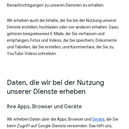
Benachrichtigungen zu unseren Diensten zu erhalten.
Wir erheben auch die Inhalte, die Sie bei der Nutzung unserer
Dienste erstellen, hochladen oder von anderen erhalten. Dazu
gehören beispielsweise E-Mails, die Sie verfassen und
empfangen, Fotos und Videos, die Sie speichern, Dokumente
und Tabellen, die Sie erstellen, und Kommentare, die Sie zu
YouTube-Videos schreiben.
Daten, die wir bei der Nutzung
unserer Dienste erheben
Ihre Apps, Browser und Geräte
Wir erheben Daten über die Apps, Browser und
Geräte
, die Sie
beim Zugriff auf Google-Dienste verwenden. Das hilft uns,