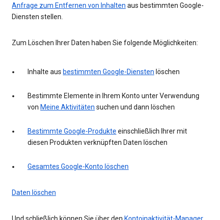
Anfrage zum Entfernen von Inhalten
aus bestimmten Google-
Diensten stellen.
Zum Löschen Ihrer Daten haben Sie folgende Möglichkeiten:
Inhalte aus
bestimmten Google-Diensten
löschen
Bestimmte Elemente in Ihrem Konto unter Verwendung
von
Meine Aktivitäten
suchen und dann löschen
Bestimmte Google-Produkte
einschließlich Ihrer mit
diesen Produkten verknüpften Daten löschen
Gesamtes Google-Konto löschen
Daten löschen
Und schließlich können Sie über den
Kontoinaktivität-Manager