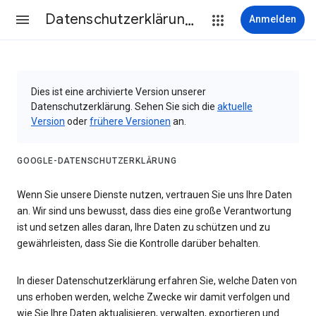
Datenschutzerklärung & Nutzungsbedingungen
Anmelden
Dies ist eine archivierte Version unserer
Datenschutzerklärung. Sehen Sie sich die
aktuelle
Version
oder
frühere Versionen
an.
GOOGLE-DATENSCHUTZERKLÄRUNG
Wenn Sie unsere Dienste nutzen, vertrauen Sie uns Ihre Daten
an. Wir sind uns bewusst, dass dies eine große Verantwortung
ist und setzen alles daran, Ihre Daten zu schützen und zu
gewährleisten, dass Sie die Kontrolle darüber behalten.
In dieser Datenschutzerklärung erfahren Sie, welche Daten von
uns erhoben werden, welche Zwecke wir damit verfolgen und
wie Sie Ihre Daten aktualisieren, verwalten, exportieren und