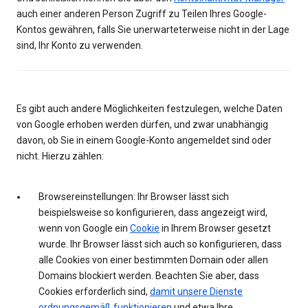
auch einer anderen Person Zugriff zu Teilen Ihres Google-
Kontos gewähren, falls Sie unerwarteterweise nicht in der Lage
sind, Ihr Konto zu verwenden.
Es gibt auch andere Möglichkeiten festzulegen, welche Daten
von Google erhoben werden dürfen, und zwar unabhängig
davon, ob Sie in einem Google-Konto angemeldet sind oder
nicht. Hierzu zählen:
Browsereinstellungen: Ihr Browser lässt sich
beispielsweise so konfigurieren, dass angezeigt wird,
wenn von Google ein
Cookie
in Ihrem Browser gesetzt
wurde. Ihr Browser lässt sich auch so konfigurieren, dass
alle Cookies von einer bestimmten Domain oder allen
Domains blockiert werden. Beachten Sie aber, dass
Cookies erforderlich sind,
damit unsere Dienste
ordnungsgemäß funktionieren
und etwa Ihre