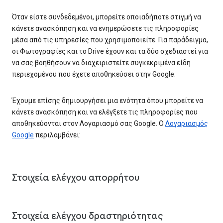
Όταν είστε συνδεδεμένοι, μπορείτε οποιαδήποτε στιγμή να
κάνετε ανασκόπηση και να ενημερώσετε τις πληροφορίες
μέσα από τις υπηρεσίες που χρησιμοποιείτε. Για παράδειγμα,
οι Φωτογραφίες και το Drive έχουν και τα δύο σχεδιαστεί για
να σας βοηθήσουν να διαχειριστείτε συγκεκριμένα είδη
περιεχομένου που έχετε αποθηκεύσει στην Google.
Έχουμε επίσης δημιουργήσει μια ενότητα όπου μπορείτε να
κάνετε ανασκόπηση και να ελέγξετε τις πληροφορίες που
αποθηκεύονται στον Λογαριασμό σας Google. Ο
Λογαριασμός
Google
περιλαμβάνει:
Στοιχεία ελέγχου απορρήτου
Στοιχεία ελέγχου δραστηριότητας