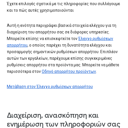
Έχετε επιλογές σχετικά με τις πληροφορίες που συλλέγουμε
και το πώς αυτές χρησιμοποιούνται
Αυτή η ενότητα περιγράφει βασικά στοιχεία ελέγχου για τη
διαχείριση του απορρήτου σας σε διάφορες υπηρεσίες.
Μπορείτε επίσης να επισκεφτείτε τον
Έλεγχο ρυθμίσεων
απορρήτου
, ο οποίος παρέχει τη δυνατότητα ελέγχου και
προσαρμογής σημαντικών ρυθμίσεων απορρήτου. Επιπλέον
αυτών των εργαλείων, παρέχουμε επίσης συγκεκριμένες
ρυθμίσεις απορρήτου στα προϊόντα μας. Μπορείτε να μάθετε
περισσότερα στον
Οδηγό απορρήτου προϊόντων
.
Μετάβαση στον Έλεγχο ρυθμίσεων απορρήτου
Διαχείριση, ανασκόπηση και
ενημέρωση των πληροφοριών σας