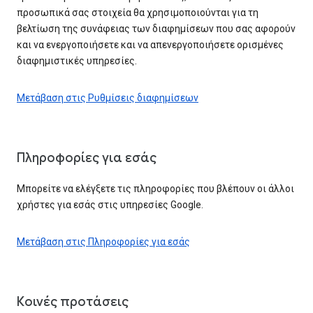
προσωπικά σας στοιχεία θα χρησιμοποιούνται για τη
βελτίωση της συνάφειας των διαφημίσεων που σας αφορούν
και να ενεργοποιήσετε και να απενεργοποιήσετε ορισμένες
διαφημιστικές υπηρεσίες.
Μετάβαση στις Ρυθμίσεις διαφημίσεων
Πληροφορίες για εσάς
Μπορείτε να ελέγξετε τις πληροφορίες που βλέπουν οι άλλοι
χρήστες για εσάς στις υπηρεσίες Google.
Μετάβαση στις Πληροφορίες για εσάς
Κοινές προτάσεις