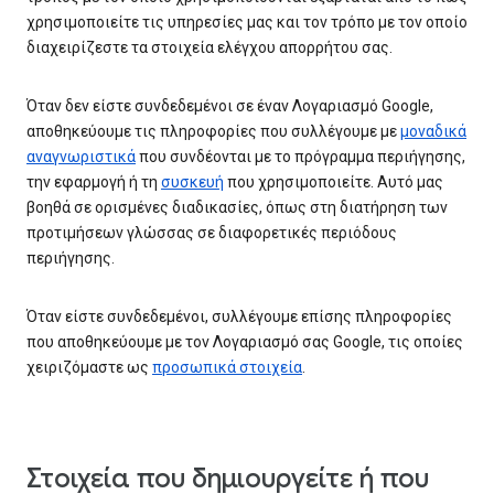
χρησιμοποιείτε τις υπηρεσίες μας και τον τρόπο με τον οποίο
διαχειρίζεστε τα στοιχεία ελέγχου απορρήτου σας.
Όταν δεν είστε συνδεδεμένοι σε έναν Λογαριασμό Google,
αποθηκεύουμε τις πληροφορίες που συλλέγουμε με
μοναδικά
αναγνωριστικά
που συνδέονται με το πρόγραμμα περιήγησης,
την εφαρμογή ή τη
συσκευή
που χρησιμοποιείτε. Αυτό μας
βοηθά σε ορισμένες διαδικασίες, όπως στη διατήρηση των
προτιμήσεων γλώσσας σε διαφορετικές περιόδους
περιήγησης.
Όταν είστε συνδεδεμένοι, συλλέγουμε επίσης πληροφορίες
που αποθηκεύουμε με τον Λογαριασμό σας Google, τις οποίες
χειριζόμαστε ως
προσωπικά στοιχεία
.
Στοιχεία που δημιουργείτε ή που