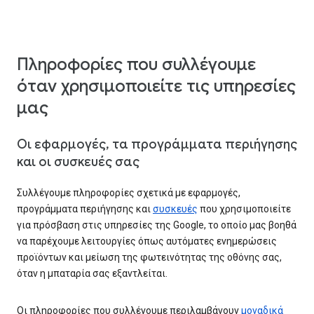
Πληροφορίες που συλλέγουμε
όταν χρησιμοποιείτε τις υπηρεσίες
μας
Οι εφαρμογές, τα προγράμματα περιήγησης
και οι συσκευές σας
Συλλέγουμε πληροφορίες σχετικά με εφαρμογές,
προγράμματα περιήγησης και
συσκευές
που χρησιμοποιείτε
για πρόσβαση στις υπηρεσίες της Google, το οποίο μας βοηθά
να παρέχουμε λειτουργίες όπως αυτόματες ενημερώσεις
προϊόντων και μείωση της φωτεινότητας της οθόνης σας,
όταν η μπαταρία σας εξαντλείται.
Οι πληροφορίες που συλλέγουμε περιλαμβάνουν
μοναδικά