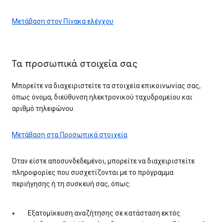
Μετάβαση στον Πίνακα ελέγχου
Τα προσωπικά στοιχεία σας
Μπορείτε να διαχειριστείτε τα στοιχεία επικοινωνίας σας,
όπως όνομα, διεύθυνση ηλεκτρονικού ταχυδρομείου και
αριθμό τηλεφώνου.
Μετάβαση στα Προσωπικά στοιχεία
Όταν είστε αποσυνδεδεμένοι, μπορείτε να διαχειριστείτε
πληροφορίες που συσχετίζονται με το πρόγραμμα
περιήγησης ή τη συσκευή σας, όπως:
Εξατομίκευση αναζήτησης σε κατάσταση εκτός