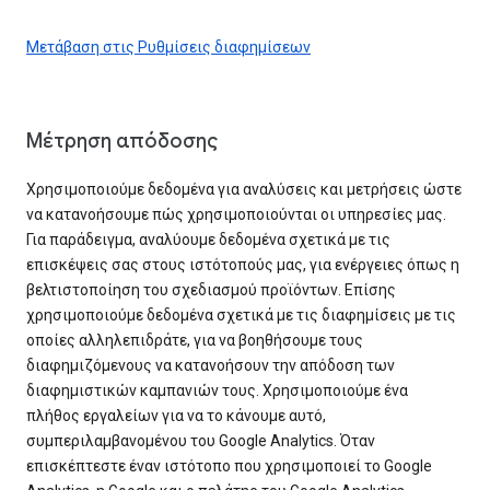
Μετάβαση στις Ρυθμίσεις διαφημίσεων
Μέτρηση απόδοσης
Χρησιμοποιούμε δεδομένα για αναλύσεις και μετρήσεις ώστε
να κατανοήσουμε πώς χρησιμοποιούνται οι υπηρεσίες μας.
Για παράδειγμα, αναλύουμε δεδομένα σχετικά με τις
επισκέψεις σας στους ιστότοπούς μας, για ενέργειες όπως η
βελτιστοποίηση του σχεδιασμού προϊόντων. Επίσης
χρησιμοποιούμε δεδομένα σχετικά με τις διαφημίσεις με τις
οποίες αλληλεπιδράτε, για να βοηθήσουμε τους
διαφημιζόμενους να κατανοήσουν την απόδοση των
διαφημιστικών καμπανιών τους. Χρησιμοποιούμε ένα
πλήθος εργαλείων για να το κάνουμε αυτό,
συμπεριλαμβανομένου του Google Analytics. Όταν
επισκέπτεστε έναν ιστότοπο που χρησιμοποιεί το Google