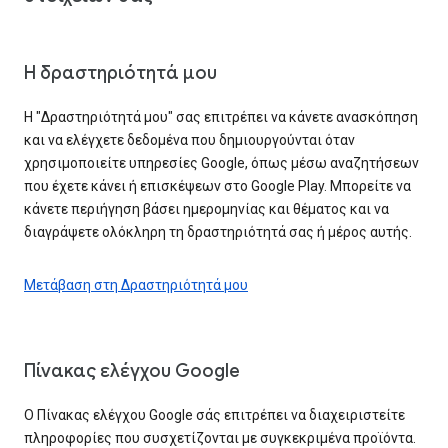
Η δραστηριότητά μου
Η "Δραστηριότητά μου" σας επιτρέπει να κάνετε ανασκόπηση
και να ελέγχετε δεδομένα που δημιουργούνται όταν
χρησιμοποιείτε υπηρεσίες Google, όπως μέσω αναζητήσεων
που έχετε κάνει ή επισκέψεων στο Google Play. Μπορείτε να
κάνετε περιήγηση βάσει ημερομηνίας και θέματος και να
διαγράψετε ολόκληρη τη δραστηριότητά σας ή μέρος αυτής.
Μετάβαση στη Δραστηριότητά μου
Πίνακας ελέγχου Google
Ο Πίνακας ελέγχου Google σάς επιτρέπει να διαχειριστείτε
πληροφορίες που συσχετίζονται με συγκεκριμένα προϊόντα.