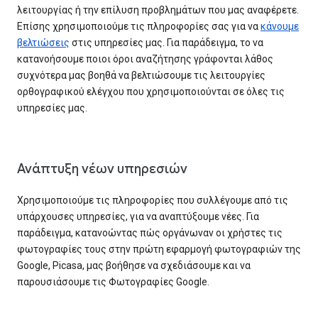
λειτουργίας ή την επίλυση προβλημάτων που μας αναφέρετε.
Επίσης χρησιμοποιούμε τις πληροφορίες σας για να
κάνουμε
βελτιώσεις
στις υπηρεσίες μας. Για παράδειγμα, το να
κατανοήσουμε ποιοι όροι αναζήτησης γράφονται λάθος
συχνότερα μας βοηθά να βελτιώσουμε τις λειτουργίες
ορθογραφικού ελέγχου που χρησιμοποιούνται σε όλες τις
υπηρεσίες μας.
Ανάπτυξη νέων υπηρεσιών
Χρησιμοποιούμε τις πληροφορίες που συλλέγουμε από τις
υπάρχουσες υπηρεσίες, για να αναπτύξουμε νέες. Για
παράδειγμα, κατανοώντας πώς οργάνωναν οι χρήστες τις
φωτογραφίες τους στην πρώτη εφαρμογή φωτογραφιών της
Google, Picasa, μας βοήθησε να σχεδιάσουμε και να
παρουσιάσουμε τις Φωτογραφίες Google.