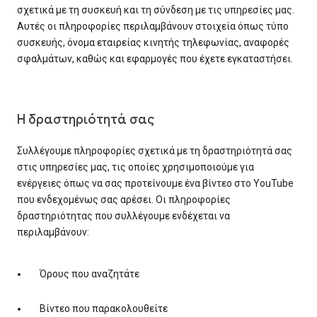
σχετικά με τη συσκευή και τη σύνδεση με τις υπηρεσίες μας.
Αυτές οι πληροφορίες περιλαμβάνουν στοιχεία όπως τύπο
συσκευής, όνομα εταιρείας κινητής τηλεφωνίας, αναφορές
σφαλμάτων, καθώς και εφαρμογές που έχετε εγκαταστήσει.
Η δραστηριότητά σας
Συλλέγουμε πληροφορίες σχετικά με τη δραστηριότητά σας
στις υπηρεσίες μας, τις οποίες χρησιμοποιούμε για
ενέργειες όπως να σας προτείνουμε ένα βίντεο στο YouTube
που ενδεχομένως σας αρέσει. Οι πληροφορίες
δραστηριότητας που συλλέγουμε ενδέχεται να
περιλαμβάνουν:
Όρους που αναζητάτε
Βίντεο που παρακολουθείτε