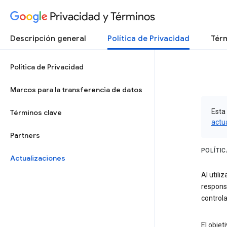
Privacidad y Términos
Descripción general
Política de Privacidad
Térm
Política de Privacidad
Marcos para la transferencia de datos
Esta 
Términos clave
actu
Partners
POLÍTI
Actualizaciones
Al utili
respons
controla
El objet