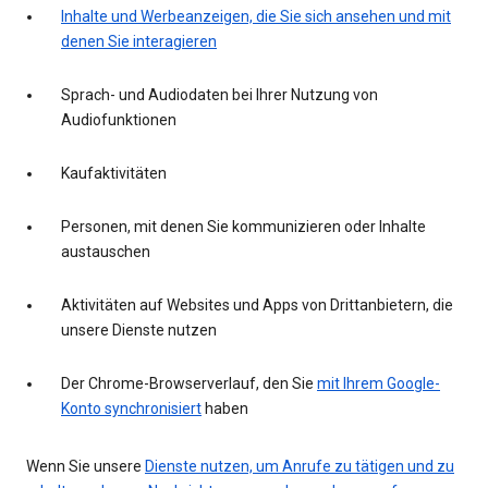
Inhalte und Werbeanzeigen, die Sie sich ansehen und mit
denen Sie interagieren
Sprach- und Audiodaten bei Ihrer Nutzung von
Audiofunktionen
Kaufaktivitäten
Personen, mit denen Sie kommunizieren oder Inhalte
austauschen
Aktivitäten auf Websites und Apps von Drittanbietern, die
unsere Dienste nutzen
Der Chrome-Browserverlauf, den Sie
mit Ihrem Google-
Konto synchronisiert
haben
Wenn Sie unsere
Dienste nutzen, um Anrufe zu tätigen und zu