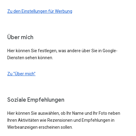
Zu den Einstellungen für Werbung
Über mich
Hier können Sie festlegen, was andere über Sie in Google-
Diensten sehen können.
Zu "Über mich"
Soziale Empfehlungen
Hier können Sie auswählen, ob Ihr Name und Ihr Foto neben
Ihren Aktivitäten wie Rezensionen und Empfehlungen in
Werbeanzeigen erscheinen sollen.