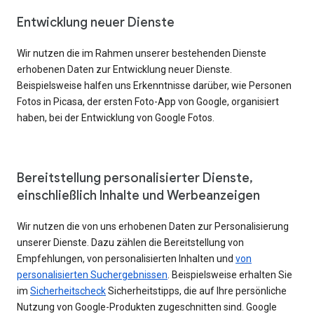
Entwicklung neuer Dienste
Wir nutzen die im Rahmen unserer bestehenden Dienste
erhobenen Daten zur Entwicklung neuer Dienste.
Beispielsweise halfen uns Erkenntnisse darüber, wie Personen
Fotos in Picasa, der ersten Foto-App von Google, organisiert
haben, bei der Entwicklung von Google Fotos.
Bereitstellung personalisierter Dienste,
einschließlich Inhalte und Werbeanzeigen
Wir nutzen die von uns erhobenen Daten zur Personalisierung
unserer Dienste. Dazu zählen die Bereitstellung von
Empfehlungen, von personalisierten Inhalten und
von
personalisierten Suchergebnissen
. Beispielsweise erhalten Sie
im
Sicherheitscheck
Sicherheitstipps, die auf Ihre persönliche
Nutzung von Google-Produkten zugeschnitten sind. Google