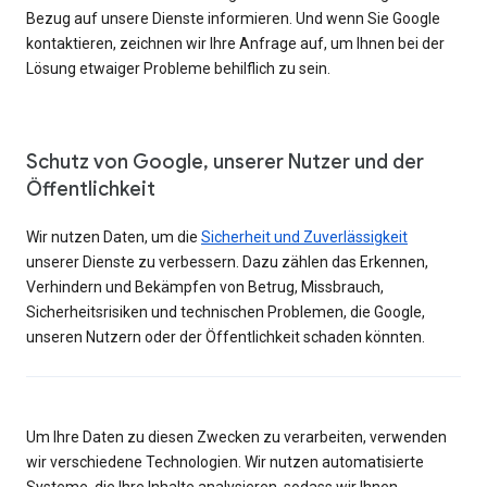
Bezug auf unsere Dienste informieren. Und wenn Sie Google
kontaktieren, zeichnen wir Ihre Anfrage auf, um Ihnen bei der
Lösung etwaiger Probleme behilflich zu sein.
Schutz von Google, unserer Nutzer und der
Öffentlichkeit
Wir nutzen Daten, um die
Sicherheit und Zuverlässigkeit
unserer Dienste zu verbessern. Dazu zählen das Erkennen,
Verhindern und Bekämpfen von Betrug, Missbrauch,
Sicherheitsrisiken und technischen Problemen, die Google,
unseren Nutzern oder der Öffentlichkeit schaden könnten.
Um Ihre Daten zu diesen Zwecken zu verarbeiten, verwenden
wir verschiedene Technologien. Wir nutzen automatisierte
Systeme, die Ihre Inhalte analysieren, sodass wir Ihnen