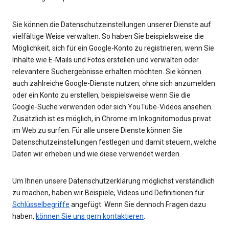
Sie können die Datenschutzeinstellungen unserer Dienste auf
vielfältige Weise verwalten. So haben Sie beispielsweise die
Möglichkeit, sich für ein Google-Konto zu registrieren, wenn Sie
Inhalte wie E-Mails und Fotos erstellen und verwalten oder
relevantere Suchergebnisse erhalten möchten. Sie können
auch zahlreiche Google-Dienste nutzen, ohne sich anzumelden
oder ein Konto zu erstellen, beispielsweise wenn Sie die
Google-Suche verwenden oder sich YouTube-Videos ansehen.
Zusätzlich ist es möglich, in Chrome im Inkognitomodus privat
im Web zu surfen. Für alle unsere Dienste können Sie
Datenschutzeinstellungen festlegen und damit steuern, welche
Daten wir erheben und wie diese verwendet werden.
Um Ihnen unsere Datenschutzerklärung möglichst verständlich
zu machen, haben wir Beispiele, Videos und Definitionen für
Schlüsselbegriffe
angefügt. Wenn Sie dennoch Fragen dazu
haben,
können Sie uns gern kontaktieren
.