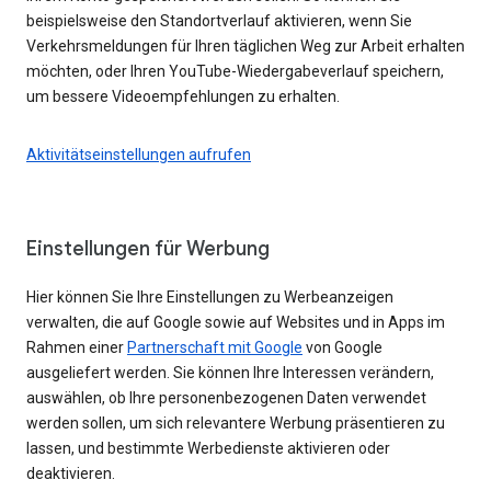
beispielsweise den Standortverlauf aktivieren, wenn Sie
Verkehrsmeldungen für Ihren täglichen Weg zur Arbeit erhalten
möchten, oder Ihren YouTube-Wiedergabeverlauf speichern,
um bessere Videoempfehlungen zu erhalten.
Aktivitätseinstellungen aufrufen
Einstellungen für Werbung
Hier können Sie Ihre Einstellungen zu Werbeanzeigen
verwalten, die auf Google sowie auf Websites und in Apps im
Rahmen einer
Partnerschaft mit Google
von Google
ausgeliefert werden. Sie können Ihre Interessen verändern,
auswählen, ob Ihre personenbezogenen Daten verwendet
werden sollen, um sich relevantere Werbung präsentieren zu
lassen, und bestimmte Werbedienste aktivieren oder
deaktivieren.