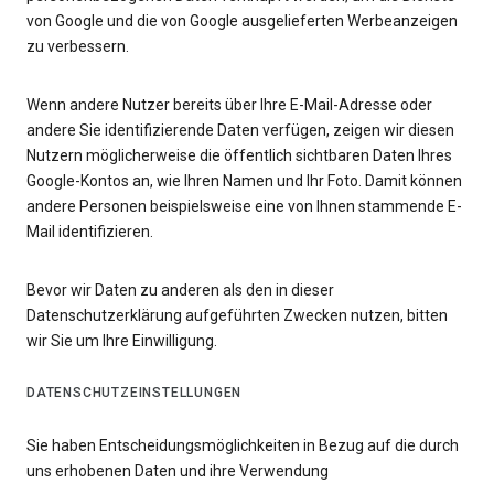
von Google und die von Google ausgelieferten Werbeanzeigen
zu verbessern.
Wenn andere Nutzer bereits über Ihre E-Mail-Adresse oder
andere Sie identifizierende Daten verfügen, zeigen wir diesen
Nutzern möglicherweise die öffentlich sichtbaren Daten Ihres
Google-Kontos an, wie Ihren Namen und Ihr Foto. Damit können
andere Personen beispielsweise eine von Ihnen stammende E-
Mail identifizieren.
Bevor wir Daten zu anderen als den in dieser
Datenschutzerklärung aufgeführten Zwecken nutzen, bitten
wir Sie um Ihre Einwilligung.
DATENSCHUTZEINSTELLUNGEN
Sie haben Entscheidungsmöglichkeiten in Bezug auf die durch
uns erhobenen Daten und ihre Verwendung