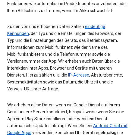
Funktionen wie automatische Produktupdates anzubieten oder
Ihren Bildschirm zu dimmen, wenn Ihr Akku schwach ist.
Zu den von uns erhobenen Daten zählen
eindeutige
Kennungen
, der Typ und die Einstellungen des Browsers, der
Typ und die Einstellungen des Geräts, das Betriebssystem,
Informationen zum Mobilfunknetz wie der Name des
Mobilfunkanbieters und die Telefonnummer sowie die
Versionsnummer der App. Wir erheben auch Daten über die
Interaktion Ihrer Apps, Browser und Geräte mit unseren
Diensten. Hierzu zählen u. a. die
IP-Adresse
, Absturzberichte,
Systemaktivitäten sowie das Datum, die Uhrzeit und die
Verweis-URL Ihrer Anfrage.
Wir erheben diese Daten, wenn ein Google-Dienst auf Ihrem
Gerät unsere Server kontaktiert, beispielsweise wenn Sie eine
App vom Play Store installieren oder wenn ein Dienst
automatische Updates abfragt. Wenn Sie ein
Android-Gerät mit
Google Apps
verwenden, kontaktiert Ihr Gerät regelmäßig die