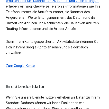
erhalten oder um Nachrichten zu senden und zu empfangen
,
erheben wir möglicherweise Telefonie-Informationen wie Ihre
Telefonnummer, die Anrufernummer, die Nummer des
Angerufenen, Weiterleitungsnummern, das Datum und die
Uhrzeit von Anrufen und Nachrichten, die Dauer von Anrufen,
Routing-Informationen und die Art der Anrufe.
Die in Ihrem Konto gespeicherten Aktivitätsdaten können Sie
sich in Ihrem Google-Konto ansehen und sie dort auch
verwalten.
Zum Google-Konto
Ihre Standortdaten
Wenn Sie unsere Dienste nutzen, erheben wir Daten zu Ihrem
Standort. Dadurch können wir Ihnen Funktionen wie
Wegbeschreibungen für Ihren Wochenendausflug oder