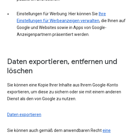
Einstellungen für Werbung: Hier können Sie
Ihre
Einstellungen für Werbeanzeigen verwalten
, die Ihnen auf
Google und Websites sowie in Apps von Google-
Anzeigenpartnern präsentiert werden.
Daten exportieren, entfernen und
löschen
Sie können eine Kopie Ihrer Inhalte aus Ihrem Google-Konto
exportieren, um diese zu sichern oder sie mit einem anderen
Dienst als den von Google zu nutzen.
Daten exportieren
Sie können auch gemäß dem anwendbaren Recht
eine