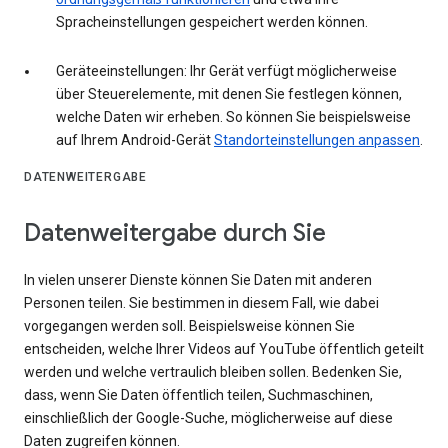
Spracheinstellungen gespeichert werden können.
Geräteeinstellungen: Ihr Gerät verfügt möglicherweise
über Steuerelemente, mit denen Sie festlegen können,
welche Daten wir erheben. So können Sie beispielsweise
auf Ihrem Android-Gerät
Standorteinstellungen anpassen
.
DATENWEITERGABE
Datenweitergabe durch Sie
In vielen unserer Dienste können Sie Daten mit anderen
Personen teilen. Sie bestimmen in diesem Fall, wie dabei
vorgegangen werden soll. Beispielsweise können Sie
entscheiden, welche Ihrer Videos auf YouTube öffentlich geteilt
werden und welche vertraulich bleiben sollen. Bedenken Sie,
dass, wenn Sie Daten öffentlich teilen, Suchmaschinen,
einschließlich der Google-Suche, möglicherweise auf diese
Daten zugreifen können.