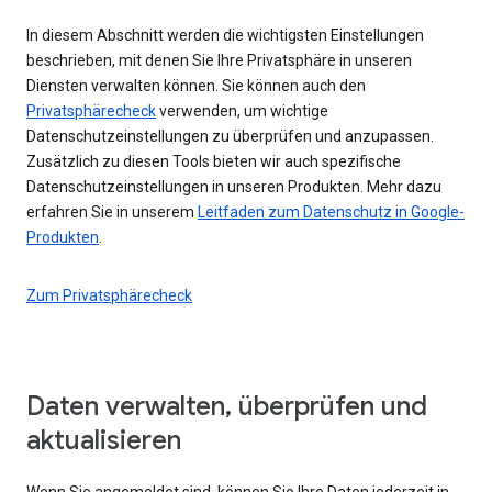
In diesem Abschnitt werden die wichtigsten Einstellungen
beschrieben, mit denen Sie Ihre Privatsphäre in unseren
Diensten verwalten können. Sie können auch den
Privatsphärecheck
verwenden, um wichtige
Datenschutzeinstellungen zu überprüfen und anzupassen.
Zusätzlich zu diesen Tools bieten wir auch spezifische
Datenschutzeinstellungen in unseren Produkten. Mehr dazu
erfahren Sie in unserem
Leitfaden zum Datenschutz in Google-
Produkten
.
Zum Privatsphärecheck
Daten verwalten, überprüfen und
aktualisieren
Wenn Sie angemeldet sind, können Sie Ihre Daten jederzeit in