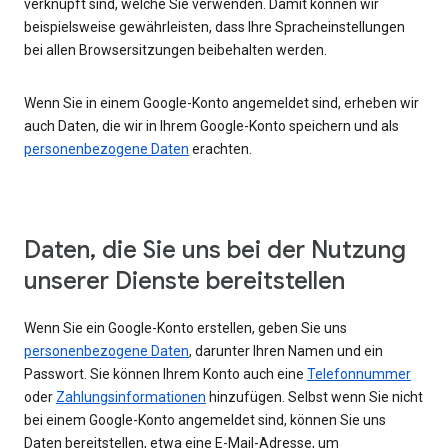
verknüpft sind, welche Sie verwenden. Damit können wir
beispielsweise gewährleisten, dass Ihre Spracheinstellungen
bei allen Browsersitzungen beibehalten werden.
Wenn Sie in einem Google-Konto angemeldet sind, erheben wir
auch Daten, die wir in Ihrem Google-Konto speichern und als
personenbezogene Daten
erachten.
Daten, die Sie uns bei der Nutzung
unserer Dienste bereitstellen
Wenn Sie ein Google-Konto erstellen, geben Sie uns
personenbezogene Daten
, darunter Ihren Namen und ein
Passwort. Sie können Ihrem Konto auch eine
Telefonnummer
oder
Zahlungsinformationen
hinzufügen. Selbst wenn Sie nicht
bei einem Google-Konto angemeldet sind, können Sie uns
Daten bereitstellen, etwa eine E-Mail-Adresse, um