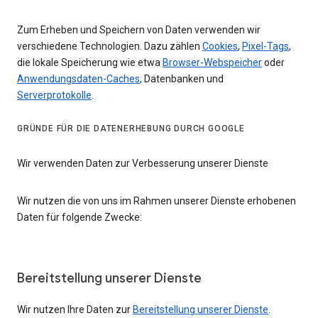
Zum Erheben und Speichern von Daten verwenden wir
verschiedene Technologien. Dazu zählen
Cookies
,
Pixel-Tags
,
die lokale Speicherung wie etwa
Browser-Webspeicher
oder
Anwendungsdaten-Caches
, Datenbanken und
Serverprotokolle
.
GRÜNDE FÜR DIE DATENERHEBUNG DURCH GOOGLE
Wir verwenden Daten zur Verbesserung unserer Dienste
Wir nutzen die von uns im Rahmen unserer Dienste erhobenen
Daten für folgende Zwecke:
Bereitstellung unserer Dienste
Wir nutzen Ihre Daten zur
Bereitstellung unserer Dienste
.