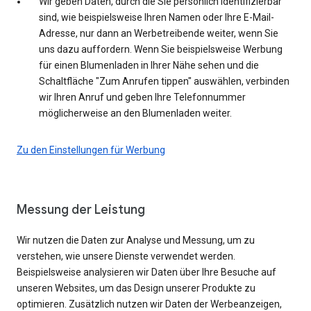
Wir geben Daten, durch die Sie persönlich identifizierbar
sind, wie beispielsweise Ihren Namen oder Ihre E-Mail-
Adresse, nur dann an Werbetreibende weiter, wenn Sie
uns dazu auffordern. Wenn Sie beispielsweise Werbung
für einen Blumenladen in Ihrer Nähe sehen und die
Schaltfläche "Zum Anrufen tippen" auswählen, verbinden
wir Ihren Anruf und geben Ihre Telefonnummer
möglicherweise an den Blumenladen weiter.
Zu den Einstellungen für Werbung
Messung der Leistung
Wir nutzen die Daten zur Analyse und Messung, um zu
verstehen, wie unsere Dienste verwendet werden.
Beispielsweise analysieren wir Daten über Ihre Besuche auf
unseren Websites, um das Design unserer Produkte zu
optimieren. Zusätzlich nutzen wir Daten der Werbeanzeigen,