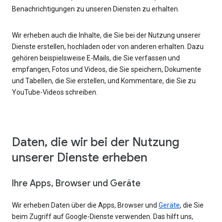
Benachrichtigungen zu unseren Diensten zu erhalten.
Wir erheben auch die Inhalte, die Sie bei der Nutzung unserer
Dienste erstellen, hochladen oder von anderen erhalten. Dazu
gehören beispielsweise E-Mails, die Sie verfassen und
empfangen, Fotos und Videos, die Sie speichern, Dokumente
und Tabellen, die Sie erstellen, und Kommentare, die Sie zu
YouTube-Videos schreiben.
Daten, die wir bei der Nutzung
unserer Dienste erheben
Ihre Apps, Browser und Geräte
Wir erheben Daten über die Apps, Browser und
Geräte
, die Sie
beim Zugriff auf Google-Dienste verwenden. Das hilft uns,