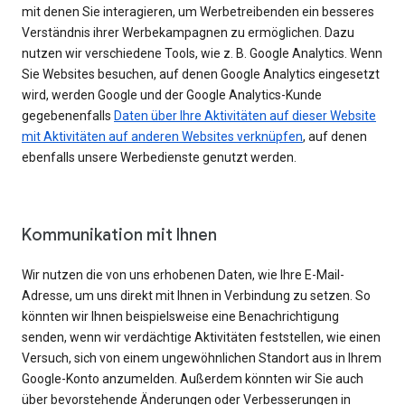
mit denen Sie interagieren, um Werbetreibenden ein besseres
Verständnis ihrer Werbekampagnen zu ermöglichen. Dazu
nutzen wir verschiedene Tools, wie z. B. Google Analytics. Wenn
Sie Websites besuchen, auf denen Google Analytics eingesetzt
wird, werden Google und der Google Analytics-Kunde
gegebenenfalls
Daten über Ihre Aktivitäten auf dieser Website
mit Aktivitäten auf anderen Websites verknüpfen
, auf denen
ebenfalls unsere Werbedienste genutzt werden.
Kommunikation mit Ihnen
Wir nutzen die von uns erhobenen Daten, wie Ihre E-Mail-
Adresse, um uns direkt mit Ihnen in Verbindung zu setzen. So
könnten wir Ihnen beispielsweise eine Benachrichtigung
senden, wenn wir verdächtige Aktivitäten feststellen, wie einen
Versuch, sich von einem ungewöhnlichen Standort aus in Ihrem
Google-Konto anzumelden. Außerdem könnten wir Sie auch
über bevorstehende Änderungen oder Verbesserungen in