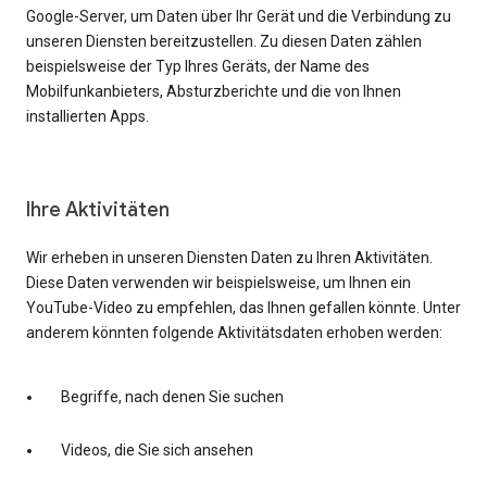
Google-Server, um Daten über Ihr Gerät und die Verbindung zu
unseren Diensten bereitzustellen. Zu diesen Daten zählen
beispielsweise der Typ Ihres Geräts, der Name des
Mobilfunkanbieters, Absturzberichte und die von Ihnen
installierten Apps.
Ihre Aktivitäten
Wir erheben in unseren Diensten Daten zu Ihren Aktivitäten.
Diese Daten verwenden wir beispielsweise, um Ihnen ein
YouTube-Video zu empfehlen, das Ihnen gefallen könnte. Unter
anderem könnten folgende Aktivitätsdaten erhoben werden:
Begriffe, nach denen Sie suchen
Videos, die Sie sich ansehen