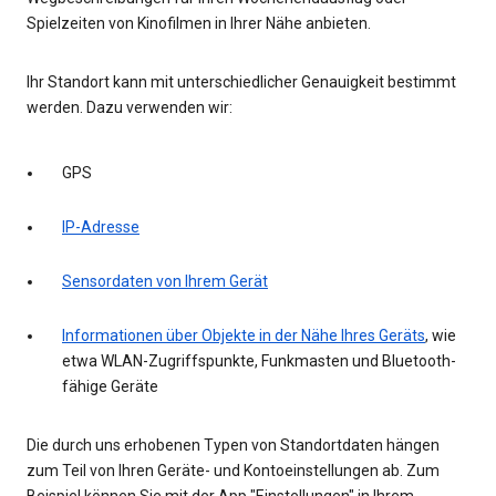
Spielzeiten von Kinofilmen in Ihrer Nähe anbieten.
Ihr Standort kann mit unterschiedlicher Genauigkeit bestimmt
werden. Dazu verwenden wir:
GPS
IP-Adresse
Sensordaten von Ihrem Gerät
Informationen über Objekte in der Nähe Ihres Geräts
, wie
etwa WLAN-Zugriffspunkte, Funkmasten und Bluetooth-
fähige Geräte
Die durch uns erhobenen Typen von Standortdaten hängen
zum Teil von Ihren Geräte- und Kontoeinstellungen ab. Zum