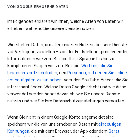
VON GOOGLE ERHOBENE DATEN
Im Folgenden erklären wir Ihnen, welche Arten von Daten wir
erheben, während Sie unsere Dienste nutzen
Wir erheben Daten, um allen unseren Nutzern bessere Dienste
zur Verfügung zu stellen – von der Feststellung grundlegender
Informationen wie zum Beispiel Ihrer Sprache bis hin zu
komplexeren Fragen wie zum Beispiel
Werbung, die Sie
besonders nützlich finden
, den
Personen, mit denen Sie online
am häufigsten zu tun haben
, oder den YouTube-Videos, die Sie
interessant finden. Welche Daten Google erhebt und wie diese
verwendet werden hängt davon ab, wie Sie unsere Dienste
nutzen und wie Sie Ihre Datenschutzeinstellungen verwalten.
Wenn Sie nicht in einem Google-Konto angemeldet sind,
speichern wir die von uns erhobenen Daten mit
eindeutigen
Kennungen
, die mit dem Browser, der App oder dem
Gerät