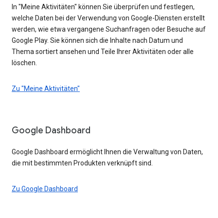
In "Meine Aktivitäten" können Sie überprüfen und festlegen,
welche Daten bei der Verwendung von Google-Diensten erstellt
werden, wie etwa vergangene Suchanfragen oder Besuche auf
Google Play. Sie können sich die Inhalte nach Datum und
Thema sortiert ansehen und Teile Ihrer Aktivitäten oder alle
löschen.
Zu "Meine Aktivitäten"
Google Dashboard
Google Dashboard ermöglicht Ihnen die Verwaltung von Daten,
die mit bestimmten Produkten verknüpft sind.
Zu Google Dashboard