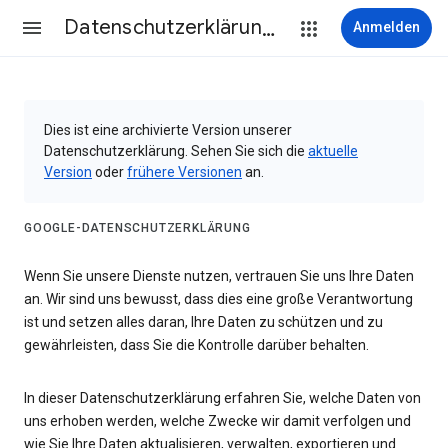
Datenschutzerklärung & Nutzungsbedingungen
Anmelden
Dies ist eine archivierte Version unserer
Datenschutzerklärung. Sehen Sie sich die
aktuelle
Version
oder
frühere Versionen
an.
GOOGLE-DATENSCHUTZERKLÄRUNG
Wenn Sie unsere Dienste nutzen, vertrauen Sie uns Ihre Daten
an. Wir sind uns bewusst, dass dies eine große Verantwortung
ist und setzen alles daran, Ihre Daten zu schützen und zu
gewährleisten, dass Sie die Kontrolle darüber behalten.
In dieser Datenschutzerklärung erfahren Sie, welche Daten von
uns erhoben werden, welche Zwecke wir damit verfolgen und
wie Sie Ihre Daten aktualisieren, verwalten, exportieren und