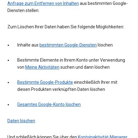
Anfrage zum Entfernen von Inhalten
aus bestimmten Google-
Diensten stellen.
Zum Löschen Ihrer Daten haben Sie folgende Möglichkeiten:
Inhalte aus
bestimmten Google-Diensten
löschen
Bestimmte Elemente in Ihrem Konto unter Verwendung
von
Meine Aktivitäten
suchen und dann löschen
Bestimmte Google-Produkte
einschließlich Ihrer mit
diesen Produkten verknüpften Daten löschen
Gesamtes Google-Konto löschen
Daten löschen
Und schließlich können Sie über den
Kontoinaktivität-Manager