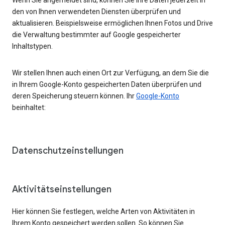
den von Ihnen verwendeten Diensten überprüfen und
aktualisieren. Beispielsweise ermöglichen Ihnen Fotos und Drive
die Verwaltung bestimmter auf Google gespeicherter
Inhaltstypen.
Wir stellen Ihnen auch einen Ort zur Verfügung, an dem Sie die
in Ihrem Google-Konto gespeicherten Daten überprüfen und
deren Speicherung steuern können. Ihr
Google-Konto
beinhaltet:
Datenschutzeinstellungen
Aktivitätseinstellungen
Hier können Sie festlegen, welche Arten von Aktivitäten in
Ihrem Konto gespeichert werden sollen. So können Sie