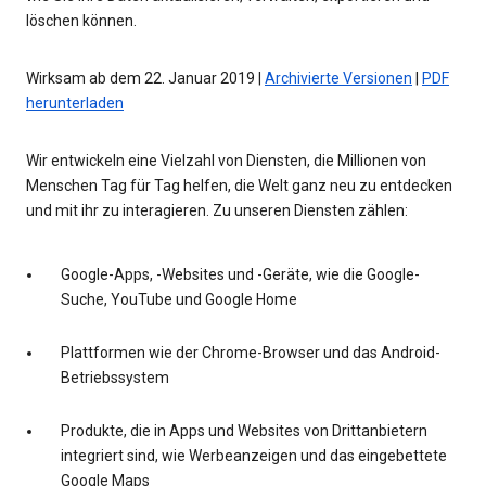
löschen können.
Wirksam ab dem 22. Januar 2019 |
Archivierte Versionen
|
PDF
herunterladen
Wir entwickeln eine Vielzahl von Diensten, die Millionen von
Menschen Tag für Tag helfen, die Welt ganz neu zu entdecken
und mit ihr zu interagieren. Zu unseren Diensten zählen:
Google-Apps, -Websites und -Geräte, wie die Google-
Suche, YouTube und Google Home
Plattformen wie der Chrome-Browser und das Android-
Betriebssystem
Produkte, die in Apps und Websites von Drittanbietern
integriert sind, wie Werbeanzeigen und das eingebettete
Google Maps