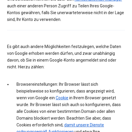
auch einer anderen Person Zugriff zu Teilen Ihres Google-
Kontos gewähren, falls Sie unerwarteterweise nicht in der Lage
sind, Ihr Konto zu verwenden.
Es gibt auch andere Möglichkeiten festzulegen, welche Daten
von Google erhoben werden dürfen, und zwar unabhängig
davon, ob Sie in einem Google-Konto angemeldet sind oder
nicht. Hierzu zählen:
Browsereinstellungen: Ihr Browser lässt sich
beispielsweise so konfigurieren, dass angezeigt wird,
wenn von Google ein
Cookie
in Ihrem Browser gesetzt
wurde. Ihr Browser lässt sich auch so konfigurieren, dass
alle Cookies von einer bestimmten Domain oder allen
Domains blockiert werden. Beachten Sie aber, dass
Cookies erforderlich sind,
damit unsere Dienste
ordnungsgemäß funktionieren
und etwa Ihre