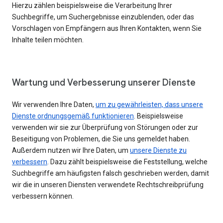
Hierzu zählen beispielsweise die Verarbeitung Ihrer
Suchbegriffe, um Suchergebnisse einzublenden, oder das
Vorschlagen von Empfängern aus Ihren Kontakten, wenn Sie
Inhalte teilen möchten.
Wartung und Verbesserung unserer Dienste
Wir verwenden Ihre Daten,
um zu gewährleisten, dass unsere
Dienste ordnungsgemäß funktionieren
. Beispielsweise
verwenden wir sie zur Überprüfung von Störungen oder zur
Beseitigung von Problemen, die Sie uns gemeldet haben.
Außerdem nutzen wir Ihre Daten, um
unsere Dienste zu
verbessern
. Dazu zählt beispielsweise die Feststellung, welche
Suchbegriffe am häufigsten falsch geschrieben werden, damit
wir die in unseren Diensten verwendete Rechtschreibprüfung
verbessern können.