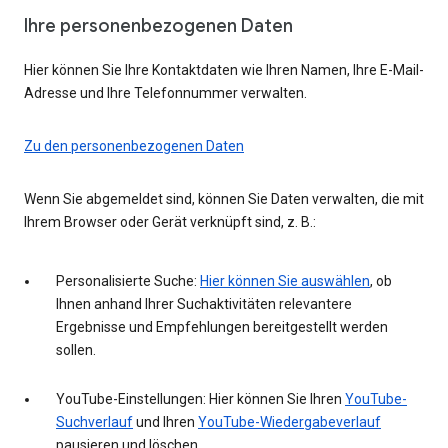
Ihre personenbezogenen Daten
Hier können Sie Ihre Kontaktdaten wie Ihren Namen, Ihre E-Mail-
Adresse und Ihre Telefonnummer verwalten.
Zu den personenbezogenen Daten
Wenn Sie abgemeldet sind, können Sie Daten verwalten, die mit
Ihrem Browser oder Gerät verknüpft sind, z. B.:
Personalisierte Suche:
Hier können Sie auswählen
, ob
Ihnen anhand Ihrer Suchaktivitäten relevantere
Ergebnisse und Empfehlungen bereitgestellt werden
sollen.
YouTube-Einstellungen: Hier können Sie Ihren
YouTube-
Suchverlauf
und Ihren
YouTube-Wiedergabeverlauf
pausieren und löschen.