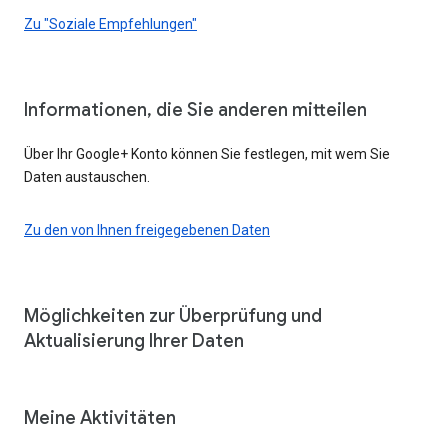
Zu "Soziale Empfehlungen"
Informationen, die Sie anderen mitteilen
Über Ihr Google+ Konto können Sie festlegen, mit wem Sie
Daten austauschen.
Zu den von Ihnen freigegebenen Daten
Möglichkeiten zur Überprüfung und
Aktualisierung Ihrer Daten
Meine Aktivitäten