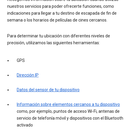
nuestros servicios para poder ofrecerte funciones, como
indicaciones para llegar a tu destino de escapada de fin de
semana o los horarios de películas de cines cercanos.
Para determinar tu ubicación con diferentes niveles de
precisión, utilizamos las siguientes herramientas:
GPS
Dirección IP
Datos del sensor de tu dispositivo
Información sobre elementos cercanos a tu dispositivo
como, por ejemplo, puntos de acceso Wi-Fi, antenas de
servicio de telefonía móvil y dispositivos con el Bluetooth
activado