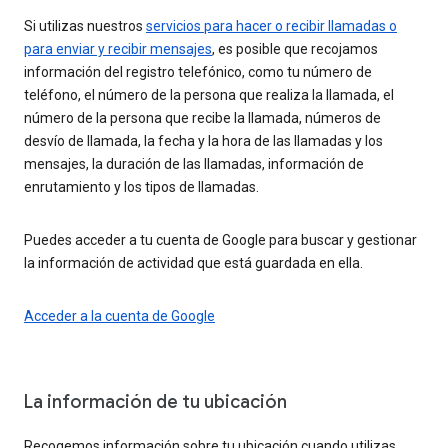
Si utilizas nuestros
servicios para hacer o recibir llamadas o
para enviar y recibir mensajes
, es posible que recojamos
información del registro telefónico, como tu número de
teléfono, el número de la persona que realiza la llamada, el
número de la persona que recibe la llamada, números de
desvío de llamada, la fecha y la hora de las llamadas y los
mensajes, la duración de las llamadas, información de
enrutamiento y los tipos de llamadas.
Puedes acceder a tu cuenta de Google para buscar y gestionar
la información de actividad que está guardada en ella.
Acceder a la cuenta de Google
La información de tu ubicación
Recogemos información sobre tu ubicación cuando utilizas