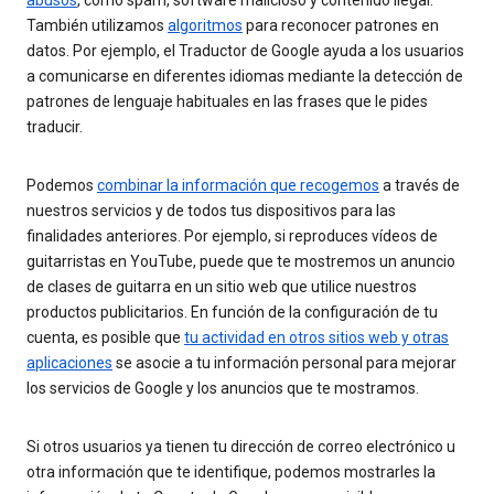
También utilizamos
algoritmos
para reconocer patrones en
datos. Por ejemplo, el Traductor de Google ayuda a los usuarios
a comunicarse en diferentes idiomas mediante la detección de
patrones de lenguaje habituales en las frases que le pides
traducir.
Podemos
combinar la información que recogemos
a través de
nuestros servicios y de todos tus dispositivos para las
finalidades anteriores. Por ejemplo, si reproduces vídeos de
guitarristas en YouTube, puede que te mostremos un anuncio
de clases de guitarra en un sitio web que utilice nuestros
productos publicitarios. En función de la configuración de tu
cuenta, es posible que
tu actividad en otros sitios web y otras
aplicaciones
se asocie a tu información personal para mejorar
los servicios de Google y los anuncios que te mostramos.
Si otros usuarios ya tienen tu dirección de correo electrónico u
otra información que te identifique, podemos mostrarles la