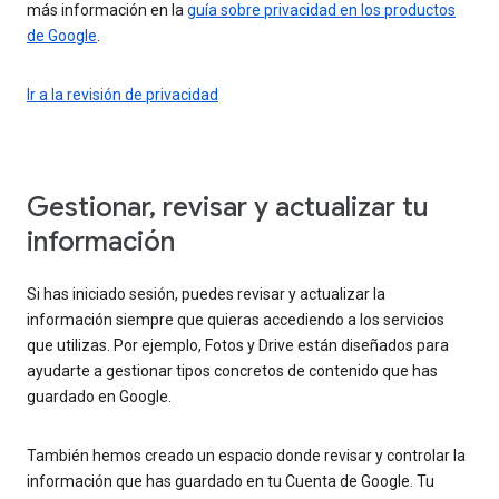
más información en la
guía sobre privacidad en los productos
de Google
.
Ir a la revisión de privacidad
Gestionar, revisar y actualizar tu
información
Si has iniciado sesión, puedes revisar y actualizar la
información siempre que quieras accediendo a los servicios
que utilizas. Por ejemplo, Fotos y Drive están diseñados para
ayudarte a gestionar tipos concretos de contenido que has
guardado en Google.
También hemos creado un espacio donde revisar y controlar la
información que has guardado en tu Cuenta de Google. Tu