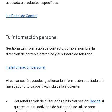
asociada a productos específicos.
Ir a Panel de Control
Tu información personal
Gestiona tu información de contacto, como el nombre, la
dirección de correo electrónico y el número de teléfono.
Ir a Información personal
Al cerrar sesión, puedes gestionar la información asociada a tu
navegador o tu dispositivo, incluida la siguiente:
Personalización de búsquedas sin iniciar sesión:
Decide
si
quieres que tu actividad de búsqueda se utilice para