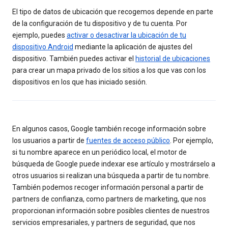
El tipo de datos de ubicación que recogemos depende en parte
de la configuración de tu dispositivo y de tu cuenta. Por
ejemplo, puedes
activar o desactivar la ubicación de tu
dispositivo Android
mediante la aplicación de ajustes del
dispositivo. También puedes activar el
historial de ubicaciones
para crear un mapa privado de los sitios a los que vas con los
dispositivos en los que has iniciado sesión.
En algunos casos, Google también recoge información sobre
los usuarios a partir de
fuentes de acceso público
. Por ejemplo,
si tu nombre aparece en un periódico local, el motor de
búsqueda de Google puede indexar ese artículo y mostrárselo a
otros usuarios si realizan una búsqueda a partir de tu nombre.
También podemos recoger información personal a partir de
partners de confianza, como partners de marketing, que nos
proporcionan información sobre posibles clientes de nuestros
servicios empresariales, y partners de seguridad, que nos