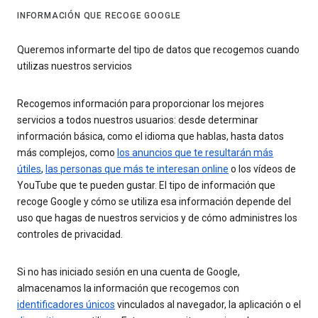
INFORMACIÓN QUE RECOGE GOOGLE
Queremos informarte del tipo de datos que recogemos cuando
utilizas nuestros servicios
Recogemos información para proporcionar los mejores
servicios a todos nuestros usuarios: desde determinar
información básica, como el idioma que hablas, hasta datos
más complejos, como
los anuncios que te resultarán más
útiles
,
las personas que más te interesan online
o los vídeos de
YouTube que te pueden gustar. El tipo de información que
recoge Google y cómo se utiliza esa información depende del
uso que hagas de nuestros servicios y de cómo administres los
controles de privacidad.
Si no has iniciado sesión en una cuenta de Google,
almacenamos la información que recogemos con
identificadores únicos
vinculados al navegador, la aplicación o el