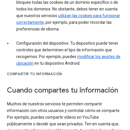
bloquee todas las cookies de un dominio específico o de
todos los dominios. No obstante, debes tener en cuenta
que nuestros servicios
utilizan las cookies para funcionar
correctamente
, por ejemplo, para poder recordar las
preferencias de idioma.
Configuración del dispositivo: Tu dispositivo puede tener
controles que determinen el tipo de información que
recogemos. Por ejemplo, puedes
modificar los ajustes de
ubicación
en tu dispositivo Android.
COMPARTIR TU INFORMACIÓN
Cuando compartes tu información
Muchos de nuestros servicios te permiten compartir
información con otros usuarios y controlar cómo se comparte.
Por ejemplo, puedes compartir vídeos en YouTube
públicamente o decidir que sean privados. Ten en cuenta que,