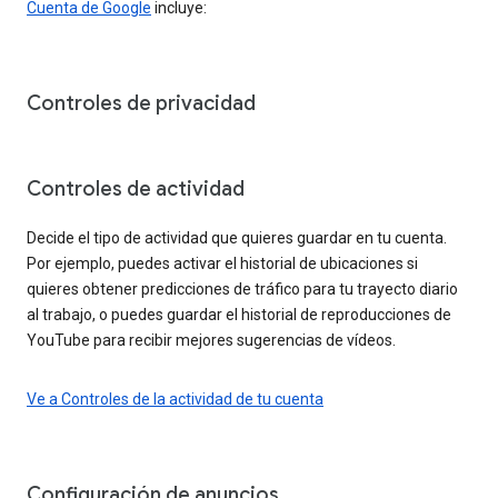
Cuenta de Google
incluye:
Controles de privacidad
Controles de actividad
Decide el tipo de actividad que quieres guardar en tu cuenta.
Por ejemplo, puedes activar el historial de ubicaciones si
quieres obtener predicciones de tráfico para tu trayecto diario
al trabajo, o puedes guardar el historial de reproducciones de
YouTube para recibir mejores sugerencias de vídeos.
Ve a Controles de la actividad de tu cuenta
Configuración de anuncios