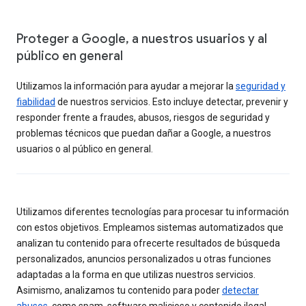
Proteger a Google, a nuestros usuarios y al
público en general
Utilizamos la información para ayudar a mejorar la
seguridad y
fiabilidad
de nuestros servicios. Esto incluye detectar, prevenir y
responder frente a fraudes, abusos, riesgos de seguridad y
problemas técnicos que puedan dañar a Google, a nuestros
usuarios o al público en general.
Utilizamos diferentes tecnologías para procesar tu información
con estos objetivos. Empleamos sistemas automatizados que
analizan tu contenido para ofrecerte resultados de búsqueda
personalizados, anuncios personalizados u otras funciones
adaptadas a la forma en que utilizas nuestros servicios.
Asimismo, analizamos tu contenido para poder
detectar
abusos
, como spam, software malicioso y contenido ilegal.