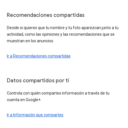
Recomendaciones compartidas
Decide si quieres que tu nombre y tu foto aparezcan junto a tu
actividad, como las opiniones y las recomendaciones que se
muestran en los anuncios.
Ir a Recomendaciones compartidas
Datos compartidos por ti
Controla con quién compartes información a través de tu
cuenta en Google+.
Ir a Información que compartes