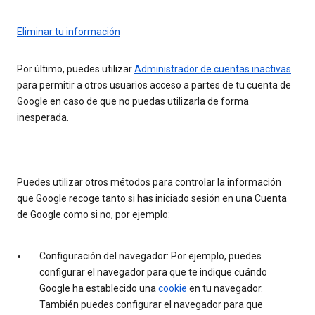
Eliminar tu información
Por último, puedes utilizar
Administrador de cuentas inactivas
para permitir a otros usuarios acceso a partes de tu cuenta de
Google en caso de que no puedas utilizarla de forma
inesperada.
Puedes utilizar otros métodos para controlar la información
que Google recoge tanto si has iniciado sesión en una Cuenta
de Google como si no, por ejemplo:
Configuración del navegador: Por ejemplo, puedes
configurar el navegador para que te indique cuándo
Google ha establecido una
cookie
en tu navegador.
También puedes configurar el navegador para que