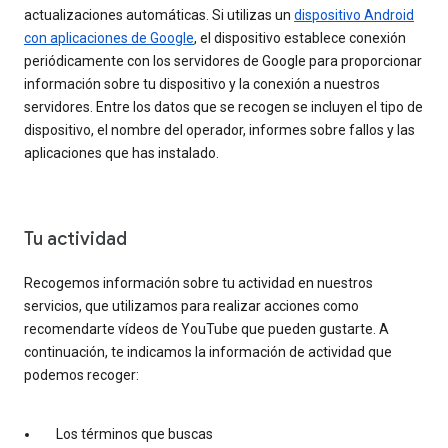
actualizaciones automáticas. Si utilizas un
dispositivo Android
con aplicaciones de Google
, el dispositivo establece conexión
periódicamente con los servidores de Google para proporcionar
información sobre tu dispositivo y la conexión a nuestros
servidores. Entre los datos que se recogen se incluyen el tipo de
dispositivo, el nombre del operador, informes sobre fallos y las
aplicaciones que has instalado.
Tu actividad
Recogemos información sobre tu actividad en nuestros
servicios, que utilizamos para realizar acciones como
recomendarte vídeos de YouTube que pueden gustarte. A
continuación, te indicamos la información de actividad que
podemos recoger:
Los términos que buscas