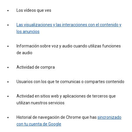
Los vídeos que ves
Las visualizaciones y las interacciones con el contenido y
los anuncios
Información sobre voz y audio cuando utilizas funciones
de audio
Actividad de compra
Usuarios con los que te comunicas o compartes contenido
Actividad en sitios web y aplicaciones de terceros que
utilizan nuestros servicios
Historial de navegación de Chrome que has
sincronizado
con tu cuenta de Google