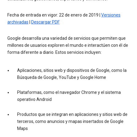
Fecha de entrada en vigor: 22 de enero de 2019 |
Versiones
archivadas
|
Descargar PDF
Google desarrolla una variedad de servicios que permiten que
millones de usuarios exploren el mundo e interactúen con él de
forma diferente a diario. Estos servicios incluyen:
Aplicaciones, sitios web y dispositivos de Google, como la
Búsqueda de Google, YouTube y Google Home
Plataformas, como el navegador Chrome y el sistema
operativo Android
Productos que se integran en aplicaciones y sitios web de
terceros, como anuncios y mapas insertados de Google
Maps