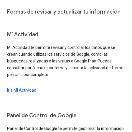
Formas de revisar y actualizar tu información
Mi Actividad
Mi Actividad te permite revisar y controlar los datos que se
crean cuando utilizas los servicios de Google, como las
búsquedas realizadas o las visitas a Google Play. Puedes
consultar por fecha o por tema y eliminar la actividad de forma
parcial o por completo.
Ir a Mi Actividad
Panel de Control de Google
Panel de Control de Google te permite gestionar la información