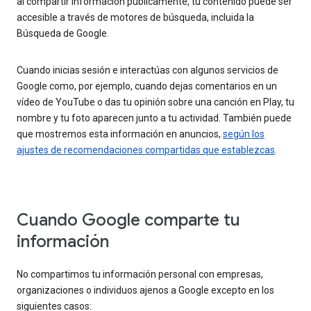
al compartir información públicamente, tu contenido puede ser
accesible a través de motores de búsqueda, incluida la
Búsqueda de Google.
Cuando inicias sesión e interactúas con algunos servicios de
Google como, por ejemplo, cuando dejas comentarios en un
vídeo de YouTube o das tu opinión sobre una canción en Play, tu
nombre y tu foto aparecen junto a tu actividad. También puede
que mostremos esta información en anuncios,
según los
ajustes de recomendaciones compartidas que establezcas
.
Cuando Google comparte tu
información
No compartimos tu información personal con empresas,
organizaciones o individuos ajenos a Google excepto en los
siguientes casos: