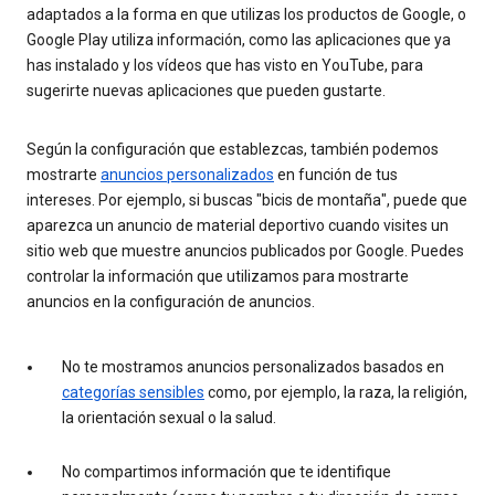
adaptados a la forma en que utilizas los productos de Google, o
Google Play utiliza información, como las aplicaciones que ya
has instalado y los vídeos que has visto en YouTube, para
sugerirte nuevas aplicaciones que pueden gustarte.
Según la configuración que establezcas, también podemos
mostrarte
anuncios personalizados
en función de tus
intereses. Por ejemplo, si buscas "bicis de montaña", puede que
aparezca un anuncio de material deportivo cuando visites un
sitio web que muestre anuncios publicados por Google. Puedes
controlar la información que utilizamos para mostrarte
anuncios en la configuración de anuncios.
No te mostramos anuncios personalizados basados en
categorías sensibles
como, por ejemplo, la raza, la religión,
la orientación sexual o la salud.
No compartimos información que te identifique