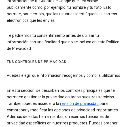
información de tu Cuenta de Google que sea visible
públicamente como, por ejemplo, tu nombre y tu foto. Esto
permite, por ejemplo, que los usuarios identifiquen los correos
electrónicos que les envíes.
Te pediremos tu consentimiento antes de utilizar tu
información con una finalidad que no se incluya en esta Política
de Privacidad.
TUS CONTROLES DE PRIVACIDAD
Puedes elegir qué información recogemos y cómo la utilizamos
En esta sección, se describen los controles principales que te
permiten gestionar la privacidad en todos nuestros servicios.
También puedes acceder a la
revisión de privacidad
para
comprobar y modificar las opciones de privacidad importantes.
Además de estas herramientas, ofrecemos funciones de
privacidad específicas en nuestros productos. Puedes obtener