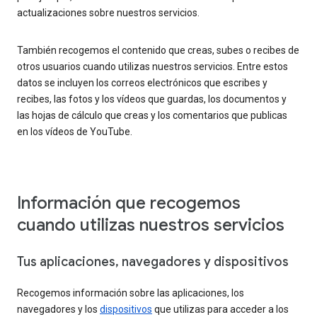
actualizaciones sobre nuestros servicios.
También recogemos el contenido que creas, subes o recibes de
otros usuarios cuando utilizas nuestros servicios. Entre estos
datos se incluyen los correos electrónicos que escribes y
recibes, las fotos y los vídeos que guardas, los documentos y
las hojas de cálculo que creas y los comentarios que publicas
en los vídeos de YouTube.
Información que recogemos
cuando utilizas nuestros servicios
Tus aplicaciones, navegadores y dispositivos
Recogemos información sobre las aplicaciones, los
navegadores y los
dispositivos
que utilizas para acceder a los