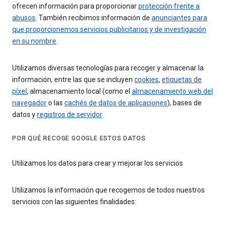
ofrecen información para proporcionar
protección frente a
abusos
. También recibimos información de
anunciantes para
que proporcionemos servicios publicitarios y de investigación
en su nombre
.
Utilizamos diversas tecnologías para recoger y almacenar la
información, entre las que se incluyen
cookies
,
etiquetas de
píxel
, almacenamiento local (como el
almacenamiento web del
navegador
o las
cachés de datos de aplicaciones
), bases de
datos y
registros de servidor
.
POR QUÉ RECOGE GOOGLE ESTOS DATOS
Utilizamos los datos para crear y mejorar los servicios
Utilizamos la información que recogemos de todos nuestros
servicios con las siguientes finalidades: