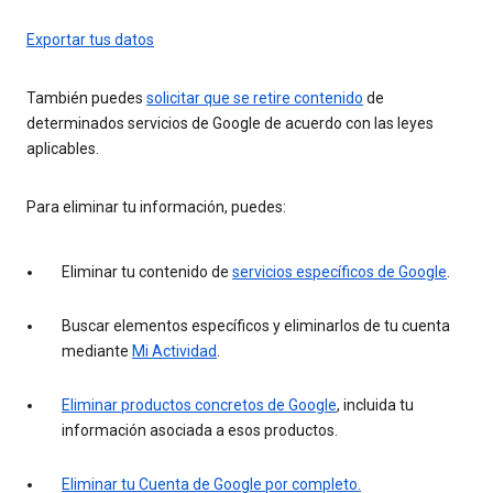
Exportar tus datos
También puedes
solicitar que se retire contenido
de
determinados servicios de Google de acuerdo con las leyes
aplicables.
Para eliminar tu información, puedes:
Eliminar tu contenido de
servicios específicos de Google
.
Buscar elementos específicos y eliminarlos de tu cuenta
mediante
Mi Actividad
.
Eliminar productos concretos de Google
, incluida tu
información asociada a esos productos.
Eliminar tu Cuenta de Google por completo.