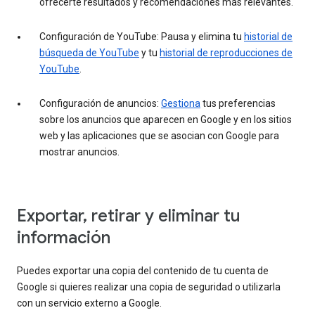
ofrecerte resultados y recomendaciones más relevantes.
Configuración de YouTube: Pausa y elimina tu
historial de
búsqueda de YouTube
y tu
historial de reproducciones de
YouTube
.
Configuración de anuncios:
Gestiona
tus preferencias
sobre los anuncios que aparecen en Google y en los sitios
web y las aplicaciones que se asocian con Google para
mostrar anuncios.
Exportar, retirar y eliminar tu
información
Puedes exportar una copia del contenido de tu cuenta de
Google si quieres realizar una copia de seguridad o utilizarla
con un servicio externo a Google.