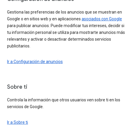
Gestiona las preferencias de los anuncios que se muestran en
Google o en sitios web y en aplicaciones
asociados con Google
para publicar anuncios. Puede modificar tus intereses, decidir si
tu información personal se utiliza para mostrarte anuncios más
relevantes y activar o desactivar determinados servicios
publicitarios.
Ir a Configuración de anuncios
Sobre ti
Controla la información que otros usuarios ven sobre ti en los
servicios de Google.
Ir a Sobre ti