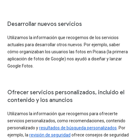
Desarrollar nuevos servicios
Utilizamos la información que recogemos de los servicios
actuales para desarrollar otros nuevos. Por ejemplo, saber
cómo organizaban los usuarios las fotos en Picasa (la primera
aplicación de fotos de Google) nos ayudó a diseñar y lanzar
Google Fotos.
Ofrecer servicios personalizados, incluido el
contenido y los anuncios
Utilizamos la información que recogemos para ofrecerte
servicios personalizados, como recomendaciones, contenido
personalizado y
resultados de búsqueda personalizados
. Por
ejemplo, la
revisión de seguridad
ofrece consejos de seguridad