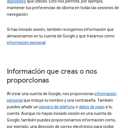
dispositivo
que utilices. Esto nos permite, por ejemplo,
mantener tus preferencias de idioma en todas las sesiones de
navegación.
Si has iniciado sesión, también recogemos información que
almacenamos en tu cuenta de Google y que tratamos como
información personal
.
Información que creas o nos
proporcionas
Al crear una cuenta de Google, nos proporcionas
información
personal
que incluye tu nombre y una contraseña. También
puedes añadir un
número de teléfono
o
datos de pago
a tu
cuenta. Aunque no hayas iniciado sesión en una cuenta de
Google, también puedes proporcionarnos información como,
por ejemplo, una dirección de correo electrónico para recibir