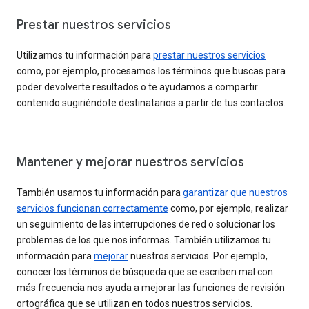
Prestar nuestros servicios
Utilizamos tu información para
prestar nuestros servicios
como, por ejemplo, procesamos los términos que buscas para
poder devolverte resultados o te ayudamos a compartir
contenido sugiriéndote destinatarios a partir de tus contactos.
Mantener y mejorar nuestros servicios
También usamos tu información para
garantizar que nuestros
servicios funcionan correctamente
como, por ejemplo, realizar
un seguimiento de las interrupciones de red o solucionar los
problemas de los que nos informas. También utilizamos tu
información para
mejorar
nuestros servicios. Por ejemplo,
conocer los términos de búsqueda que se escriben mal con
más frecuencia nos ayuda a mejorar las funciones de revisión
ortográfica que se utilizan en todos nuestros servicios.