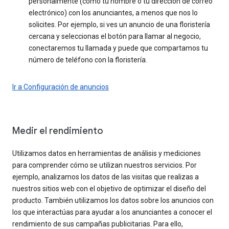
personalmente (como tu nombre o tu dirección de correo
electrónico) con los anunciantes, a menos que nos lo
solicites. Por ejemplo, si ves un anuncio de una floristería
cercana y seleccionas el botón para llamar al negocio,
conectaremos tu llamada y puede que compartamos tu
número de teléfono con la floristería.
Ir a Configuración de anuncios
Medir el rendimiento
Utilizamos datos en herramientas de análisis y mediciones
para comprender cómo se utilizan nuestros servicios. Por
ejemplo, analizamos los datos de las visitas que realizas a
nuestros sitios web con el objetivo de optimizar el diseño del
producto. También utilizamos los datos sobre los anuncios con
los que interactúas para ayudar a los anunciantes a conocer el
rendimiento de sus campañas publicitarias. Para ello,