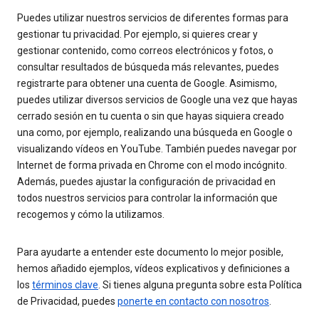
Puedes utilizar nuestros servicios de diferentes formas para
gestionar tu privacidad. Por ejemplo, si quieres crear y
gestionar contenido, como correos electrónicos y fotos, o
consultar resultados de búsqueda más relevantes, puedes
registrarte para obtener una cuenta de Google. Asimismo,
puedes utilizar diversos servicios de Google una vez que hayas
cerrado sesión en tu cuenta o sin que hayas siquiera creado
una como, por ejemplo, realizando una búsqueda en Google o
visualizando vídeos en YouTube. También puedes navegar por
Internet de forma privada en Chrome con el modo incógnito.
Además, puedes ajustar la configuración de privacidad en
todos nuestros servicios para controlar la información que
recogemos y cómo la utilizamos.
Para ayudarte a entender este documento lo mejor posible,
hemos añadido ejemplos, vídeos explicativos y definiciones a
los
términos clave
. Si tienes alguna pregunta sobre esta Política
de Privacidad, puedes
ponerte en contacto con nosotros
.