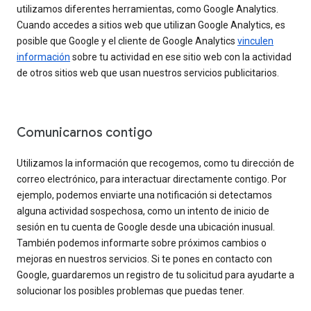
utilizamos diferentes herramientas, como Google Analytics.
Cuando accedes a sitios web que utilizan Google Analytics, es
posible que Google y el cliente de Google Analytics
vinculen
información
sobre tu actividad en ese sitio web con la actividad
de otros sitios web que usan nuestros servicios publicitarios.
Comunicarnos contigo
Utilizamos la información que recogemos, como tu dirección de
correo electrónico, para interactuar directamente contigo. Por
ejemplo, podemos enviarte una notificación si detectamos
alguna actividad sospechosa, como un intento de inicio de
sesión en tu cuenta de Google desde una ubicación inusual.
También podemos informarte sobre próximos cambios o
mejoras en nuestros servicios. Si te pones en contacto con
Google, guardaremos un registro de tu solicitud para ayudarte a
solucionar los posibles problemas que puedas tener.