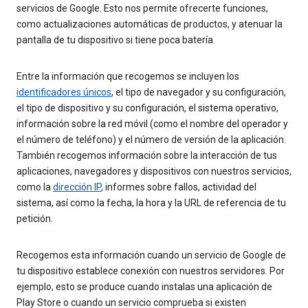
servicios de Google. Esto nos permite ofrecerte funciones,
como actualizaciones automáticas de productos, y atenuar la
pantalla de tu dispositivo si tiene poca batería.
Entre la información que recogemos se incluyen los
identificadores únicos
, el tipo de navegador y su configuración,
el tipo de dispositivo y su configuración, el sistema operativo,
información sobre la red móvil (como el nombre del operador y
el número de teléfono) y el número de versión de la aplicación.
También recogemos información sobre la interacción de tus
aplicaciones, navegadores y dispositivos con nuestros servicios,
como la
dirección IP
, informes sobre fallos, actividad del
sistema, así como la fecha, la hora y la URL de referencia de tu
petición.
Recogemos esta información cuando un servicio de Google de
tu dispositivo establece conexión con nuestros servidores. Por
ejemplo, esto se produce cuando instalas una aplicación de
Play Store o cuando un servicio comprueba si existen