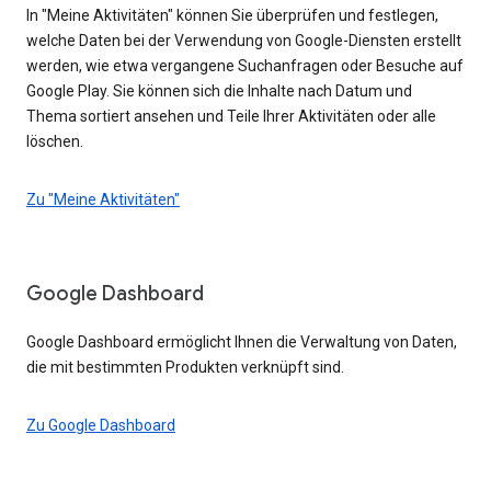
In "Meine Aktivitäten" können Sie überprüfen und festlegen,
welche Daten bei der Verwendung von Google-Diensten erstellt
werden, wie etwa vergangene Suchanfragen oder Besuche auf
Google Play. Sie können sich die Inhalte nach Datum und
Thema sortiert ansehen und Teile Ihrer Aktivitäten oder alle
löschen.
Zu "Meine Aktivitäten"
Google Dashboard
Google Dashboard ermöglicht Ihnen die Verwaltung von Daten,
die mit bestimmten Produkten verknüpft sind.
Zu Google Dashboard