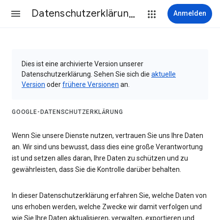
Datenschutzerklärung & Nutzungsbedingungen
Anmelden
Dies ist eine archivierte Version unserer
Datenschutzerklärung. Sehen Sie sich die
aktuelle
Version
oder
frühere Versionen
an.
GOOGLE-DATENSCHUTZERKLÄRUNG
Wenn Sie unsere Dienste nutzen, vertrauen Sie uns Ihre Daten
an. Wir sind uns bewusst, dass dies eine große Verantwortung
ist und setzen alles daran, Ihre Daten zu schützen und zu
gewährleisten, dass Sie die Kontrolle darüber behalten.
In dieser Datenschutzerklärung erfahren Sie, welche Daten von
uns erhoben werden, welche Zwecke wir damit verfolgen und
wie Sie Ihre Daten aktualisieren, verwalten, exportieren und