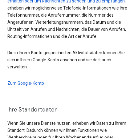
erhalten oder um Nachrichten zu senden und zu empfangen
,
erheben wir möglicherweise Telefonie-Informationen wie Ihre
Telefonnummer, die Anrufernummer, die Nummer des
Angerufenen, Weiterleitungsnummern, das Datum und die
Uhrzeit von Anrufen und Nachrichten, die Dauer von Anrufen,
Routing-Informationen und die Art der Anrufe.
Die in Ihrem Konto gespeicherten Aktivitätsdaten können Sie
sich in Ihrem Google-Konto ansehen und sie dort auch
verwalten.
Zum Google-Konto
Ihre Standortdaten
Wenn Sie unsere Dienste nutzen, erheben wir Daten zu Ihrem
Standort. Dadurch können wir Ihnen Funktionen wie
Wegbeschreibungen für Ihren Wochenendausflug oder