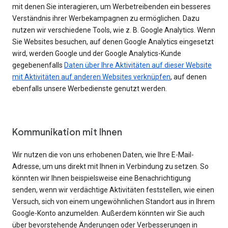
mit denen Sie interagieren, um Werbetreibenden ein besseres
Verständnis ihrer Werbekampagnen zu ermöglichen. Dazu
nutzen wir verschiedene Tools, wie z. B. Google Analytics. Wenn
Sie Websites besuchen, auf denen Google Analytics eingesetzt
wird, werden Google und der Google Analytics-Kunde
gegebenenfalls
Daten über Ihre Aktivitäten auf dieser Website
mit Aktivitäten auf anderen Websites verknüpfen
, auf denen
ebenfalls unsere Werbedienste genutzt werden.
Kommunikation mit Ihnen
Wir nutzen die von uns erhobenen Daten, wie Ihre E-Mail-
Adresse, um uns direkt mit Ihnen in Verbindung zu setzen. So
könnten wir Ihnen beispielsweise eine Benachrichtigung
senden, wenn wir verdächtige Aktivitäten feststellen, wie einen
Versuch, sich von einem ungewöhnlichen Standort aus in Ihrem
Google-Konto anzumelden. Außerdem könnten wir Sie auch
über bevorstehende Änderungen oder Verbesserungen in