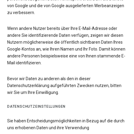
von Google und die von Google ausgelieferten Werbeanzeigen
zu verbessern.
Wenn andere Nutzer bereits über Ihre E-Mail-Adresse oder
andere Sie identifizierende Daten verfügen, zeigen wir diesen
Nutzern möglicherweise die öffentlich sichtbaren Daten Ihres
Google-Kontos an, wie Ihren Namen und Ihr Foto. Damit können
andere Personen beispielsweise eine von Ihnen stammende E-
Mail identifizieren.
Bevor wir Daten zu anderen als den in dieser
Datenschutzerklärung aufgeführten Zwecken nutzen, bitten
wir Sie um Ihre Einwilligung.
DATENSCHUTZEINSTELLUNGEN
Sie haben Entscheidungsmöglichkeiten in Bezug auf die durch
uns erhobenen Daten und ihre Verwendung