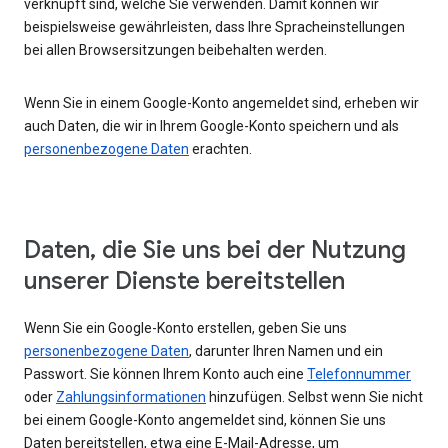
verknüpft sind, welche Sie verwenden. Damit können wir
beispielsweise gewährleisten, dass Ihre Spracheinstellungen
bei allen Browsersitzungen beibehalten werden.
Wenn Sie in einem Google-Konto angemeldet sind, erheben wir
auch Daten, die wir in Ihrem Google-Konto speichern und als
personenbezogene Daten
erachten.
Daten, die Sie uns bei der Nutzung
unserer Dienste bereitstellen
Wenn Sie ein Google-Konto erstellen, geben Sie uns
personenbezogene Daten
, darunter Ihren Namen und ein
Passwort. Sie können Ihrem Konto auch eine
Telefonnummer
oder
Zahlungsinformationen
hinzufügen. Selbst wenn Sie nicht
bei einem Google-Konto angemeldet sind, können Sie uns
Daten bereitstellen, etwa eine E-Mail-Adresse, um