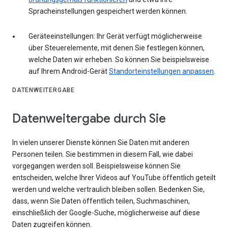
Spracheinstellungen gespeichert werden können.
Geräteeinstellungen: Ihr Gerät verfügt möglicherweise
über Steuerelemente, mit denen Sie festlegen können,
welche Daten wir erheben. So können Sie beispielsweise
auf Ihrem Android-Gerät
Standorteinstellungen anpassen
.
DATENWEITERGABE
Datenweitergabe durch Sie
In vielen unserer Dienste können Sie Daten mit anderen
Personen teilen. Sie bestimmen in diesem Fall, wie dabei
vorgegangen werden soll. Beispielsweise können Sie
entscheiden, welche Ihrer Videos auf YouTube öffentlich geteilt
werden und welche vertraulich bleiben sollen. Bedenken Sie,
dass, wenn Sie Daten öffentlich teilen, Suchmaschinen,
einschließlich der Google-Suche, möglicherweise auf diese
Daten zugreifen können.