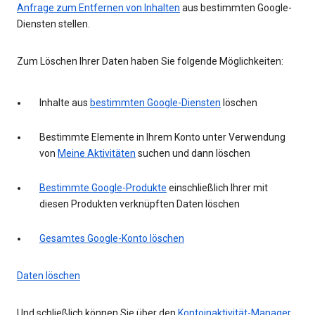
Anfrage zum Entfernen von Inhalten
aus bestimmten Google-
Diensten stellen.
Zum Löschen Ihrer Daten haben Sie folgende Möglichkeiten:
Inhalte aus
bestimmten Google-Diensten
löschen
Bestimmte Elemente in Ihrem Konto unter Verwendung
von
Meine Aktivitäten
suchen und dann löschen
Bestimmte Google-Produkte
einschließlich Ihrer mit
diesen Produkten verknüpften Daten löschen
Gesamtes Google-Konto löschen
Daten löschen
Und schließlich können Sie über den
Kontoinaktivität-Manager