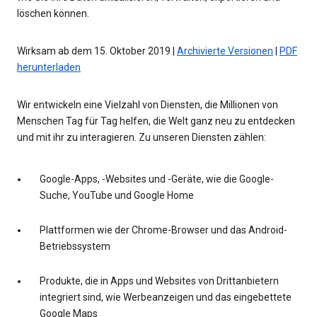
löschen können.
Wirksam ab dem 15. Oktober 2019 |
Archivierte Versionen
|
PDF
herunterladen
Wir entwickeln eine Vielzahl von Diensten, die Millionen von
Menschen Tag für Tag helfen, die Welt ganz neu zu entdecken
und mit ihr zu interagieren. Zu unseren Diensten zählen:
Google-Apps, -Websites und -Geräte, wie die Google-
Suche, YouTube und Google Home
Plattformen wie der Chrome-Browser und das Android-
Betriebssystem
Produkte, die in Apps und Websites von Drittanbietern
integriert sind, wie Werbeanzeigen und das eingebettete
Google Maps