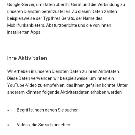
Google-Server, um Daten über Ihr Gerät und die Verbindung zu
unseren Diensten bereitzustellen. Zu diesen Daten zählen
beispielsweise der Typ Ihres Geräts, der Name des
Mobilfunkanbieters, Absturzberichte und die von Ihnen
installierten Apps.
Ihre Aktivitäten
Wir erheben in unseren Diensten Daten zu Ihren Aktivitäten.
Diese Daten verwenden wir beispielsweise, um Ihnen ein
YouTube-Video zu empfehlen, das Ihnen gefallen könnte. Unter
anderem könnten folgende Aktivitätsdaten erhoben werden:
Begriffe, nach denen Sie suchen
Videos, die Sie sich ansehen