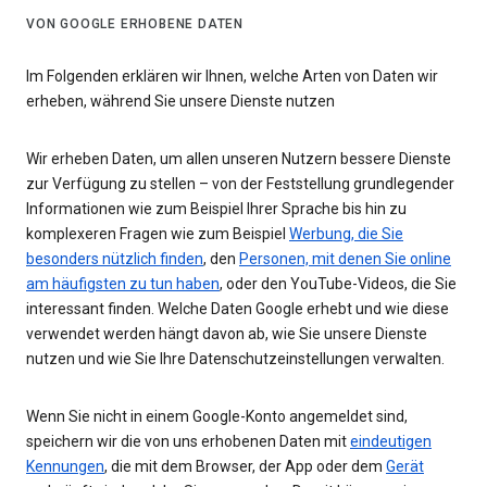
VON GOOGLE ERHOBENE DATEN
Im Folgenden erklären wir Ihnen, welche Arten von Daten wir
erheben, während Sie unsere Dienste nutzen
Wir erheben Daten, um allen unseren Nutzern bessere Dienste
zur Verfügung zu stellen – von der Feststellung grundlegender
Informationen wie zum Beispiel Ihrer Sprache bis hin zu
komplexeren Fragen wie zum Beispiel
Werbung, die Sie
besonders nützlich finden
, den
Personen, mit denen Sie online
am häufigsten zu tun haben
, oder den YouTube-Videos, die Sie
interessant finden. Welche Daten Google erhebt und wie diese
verwendet werden hängt davon ab, wie Sie unsere Dienste
nutzen und wie Sie Ihre Datenschutzeinstellungen verwalten.
Wenn Sie nicht in einem Google-Konto angemeldet sind,
speichern wir die von uns erhobenen Daten mit
eindeutigen
Kennungen
, die mit dem Browser, der App oder dem
Gerät