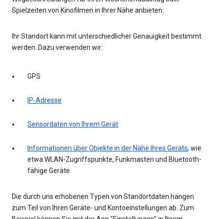
Spielzeiten von Kinofilmen in Ihrer Nähe anbieten.
Ihr Standort kann mit unterschiedlicher Genauigkeit bestimmt
werden. Dazu verwenden wir:
GPS
IP-Adresse
Sensordaten von Ihrem Gerät
Informationen über Objekte in der Nähe Ihres Geräts
, wie
etwa WLAN-Zugriffspunkte, Funkmasten und Bluetooth-
fähige Geräte
Die durch uns erhobenen Typen von Standortdaten hängen
zum Teil von Ihren Geräte- und Kontoeinstellungen ab. Zum