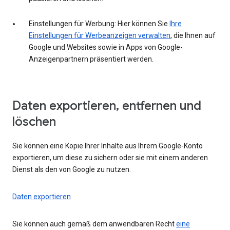
Einstellungen für Werbung: Hier können Sie
Ihre
Einstellungen für Werbeanzeigen verwalten
, die Ihnen auf
Google und Websites sowie in Apps von Google-
Anzeigenpartnern präsentiert werden.
Daten exportieren, entfernen und
löschen
Sie können eine Kopie Ihrer Inhalte aus Ihrem Google-Konto
exportieren, um diese zu sichern oder sie mit einem anderen
Dienst als den von Google zu nutzen.
Daten exportieren
Sie können auch gemäß dem anwendbaren Recht
eine