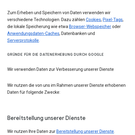
Zum Erheben und Speichern von Daten verwenden wir
verschiedene Technologien. Dazu zählen
Cookies
,
Pixel-Tags
,
die lokale Speicherung wie etwa
Browser-Webspeicher
oder
Anwendungsdaten-Caches
, Datenbanken und
Serverprotokolle
.
GRÜNDE FÜR DIE DATENERHEBUNG DURCH GOOGLE
Wir verwenden Daten zur Verbesserung unserer Dienste
Wir nutzen die von uns im Rahmen unserer Dienste erhobenen
Daten für folgende Zwecke:
Bereitstellung unserer Dienste
Wir nutzen Ihre Daten zur
Bereitstellung unserer Dienste
.