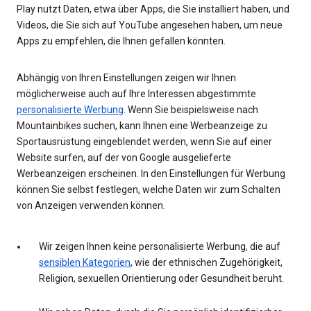
Play nutzt Daten, etwa über Apps, die Sie installiert haben, und
Videos, die Sie sich auf YouTube angesehen haben, um neue
Apps zu empfehlen, die Ihnen gefallen könnten.
Abhängig von Ihren Einstellungen zeigen wir Ihnen
möglicherweise auch auf Ihre Interessen abgestimmte
personalisierte Werbung
. Wenn Sie beispielsweise nach
Mountainbikes suchen, kann Ihnen eine Werbeanzeige zu
Sportausrüstung eingeblendet werden, wenn Sie auf einer
Website surfen, auf der von Google ausgelieferte
Werbeanzeigen erscheinen. In den Einstellungen für Werbung
können Sie selbst festlegen, welche Daten wir zum Schalten
von Anzeigen verwenden können.
Wir zeigen Ihnen keine personalisierte Werbung, die auf
sensiblen Kategorien
, wie der ethnischen Zugehörigkeit,
Religion, sexuellen Orientierung oder Gesundheit beruht.