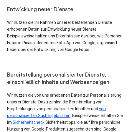
Entwicklung neuer Dienste
Wir nutzen die im Rahmen unserer bestehenden Dienste
erhobenen Daten zur Entwicklung neuer Dienste.
Beispielsweise halfen uns Erkenntnisse darüber, wie Personen
Fotos in Picasa, der ersten Foto-App von Google, organisiert
haben, bei der Entwicklung von Google Fotos.
Bereitstellung personalisierter Dienste,
einschließlich Inhalte und Werbeanzeigen
Wir nutzen die von uns erhobenen Daten zur Personalisierung
unserer Dienste. Dazu zählen die Bereitstellung von
Empfehlungen, von personalisierten Inhalten und
von
personalisierten Suchergebnissen
. Beispielsweise erhalten Sie
im
Sicherheitscheck
Sicherheitstipps, die auf Ihre persönliche
Nutzung von Google-Produkten zugeschnitten sind. Google