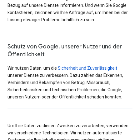
Bezug auf unsere Dienste informieren. Und wenn Sie Google
kontaktieren, zeichnen wir Ihre Anfrage auf, um Ihnen bei der
Lösung etwaiger Probleme behilflich zu sein.
Schutz von Google, unserer Nutzer und der
Öffentlichkeit
Wir nutzen Daten, um die
Sicherheit und Zuverlässigkeit
unserer Dienste zu verbessern. Dazu zählen das Erkennen,
Verhindern und Bekämpfen von Betrug, Missbrauch,
Sicherheitsrisiken und technischen Problemen, die Google,
unseren Nutzern oder der Öffentlichkeit schaden könnten.
Um Ihre Daten zu diesen Zwecken zu verarbeiten, verwenden
wir verschiedene Technologien. Wir nutzen automatisierte
Systeme, die Ihre Inhalte analysieren, sodass wir Ihnen