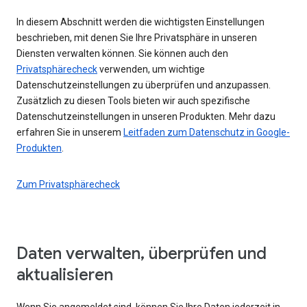
In diesem Abschnitt werden die wichtigsten Einstellungen
beschrieben, mit denen Sie Ihre Privatsphäre in unseren
Diensten verwalten können. Sie können auch den
Privatsphärecheck
verwenden, um wichtige
Datenschutzeinstellungen zu überprüfen und anzupassen.
Zusätzlich zu diesen Tools bieten wir auch spezifische
Datenschutzeinstellungen in unseren Produkten. Mehr dazu
erfahren Sie in unserem
Leitfaden zum Datenschutz in Google-
Produkten
.
Zum Privatsphärecheck
Daten verwalten, überprüfen und
aktualisieren
Wenn Sie angemeldet sind, können Sie Ihre Daten jederzeit in