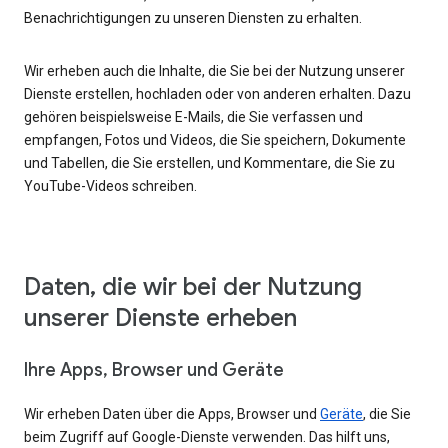
Benachrichtigungen zu unseren Diensten zu erhalten.
Wir erheben auch die Inhalte, die Sie bei der Nutzung unserer
Dienste erstellen, hochladen oder von anderen erhalten. Dazu
gehören beispielsweise E-Mails, die Sie verfassen und
empfangen, Fotos und Videos, die Sie speichern, Dokumente
und Tabellen, die Sie erstellen, und Kommentare, die Sie zu
YouTube-Videos schreiben.
Daten, die wir bei der Nutzung
unserer Dienste erheben
Ihre Apps, Browser und Geräte
Wir erheben Daten über die Apps, Browser und
Geräte
, die Sie
beim Zugriff auf Google-Dienste verwenden. Das hilft uns,