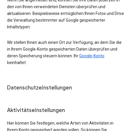
den von Ihnen verwendeten Diensten überprüfen und
aktualisieren. Beispielsweise ermöglichen Ihnen Fotos und Drive
die Verwaltung bestimmter auf Google gespeicherter
Inhaltstypen.
Wir stellen Ihnen auch einen Ort zur Verfügung, an dem Sie die
in Ihrem Google-Konto gespeicherten Daten überprüfen und
deren Speicherung steuern können. Ihr
Google-Konto
beinhaltet:
Datenschutzeinstellungen
Aktivitätseinstellungen
Hier können Sie festlegen, welche Arten von Aktivitäten in
Ihrem Konto gespeichert werden sollen. So können Sie