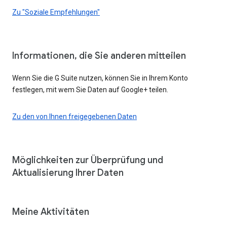
Zu "Soziale Empfehlungen"
Informationen, die Sie anderen mitteilen
Wenn Sie die G Suite nutzen, können Sie in Ihrem Konto
festlegen, mit wem Sie Daten auf Google+ teilen.
Zu den von Ihnen freigegebenen Daten
Möglichkeiten zur Überprüfung und
Aktualisierung Ihrer Daten
Meine Aktivitäten