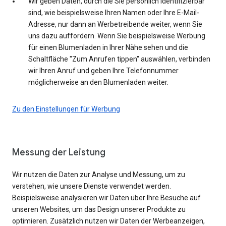
Wir geben Daten, durch die Sie persönlich identifizierbar
sind, wie beispielsweise Ihren Namen oder Ihre E-Mail-
Adresse, nur dann an Werbetreibende weiter, wenn Sie
uns dazu auffordern. Wenn Sie beispielsweise Werbung
für einen Blumenladen in Ihrer Nähe sehen und die
Schaltfläche "Zum Anrufen tippen" auswählen, verbinden
wir Ihren Anruf und geben Ihre Telefonnummer
möglicherweise an den Blumenladen weiter.
Zu den Einstellungen für Werbung
Messung der Leistung
Wir nutzen die Daten zur Analyse und Messung, um zu
verstehen, wie unsere Dienste verwendet werden.
Beispielsweise analysieren wir Daten über Ihre Besuche auf
unseren Websites, um das Design unserer Produkte zu
optimieren. Zusätzlich nutzen wir Daten der Werbeanzeigen,