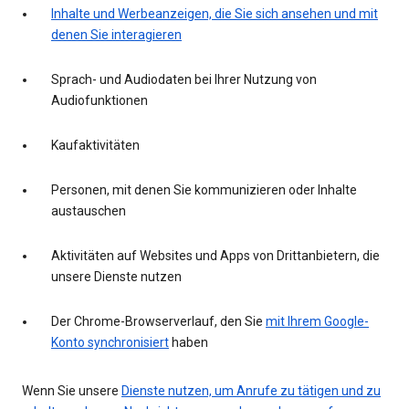
Inhalte und Werbeanzeigen, die Sie sich ansehen und mit
denen Sie interagieren
Sprach- und Audiodaten bei Ihrer Nutzung von
Audiofunktionen
Kaufaktivitäten
Personen, mit denen Sie kommunizieren oder Inhalte
austauschen
Aktivitäten auf Websites und Apps von Drittanbietern, die
unsere Dienste nutzen
Der Chrome-Browserverlauf, den Sie
mit Ihrem Google-
Konto synchronisiert
haben
Wenn Sie unsere
Dienste nutzen, um Anrufe zu tätigen und zu