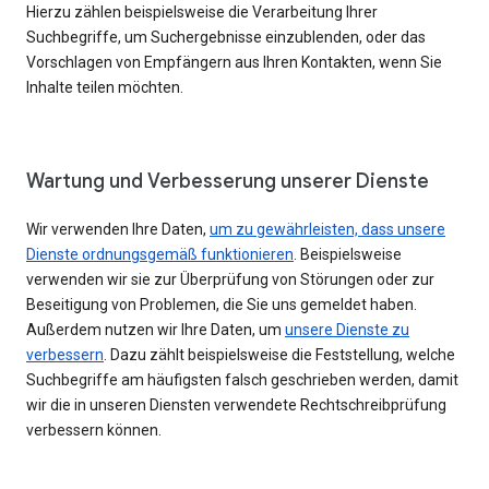
Hierzu zählen beispielsweise die Verarbeitung Ihrer
Suchbegriffe, um Suchergebnisse einzublenden, oder das
Vorschlagen von Empfängern aus Ihren Kontakten, wenn Sie
Inhalte teilen möchten.
Wartung und Verbesserung unserer Dienste
Wir verwenden Ihre Daten,
um zu gewährleisten, dass unsere
Dienste ordnungsgemäß funktionieren
. Beispielsweise
verwenden wir sie zur Überprüfung von Störungen oder zur
Beseitigung von Problemen, die Sie uns gemeldet haben.
Außerdem nutzen wir Ihre Daten, um
unsere Dienste zu
verbessern
. Dazu zählt beispielsweise die Feststellung, welche
Suchbegriffe am häufigsten falsch geschrieben werden, damit
wir die in unseren Diensten verwendete Rechtschreibprüfung
verbessern können.