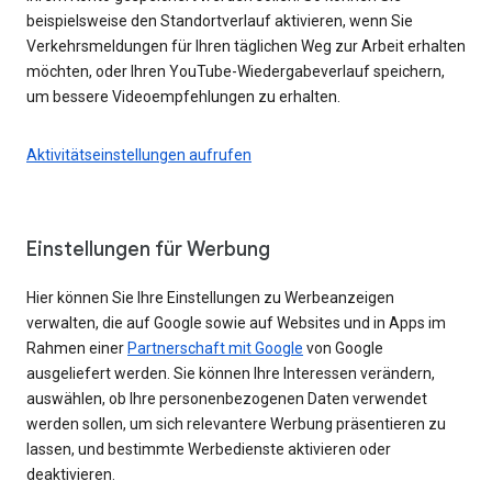
beispielsweise den Standortverlauf aktivieren, wenn Sie
Verkehrsmeldungen für Ihren täglichen Weg zur Arbeit erhalten
möchten, oder Ihren YouTube-Wiedergabeverlauf speichern,
um bessere Videoempfehlungen zu erhalten.
Aktivitätseinstellungen aufrufen
Einstellungen für Werbung
Hier können Sie Ihre Einstellungen zu Werbeanzeigen
verwalten, die auf Google sowie auf Websites und in Apps im
Rahmen einer
Partnerschaft mit Google
von Google
ausgeliefert werden. Sie können Ihre Interessen verändern,
auswählen, ob Ihre personenbezogenen Daten verwendet
werden sollen, um sich relevantere Werbung präsentieren zu
lassen, und bestimmte Werbedienste aktivieren oder
deaktivieren.