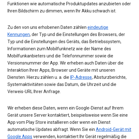
Funktionen wie automatische Produktupdates anzubieten oder
Ihren Bildschirm zu dimmen, wenn Ihr Akku schwach ist.
Zu den von uns erhobenen Daten zählen
eindeutige
Kennungen
, der Typ und die Einstellungen des Browsers, der
Typ und die Einstellungen des Geräts, das Betriebssystem,
Informationen zum Mobilfunknetz wie der Name des
Mobilfunkanbieters und die Telefonnummer sowie die
Versionsnummer der App. Wir erheben auch Daten über die
Interaktion Ihrer Apps, Browser und Geräte mit unseren
Diensten. Hierzu zählen u. a. die
IP-Adresse
, Absturzberichte,
Systemaktivitäten sowie das Datum, die Uhrzeit und die
Verweis-URL Ihrer Anfrage.
Wir erheben diese Daten, wenn ein Google-Dienst auf Ihrem
Gerät unsere Server kontaktiert, beispielsweise wenn Sie eine
App vom Play Store installieren oder wenn ein Dienst
automatische Updates abfragt. Wenn Sie ein
Android-Gerät mit
Google Apps
verwenden, kontaktiert Ihr Gerät regelmäßig die