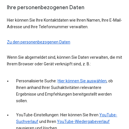
Ihre personenbezogenen Daten
Hier können Sie Ihre Kontaktdaten wie Ihren Namen, Ihre E-Mail-
Adresse und Ihre Telefonnummer verwalten.
Zu den personenbezogenen Daten
Wenn Sie abgemeldet sind, können Sie Daten verwalten, die mit
Ihrem Browser oder Gerät verknüpft sind, z. B.:
Personalisierte Suche:
Hier können Sie auswählen
, ob
Ihnen anhand Ihrer Suchaktivitäten relevantere
Ergebnisse und Empfehlungen bereitgestellt werden
sollen.
YouTube-Einstellungen: Hier können Sie Ihren
YouTube-
Suchverlauf
und Ihren
YouTube-Wiedergabeverlauf
pausieren und löschen.