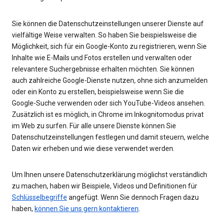
Sie können die Datenschutzeinstellungen unserer Dienste auf
vielfältige Weise verwalten. So haben Sie beispielsweise die
Möglichkeit, sich für ein Google-Konto zu registrieren, wenn Sie
Inhalte wie E-Mails und Fotos erstellen und verwalten oder
relevantere Suchergebnisse erhalten möchten. Sie können
auch zahlreiche Google-Dienste nutzen, ohne sich anzumelden
oder ein Konto zu erstellen, beispielsweise wenn Sie die
Google-Suche verwenden oder sich YouTube-Videos ansehen.
Zusätzlich ist es möglich, in Chrome im Inkognitomodus privat
im Web zu surfen. Für alle unsere Dienste können Sie
Datenschutzeinstellungen festlegen und damit steuern, welche
Daten wir erheben und wie diese verwendet werden.
Um Ihnen unsere Datenschutzerklärung möglichst verständlich
zu machen, haben wir Beispiele, Videos und Definitionen für
Schlüsselbegriffe
angefügt. Wenn Sie dennoch Fragen dazu
haben,
können Sie uns gern kontaktieren
.