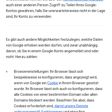
auch einer anderen Person Zugriff zu Teilen Ihres Google-
Kontos gewähren, falls Sie unerwarteterweise nicht in der Lage
sind, Ihr Konto zu verwenden.
Es gibt auch andere Möglichkeiten festzulegen, welche Daten
von Google erhoben werden dürfen, und zwar unabhängig
davon, ob Sie in einem Google-Konto angemeldet sind oder
nicht. Hierzu zählen:
Browsereinstellungen: Ihr Browser lässt sich
beispielsweise so konfigurieren, dass angezeigt wird,
wenn von Google ein
Cookie
in Ihrem Browser gesetzt
wurde. Ihr Browser lässt sich auch so konfigurieren, dass
alle Cookies von einer bestimmten Domain oder allen
Domains blockiert werden. Beachten Sie aber, dass
Cookies erforderlich sind,
damit unsere Dienste
ordnungsgemäß funktionieren
und etwa Ihre