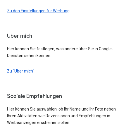
Zu den Einstellungen für Werbung
Über mich
Hier können Sie festlegen, was andere über Sie in Google-
Diensten sehen können.
Zu "Über mich"
Soziale Empfehlungen
Hier können Sie auswählen, ob Ihr Name und Ihr Foto neben
Ihren Aktivitäten wie Rezensionen und Empfehlungen in
Werbeanzeigen erscheinen sollen.