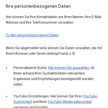
Ihre personenbezogenen Daten
Hier können Sie Ihre Kontaktdaten wie Ihren Namen, Ihre E-Mail-
Adresse und Ihre Telefonnummer verwalten.
Zu den personenbezogenen Daten
Wenn Sie abgemeldet sind, können Sie Daten verwalten, die mit
Ihrem Browser oder Gerät verknüpft sind, z. B.:
Personalisierte Suche:
Hier können Sie auswählen
, ob
Ihnen anhand Ihrer Suchaktivitäten relevantere
Ergebnisse und Empfehlungen bereitgestellt werden
sollen.
YouTube-Einstellungen: Hier können Sie Ihren
YouTube-
Suchverlauf
und Ihren
YouTube-Wiedergabeverlauf
pausieren und löschen.