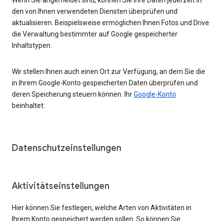
den von Ihnen verwendeten Diensten überprüfen und
aktualisieren. Beispielsweise ermöglichen Ihnen Fotos und Drive
die Verwaltung bestimmter auf Google gespeicherter
Inhaltstypen.
Wir stellen Ihnen auch einen Ort zur Verfügung, an dem Sie die
in Ihrem Google-Konto gespeicherten Daten überprüfen und
deren Speicherung steuern können. Ihr
Google-Konto
beinhaltet:
Datenschutzeinstellungen
Aktivitätseinstellungen
Hier können Sie festlegen, welche Arten von Aktivitäten in
Ihrem Konto gespeichert werden sollen. So können Sie