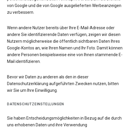
von Google und die von Google ausgelieferten Werbeanzeigen
zu verbessern.
Wenn andere Nutzer bereits über Ihre E-Mail-Adresse oder
andere Sie identifizierende Daten verfügen, zeigen wir diesen
Nutzern möglicherweise die öffentlich sichtbaren Daten Ihres
Google-Kontos an, wie Ihren Namen und Ihr Foto. Damit können
andere Personen beispielsweise eine von Ihnen stammende E-
Mail identifizieren.
Bevor wir Daten zu anderen als den in dieser
Datenschutzerklärung aufgeführten Zwecken nutzen, bitten
wir Sie um Ihre Einwilligung.
DATENSCHUTZEINSTELLUNGEN
Sie haben Entscheidungsmöglichkeiten in Bezug auf die durch
uns erhobenen Daten und ihre Verwendung