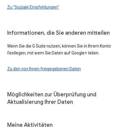
Zu "Soziale Empfehlungen"
Informationen, die Sie anderen mitteilen
Wenn Sie die G Suite nutzen, können Sie in Ihrem Konto
festlegen, mit wem Sie Daten auf Google+ teilen.
Zu den von Ihnen freigegebenen Daten
Möglichkeiten zur Überprüfung und
Aktualisierung Ihrer Daten
Meine Aktivitäten