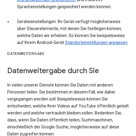
Spracheinstellungen gespeichert werden können.
Geräteeinstellungen: Ihr Gerät verfügt möglicherweise
über Steuerelemente, mit denen Sie festlegen können,
welche Daten wir erheben. So können Sie beispielsweise
auf Ihrem Android-Gerät
Standorteinstellungen anpassen
.
DATENWEITERGABE
Datenweitergabe durch Sie
In vielen unserer Dienste können Sie Daten mit anderen
Personen teilen. Sie bestimmen in diesem Fall, wie dabei
vorgegangen werden soll. Beispielsweise können Sie
entscheiden, welche Ihrer Videos auf YouTube öffentlich geteilt
werden und welche vertraulich bleiben sollen. Bedenken Sie,
dass, wenn Sie Daten öffentlich teilen, Suchmaschinen,
einschließlich der Google-Suche, möglicherweise auf diese
Daten zugreifen können.