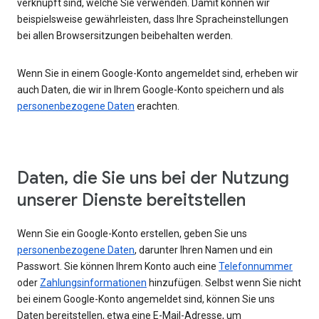
verknüpft sind, welche Sie verwenden. Damit können wir
beispielsweise gewährleisten, dass Ihre Spracheinstellungen
bei allen Browsersitzungen beibehalten werden.
Wenn Sie in einem Google-Konto angemeldet sind, erheben wir
auch Daten, die wir in Ihrem Google-Konto speichern und als
personenbezogene Daten
erachten.
Daten, die Sie uns bei der Nutzung
unserer Dienste bereitstellen
Wenn Sie ein Google-Konto erstellen, geben Sie uns
personenbezogene Daten
, darunter Ihren Namen und ein
Passwort. Sie können Ihrem Konto auch eine
Telefonnummer
oder
Zahlungsinformationen
hinzufügen. Selbst wenn Sie nicht
bei einem Google-Konto angemeldet sind, können Sie uns
Daten bereitstellen, etwa eine E-Mail-Adresse, um