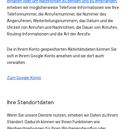
erhalten oder um Nachrichten zu senden und zu empfangen
,
erheben wir möglicherweise Telefonie-Informationen wie Ihre
Telefonnummer, die Anrufernummer, die Nummer des
Angerufenen, Weiterleitungsnummern, das Datum und die
Uhrzeit von Anrufen und Nachrichten, die Dauer von Anrufen,
Routing-Informationen und die Art der Anrufe.
Die in Ihrem Konto gespeicherten Aktivitätsdaten können Sie
sich in Ihrem Google-Konto ansehen und sie dort auch
verwalten.
Zum Google-Konto
Ihre Standortdaten
Wenn Sie unsere Dienste nutzen, erheben wir Daten zu Ihrem
Standort. Dadurch können wir Ihnen Funktionen wie
Wegbeschreibungen für Ihren Wochenendausflug oder