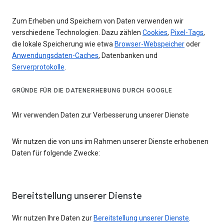
Zum Erheben und Speichern von Daten verwenden wir
verschiedene Technologien. Dazu zählen
Cookies
,
Pixel-Tags
,
die lokale Speicherung wie etwa
Browser-Webspeicher
oder
Anwendungsdaten-Caches
, Datenbanken und
Serverprotokolle
.
GRÜNDE FÜR DIE DATENERHEBUNG DURCH GOOGLE
Wir verwenden Daten zur Verbesserung unserer Dienste
Wir nutzen die von uns im Rahmen unserer Dienste erhobenen
Daten für folgende Zwecke:
Bereitstellung unserer Dienste
Wir nutzen Ihre Daten zur
Bereitstellung unserer Dienste
.