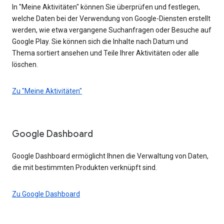
In "Meine Aktivitäten" können Sie überprüfen und festlegen,
welche Daten bei der Verwendung von Google-Diensten erstellt
werden, wie etwa vergangene Suchanfragen oder Besuche auf
Google Play. Sie können sich die Inhalte nach Datum und
Thema sortiert ansehen und Teile Ihrer Aktivitäten oder alle
löschen.
Zu "Meine Aktivitäten"
Google Dashboard
Google Dashboard ermöglicht Ihnen die Verwaltung von Daten,
die mit bestimmten Produkten verknüpft sind.
Zu Google Dashboard