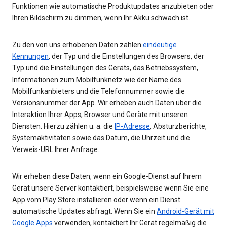
Funktionen wie automatische Produktupdates anzubieten oder
Ihren Bildschirm zu dimmen, wenn Ihr Akku schwach ist.
Zu den von uns erhobenen Daten zählen
eindeutige
Kennungen
, der Typ und die Einstellungen des Browsers, der
Typ und die Einstellungen des Geräts, das Betriebssystem,
Informationen zum Mobilfunknetz wie der Name des
Mobilfunkanbieters und die Telefonnummer sowie die
Versionsnummer der App. Wir erheben auch Daten über die
Interaktion Ihrer Apps, Browser und Geräte mit unseren
Diensten. Hierzu zählen u. a. die
IP-Adresse
, Absturzberichte,
Systemaktivitäten sowie das Datum, die Uhrzeit und die
Verweis-URL Ihrer Anfrage.
Wir erheben diese Daten, wenn ein Google-Dienst auf Ihrem
Gerät unsere Server kontaktiert, beispielsweise wenn Sie eine
App vom Play Store installieren oder wenn ein Dienst
automatische Updates abfragt. Wenn Sie ein
Android-Gerät mit
Google Apps
verwenden, kontaktiert Ihr Gerät regelmäßig die