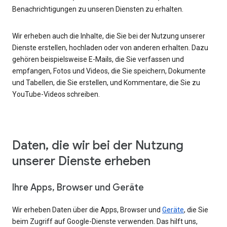
Benachrichtigungen zu unseren Diensten zu erhalten.
Wir erheben auch die Inhalte, die Sie bei der Nutzung unserer
Dienste erstellen, hochladen oder von anderen erhalten. Dazu
gehören beispielsweise E-Mails, die Sie verfassen und
empfangen, Fotos und Videos, die Sie speichern, Dokumente
und Tabellen, die Sie erstellen, und Kommentare, die Sie zu
YouTube-Videos schreiben.
Daten, die wir bei der Nutzung
unserer Dienste erheben
Ihre Apps, Browser und Geräte
Wir erheben Daten über die Apps, Browser und
Geräte
, die Sie
beim Zugriff auf Google-Dienste verwenden. Das hilft uns,