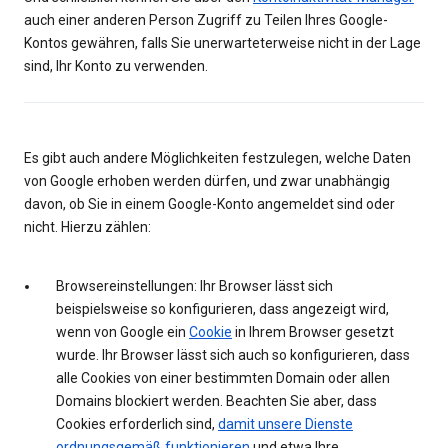
auch einer anderen Person Zugriff zu Teilen Ihres Google-
Kontos gewähren, falls Sie unerwarteterweise nicht in der Lage
sind, Ihr Konto zu verwenden.
Es gibt auch andere Möglichkeiten festzulegen, welche Daten
von Google erhoben werden dürfen, und zwar unabhängig
davon, ob Sie in einem Google-Konto angemeldet sind oder
nicht. Hierzu zählen:
Browsereinstellungen: Ihr Browser lässt sich
beispielsweise so konfigurieren, dass angezeigt wird,
wenn von Google ein
Cookie
in Ihrem Browser gesetzt
wurde. Ihr Browser lässt sich auch so konfigurieren, dass
alle Cookies von einer bestimmten Domain oder allen
Domains blockiert werden. Beachten Sie aber, dass
Cookies erforderlich sind,
damit unsere Dienste
ordnungsgemäß funktionieren
und etwa Ihre