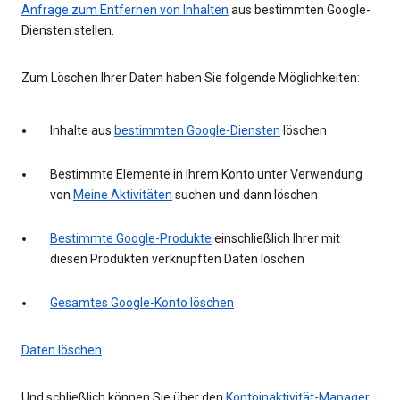
Anfrage zum Entfernen von Inhalten
aus bestimmten Google-
Diensten stellen.
Zum Löschen Ihrer Daten haben Sie folgende Möglichkeiten:
Inhalte aus
bestimmten Google-Diensten
löschen
Bestimmte Elemente in Ihrem Konto unter Verwendung
von
Meine Aktivitäten
suchen und dann löschen
Bestimmte Google-Produkte
einschließlich Ihrer mit
diesen Produkten verknüpften Daten löschen
Gesamtes Google-Konto löschen
Daten löschen
Und schließlich können Sie über den
Kontoinaktivität-Manager