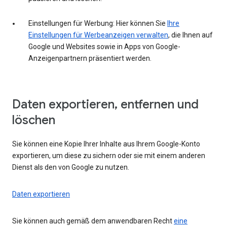
Einstellungen für Werbung: Hier können Sie
Ihre
Einstellungen für Werbeanzeigen verwalten
, die Ihnen auf
Google und Websites sowie in Apps von Google-
Anzeigenpartnern präsentiert werden.
Daten exportieren, entfernen und
löschen
Sie können eine Kopie Ihrer Inhalte aus Ihrem Google-Konto
exportieren, um diese zu sichern oder sie mit einem anderen
Dienst als den von Google zu nutzen.
Daten exportieren
Sie können auch gemäß dem anwendbaren Recht
eine