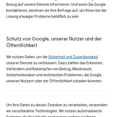
Bezug auf unsere Dienste informieren. Und wenn Sie Google
kontaktieren, zeichnen wir Ihre Anfrage auf, um Ihnen bei der
Lösung etwaiger Probleme behilflich zu sein.
Schutz von Google, unserer Nutzer und der
Öffentlichkeit
Wir nutzen Daten, um die
Sicherheit und Zuverlässigkeit
unserer Dienste zu verbessern. Dazu zählen das Erkennen,
Verhindern und Bekämpfen von Betrug, Missbrauch,
Sicherheitsrisiken und technischen Problemen, die Google,
unseren Nutzern oder der Öffentlichkeit schaden könnten.
Um Ihre Daten zu diesen Zwecken zu verarbeiten, verwenden
wir verschiedene Technologien. Wir nutzen automatisierte
Systeme, die Ihre Inhalte analysieren, sodass wir Ihnen