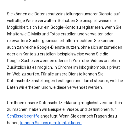
Sie können die Datenschutzeinstellungen unserer Dienste auf
vielfältige Weise verwalten. So haben Sie beispielsweise die
Möglichkeit, sich für ein Google-Konto zu registrieren, wenn Sie
Inhalte wie E-Mails und Fotos erstellen und verwalten oder
relevantere Suchergebnisse erhalten möchten. Sie können
auch zahlreiche Google-Dienste nutzen, ohne sich anzumelden
oder ein Konto zu erstellen, beispielsweise wenn Sie die
Google-Suche verwenden oder sich YouTube-Videos ansehen.
Zusätzlich ist es möglich, in Chrome im Inkognitomodus privat
im Web zu surfen. Für alle unsere Dienste können Sie
Datenschutzeinstellungen festlegen und damit steuern, welche
Daten wir erheben und wie diese verwendet werden.
Um Ihnen unsere Datenschutzerklärung möglichst verständlich
zu machen, haben wir Beispiele, Videos und Definitionen für
Schlüsselbegriffe
angefügt. Wenn Sie dennoch Fragen dazu
haben,
können Sie uns gern kontaktieren
.