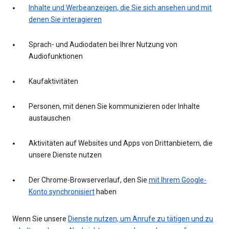
Inhalte und Werbeanzeigen, die Sie sich ansehen und mit
denen Sie interagieren
Sprach- und Audiodaten bei Ihrer Nutzung von
Audiofunktionen
Kaufaktivitäten
Personen, mit denen Sie kommunizieren oder Inhalte
austauschen
Aktivitäten auf Websites und Apps von Drittanbietern, die
unsere Dienste nutzen
Der Chrome-Browserverlauf, den Sie
mit Ihrem Google-
Konto synchronisiert
haben
Wenn Sie unsere
Dienste nutzen, um Anrufe zu tätigen und zu