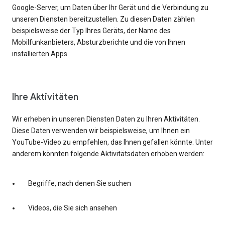
Google-Server, um Daten über Ihr Gerät und die Verbindung zu
unseren Diensten bereitzustellen. Zu diesen Daten zählen
beispielsweise der Typ Ihres Geräts, der Name des
Mobilfunkanbieters, Absturzberichte und die von Ihnen
installierten Apps.
Ihre Aktivitäten
Wir erheben in unseren Diensten Daten zu Ihren Aktivitäten.
Diese Daten verwenden wir beispielsweise, um Ihnen ein
YouTube-Video zu empfehlen, das Ihnen gefallen könnte. Unter
anderem könnten folgende Aktivitätsdaten erhoben werden:
Begriffe, nach denen Sie suchen
Videos, die Sie sich ansehen