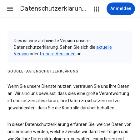
Datenschutzerklärung & Nutzungsbedingungen
Anmelden
Dies ist eine archivierte Version unserer
Datenschutzerklärung. Sehen Sie sich die
aktuelle
Version
oder
frühere Versionen
an.
GOOGLE-DATENSCHUTZERKLÄRUNG
Wenn Sie unsere Dienste nutzen, vertrauen Sie uns Ihre Daten
an. Wir sind uns bewusst, dass dies eine große Verantwortung
ist und setzen alles daran, Ihre Daten zu schützen und zu
gewährleisten, dass Sie die Kontrolle darüber behalten.
In dieser Datenschutzerklärung erfahren Sie, welche Daten von
uns erhoben werden, welche Zwecke wir damit verfolgen und
wie Sie Ihre Daten aktualisieren, verwalten, exportieren und