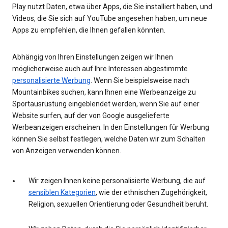
Play nutzt Daten, etwa über Apps, die Sie installiert haben, und
Videos, die Sie sich auf YouTube angesehen haben, um neue
Apps zu empfehlen, die Ihnen gefallen könnten.
Abhängig von Ihren Einstellungen zeigen wir Ihnen
möglicherweise auch auf Ihre Interessen abgestimmte
personalisierte Werbung
. Wenn Sie beispielsweise nach
Mountainbikes suchen, kann Ihnen eine Werbeanzeige zu
Sportausrüstung eingeblendet werden, wenn Sie auf einer
Website surfen, auf der von Google ausgelieferte
Werbeanzeigen erscheinen. In den Einstellungen für Werbung
können Sie selbst festlegen, welche Daten wir zum Schalten
von Anzeigen verwenden können.
Wir zeigen Ihnen keine personalisierte Werbung, die auf
sensiblen Kategorien
, wie der ethnischen Zugehörigkeit,
Religion, sexuellen Orientierung oder Gesundheit beruht.