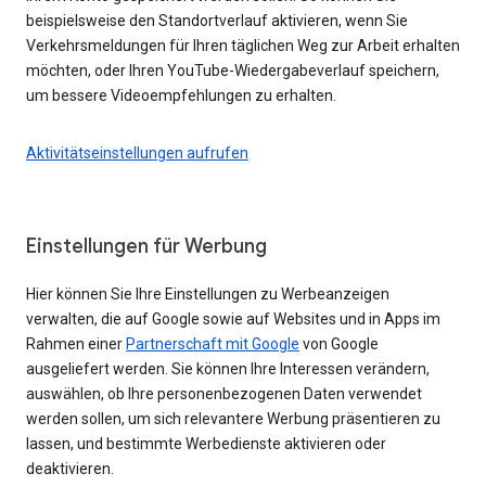
beispielsweise den Standortverlauf aktivieren, wenn Sie
Verkehrsmeldungen für Ihren täglichen Weg zur Arbeit erhalten
möchten, oder Ihren YouTube-Wiedergabeverlauf speichern,
um bessere Videoempfehlungen zu erhalten.
Aktivitätseinstellungen aufrufen
Einstellungen für Werbung
Hier können Sie Ihre Einstellungen zu Werbeanzeigen
verwalten, die auf Google sowie auf Websites und in Apps im
Rahmen einer
Partnerschaft mit Google
von Google
ausgeliefert werden. Sie können Ihre Interessen verändern,
auswählen, ob Ihre personenbezogenen Daten verwendet
werden sollen, um sich relevantere Werbung präsentieren zu
lassen, und bestimmte Werbedienste aktivieren oder
deaktivieren.