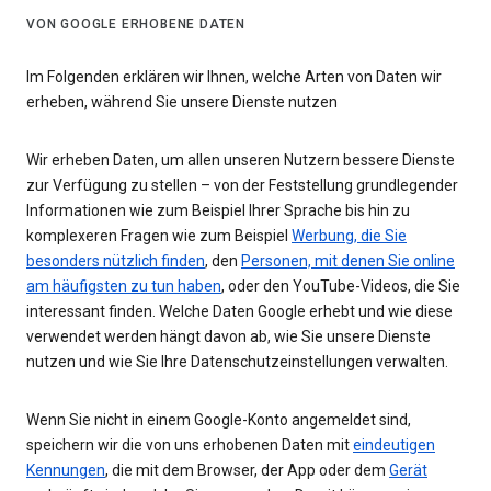
VON GOOGLE ERHOBENE DATEN
Im Folgenden erklären wir Ihnen, welche Arten von Daten wir
erheben, während Sie unsere Dienste nutzen
Wir erheben Daten, um allen unseren Nutzern bessere Dienste
zur Verfügung zu stellen – von der Feststellung grundlegender
Informationen wie zum Beispiel Ihrer Sprache bis hin zu
komplexeren Fragen wie zum Beispiel
Werbung, die Sie
besonders nützlich finden
, den
Personen, mit denen Sie online
am häufigsten zu tun haben
, oder den YouTube-Videos, die Sie
interessant finden. Welche Daten Google erhebt und wie diese
verwendet werden hängt davon ab, wie Sie unsere Dienste
nutzen und wie Sie Ihre Datenschutzeinstellungen verwalten.
Wenn Sie nicht in einem Google-Konto angemeldet sind,
speichern wir die von uns erhobenen Daten mit
eindeutigen
Kennungen
, die mit dem Browser, der App oder dem
Gerät