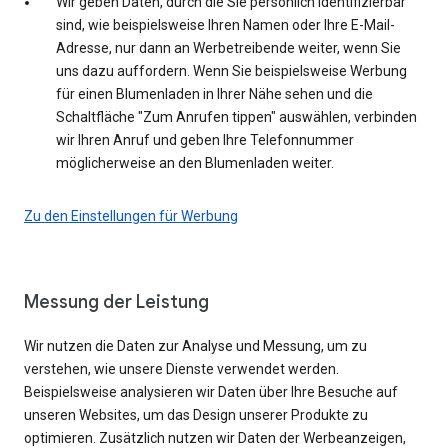
Wir geben Daten, durch die Sie persönlich identifizierbar
sind, wie beispielsweise Ihren Namen oder Ihre E-Mail-
Adresse, nur dann an Werbetreibende weiter, wenn Sie
uns dazu auffordern. Wenn Sie beispielsweise Werbung
für einen Blumenladen in Ihrer Nähe sehen und die
Schaltfläche "Zum Anrufen tippen" auswählen, verbinden
wir Ihren Anruf und geben Ihre Telefonnummer
möglicherweise an den Blumenladen weiter.
Zu den Einstellungen für Werbung
Messung der Leistung
Wir nutzen die Daten zur Analyse und Messung, um zu
verstehen, wie unsere Dienste verwendet werden.
Beispielsweise analysieren wir Daten über Ihre Besuche auf
unseren Websites, um das Design unserer Produkte zu
optimieren. Zusätzlich nutzen wir Daten der Werbeanzeigen,