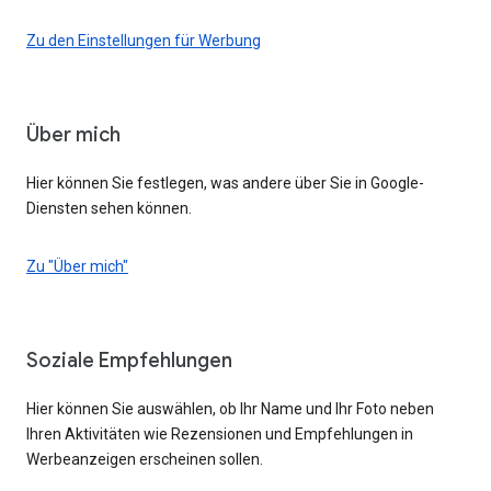
Zu den Einstellungen für Werbung
Über mich
Hier können Sie festlegen, was andere über Sie in Google-
Diensten sehen können.
Zu "Über mich"
Soziale Empfehlungen
Hier können Sie auswählen, ob Ihr Name und Ihr Foto neben
Ihren Aktivitäten wie Rezensionen und Empfehlungen in
Werbeanzeigen erscheinen sollen.