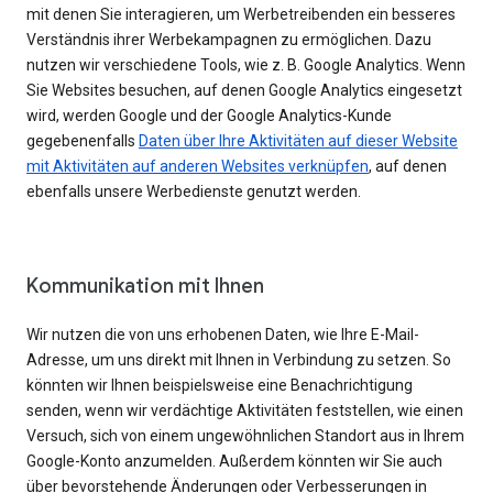
mit denen Sie interagieren, um Werbetreibenden ein besseres
Verständnis ihrer Werbekampagnen zu ermöglichen. Dazu
nutzen wir verschiedene Tools, wie z. B. Google Analytics. Wenn
Sie Websites besuchen, auf denen Google Analytics eingesetzt
wird, werden Google und der Google Analytics-Kunde
gegebenenfalls
Daten über Ihre Aktivitäten auf dieser Website
mit Aktivitäten auf anderen Websites verknüpfen
, auf denen
ebenfalls unsere Werbedienste genutzt werden.
Kommunikation mit Ihnen
Wir nutzen die von uns erhobenen Daten, wie Ihre E-Mail-
Adresse, um uns direkt mit Ihnen in Verbindung zu setzen. So
könnten wir Ihnen beispielsweise eine Benachrichtigung
senden, wenn wir verdächtige Aktivitäten feststellen, wie einen
Versuch, sich von einem ungewöhnlichen Standort aus in Ihrem
Google-Konto anzumelden. Außerdem könnten wir Sie auch
über bevorstehende Änderungen oder Verbesserungen in