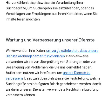
Hierzu zählen beispielsweise die Verarbeitung Ihrer
Suchbegriffe, um Suchergebnisse einzublenden, oder das
Vorschlagen von Empfängern aus Ihren Kontakten, wenn Sie
Inhalte teilen möchten.
Wartung und Verbesserung unserer Dienste
Wir verwenden Ihre Daten,
um zu gewährleisten, dass unsere
Dienste ordnungsgemäß funktionieren
. Beispielsweise
verwenden wir sie zur Überprüfung von Störungen oder zur
Beseitigung von Problemen, die Sie uns gemeldet haben.
Außerdem nutzen wir Ihre Daten, um
unsere Dienste zu
verbessern
. Dazu zählt beispielsweise die Feststellung, welche
Suchbegriffe am häufigsten falsch geschrieben werden, damit
wir die in unseren Diensten verwendete Rechtschreibprüfung
verbessern können.