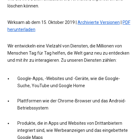
löschen können.
Wirksam ab dem 15. Oktober 2019 |
Archivierte Versionen
|
PDF
herunterladen
Wir entwickeln eine Vielzahl von Diensten, die Millionen von
Menschen Tag für Tag helfen, die Welt ganz neu zu entdecken
und mit ihr zu interagieren. Zu unseren Diensten zählen:
Google-Apps, -Websites und -Geräte, wie die Google-
Suche, YouTube und Google Home
Plattformen wie der Chrome-Browser und das Android-
Betriebssystem
Produkte, die in Apps und Websites von Drittanbietern
integriert sind, wie Werbeanzeigen und das eingebettete
Google Maps