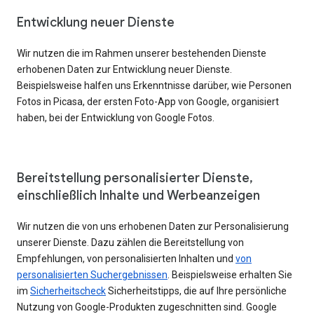
Entwicklung neuer Dienste
Wir nutzen die im Rahmen unserer bestehenden Dienste
erhobenen Daten zur Entwicklung neuer Dienste.
Beispielsweise halfen uns Erkenntnisse darüber, wie Personen
Fotos in Picasa, der ersten Foto-App von Google, organisiert
haben, bei der Entwicklung von Google Fotos.
Bereitstellung personalisierter Dienste,
einschließlich Inhalte und Werbeanzeigen
Wir nutzen die von uns erhobenen Daten zur Personalisierung
unserer Dienste. Dazu zählen die Bereitstellung von
Empfehlungen, von personalisierten Inhalten und
von
personalisierten Suchergebnissen
. Beispielsweise erhalten Sie
im
Sicherheitscheck
Sicherheitstipps, die auf Ihre persönliche
Nutzung von Google-Produkten zugeschnitten sind. Google