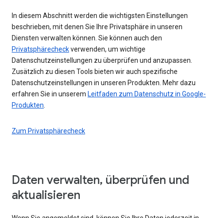
In diesem Abschnitt werden die wichtigsten Einstellungen
beschrieben, mit denen Sie Ihre Privatsphäre in unseren
Diensten verwalten können. Sie können auch den
Privatsphärecheck
verwenden, um wichtige
Datenschutzeinstellungen zu überprüfen und anzupassen.
Zusätzlich zu diesen Tools bieten wir auch spezifische
Datenschutzeinstellungen in unseren Produkten. Mehr dazu
erfahren Sie in unserem
Leitfaden zum Datenschutz in Google-
Produkten
.
Zum Privatsphärecheck
Daten verwalten, überprüfen und
aktualisieren
Wenn Sie angemeldet sind, können Sie Ihre Daten jederzeit in