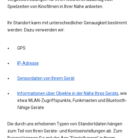
Spielzeiten von Kinofilmen in Ihrer Nähe anbieten.
Ihr Standort kann mit unterschiedlicher Genauigkeit bestimmt
werden. Dazu verwenden wir:
GPS
IP-Adresse
Sensordaten von Ihrem Gerät
Informationen über Objekte in der Nähe Ihres Geräts
, wie
etwa WLAN-Zugriffspunkte, Funkmasten und Bluetooth-
fähige Geräte
Die durch uns erhobenen Typen von Standortdaten hängen
zum Teil von Ihren Geräte- und Kontoeinstellungen ab. Zum