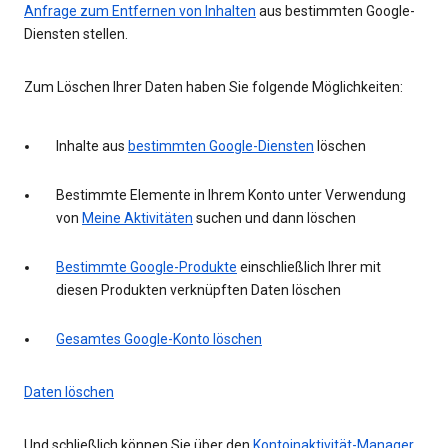
Anfrage zum Entfernen von Inhalten
aus bestimmten Google-
Diensten stellen.
Zum Löschen Ihrer Daten haben Sie folgende Möglichkeiten:
Inhalte aus
bestimmten Google-Diensten
löschen
Bestimmte Elemente in Ihrem Konto unter Verwendung
von
Meine Aktivitäten
suchen und dann löschen
Bestimmte Google-Produkte
einschließlich Ihrer mit
diesen Produkten verknüpften Daten löschen
Gesamtes Google-Konto löschen
Daten löschen
Und schließlich können Sie über den
Kontoinaktivität-Manager