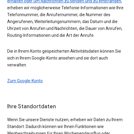
erhalten oder um Nachrichten zu senden und zu empfangen
,
erheben wir möglicherweise Telefonie-Informationen wie Ihre
Telefonnummer, die Anrufernummer, die Nummer des
Angerufenen, Weiterleitungsnummern, das Datum und die
Uhrzeit von Anrufen und Nachrichten, die Dauer von Anrufen,
Routing-Informationen und die Art der Anrufe.
Die in Ihrem Konto gespeicherten Aktivitätsdaten können Sie
sich in Ihrem Google-Konto ansehen und sie dort auch
verwalten.
Zum Google-Konto
Ihre Standortdaten
Wenn Sie unsere Dienste nutzen, erheben wir Daten zu Ihrem
Standort. Dadurch können wir Ihnen Funktionen wie
Wegbeschreibungen für Ihren Wochenendausflug oder