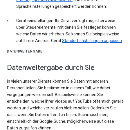
Spracheinstellungen gespeichert werden können.
Geräteeinstellungen: Ihr Gerät verfügt möglicherweise
über Steuerelemente, mit denen Sie festlegen können,
welche Daten wir erheben. So können Sie beispielsweise
auf Ihrem Android-Gerät
Standorteinstellungen anpassen
.
DATENWEITERGABE
Datenweitergabe durch Sie
In vielen unserer Dienste können Sie Daten mit anderen
Personen teilen. Sie bestimmen in diesem Fall, wie dabei
vorgegangen werden soll. Beispielsweise können Sie
entscheiden, welche Ihrer Videos auf YouTube öffentlich geteilt
werden und welche vertraulich bleiben sollen. Bedenken Sie,
dass, wenn Sie Daten öffentlich teilen, Suchmaschinen,
einschließlich der Google-Suche, möglicherweise auf diese
Daten zugreifen können.