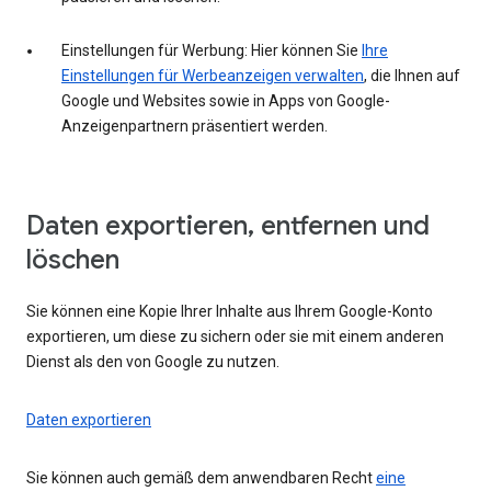
Einstellungen für Werbung: Hier können Sie
Ihre
Einstellungen für Werbeanzeigen verwalten
, die Ihnen auf
Google und Websites sowie in Apps von Google-
Anzeigenpartnern präsentiert werden.
Daten exportieren, entfernen und
löschen
Sie können eine Kopie Ihrer Inhalte aus Ihrem Google-Konto
exportieren, um diese zu sichern oder sie mit einem anderen
Dienst als den von Google zu nutzen.
Daten exportieren
Sie können auch gemäß dem anwendbaren Recht
eine