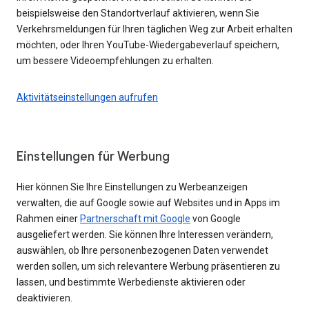
beispielsweise den Standortverlauf aktivieren, wenn Sie
Verkehrsmeldungen für Ihren täglichen Weg zur Arbeit erhalten
möchten, oder Ihren YouTube-Wiedergabeverlauf speichern,
um bessere Videoempfehlungen zu erhalten.
Aktivitätseinstellungen aufrufen
Einstellungen für Werbung
Hier können Sie Ihre Einstellungen zu Werbeanzeigen
verwalten, die auf Google sowie auf Websites und in Apps im
Rahmen einer
Partnerschaft mit Google
von Google
ausgeliefert werden. Sie können Ihre Interessen verändern,
auswählen, ob Ihre personenbezogenen Daten verwendet
werden sollen, um sich relevantere Werbung präsentieren zu
lassen, und bestimmte Werbedienste aktivieren oder
deaktivieren.