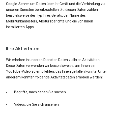
Google-Server, um Daten über Ihr Gerät und die Verbindung zu
unseren Diensten bereitzustellen. Zu diesen Daten zählen
beispielsweise der Typ Ihres Geräts, der Name des
Mobilfunkanbieters, Absturzberichte und die von Ihnen
installierten Apps.
Ihre Aktivitäten
Wir erheben in unseren Diensten Daten zu Ihren Aktivitäten.
Diese Daten verwenden wir beispielsweise, um Ihnen ein
YouTube-Video zu empfehlen, das Ihnen gefallen könnte. Unter
anderem könnten folgende Aktivitätsdaten erhoben werden:
Begriffe, nach denen Sie suchen
Videos, die Sie sich ansehen