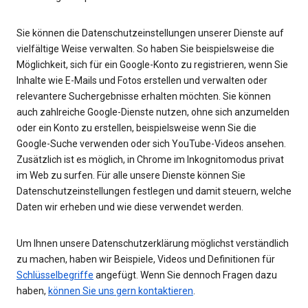
Sie können die Datenschutzeinstellungen unserer Dienste auf
vielfältige Weise verwalten. So haben Sie beispielsweise die
Möglichkeit, sich für ein Google-Konto zu registrieren, wenn Sie
Inhalte wie E-Mails und Fotos erstellen und verwalten oder
relevantere Suchergebnisse erhalten möchten. Sie können
auch zahlreiche Google-Dienste nutzen, ohne sich anzumelden
oder ein Konto zu erstellen, beispielsweise wenn Sie die
Google-Suche verwenden oder sich YouTube-Videos ansehen.
Zusätzlich ist es möglich, in Chrome im Inkognitomodus privat
im Web zu surfen. Für alle unsere Dienste können Sie
Datenschutzeinstellungen festlegen und damit steuern, welche
Daten wir erheben und wie diese verwendet werden.
Um Ihnen unsere Datenschutzerklärung möglichst verständlich
zu machen, haben wir Beispiele, Videos und Definitionen für
Schlüsselbegriffe
angefügt. Wenn Sie dennoch Fragen dazu
haben,
können Sie uns gern kontaktieren
.