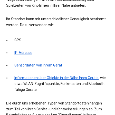
Spielzeiten von Kinofilmen in Ihrer Nähe anbieten.
Ihr Standort kann mit unterschiedlicher Genauigkeit bestimmt
werden. Dazu verwenden wir:
GPS
IP-Adresse
Sensordaten von Ihrem Gerät
Informationen über Objekte in der Nähe Ihres Geräts
, wie
etwa WLAN-Zugriffspunkte, Funkmasten und Bluetooth-
fähige Geräte
Die durch uns erhobenen Typen von Standortdaten hängen
zum Teil von Ihren Geräte- und Kontoeinstellungen ab. Zum