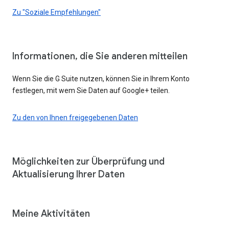
Zu "Soziale Empfehlungen"
Informationen, die Sie anderen mitteilen
Wenn Sie die G Suite nutzen, können Sie in Ihrem Konto
festlegen, mit wem Sie Daten auf Google+ teilen.
Zu den von Ihnen freigegebenen Daten
Möglichkeiten zur Überprüfung und
Aktualisierung Ihrer Daten
Meine Aktivitäten