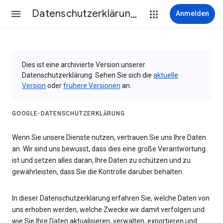
Datenschutzerklärung & Nutzungsbedingungen
Anmelden
Dies ist eine archivierte Version unserer
Datenschutzerklärung. Sehen Sie sich die
aktuelle
Version
oder
frühere Versionen
an.
GOOGLE-DATENSCHUTZERKLÄRUNG
Wenn Sie unsere Dienste nutzen, vertrauen Sie uns Ihre Daten
an. Wir sind uns bewusst, dass dies eine große Verantwortung
ist und setzen alles daran, Ihre Daten zu schützen und zu
gewährleisten, dass Sie die Kontrolle darüber behalten.
In dieser Datenschutzerklärung erfahren Sie, welche Daten von
uns erhoben werden, welche Zwecke wir damit verfolgen und
wie Sie Ihre Daten aktualisieren, verwalten, exportieren und