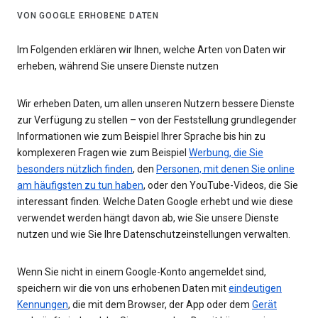
VON GOOGLE ERHOBENE DATEN
Im Folgenden erklären wir Ihnen, welche Arten von Daten wir
erheben, während Sie unsere Dienste nutzen
Wir erheben Daten, um allen unseren Nutzern bessere Dienste
zur Verfügung zu stellen – von der Feststellung grundlegender
Informationen wie zum Beispiel Ihrer Sprache bis hin zu
komplexeren Fragen wie zum Beispiel
Werbung, die Sie
besonders nützlich finden
, den
Personen, mit denen Sie online
am häufigsten zu tun haben
, oder den YouTube-Videos, die Sie
interessant finden. Welche Daten Google erhebt und wie diese
verwendet werden hängt davon ab, wie Sie unsere Dienste
nutzen und wie Sie Ihre Datenschutzeinstellungen verwalten.
Wenn Sie nicht in einem Google-Konto angemeldet sind,
speichern wir die von uns erhobenen Daten mit
eindeutigen
Kennungen
, die mit dem Browser, der App oder dem
Gerät