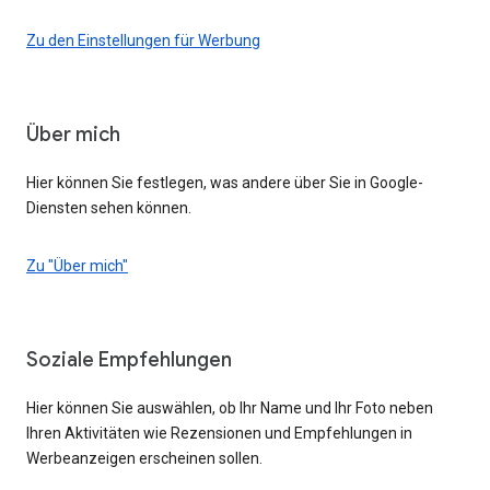
Zu den Einstellungen für Werbung
Über mich
Hier können Sie festlegen, was andere über Sie in Google-
Diensten sehen können.
Zu "Über mich"
Soziale Empfehlungen
Hier können Sie auswählen, ob Ihr Name und Ihr Foto neben
Ihren Aktivitäten wie Rezensionen und Empfehlungen in
Werbeanzeigen erscheinen sollen.