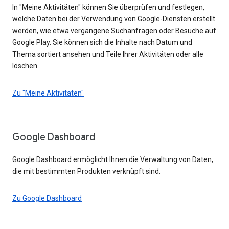
In "Meine Aktivitäten" können Sie überprüfen und festlegen,
welche Daten bei der Verwendung von Google-Diensten erstellt
werden, wie etwa vergangene Suchanfragen oder Besuche auf
Google Play. Sie können sich die Inhalte nach Datum und
Thema sortiert ansehen und Teile Ihrer Aktivitäten oder alle
löschen.
Zu "Meine Aktivitäten"
Google Dashboard
Google Dashboard ermöglicht Ihnen die Verwaltung von Daten,
die mit bestimmten Produkten verknüpft sind.
Zu Google Dashboard