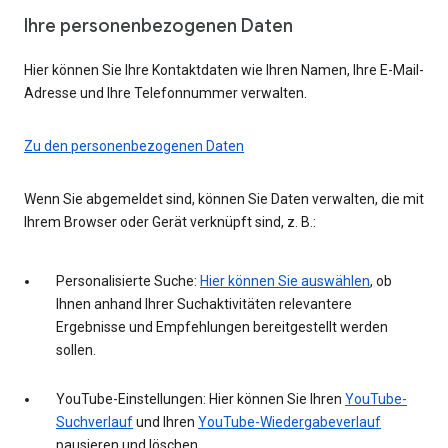
Ihre personenbezogenen Daten
Hier können Sie Ihre Kontaktdaten wie Ihren Namen, Ihre E-Mail-
Adresse und Ihre Telefonnummer verwalten.
Zu den personenbezogenen Daten
Wenn Sie abgemeldet sind, können Sie Daten verwalten, die mit
Ihrem Browser oder Gerät verknüpft sind, z. B.:
Personalisierte Suche:
Hier können Sie auswählen
, ob
Ihnen anhand Ihrer Suchaktivitäten relevantere
Ergebnisse und Empfehlungen bereitgestellt werden
sollen.
YouTube-Einstellungen: Hier können Sie Ihren
YouTube-
Suchverlauf
und Ihren
YouTube-Wiedergabeverlauf
pausieren und löschen.