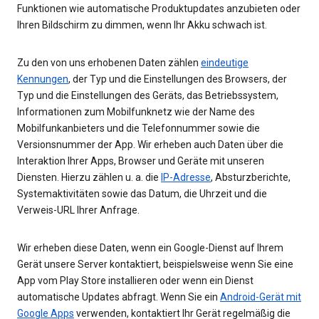
Funktionen wie automatische Produktupdates anzubieten oder
Ihren Bildschirm zu dimmen, wenn Ihr Akku schwach ist.
Zu den von uns erhobenen Daten zählen
eindeutige
Kennungen
, der Typ und die Einstellungen des Browsers, der
Typ und die Einstellungen des Geräts, das Betriebssystem,
Informationen zum Mobilfunknetz wie der Name des
Mobilfunkanbieters und die Telefonnummer sowie die
Versionsnummer der App. Wir erheben auch Daten über die
Interaktion Ihrer Apps, Browser und Geräte mit unseren
Diensten. Hierzu zählen u. a. die
IP-Adresse
, Absturzberichte,
Systemaktivitäten sowie das Datum, die Uhrzeit und die
Verweis-URL Ihrer Anfrage.
Wir erheben diese Daten, wenn ein Google-Dienst auf Ihrem
Gerät unsere Server kontaktiert, beispielsweise wenn Sie eine
App vom Play Store installieren oder wenn ein Dienst
automatische Updates abfragt. Wenn Sie ein
Android-Gerät mit
Google Apps
verwenden, kontaktiert Ihr Gerät regelmäßig die