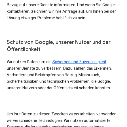
Bezug auf unsere Dienste informieren. Und wenn Sie Google
kontaktieren, zeichnen wir Ihre Anfrage auf, um Ihnen bei der
Lösung etwaiger Probleme behilflich zu sein.
Schutz von Google, unserer Nutzer und der
Öffentlichkeit
Wir nutzen Daten, um die
Sicherheit und Zuverlässigkeit
unserer Dienste zu verbessern. Dazu zählen das Erkennen,
Verhindern und Bekämpfen von Betrug, Missbrauch,
Sicherheitsrisiken und technischen Problemen, die Google,
unseren Nutzern oder der Öffentlichkeit schaden könnten.
Um Ihre Daten zu diesen Zwecken zu verarbeiten, verwenden
wir verschiedene Technologien. Wir nutzen automatisierte
Systeme, die Ihre Inhalte analysieren, sodass wir Ihnen