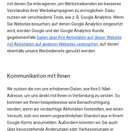
mit denen Sie interagieren, um Werbetreibenden ein besseres
Verständnis ihrer Werbekampagnen zu ermöglichen. Dazu
nutzen wir verschiedene Tools, wie z. B. Google Analytics. Wenn
Sie Websites besuchen, auf denen Google Analytics eingesetzt
wird, werden Google und der Google Analytics-Kunde
gegebenenfalls
Daten über Ihre Aktivitäten auf dieser Website
mit Aktivitäten auf anderen Websites verknüpfen
, auf denen
ebenfalls unsere Werbedienste genutzt werden.
Kommunikation mit Ihnen
Wir nutzen die von uns erhobenen Daten, wie Ihre E-Mail-
Adresse, um uns direkt mit Ihnen in Verbindung zu setzen. So
könnten wir Ihnen beispielsweise eine Benachrichtigung
senden, wenn wir verdächtige Aktivitäten feststellen, wie einen
Versuch, sich von einem ungewöhnlichen Standort aus in Ihrem
Google-Konto anzumelden. Außerdem könnten wir Sie auch
über bevorstehende Änderungen oder Verbesserungen in