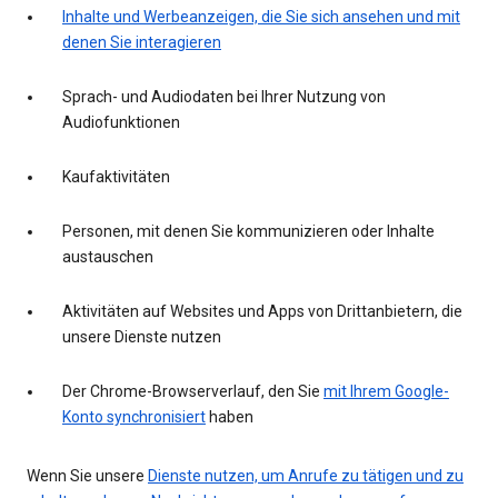
Inhalte und Werbeanzeigen, die Sie sich ansehen und mit
denen Sie interagieren
Sprach- und Audiodaten bei Ihrer Nutzung von
Audiofunktionen
Kaufaktivitäten
Personen, mit denen Sie kommunizieren oder Inhalte
austauschen
Aktivitäten auf Websites und Apps von Drittanbietern, die
unsere Dienste nutzen
Der Chrome-Browserverlauf, den Sie
mit Ihrem Google-
Konto synchronisiert
haben
Wenn Sie unsere
Dienste nutzen, um Anrufe zu tätigen und zu