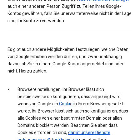
auch einer anderen Person Zugriff zu Teilen Ihres Google-
Kontos gewähren, falls Sie unerwarteterweise nicht in der Lage
sind, Ihr Konto zu verwenden.
Es gibt auch andere Möglichkeiten festzulegen, welche Daten
von Google erhoben werden dürfen, und zwar unabhängig
davon, ob Sie in einem Google-Konto angemeldet sind oder
nicht. Hierzu zählen:
Browsereinstellungen: Ihr Browser lässt sich
beispielsweise so konfigurieren, dass angezeigt wird,
wenn von Google ein
Cookie
in Ihrem Browser gesetzt
wurde. Ihr Browser lässt sich auch so konfigurieren, dass
alle Cookies von einer bestimmten Domain oder allen
Domains blockiert werden. Beachten Sie aber, dass
Cookies erforderlich sind,
damit unsere Dienste
ordnungsgemäß funktionieren
und etwa Ihre