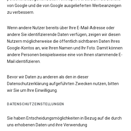
von Google und die von Google ausgelieferten Werbeanzeigen
zu verbessern.
Wenn andere Nutzer bereits über Ihre E-Mail-Adresse oder
andere Sie identifizierende Daten verfügen, zeigen wir diesen
Nutzern möglicherweise die öffentlich sichtbaren Daten Ihres
Google-Kontos an, wie Ihren Namen und Ihr Foto. Damit können
andere Personen beispielsweise eine von Ihnen stammende E-
Mail identifizieren.
Bevor wir Daten zu anderen als den in dieser
Datenschutzerklärung aufgeführten Zwecken nutzen, bitten
wir Sie um Ihre Einwilligung.
DATENSCHUTZEINSTELLUNGEN
Sie haben Entscheidungsmöglichkeiten in Bezug auf die durch
uns erhobenen Daten und ihre Verwendung