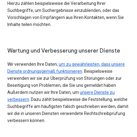
Hierzu zählen beispielsweise die Verarbeitung Ihrer
Suchbegriffe, um Suchergebnisse einzublenden, oder das
Vorschlagen von Empfängern aus Ihren Kontakten, wenn Sie
Inhalte teilen möchten.
Wartung und Verbesserung unserer Dienste
Wir verwenden Ihre Daten,
um zu gewährleisten, dass unsere
Dienste ordnungsgemäß funktionieren
. Beispielsweise
verwenden wir sie zur Überprüfung von Störungen oder zur
Beseitigung von Problemen, die Sie uns gemeldet haben.
Außerdem nutzen wir Ihre Daten, um
unsere Dienste zu
verbessern
. Dazu zählt beispielsweise die Feststellung, welche
Suchbegriffe am häufigsten falsch geschrieben werden, damit
wir die in unseren Diensten verwendete Rechtschreibprüfung
verbessern können.