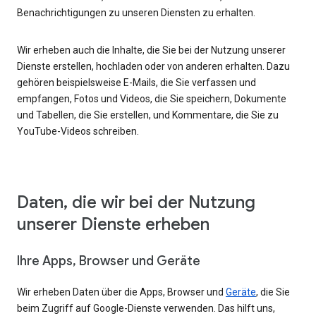
Benachrichtigungen zu unseren Diensten zu erhalten.
Wir erheben auch die Inhalte, die Sie bei der Nutzung unserer
Dienste erstellen, hochladen oder von anderen erhalten. Dazu
gehören beispielsweise E-Mails, die Sie verfassen und
empfangen, Fotos und Videos, die Sie speichern, Dokumente
und Tabellen, die Sie erstellen, und Kommentare, die Sie zu
YouTube-Videos schreiben.
Daten, die wir bei der Nutzung
unserer Dienste erheben
Ihre Apps, Browser und Geräte
Wir erheben Daten über die Apps, Browser und
Geräte
, die Sie
beim Zugriff auf Google-Dienste verwenden. Das hilft uns,