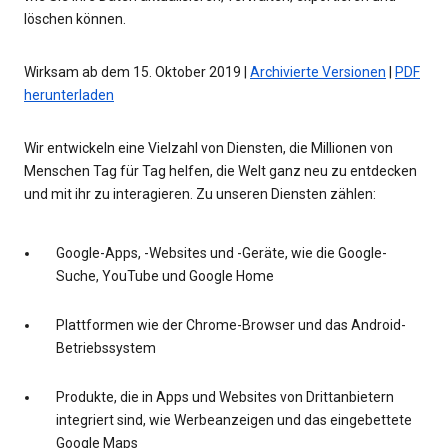
löschen können.
Wirksam ab dem 15. Oktober 2019 |
Archivierte Versionen
|
PDF
herunterladen
Wir entwickeln eine Vielzahl von Diensten, die Millionen von
Menschen Tag für Tag helfen, die Welt ganz neu zu entdecken
und mit ihr zu interagieren. Zu unseren Diensten zählen:
Google-Apps, -Websites und -Geräte, wie die Google-
Suche, YouTube und Google Home
Plattformen wie der Chrome-Browser und das Android-
Betriebssystem
Produkte, die in Apps und Websites von Drittanbietern
integriert sind, wie Werbeanzeigen und das eingebettete
Google Maps