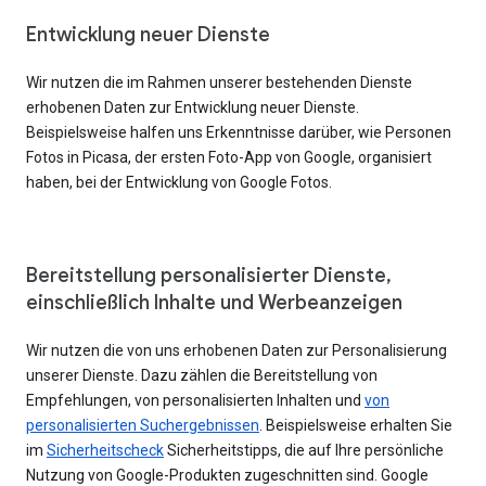
Entwicklung neuer Dienste
Wir nutzen die im Rahmen unserer bestehenden Dienste
erhobenen Daten zur Entwicklung neuer Dienste.
Beispielsweise halfen uns Erkenntnisse darüber, wie Personen
Fotos in Picasa, der ersten Foto-App von Google, organisiert
haben, bei der Entwicklung von Google Fotos.
Bereitstellung personalisierter Dienste,
einschließlich Inhalte und Werbeanzeigen
Wir nutzen die von uns erhobenen Daten zur Personalisierung
unserer Dienste. Dazu zählen die Bereitstellung von
Empfehlungen, von personalisierten Inhalten und
von
personalisierten Suchergebnissen
. Beispielsweise erhalten Sie
im
Sicherheitscheck
Sicherheitstipps, die auf Ihre persönliche
Nutzung von Google-Produkten zugeschnitten sind. Google