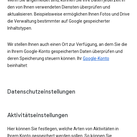
den von Ihnen verwendeten Diensten überprüfen und
aktualisieren. Beispielsweise ermöglichen Ihnen Fotos und Drive
die Verwaltung bestimmter auf Google gespeicherter
Inhaltstypen.
Wir stellen Ihnen auch einen Ort zur Verfügung, an dem Sie die
in Ihrem Google-Konto gespeicherten Daten überprüfen und
deren Speicherung steuern können. Ihr
Google-Konto
beinhaltet:
Datenschutzeinstellungen
Aktivitätseinstellungen
Hier können Sie festlegen, welche Arten von Aktivitäten in
Ihrem Konto gespeichert werden sollen. So können Sie