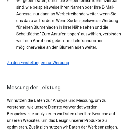
Wir geben Daten, durch die Sie persönlich identifizierbar
sind, wie beispielsweise Ihren Namen oder Ihre E-Mail-
Adresse, nur dann an Werbetreibende weiter, wenn Sie
uns dazu auffordern. Wenn Sie beispielsweise Werbung
für einen Blumenladen in Ihrer Nähe sehen und die
Schaltfläche "Zum Anrufen tippen" auswählen, verbinden
wir Ihren Anruf und geben Ihre Telefonnummer
möglicherweise an den Blumenladen weiter.
Zu den Einstellungen für Werbung
Messung der Leistung
Wir nutzen die Daten zur Analyse und Messung, um zu
verstehen, wie unsere Dienste verwendet werden.
Beispielsweise analysieren wir Daten über Ihre Besuche auf
unseren Websites, um das Design unserer Produkte zu
optimieren. Zusätzlich nutzen wir Daten der Werbeanzeigen,