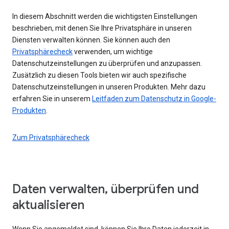
In diesem Abschnitt werden die wichtigsten Einstellungen
beschrieben, mit denen Sie Ihre Privatsphäre in unseren
Diensten verwalten können. Sie können auch den
Privatsphärecheck
verwenden, um wichtige
Datenschutzeinstellungen zu überprüfen und anzupassen.
Zusätzlich zu diesen Tools bieten wir auch spezifische
Datenschutzeinstellungen in unseren Produkten. Mehr dazu
erfahren Sie in unserem
Leitfaden zum Datenschutz in Google-
Produkten
.
Zum Privatsphärecheck
Daten verwalten, überprüfen und
aktualisieren
Wenn Sie angemeldet sind, können Sie Ihre Daten jederzeit in