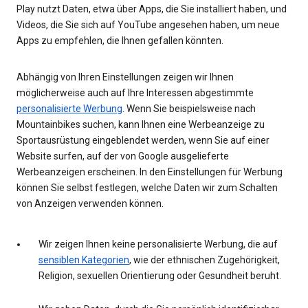
Play nutzt Daten, etwa über Apps, die Sie installiert haben, und
Videos, die Sie sich auf YouTube angesehen haben, um neue
Apps zu empfehlen, die Ihnen gefallen könnten.
Abhängig von Ihren Einstellungen zeigen wir Ihnen
möglicherweise auch auf Ihre Interessen abgestimmte
personalisierte Werbung
. Wenn Sie beispielsweise nach
Mountainbikes suchen, kann Ihnen eine Werbeanzeige zu
Sportausrüstung eingeblendet werden, wenn Sie auf einer
Website surfen, auf der von Google ausgelieferte
Werbeanzeigen erscheinen. In den Einstellungen für Werbung
können Sie selbst festlegen, welche Daten wir zum Schalten
von Anzeigen verwenden können.
Wir zeigen Ihnen keine personalisierte Werbung, die auf
sensiblen Kategorien
, wie der ethnischen Zugehörigkeit,
Religion, sexuellen Orientierung oder Gesundheit beruht.