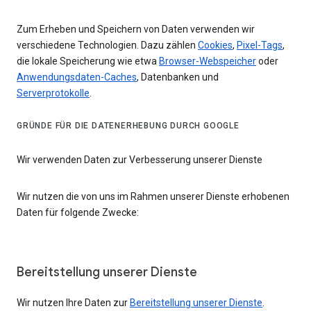
Zum Erheben und Speichern von Daten verwenden wir
verschiedene Technologien. Dazu zählen
Cookies
,
Pixel-Tags
,
die lokale Speicherung wie etwa
Browser-Webspeicher
oder
Anwendungsdaten-Caches
, Datenbanken und
Serverprotokolle
.
GRÜNDE FÜR DIE DATENERHEBUNG DURCH GOOGLE
Wir verwenden Daten zur Verbesserung unserer Dienste
Wir nutzen die von uns im Rahmen unserer Dienste erhobenen
Daten für folgende Zwecke:
Bereitstellung unserer Dienste
Wir nutzen Ihre Daten zur
Bereitstellung unserer Dienste
.