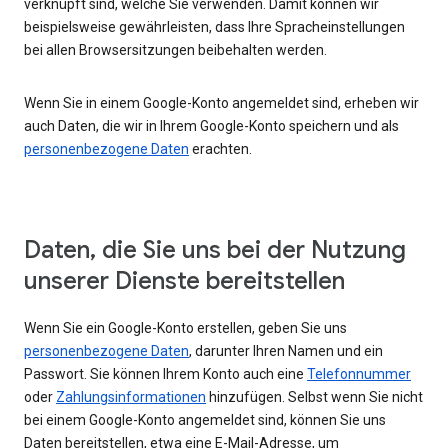
verknüpft sind, welche Sie verwenden. Damit können wir
beispielsweise gewährleisten, dass Ihre Spracheinstellungen
bei allen Browsersitzungen beibehalten werden.
Wenn Sie in einem Google-Konto angemeldet sind, erheben wir
auch Daten, die wir in Ihrem Google-Konto speichern und als
personenbezogene Daten
erachten.
Daten, die Sie uns bei der Nutzung
unserer Dienste bereitstellen
Wenn Sie ein Google-Konto erstellen, geben Sie uns
personenbezogene Daten
, darunter Ihren Namen und ein
Passwort. Sie können Ihrem Konto auch eine
Telefonnummer
oder
Zahlungsinformationen
hinzufügen. Selbst wenn Sie nicht
bei einem Google-Konto angemeldet sind, können Sie uns
Daten bereitstellen, etwa eine E-Mail-Adresse, um