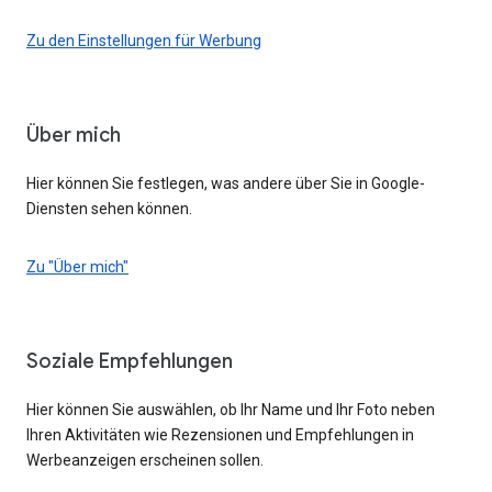
Zu den Einstellungen für Werbung
Über mich
Hier können Sie festlegen, was andere über Sie in Google-
Diensten sehen können.
Zu "Über mich"
Soziale Empfehlungen
Hier können Sie auswählen, ob Ihr Name und Ihr Foto neben
Ihren Aktivitäten wie Rezensionen und Empfehlungen in
Werbeanzeigen erscheinen sollen.