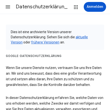
Datenschutzerklärung & Nutzungsbedingungen
Anmelden
Dies ist eine archivierte Version unserer
Datenschutzerklärung. Sehen Sie sich die
aktuelle
Version
oder
frühere Versionen
an.
GOOGLE-DATENSCHUTZERKLÄRUNG
Wenn Sie unsere Dienste nutzen, vertrauen Sie uns Ihre Daten
an. Wir sind uns bewusst, dass dies eine große Verantwortung
ist und setzen alles daran, Ihre Daten zu schützen und zu
gewährleisten, dass Sie die Kontrolle darüber behalten.
In dieser Datenschutzerklärung erfahren Sie, welche Daten von
uns erhoben werden, welche Zwecke wir damit verfolgen und
wie Sie Ihre Daten aktualisieren, verwalten, exportieren und