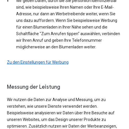
Wir geben Daten, durch die Sie persönlich identifizierbar
sind, wie beispielsweise Ihren Namen oder Ihre E-Mail-
Adresse, nur dann an Werbetreibende weiter, wenn Sie
uns dazu auffordern. Wenn Sie beispielsweise Werbung
für einen Blumenladen in Ihrer Nähe sehen und die
Schaltfläche "Zum Anrufen tippen" auswählen, verbinden
wir Ihren Anruf und geben Ihre Telefonnummer
möglicherweise an den Blumenladen weiter.
Zu den Einstellungen für Werbung
Messung der Leistung
Wir nutzen die Daten zur Analyse und Messung, um zu
verstehen, wie unsere Dienste verwendet werden.
Beispielsweise analysieren wir Daten über Ihre Besuche auf
unseren Websites, um das Design unserer Produkte zu
optimieren. Zusätzlich nutzen wir Daten der Werbeanzeigen,