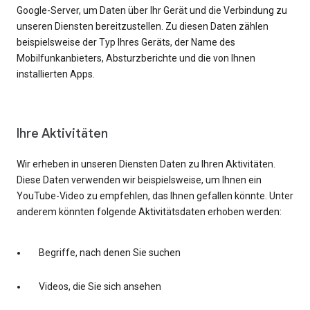
Google-Server, um Daten über Ihr Gerät und die Verbindung zu
unseren Diensten bereitzustellen. Zu diesen Daten zählen
beispielsweise der Typ Ihres Geräts, der Name des
Mobilfunkanbieters, Absturzberichte und die von Ihnen
installierten Apps.
Ihre Aktivitäten
Wir erheben in unseren Diensten Daten zu Ihren Aktivitäten.
Diese Daten verwenden wir beispielsweise, um Ihnen ein
YouTube-Video zu empfehlen, das Ihnen gefallen könnte. Unter
anderem könnten folgende Aktivitätsdaten erhoben werden:
Begriffe, nach denen Sie suchen
Videos, die Sie sich ansehen