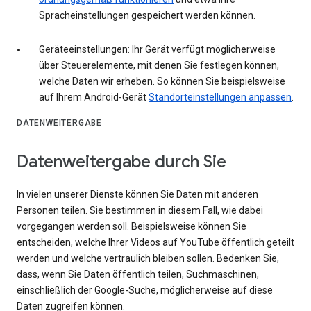
Spracheinstellungen gespeichert werden können.
Geräteeinstellungen: Ihr Gerät verfügt möglicherweise
über Steuerelemente, mit denen Sie festlegen können,
welche Daten wir erheben. So können Sie beispielsweise
auf Ihrem Android-Gerät
Standorteinstellungen anpassen
.
DATENWEITERGABE
Datenweitergabe durch Sie
In vielen unserer Dienste können Sie Daten mit anderen
Personen teilen. Sie bestimmen in diesem Fall, wie dabei
vorgegangen werden soll. Beispielsweise können Sie
entscheiden, welche Ihrer Videos auf YouTube öffentlich geteilt
werden und welche vertraulich bleiben sollen. Bedenken Sie,
dass, wenn Sie Daten öffentlich teilen, Suchmaschinen,
einschließlich der Google-Suche, möglicherweise auf diese
Daten zugreifen können.