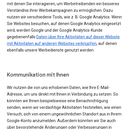
mit denen Sie interagieren, um Werbetreibenden ein besseres
Verständnis ihrer Werbekampagnen zu ermöglichen. Dazu
nutzen wir verschiedene Tools, wie z. B. Google Analytics. Wenn
Sie Websites besuchen, auf denen Google Analytics eingesetzt
wird, werden Google und der Google Analytics-Kunde
gegebenenfalls
Daten über Ihre Aktivitäten auf dieser Website
mit Aktivitäten auf anderen Websites verknüpfen
, auf denen
ebenfalls unsere Werbedienste genutzt werden.
Kommunikation mit Ihnen
Wir nutzen die von uns erhobenen Daten, wie Ihre E-Mail-
Adresse, um uns direkt mit Ihnen in Verbindung zu setzen. So
könnten wir Ihnen beispielsweise eine Benachrichtigung
senden, wenn wir verdächtige Aktivitäten feststellen, wie einen
Versuch, sich von einem ungewöhnlichen Standort aus in Ihrem
Google-Konto anzumelden. Außerdem könnten wir Sie auch
über bevorstehende Änderungen oder Verbesserungen in