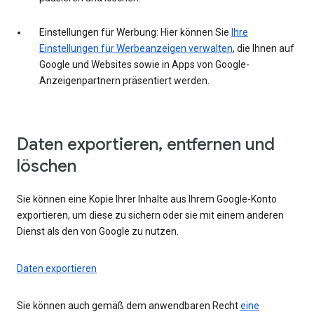
Einstellungen für Werbung: Hier können Sie
Ihre
Einstellungen für Werbeanzeigen verwalten
, die Ihnen auf
Google und Websites sowie in Apps von Google-
Anzeigenpartnern präsentiert werden.
Daten exportieren, entfernen und
löschen
Sie können eine Kopie Ihrer Inhalte aus Ihrem Google-Konto
exportieren, um diese zu sichern oder sie mit einem anderen
Dienst als den von Google zu nutzen.
Daten exportieren
Sie können auch gemäß dem anwendbaren Recht
eine