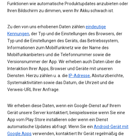
Funktionen wie automatische Produktupdates anzubieten oder
Ihren Bildschirm zu dimmen, wenn Ihr Akku schwach ist.
Zu den von uns erhobenen Daten zählen
eindeutige
Kennungen
, der Typ und die Einstellungen des Browsers, der
Typ und die Einstellungen des Geräts, das Betriebssystem,
Informationen zum Mobilfunknetz wie der Name des
Mobilfunkanbieters und die Telefonnummer sowie die
Versionsnummer der App. Wir erheben auch Daten über die
Interaktion Ihrer Apps, Browser und Geräte mit unseren
Diensten. Hierzu zählen u. a. die
IP-Adresse
, Absturzberichte,
Systemaktivitäten sowie das Datum, die Uhrzeit und die
Verweis-URL Ihrer Anfrage.
Wir erheben diese Daten, wenn ein Google-Dienst auf Ihrem
Gerät unsere Server kontaktiert, beispielsweise wenn Sie eine
App vom Play Store installieren oder wenn ein Dienst
automatische Updates abfragt. Wenn Sie ein
Android-Gerät mit
Google Apps
verwenden, kontaktiert Ihr Gerät regelmäßig die