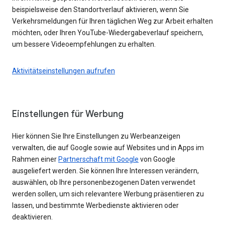
beispielsweise den Standortverlauf aktivieren, wenn Sie
Verkehrsmeldungen für Ihren täglichen Weg zur Arbeit erhalten
möchten, oder Ihren YouTube-Wiedergabeverlauf speichern,
um bessere Videoempfehlungen zu erhalten.
Aktivitätseinstellungen aufrufen
Einstellungen für Werbung
Hier können Sie Ihre Einstellungen zu Werbeanzeigen
verwalten, die auf Google sowie auf Websites und in Apps im
Rahmen einer
Partnerschaft mit Google
von Google
ausgeliefert werden. Sie können Ihre Interessen verändern,
auswählen, ob Ihre personenbezogenen Daten verwendet
werden sollen, um sich relevantere Werbung präsentieren zu
lassen, und bestimmte Werbedienste aktivieren oder
deaktivieren.