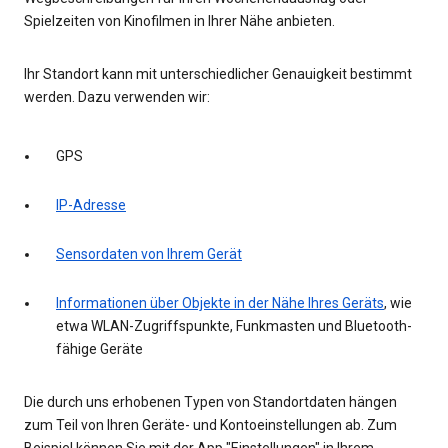
Spielzeiten von Kinofilmen in Ihrer Nähe anbieten.
Ihr Standort kann mit unterschiedlicher Genauigkeit bestimmt
werden. Dazu verwenden wir:
GPS
IP-Adresse
Sensordaten von Ihrem Gerät
Informationen über Objekte in der Nähe Ihres Geräts
, wie
etwa WLAN-Zugriffspunkte, Funkmasten und Bluetooth-
fähige Geräte
Die durch uns erhobenen Typen von Standortdaten hängen
zum Teil von Ihren Geräte- und Kontoeinstellungen ab. Zum