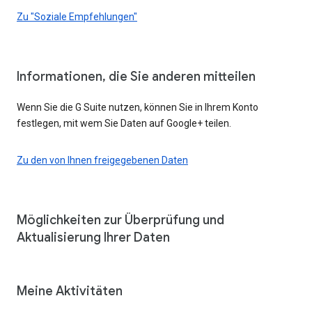
Zu "Soziale Empfehlungen"
Informationen, die Sie anderen mitteilen
Wenn Sie die G Suite nutzen, können Sie in Ihrem Konto
festlegen, mit wem Sie Daten auf Google+ teilen.
Zu den von Ihnen freigegebenen Daten
Möglichkeiten zur Überprüfung und
Aktualisierung Ihrer Daten
Meine Aktivitäten