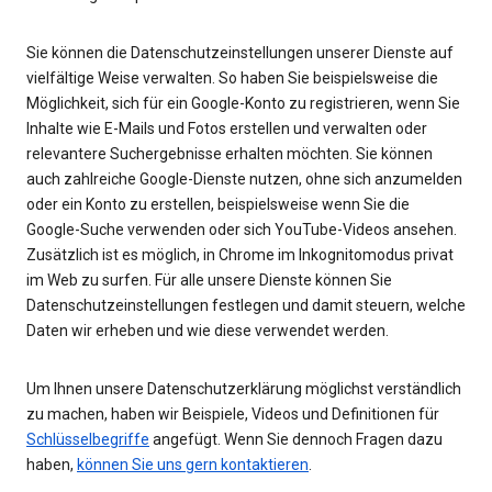
Sie können die Datenschutzeinstellungen unserer Dienste auf
vielfältige Weise verwalten. So haben Sie beispielsweise die
Möglichkeit, sich für ein Google-Konto zu registrieren, wenn Sie
Inhalte wie E-Mails und Fotos erstellen und verwalten oder
relevantere Suchergebnisse erhalten möchten. Sie können
auch zahlreiche Google-Dienste nutzen, ohne sich anzumelden
oder ein Konto zu erstellen, beispielsweise wenn Sie die
Google-Suche verwenden oder sich YouTube-Videos ansehen.
Zusätzlich ist es möglich, in Chrome im Inkognitomodus privat
im Web zu surfen. Für alle unsere Dienste können Sie
Datenschutzeinstellungen festlegen und damit steuern, welche
Daten wir erheben und wie diese verwendet werden.
Um Ihnen unsere Datenschutzerklärung möglichst verständlich
zu machen, haben wir Beispiele, Videos und Definitionen für
Schlüsselbegriffe
angefügt. Wenn Sie dennoch Fragen dazu
haben,
können Sie uns gern kontaktieren
.