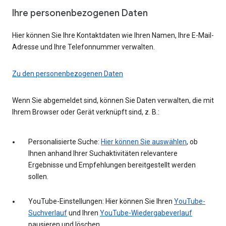
Ihre personenbezogenen Daten
Hier können Sie Ihre Kontaktdaten wie Ihren Namen, Ihre E-Mail-
Adresse und Ihre Telefonnummer verwalten.
Zu den personenbezogenen Daten
Wenn Sie abgemeldet sind, können Sie Daten verwalten, die mit
Ihrem Browser oder Gerät verknüpft sind, z. B.:
Personalisierte Suche:
Hier können Sie auswählen
, ob
Ihnen anhand Ihrer Suchaktivitäten relevantere
Ergebnisse und Empfehlungen bereitgestellt werden
sollen.
YouTube-Einstellungen: Hier können Sie Ihren
YouTube-
Suchverlauf
und Ihren
YouTube-Wiedergabeverlauf
pausieren und löschen.