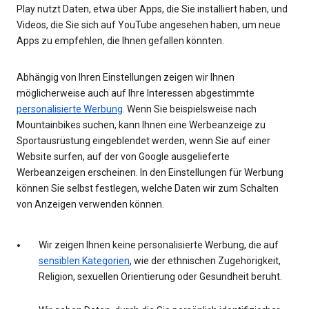
Play nutzt Daten, etwa über Apps, die Sie installiert haben, und
Videos, die Sie sich auf YouTube angesehen haben, um neue
Apps zu empfehlen, die Ihnen gefallen könnten.
Abhängig von Ihren Einstellungen zeigen wir Ihnen
möglicherweise auch auf Ihre Interessen abgestimmte
personalisierte Werbung
. Wenn Sie beispielsweise nach
Mountainbikes suchen, kann Ihnen eine Werbeanzeige zu
Sportausrüstung eingeblendet werden, wenn Sie auf einer
Website surfen, auf der von Google ausgelieferte
Werbeanzeigen erscheinen. In den Einstellungen für Werbung
können Sie selbst festlegen, welche Daten wir zum Schalten
von Anzeigen verwenden können.
Wir zeigen Ihnen keine personalisierte Werbung, die auf
sensiblen Kategorien
, wie der ethnischen Zugehörigkeit,
Religion, sexuellen Orientierung oder Gesundheit beruht.