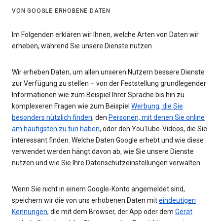
VON GOOGLE ERHOBENE DATEN
Im Folgenden erklären wir Ihnen, welche Arten von Daten wir
erheben, während Sie unsere Dienste nutzen
Wir erheben Daten, um allen unseren Nutzern bessere Dienste
zur Verfügung zu stellen – von der Feststellung grundlegender
Informationen wie zum Beispiel Ihrer Sprache bis hin zu
komplexeren Fragen wie zum Beispiel
Werbung, die Sie
besonders nützlich finden
, den
Personen, mit denen Sie online
am häufigsten zu tun haben
, oder den YouTube-Videos, die Sie
interessant finden. Welche Daten Google erhebt und wie diese
verwendet werden hängt davon ab, wie Sie unsere Dienste
nutzen und wie Sie Ihre Datenschutzeinstellungen verwalten.
Wenn Sie nicht in einem Google-Konto angemeldet sind,
speichern wir die von uns erhobenen Daten mit
eindeutigen
Kennungen
, die mit dem Browser, der App oder dem
Gerät