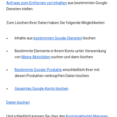
Anfrage zum Entfernen von Inhalten
aus bestimmten Google-
Diensten stellen.
Zum Löschen Ihrer Daten haben Sie folgende Möglichkeiten:
Inhalte aus
bestimmten Google-Diensten
löschen
Bestimmte Elemente in Ihrem Konto unter Verwendung
von
Meine Aktivitäten
suchen und dann löschen
Bestimmte Google-Produkte
einschließlich Ihrer mit
diesen Produkten verknüpften Daten löschen
Gesamtes Google-Konto löschen
Daten löschen
Und schließlich können Sie über den
Kontoinaktivität-Manager