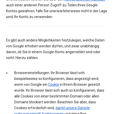
auch einer anderen Person Zugriff zu Teilen Ihres Google-
Kontos gewähren, falls Sie unerwarteterweise nicht in der Lage
sind, Ihr Konto zu verwenden.
Es gibt auch andere Möglichkeiten festzulegen, welche Daten
von Google erhoben werden dürfen, und zwar unabhängig
davon, ob Sie in einem Google-Konto angemeldet sind oder
nicht. Hierzu zählen:
Browsereinstellungen: Ihr Browser lässt sich
beispielsweise so konfigurieren, dass angezeigt wird,
wenn von Google ein
Cookie
in Ihrem Browser gesetzt
wurde. Ihr Browser lässt sich auch so konfigurieren, dass
alle Cookies von einer bestimmten Domain oder allen
Domains blockiert werden. Beachten Sie aber, dass
Cookies erforderlich sind,
damit unsere Dienste
ordnungsgemäß funktionieren
und etwa Ihre