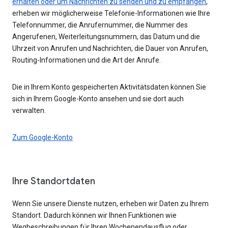
erhalten oder um Nachrichten zu senden und zu empfangen
,
erheben wir möglicherweise Telefonie-Informationen wie Ihre
Telefonnummer, die Anrufernummer, die Nummer des
Angerufenen, Weiterleitungsnummern, das Datum und die
Uhrzeit von Anrufen und Nachrichten, die Dauer von Anrufen,
Routing-Informationen und die Art der Anrufe.
Die in Ihrem Konto gespeicherten Aktivitätsdaten können Sie
sich in Ihrem Google-Konto ansehen und sie dort auch
verwalten.
Zum Google-Konto
Ihre Standortdaten
Wenn Sie unsere Dienste nutzen, erheben wir Daten zu Ihrem
Standort. Dadurch können wir Ihnen Funktionen wie
Wegbeschreibungen für Ihren Wochenendausflug oder