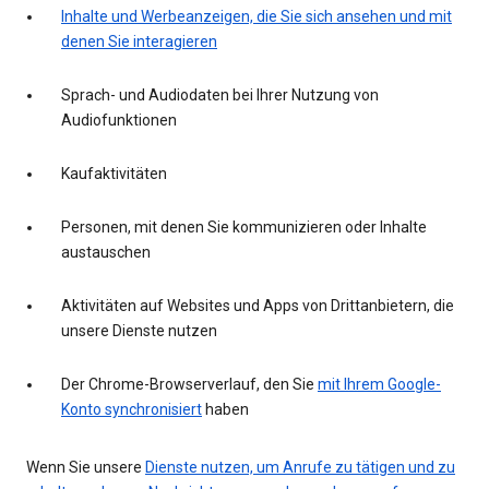
Inhalte und Werbeanzeigen, die Sie sich ansehen und mit
denen Sie interagieren
Sprach- und Audiodaten bei Ihrer Nutzung von
Audiofunktionen
Kaufaktivitäten
Personen, mit denen Sie kommunizieren oder Inhalte
austauschen
Aktivitäten auf Websites und Apps von Drittanbietern, die
unsere Dienste nutzen
Der Chrome-Browserverlauf, den Sie
mit Ihrem Google-
Konto synchronisiert
haben
Wenn Sie unsere
Dienste nutzen, um Anrufe zu tätigen und zu