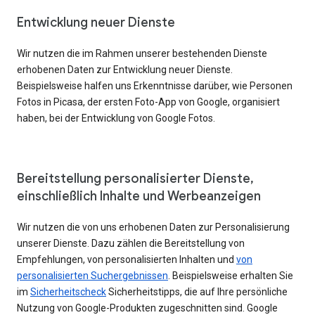
Entwicklung neuer Dienste
Wir nutzen die im Rahmen unserer bestehenden Dienste
erhobenen Daten zur Entwicklung neuer Dienste.
Beispielsweise halfen uns Erkenntnisse darüber, wie Personen
Fotos in Picasa, der ersten Foto-App von Google, organisiert
haben, bei der Entwicklung von Google Fotos.
Bereitstellung personalisierter Dienste,
einschließlich Inhalte und Werbeanzeigen
Wir nutzen die von uns erhobenen Daten zur Personalisierung
unserer Dienste. Dazu zählen die Bereitstellung von
Empfehlungen, von personalisierten Inhalten und
von
personalisierten Suchergebnissen
. Beispielsweise erhalten Sie
im
Sicherheitscheck
Sicherheitstipps, die auf Ihre persönliche
Nutzung von Google-Produkten zugeschnitten sind. Google