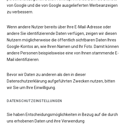
von Google und die von Google ausgelieferten Werbeanzeigen
zu verbessern.
Wenn andere Nutzer bereits über Ihre E-Mail-Adresse oder
andere Sie identifizierende Daten verfügen, zeigen wir diesen
Nutzern möglicherweise die öffentlich sichtbaren Daten Ihres
Google-Kontos an, wie Ihren Namen und Ihr Foto. Damit können
andere Personen beispielsweise eine von Ihnen stammende E-
Mail identifizieren.
Bevor wir Daten zu anderen als den in dieser
Datenschutzerklärung aufgeführten Zwecken nutzen, bitten
wir Sie um Ihre Einwilligung.
DATENSCHUTZEINSTELLUNGEN
Sie haben Entscheidungsmöglichkeiten in Bezug auf die durch
uns erhobenen Daten und ihre Verwendung