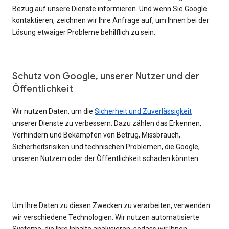
Bezug auf unsere Dienste informieren. Und wenn Sie Google
kontaktieren, zeichnen wir Ihre Anfrage auf, um Ihnen bei der
Lösung etwaiger Probleme behilflich zu sein.
Schutz von Google, unserer Nutzer und der
Öffentlichkeit
Wir nutzen Daten, um die
Sicherheit und Zuverlässigkeit
unserer Dienste zu verbessern. Dazu zählen das Erkennen,
Verhindern und Bekämpfen von Betrug, Missbrauch,
Sicherheitsrisiken und technischen Problemen, die Google,
unseren Nutzern oder der Öffentlichkeit schaden könnten.
Um Ihre Daten zu diesen Zwecken zu verarbeiten, verwenden
wir verschiedene Technologien. Wir nutzen automatisierte
Systeme, die Ihre Inhalte analysieren, sodass wir Ihnen