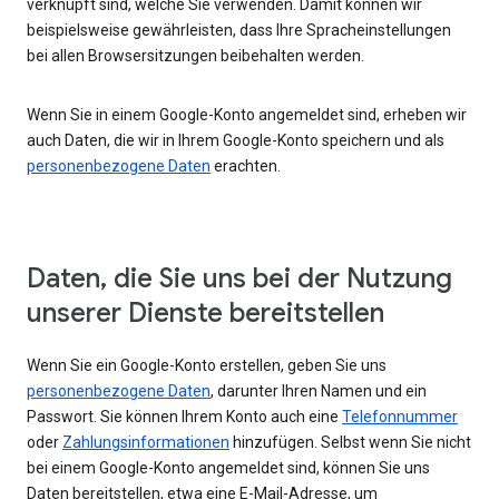
verknüpft sind, welche Sie verwenden. Damit können wir
beispielsweise gewährleisten, dass Ihre Spracheinstellungen
bei allen Browsersitzungen beibehalten werden.
Wenn Sie in einem Google-Konto angemeldet sind, erheben wir
auch Daten, die wir in Ihrem Google-Konto speichern und als
personenbezogene Daten
erachten.
Daten, die Sie uns bei der Nutzung
unserer Dienste bereitstellen
Wenn Sie ein Google-Konto erstellen, geben Sie uns
personenbezogene Daten
, darunter Ihren Namen und ein
Passwort. Sie können Ihrem Konto auch eine
Telefonnummer
oder
Zahlungsinformationen
hinzufügen. Selbst wenn Sie nicht
bei einem Google-Konto angemeldet sind, können Sie uns
Daten bereitstellen, etwa eine E-Mail-Adresse, um