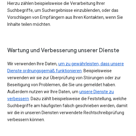
Hierzu zählen beispielsweise die Verarbeitung Ihrer
Suchbegriffe, um Suchergebnisse einzublenden, oder das
Vorschlagen von Empfängern aus Ihren Kontakten, wenn Sie
Inhalte teilen möchten.
Wartung und Verbesserung unserer Dienste
Wir verwenden Ihre Daten,
um zu gewährleisten, dass unsere
Dienste ordnungsgemäß funktionieren
. Beispielsweise
verwenden wir sie zur Überprüfung von Störungen oder zur
Beseitigung von Problemen, die Sie uns gemeldet haben.
Außerdem nutzen wir Ihre Daten, um
unsere Dienste zu
verbessern
. Dazu zählt beispielsweise die Feststellung, welche
Suchbegriffe am häufigsten falsch geschrieben werden, damit
wir die in unseren Diensten verwendete Rechtschreibprüfung
verbessern können.