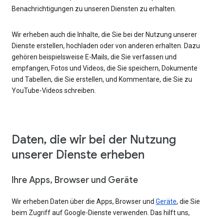
Benachrichtigungen zu unseren Diensten zu erhalten.
Wir erheben auch die Inhalte, die Sie bei der Nutzung unserer
Dienste erstellen, hochladen oder von anderen erhalten. Dazu
gehören beispielsweise E-Mails, die Sie verfassen und
empfangen, Fotos und Videos, die Sie speichern, Dokumente
und Tabellen, die Sie erstellen, und Kommentare, die Sie zu
YouTube-Videos schreiben.
Daten, die wir bei der Nutzung
unserer Dienste erheben
Ihre Apps, Browser und Geräte
Wir erheben Daten über die Apps, Browser und
Geräte
, die Sie
beim Zugriff auf Google-Dienste verwenden. Das hilft uns,