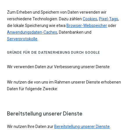
Zum Erheben und Speichern von Daten verwenden wir
verschiedene Technologien. Dazu zählen
Cookies
,
Pixel-Tags
,
die lokale Speicherung wie etwa
Browser-Webspeicher
oder
Anwendungsdaten-Caches
, Datenbanken und
Serverprotokolle
.
GRÜNDE FÜR DIE DATENERHEBUNG DURCH GOOGLE
Wir verwenden Daten zur Verbesserung unserer Dienste
Wir nutzen die von uns im Rahmen unserer Dienste erhobenen
Daten für folgende Zwecke:
Bereitstellung unserer Dienste
Wir nutzen Ihre Daten zur
Bereitstellung unserer Dienste
.