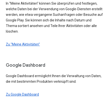
In "Meine Aktivitäten" können Sie überprüfen und festlegen,
welche Daten bei der Verwendung von Google-Diensten erstellt
werden, wie etwa vergangene Suchanfragen oder Besuche auf
Google Play. Sie können sich die Inhalte nach Datum und
Thema sortiert ansehen und Teile Ihrer Aktivitäten oder alle
löschen.
Zu "Meine Aktivitäten"
Google Dashboard
Google Dashboard ermöglicht Ihnen die Verwaltung von Daten,
die mit bestimmten Produkten verknüpft sind.
Zu Google Dashboard