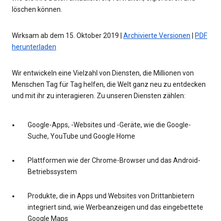
löschen können.
Wirksam ab dem 15. Oktober 2019 |
Archivierte Versionen
|
PDF
herunterladen
Wir entwickeln eine Vielzahl von Diensten, die Millionen von
Menschen Tag für Tag helfen, die Welt ganz neu zu entdecken
und mit ihr zu interagieren. Zu unseren Diensten zählen:
Google-Apps, -Websites und -Geräte, wie die Google-
Suche, YouTube und Google Home
Plattformen wie der Chrome-Browser und das Android-
Betriebssystem
Produkte, die in Apps und Websites von Drittanbietern
integriert sind, wie Werbeanzeigen und das eingebettete
Google Maps