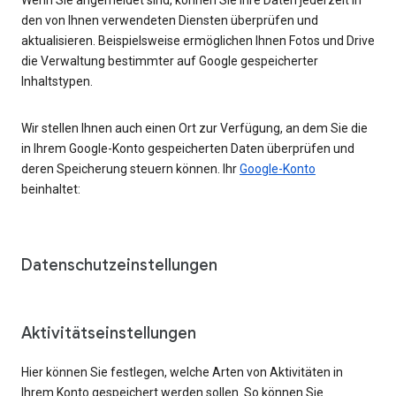
den von Ihnen verwendeten Diensten überprüfen und
aktualisieren. Beispielsweise ermöglichen Ihnen Fotos und Drive
die Verwaltung bestimmter auf Google gespeicherter
Inhaltstypen.
Wir stellen Ihnen auch einen Ort zur Verfügung, an dem Sie die
in Ihrem Google-Konto gespeicherten Daten überprüfen und
deren Speicherung steuern können. Ihr
Google-Konto
beinhaltet:
Datenschutzeinstellungen
Aktivitätseinstellungen
Hier können Sie festlegen, welche Arten von Aktivitäten in
Ihrem Konto gespeichert werden sollen. So können Sie