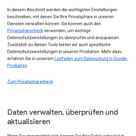
In diesem Abschnitt werden die wichtigsten Einstellungen
beschrieben, mit denen Sie Ihre Privatsphäre in unseren
Diensten verwalten können. Sie können auch den
Privatsphärecheck
verwenden, um wichtige
Datenschutzeinstellungen zu überprüfen und anzupassen.
Zusätzlich zu diesen Tools bieten wir auch spezifische
Datenschutzeinstellungen in unseren Produkten. Mehr dazu
erfahren Sie in unserem
Leitfaden zum Datenschutz in Google-
Produkten
.
Zum Privatsphärecheck
Daten verwalten, überprüfen und
aktualisieren
Wenn Sie angemeldet sind, können Sie Ihre Daten jederzeit in