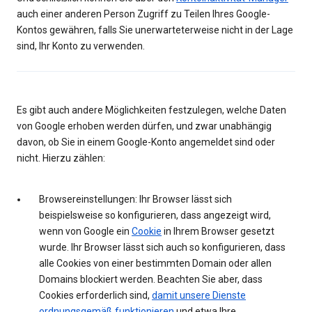
auch einer anderen Person Zugriff zu Teilen Ihres Google-
Kontos gewähren, falls Sie unerwarteterweise nicht in der Lage
sind, Ihr Konto zu verwenden.
Es gibt auch andere Möglichkeiten festzulegen, welche Daten
von Google erhoben werden dürfen, und zwar unabhängig
davon, ob Sie in einem Google-Konto angemeldet sind oder
nicht. Hierzu zählen:
Browsereinstellungen: Ihr Browser lässt sich
beispielsweise so konfigurieren, dass angezeigt wird,
wenn von Google ein
Cookie
in Ihrem Browser gesetzt
wurde. Ihr Browser lässt sich auch so konfigurieren, dass
alle Cookies von einer bestimmten Domain oder allen
Domains blockiert werden. Beachten Sie aber, dass
Cookies erforderlich sind,
damit unsere Dienste
ordnungsgemäß funktionieren
und etwa Ihre