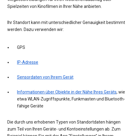
Spielzeiten von Kinofilmen in Ihrer Nähe anbieten.
Ihr Standort kann mit unterschiedlicher Genauigkeit bestimmt
werden. Dazu verwenden wir:
GPS
IP-Adresse
Sensordaten von Ihrem Gerät
Informationen über Objekte in der Nähe Ihres Geräts
, wie
etwa WLAN-Zugriffspunkte, Funkmasten und Bluetooth-
fähige Geräte
Die durch uns erhobenen Typen von Standortdaten hängen
zum Teil von Ihren Geräte- und Kontoeinstellungen ab. Zum