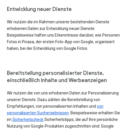
Entwicklung neuer Dienste
Wir nutzen die im Rahmen unserer bestehenden Dienste
erhobenen Daten zur Entwicklung neuer Dienste.
Beispielsweise halfen uns Erkenntnisse darüber, wie Personen
Fotos in Picasa, der ersten Foto-App von Google, organisiert
haben, bei der Entwicklung von Google Fotos.
Bereitstellung personalisierter Dienste,
einschließlich Inhalte und Werbeanzeigen
Wir nutzen die von uns erhobenen Daten zur Personalisierung
unserer Dienste. Dazu zählen die Bereitstellung von
Empfehlungen, von personalisierten Inhalten und
von
personalisierten Suchergebnissen
. Beispielsweise erhalten Sie
im
Sicherheitscheck
Sicherheitstipps, die auf Ihre persönliche
Nutzung von Google-Produkten zugeschnitten sind. Google