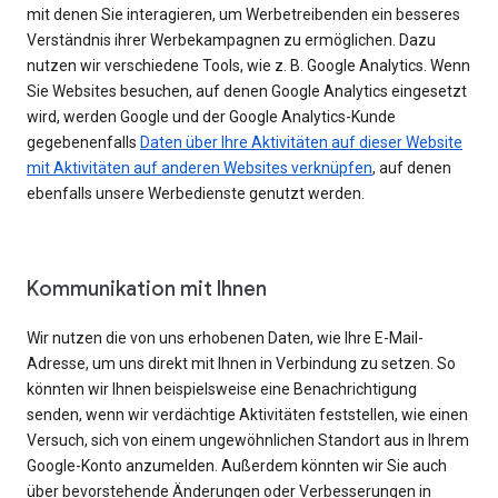
mit denen Sie interagieren, um Werbetreibenden ein besseres
Verständnis ihrer Werbekampagnen zu ermöglichen. Dazu
nutzen wir verschiedene Tools, wie z. B. Google Analytics. Wenn
Sie Websites besuchen, auf denen Google Analytics eingesetzt
wird, werden Google und der Google Analytics-Kunde
gegebenenfalls
Daten über Ihre Aktivitäten auf dieser Website
mit Aktivitäten auf anderen Websites verknüpfen
, auf denen
ebenfalls unsere Werbedienste genutzt werden.
Kommunikation mit Ihnen
Wir nutzen die von uns erhobenen Daten, wie Ihre E-Mail-
Adresse, um uns direkt mit Ihnen in Verbindung zu setzen. So
könnten wir Ihnen beispielsweise eine Benachrichtigung
senden, wenn wir verdächtige Aktivitäten feststellen, wie einen
Versuch, sich von einem ungewöhnlichen Standort aus in Ihrem
Google-Konto anzumelden. Außerdem könnten wir Sie auch
über bevorstehende Änderungen oder Verbesserungen in