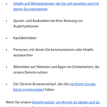
Inhalte und Werbeanzeigen, die Sie sich ansehen und mit
denen Sie interagieren
Sprach- und Audiodaten bei Ihrer Nutzung von
Audiofunktionen
Kaufaktivitäten
Personen, mit denen Sie kommunizieren oder Inhalte
austauschen
Aktivitäten auf Websites und Apps von Drittanbietern, die
unsere Dienste nutzen
Der Chrome-Browserverlauf, den Sie
mit Ihrem Google-
Konto synchronisiert
haben
Wenn Sie unsere
Dienste nutzen, um Anrufe zu tätigen und zu