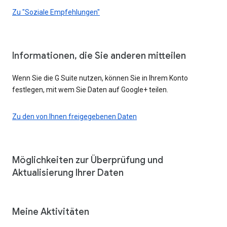
Zu "Soziale Empfehlungen"
Informationen, die Sie anderen mitteilen
Wenn Sie die G Suite nutzen, können Sie in Ihrem Konto
festlegen, mit wem Sie Daten auf Google+ teilen.
Zu den von Ihnen freigegebenen Daten
Möglichkeiten zur Überprüfung und
Aktualisierung Ihrer Daten
Meine Aktivitäten