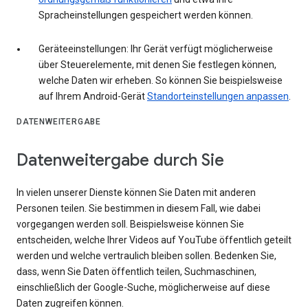
Spracheinstellungen gespeichert werden können.
Geräteeinstellungen: Ihr Gerät verfügt möglicherweise
über Steuerelemente, mit denen Sie festlegen können,
welche Daten wir erheben. So können Sie beispielsweise
auf Ihrem Android-Gerät
Standorteinstellungen anpassen
.
DATENWEITERGABE
Datenweitergabe durch Sie
In vielen unserer Dienste können Sie Daten mit anderen
Personen teilen. Sie bestimmen in diesem Fall, wie dabei
vorgegangen werden soll. Beispielsweise können Sie
entscheiden, welche Ihrer Videos auf YouTube öffentlich geteilt
werden und welche vertraulich bleiben sollen. Bedenken Sie,
dass, wenn Sie Daten öffentlich teilen, Suchmaschinen,
einschließlich der Google-Suche, möglicherweise auf diese
Daten zugreifen können.