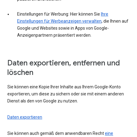
Einstellungen für Werbung: Hier können Sie
Ihre
Einstellungen für Werbeanzeigen verwalten
, die Ihnen auf
Google und Websites sowie in Apps von Google-
Anzeigenpartnern präsentiert werden.
Daten exportieren, entfernen und
löschen
Sie können eine Kopie Ihrer Inhalte aus Ihrem Google-Konto
exportieren, um diese zu sichern oder sie mit einem anderen
Dienst als den von Google zu nutzen.
Daten exportieren
Sie können auch gemäß dem anwendbaren Recht
eine