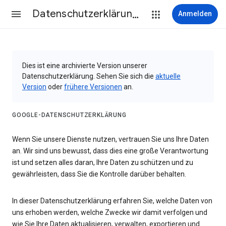
Datenschutzerklärung & Nutzungsbedingungen
Anmelden
Dies ist eine archivierte Version unserer
Datenschutzerklärung. Sehen Sie sich die
aktuelle
Version
oder
frühere Versionen
an.
GOOGLE-DATENSCHUTZERKLÄRUNG
Wenn Sie unsere Dienste nutzen, vertrauen Sie uns Ihre Daten
an. Wir sind uns bewusst, dass dies eine große Verantwortung
ist und setzen alles daran, Ihre Daten zu schützen und zu
gewährleisten, dass Sie die Kontrolle darüber behalten.
In dieser Datenschutzerklärung erfahren Sie, welche Daten von
uns erhoben werden, welche Zwecke wir damit verfolgen und
wie Sie Ihre Daten aktualisieren, verwalten, exportieren und