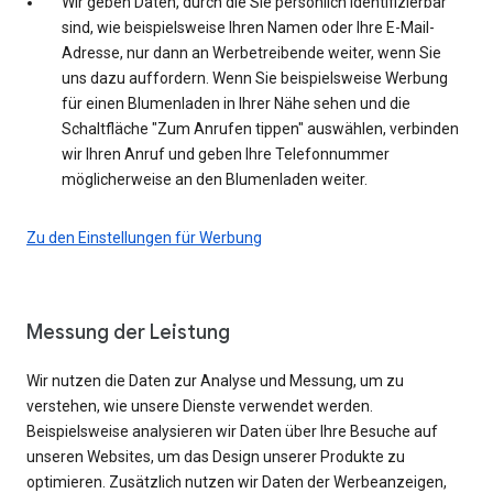
Wir geben Daten, durch die Sie persönlich identifizierbar
sind, wie beispielsweise Ihren Namen oder Ihre E-Mail-
Adresse, nur dann an Werbetreibende weiter, wenn Sie
uns dazu auffordern. Wenn Sie beispielsweise Werbung
für einen Blumenladen in Ihrer Nähe sehen und die
Schaltfläche "Zum Anrufen tippen" auswählen, verbinden
wir Ihren Anruf und geben Ihre Telefonnummer
möglicherweise an den Blumenladen weiter.
Zu den Einstellungen für Werbung
Messung der Leistung
Wir nutzen die Daten zur Analyse und Messung, um zu
verstehen, wie unsere Dienste verwendet werden.
Beispielsweise analysieren wir Daten über Ihre Besuche auf
unseren Websites, um das Design unserer Produkte zu
optimieren. Zusätzlich nutzen wir Daten der Werbeanzeigen,