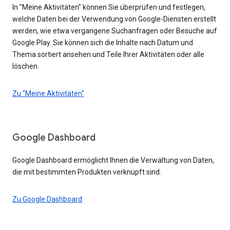
In "Meine Aktivitäten" können Sie überprüfen und festlegen,
welche Daten bei der Verwendung von Google-Diensten erstellt
werden, wie etwa vergangene Suchanfragen oder Besuche auf
Google Play. Sie können sich die Inhalte nach Datum und
Thema sortiert ansehen und Teile Ihrer Aktivitäten oder alle
löschen.
Zu "Meine Aktivitäten"
Google Dashboard
Google Dashboard ermöglicht Ihnen die Verwaltung von Daten,
die mit bestimmten Produkten verknüpft sind.
Zu Google Dashboard