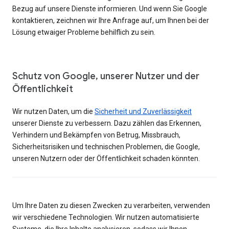
Bezug auf unsere Dienste informieren. Und wenn Sie Google
kontaktieren, zeichnen wir Ihre Anfrage auf, um Ihnen bei der
Lösung etwaiger Probleme behilflich zu sein.
Schutz von Google, unserer Nutzer und der
Öffentlichkeit
Wir nutzen Daten, um die
Sicherheit und Zuverlässigkeit
unserer Dienste zu verbessern. Dazu zählen das Erkennen,
Verhindern und Bekämpfen von Betrug, Missbrauch,
Sicherheitsrisiken und technischen Problemen, die Google,
unseren Nutzern oder der Öffentlichkeit schaden könnten.
Um Ihre Daten zu diesen Zwecken zu verarbeiten, verwenden
wir verschiedene Technologien. Wir nutzen automatisierte
Systeme, die Ihre Inhalte analysieren, sodass wir Ihnen