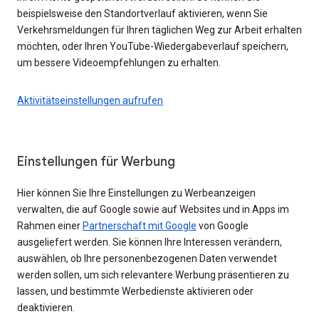
beispielsweise den Standortverlauf aktivieren, wenn Sie
Verkehrsmeldungen für Ihren täglichen Weg zur Arbeit erhalten
möchten, oder Ihren YouTube-Wiedergabeverlauf speichern,
um bessere Videoempfehlungen zu erhalten.
Aktivitätseinstellungen aufrufen
Einstellungen für Werbung
Hier können Sie Ihre Einstellungen zu Werbeanzeigen
verwalten, die auf Google sowie auf Websites und in Apps im
Rahmen einer
Partnerschaft mit Google
von Google
ausgeliefert werden. Sie können Ihre Interessen verändern,
auswählen, ob Ihre personenbezogenen Daten verwendet
werden sollen, um sich relevantere Werbung präsentieren zu
lassen, und bestimmte Werbedienste aktivieren oder
deaktivieren.