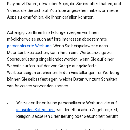
Play nutzt Daten, etwa über Apps, die Sie installiert haben, und
Videos, die Sie sich auf YouTube angesehen haben, um neue
Apps zu empfehlen, die Ihnen gefallen könnten.
Abhängig von Ihren Einstellungen zeigen wir Ihnen
möglicherweise auch auf Ihre Interessen abgestimmte
personalisierte Werbung
. Wenn Sie beispielsweise nach
Mountainbikes suchen, kann Ihnen eine Werbeanzeige zu
Sportausrüstung eingeblendet werden, wenn Sie auf einer
Website surfen, auf der von Google ausgelieferte
Werbeanzeigen erscheinen. In den Einstellungen für Werbung
können Sie selbst festlegen, welche Daten wir zum Schalten
von Anzeigen verwenden können.
Wir zeigen Ihnen keine personalisierte Werbung, die auf
sensiblen Kategorien
, wie der ethnischen Zugehörigkeit,
Religion, sexuellen Orientierung oder Gesundheit beruht.