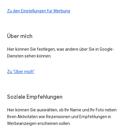
Zu den Einstellungen für Werbung
Über mich
Hier können Sie festlegen, was andere über Sie in Google-
Diensten sehen können.
Zu "Über mich"
Soziale Empfehlungen
Hier können Sie auswählen, ob Ihr Name und Ihr Foto neben
Ihren Aktivitäten wie Rezensionen und Empfehlungen in
Werbeanzeigen erscheinen sollen.