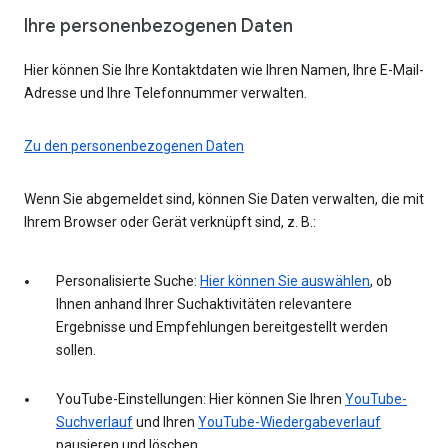
Ihre personenbezogenen Daten
Hier können Sie Ihre Kontaktdaten wie Ihren Namen, Ihre E-Mail-
Adresse und Ihre Telefonnummer verwalten.
Zu den personenbezogenen Daten
Wenn Sie abgemeldet sind, können Sie Daten verwalten, die mit
Ihrem Browser oder Gerät verknüpft sind, z. B.:
Personalisierte Suche:
Hier können Sie auswählen
, ob
Ihnen anhand Ihrer Suchaktivitäten relevantere
Ergebnisse und Empfehlungen bereitgestellt werden
sollen.
YouTube-Einstellungen: Hier können Sie Ihren
YouTube-
Suchverlauf
und Ihren
YouTube-Wiedergabeverlauf
pausieren und löschen.