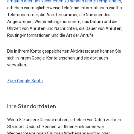
erhalten oder um Nachrichten zu senden und zu empfangen
,
erheben wir möglicherweise Telefonie-Informationen wie Ihre
Telefonnummer, die Anrufernummer, die Nummer des
Angerufenen, Weiterleitungsnummern, das Datum und die
Uhrzeit von Anrufen und Nachrichten, die Dauer von Anrufen,
Routing-Informationen und die Art der Anrufe.
Die in Ihrem Konto gespeicherten Aktivitätsdaten können Sie
sich in Ihrem Google-Konto ansehen und sie dort auch
verwalten.
Zum Google-Konto
Ihre Standortdaten
Wenn Sie unsere Dienste nutzen, erheben wir Daten zu Ihrem
Standort. Dadurch können wir Ihnen Funktionen wie
Wegbeschreibungen für Ihren Wochenendausflug oder