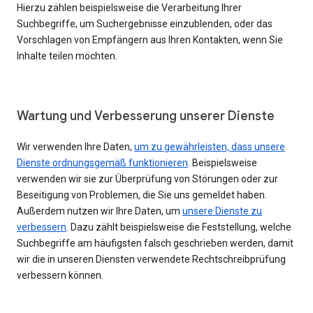
Hierzu zählen beispielsweise die Verarbeitung Ihrer
Suchbegriffe, um Suchergebnisse einzublenden, oder das
Vorschlagen von Empfängern aus Ihren Kontakten, wenn Sie
Inhalte teilen möchten.
Wartung und Verbesserung unserer Dienste
Wir verwenden Ihre Daten,
um zu gewährleisten, dass unsere
Dienste ordnungsgemäß funktionieren
. Beispielsweise
verwenden wir sie zur Überprüfung von Störungen oder zur
Beseitigung von Problemen, die Sie uns gemeldet haben.
Außerdem nutzen wir Ihre Daten, um
unsere Dienste zu
verbessern
. Dazu zählt beispielsweise die Feststellung, welche
Suchbegriffe am häufigsten falsch geschrieben werden, damit
wir die in unseren Diensten verwendete Rechtschreibprüfung
verbessern können.