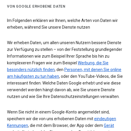
VON GOOGLE ERHOBENE DATEN
Im Folgenden erklären wir Ihnen, welche Arten von Daten wir
erheben, während Sie unsere Dienste nutzen
Wir erheben Daten, um allen unseren Nutzern bessere Dienste
zur Verfügung zu stellen – von der Feststellung grundlegender
Informationen wie zum Beispiel Ihrer Sprache bis hin zu
komplexeren Fragen wie zum Beispiel
Werbung, die Sie
besonders nützlich finden
, den
Personen, mit denen Sie online
am häufigsten zu tun haben
, oder den YouTube-Videos, die Sie
interessant finden. Welche Daten Google erhebt und wie diese
verwendet werden hängt davon ab, wie Sie unsere Dienste
nutzen und wie Sie Ihre Datenschutzeinstellungen verwalten.
Wenn Sie nicht in einem Google-Konto angemeldet sind,
speichern wir die von uns erhobenen Daten mit
eindeutigen
Kennungen
, die mit dem Browser, der App oder dem
Gerät