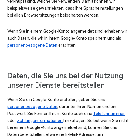
verknüpft sind, welche Sie verwenden. Damit können wir
beispielsweise gewährleisten, dass Ihre Spracheinstellungen
bei allen Browsersitzungen beibehalten werden.
Wenn Sie in einem Google-Konto angemeldet sind, erheben wir
auch Daten, die wir in Ihrem Google-Konto speichern und als
personenbezogene Daten
erachten.
Daten, die Sie uns bei der Nutzung
unserer Dienste bereitstellen
Wenn Sie ein Google-Konto erstellen, geben Sie uns
personenbezogene Daten
, darunter Ihren Namen und ein
Passwort. Sie können Ihrem Konto auch eine
Telefonnummer
oder
Zahlungsinformationen
hinzufügen. Selbst wenn Sie nicht
bei einem Google-Konto angemeldet sind, können Sie uns
Daten bereitstellen, etwa eine E-Mail-Adresse, um