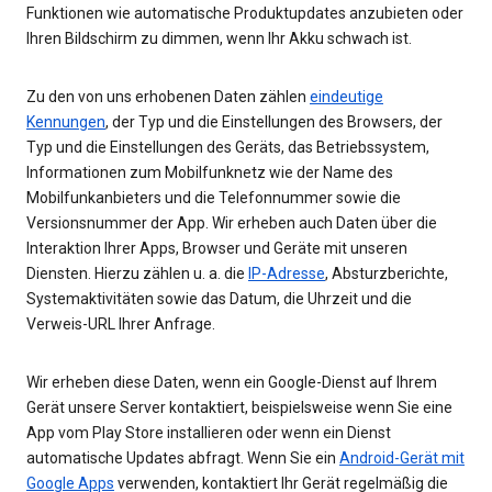
Funktionen wie automatische Produktupdates anzubieten oder
Ihren Bildschirm zu dimmen, wenn Ihr Akku schwach ist.
Zu den von uns erhobenen Daten zählen
eindeutige
Kennungen
, der Typ und die Einstellungen des Browsers, der
Typ und die Einstellungen des Geräts, das Betriebssystem,
Informationen zum Mobilfunknetz wie der Name des
Mobilfunkanbieters und die Telefonnummer sowie die
Versionsnummer der App. Wir erheben auch Daten über die
Interaktion Ihrer Apps, Browser und Geräte mit unseren
Diensten. Hierzu zählen u. a. die
IP-Adresse
, Absturzberichte,
Systemaktivitäten sowie das Datum, die Uhrzeit und die
Verweis-URL Ihrer Anfrage.
Wir erheben diese Daten, wenn ein Google-Dienst auf Ihrem
Gerät unsere Server kontaktiert, beispielsweise wenn Sie eine
App vom Play Store installieren oder wenn ein Dienst
automatische Updates abfragt. Wenn Sie ein
Android-Gerät mit
Google Apps
verwenden, kontaktiert Ihr Gerät regelmäßig die