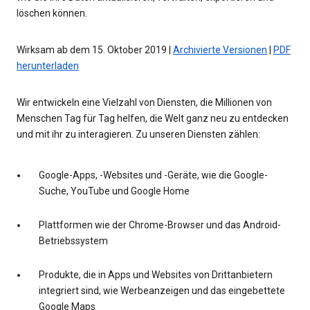
löschen können.
Wirksam ab dem 15. Oktober 2019 |
Archivierte Versionen
|
PDF
herunterladen
Wir entwickeln eine Vielzahl von Diensten, die Millionen von
Menschen Tag für Tag helfen, die Welt ganz neu zu entdecken
und mit ihr zu interagieren. Zu unseren Diensten zählen:
Google-Apps, -Websites und -Geräte, wie die Google-
Suche, YouTube und Google Home
Plattformen wie der Chrome-Browser und das Android-
Betriebssystem
Produkte, die in Apps und Websites von Drittanbietern
integriert sind, wie Werbeanzeigen und das eingebettete
Google Maps