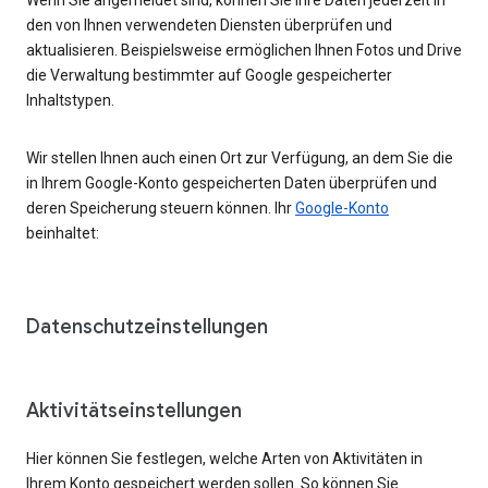
den von Ihnen verwendeten Diensten überprüfen und
aktualisieren. Beispielsweise ermöglichen Ihnen Fotos und Drive
die Verwaltung bestimmter auf Google gespeicherter
Inhaltstypen.
Wir stellen Ihnen auch einen Ort zur Verfügung, an dem Sie die
in Ihrem Google-Konto gespeicherten Daten überprüfen und
deren Speicherung steuern können. Ihr
Google-Konto
beinhaltet:
Datenschutzeinstellungen
Aktivitätseinstellungen
Hier können Sie festlegen, welche Arten von Aktivitäten in
Ihrem Konto gespeichert werden sollen. So können Sie