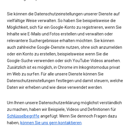
Sie können die Datenschutzeinstellungen unserer Dienste auf
vielfältige Weise verwalten. So haben Sie beispielsweise die
Möglichkeit, sich für ein Google-Konto zu registrieren, wenn Sie
Inhalte wie E-Mails und Fotos erstellen und verwalten oder
relevantere Suchergebnisse erhalten möchten. Sie können
auch zahlreiche Google-Dienste nutzen, ohne sich anzumelden
oder ein Konto zu erstellen, beispielsweise wenn Sie die
Google-Suche verwenden oder sich YouTube-Videos ansehen.
Zusätzlich ist es möglich, in Chrome im Inkognitomodus privat
im Web zu surfen. Für alle unsere Dienste können Sie
Datenschutzeinstellungen festlegen und damit steuern, welche
Daten wir erheben und wie diese verwendet werden.
Um Ihnen unsere Datenschutzerklärung möglichst verständlich
zu machen, haben wir Beispiele, Videos und Definitionen für
Schlüsselbegriffe
angefügt. Wenn Sie dennoch Fragen dazu
haben,
können Sie uns gern kontaktieren
.