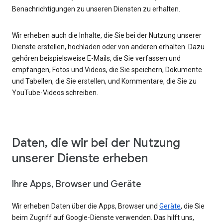
Benachrichtigungen zu unseren Diensten zu erhalten.
Wir erheben auch die Inhalte, die Sie bei der Nutzung unserer
Dienste erstellen, hochladen oder von anderen erhalten. Dazu
gehören beispielsweise E-Mails, die Sie verfassen und
empfangen, Fotos und Videos, die Sie speichern, Dokumente
und Tabellen, die Sie erstellen, und Kommentare, die Sie zu
YouTube-Videos schreiben.
Daten, die wir bei der Nutzung
unserer Dienste erheben
Ihre Apps, Browser und Geräte
Wir erheben Daten über die Apps, Browser und
Geräte
, die Sie
beim Zugriff auf Google-Dienste verwenden. Das hilft uns,