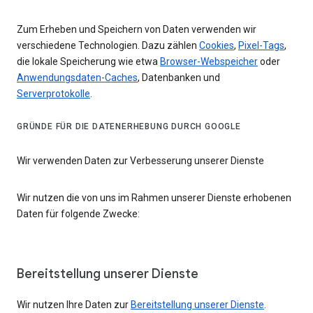
Zum Erheben und Speichern von Daten verwenden wir
verschiedene Technologien. Dazu zählen
Cookies
,
Pixel-Tags
,
die lokale Speicherung wie etwa
Browser-Webspeicher
oder
Anwendungsdaten-Caches
, Datenbanken und
Serverprotokolle
.
GRÜNDE FÜR DIE DATENERHEBUNG DURCH GOOGLE
Wir verwenden Daten zur Verbesserung unserer Dienste
Wir nutzen die von uns im Rahmen unserer Dienste erhobenen
Daten für folgende Zwecke:
Bereitstellung unserer Dienste
Wir nutzen Ihre Daten zur
Bereitstellung unserer Dienste
.