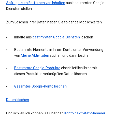
Anfrage zum Entfernen von Inhalten
aus bestimmten Google-
Diensten stellen.
Zum Löschen Ihrer Daten haben Sie folgende Möglichkeiten:
Inhalte aus
bestimmten Google-Diensten
löschen
Bestimmte Elemente in Ihrem Konto unter Verwendung
von
Meine Aktivitäten
suchen und dann löschen
Bestimmte Google-Produkte
einschließlich Ihrer mit
diesen Produkten verknüpften Daten löschen
Gesamtes Google-Konto löschen
Daten löschen
Und schließlich können Sie über den
Kontoinaktivität-Manager