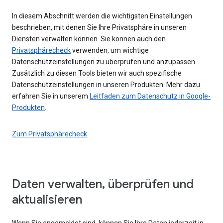
In diesem Abschnitt werden die wichtigsten Einstellungen
beschrieben, mit denen Sie Ihre Privatsphäre in unseren
Diensten verwalten können. Sie können auch den
Privatsphärecheck
verwenden, um wichtige
Datenschutzeinstellungen zu überprüfen und anzupassen.
Zusätzlich zu diesen Tools bieten wir auch spezifische
Datenschutzeinstellungen in unseren Produkten. Mehr dazu
erfahren Sie in unserem
Leitfaden zum Datenschutz in Google-
Produkten
.
Zum Privatsphärecheck
Daten verwalten, überprüfen und
aktualisieren
Wenn Sie angemeldet sind, können Sie Ihre Daten jederzeit in