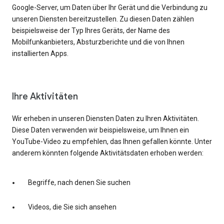
Google-Server, um Daten über Ihr Gerät und die Verbindung zu
unseren Diensten bereitzustellen. Zu diesen Daten zählen
beispielsweise der Typ Ihres Geräts, der Name des
Mobilfunkanbieters, Absturzberichte und die von Ihnen
installierten Apps.
Ihre Aktivitäten
Wir erheben in unseren Diensten Daten zu Ihren Aktivitäten.
Diese Daten verwenden wir beispielsweise, um Ihnen ein
YouTube-Video zu empfehlen, das Ihnen gefallen könnte. Unter
anderem könnten folgende Aktivitätsdaten erhoben werden:
Begriffe, nach denen Sie suchen
Videos, die Sie sich ansehen