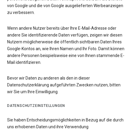
von Google und die von Google ausgelieferten Werbeanzeigen
zu verbessern.
Wenn andere Nutzer bereits über Ihre E-Mail-Adresse oder
andere Sie identifizierende Daten verfügen, zeigen wir diesen
Nutzern möglicherweise die öffentlich sichtbaren Daten Ihres
Google-Kontos an, wie Ihren Namen und Ihr Foto. Damit können
andere Personen beispielsweise eine von Ihnen stammende E-
Mail identifizieren.
Bevor wir Daten zu anderen als den in dieser
Datenschutzerklärung aufgeführten Zwecken nutzen, bitten
wir Sie um Ihre Einwilligung.
DATENSCHUTZEINSTELLUNGEN
Sie haben Entscheidungsmöglichkeiten in Bezug auf die durch
uns erhobenen Daten und ihre Verwendung