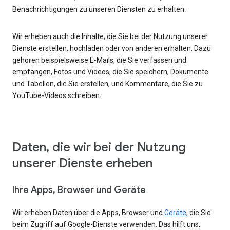
Benachrichtigungen zu unseren Diensten zu erhalten.
Wir erheben auch die Inhalte, die Sie bei der Nutzung unserer
Dienste erstellen, hochladen oder von anderen erhalten. Dazu
gehören beispielsweise E-Mails, die Sie verfassen und
empfangen, Fotos und Videos, die Sie speichern, Dokumente
und Tabellen, die Sie erstellen, und Kommentare, die Sie zu
YouTube-Videos schreiben.
Daten, die wir bei der Nutzung
unserer Dienste erheben
Ihre Apps, Browser und Geräte
Wir erheben Daten über die Apps, Browser und
Geräte
, die Sie
beim Zugriff auf Google-Dienste verwenden. Das hilft uns,