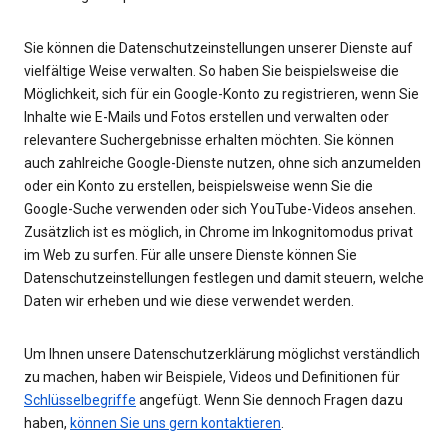
Sie können die Datenschutzeinstellungen unserer Dienste auf
vielfältige Weise verwalten. So haben Sie beispielsweise die
Möglichkeit, sich für ein Google-Konto zu registrieren, wenn Sie
Inhalte wie E-Mails und Fotos erstellen und verwalten oder
relevantere Suchergebnisse erhalten möchten. Sie können
auch zahlreiche Google-Dienste nutzen, ohne sich anzumelden
oder ein Konto zu erstellen, beispielsweise wenn Sie die
Google-Suche verwenden oder sich YouTube-Videos ansehen.
Zusätzlich ist es möglich, in Chrome im Inkognitomodus privat
im Web zu surfen. Für alle unsere Dienste können Sie
Datenschutzeinstellungen festlegen und damit steuern, welche
Daten wir erheben und wie diese verwendet werden.
Um Ihnen unsere Datenschutzerklärung möglichst verständlich
zu machen, haben wir Beispiele, Videos und Definitionen für
Schlüsselbegriffe
angefügt. Wenn Sie dennoch Fragen dazu
haben,
können Sie uns gern kontaktieren
.