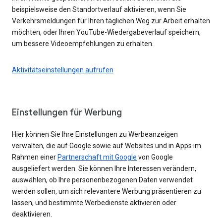
beispielsweise den Standortverlauf aktivieren, wenn Sie
Verkehrsmeldungen für Ihren täglichen Weg zur Arbeit erhalten
möchten, oder Ihren YouTube-Wiedergabeverlauf speichern,
um bessere Videoempfehlungen zu erhalten.
Aktivitätseinstellungen aufrufen
Einstellungen für Werbung
Hier können Sie Ihre Einstellungen zu Werbeanzeigen
verwalten, die auf Google sowie auf Websites und in Apps im
Rahmen einer
Partnerschaft mit Google
von Google
ausgeliefert werden. Sie können Ihre Interessen verändern,
auswählen, ob Ihre personenbezogenen Daten verwendet
werden sollen, um sich relevantere Werbung präsentieren zu
lassen, und bestimmte Werbedienste aktivieren oder
deaktivieren.