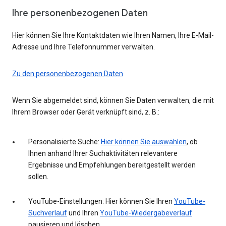
Ihre personenbezogenen Daten
Hier können Sie Ihre Kontaktdaten wie Ihren Namen, Ihre E-Mail-
Adresse und Ihre Telefonnummer verwalten.
Zu den personenbezogenen Daten
Wenn Sie abgemeldet sind, können Sie Daten verwalten, die mit
Ihrem Browser oder Gerät verknüpft sind, z. B.:
Personalisierte Suche:
Hier können Sie auswählen
, ob
Ihnen anhand Ihrer Suchaktivitäten relevantere
Ergebnisse und Empfehlungen bereitgestellt werden
sollen.
YouTube-Einstellungen: Hier können Sie Ihren
YouTube-
Suchverlauf
und Ihren
YouTube-Wiedergabeverlauf
pausieren und löschen.