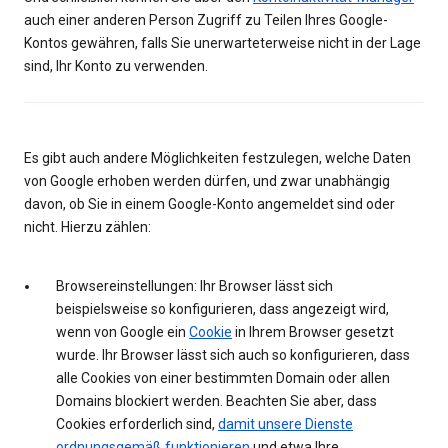
auch einer anderen Person Zugriff zu Teilen Ihres Google-
Kontos gewähren, falls Sie unerwarteterweise nicht in der Lage
sind, Ihr Konto zu verwenden.
Es gibt auch andere Möglichkeiten festzulegen, welche Daten
von Google erhoben werden dürfen, und zwar unabhängig
davon, ob Sie in einem Google-Konto angemeldet sind oder
nicht. Hierzu zählen:
Browsereinstellungen: Ihr Browser lässt sich
beispielsweise so konfigurieren, dass angezeigt wird,
wenn von Google ein
Cookie
in Ihrem Browser gesetzt
wurde. Ihr Browser lässt sich auch so konfigurieren, dass
alle Cookies von einer bestimmten Domain oder allen
Domains blockiert werden. Beachten Sie aber, dass
Cookies erforderlich sind,
damit unsere Dienste
ordnungsgemäß funktionieren
und etwa Ihre