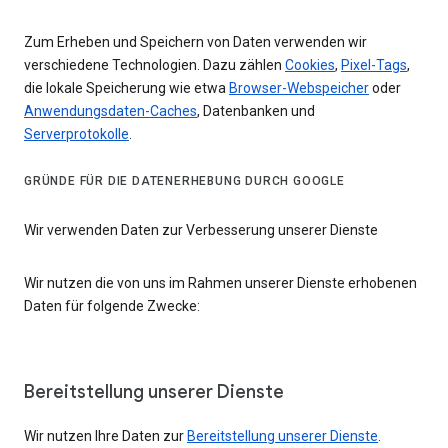
Zum Erheben und Speichern von Daten verwenden wir
verschiedene Technologien. Dazu zählen
Cookies
,
Pixel-Tags
,
die lokale Speicherung wie etwa
Browser-Webspeicher
oder
Anwendungsdaten-Caches
, Datenbanken und
Serverprotokolle
.
GRÜNDE FÜR DIE DATENERHEBUNG DURCH GOOGLE
Wir verwenden Daten zur Verbesserung unserer Dienste
Wir nutzen die von uns im Rahmen unserer Dienste erhobenen
Daten für folgende Zwecke:
Bereitstellung unserer Dienste
Wir nutzen Ihre Daten zur
Bereitstellung unserer Dienste
.