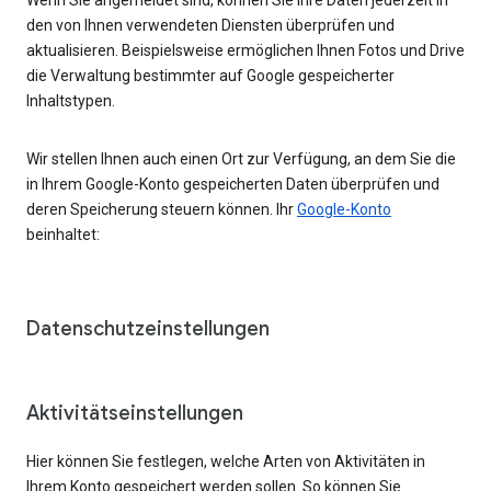
den von Ihnen verwendeten Diensten überprüfen und
aktualisieren. Beispielsweise ermöglichen Ihnen Fotos und Drive
die Verwaltung bestimmter auf Google gespeicherter
Inhaltstypen.
Wir stellen Ihnen auch einen Ort zur Verfügung, an dem Sie die
in Ihrem Google-Konto gespeicherten Daten überprüfen und
deren Speicherung steuern können. Ihr
Google-Konto
beinhaltet:
Datenschutzeinstellungen
Aktivitätseinstellungen
Hier können Sie festlegen, welche Arten von Aktivitäten in
Ihrem Konto gespeichert werden sollen. So können Sie