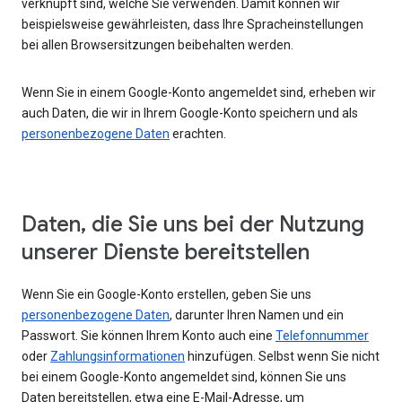
verknüpft sind, welche Sie verwenden. Damit können wir
beispielsweise gewährleisten, dass Ihre Spracheinstellungen
bei allen Browsersitzungen beibehalten werden.
Wenn Sie in einem Google-Konto angemeldet sind, erheben wir
auch Daten, die wir in Ihrem Google-Konto speichern und als
personenbezogene Daten
erachten.
Daten, die Sie uns bei der Nutzung
unserer Dienste bereitstellen
Wenn Sie ein Google-Konto erstellen, geben Sie uns
personenbezogene Daten
, darunter Ihren Namen und ein
Passwort. Sie können Ihrem Konto auch eine
Telefonnummer
oder
Zahlungsinformationen
hinzufügen. Selbst wenn Sie nicht
bei einem Google-Konto angemeldet sind, können Sie uns
Daten bereitstellen, etwa eine E-Mail-Adresse, um