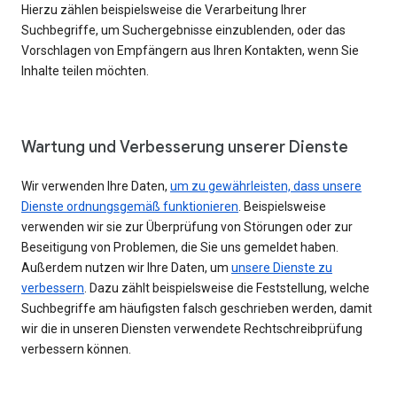
Hierzu zählen beispielsweise die Verarbeitung Ihrer
Suchbegriffe, um Suchergebnisse einzublenden, oder das
Vorschlagen von Empfängern aus Ihren Kontakten, wenn Sie
Inhalte teilen möchten.
Wartung und Verbesserung unserer Dienste
Wir verwenden Ihre Daten,
um zu gewährleisten, dass unsere
Dienste ordnungsgemäß funktionieren
. Beispielsweise
verwenden wir sie zur Überprüfung von Störungen oder zur
Beseitigung von Problemen, die Sie uns gemeldet haben.
Außerdem nutzen wir Ihre Daten, um
unsere Dienste zu
verbessern
. Dazu zählt beispielsweise die Feststellung, welche
Suchbegriffe am häufigsten falsch geschrieben werden, damit
wir die in unseren Diensten verwendete Rechtschreibprüfung
verbessern können.