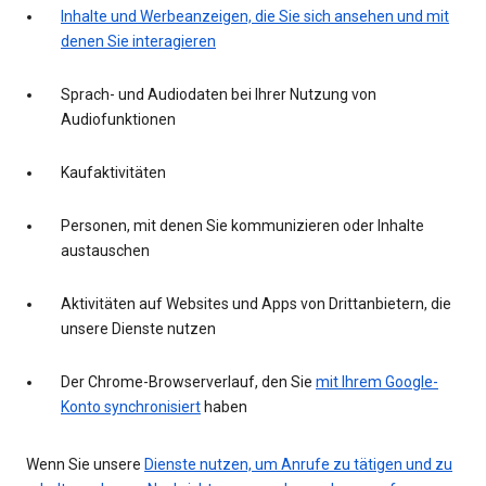
Inhalte und Werbeanzeigen, die Sie sich ansehen und mit
denen Sie interagieren
Sprach- und Audiodaten bei Ihrer Nutzung von
Audiofunktionen
Kaufaktivitäten
Personen, mit denen Sie kommunizieren oder Inhalte
austauschen
Aktivitäten auf Websites und Apps von Drittanbietern, die
unsere Dienste nutzen
Der Chrome-Browserverlauf, den Sie
mit Ihrem Google-
Konto synchronisiert
haben
Wenn Sie unsere
Dienste nutzen, um Anrufe zu tätigen und zu