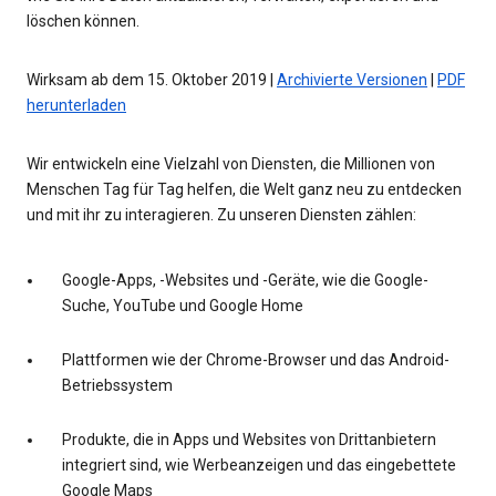
löschen können.
Wirksam ab dem 15. Oktober 2019 |
Archivierte Versionen
|
PDF
herunterladen
Wir entwickeln eine Vielzahl von Diensten, die Millionen von
Menschen Tag für Tag helfen, die Welt ganz neu zu entdecken
und mit ihr zu interagieren. Zu unseren Diensten zählen:
Google-Apps, -Websites und -Geräte, wie die Google-
Suche, YouTube und Google Home
Plattformen wie der Chrome-Browser und das Android-
Betriebssystem
Produkte, die in Apps und Websites von Drittanbietern
integriert sind, wie Werbeanzeigen und das eingebettete
Google Maps