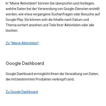
In "Meine Aktivitäten" können Sie überprüfen und festlegen,
welche Daten bei der Verwendung von Google-Diensten erstellt
werden, wie etwa vergangene Suchanfragen oder Besuche auf
Google Play. Sie können sich die Inhalte nach Datum und
Thema sortiert ansehen und Teile Ihrer Aktivitäten oder alle
löschen.
Zu "Meine Aktivitäten"
Google Dashboard
Google Dashboard ermöglicht Ihnen die Verwaltung von Daten,
die mit bestimmten Produkten verknüpft sind.
Zu Google Dashboard