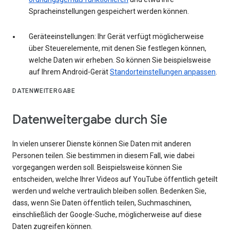
Spracheinstellungen gespeichert werden können.
Geräteeinstellungen: Ihr Gerät verfügt möglicherweise
über Steuerelemente, mit denen Sie festlegen können,
welche Daten wir erheben. So können Sie beispielsweise
auf Ihrem Android-Gerät
Standorteinstellungen anpassen
.
DATENWEITERGABE
Datenweitergabe durch Sie
In vielen unserer Dienste können Sie Daten mit anderen
Personen teilen. Sie bestimmen in diesem Fall, wie dabei
vorgegangen werden soll. Beispielsweise können Sie
entscheiden, welche Ihrer Videos auf YouTube öffentlich geteilt
werden und welche vertraulich bleiben sollen. Bedenken Sie,
dass, wenn Sie Daten öffentlich teilen, Suchmaschinen,
einschließlich der Google-Suche, möglicherweise auf diese
Daten zugreifen können.