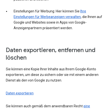
Einstellungen für Werbung: Hier können Sie
Ihre
Einstellungen für Werbeanzeigen verwalten
, die Ihnen auf
Google und Websites sowie in Apps von Google-
Anzeigenpartnern präsentiert werden.
Daten exportieren, entfernen und
löschen
Sie können eine Kopie Ihrer Inhalte aus Ihrem Google-Konto
exportieren, um diese zu sichern oder sie mit einem anderen
Dienst als den von Google zu nutzen.
Daten exportieren
Sie können auch gemäß dem anwendbaren Recht
eine