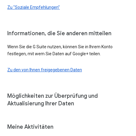
Zu "Soziale Empfehlungen"
Informationen, die Sie anderen mitteilen
Wenn Sie die G Suite nutzen, können Sie in Ihrem Konto
festlegen, mit wem Sie Daten auf Google+ teilen.
Zu den von Ihnen freigegebenen Daten
Möglichkeiten zur Überprüfung und
Aktualisierung Ihrer Daten
Meine Aktivitäten