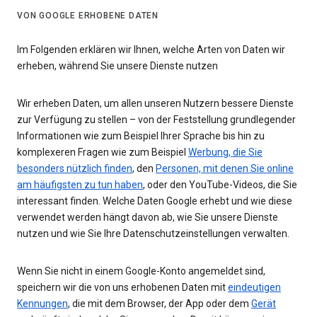
VON GOOGLE ERHOBENE DATEN
Im Folgenden erklären wir Ihnen, welche Arten von Daten wir
erheben, während Sie unsere Dienste nutzen
Wir erheben Daten, um allen unseren Nutzern bessere Dienste
zur Verfügung zu stellen – von der Feststellung grundlegender
Informationen wie zum Beispiel Ihrer Sprache bis hin zu
komplexeren Fragen wie zum Beispiel
Werbung, die Sie
besonders nützlich finden
, den
Personen, mit denen Sie online
am häufigsten zu tun haben
, oder den YouTube-Videos, die Sie
interessant finden. Welche Daten Google erhebt und wie diese
verwendet werden hängt davon ab, wie Sie unsere Dienste
nutzen und wie Sie Ihre Datenschutzeinstellungen verwalten.
Wenn Sie nicht in einem Google-Konto angemeldet sind,
speichern wir die von uns erhobenen Daten mit
eindeutigen
Kennungen
, die mit dem Browser, der App oder dem
Gerät