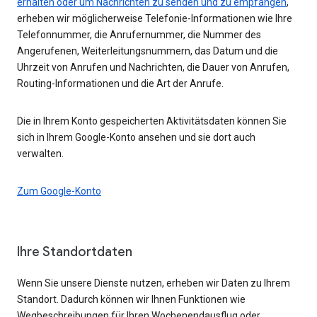
erhalten oder um Nachrichten zu senden und zu empfangen
,
erheben wir möglicherweise Telefonie-Informationen wie Ihre
Telefonnummer, die Anrufernummer, die Nummer des
Angerufenen, Weiterleitungsnummern, das Datum und die
Uhrzeit von Anrufen und Nachrichten, die Dauer von Anrufen,
Routing-Informationen und die Art der Anrufe.
Die in Ihrem Konto gespeicherten Aktivitätsdaten können Sie
sich in Ihrem Google-Konto ansehen und sie dort auch
verwalten.
Zum Google-Konto
Ihre Standortdaten
Wenn Sie unsere Dienste nutzen, erheben wir Daten zu Ihrem
Standort. Dadurch können wir Ihnen Funktionen wie
Wegbeschreibungen für Ihren Wochenendausflug oder