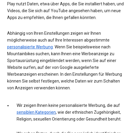
Play nutzt Daten, etwa über Apps, die Sie installiert haben, und
Videos, die Sie sich auf YouTube angesehen haben, um neue
Apps zu empfehlen, die Ihnen gefallen könnten.
Abhängig von Ihren Einstellungen zeigen wir Ihnen
möglicherweise auch auf Ihre Interessen abgestimmte
personalisierte Werbung
. Wenn Sie beispielsweise nach
Mountainbikes suchen, kann Ihnen eine Werbeanzeige zu
Sportausrüstung eingeblendet werden, wenn Sie auf einer
Website surfen, auf der von Google ausgelieferte
Werbeanzeigen erscheinen. In den Einstellungen für Werbung
können Sie selbst festlegen, welche Daten wir zum Schalten
von Anzeigen verwenden können.
Wir zeigen Ihnen keine personalisierte Werbung, die auf
sensiblen Kategorien
, wie der ethnischen Zugehörigkeit,
Religion, sexuellen Orientierung oder Gesundheit beruht.