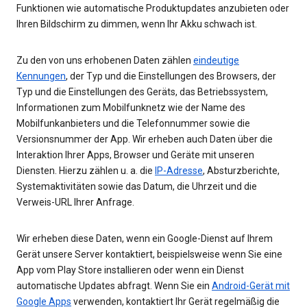
Funktionen wie automatische Produktupdates anzubieten oder
Ihren Bildschirm zu dimmen, wenn Ihr Akku schwach ist.
Zu den von uns erhobenen Daten zählen
eindeutige
Kennungen
, der Typ und die Einstellungen des Browsers, der
Typ und die Einstellungen des Geräts, das Betriebssystem,
Informationen zum Mobilfunknetz wie der Name des
Mobilfunkanbieters und die Telefonnummer sowie die
Versionsnummer der App. Wir erheben auch Daten über die
Interaktion Ihrer Apps, Browser und Geräte mit unseren
Diensten. Hierzu zählen u. a. die
IP-Adresse
, Absturzberichte,
Systemaktivitäten sowie das Datum, die Uhrzeit und die
Verweis-URL Ihrer Anfrage.
Wir erheben diese Daten, wenn ein Google-Dienst auf Ihrem
Gerät unsere Server kontaktiert, beispielsweise wenn Sie eine
App vom Play Store installieren oder wenn ein Dienst
automatische Updates abfragt. Wenn Sie ein
Android-Gerät mit
Google Apps
verwenden, kontaktiert Ihr Gerät regelmäßig die