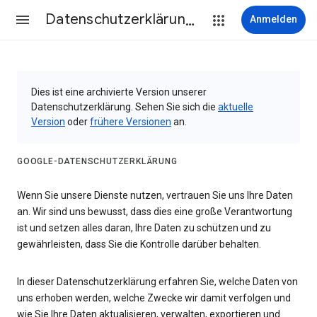
Datenschutzerklärung & Nutzungsbedingungen
Anmelden
Dies ist eine archivierte Version unserer
Datenschutzerklärung. Sehen Sie sich die
aktuelle
Version
oder
frühere Versionen
an.
GOOGLE-DATENSCHUTZERKLÄRUNG
Wenn Sie unsere Dienste nutzen, vertrauen Sie uns Ihre Daten
an. Wir sind uns bewusst, dass dies eine große Verantwortung
ist und setzen alles daran, Ihre Daten zu schützen und zu
gewährleisten, dass Sie die Kontrolle darüber behalten.
In dieser Datenschutzerklärung erfahren Sie, welche Daten von
uns erhoben werden, welche Zwecke wir damit verfolgen und
wie Sie Ihre Daten aktualisieren, verwalten, exportieren und