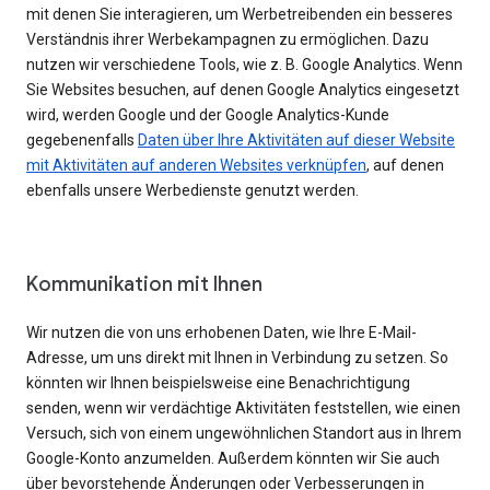
mit denen Sie interagieren, um Werbetreibenden ein besseres
Verständnis ihrer Werbekampagnen zu ermöglichen. Dazu
nutzen wir verschiedene Tools, wie z. B. Google Analytics. Wenn
Sie Websites besuchen, auf denen Google Analytics eingesetzt
wird, werden Google und der Google Analytics-Kunde
gegebenenfalls
Daten über Ihre Aktivitäten auf dieser Website
mit Aktivitäten auf anderen Websites verknüpfen
, auf denen
ebenfalls unsere Werbedienste genutzt werden.
Kommunikation mit Ihnen
Wir nutzen die von uns erhobenen Daten, wie Ihre E-Mail-
Adresse, um uns direkt mit Ihnen in Verbindung zu setzen. So
könnten wir Ihnen beispielsweise eine Benachrichtigung
senden, wenn wir verdächtige Aktivitäten feststellen, wie einen
Versuch, sich von einem ungewöhnlichen Standort aus in Ihrem
Google-Konto anzumelden. Außerdem könnten wir Sie auch
über bevorstehende Änderungen oder Verbesserungen in