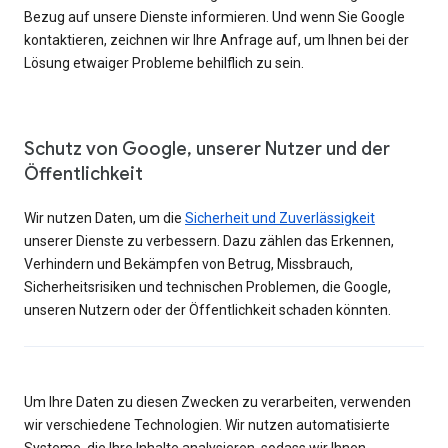
Bezug auf unsere Dienste informieren. Und wenn Sie Google
kontaktieren, zeichnen wir Ihre Anfrage auf, um Ihnen bei der
Lösung etwaiger Probleme behilflich zu sein.
Schutz von Google, unserer Nutzer und der
Öffentlichkeit
Wir nutzen Daten, um die
Sicherheit und Zuverlässigkeit
unserer Dienste zu verbessern. Dazu zählen das Erkennen,
Verhindern und Bekämpfen von Betrug, Missbrauch,
Sicherheitsrisiken und technischen Problemen, die Google,
unseren Nutzern oder der Öffentlichkeit schaden könnten.
Um Ihre Daten zu diesen Zwecken zu verarbeiten, verwenden
wir verschiedene Technologien. Wir nutzen automatisierte
Systeme, die Ihre Inhalte analysieren, sodass wir Ihnen