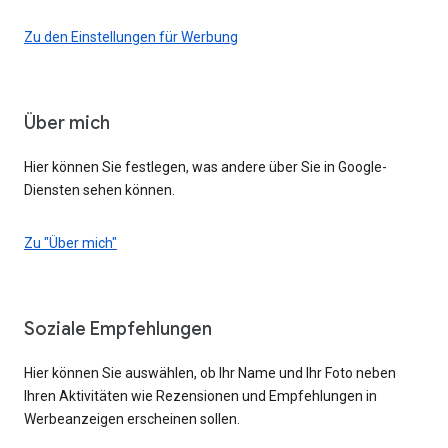
Zu den Einstellungen für Werbung
Über mich
Hier können Sie festlegen, was andere über Sie in Google-
Diensten sehen können.
Zu "Über mich"
Soziale Empfehlungen
Hier können Sie auswählen, ob Ihr Name und Ihr Foto neben
Ihren Aktivitäten wie Rezensionen und Empfehlungen in
Werbeanzeigen erscheinen sollen.