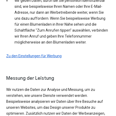
Wir geben Daten, durch die Sie persönlich identifizierbar
sind, wie beispielsweise Ihren Namen oder Ihre E-Mail-
Adresse, nur dann an Werbetreibende weiter, wenn Sie
uns dazu auffordern. Wenn Sie beispielsweise Werbung
für einen Blumenladen in Ihrer Nähe sehen und die
Schaltfläche "Zum Anrufen tippen" auswählen, verbinden
wir Ihren Anruf und geben Ihre Telefonnummer
möglicherweise an den Blumenladen weiter.
Zu den Einstellungen für Werbung
Messung der Leistung
Wir nutzen die Daten zur Analyse und Messung, um zu
verstehen, wie unsere Dienste verwendet werden.
Beispielsweise analysieren wir Daten über Ihre Besuche auf
unseren Websites, um das Design unserer Produkte zu
optimieren. Zusätzlich nutzen wir Daten der Werbeanzeigen,