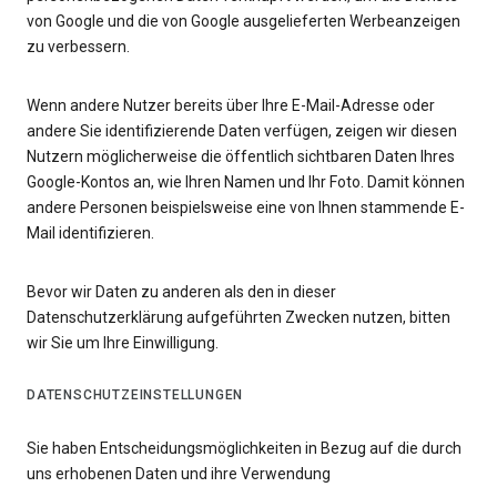
von Google und die von Google ausgelieferten Werbeanzeigen
zu verbessern.
Wenn andere Nutzer bereits über Ihre E-Mail-Adresse oder
andere Sie identifizierende Daten verfügen, zeigen wir diesen
Nutzern möglicherweise die öffentlich sichtbaren Daten Ihres
Google-Kontos an, wie Ihren Namen und Ihr Foto. Damit können
andere Personen beispielsweise eine von Ihnen stammende E-
Mail identifizieren.
Bevor wir Daten zu anderen als den in dieser
Datenschutzerklärung aufgeführten Zwecken nutzen, bitten
wir Sie um Ihre Einwilligung.
DATENSCHUTZEINSTELLUNGEN
Sie haben Entscheidungsmöglichkeiten in Bezug auf die durch
uns erhobenen Daten und ihre Verwendung