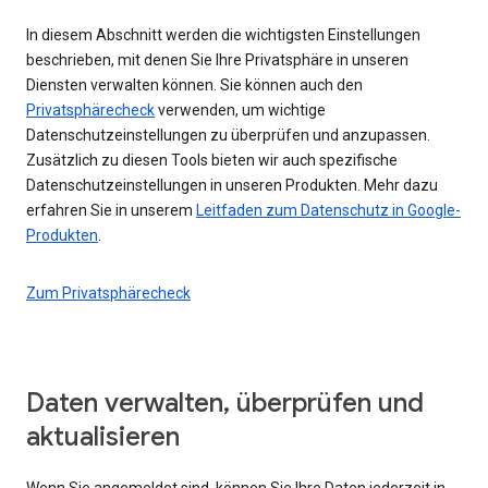
In diesem Abschnitt werden die wichtigsten Einstellungen
beschrieben, mit denen Sie Ihre Privatsphäre in unseren
Diensten verwalten können. Sie können auch den
Privatsphärecheck
verwenden, um wichtige
Datenschutzeinstellungen zu überprüfen und anzupassen.
Zusätzlich zu diesen Tools bieten wir auch spezifische
Datenschutzeinstellungen in unseren Produkten. Mehr dazu
erfahren Sie in unserem
Leitfaden zum Datenschutz in Google-
Produkten
.
Zum Privatsphärecheck
Daten verwalten, überprüfen und
aktualisieren
Wenn Sie angemeldet sind, können Sie Ihre Daten jederzeit in