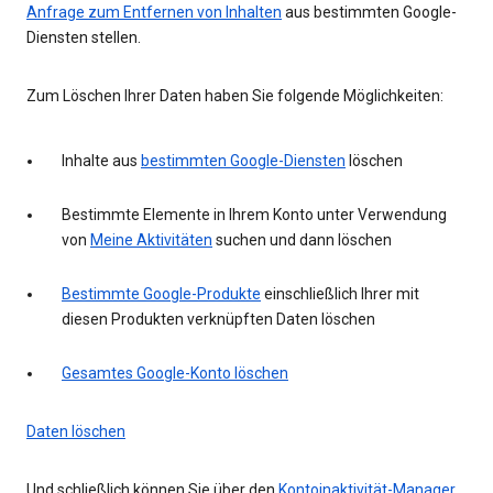
Anfrage zum Entfernen von Inhalten
aus bestimmten Google-
Diensten stellen.
Zum Löschen Ihrer Daten haben Sie folgende Möglichkeiten:
Inhalte aus
bestimmten Google-Diensten
löschen
Bestimmte Elemente in Ihrem Konto unter Verwendung
von
Meine Aktivitäten
suchen und dann löschen
Bestimmte Google-Produkte
einschließlich Ihrer mit
diesen Produkten verknüpften Daten löschen
Gesamtes Google-Konto löschen
Daten löschen
Und schließlich können Sie über den
Kontoinaktivität-Manager