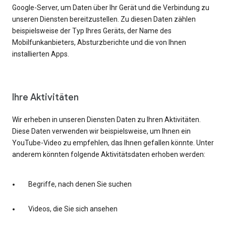
Google-Server, um Daten über Ihr Gerät und die Verbindung zu
unseren Diensten bereitzustellen. Zu diesen Daten zählen
beispielsweise der Typ Ihres Geräts, der Name des
Mobilfunkanbieters, Absturzberichte und die von Ihnen
installierten Apps.
Ihre Aktivitäten
Wir erheben in unseren Diensten Daten zu Ihren Aktivitäten.
Diese Daten verwenden wir beispielsweise, um Ihnen ein
YouTube-Video zu empfehlen, das Ihnen gefallen könnte. Unter
anderem könnten folgende Aktivitätsdaten erhoben werden:
Begriffe, nach denen Sie suchen
Videos, die Sie sich ansehen