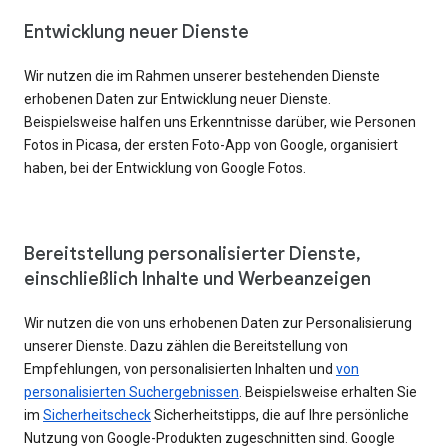
Entwicklung neuer Dienste
Wir nutzen die im Rahmen unserer bestehenden Dienste
erhobenen Daten zur Entwicklung neuer Dienste.
Beispielsweise halfen uns Erkenntnisse darüber, wie Personen
Fotos in Picasa, der ersten Foto-App von Google, organisiert
haben, bei der Entwicklung von Google Fotos.
Bereitstellung personalisierter Dienste,
einschließlich Inhalte und Werbeanzeigen
Wir nutzen die von uns erhobenen Daten zur Personalisierung
unserer Dienste. Dazu zählen die Bereitstellung von
Empfehlungen, von personalisierten Inhalten und
von
personalisierten Suchergebnissen
. Beispielsweise erhalten Sie
im
Sicherheitscheck
Sicherheitstipps, die auf Ihre persönliche
Nutzung von Google-Produkten zugeschnitten sind. Google