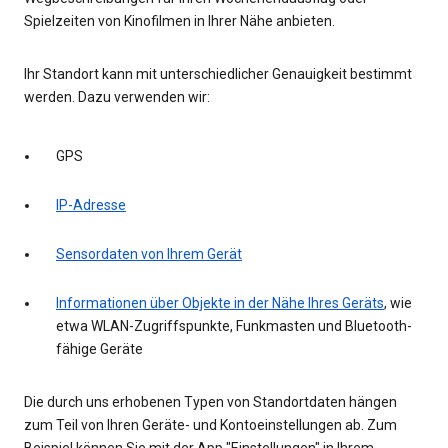
Spielzeiten von Kinofilmen in Ihrer Nähe anbieten.
Ihr Standort kann mit unterschiedlicher Genauigkeit bestimmt
werden. Dazu verwenden wir:
GPS
IP-Adresse
Sensordaten von Ihrem Gerät
Informationen über Objekte in der Nähe Ihres Geräts
, wie
etwa WLAN-Zugriffspunkte, Funkmasten und Bluetooth-
fähige Geräte
Die durch uns erhobenen Typen von Standortdaten hängen
zum Teil von Ihren Geräte- und Kontoeinstellungen ab. Zum