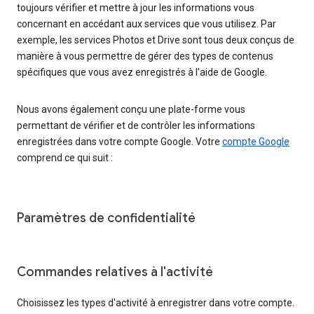
toujours vérifier et mettre à jour les informations vous
concernant en accédant aux services que vous utilisez. Par
exemple, les services Photos et Drive sont tous deux conçus de
manière à vous permettre de gérer des types de contenus
spécifiques que vous avez enregistrés à l'aide de Google.
Nous avons également conçu une plate-forme vous
permettant de vérifier et de contrôler les informations
enregistrées dans votre compte Google. Votre
compte Google
comprend ce qui suit :
Paramètres de confidentialité
Commandes relatives à l'activité
Choisissez les types d'activité à enregistrer dans votre compte.