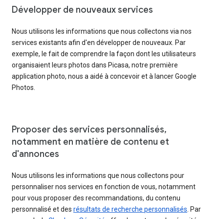
Développer de nouveaux services
Nous utilisons les informations que nous collectons via nos
services existants afin d'en développer de nouveaux. Par
exemple, le fait de comprendre la façon dont les utilisateurs
organisaient leurs photos dans Picasa, notre première
application photo, nous a aidé à concevoir et à lancer Google
Photos.
Proposer des services personnalisés,
notamment en matière de contenu et
d'annonces
Nous utilisons les informations que nous collectons pour
personnaliser nos services en fonction de vous, notamment
pour vous proposer des recommandations, du contenu
personnalisé et des
résultats de recherche personnalisés
. Par