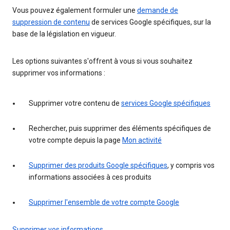
Vous pouvez également formuler une
demande de
suppression de contenu
de services Google spécifiques, sur la
base de la législation en vigueur.
Les options suivantes s'offrent à vous si vous souhaitez
supprimer vos informations :
Supprimer votre contenu de
services Google spécifiques
Rechercher, puis supprimer des éléments spécifiques de
votre compte depuis la page
Mon activité
Supprimer des produits Google spécifiques
, y compris vos
informations associées à ces produits
Supprimer l'ensemble de votre compte Google
Supprimer vos informations