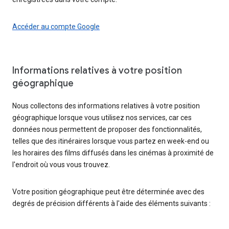
Accéder au compte Google
Informations relatives à votre position
géographique
Nous collectons des informations relatives à votre position
géographique lorsque vous utilisez nos services, car ces
données nous permettent de proposer des fonctionnalités,
telles que des itinéraires lorsque vous partez en week-end ou
les horaires des films diffusés dans les cinémas à proximité de
l'endroit où vous vous trouvez.
Votre position géographique peut être déterminée avec des
degrés de précision différents à l'aide des éléments suivants :