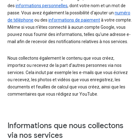
des
informations personnelles
, dont votre nom et un mot de
passe. Vous avez également la possibilité d'ajouter un
numéro
de téléphone
ou des
informations de paiement
à votre compte.
Même si vous n'êtes connecté à aucun compte Google, vous
pouvez nous fournir des informations, telles qu'une adresse e-
mail afin de recevoir des notifications relatives à nos services.
Nous collectons également le contenu que vous créez,
importez ou recevez de la part d'autres personnes via nos
services. Cela inclut par exemple les e-mails que vous écrivez
ou recevez, les photos et vidéos que vous enregistrez, les
documents et feuilles de calcul que vous créez, ainsi que les
commentaires que vous rédigez sur YouTube.
Informations que nous collectons
via nos services