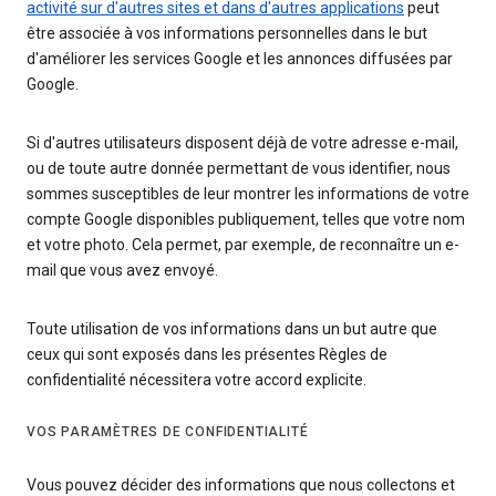
activité sur d'autres sites et dans d'autres applications
peut
être associée à vos informations personnelles dans le but
d'améliorer les services Google et les annonces diffusées par
Google.
Si d'autres utilisateurs disposent déjà de votre adresse e-mail,
ou de toute autre donnée permettant de vous identifier, nous
sommes susceptibles de leur montrer les informations de votre
compte Google disponibles publiquement, telles que votre nom
et votre photo. Cela permet, par exemple, de reconnaître un e-
mail que vous avez envoyé.
Toute utilisation de vos informations dans un but autre que
ceux qui sont exposés dans les présentes Règles de
confidentialité nécessitera votre accord explicite.
VOS PARAMÈTRES DE CONFIDENTIALITÉ
Vous pouvez décider des informations que nous collectons et