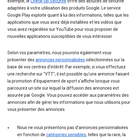
exemple, le
Check-up Sécurité
offre des astuces de sécurité
adaptées à votre utilisation des produits Google. Le service
Google Play exploite quant à lui des informations, telles que les
applications que vous avez déjà installées et les vidéos que
vous avez regardées sur YouTube pour vous proposer de
nouvelles applications susceptibles de vous intéresser.
Selon vos paramètres, nous pouvons également vous
présenter des
annonces personnalisées
sélectionnées sur la
base de vos centres d'intérêt. Par exemple, si vous effectuez
une recherche sur "VTT", il est possible qu'une annonce faisant
la promotion d'équipement de sport s'affiche lorsque vous
parcourez un site sur lequel la diffusion des annonces est
assurée par Google. Vous pouvez accéder aux paramètres des
annonces afin de gérer les informations que nous utilisons pour
vous présenter des annonces.
Nous ne vous présentons pas d'annonces personnalisées
en fonction de
catégories sensibles
, telles que la race, la