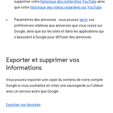
supprimer votre
historique des recherches YouTube
ainsi
que votre
historique des vidéos regardées sur YouTube
.
Paramètres des annonces : vous pouvez
gérer
vos
préférences relatives aux annonces que vous voyez sur
Google, ainsi que sur les sites et dans les applications qui
s'associent à Google pour diffuser des annonces.
Exporter et supprimer vos
informations
Vous pouvez exporter une copie du contenu de votre compte
Google si vous souhaitez en créer une sauvegarde ou l'utiliser
avec un service autre que Google.
Exporter vos données