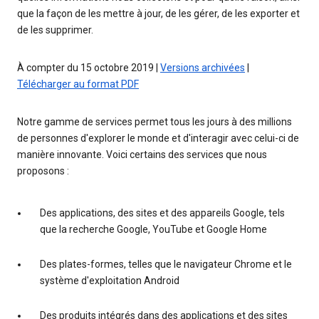
que la façon de les mettre à jour, de les gérer, de les exporter et
de les supprimer.
À compter du 15 octobre 2019 |
Versions archivées
|
Télécharger au format PDF
Notre gamme de services permet tous les jours à des millions
de personnes d'explorer le monde et d'interagir avec celui-ci de
manière innovante. Voici certains des services que nous
proposons :
Des applications, des sites et des appareils Google, tels
que la recherche Google, YouTube et Google Home
Des plates-formes, telles que le navigateur Chrome et le
système d'exploitation Android
Des produits intégrés dans des applications et des sites