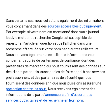
Dans certains cas, nous collectons également des informations
vous concernant dans des
sources accessibles publiquement
.
Par exemple, si votre nom est mentionné dans votre journal
local, le moteur de recherche Google est susceptible de
répertorier l'article en question et de l'afficher dans une
recherche effectuée sur votre nom par d'autres utilisateurs.
Nous pouvons également recueillir des informations vous
concernant auprès de partenaires de confiance, dont des
partenaires de marketing qui nous fournissent des données sur
des clients potentiels, susceptibles de faire appel à nos services
professionnels, et des partenaires de sécurité qui nous
fournissent des données afin que nous puissions assurer une
protection contre les abus
. Nous recevons également des
informations de la part d'
annonceurs afin d'assurer des
services publicitaires et de recherche en leur nom
.