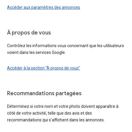
Accéder aux paramètres des annonces
À propos de vous
Contrôlez les informations vous concernant que les utilisateurs
voient dans les services Google.
Accéder à la section "À propos de vous"
Recommandations partagées
Déterminez si votre nom et votre photo doivent apparaître à
côté de votre activité, telle que des avis et des
recommandations qui s'affichent dans les annonces.