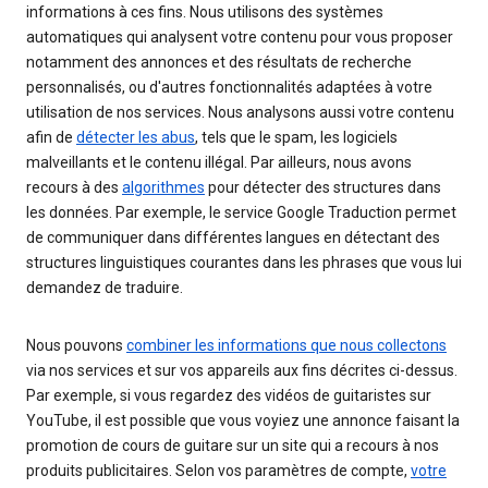
informations à ces fins. Nous utilisons des systèmes
automatiques qui analysent votre contenu pour vous proposer
notamment des annonces et des résultats de recherche
personnalisés, ou d'autres fonctionnalités adaptées à votre
utilisation de nos services. Nous analysons aussi votre contenu
afin de
détecter les abus
, tels que le spam, les logiciels
malveillants et le contenu illégal. Par ailleurs, nous avons
recours à des
algorithmes
pour détecter des structures dans
les données. Par exemple, le service Google Traduction permet
de communiquer dans différentes langues en détectant des
structures linguistiques courantes dans les phrases que vous lui
demandez de traduire.
Nous pouvons
combiner les informations que nous collectons
via nos services et sur vos appareils aux fins décrites ci-dessus.
Par exemple, si vous regardez des vidéos de guitaristes sur
YouTube, il est possible que vous voyiez une annonce faisant la
promotion de cours de guitare sur un site qui a recours à nos
produits publicitaires. Selon vos paramètres de compte,
votre