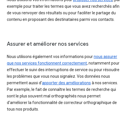
exemple pour traiter les termes que vous avez recherchés afin
de vous renvoyer des résultats ou pour faciliter le partage du
contenu en proposant des destinataires parmi vos contacts.
Assurer et améliorer nos services
Nous utilisons également vos informations pour
nous assurer
que nos services fonctionnent correctement
, notamment pour
effectuer le suivi des interruptions de service ou pour résoudre
les problèmes que vous nous signalez. Vos données nous
permettent aussi d'
apporter des améliorations
à nos services.
Par exemple, le fait de connaître les termes de recherche qui
sont le plus souvent mal orthographiés nous permet
d'améliorer la fonctionnalité de correcteur orthographique de
tous nos produits.