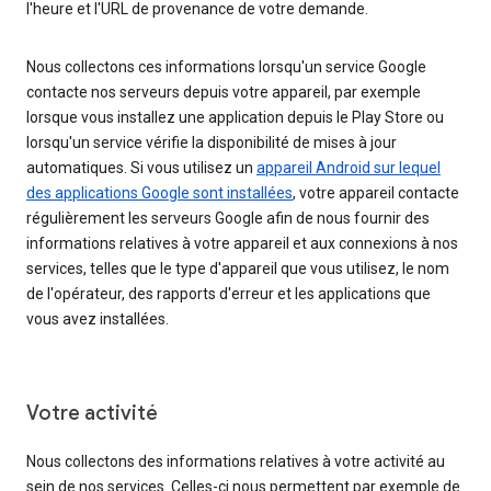
l'heure et l'URL de provenance de votre demande.
Nous collectons ces informations lorsqu'un service Google
contacte nos serveurs depuis votre appareil, par exemple
lorsque vous installez une application depuis le Play Store ou
lorsqu'un service vérifie la disponibilité de mises à jour
automatiques. Si vous utilisez un
appareil Android sur lequel
des applications Google sont installées
, votre appareil contacte
régulièrement les serveurs Google afin de nous fournir des
informations relatives à votre appareil et aux connexions à nos
services, telles que le type d'appareil que vous utilisez, le nom
de l'opérateur, des rapports d'erreur et les applications que
vous avez installées.
Votre activité
Nous collectons des informations relatives à votre activité au
sein de nos services. Celles-ci nous permettent par exemple de