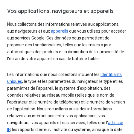
Vos applications, navigateurs et appareils
Nous collectons des informations relatives aux applications,
aux navigateurs et aux
appareils
que vous utilisez pour accéder
aux services Google. Ces données nous permettent de
proposer des fonctionnalités, telles que les mises à jour
automatiques des produits et la diminution de la luminosité de
l'écran de votre appareil en cas de batterie faible.
Les informations que nous collectons incluent les
identifiants
uniques
, le type et les paramètres du navigateur, le type et les
paramètres de l'appareil, le système d'exploitation, des
données relatives au réseau mobile (telles que le nom de
l'opérateur et le numéro de téléphone) et le numéro de version
de l'application. Nous recueillons aussi des informations
relatives aux interactions entre vos applications, vos
navigateurs, vos appareils et nos services, telles que l'
adresse
IP
, les rapports d'erreur, l'activité du système, ainsi que la date,