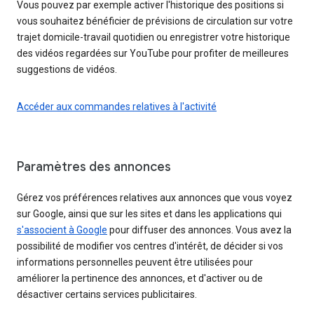
Vous pouvez par exemple activer l'historique des positions si
vous souhaitez bénéficier de prévisions de circulation sur votre
trajet domicile-travail quotidien ou enregistrer votre historique
des vidéos regardées sur YouTube pour profiter de meilleures
suggestions de vidéos.
Accéder aux commandes relatives à l'activité
Paramètres des annonces
Gérez vos préférences relatives aux annonces que vous voyez
sur Google, ainsi que sur les sites et dans les applications qui
s'associent à Google
pour diffuser des annonces. Vous avez la
possibilité de modifier vos centres d'intérêt, de décider si vos
informations personnelles peuvent être utilisées pour
améliorer la pertinence des annonces, et d'activer ou de
désactiver certains services publicitaires.