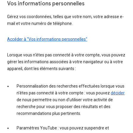
Vos informations personnelles
Gérez vos coordonnées, telles que votre nom, votre adresse e-
mail et votre numéro de téléphone.
Accéder à "Vos informations personnelles"
Lorsque vous n'êtes pas connecté à votre compte, vous pouvez
gérer les informations associées à votre navigateur ou à votre
appareil, dont les éléments suivants :
Personnalisation des recherches effectuées lorsque vous
n'êtes pas connecté à votre compte : vous pouvez
décider
de nous permettre ou non d'utiliser votre activité de
recherche pour vous proposer des résultats et des
recommandations plus pertinents.
Paramètres YouTube : vous pouvez suspendre et