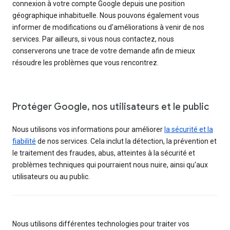
connexion à votre compte Google depuis une position
géographique inhabituelle. Nous pouvons également vous
informer de modifications ou d'améliorations à venir de nos
services. Par ailleurs, si vous nous contactez, nous
conserverons une trace de votre demande afin de mieux
résoudre les problèmes que vous rencontrez.
Protéger Google, nos utilisateurs et le public
Nous utilisons vos informations pour améliorer
la sécurité et la
fiabilité
de nos services. Cela inclut la détection, la prévention et
le traitement des fraudes, abus, atteintes à la sécurité et
problèmes techniques qui pourraient nous nuire, ainsi qu'aux
utilisateurs ou au public.
Nous utilisons différentes technologies pour traiter vos