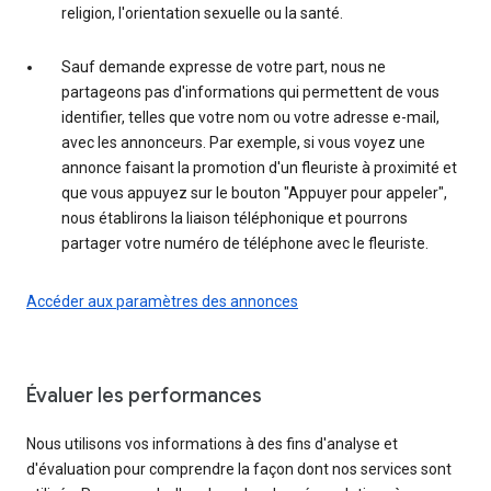
religion, l'orientation sexuelle ou la santé.
Sauf demande expresse de votre part, nous ne
partageons pas d'informations qui permettent de vous
identifier, telles que votre nom ou votre adresse e-mail,
avec les annonceurs. Par exemple, si vous voyez une
annonce faisant la promotion d'un fleuriste à proximité et
que vous appuyez sur le bouton "Appuyer pour appeler",
nous établirons la liaison téléphonique et pourrons
partager votre numéro de téléphone avec le fleuriste.
Accéder aux paramètres des annonces
Évaluer les performances
Nous utilisons vos informations à des fins d'analyse et
d'évaluation pour comprendre la façon dont nos services sont