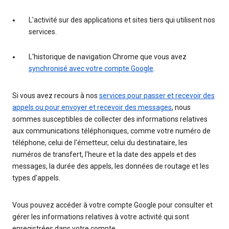
L'activité sur des applications et sites tiers qui utilisent nos
services.
L'historique de navigation Chrome que vous avez
synchronisé avec votre compte Google
.
Si vous avez recours à nos
services pour passer et recevoir des
appels ou pour envoyer et recevoir des messages
, nous
sommes susceptibles de collecter des informations relatives
aux communications téléphoniques, comme votre numéro de
téléphone, celui de l'émetteur, celui du destinataire, les
numéros de transfert, l'heure et la date des appels et des
messages, la durée des appels, les données de routage et les
types d'appels.
Vous pouvez accéder à votre compte Google pour consulter et
gérer les informations relatives à votre activité qui sont
enregistrées dans votre compte.