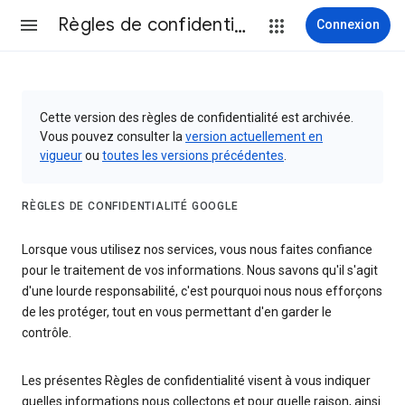
Règles de confidentialité et conditions d’utilisation
Connexion
Cette version des règles de confidentialité est archivée.
Vous pouvez consulter la
version actuellement en
vigueur
ou
toutes les versions précédentes
.
RÈGLES DE CONFIDENTIALITÉ GOOGLE
Lorsque vous utilisez nos services, vous nous faites confiance
pour le traitement de vos informations. Nous savons qu'il s'agit
d'une lourde responsabilité, c'est pourquoi nous nous efforçons
de les protéger, tout en vous permettant d'en garder le
contrôle.
Les présentes Règles de confidentialité visent à vous indiquer
quelles informations nous collectons et pour quelle raison, ainsi