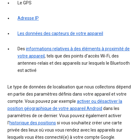
Le GPS
Adresse IP
Les données des capteurs de votre appareil
Des
informations relatives à des éléments à proximité de
votre appareil
, tels que des points d'accès Wi-Fi, des
antennes-relais et des appareils sur lesquels le Bluetooth
est activé
Le type de données de localisation que nous collectons dépend
en partie des paramètres définis dans votre appareil et votre
compte. Vous pouvez par exemple
activer ou désactiver la
position géographique de votre appareil Android
dans les
paramètres de ce dernier. Vous pouvez également activer
l'
historique des positions
si vous souhaitez créer une carte
privée des lieux où vous vous rendez avec les appareils sur
lesquels vous êtes connecté(e) à votre compte Google.