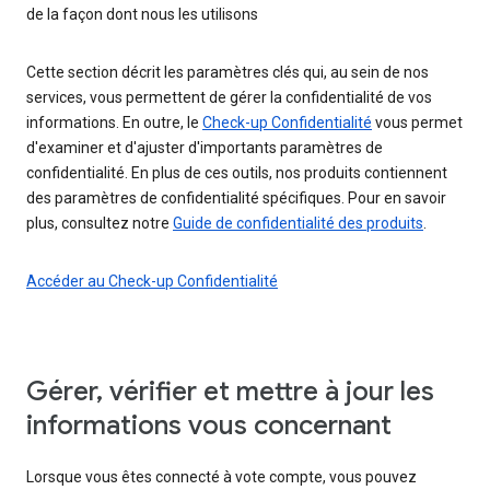
de la façon dont nous les utilisons
Cette section décrit les paramètres clés qui, au sein de nos
services, vous permettent de gérer la confidentialité de vos
informations. En outre, le
Check-up Confidentialité
vous permet
d'examiner et d'ajuster d'importants paramètres de
confidentialité. En plus de ces outils, nos produits contiennent
des paramètres de confidentialité spécifiques. Pour en savoir
plus, consultez notre
Guide de confidentialité des produits
.
Accéder au Check-up Confidentialité
Gérer, vérifier et mettre à jour les
informations vous concernant
Lorsque vous êtes connecté à vote compte, vous pouvez