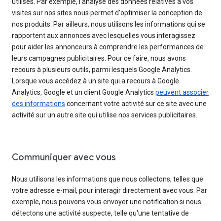
utilisés. Par exemple, l'analyse des données relatives à vos
visites sur nos sites nous permet d'optimiser la conception de
nos produits. Par ailleurs, nous utilisons les informations qui se
rapportent aux annonces avec lesquelles vous interagissez
pour aider les annonceurs à comprendre les performances de
leurs campagnes publicitaires. Pour ce faire, nous avons
recours à plusieurs outils, parmi lesquels Google Analytics.
Lorsque vous accédez à un site qui a recours à Google
Analytics, Google et un client Google Analytics
peuvent associer
des informations
concernant votre activité sur ce site avec une
activité sur un autre site qui utilise nos services publicitaires.
Communiquer avec vous
Nous utilisons les informations que nous collectons, telles que
votre adresse e-mail, pour interagir directement avec vous. Par
exemple, nous pouvons vous envoyer une notification si nous
détectons une activité suspecte, telle qu'une tentative de