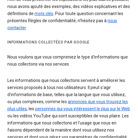
nous avons ajouté des exemples, des vidéos explicatives et des
définitions de
mots clés
. Pour toute question concernant les
présentes Règles de confidentialité, n'hésitez pas à
nous
contacter
.
INFORMATIONS COLLECTÉES PAR GOOGLE
Nous voulons que vous compreniez le type d'informations que
nous collectons via nos services
Les informations que nous collectons servent à améliorer les
services proposés à tous nos utilisateurs. Il peut s'agir
d'informations de base, telles que la langue que vous utilisez,
ou plus complexes, comme les
annonces que vous trouvez les
plus utiles
, les
personnes qui vous intéressent le plus sur le Web
ou les vidéos YouTube qui sont susceptibles de vous plaire. Les
informations que nous collectons et l'usage que nous en
faisons dépendent de la manière dont vous utilisez nos
services et dont vous gérez vos paramètres de confidentialité.