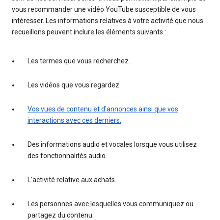
vous recommander une vidéo YouTube susceptible de vous
intéresser. Les informations relatives à votre activité que nous
recueillons peuvent inclure les éléments suivants :
Les termes que vous recherchez.
Les vidéos que vous regardez.
Vos vues de contenu et d'annonces ainsi que vos
interactions avec ces derniers.
Des informations audio et vocales lorsque vous utilisez
des fonctionnalités audio.
L'activité relative aux achats.
Les personnes avec lesquelles vous communiquez ou
partagez du contenu.