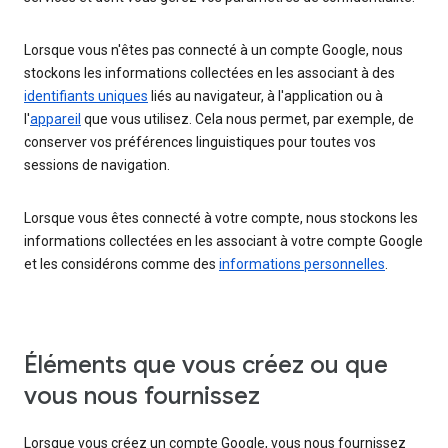
Lorsque vous n'êtes pas connecté à un compte Google, nous
stockons les informations collectées en les associant à des
identifiants uniques
liés au navigateur, à l'application ou à
l'
appareil
que vous utilisez. Cela nous permet, par exemple, de
conserver vos préférences linguistiques pour toutes vos
sessions de navigation.
Lorsque vous êtes connecté à votre compte, nous stockons les
informations collectées en les associant à votre compte Google
et les considérons comme des
informations personnelles
.
Éléments que vous créez ou que
vous nous fournissez
Lorsque vous créez un compte Google, vous nous fournissez