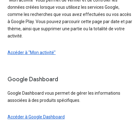
données créées lorsque vous utilisez les services Google,
comme les recherches que vous avez effectuées ou vos accès
à Google Play. Vous pouvez parcourir cette page par date et par
thème, ainsi que supprimer une partie ou la totalité de votre
activité.
Accéder à "Mon activité"
Google Dashboard
Google Dashboard vous permet de gérer les informations
associées à des produits spécifiques.
Accéder à Google Dashboard