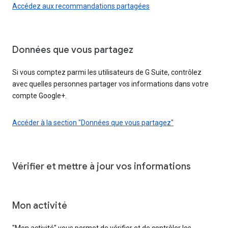
Accédez aux recommandations partagées
Données que vous partagez
Si vous comptez parmi les utilisateurs de G Suite, contrôlez
avec quelles personnes partager vos informations dans votre
compte Google+.
Accéder à la section "Données que vous partagez"
Vérifier et mettre à jour vos informations
Mon activité
"Mon activité" vous permet de vérifier et de contrôler les