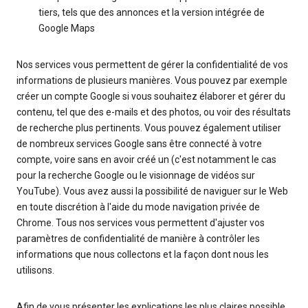
tiers, tels que des annonces et la version intégrée de
Google Maps
Nos services vous permettent de gérer la confidentialité de vos
informations de plusieurs manières. Vous pouvez par exemple
créer un compte Google si vous souhaitez élaborer et gérer du
contenu, tel que des e-mails et des photos, ou voir des résultats
de recherche plus pertinents. Vous pouvez également utiliser
de nombreux services Google sans être connecté à votre
compte, voire sans en avoir créé un (c'est notamment le cas
pour la recherche Google ou le visionnage de vidéos sur
YouTube). Vous avez aussi la possibilité de naviguer sur le Web
en toute discrétion à l'aide du mode navigation privée de
Chrome. Tous nos services vous permettent d'ajuster vos
paramètres de confidentialité de manière à contrôler les
informations que nous collectons et la façon dont nous les
utilisons.
Afin de vous présenter les explications les plus claires possible,