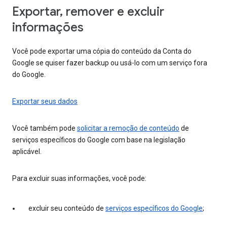
Exportar, remover e excluir
informações
Você pode exportar uma cópia do conteúdo da Conta do
Google se quiser fazer backup ou usá-lo com um serviço fora
do Google.
Exportar seus dados
Você também pode
solicitar a remoção de conteúdo
de
serviços específicos do Google com base na legislação
aplicável.
Para excluir suas informações, você pode:
excluir seu conteúdo de
serviços específicos do Google
;