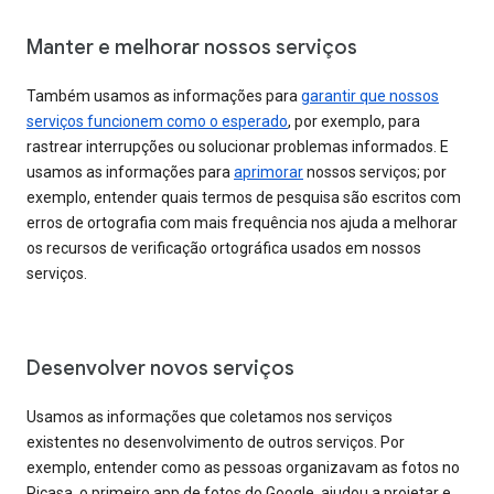
Manter e melhorar nossos serviços
Também usamos as informações para
garantir que nossos
serviços funcionem como o esperado
, por exemplo, para
rastrear interrupções ou solucionar problemas informados. E
usamos as informações para
aprimorar
nossos serviços; por
exemplo, entender quais termos de pesquisa são escritos com
erros de ortografia com mais frequência nos ajuda a melhorar
os recursos de verificação ortográfica usados em nossos
serviços.
Desenvolver novos serviços
Usamos as informações que coletamos nos serviços
existentes no desenvolvimento de outros serviços. Por
exemplo, entender como as pessoas organizavam as fotos no
Picasa, o primeiro app de fotos do Google, ajudou a projetar e