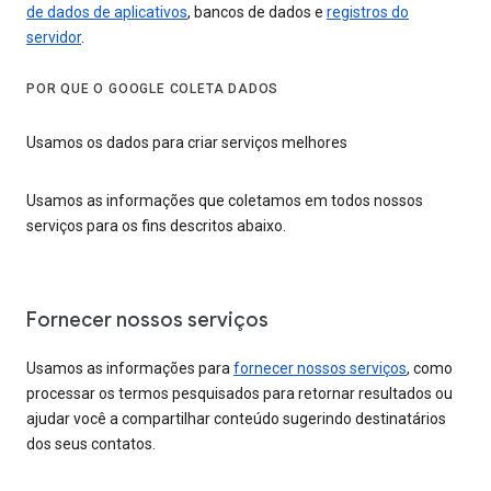
de dados de aplicativos
, bancos de dados e
registros do
servidor
.
POR QUE O GOOGLE COLETA DADOS
Usamos os dados para criar serviços melhores
Usamos as informações que coletamos em todos nossos
serviços para os fins descritos abaixo.
Fornecer nossos serviços
Usamos as informações para
fornecer nossos serviços
, como
processar os termos pesquisados para retornar resultados ou
ajudar você a compartilhar conteúdo sugerindo destinatários
dos seus contatos.