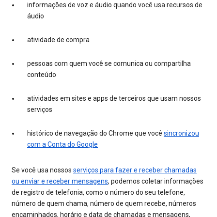
informações de voz e áudio quando você usa recursos de
áudio
atividade de compra
pessoas com quem você se comunica ou compartilha
conteúdo
atividades em sites e apps de terceiros que usam nossos
serviços
histórico de navegação do Chrome que você
sincronizou
com a Conta do Google
Se você usa nossos
serviços para fazer e receber chamadas
ou enviar e receber mensagens
, podemos coletar informações
de registro de telefonia, como o número do seu telefone,
número de quem chama, número de quem recebe, números
encaminhados, horário e data de chamadas e mensagens,