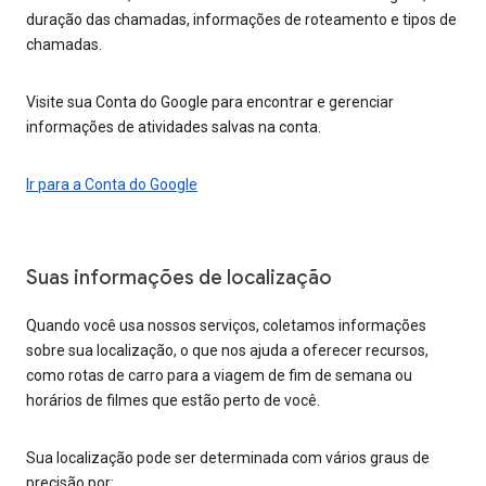
duração das chamadas, informações de roteamento e tipos de
chamadas.
Visite sua Conta do Google para encontrar e gerenciar
informações de atividades salvas na conta.
Ir para a Conta do Google
Suas informações de localização
Quando você usa nossos serviços, coletamos informações
sobre sua localização, o que nos ajuda a oferecer recursos,
como rotas de carro para a viagem de fim de semana ou
horários de filmes que estão perto de você.
Sua localização pode ser determinada com vários graus de
precisão por: