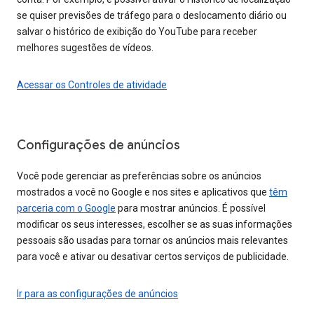
se quiser previsões de tráfego para o deslocamento diário ou
salvar o histórico de exibição do YouTube para receber
melhores sugestões de vídeos.
Acessar os Controles de atividade
Configurações de anúncios
Você pode gerenciar as preferências sobre os anúncios
mostrados a você no Google e nos sites e aplicativos que
têm
parceria com o Google
para mostrar anúncios. É possível
modificar os seus interesses, escolher se as suas informações
pessoais são usadas para tornar os anúncios mais relevantes
para você e ativar ou desativar certos serviços de publicidade.
Ir para as configurações de anúncios