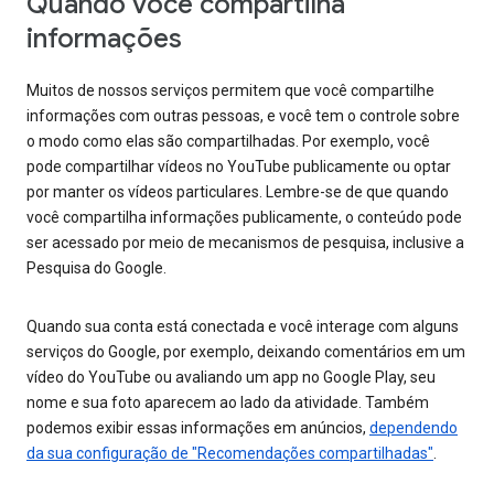
Quando você compartilha
informações
Muitos de nossos serviços permitem que você compartilhe
informações com outras pessoas, e você tem o controle sobre
o modo como elas são compartilhadas. Por exemplo, você
pode compartilhar vídeos no YouTube publicamente ou optar
por manter os vídeos particulares. Lembre-se de que quando
você compartilha informações publicamente, o conteúdo pode
ser acessado por meio de mecanismos de pesquisa, inclusive a
Pesquisa do Google.
Quando sua conta está conectada e você interage com alguns
serviços do Google, por exemplo, deixando comentários em um
vídeo do YouTube ou avaliando um app no Google Play, seu
nome e sua foto aparecem ao lado da atividade. Também
podemos exibir essas informações em anúncios,
dependendo
da sua configuração de "Recomendações compartilhadas"
.