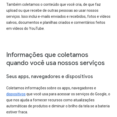
Também coletamos o conteúdo que você cria, de que faz
upload ou que recebe de outras pessoas ao usar nossos
serviços. Isso inclui e-mails enviados e recebidos, fotos e vídeos
salvos, documentos e planilhas criados e comentários feitos
em vídeos do YouTube.
Informações que coletamos
quando você usa nossos serviços
Seus apps, navegadores e dispositivos
Coletamos informações sobre os apps, navegadores e
dispositivos
que você usa para acessar os serviços do Google, o
que nos ajuda a fornecer recursos como atualizações
automáticas de produtos e diminuir o brilho da tela se a bateria
estiver fraca.