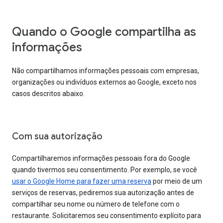
Quando o Google compartilha as
informações
Não compartilhamos informações pessoais com empresas,
organizações ou indivíduos externos ao Google, exceto nos
casos descritos abaixo.
Com sua autorização
Compartilharemos informações pessoais fora do Google
quando tivermos seu consentimento. Por exemplo, se você
usar o Google Home para fazer uma reserva
por meio de um
serviços de reservas, pediremos sua autorização antes de
compartilhar seu nome ou número de telefone com o
restaurante. Solicitaremos seu consentimento explícito para