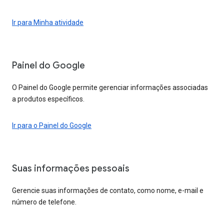
Ir para Minha atividade
Painel do Google
O Painel do Google permite gerenciar informações associadas
a produtos específicos.
Ir para o Painel do Google
Suas informações pessoais
Gerencie suas informações de contato, como nome, e-mail e
número de telefone.