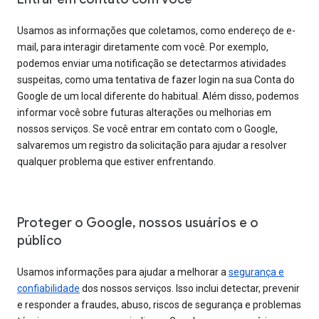
Usamos as informações que coletamos, como endereço de e-
mail, para interagir diretamente com você. Por exemplo,
podemos enviar uma notificação se detectarmos atividades
suspeitas, como uma tentativa de fazer login na sua Conta do
Google de um local diferente do habitual. Além disso, podemos
informar você sobre futuras alterações ou melhorias em
nossos serviços. Se você entrar em contato com o Google,
salvaremos um registro da solicitação para ajudar a resolver
qualquer problema que estiver enfrentando.
Proteger o Google, nossos usuários e o
público
Usamos informações para ajudar a melhorar a
segurança e
confiabilidade
dos nossos serviços. Isso inclui detectar, prevenir
e responder a fraudes, abuso, riscos de segurança e problemas