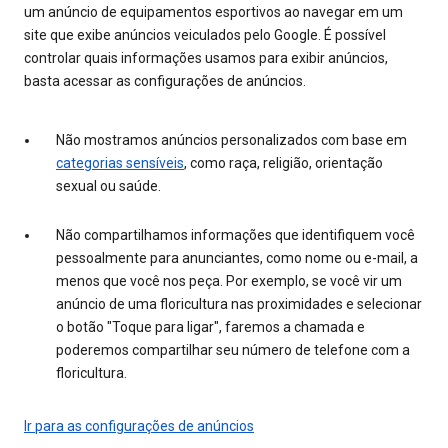
um anúncio de equipamentos esportivos ao navegar em um
site que exibe anúncios veiculados pelo Google. É possível
controlar quais informações usamos para exibir anúncios,
basta acessar as configurações de anúncios.
Não mostramos anúncios personalizados com base em
categorias sensíveis
, como raça, religião, orientação
sexual ou saúde.
Não compartilhamos informações que identifiquem você
pessoalmente para anunciantes, como nome ou e-mail, a
menos que você nos peça. Por exemplo, se você vir um
anúncio de uma floricultura nas proximidades e selecionar
o botão "Toque para ligar", faremos a chamada e
poderemos compartilhar seu número de telefone com a
floricultura.
Ir para as configurações de anúncios