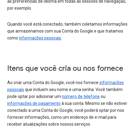
as preferências de idioma em todas as sessões de navegação,
por exemplo.
Quando você está conectado, também coletamos informações
que armazenamos com sua Conta do Google e que tratamos
como
informações pessoais
.
Itens que você cria ou nos fornece
Ao criar uma Conta do Google, você nos fornece
informações
pessoais
que incluem seu nome e uma senha. Você também
pode optar por adicionar um
número de telefone
ou
informações de pagamento
à sua conta. Mesmo se não estiver
conectado a uma Conta do Google, você poderá optar por nos
fornecer informações, como um endereço de e-mail para
receber atualizações sobre nossos serviços.