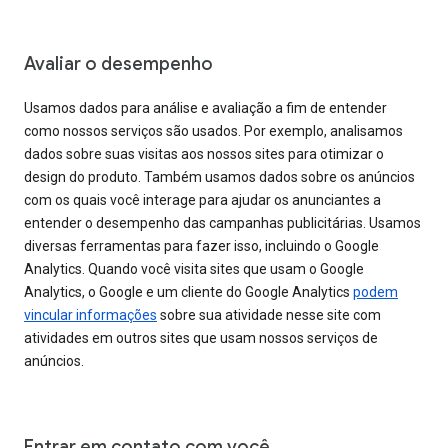
Avaliar o desempenho
Usamos dados para análise e avaliação a fim de entender
como nossos serviços são usados. Por exemplo, analisamos
dados sobre suas visitas aos nossos sites para otimizar o
design do produto. Também usamos dados sobre os anúncios
com os quais você interage para ajudar os anunciantes a
entender o desempenho das campanhas publicitárias. Usamos
diversas ferramentas para fazer isso, incluindo o Google
Analytics. Quando você visita sites que usam o Google
Analytics, o Google e um cliente do Google Analytics
podem
vincular informações
sobre sua atividade nesse site com
atividades em outros sites que usam nossos serviços de
anúncios.
Entrar em contato com você