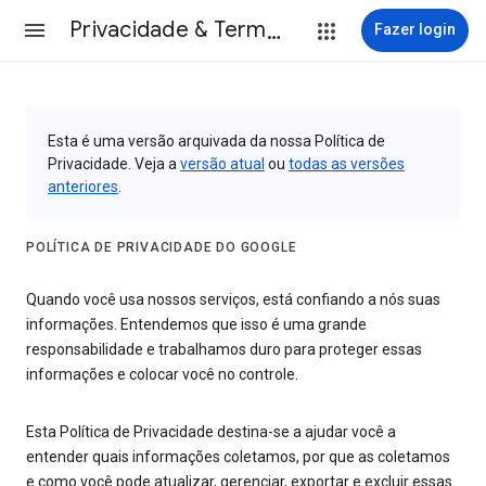
Privacidade & Termos
Fazer login
Esta é uma versão arquivada da nossa Política de
Privacidade. Veja a
versão atual
ou
todas as versões
anteriores
.
POLÍTICA DE PRIVACIDADE DO GOOGLE
Quando você usa nossos serviços, está confiando a nós suas
informações. Entendemos que isso é uma grande
responsabilidade e trabalhamos duro para proteger essas
informações e colocar você no controle.
Esta Política de Privacidade destina-se a ajudar você a
entender quais informações coletamos, por que as coletamos
e como você pode atualizar, gerenciar, exportar e excluir essas