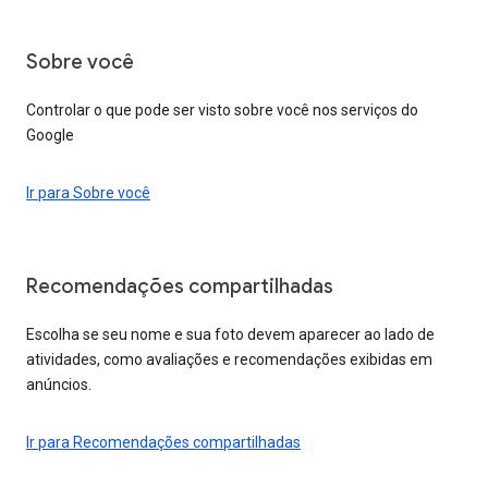
Sobre você
Controlar o que pode ser visto sobre você nos serviços do
Google
Ir para Sobre você
Recomendações compartilhadas
Escolha se seu nome e sua foto devem aparecer ao lado de
atividades, como avaliações e recomendações exibidas em
anúncios.
Ir para Recomendações compartilhadas