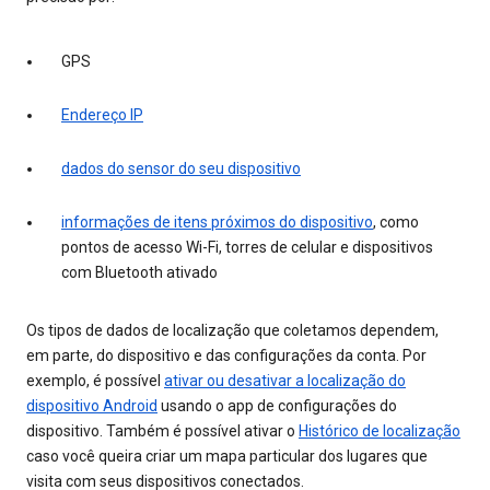
GPS
Endereço IP
dados do sensor do seu dispositivo
informações de itens próximos do dispositivo
, como
pontos de acesso Wi-Fi, torres de celular e dispositivos
com Bluetooth ativado
Os tipos de dados de localização que coletamos dependem,
em parte, do dispositivo e das configurações da conta. Por
exemplo, é possível
ativar ou desativar a localização do
dispositivo Android
usando o app de configurações do
dispositivo. Também é possível ativar o
Histórico de localização
caso você queira criar um mapa particular dos lugares que
visita com seus dispositivos conectados.