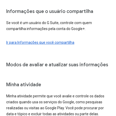
Informações que o usuário compartilha
Se você é um usuário do G Suite, controle com quem
compartilha informações pela conta do Google+.
Ir para Informações que você compartilha
Modos de avaliar e atualizar suas informações
Minha atividade
Minha atividade permite que você avalie e controle os dados
criados quando usa os serviços do Google, como pesquisas
realizadas ou visitas ao Google Play. Você pode procurar por
data e tópico e excluir todas as atividades ou parte delas.