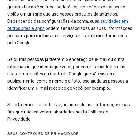
guitarristas no YouTube, poderá ver um anúncio de aulas de
violão em um site que usa nossos produtos de anúncios.
Dependendo das configurações da conta, suas
atividades em
outros sites e apps
podem ser associadas às suas informações
pessoais para melhorar os serviços e os anúncios fornecidos
pelo Google.
Se outras pessoas já tiverem o endereço de e-mail ou outra
informação que identifique você, poderemos mostrar a elas
suas informações da Conta do Google que são visíveis
publicamente, como o nome e a foto. Isso ajuda as pessoas a
identificar um e-mail recebido de você, por exemplo.
Solicitaremos sua autorização antes de usar informações para
fins que não estiverem abordados nesta Política de
Privacidade.
SEUS CONTROLES DE PRIVACIDADE