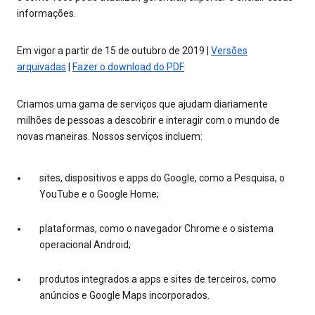
informações.
Em vigor a partir de 15 de outubro de 2019 |
Versões
arquivadas
|
Fazer o download do PDF
Criamos uma gama de serviços que ajudam diariamente
milhões de pessoas a descobrir e interagir com o mundo de
novas maneiras. Nossos serviços incluem:
sites, dispositivos e apps do Google, como a Pesquisa, o
YouTube e o Google Home;
plataformas, como o navegador Chrome e o sistema
operacional Android;
produtos integrados a apps e sites de terceiros, como
anúncios e Google Maps incorporados.