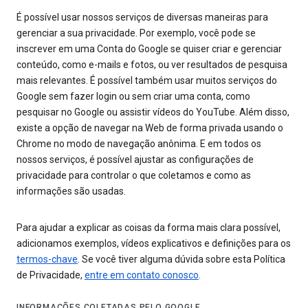
É possível usar nossos serviços de diversas maneiras para
gerenciar a sua privacidade. Por exemplo, você pode se
inscrever em uma Conta do Google se quiser criar e gerenciar
conteúdo, como e-mails e fotos, ou ver resultados de pesquisa
mais relevantes. É possível também usar muitos serviços do
Google sem fazer login ou sem criar uma conta, como
pesquisar no Google ou assistir vídeos do YouTube. Além disso,
existe a opção de navegar na Web de forma privada usando o
Chrome no modo de navegação anônima. E em todos os
nossos serviços, é possível ajustar as configurações de
privacidade para controlar o que coletamos e como as
informações são usadas.
Para ajudar a explicar as coisas da forma mais clara possível,
adicionamos exemplos, vídeos explicativos e definições para os
termos-chave
. Se você tiver alguma dúvida sobre esta Política
de Privacidade,
entre em contato conosco
.
INFORMAÇÕES COLETADAS PELO GOOGLE