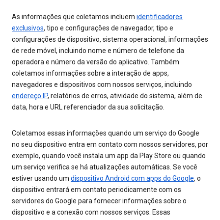
As informações que coletamos incluem
identificadores
exclusivos
, tipo e configurações de navegador, tipo e
configurações de dispositivo, sistema operacional, informações
de rede móvel, incluindo nome e número de telefone da
operadora e número da versão do aplicativo. Também
coletamos informações sobre a interação de apps,
navegadores e dispositivos com nossos serviços, incluindo
endereço IP
, relatórios de erros, atividade do sistema, além de
data, hora e URL referenciador da sua solicitação.
Coletamos essas informações quando um serviço do Google
no seu dispositivo entra em contato com nossos servidores, por
exemplo, quando você instala um app da Play Store ou quando
um serviço verifica se há atualizações automáticas. Se você
estiver usando um
dispositivo Android com apps do Google
, o
dispositivo entrará em contato periodicamente com os
servidores do Google para fornecer informações sobre o
dispositivo e a conexão com nossos serviços. Essas