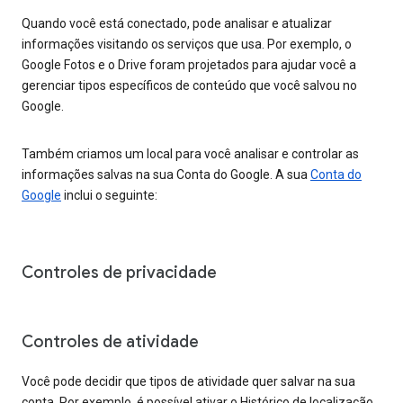
Quando você está conectado, pode analisar e atualizar
informações visitando os serviços que usa. Por exemplo, o
Google Fotos e o Drive foram projetados para ajudar você a
gerenciar tipos específicos de conteúdo que você salvou no
Google.
Também criamos um local para você analisar e controlar as
informações salvas na sua Conta do Google. A sua
Conta do
Google
inclui o seguinte:
Controles de privacidade
Controles de atividade
Você pode decidir que tipos de atividade quer salvar na sua
conta. Por exemplo, é possível ativar o Histórico de localização