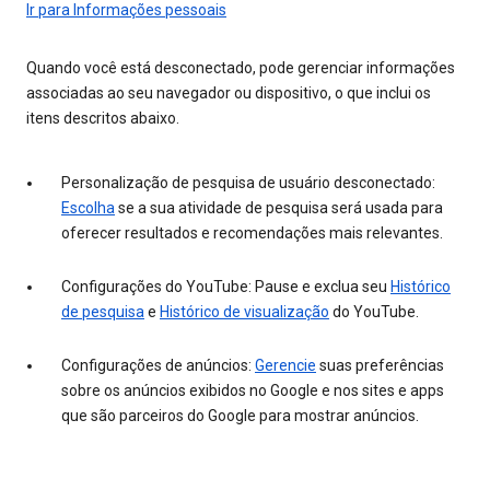
Ir para Informações pessoais
Quando você está desconectado, pode gerenciar informações
associadas ao seu navegador ou dispositivo, o que inclui os
itens descritos abaixo.
Personalização de pesquisa de usuário desconectado:
Escolha
se a sua atividade de pesquisa será usada para
oferecer resultados e recomendações mais relevantes.
Configurações do YouTube: Pause e exclua seu
Histórico
de pesquisa
e
Histórico de visualização
do YouTube.
Configurações de anúncios:
Gerencie
suas preferências
sobre os anúncios exibidos no Google e nos sites e apps
que são parceiros do Google para mostrar anúncios.