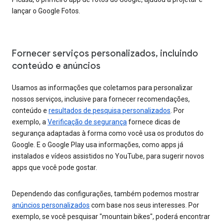
lançar o Google Fotos.
Fornecer serviços personalizados, incluindo
conteúdo e anúncios
Usamos as informações que coletamos para personalizar
nossos serviços, inclusive para fornecer recomendações,
conteúdo e
resultados de pesquisa personalizados
. Por
exemplo, a
Verificação de segurança
fornece dicas de
segurança adaptadas à forma como você usa os produtos do
Google. E o Google Play usa informações, como apps já
instalados e vídeos assistidos no YouTube, para sugerir novos
apps que você pode gostar.
Dependendo das configurações, também podemos mostrar
anúncios personalizados
com base nos seus interesses. Por
exemplo, se você pesquisar "mountain bikes", poderá encontrar