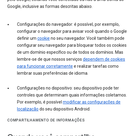
Google, inclusive as formas descritas abaixo.
Configurações do navegador: é possível, por exemplo,
configurar o navegador para avisar você quando o Google
definir um
cookie
no seu navegador. Você também pode
configurar seu navegador para bloquear todos os cookies
de um domínio específico ou de todos os domínios. Mas
lembre-se de que nossos serviços
dependem de cookies
para funcionar corretamente
e realizar tarefas como
lembrar suas preferências de idioma.
Configurações no dispositivo: seu dispositivo pode ter
controles que determinam quais informações coletamos.
Por exemplo, é possível
modificar as configurações de
localização
do seu dispositivo Android.
COMPARTILHAMENTO DE INFORMAÇÕES