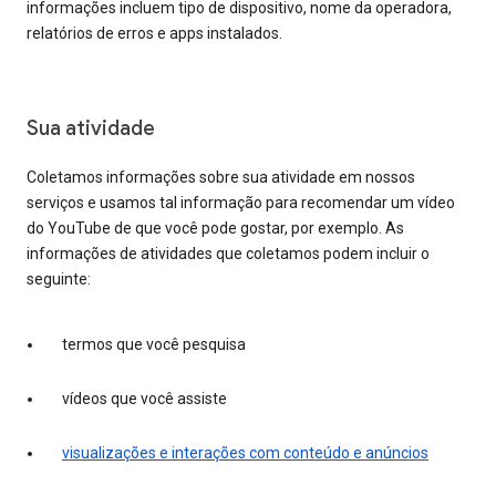
informações incluem tipo de dispositivo, nome da operadora,
relatórios de erros e apps instalados.
Sua atividade
Coletamos informações sobre sua atividade em nossos
serviços e usamos tal informação para recomendar um vídeo
do YouTube de que você pode gostar, por exemplo. As
informações de atividades que coletamos podem incluir o
seguinte:
termos que você pesquisa
vídeos que você assiste
visualizações e interações com conteúdo e anúncios