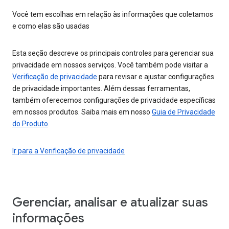
Você tem escolhas em relação às informações que coletamos
e como elas são usadas
Esta seção descreve os principais controles para gerenciar sua
privacidade em nossos serviços. Você também pode visitar a
Verificação de privacidade
para revisar e ajustar configurações
de privacidade importantes. Além dessas ferramentas,
também oferecemos configurações de privacidade específicas
em nossos produtos. Saiba mais em nosso
Guia de Privacidade
do Produto
.
Ir para a Verificação de privacidade
Gerenciar, analisar e atualizar suas
informações