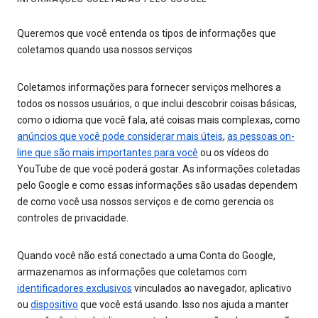
Queremos que você entenda os tipos de informações que
coletamos quando usa nossos serviços
Coletamos informações para fornecer serviços melhores a
todos os nossos usuários, o que inclui descobrir coisas básicas,
como o idioma que você fala, até coisas mais complexas, como
anúncios que você pode considerar mais úteis
,
as pessoas on-
line que são mais importantes para você
ou os vídeos do
YouTube de que você poderá gostar. As informações coletadas
pelo Google e como essas informações são usadas dependem
de como você usa nossos serviços e de como gerencia os
controles de privacidade.
Quando você não está conectado a uma Conta do Google,
armazenamos as informações que coletamos com
identificadores exclusivos
vinculados ao navegador, aplicativo
ou
dispositivo
que você está usando. Isso nos ajuda a manter