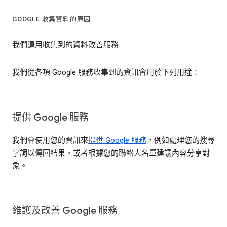
GOOGLE 收集資料的原因
我們運用收集到的資料改善服務
我們從各項 Google 服務收集到的資訊會用於下列用途：
提供 Google 服務
我們會使用您的資訊來
提供 Google 服務
，例如處理您的搜尋
字詞以傳回結果，或者根據您的聯絡人名單建議內容分享對
象。
維護及改善 Google 服務