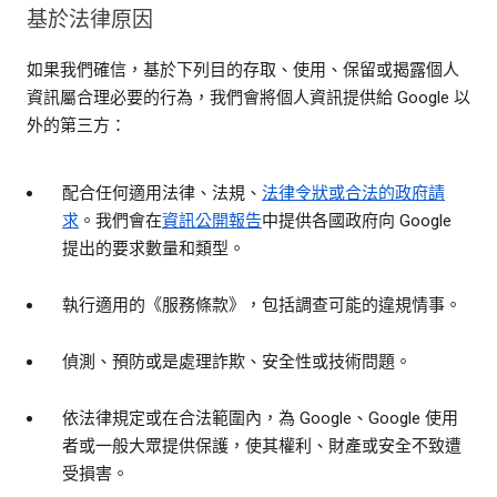
基於法律原因
如果我們確信，基於下列目的存取、使用、保留或揭露個人
資訊屬合理必要的行為，我們會將個人資訊提供給 Google 以
外的第三方：
配合任何適用法律、法規、
法律令狀或合法的政府請
求
。我們會在
資訊公開報告
中提供各國政府向 Google
提出的要求數量和類型。
執行適用的《服務條款》，包括調查可能的違規情事。
偵測、預防或是處理詐欺、安全性或技術問題。
依法律規定或在合法範圍內，為 Google、Google 使用
者或一般大眾提供保護，使其權利、財產或安全不致遭
受損害。