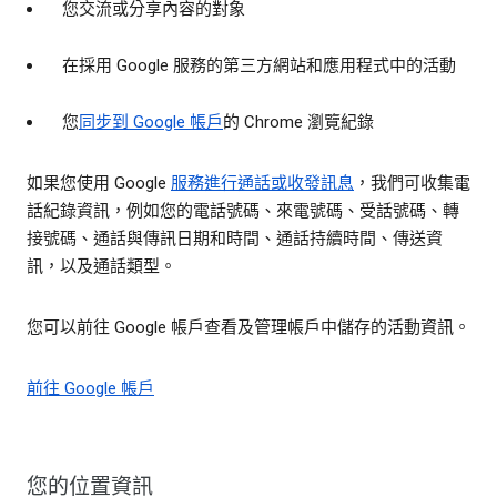
您交流或分享內容的對象
在採用 Google 服務的第三方網站和應用程式中的活動
您
同步到 Google 帳戶
的 Chrome 瀏覽紀錄
如果您使用 Google
服務進行通話或收發訊息
，我們可收集電
話紀錄資訊，例如您的電話號碼、來電號碼、受話號碼、轉
接號碼、通話與傳訊日期和時間、通話持續時間、傳送資
訊，以及通話類型。
您可以前往 Google 帳戶查看及管理帳戶中儲存的活動資訊。
前往 Google 帳戶
您的位置資訊