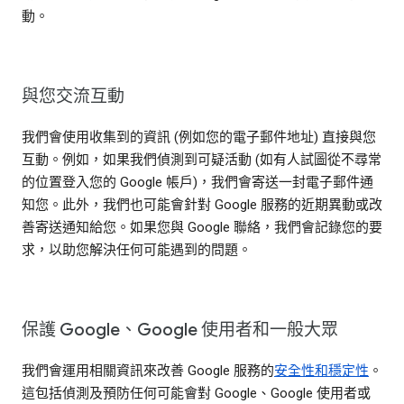
動。
與您交流互動
我們會使用收集到的資訊 (例如您的電子郵件地址) 直接與您
互動。例如，如果我們偵測到可疑活動 (如有人試圖從不尋常
的位置登入您的 Google 帳戶)，我們會寄送一封電子郵件通
知您。此外，我們也可能會針對 Google 服務的近期異動或改
善寄送通知給您。如果您與 Google 聯絡，我們會記錄您的要
求，以助您解決任何可能遇到的問題。
保護 Google、Google 使用者和一般大眾
我們會運用相關資訊來改善 Google 服務的
安全性和穩定性
。
這包括偵測及預防任何可能會對 Google、Google 使用者或