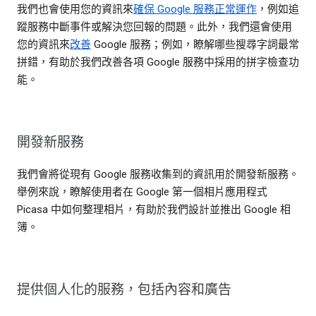
我們也會使用您的資訊來
確保 Google 服務正常運作
，例如追
蹤服務中斷事件或解決您回報的問題。此外，我們還會使用
您的資訊來
改善
Google 服務；例如，瞭解哪些搜尋字詞最常
拼錯，有助於我們改善各項 Google 服務中採用的拼字檢查功
能。
開發新服務
我們會將從現有 Google 服務收集到的資訊用於開發新服務。
舉例來說，瞭解使用者在 Google 第一個相片應用程式
Picasa 中如何整理相片，有助於我們設計並推出 Google 相
簿。
提供個人化的服務，包括內容和廣告