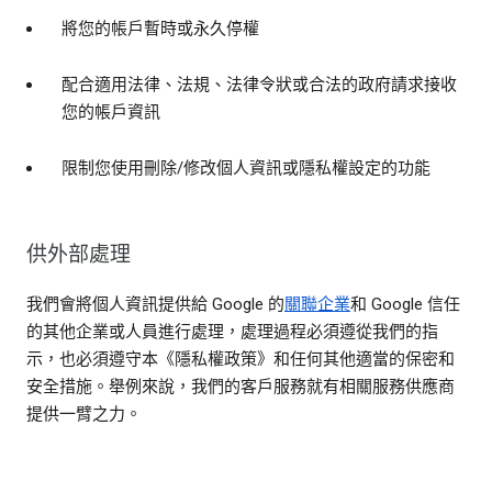
將您的帳戶暫時或永久停權
配合適用法律、法規、法律令狀或合法的政府請求接收
您的帳戶資訊
限制您使用刪除/修改個人資訊或隱私權設定的功能
供外部處理
我們會將個人資訊提供給 Google 的
關聯企業
和 Google 信任
的其他企業或人員進行處理，處理過程必須遵從我們的指
示，也必須遵守本《隱私權政策》和任何其他適當的保密和
安全措施。舉例來說，我們的客戶服務就有相關服務供應商
提供一臂之力。