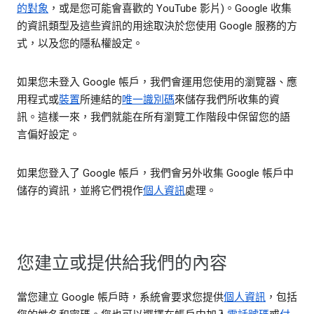
的對象
，或是您可能會喜歡的 YouTube 影片)。Google 收集
的資訊類型及這些資訊的用途取決於您使用 Google 服務的方
式，以及您的隱私權設定。
如果您未登入 Google 帳戶，我們會運用您使用的瀏覽器、應
用程式或
裝置
所連結的
唯一識別碼
來儲存我們所收集的資
訊。這樣一來，我們就能在所有瀏覽工作階段中保留您的語
言偏好設定。
如果您登入了 Google 帳戶，我們會另外收集 Google 帳戶中
儲存的資訊，並將它們視作
個人資訊
處理。
您建立或提供給我們的內容
當您建立 Google 帳戶時，系統會要求您提供
個人資訊
，包括