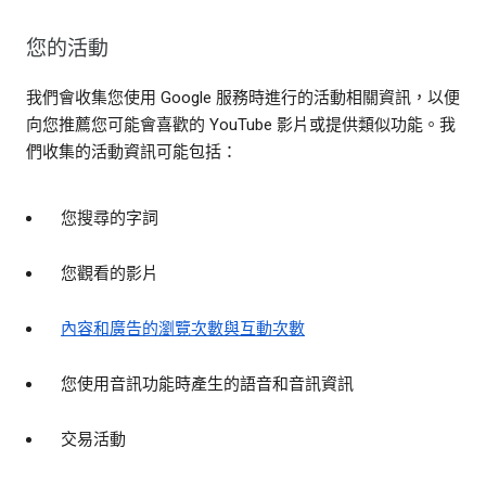
您的活動
我們會收集您使用 Google 服務時進行的活動相關資訊，以便
向您推薦您可能會喜歡的 YouTube 影片或提供類似功能。我
們收集的活動資訊可能包括：
您搜尋的字詞
您觀看的影片
內容和廣告的瀏覽次數與互動次數
您使用音訊功能時產生的語音和音訊資訊
交易活動