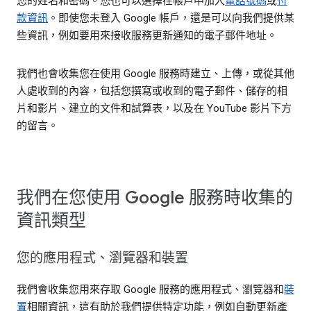
您的姓名和密碼。您也可以選擇在帳戶中加入
電話號碼
或
付
款資訊
。即使您未登入 Google 帳戶，還是可以向我們提供某
些資訊，例如要用來接收服務更新通知的電子郵件地址。
我們也會收集您在使用 Google 服務時建立、上傳，或從其他
人處收到的內容，包括您撰寫或收到的電子郵件、儲存的相
片和影片、建立的文件和試算表，以及在 YouTube 影片下方
的留言。
我們在您使用 Google 服務時收集的
資訊類型
您的應用程式、瀏覽器和裝置
我們會收集您用來存取 Google 服務的應用程式、瀏覽器和
裝
置
相關資訊，這有助於我們提供特定功能，例如自動更新產