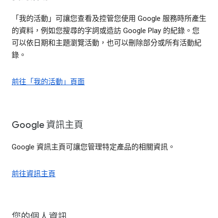
「我的活動」可讓您查看及控管您使用 Google 服務時所產生
的資料，例如您搜尋的字詞或造訪 Google Play 的紀錄。您
可以依日期和主題瀏覽活動，也可以刪除部分或所有活動紀
錄。
前往「我的活動」頁面
Google 資訊主頁
Google 資訊主頁可讓您管理特定產品的相關資訊。
前往資訊主頁
您的個人資訊