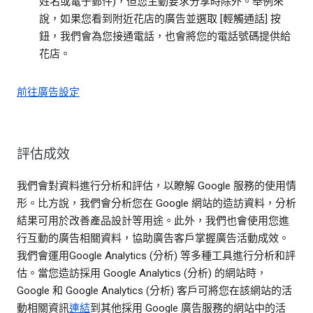
姓名或電子郵件)，但您主動要求分享時除外。舉例來
說，如果您看到附近花店的廣告並選取 [輕觸通話] 按
鈕，我們會為您接通電話，也會將您的電話號碼提供給
花店。
前往廣告設定
評估成效
我們會對資料進行分析和評估，以瞭解 Google 服務的使用情
形。比方說，我們會分析您在 Google 網站的造訪資料，分析
結果可用於改善產品設計等用途。此外，我們也會使用您進
行互動的廣告相關資料，協助廣告客戶掌握廣告活動成效。
我們會運用Google Analytics (分析) 等多種工具進行分析和評
估。當您造訪採用 Google Analytics (分析) 的網站時，
Google 和 Google Analytics (分析) 客戶可將您在該網站的活
動相關資訊
連結
到其他採用 Google 廣告服務的網站中的活