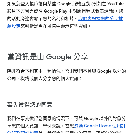
如果您登入帳戶後與某些 Google 服務互動 (例如在 YouTube
影片下方留言或在 Google Play 中對應用程式發表評論)，您
的活動旁邊會顯示您的名稱和相片。
我們會根據您的分享推
薦設定
來判斷是否在廣告中顯示這些資訊。
當資訊是由 Google 分享
除非符合下列其中一種情況，否則我們不會與 Google 以外的
公司、機構或個人分享您的個人資訊：
事先徵得您的同意
我們在事先徵得您同意的情況下，可與 Google 以外的對象分
享您的個人資訊。舉例來說，當您
透過 Google Home 使用訂