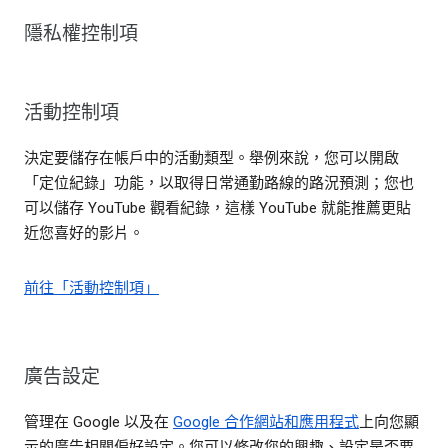
隱私權控制項
活動控制項
決定要儲存在帳戶中的活動類型。舉例來說，您可以開啟
「定位紀錄」功能，以取得日常通勤路線的路況預測；您也
可以儲存 YouTube 觀看紀錄，這樣 YouTube 就能推薦更貼
近您喜好的影片。
前往「活動控制項」
廣告設定
管理在 Google 以及在
Google 合作網站和應用程式
上向您顯
示的廣告相關偏好設定。您可以修改您的興趣、設定是否要