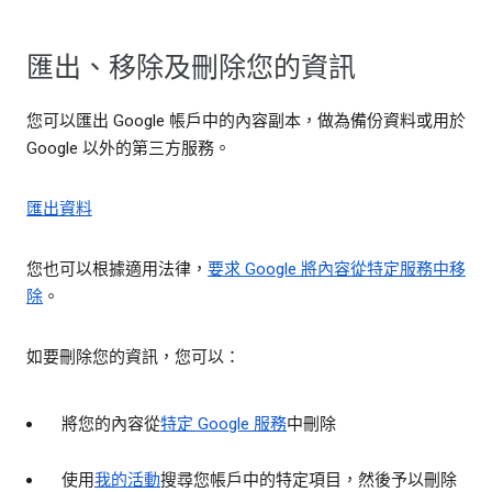
匯出、移除及刪除您的資訊
您可以匯出 Google 帳戶中的內容副本，做為備份資料或用於
Google 以外的第三方服務。
匯出資料
您也可以根據適用法律，
要求 Google 將內容從特定服務中移
除
。
如要刪除您的資訊，您可以：
將您的內容從
特定 Google 服務
中刪除
使用
我的活動
搜尋您帳戶中的特定項目，然後予以刪除