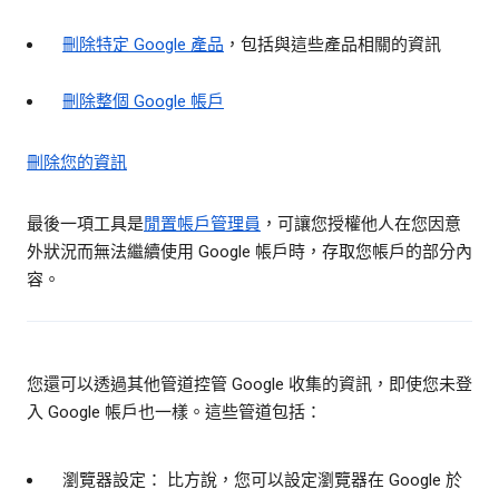
刪除特定 Google 產品
，包括與這些產品相關的資訊
刪除整個 Google 帳戶
刪除您的資訊
最後一項工具是
閒置帳戶管理員
，可讓您授權他人在您因意
外狀況而無法繼續使用 Google 帳戶時，存取您帳戶的部分內
容。
您還可以透過其他管道控管 Google 收集的資訊，即使您未登
入 Google 帳戶也一樣。這些管道包括：
瀏覽器設定： 比方說，您可以設定瀏覽器在 Google 於