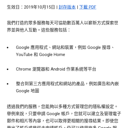
生效日：2019年10月15日 |
封存版本
|
下載 PDF
我們打造的眾多服務每天可協助數百萬人以嶄新方式探索世
界並與他人互動。這些服務包括：
Google 應用程式、網站和裝置，例如 Google 搜尋、
YouTube 和 Google Home
Chrome 瀏覽器和 Android 作業系統等平台
整合到第三方應用程式和網站的產品，例如廣告和內嵌
Google 地圖
透過我們的服務，您能夠以多種方式管理您的隱私權設定。
舉例來說，只要申請 Google 帳戶，您就可以建立及管理電子
郵件和相片等內容，也可以取得更相關的搜尋結果。即使您