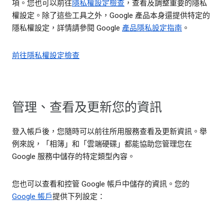
項。您也可以前往
隱私權設定檢查
，查看及調整重要的隱私
權設定。除了這些工具之外，Google 產品本身還提供特定的
隱私權設定，詳情請參閱 Google
產品隱私設定指南
。
前往隱私權設定檢查
管理、查看及更新您的資訊
登入帳戶後，您隨時可以前往所用服務查看及更新資訊。舉
例來說，「相簿」和「雲端硬碟」都能協助您管理您在
Google 服務中儲存的特定類型內容。
您也可以查看和控管 Google 帳戶中儲存的資訊。您的
Google 帳戶
提供下列設定：