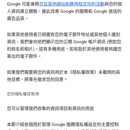
Google 可能會將
您在其他網站和應用程式中的活動
與您的個
人資訊建立關聯，據此改善 Google 的服務和 Google 放送的
廣告品質。
如果其他使用者已經握有您的電子郵件地址或其他個人識別
資訊，我們會向他們顯示您的公開 Google 帳戶資訊 (例如您
的姓名和相片)。這有多種用途，如有助於其他使用者辨識您
寄出的電子郵件。
如果我們需要將您的資訊用於本《隱私權政策》未載明的其
他目標，將事先徵求您的同意。
您的隱私權控制項
您可以管理我們收集的資訊項目和資訊的用途
本節介紹各個用於管理 Google 服務隱私權設定的主要控制