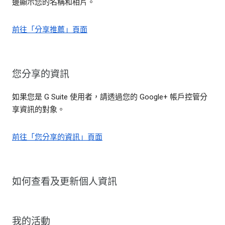
邊顯示您的名稱和相片。
前往「分享推薦」頁面
您分享的資訊
如果您是 G Suite 使用者，請透過您的 Google+ 帳戶控管分
享資訊的對象。
前往「您分享的資訊」頁面
如何查看及更新個人資訊
我的活動