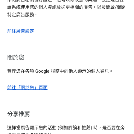
讓系統使用您的個人資訊放送更相關的廣告，以及開啟/關閉
特定廣告服務。
前往廣告設定
關於您
管理您在各項 Google 服務中向他人顯示的個人資訊。
前往「關於您」頁面
分享推薦
選擇當廣告顯示您的活動 (例如評論和推薦) 時，是否要在旁