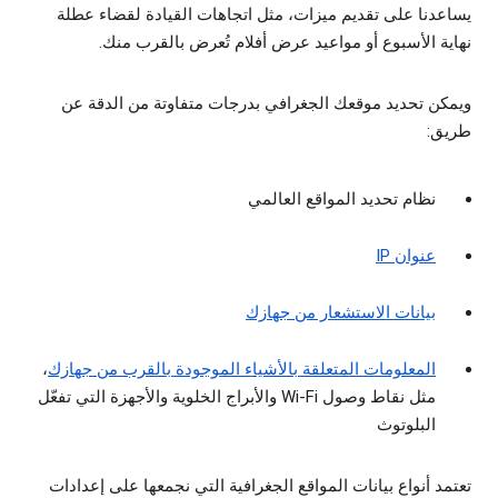
يساعدنا على تقديم ميزات، مثل اتجاهات القيادة لقضاء عطلة
نهاية الأسبوع أو مواعيد عرض أفلام تُعرض بالقرب منك.
ويمكن تحديد موقعك الجغرافي بدرجات متفاوتة من الدقة عن
طريق:
نظام تحديد المواقع العالمي
عنوان IP
بيانات الاستشعار من جهازك
المعلومات المتعلقة بالأشياء الموجودة بالقرب من جهازك
،
مثل نقاط وصول Wi-Fi والأبراج الخلوية والأجهزة التي تفعّل
البلوتوث
تعتمد أنواع بيانات المواقع الجغرافية التي نجمعها على إعدادات