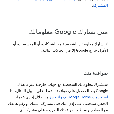
المشتركة
.
متى تشارك Google معلوماتك
لا نشارك معلوماتك الشخصية مع الشركات، أو المؤسسات، أو
الأفراد خارج Google إلا في الحالات التالية:
بموافقة منك
سنشارك معلوماتك الشخصية مع جهات خارجية غير تابعة لـ
Google بعد الحصول على موافقتك فقط. على سبيل المثال، إذا
استخدمت Google Home لإجراء حجز
من خلال إحدى خدمات
الحجز، سنحصل على إذن منك قبل مشاركة اسمك أو رقم هاتفك
مع المطعم. وسنطلب موافقتك الصريحة على مشاركة أي