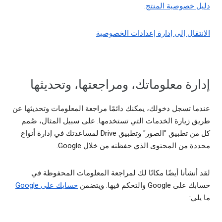
دليل خصوصية المنتج
.
الانتقال إلى إدارة إعدادات الخصوصية
إدارة معلوماتك، ومراجعتها، وتحديثها
عندما تسجل دخولك، يمكنك دائمًا مراجعة المعلومات وتحديثها عن
طريق زيارة الخدمات التي تستخدمها. على سبيل المثال، صُمم
كل من تطبيق "الصور" وتطبيق Drive لمساعدتك في إدارة أنواع
محددة من المحتوى الذي حفظته من خلال Google.
لقد أنشأنا أيضًا مكانًا لك لمراجعة المعلومات المحفوظة في
حسابك على Google والتحكم فيها. ويتضمن
حسابك على Google
ما يلي: