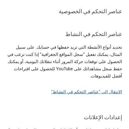
عناصر التحكم في الخصوصية
عناصر التحكم في النشاط
تحديد أنواع الأنشطة التي تريد حفظها في حسابك. على سبيل
المثال، يمكنك تفعيل "سجل المواقع الجغرافية" إذا كنت ترغب في
الحصول على توقعات حركة المرور أثناء تنقلاتك اليومية، أو يمكنك
حفظ سجل مشاهداتك على YouTube للحصول على اقتراحات
أفضل للفيديوهات.
الانتقال إلى "عناصر التحكم في النشاط"
إعدادات الإعلانات