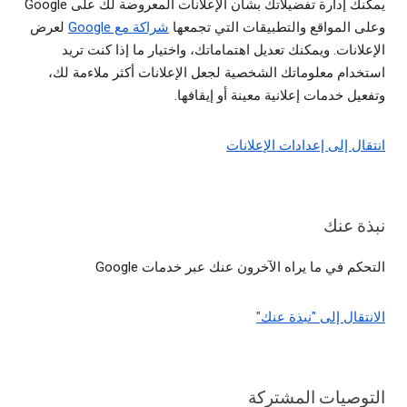
يمكنك إدارة تفضيلاتك بشأن الإعلانات المعروضة لك على Google
وعلى المواقع والتطبيقات التي تجمعها
شراكة مع Google
لعرض
الإعلانات. ويمكنك تعديل اهتماماتك، واختيار ما إذا كنت تريد
استخدام معلوماتك الشخصية لجعل الإعلانات أكثر ملاءمة لك،
وتفعيل خدمات إعلانية معينة أو إيقافها.
انتقال إلى إعدادات الإعلانات
نبذة عنك
التحكم في ما يراه الآخرون عنك عبر خدمات Google
الانتقال إلى "نبذة عنك"
التوصيات المشتركة