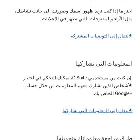
اختر ما إذا كنت تريد ظهور اسمك وصورتك إلى جانب نشاطك،
مثل الآراء والمقترحات، التي تظهر في الإعلانات.
الانتقال إلى التوصيات المشتركة
المعلومات التي تشاركها
إن كنت من مستخدمي G Suite، يمكنك التحكم في اختيار
الأشخاص الذين تشارك معهم المعلومات من خلال حساب
+Google الخاص بك.
الانتقال إلى المعلومات التي تشاركها
طرق مراجعة معلوماتك وتحديثها