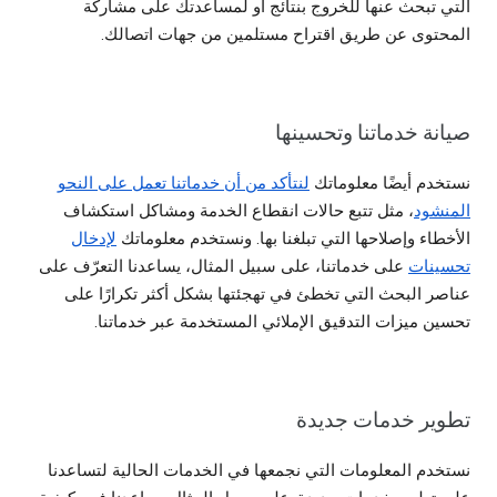
التي تبحث عنها للخروج بنتائج أو لمساعدتك على مشاركة
المحتوى عن طريق اقتراح مستلمين من جهات اتصالك.
صيانة خدماتنا وتحسينها
نستخدم أيضًا معلوماتك
لنتأكد من أن خدماتنا تعمل على النحو
المنشود
، مثل تتبع حالات انقطاع الخدمة ومشاكل استكشاف
الأخطاء وإصلاحها التي تبلغنا بها. ونستخدم معلوماتك
لإدخال
تحسينات
على خدماتنا، على سبيل المثال، يساعدنا التعرّف على
عناصر البحث التي تخطئ في تهجئتها بشكل أكثر تكرارًا على
تحسين ميزات التدقيق الإملائي المستخدمة عبر خدماتنا.
تطوير خدمات جديدة
نستخدم المعلومات التي نجمعها في الخدمات الحالية لتساعدنا