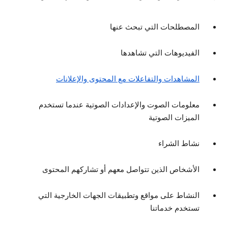
المصطلحات التي تبحث عنها
الفيديوهات التي تشاهدها
المشاهدات والتفاعلات مع المحتوى والإعلانات
معلومات الصوت والإعدادات الصوتية عندما تستخدم
الميزات الصوتية
نشاط الشراء
الأشخاص الذين تتواصل معهم أو تشاركهم المحتوى
النشاط على مواقع وتطبيقات الجهات الخارجية التي
تستخدم خدماتنا