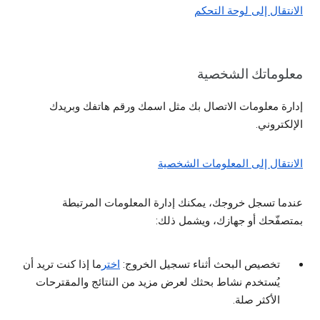
الانتقال إلى لوحة التحكم
معلوماتك الشخصية
إدارة معلومات الاتصال بك مثل اسمك ورقم هاتفك وبريدك
الإلكتروني.
الانتقال إلى المعلومات الشخصية
عندما تسجل خروجك، يمكنك إدارة المعلومات المرتبطة
بمتصفّحك أو جهازك، ويشمل ذلك:
تخصيص البحث أثناء تسجيل الخروج:
اختر
ما إذا كنت تريد أن
يُستخدم نشاط بحثك لعرض مزيد من النتائج والمقترحات
الأكثر صلة.