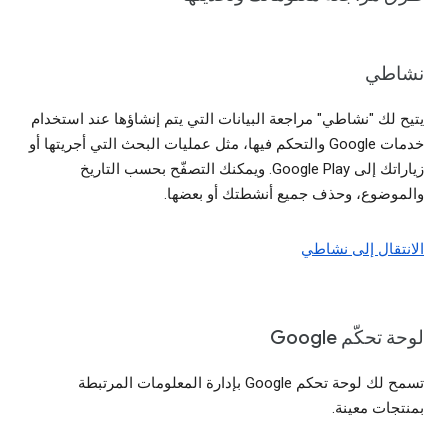
نشاطي
يتيح لك "نشاطي" مراجعة البيانات التي يتم إنشاؤها عند استخدام
خدمات Google والتحكم فيها، مثل عمليات البحث التي أجريتها أو
زياراتك إلى Google Play. ويمكنك التصفّح بحسب التاريخ
والموضوع، وحذف جميع أنشطتك أو بعضها.
الانتقال إلى نشاطي
لوحة تحكّم Google
تسمح لك لوحة تحكم Google بإدارة المعلومات المرتبطة
بمنتجات معينة.