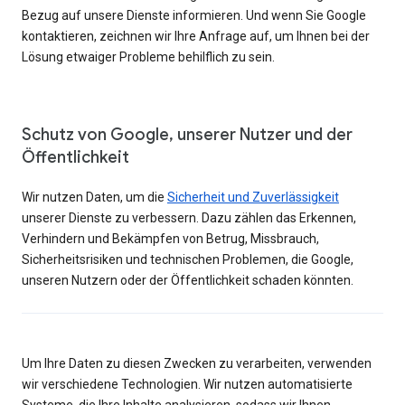
Bezug auf unsere Dienste informieren. Und wenn Sie Google
kontaktieren, zeichnen wir Ihre Anfrage auf, um Ihnen bei der
Lösung etwaiger Probleme behilflich zu sein.
Schutz von Google, unserer Nutzer und der
Öffentlichkeit
Wir nutzen Daten, um die
Sicherheit und Zuverlässigkeit
unserer Dienste zu verbessern. Dazu zählen das Erkennen,
Verhindern und Bekämpfen von Betrug, Missbrauch,
Sicherheitsrisiken und technischen Problemen, die Google,
unseren Nutzern oder der Öffentlichkeit schaden könnten.
Um Ihre Daten zu diesen Zwecken zu verarbeiten, verwenden
wir verschiedene Technologien. Wir nutzen automatisierte
Systeme, die Ihre Inhalte analysieren, sodass wir Ihnen