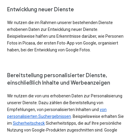
Entwicklung neuer Dienste
Wir nutzen die im Rahmen unserer bestehenden Dienste
erhobenen Daten zur Entwicklung neuer Dienste.
Beispielsweise halfen uns Erkenntnisse darüber, wie Personen
Fotos in Picasa, der ersten Foto-App von Google, organisiert
haben, bei der Entwicklung von Google Fotos.
Bereitstellung personalisierter Dienste,
einschließlich Inhalte und Werbeanzeigen
Wir nutzen die von uns erhobenen Daten zur Personalisierung
unserer Dienste. Dazu zählen die Bereitstellung von
Empfehlungen, von personalisierten Inhalten und
von
personalisierten Suchergebnissen
. Beispielsweise erhalten Sie
im
Sicherheitscheck
Sicherheitstipps, die auf Ihre persönliche
Nutzung von Google-Produkten zugeschnitten sind. Google