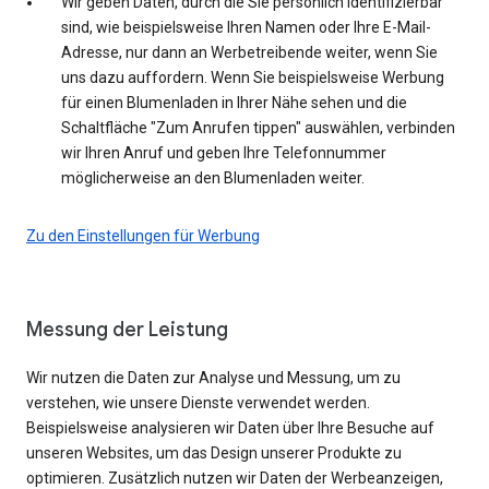
Wir geben Daten, durch die Sie persönlich identifizierbar
sind, wie beispielsweise Ihren Namen oder Ihre E-Mail-
Adresse, nur dann an Werbetreibende weiter, wenn Sie
uns dazu auffordern. Wenn Sie beispielsweise Werbung
für einen Blumenladen in Ihrer Nähe sehen und die
Schaltfläche "Zum Anrufen tippen" auswählen, verbinden
wir Ihren Anruf und geben Ihre Telefonnummer
möglicherweise an den Blumenladen weiter.
Zu den Einstellungen für Werbung
Messung der Leistung
Wir nutzen die Daten zur Analyse und Messung, um zu
verstehen, wie unsere Dienste verwendet werden.
Beispielsweise analysieren wir Daten über Ihre Besuche auf
unseren Websites, um das Design unserer Produkte zu
optimieren. Zusätzlich nutzen wir Daten der Werbeanzeigen,