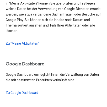
In "Meine Aktivitäten" können Sie überprüfen und festlegen,
welche Daten bei der Verwendung von Google-Diensten erstellt
werden, wie etwa vergangene Suchanfragen oder Besuche auf
Google Play. Sie können sich die Inhalte nach Datum und
Thema sortiert ansehen und Teile Ihrer Aktivitäten oder alle
löschen.
Zu "Meine Aktivitäten"
Google Dashboard
Google Dashboard ermöglicht Ihnen die Verwaltung von Daten,
die mit bestimmten Produkten verknüpft sind.
Zu Google Dashboard