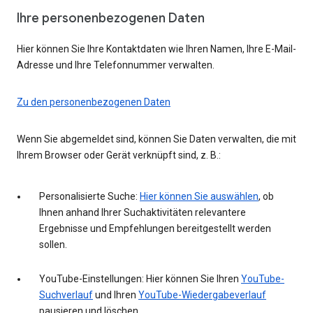
Ihre personenbezogenen Daten
Hier können Sie Ihre Kontaktdaten wie Ihren Namen, Ihre E-Mail-
Adresse und Ihre Telefonnummer verwalten.
Zu den personenbezogenen Daten
Wenn Sie abgemeldet sind, können Sie Daten verwalten, die mit
Ihrem Browser oder Gerät verknüpft sind, z. B.:
Personalisierte Suche:
Hier können Sie auswählen
, ob
Ihnen anhand Ihrer Suchaktivitäten relevantere
Ergebnisse und Empfehlungen bereitgestellt werden
sollen.
YouTube-Einstellungen: Hier können Sie Ihren
YouTube-
Suchverlauf
und Ihren
YouTube-Wiedergabeverlauf
pausieren und löschen.