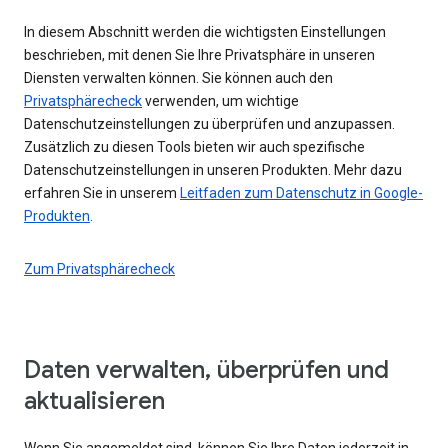
In diesem Abschnitt werden die wichtigsten Einstellungen
beschrieben, mit denen Sie Ihre Privatsphäre in unseren
Diensten verwalten können. Sie können auch den
Privatsphärecheck
verwenden, um wichtige
Datenschutzeinstellungen zu überprüfen und anzupassen.
Zusätzlich zu diesen Tools bieten wir auch spezifische
Datenschutzeinstellungen in unseren Produkten. Mehr dazu
erfahren Sie in unserem
Leitfaden zum Datenschutz in Google-
Produkten
.
Zum Privatsphärecheck
Daten verwalten, überprüfen und
aktualisieren
Wenn Sie angemeldet sind, können Sie Ihre Daten jederzeit in