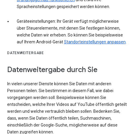
Spracheinstellungen gespeichert werden können.
Geräteeinstellungen: Ihr Gerät verfügt möglicherweise
über Steuerelemente, mit denen Sie festlegen können,
welche Daten wir erheben. So können Sie beispielsweise
auf Ihrem Android-Gerät
Standorteinstellungen anpassen
.
DATENWEITERGABE
Datenweitergabe durch Sie
In vielen unserer Dienste können Sie Daten mit anderen
Personen teilen. Sie bestimmen in diesem Fall, wie dabei
vorgegangen werden soll. Beispielsweise können Sie
entscheiden, welche Ihrer Videos auf YouTube öffentlich geteilt
werden und welche vertraulich bleiben sollen. Bedenken Sie,
dass, wenn Sie Daten öffentlich teilen, Suchmaschinen,
einschließlich der Google-Suche, möglicherweise auf diese
Daten zugreifen können.