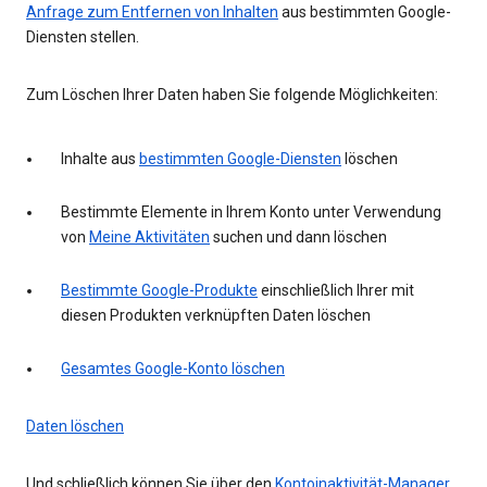
Anfrage zum Entfernen von Inhalten
aus bestimmten Google-
Diensten stellen.
Zum Löschen Ihrer Daten haben Sie folgende Möglichkeiten:
Inhalte aus
bestimmten Google-Diensten
löschen
Bestimmte Elemente in Ihrem Konto unter Verwendung
von
Meine Aktivitäten
suchen und dann löschen
Bestimmte Google-Produkte
einschließlich Ihrer mit
diesen Produkten verknüpften Daten löschen
Gesamtes Google-Konto löschen
Daten löschen
Und schließlich können Sie über den
Kontoinaktivität-Manager