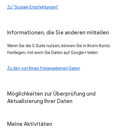
Zu "Soziale Empfehlungen"
Informationen, die Sie anderen mitteilen
Wenn Sie die G Suite nutzen, können Sie in Ihrem Konto
festlegen, mit wem Sie Daten auf Google+ teilen.
Zu den von Ihnen freigegebenen Daten
Möglichkeiten zur Überprüfung und
Aktualisierung Ihrer Daten
Meine Aktivitäten