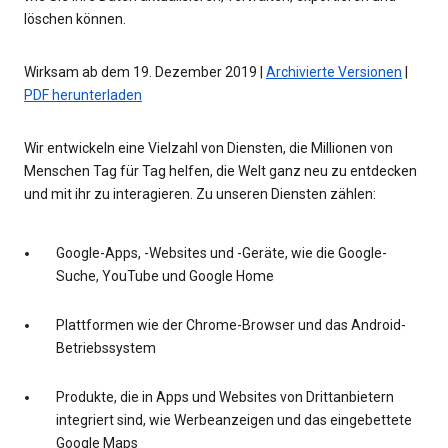
löschen können.
Wirksam ab dem 19. Dezember 2019 |
Archivierte Versionen
|
PDF herunterladen
Wir entwickeln eine Vielzahl von Diensten, die Millionen von
Menschen Tag für Tag helfen, die Welt ganz neu zu entdecken
und mit ihr zu interagieren. Zu unseren Diensten zählen:
Google-Apps, -Websites und -Geräte, wie die Google-
Suche, YouTube und Google Home
Plattformen wie der Chrome-Browser und das Android-
Betriebssystem
Produkte, die in Apps und Websites von Drittanbietern
integriert sind, wie Werbeanzeigen und das eingebettete
Google Maps