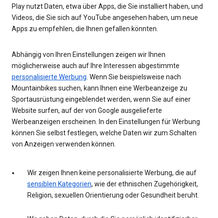
Play nutzt Daten, etwa über Apps, die Sie installiert haben, und
Videos, die Sie sich auf YouTube angesehen haben, um neue
Apps zu empfehlen, die Ihnen gefallen könnten.
Abhängig von Ihren Einstellungen zeigen wir Ihnen
möglicherweise auch auf Ihre Interessen abgestimmte
personalisierte Werbung
. Wenn Sie beispielsweise nach
Mountainbikes suchen, kann Ihnen eine Werbeanzeige zu
Sportausrüstung eingeblendet werden, wenn Sie auf einer
Website surfen, auf der von Google ausgelieferte
Werbeanzeigen erscheinen. In den Einstellungen für Werbung
können Sie selbst festlegen, welche Daten wir zum Schalten
von Anzeigen verwenden können.
Wir zeigen Ihnen keine personalisierte Werbung, die auf
sensiblen Kategorien
, wie der ethnischen Zugehörigkeit,
Religion, sexuellen Orientierung oder Gesundheit beruht.