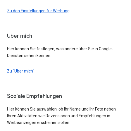
Zu den Einstellungen für Werbung
Über mich
Hier können Sie festlegen, was andere über Sie in Google-
Diensten sehen können.
Zu "Über mich"
Soziale Empfehlungen
Hier können Sie auswählen, ob Ihr Name und Ihr Foto neben
Ihren Aktivitäten wie Rezensionen und Empfehlungen in
Werbeanzeigen erscheinen sollen.