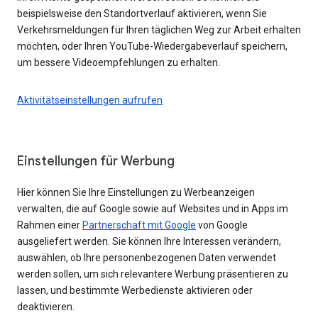
beispielsweise den Standortverlauf aktivieren, wenn Sie
Verkehrsmeldungen für Ihren täglichen Weg zur Arbeit erhalten
möchten, oder Ihren YouTube-Wiedergabeverlauf speichern,
um bessere Videoempfehlungen zu erhalten.
Aktivitätseinstellungen aufrufen
Einstellungen für Werbung
Hier können Sie Ihre Einstellungen zu Werbeanzeigen
verwalten, die auf Google sowie auf Websites und in Apps im
Rahmen einer
Partnerschaft mit Google
von Google
ausgeliefert werden. Sie können Ihre Interessen verändern,
auswählen, ob Ihre personenbezogenen Daten verwendet
werden sollen, um sich relevantere Werbung präsentieren zu
lassen, und bestimmte Werbedienste aktivieren oder
deaktivieren.