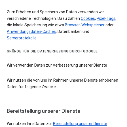
Zum Erheben und Speichern von Daten verwenden wir
verschiedene Technologien. Dazu zählen
Cookies
,
Pixel-Tags
,
die lokale Speicherung wie etwa
Browser-Webspeicher
oder
Anwendungsdaten-Caches
, Datenbanken und
Serverprotokolle
.
GRÜNDE FÜR DIE DATENERHEBUNG DURCH GOOGLE
Wir verwenden Daten zur Verbesserung unserer Dienste
Wir nutzen die von uns im Rahmen unserer Dienste erhobenen
Daten für folgende Zwecke:
Bereitstellung unserer Dienste
Wir nutzen Ihre Daten zur
Bereitstellung unserer Dienste
.