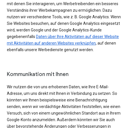
mit denen Sie interagieren, um Werbetreibenden ein besseres
Verständnis ihrer Werbekampagnen zu ermöglichen. Dazu
nutzen wir verschiedene Tools, wie z. B. Google Analytics. Wenn
Sie Websites besuchen, auf denen Google Analytics eingesetzt
wird, werden Google und der Google Analytics-Kunde
gegebenenfalls
Daten über Ihre Aktivitäten auf dieser Website
mit Aktivitäten auf anderen Websites verknüpfen
, auf denen
ebenfalls unsere Werbedienste genutzt werden.
Kommunikation mit Ihnen
Wir nutzen die von uns erhobenen Daten, wie Ihre E-Mail-
Adresse, um uns direkt mit Ihnen in Verbindung zu setzen. So
könnten wir Ihnen beispielsweise eine Benachrichtigung
senden, wenn wir verdächtige Aktivitäten feststellen, wie einen
Versuch, sich von einem ungewöhnlichen Standort aus in Ihrem
Google-Konto anzumelden. Außerdem könnten wir Sie auch
über bevorstehende Änderungen oder Verbesserungen in