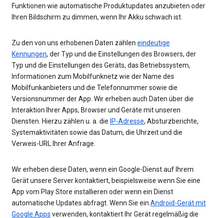
Funktionen wie automatische Produktupdates anzubieten oder
Ihren Bildschirm zu dimmen, wenn Ihr Akku schwach ist.
Zu den von uns erhobenen Daten zählen
eindeutige
Kennungen
, der Typ und die Einstellungen des Browsers, der
Typ und die Einstellungen des Geräts, das Betriebssystem,
Informationen zum Mobilfunknetz wie der Name des
Mobilfunkanbieters und die Telefonnummer sowie die
Versionsnummer der App. Wir erheben auch Daten über die
Interaktion Ihrer Apps, Browser und Geräte mit unseren
Diensten. Hierzu zählen u. a. die
IP-Adresse
, Absturzberichte,
Systemaktivitäten sowie das Datum, die Uhrzeit und die
Verweis-URL Ihrer Anfrage.
Wir erheben diese Daten, wenn ein Google-Dienst auf Ihrem
Gerät unsere Server kontaktiert, beispielsweise wenn Sie eine
App vom Play Store installieren oder wenn ein Dienst
automatische Updates abfragt. Wenn Sie ein
Android-Gerät mit
Google Apps
verwenden, kontaktiert Ihr Gerät regelmäßig die