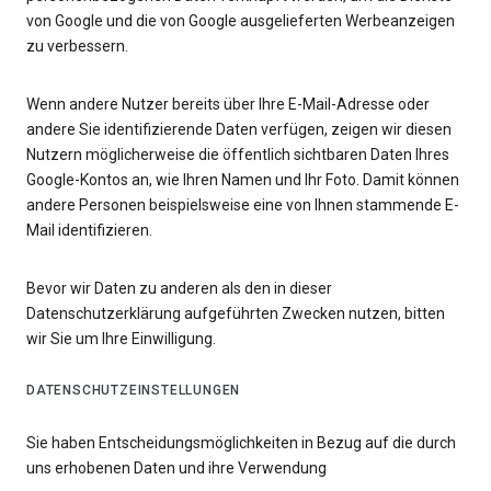
von Google und die von Google ausgelieferten Werbeanzeigen
zu verbessern.
Wenn andere Nutzer bereits über Ihre E-Mail-Adresse oder
andere Sie identifizierende Daten verfügen, zeigen wir diesen
Nutzern möglicherweise die öffentlich sichtbaren Daten Ihres
Google-Kontos an, wie Ihren Namen und Ihr Foto. Damit können
andere Personen beispielsweise eine von Ihnen stammende E-
Mail identifizieren.
Bevor wir Daten zu anderen als den in dieser
Datenschutzerklärung aufgeführten Zwecken nutzen, bitten
wir Sie um Ihre Einwilligung.
DATENSCHUTZEINSTELLUNGEN
Sie haben Entscheidungsmöglichkeiten in Bezug auf die durch
uns erhobenen Daten und ihre Verwendung