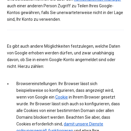
auch einer anderen Person Zugriff zu Teilen Ihres Google-
Kontos gewähren, falls Sie unerwarteterweise nicht in der Lage
sind, Ihr Konto zu verwenden.
Es gibt auch andere Möglichkeiten festzulegen, welche Daten
von Google erhoben werden dürfen, und zwar unabhängig
davon, ob Sie in einem Google-Konto angemeldet sind oder
nicht. Hierzu zählen:
Browsereinstellungen: Ihr Browser lässt sich
beispielsweise so konfigurieren, dass angezeigt wird,
wenn von Google ein
Cookie
in Ihrem Browser gesetzt
wurde. Ihr Browser lässt sich auch so konfigurieren, dass
alle Cookies von einer bestimmten Domain oder allen
Domains blockiert werden. Beachten Sie aber, dass
Cookies erforderlich sind,
damit unsere Dienste
ordnungsgemäß funktionieren
und etwa Ihre