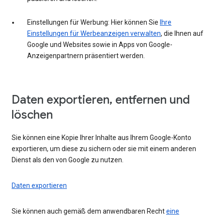
Einstellungen für Werbung: Hier können Sie
Ihre
Einstellungen für Werbeanzeigen verwalten
, die Ihnen auf
Google und Websites sowie in Apps von Google-
Anzeigenpartnern präsentiert werden.
Daten exportieren, entfernen und
löschen
Sie können eine Kopie Ihrer Inhalte aus Ihrem Google-Konto
exportieren, um diese zu sichern oder sie mit einem anderen
Dienst als den von Google zu nutzen.
Daten exportieren
Sie können auch gemäß dem anwendbaren Recht
eine