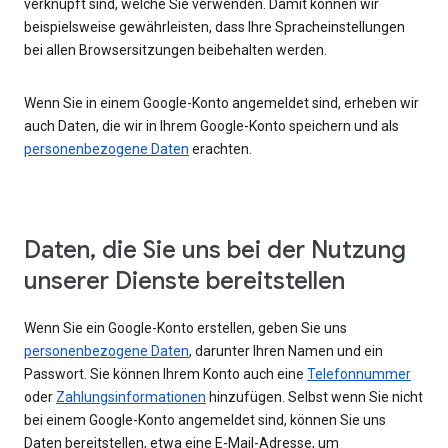
verknüpft sind, welche Sie verwenden. Damit können wir
beispielsweise gewährleisten, dass Ihre Spracheinstellungen
bei allen Browsersitzungen beibehalten werden.
Wenn Sie in einem Google-Konto angemeldet sind, erheben wir
auch Daten, die wir in Ihrem Google-Konto speichern und als
personenbezogene Daten
erachten.
Daten, die Sie uns bei der Nutzung
unserer Dienste bereitstellen
Wenn Sie ein Google-Konto erstellen, geben Sie uns
personenbezogene Daten
, darunter Ihren Namen und ein
Passwort. Sie können Ihrem Konto auch eine
Telefonnummer
oder
Zahlungsinformationen
hinzufügen. Selbst wenn Sie nicht
bei einem Google-Konto angemeldet sind, können Sie uns
Daten bereitstellen, etwa eine E-Mail-Adresse, um