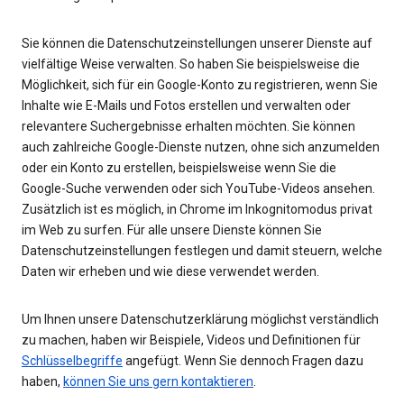
Sie können die Datenschutzeinstellungen unserer Dienste auf
vielfältige Weise verwalten. So haben Sie beispielsweise die
Möglichkeit, sich für ein Google-Konto zu registrieren, wenn Sie
Inhalte wie E-Mails und Fotos erstellen und verwalten oder
relevantere Suchergebnisse erhalten möchten. Sie können
auch zahlreiche Google-Dienste nutzen, ohne sich anzumelden
oder ein Konto zu erstellen, beispielsweise wenn Sie die
Google-Suche verwenden oder sich YouTube-Videos ansehen.
Zusätzlich ist es möglich, in Chrome im Inkognitomodus privat
im Web zu surfen. Für alle unsere Dienste können Sie
Datenschutzeinstellungen festlegen und damit steuern, welche
Daten wir erheben und wie diese verwendet werden.
Um Ihnen unsere Datenschutzerklärung möglichst verständlich
zu machen, haben wir Beispiele, Videos und Definitionen für
Schlüsselbegriffe
angefügt. Wenn Sie dennoch Fragen dazu
haben,
können Sie uns gern kontaktieren
.