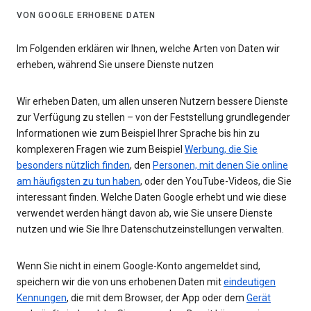
VON GOOGLE ERHOBENE DATEN
Im Folgenden erklären wir Ihnen, welche Arten von Daten wir
erheben, während Sie unsere Dienste nutzen
Wir erheben Daten, um allen unseren Nutzern bessere Dienste
zur Verfügung zu stellen – von der Feststellung grundlegender
Informationen wie zum Beispiel Ihrer Sprache bis hin zu
komplexeren Fragen wie zum Beispiel
Werbung, die Sie
besonders nützlich finden
, den
Personen, mit denen Sie online
am häufigsten zu tun haben
, oder den YouTube-Videos, die Sie
interessant finden. Welche Daten Google erhebt und wie diese
verwendet werden hängt davon ab, wie Sie unsere Dienste
nutzen und wie Sie Ihre Datenschutzeinstellungen verwalten.
Wenn Sie nicht in einem Google-Konto angemeldet sind,
speichern wir die von uns erhobenen Daten mit
eindeutigen
Kennungen
, die mit dem Browser, der App oder dem
Gerät