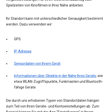
Spielzeiten von Kinofilmen in Ihrer Nähe anbieten.
Ihr Standort kann mit unterschiedlicher Genauigkeit bestimmt
werden. Dazu verwenden wir:
GPS
IP-Adresse
Sensordaten von Ihrem Gerät
Informationen über Objekte in der Nähe Ihres Geräts
, wie
etwa WLAN-Zugriffspunkte, Funkmasten und Bluetooth-
fähige Geräte
Die durch uns erhobenen Typen von Standortdaten hängen
zum Teil von Ihren Geräte- und Kontoeinstellungen ab. Zum