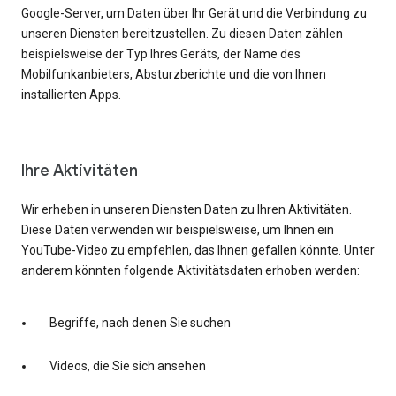
Google-Server, um Daten über Ihr Gerät und die Verbindung zu
unseren Diensten bereitzustellen. Zu diesen Daten zählen
beispielsweise der Typ Ihres Geräts, der Name des
Mobilfunkanbieters, Absturzberichte und die von Ihnen
installierten Apps.
Ihre Aktivitäten
Wir erheben in unseren Diensten Daten zu Ihren Aktivitäten.
Diese Daten verwenden wir beispielsweise, um Ihnen ein
YouTube-Video zu empfehlen, das Ihnen gefallen könnte. Unter
anderem könnten folgende Aktivitätsdaten erhoben werden:
Begriffe, nach denen Sie suchen
Videos, die Sie sich ansehen