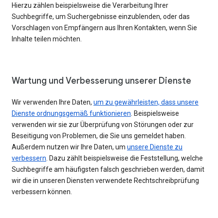
Hierzu zählen beispielsweise die Verarbeitung Ihrer
Suchbegriffe, um Suchergebnisse einzublenden, oder das
Vorschlagen von Empfängern aus Ihren Kontakten, wenn Sie
Inhalte teilen möchten.
Wartung und Verbesserung unserer Dienste
Wir verwenden Ihre Daten,
um zu gewährleisten, dass unsere
Dienste ordnungsgemäß funktionieren
. Beispielsweise
verwenden wir sie zur Überprüfung von Störungen oder zur
Beseitigung von Problemen, die Sie uns gemeldet haben.
Außerdem nutzen wir Ihre Daten, um
unsere Dienste zu
verbessern
. Dazu zählt beispielsweise die Feststellung, welche
Suchbegriffe am häufigsten falsch geschrieben werden, damit
wir die in unseren Diensten verwendete Rechtschreibprüfung
verbessern können.