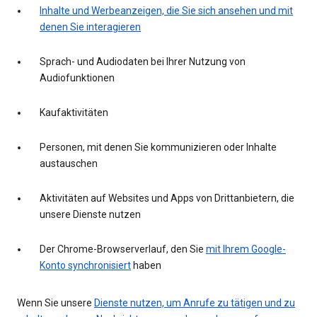
Inhalte und Werbeanzeigen, die Sie sich ansehen und mit
denen Sie interagieren
Sprach- und Audiodaten bei Ihrer Nutzung von
Audiofunktionen
Kaufaktivitäten
Personen, mit denen Sie kommunizieren oder Inhalte
austauschen
Aktivitäten auf Websites und Apps von Drittanbietern, die
unsere Dienste nutzen
Der Chrome-Browserverlauf, den Sie
mit Ihrem Google-
Konto synchronisiert
haben
Wenn Sie unsere
Dienste nutzen, um Anrufe zu tätigen und zu