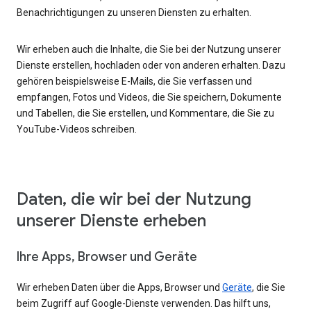
Benachrichtigungen zu unseren Diensten zu erhalten.
Wir erheben auch die Inhalte, die Sie bei der Nutzung unserer
Dienste erstellen, hochladen oder von anderen erhalten. Dazu
gehören beispielsweise E-Mails, die Sie verfassen und
empfangen, Fotos und Videos, die Sie speichern, Dokumente
und Tabellen, die Sie erstellen, und Kommentare, die Sie zu
YouTube-Videos schreiben.
Daten, die wir bei der Nutzung
unserer Dienste erheben
Ihre Apps, Browser und Geräte
Wir erheben Daten über die Apps, Browser und
Geräte
, die Sie
beim Zugriff auf Google-Dienste verwenden. Das hilft uns,