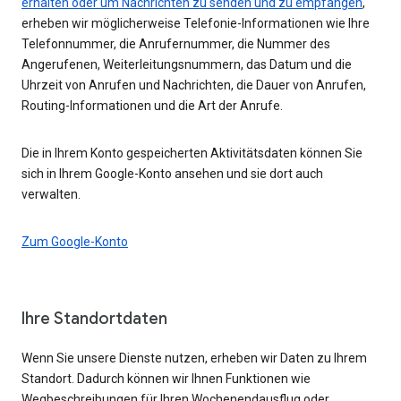
erhalten oder um Nachrichten zu senden und zu empfangen
,
erheben wir möglicherweise Telefonie-Informationen wie Ihre
Telefonnummer, die Anrufernummer, die Nummer des
Angerufenen, Weiterleitungsnummern, das Datum und die
Uhrzeit von Anrufen und Nachrichten, die Dauer von Anrufen,
Routing-Informationen und die Art der Anrufe.
Die in Ihrem Konto gespeicherten Aktivitätsdaten können Sie
sich in Ihrem Google-Konto ansehen und sie dort auch
verwalten.
Zum Google-Konto
Ihre Standortdaten
Wenn Sie unsere Dienste nutzen, erheben wir Daten zu Ihrem
Standort. Dadurch können wir Ihnen Funktionen wie
Wegbeschreibungen für Ihren Wochenendausflug oder