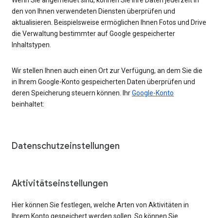
den von Ihnen verwendeten Diensten überprüfen und
aktualisieren. Beispielsweise ermöglichen Ihnen Fotos und Drive
die Verwaltung bestimmter auf Google gespeicherter
Inhaltstypen.
Wir stellen Ihnen auch einen Ort zur Verfügung, an dem Sie die
in Ihrem Google-Konto gespeicherten Daten überprüfen und
deren Speicherung steuern können. Ihr
Google-Konto
beinhaltet:
Datenschutzeinstellungen
Aktivitätseinstellungen
Hier können Sie festlegen, welche Arten von Aktivitäten in
Ihrem Konto gespeichert werden sollen. So können Sie