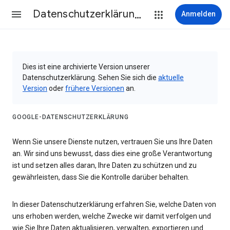
Datenschutzerklärung & Nutzungsbedingungen
Anmelden
Dies ist eine archivierte Version unserer
Datenschutzerklärung. Sehen Sie sich die
aktuelle
Version
oder
frühere Versionen
an.
GOOGLE-DATENSCHUTZERKLÄRUNG
Wenn Sie unsere Dienste nutzen, vertrauen Sie uns Ihre Daten
an. Wir sind uns bewusst, dass dies eine große Verantwortung
ist und setzen alles daran, Ihre Daten zu schützen und zu
gewährleisten, dass Sie die Kontrolle darüber behalten.
In dieser Datenschutzerklärung erfahren Sie, welche Daten von
uns erhoben werden, welche Zwecke wir damit verfolgen und
wie Sie Ihre Daten aktualisieren, verwalten, exportieren und