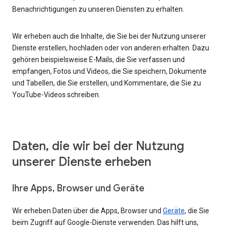
Benachrichtigungen zu unseren Diensten zu erhalten.
Wir erheben auch die Inhalte, die Sie bei der Nutzung unserer
Dienste erstellen, hochladen oder von anderen erhalten. Dazu
gehören beispielsweise E-Mails, die Sie verfassen und
empfangen, Fotos und Videos, die Sie speichern, Dokumente
und Tabellen, die Sie erstellen, und Kommentare, die Sie zu
YouTube-Videos schreiben.
Daten, die wir bei der Nutzung
unserer Dienste erheben
Ihre Apps, Browser und Geräte
Wir erheben Daten über die Apps, Browser und
Geräte
, die Sie
beim Zugriff auf Google-Dienste verwenden. Das hilft uns,