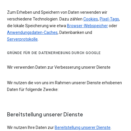
Zum Erheben und Speichern von Daten verwenden wir
verschiedene Technologien. Dazu zählen
Cookies
,
Pixel-Tags
,
die lokale Speicherung wie etwa
Browser-Webspeicher
oder
Anwendungsdaten-Caches
, Datenbanken und
Serverprotokolle
.
GRÜNDE FÜR DIE DATENERHEBUNG DURCH GOOGLE
Wir verwenden Daten zur Verbesserung unserer Dienste
Wir nutzen die von uns im Rahmen unserer Dienste erhobenen
Daten für folgende Zwecke:
Bereitstellung unserer Dienste
Wir nutzen Ihre Daten zur
Bereitstellung unserer Dienste
.