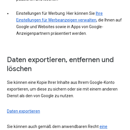
Einstellungen für Werbung: Hier können Sie
Ihre
Einstellungen für Werbeanzeigen verwalten
, die Ihnen auf
Google und Websites sowie in Apps von Google-
Anzeigenpartnern präsentiert werden.
Daten exportieren, entfernen und
löschen
Sie können eine Kopie Ihrer Inhalte aus Ihrem Google-Konto
exportieren, um diese zu sichern oder sie mit einem anderen
Dienst als den von Google zu nutzen.
Daten exportieren
Sie können auch gemäß dem anwendbaren Recht
eine