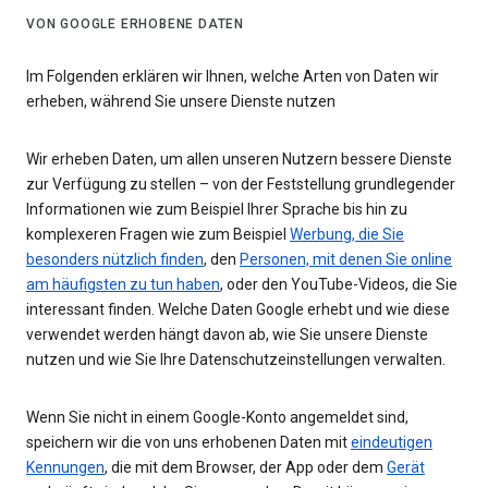
VON GOOGLE ERHOBENE DATEN
Im Folgenden erklären wir Ihnen, welche Arten von Daten wir
erheben, während Sie unsere Dienste nutzen
Wir erheben Daten, um allen unseren Nutzern bessere Dienste
zur Verfügung zu stellen – von der Feststellung grundlegender
Informationen wie zum Beispiel Ihrer Sprache bis hin zu
komplexeren Fragen wie zum Beispiel
Werbung, die Sie
besonders nützlich finden
, den
Personen, mit denen Sie online
am häufigsten zu tun haben
, oder den YouTube-Videos, die Sie
interessant finden. Welche Daten Google erhebt und wie diese
verwendet werden hängt davon ab, wie Sie unsere Dienste
nutzen und wie Sie Ihre Datenschutzeinstellungen verwalten.
Wenn Sie nicht in einem Google-Konto angemeldet sind,
speichern wir die von uns erhobenen Daten mit
eindeutigen
Kennungen
, die mit dem Browser, der App oder dem
Gerät