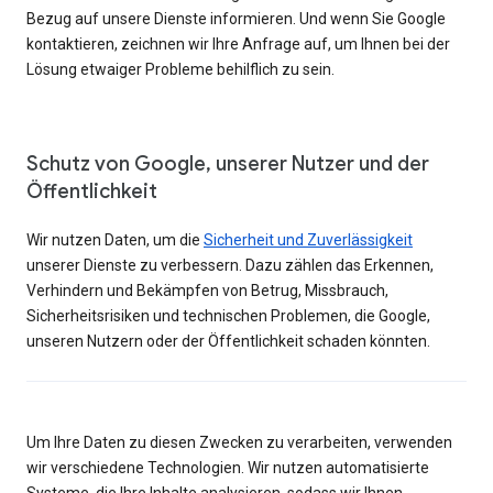
Bezug auf unsere Dienste informieren. Und wenn Sie Google
kontaktieren, zeichnen wir Ihre Anfrage auf, um Ihnen bei der
Lösung etwaiger Probleme behilflich zu sein.
Schutz von Google, unserer Nutzer und der
Öffentlichkeit
Wir nutzen Daten, um die
Sicherheit und Zuverlässigkeit
unserer Dienste zu verbessern. Dazu zählen das Erkennen,
Verhindern und Bekämpfen von Betrug, Missbrauch,
Sicherheitsrisiken und technischen Problemen, die Google,
unseren Nutzern oder der Öffentlichkeit schaden könnten.
Um Ihre Daten zu diesen Zwecken zu verarbeiten, verwenden
wir verschiedene Technologien. Wir nutzen automatisierte
Systeme, die Ihre Inhalte analysieren, sodass wir Ihnen