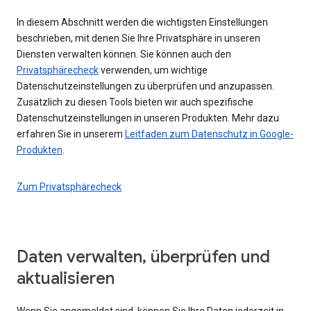
In diesem Abschnitt werden die wichtigsten Einstellungen
beschrieben, mit denen Sie Ihre Privatsphäre in unseren
Diensten verwalten können. Sie können auch den
Privatsphärecheck
verwenden, um wichtige
Datenschutzeinstellungen zu überprüfen und anzupassen.
Zusätzlich zu diesen Tools bieten wir auch spezifische
Datenschutzeinstellungen in unseren Produkten. Mehr dazu
erfahren Sie in unserem
Leitfaden zum Datenschutz in Google-
Produkten
.
Zum Privatsphärecheck
Daten verwalten, überprüfen und
aktualisieren
Wenn Sie angemeldet sind, können Sie Ihre Daten jederzeit in