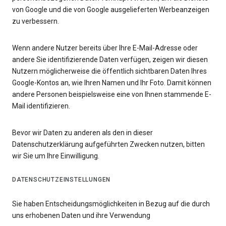
von Google und die von Google ausgelieferten Werbeanzeigen
zu verbessern.
Wenn andere Nutzer bereits über Ihre E-Mail-Adresse oder
andere Sie identifizierende Daten verfügen, zeigen wir diesen
Nutzern möglicherweise die öffentlich sichtbaren Daten Ihres
Google-Kontos an, wie Ihren Namen und Ihr Foto. Damit können
andere Personen beispielsweise eine von Ihnen stammende E-
Mail identifizieren.
Bevor wir Daten zu anderen als den in dieser
Datenschutzerklärung aufgeführten Zwecken nutzen, bitten
wir Sie um Ihre Einwilligung.
DATENSCHUTZEINSTELLUNGEN
Sie haben Entscheidungsmöglichkeiten in Bezug auf die durch
uns erhobenen Daten und ihre Verwendung