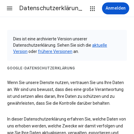
Datenschutzerklärung & Nutzungsbedingungen
Anmelden
Dies ist eine archivierte Version unserer
Datenschutzerklärung. Sehen Sie sich die
aktuelle
Version
oder
frühere Versionen
an.
GOOGLE-DATENSCHUTZERKLÄRUNG
Wenn Sie unsere Dienste nutzen, vertrauen Sie uns Ihre Daten
an. Wir sind uns bewusst, dass dies eine große Verantwortung
ist und setzen alles daran, Ihre Daten zu schützen und zu
gewährleisten, dass Sie die Kontrolle darüber behalten.
In dieser Datenschutzerklärung erfahren Sie, welche Daten von
uns erhoben werden, welche Zwecke wir damit verfolgen und
wie Sie Ihre Daten aktualisieren, verwalten, exportieren und