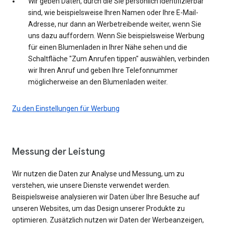
Wir geben Daten, durch die Sie persönlich identifizierbar
sind, wie beispielsweise Ihren Namen oder Ihre E-Mail-
Adresse, nur dann an Werbetreibende weiter, wenn Sie
uns dazu auffordern. Wenn Sie beispielsweise Werbung
für einen Blumenladen in Ihrer Nähe sehen und die
Schaltfläche "Zum Anrufen tippen" auswählen, verbinden
wir Ihren Anruf und geben Ihre Telefonnummer
möglicherweise an den Blumenladen weiter.
Zu den Einstellungen für Werbung
Messung der Leistung
Wir nutzen die Daten zur Analyse und Messung, um zu
verstehen, wie unsere Dienste verwendet werden.
Beispielsweise analysieren wir Daten über Ihre Besuche auf
unseren Websites, um das Design unserer Produkte zu
optimieren. Zusätzlich nutzen wir Daten der Werbeanzeigen,