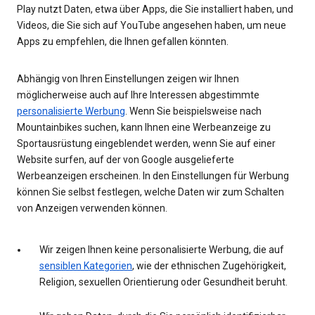
Play nutzt Daten, etwa über Apps, die Sie installiert haben, und
Videos, die Sie sich auf YouTube angesehen haben, um neue
Apps zu empfehlen, die Ihnen gefallen könnten.
Abhängig von Ihren Einstellungen zeigen wir Ihnen
möglicherweise auch auf Ihre Interessen abgestimmte
personalisierte Werbung
. Wenn Sie beispielsweise nach
Mountainbikes suchen, kann Ihnen eine Werbeanzeige zu
Sportausrüstung eingeblendet werden, wenn Sie auf einer
Website surfen, auf der von Google ausgelieferte
Werbeanzeigen erscheinen. In den Einstellungen für Werbung
können Sie selbst festlegen, welche Daten wir zum Schalten
von Anzeigen verwenden können.
Wir zeigen Ihnen keine personalisierte Werbung, die auf
sensiblen Kategorien
, wie der ethnischen Zugehörigkeit,
Religion, sexuellen Orientierung oder Gesundheit beruht.