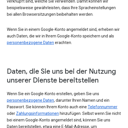
verknüpft sind, welche Sie verwenden. Damit können wir
beispielsweise gewährleisten, dass Ihre Spracheinstellungen
bei allen Browsersitzungen beibehalten werden.
Wenn Sie in einem Google-Konto angemeldet sind, erheben wir
auch Daten, die wir in Ihrem Google-Konto speichern und als
personenbezogene Daten
erachten.
Daten, die Sie uns bei der Nutzung
unserer Dienste bereitstellen
Wenn Sie ein Google-Konto erstellen, geben Sie uns
personenbezogene Daten
, darunter Ihren Namen und ein
Passwort. Sie können Ihrem Konto auch eine
Telefonnummer
oder
Zahlungsinformationen
hinzufügen. Selbst wenn Sie nicht
bei einem Google-Konto angemeldet sind, können Sie uns
Daten bereitstellen, etwa eine E-Mail-Adresse, um