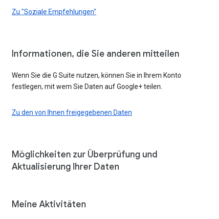
Zu "Soziale Empfehlungen"
Informationen, die Sie anderen mitteilen
Wenn Sie die G Suite nutzen, können Sie in Ihrem Konto
festlegen, mit wem Sie Daten auf Google+ teilen.
Zu den von Ihnen freigegebenen Daten
Möglichkeiten zur Überprüfung und
Aktualisierung Ihrer Daten
Meine Aktivitäten