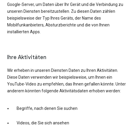
Google-Server, um Daten über Ihr Gerät und die Verbindung zu
unseren Diensten bereitzustellen. Zu diesen Daten zählen
beispielsweise der Typ Ihres Geräts, der Name des
Mobilfunkanbieters, Absturzberichte und die von Ihnen
installierten Apps.
Ihre Aktivitäten
Wir erheben in unseren Diensten Daten zu Ihren Aktivitäten.
Diese Daten verwenden wir beispielsweise, um Ihnen ein
YouTube-Video zu empfehlen, das Ihnen gefallen könnte. Unter
anderem könnten folgende Aktivitätsdaten erhoben werden:
Begriffe, nach denen Sie suchen
Videos, die Sie sich ansehen