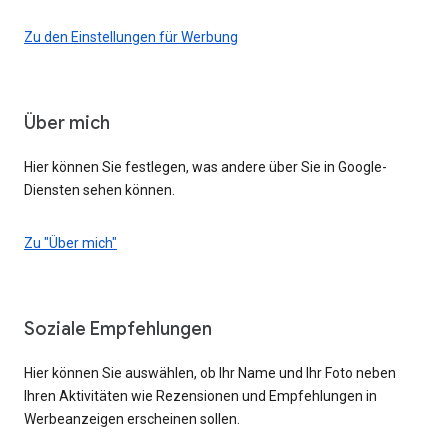
Zu den Einstellungen für Werbung
Über mich
Hier können Sie festlegen, was andere über Sie in Google-
Diensten sehen können.
Zu "Über mich"
Soziale Empfehlungen
Hier können Sie auswählen, ob Ihr Name und Ihr Foto neben
Ihren Aktivitäten wie Rezensionen und Empfehlungen in
Werbeanzeigen erscheinen sollen.