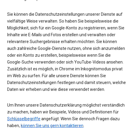
Sie können die Datenschutzeinstellungen unserer Dienste auf
vielfältige Weise verwalten. So haben Sie beispielsweise die
Möglichkeit, sich für ein Google-Konto zu registrieren, wenn Sie
Inhalte wie E-Mails und Fotos erstellen und verwalten oder
relevantere Suchergebnisse erhalten möchten. Sie können
auch zahlreiche Google-Dienste nutzen, ohne sich anzumelden
oder ein Konto zu erstellen, beispielsweise wenn Sie die
Google-Suche verwenden oder sich YouTube-Videos ansehen.
Zusätzlich ist es möglich, in Chrome im Inkognitomodus privat
im Web zu surfen. Für alle unsere Dienste können Sie
Datenschutzeinstellungen festlegen und damit steuern, welche
Daten wir erheben und wie diese verwendet werden.
Um Ihnen unsere Datenschutzerklärung möglichst verständlich
zu machen, haben wir Beispiele, Videos und Definitionen für
Schlüsselbegriffe
angefügt. Wenn Sie dennoch Fragen dazu
haben,
können Sie uns gern kontaktieren
.