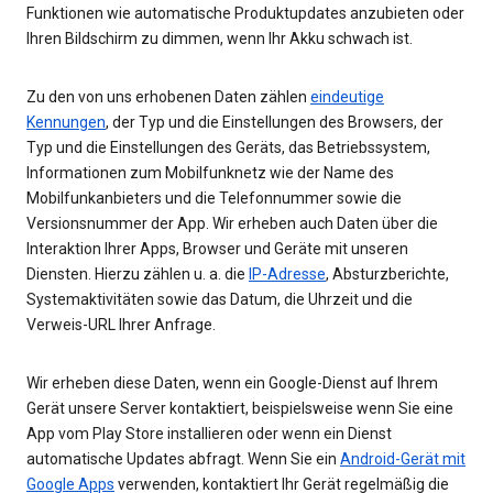
Funktionen wie automatische Produktupdates anzubieten oder
Ihren Bildschirm zu dimmen, wenn Ihr Akku schwach ist.
Zu den von uns erhobenen Daten zählen
eindeutige
Kennungen
, der Typ und die Einstellungen des Browsers, der
Typ und die Einstellungen des Geräts, das Betriebssystem,
Informationen zum Mobilfunknetz wie der Name des
Mobilfunkanbieters und die Telefonnummer sowie die
Versionsnummer der App. Wir erheben auch Daten über die
Interaktion Ihrer Apps, Browser und Geräte mit unseren
Diensten. Hierzu zählen u. a. die
IP-Adresse
, Absturzberichte,
Systemaktivitäten sowie das Datum, die Uhrzeit und die
Verweis-URL Ihrer Anfrage.
Wir erheben diese Daten, wenn ein Google-Dienst auf Ihrem
Gerät unsere Server kontaktiert, beispielsweise wenn Sie eine
App vom Play Store installieren oder wenn ein Dienst
automatische Updates abfragt. Wenn Sie ein
Android-Gerät mit
Google Apps
verwenden, kontaktiert Ihr Gerät regelmäßig die