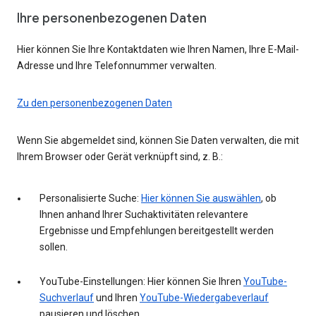
Ihre personenbezogenen Daten
Hier können Sie Ihre Kontaktdaten wie Ihren Namen, Ihre E-Mail-
Adresse und Ihre Telefonnummer verwalten.
Zu den personenbezogenen Daten
Wenn Sie abgemeldet sind, können Sie Daten verwalten, die mit
Ihrem Browser oder Gerät verknüpft sind, z. B.:
Personalisierte Suche:
Hier können Sie auswählen
, ob
Ihnen anhand Ihrer Suchaktivitäten relevantere
Ergebnisse und Empfehlungen bereitgestellt werden
sollen.
YouTube-Einstellungen: Hier können Sie Ihren
YouTube-
Suchverlauf
und Ihren
YouTube-Wiedergabeverlauf
pausieren und löschen.