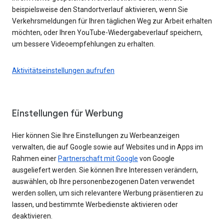
beispielsweise den Standortverlauf aktivieren, wenn Sie
Verkehrsmeldungen für Ihren täglichen Weg zur Arbeit erhalten
möchten, oder Ihren YouTube-Wiedergabeverlauf speichern,
um bessere Videoempfehlungen zu erhalten.
Aktivitätseinstellungen aufrufen
Einstellungen für Werbung
Hier können Sie Ihre Einstellungen zu Werbeanzeigen
verwalten, die auf Google sowie auf Websites und in Apps im
Rahmen einer
Partnerschaft mit Google
von Google
ausgeliefert werden. Sie können Ihre Interessen verändern,
auswählen, ob Ihre personenbezogenen Daten verwendet
werden sollen, um sich relevantere Werbung präsentieren zu
lassen, und bestimmte Werbedienste aktivieren oder
deaktivieren.