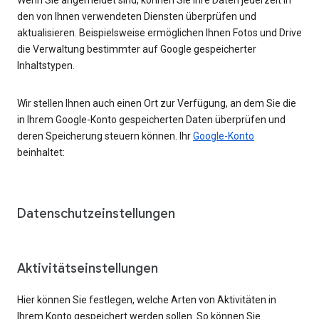
den von Ihnen verwendeten Diensten überprüfen und
aktualisieren. Beispielsweise ermöglichen Ihnen Fotos und Drive
die Verwaltung bestimmter auf Google gespeicherter
Inhaltstypen.
Wir stellen Ihnen auch einen Ort zur Verfügung, an dem Sie die
in Ihrem Google-Konto gespeicherten Daten überprüfen und
deren Speicherung steuern können. Ihr
Google-Konto
beinhaltet:
Datenschutzeinstellungen
Aktivitätseinstellungen
Hier können Sie festlegen, welche Arten von Aktivitäten in
Ihrem Konto gespeichert werden sollen. So können Sie