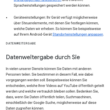
Spracheinstellungen gespeichert werden können.
Geräteeinstellungen: Ihr Gerät verfügt möglicherweise
über Steuerelemente, mit denen Sie festlegen können,
welche Daten wir erheben. So können Sie beispielsweise
auf Ihrem Android-Gerät
Standorteinstellungen anpassen
.
DATENWEITERGABE
Datenweitergabe durch Sie
In vielen unserer Dienste können Sie Daten mit anderen
Personen teilen. Sie bestimmen in diesem Fall, wie dabei
vorgegangen werden soll. Beispielsweise können Sie
entscheiden, welche Ihrer Videos auf YouTube öffentlich geteilt
werden und welche vertraulich bleiben sollen. Bedenken Sie,
dass, wenn Sie Daten öffentlich teilen, Suchmaschinen,
einschließlich der Google-Suche, möglicherweise auf diese
Daten zugreifen können.