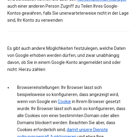
auch einer anderen Person Zugriff zu Teilen Ihres Google-
Kontos gewähren, falls Sie unerwarteterweise nicht in der Lage
sind, Ihr Konto zu verwenden.
Es gibt auch andere Möglichkeiten festzulegen, welche Daten
von Google erhoben werden dürfen, und zwar unabhängig
davon, ob Sie in einem Google-Konto angemeldet sind oder
nicht. Hierzu zählen:
Browsereinstellungen: Ihr Browser lässt sich
beispielsweise so konfigurieren, dass angezeigt wird,
wenn von Google ein
Cookie
in Ihrem Browser gesetzt
wurde. Ihr Browser lässt sich auch so konfigurieren, dass
alle Cookies von einer bestimmten Domain oder allen
Domains blockiert werden. Beachten Sie aber, dass
Cookies erforderlich sind,
damit unsere Dienste
ordnungsgemäß funktionieren
und etwa Ihre