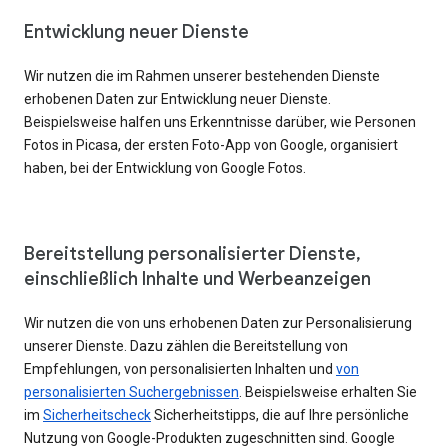
Entwicklung neuer Dienste
Wir nutzen die im Rahmen unserer bestehenden Dienste
erhobenen Daten zur Entwicklung neuer Dienste.
Beispielsweise halfen uns Erkenntnisse darüber, wie Personen
Fotos in Picasa, der ersten Foto-App von Google, organisiert
haben, bei der Entwicklung von Google Fotos.
Bereitstellung personalisierter Dienste,
einschließlich Inhalte und Werbeanzeigen
Wir nutzen die von uns erhobenen Daten zur Personalisierung
unserer Dienste. Dazu zählen die Bereitstellung von
Empfehlungen, von personalisierten Inhalten und
von
personalisierten Suchergebnissen
. Beispielsweise erhalten Sie
im
Sicherheitscheck
Sicherheitstipps, die auf Ihre persönliche
Nutzung von Google-Produkten zugeschnitten sind. Google