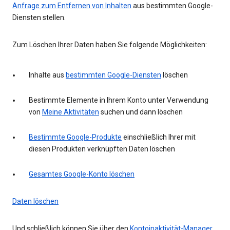
Anfrage zum Entfernen von Inhalten
aus bestimmten Google-
Diensten stellen.
Zum Löschen Ihrer Daten haben Sie folgende Möglichkeiten:
Inhalte aus
bestimmten Google-Diensten
löschen
Bestimmte Elemente in Ihrem Konto unter Verwendung
von
Meine Aktivitäten
suchen und dann löschen
Bestimmte Google-Produkte
einschließlich Ihrer mit
diesen Produkten verknüpften Daten löschen
Gesamtes Google-Konto löschen
Daten löschen
Und schließlich können Sie über den
Kontoinaktivität-Manager