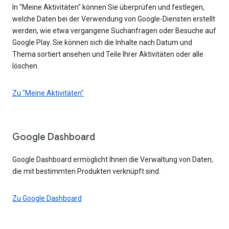
In "Meine Aktivitäten" können Sie überprüfen und festlegen,
welche Daten bei der Verwendung von Google-Diensten erstellt
werden, wie etwa vergangene Suchanfragen oder Besuche auf
Google Play. Sie können sich die Inhalte nach Datum und
Thema sortiert ansehen und Teile Ihrer Aktivitäten oder alle
löschen.
Zu "Meine Aktivitäten"
Google Dashboard
Google Dashboard ermöglicht Ihnen die Verwaltung von Daten,
die mit bestimmten Produkten verknüpft sind.
Zu Google Dashboard