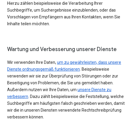
Hierzu zählen beispielsweise die Verarbeitung Ihrer
Suchbegriffe, um Suchergebnisse einzublenden, oder das
Vorschlagen von Empfängern aus Ihren Kontakten, wenn Sie
Inhalte teilen möchten.
Wartung und Verbesserung unserer Dienste
Wir verwenden Ihre Daten,
um zu gewährleisten, dass unsere
Dienste ordnungsgemäß funktionieren
. Beispielsweise
verwenden wir sie zur Überprüfung von Störungen oder zur
Beseitigung von Problemen, die Sie uns gemeldet haben.
Außerdem nutzen wir Ihre Daten, um
unsere Dienste zu
verbessern
. Dazu zählt beispielsweise die Feststellung, welche
Suchbegriffe am häufigsten falsch geschrieben werden, damit
wir die in unseren Diensten verwendete Rechtschreibprüfung
verbessern können.