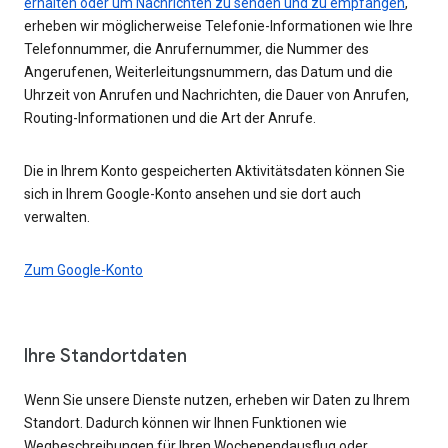
erhalten oder um Nachrichten zu senden und zu empfangen
,
erheben wir möglicherweise Telefonie-Informationen wie Ihre
Telefonnummer, die Anrufernummer, die Nummer des
Angerufenen, Weiterleitungsnummern, das Datum und die
Uhrzeit von Anrufen und Nachrichten, die Dauer von Anrufen,
Routing-Informationen und die Art der Anrufe.
Die in Ihrem Konto gespeicherten Aktivitätsdaten können Sie
sich in Ihrem Google-Konto ansehen und sie dort auch
verwalten.
Zum Google-Konto
Ihre Standortdaten
Wenn Sie unsere Dienste nutzen, erheben wir Daten zu Ihrem
Standort. Dadurch können wir Ihnen Funktionen wie
Wegbeschreibungen für Ihren Wochenendausflug oder