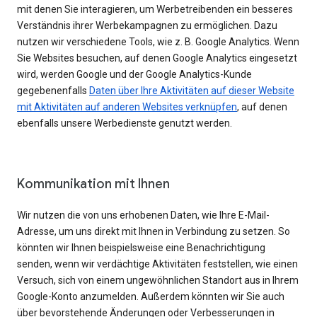
mit denen Sie interagieren, um Werbetreibenden ein besseres
Verständnis ihrer Werbekampagnen zu ermöglichen. Dazu
nutzen wir verschiedene Tools, wie z. B. Google Analytics. Wenn
Sie Websites besuchen, auf denen Google Analytics eingesetzt
wird, werden Google und der Google Analytics-Kunde
gegebenenfalls
Daten über Ihre Aktivitäten auf dieser Website
mit Aktivitäten auf anderen Websites verknüpfen
, auf denen
ebenfalls unsere Werbedienste genutzt werden.
Kommunikation mit Ihnen
Wir nutzen die von uns erhobenen Daten, wie Ihre E-Mail-
Adresse, um uns direkt mit Ihnen in Verbindung zu setzen. So
könnten wir Ihnen beispielsweise eine Benachrichtigung
senden, wenn wir verdächtige Aktivitäten feststellen, wie einen
Versuch, sich von einem ungewöhnlichen Standort aus in Ihrem
Google-Konto anzumelden. Außerdem könnten wir Sie auch
über bevorstehende Änderungen oder Verbesserungen in