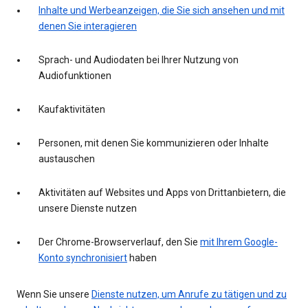
Inhalte und Werbeanzeigen, die Sie sich ansehen und mit
denen Sie interagieren
Sprach- und Audiodaten bei Ihrer Nutzung von
Audiofunktionen
Kaufaktivitäten
Personen, mit denen Sie kommunizieren oder Inhalte
austauschen
Aktivitäten auf Websites und Apps von Drittanbietern, die
unsere Dienste nutzen
Der Chrome-Browserverlauf, den Sie
mit Ihrem Google-
Konto synchronisiert
haben
Wenn Sie unsere
Dienste nutzen, um Anrufe zu tätigen und zu