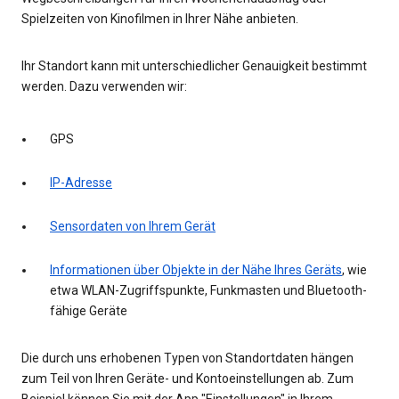
Spielzeiten von Kinofilmen in Ihrer Nähe anbieten.
Ihr Standort kann mit unterschiedlicher Genauigkeit bestimmt
werden. Dazu verwenden wir:
GPS
IP-Adresse
Sensordaten von Ihrem Gerät
Informationen über Objekte in der Nähe Ihres Geräts
, wie
etwa WLAN-Zugriffspunkte, Funkmasten und Bluetooth-
fähige Geräte
Die durch uns erhobenen Typen von Standortdaten hängen
zum Teil von Ihren Geräte- und Kontoeinstellungen ab. Zum