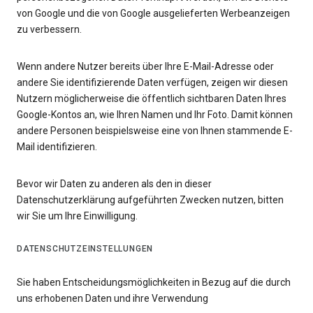
von Google und die von Google ausgelieferten Werbeanzeigen
zu verbessern.
Wenn andere Nutzer bereits über Ihre E-Mail-Adresse oder
andere Sie identifizierende Daten verfügen, zeigen wir diesen
Nutzern möglicherweise die öffentlich sichtbaren Daten Ihres
Google-Kontos an, wie Ihren Namen und Ihr Foto. Damit können
andere Personen beispielsweise eine von Ihnen stammende E-
Mail identifizieren.
Bevor wir Daten zu anderen als den in dieser
Datenschutzerklärung aufgeführten Zwecken nutzen, bitten
wir Sie um Ihre Einwilligung.
DATENSCHUTZEINSTELLUNGEN
Sie haben Entscheidungsmöglichkeiten in Bezug auf die durch
uns erhobenen Daten und ihre Verwendung