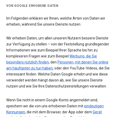
VON GOOGLE ERHOBENE DATEN
Im Folgenden erklären wir Ihnen, welche Arten von Daten wir
erheben, während Sie unsere Dienste nutzen
Wir erheben Daten, um allen unseren Nutzern bessere Dienste
zur Verfügung zu stellen – von der Feststellung grundlegender
Informationen wie zum Beispiel Ihrer Sprache bis hin zu
komplexeren Fragen wie zum Beispiel
Werbung, die Sie
besonders nützlich finden
, den
Personen, mit denen Sie online
am häufigsten zu tun haben
, oder den YouTube-Videos, die Sie
interessant finden. Welche Daten Google erhebt und wie diese
verwendet werden hängt davon ab, wie Sie unsere Dienste
nutzen und wie Sie Ihre Datenschutzeinstellungen verwalten.
Wenn Sie nicht in einem Google-Konto angemeldet sind,
speichern wir die von uns erhobenen Daten mit
eindeutigen
Kennungen
, die mit dem Browser, der App oder dem
Gerät