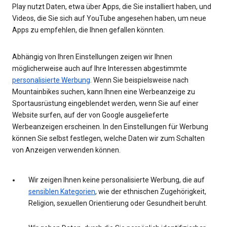
Play nutzt Daten, etwa über Apps, die Sie installiert haben, und
Videos, die Sie sich auf YouTube angesehen haben, um neue
Apps zu empfehlen, die Ihnen gefallen könnten.
Abhängig von Ihren Einstellungen zeigen wir Ihnen
möglicherweise auch auf Ihre Interessen abgestimmte
personalisierte Werbung
. Wenn Sie beispielsweise nach
Mountainbikes suchen, kann Ihnen eine Werbeanzeige zu
Sportausrüstung eingeblendet werden, wenn Sie auf einer
Website surfen, auf der von Google ausgelieferte
Werbeanzeigen erscheinen. In den Einstellungen für Werbung
können Sie selbst festlegen, welche Daten wir zum Schalten
von Anzeigen verwenden können.
Wir zeigen Ihnen keine personalisierte Werbung, die auf
sensiblen Kategorien
, wie der ethnischen Zugehörigkeit,
Religion, sexuellen Orientierung oder Gesundheit beruht.