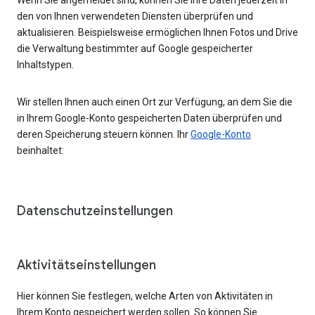
den von Ihnen verwendeten Diensten überprüfen und
aktualisieren. Beispielsweise ermöglichen Ihnen Fotos und Drive
die Verwaltung bestimmter auf Google gespeicherter
Inhaltstypen.
Wir stellen Ihnen auch einen Ort zur Verfügung, an dem Sie die
in Ihrem Google-Konto gespeicherten Daten überprüfen und
deren Speicherung steuern können. Ihr
Google-Konto
beinhaltet:
Datenschutzeinstellungen
Aktivitätseinstellungen
Hier können Sie festlegen, welche Arten von Aktivitäten in
Ihrem Konto gespeichert werden sollen. So können Sie