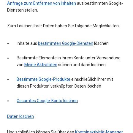
Anfrage zum Entfernen von Inhalten
aus bestimmten Google-
Diensten stellen.
Zum Löschen Ihrer Daten haben Sie folgende Möglichkeiten:
Inhalte aus
bestimmten Google-Diensten
löschen
Bestimmte Elemente in Ihrem Konto unter Verwendung
von
Meine Aktivitäten
suchen und dann löschen
Bestimmte Google-Produkte
einschließlich Ihrer mit
diesen Produkten verknüpften Daten löschen
Gesamtes Google-Konto löschen
Daten löschen
Und schließlich können Sie über den
Kontoinaktivität-Manager