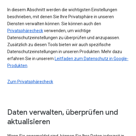
In diesem Abschnitt werden die wichtigsten Einstellungen
beschrieben, mit denen Sie Ihre Privatsphäre in unseren
Diensten verwalten können. Sie können auch den
Privatsphärecheck
verwenden, um wichtige
Datenschutzeinstellungen zu überprüfen und anzupassen.
Zusätzlich zu diesen Tools bieten wir auch spezifische
Datenschutzeinstellungen in unseren Produkten. Mehr dazu
erfahren Sie in unserem
Leitfaden zum Datenschutz in Google-
Produkten
.
Zum Privatsphärecheck
Daten verwalten, überprüfen und
aktualisieren
Wenn Sie angemeldet sind, können Sie Ihre Daten jederzeit in