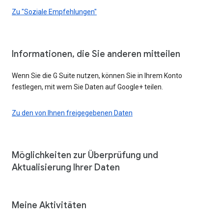
Zu "Soziale Empfehlungen"
Informationen, die Sie anderen mitteilen
Wenn Sie die G Suite nutzen, können Sie in Ihrem Konto
festlegen, mit wem Sie Daten auf Google+ teilen.
Zu den von Ihnen freigegebenen Daten
Möglichkeiten zur Überprüfung und
Aktualisierung Ihrer Daten
Meine Aktivitäten