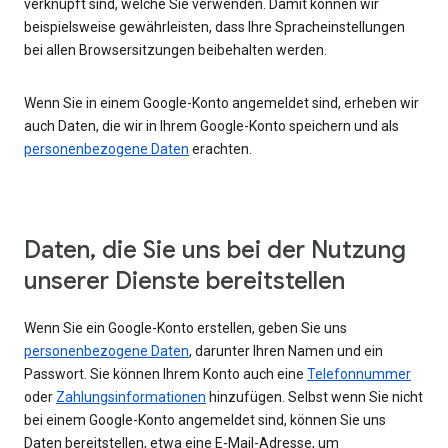
verknüpft sind, welche Sie verwenden. Damit können wir
beispielsweise gewährleisten, dass Ihre Spracheinstellungen
bei allen Browsersitzungen beibehalten werden.
Wenn Sie in einem Google-Konto angemeldet sind, erheben wir
auch Daten, die wir in Ihrem Google-Konto speichern und als
personenbezogene Daten
erachten.
Daten, die Sie uns bei der Nutzung
unserer Dienste bereitstellen
Wenn Sie ein Google-Konto erstellen, geben Sie uns
personenbezogene Daten
, darunter Ihren Namen und ein
Passwort. Sie können Ihrem Konto auch eine
Telefonnummer
oder
Zahlungsinformationen
hinzufügen. Selbst wenn Sie nicht
bei einem Google-Konto angemeldet sind, können Sie uns
Daten bereitstellen, etwa eine E-Mail-Adresse, um