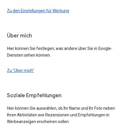
Zu den Einstellungen für Werbung
Über mich
Hier können Sie festlegen, was andere über Sie in Google-
Diensten sehen können.
Zu "Über mich"
Soziale Empfehlungen
Hier können Sie auswählen, ob Ihr Name und Ihr Foto neben
Ihren Aktivitäten wie Rezensionen und Empfehlungen in
Werbeanzeigen erscheinen sollen.