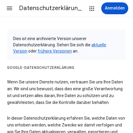
Datenschutzerklärung & Nutzungsbedingungen
Anmelden
Dies ist eine archivierte Version unserer
Datenschutzerklärung. Sehen Sie sich die
aktuelle
Version
oder
frühere Versionen
an.
GOOGLE-DATENSCHUTZERKLÄRUNG
Wenn Sie unsere Dienste nutzen, vertrauen Sie uns Ihre Daten
an. Wir sind uns bewusst, dass dies eine große Verantwortung
ist und setzen alles daran, Ihre Daten zu schützen und zu
gewährleisten, dass Sie die Kontrolle darüber behalten.
In dieser Datenschutzerklärung erfahren Sie, welche Daten von
uns erhoben werden, welche Zwecke wir damit verfolgen und
wie Sie Ihre Daten aktualisieren, verwalten, exportieren und