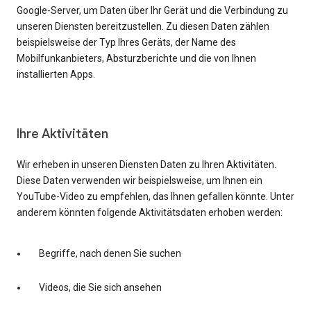
Google-Server, um Daten über Ihr Gerät und die Verbindung zu
unseren Diensten bereitzustellen. Zu diesen Daten zählen
beispielsweise der Typ Ihres Geräts, der Name des
Mobilfunkanbieters, Absturzberichte und die von Ihnen
installierten Apps.
Ihre Aktivitäten
Wir erheben in unseren Diensten Daten zu Ihren Aktivitäten.
Diese Daten verwenden wir beispielsweise, um Ihnen ein
YouTube-Video zu empfehlen, das Ihnen gefallen könnte. Unter
anderem könnten folgende Aktivitätsdaten erhoben werden:
Begriffe, nach denen Sie suchen
Videos, die Sie sich ansehen