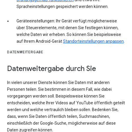
Spracheinstellungen gespeichert werden können.
Geräteeinstellungen: Ihr Gerät verfügt möglicherweise
über Steuerelemente, mit denen Sie festlegen können,
welche Daten wir erheben. So können Sie beispielsweise
auf Ihrem Android-Gerät
Standorteinstellungen anpassen
.
DATENWEITERGABE
Datenweitergabe durch Sie
In vielen unserer Dienste können Sie Daten mit anderen
Personen teilen. Sie bestimmen in diesem Fall, wie dabei
vorgegangen werden soll. Beispielsweise können Sie
entscheiden, welche Ihrer Videos auf YouTube öffentlich geteilt
werden und welche vertraulich bleiben sollen. Bedenken Sie,
dass, wenn Sie Daten öffentlich teilen, Suchmaschinen,
einschließlich der Google-Suche, möglicherweise auf diese
Daten zugreifen können.