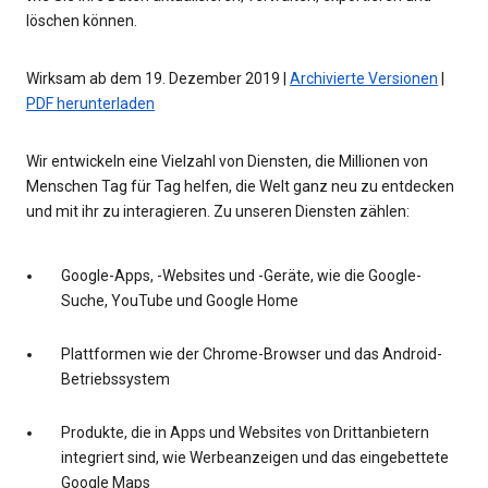
löschen können.
Wirksam ab dem 19. Dezember 2019 |
Archivierte Versionen
|
PDF herunterladen
Wir entwickeln eine Vielzahl von Diensten, die Millionen von
Menschen Tag für Tag helfen, die Welt ganz neu zu entdecken
und mit ihr zu interagieren. Zu unseren Diensten zählen:
Google-Apps, -Websites und -Geräte, wie die Google-
Suche, YouTube und Google Home
Plattformen wie der Chrome-Browser und das Android-
Betriebssystem
Produkte, die in Apps und Websites von Drittanbietern
integriert sind, wie Werbeanzeigen und das eingebettete
Google Maps