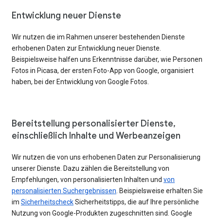
Entwicklung neuer Dienste
Wir nutzen die im Rahmen unserer bestehenden Dienste
erhobenen Daten zur Entwicklung neuer Dienste.
Beispielsweise halfen uns Erkenntnisse darüber, wie Personen
Fotos in Picasa, der ersten Foto-App von Google, organisiert
haben, bei der Entwicklung von Google Fotos.
Bereitstellung personalisierter Dienste,
einschließlich Inhalte und Werbeanzeigen
Wir nutzen die von uns erhobenen Daten zur Personalisierung
unserer Dienste. Dazu zählen die Bereitstellung von
Empfehlungen, von personalisierten Inhalten und
von
personalisierten Suchergebnissen
. Beispielsweise erhalten Sie
im
Sicherheitscheck
Sicherheitstipps, die auf Ihre persönliche
Nutzung von Google-Produkten zugeschnitten sind. Google