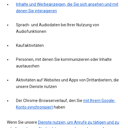
Inhalte und Werbeanzeigen, die Sie sich ansehen und mit
denen Sie interagieren
Sprach- und Audiodaten bei Ihrer Nutzung von
Audiofunktionen
Kaufaktivitäten
Personen, mit denen Sie kommunizieren oder Inhalte
austauschen
Aktivitäten auf Websites und Apps von Drittanbietern, die
unsere Dienste nutzen
Der Chrome-Browserverlauf, den Sie
mit Ihrem Google-
Konto synchronisiert
haben
Wenn Sie unsere
Dienste nutzen, um Anrufe zu tätigen und zu