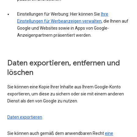
Einstellungen für Werbung: Hier können Sie
Ihre
Einstellungen für Werbeanzeigen verwalten
, die Ihnen auf
Google und Websites sowie in Apps von Google-
Anzeigenpartnern präsentiert werden.
Daten exportieren, entfernen und
löschen
Sie können eine Kopie Ihrer Inhalte aus Ihrem Google-Konto
exportieren, um diese zu sichern oder sie mit einem anderen
Dienst als den von Google zu nutzen.
Daten exportieren
Sie können auch gemäß dem anwendbaren Recht
eine