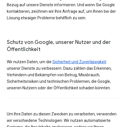
Bezug auf unsere Dienste informieren. Und wenn Sie Google
kontaktieren, zeichnen wir Ihre Anfrage auf, um Ihnen bei der
Lösung etwaiger Probleme behilflich zu sein.
Schutz von Google, unserer Nutzer und der
Öffentlichkeit
Wir nutzen Daten, um die
Sicherheit und Zuverlässigkeit
unserer Dienste zu verbessern. Dazu zählen das Erkennen,
Verhindern und Bekämpfen von Betrug, Missbrauch,
Sicherheitsrisiken und technischen Problemen, die Google,
unseren Nutzern oder der Öffentlichkeit schaden könnten.
Um Ihre Daten zu diesen Zwecken zu verarbeiten, verwenden
wir verschiedene Technologien. Wir nutzen automatisierte
Systeme, die Ihre Inhalte analysieren, sodass wir Ihnen