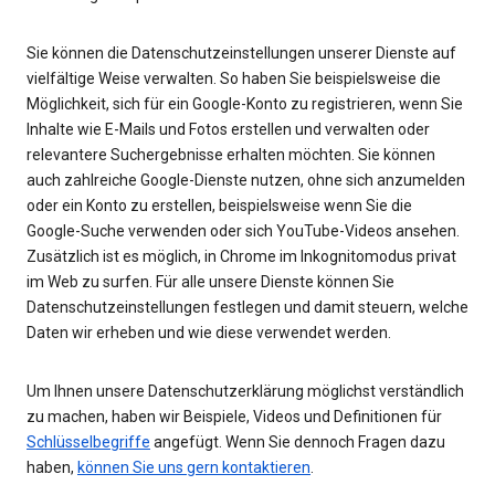
Sie können die Datenschutzeinstellungen unserer Dienste auf
vielfältige Weise verwalten. So haben Sie beispielsweise die
Möglichkeit, sich für ein Google-Konto zu registrieren, wenn Sie
Inhalte wie E-Mails und Fotos erstellen und verwalten oder
relevantere Suchergebnisse erhalten möchten. Sie können
auch zahlreiche Google-Dienste nutzen, ohne sich anzumelden
oder ein Konto zu erstellen, beispielsweise wenn Sie die
Google-Suche verwenden oder sich YouTube-Videos ansehen.
Zusätzlich ist es möglich, in Chrome im Inkognitomodus privat
im Web zu surfen. Für alle unsere Dienste können Sie
Datenschutzeinstellungen festlegen und damit steuern, welche
Daten wir erheben und wie diese verwendet werden.
Um Ihnen unsere Datenschutzerklärung möglichst verständlich
zu machen, haben wir Beispiele, Videos und Definitionen für
Schlüsselbegriffe
angefügt. Wenn Sie dennoch Fragen dazu
haben,
können Sie uns gern kontaktieren
.