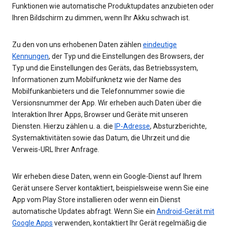
Funktionen wie automatische Produktupdates anzubieten oder
Ihren Bildschirm zu dimmen, wenn Ihr Akku schwach ist.
Zu den von uns erhobenen Daten zählen
eindeutige
Kennungen
, der Typ und die Einstellungen des Browsers, der
Typ und die Einstellungen des Geräts, das Betriebssystem,
Informationen zum Mobilfunknetz wie der Name des
Mobilfunkanbieters und die Telefonnummer sowie die
Versionsnummer der App. Wir erheben auch Daten über die
Interaktion Ihrer Apps, Browser und Geräte mit unseren
Diensten. Hierzu zählen u. a. die
IP-Adresse
, Absturzberichte,
Systemaktivitäten sowie das Datum, die Uhrzeit und die
Verweis-URL Ihrer Anfrage.
Wir erheben diese Daten, wenn ein Google-Dienst auf Ihrem
Gerät unsere Server kontaktiert, beispielsweise wenn Sie eine
App vom Play Store installieren oder wenn ein Dienst
automatische Updates abfragt. Wenn Sie ein
Android-Gerät mit
Google Apps
verwenden, kontaktiert Ihr Gerät regelmäßig die