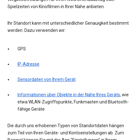
Spielzeiten von Kinofilmen in Ihrer Nähe anbieten.
Ihr Standort kann mit unterschiedlicher Genauigkeit bestimmt
werden. Dazu verwenden wir:
GPS
IP-Adresse
Sensordaten von Ihrem Gerät
Informationen über Objekte in der Nähe Ihres Geräts
, wie
etwa WLAN-Zugriffspunkte, Funkmasten und Bluetooth-
fähige Geräte
Die durch uns erhobenen Typen von Standortdaten hängen
zum Teil von Ihren Geräte- und Kontoeinstellungen ab. Zum