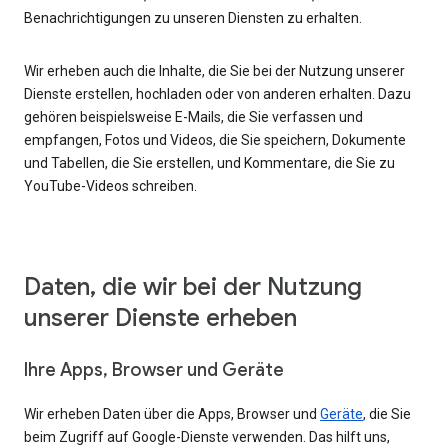
Benachrichtigungen zu unseren Diensten zu erhalten.
Wir erheben auch die Inhalte, die Sie bei der Nutzung unserer
Dienste erstellen, hochladen oder von anderen erhalten. Dazu
gehören beispielsweise E-Mails, die Sie verfassen und
empfangen, Fotos und Videos, die Sie speichern, Dokumente
und Tabellen, die Sie erstellen, und Kommentare, die Sie zu
YouTube-Videos schreiben.
Daten, die wir bei der Nutzung
unserer Dienste erheben
Ihre Apps, Browser und Geräte
Wir erheben Daten über die Apps, Browser und
Geräte
, die Sie
beim Zugriff auf Google-Dienste verwenden. Das hilft uns,