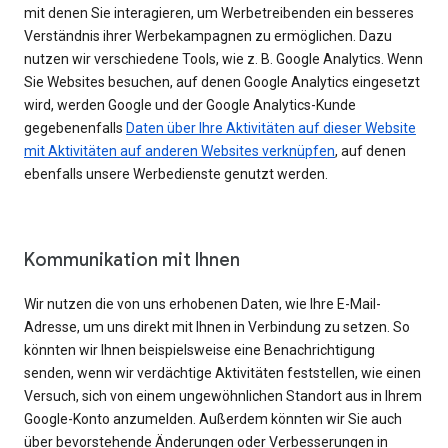
mit denen Sie interagieren, um Werbetreibenden ein besseres
Verständnis ihrer Werbekampagnen zu ermöglichen. Dazu
nutzen wir verschiedene Tools, wie z. B. Google Analytics. Wenn
Sie Websites besuchen, auf denen Google Analytics eingesetzt
wird, werden Google und der Google Analytics-Kunde
gegebenenfalls
Daten über Ihre Aktivitäten auf dieser Website
mit Aktivitäten auf anderen Websites verknüpfen
, auf denen
ebenfalls unsere Werbedienste genutzt werden.
Kommunikation mit Ihnen
Wir nutzen die von uns erhobenen Daten, wie Ihre E-Mail-
Adresse, um uns direkt mit Ihnen in Verbindung zu setzen. So
könnten wir Ihnen beispielsweise eine Benachrichtigung
senden, wenn wir verdächtige Aktivitäten feststellen, wie einen
Versuch, sich von einem ungewöhnlichen Standort aus in Ihrem
Google-Konto anzumelden. Außerdem könnten wir Sie auch
über bevorstehende Änderungen oder Verbesserungen in