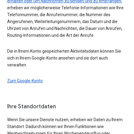
erhalten oder um Nachrichten zu senden und zu empfangen
,
erheben wir möglicherweise Telefonie-Informationen wie Ihre
Telefonnummer, die Anrufernummer, die Nummer des
Angerufenen, Weiterleitungsnummern, das Datum und die
Uhrzeit von Anrufen und Nachrichten, die Dauer von Anrufen,
Routing-Informationen und die Art der Anrufe.
Die in Ihrem Konto gespeicherten Aktivitätsdaten können Sie
sich in Ihrem Google-Konto ansehen und sie dort auch
verwalten.
Zum Google-Konto
Ihre Standortdaten
Wenn Sie unsere Dienste nutzen, erheben wir Daten zu Ihrem
Standort. Dadurch können wir Ihnen Funktionen wie
Wegbeschreibungen für Ihren Wochenendausflug oder