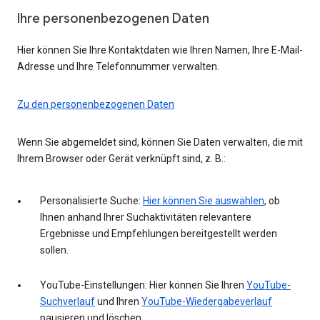
Ihre personenbezogenen Daten
Hier können Sie Ihre Kontaktdaten wie Ihren Namen, Ihre E-Mail-
Adresse und Ihre Telefonnummer verwalten.
Zu den personenbezogenen Daten
Wenn Sie abgemeldet sind, können Sie Daten verwalten, die mit
Ihrem Browser oder Gerät verknüpft sind, z. B.:
Personalisierte Suche:
Hier können Sie auswählen
, ob
Ihnen anhand Ihrer Suchaktivitäten relevantere
Ergebnisse und Empfehlungen bereitgestellt werden
sollen.
YouTube-Einstellungen: Hier können Sie Ihren
YouTube-
Suchverlauf
und Ihren
YouTube-Wiedergabeverlauf
pausieren und löschen.