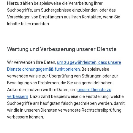
Hierzu zählen beispielsweise die Verarbeitung Ihrer
Suchbegriffe, um Suchergebnisse einzublenden, oder das
Vorschlagen von Empfängern aus Ihren Kontakten, wenn Sie
Inhalte teilen möchten.
Wartung und Verbesserung unserer Dienste
Wir verwenden Ihre Daten,
um zu gewährleisten, dass unsere
Dienste ordnungsgemäß funktionieren
. Beispielsweise
verwenden wir sie zur Überprüfung von Störungen oder zur
Beseitigung von Problemen, die Sie uns gemeldet haben.
Außerdem nutzen wir Ihre Daten, um
unsere Dienste zu
verbessern
. Dazu zählt beispielsweise die Feststellung, welche
Suchbegriffe am häufigsten falsch geschrieben werden, damit
wir die in unseren Diensten verwendete Rechtschreibprüfung
verbessern können.