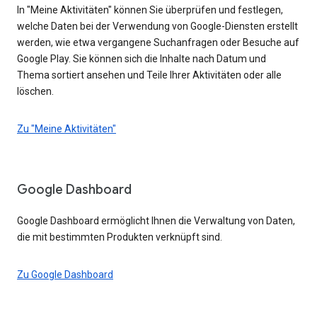
In "Meine Aktivitäten" können Sie überprüfen und festlegen,
welche Daten bei der Verwendung von Google-Diensten erstellt
werden, wie etwa vergangene Suchanfragen oder Besuche auf
Google Play. Sie können sich die Inhalte nach Datum und
Thema sortiert ansehen und Teile Ihrer Aktivitäten oder alle
löschen.
Zu "Meine Aktivitäten"
Google Dashboard
Google Dashboard ermöglicht Ihnen die Verwaltung von Daten,
die mit bestimmten Produkten verknüpft sind.
Zu Google Dashboard