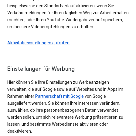
beispielsweise den Standortverlauf aktivieren, wenn Sie
Verkehrsmeldungen für Ihren täglichen Weg zur Arbeit erhalten
möchten, oder Ihren YouTube-Wiedergabeverlauf speichern,
um bessere Videoempfehlungen zu erhalten.
Aktivitätseinstellungen aufrufen
Einstellungen für Werbung
Hier können Sie Ihre Einstellungen zu Werbeanzeigen
verwalten, die auf Google sowie auf Websites und in Apps im
Rahmen einer
Partnerschaft mit Google
von Google
ausgeliefert werden. Sie können Ihre Interessen verändern,
auswählen, ob Ihre personenbezogenen Daten verwendet
werden sollen, um sich relevantere Werbung präsentieren zu
lassen, und bestimmte Werbedienste aktivieren oder
deaktivieren.