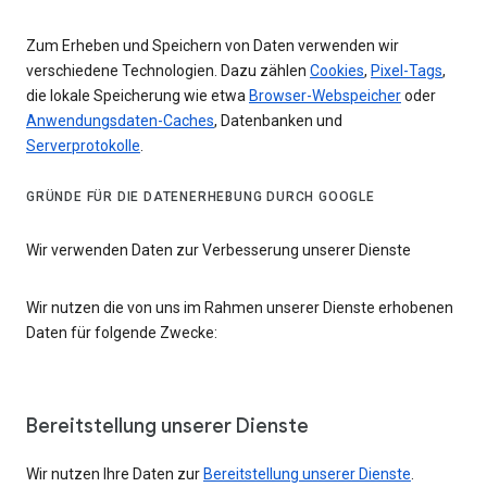
Zum Erheben und Speichern von Daten verwenden wir
verschiedene Technologien. Dazu zählen
Cookies
,
Pixel-Tags
,
die lokale Speicherung wie etwa
Browser-Webspeicher
oder
Anwendungsdaten-Caches
, Datenbanken und
Serverprotokolle
.
GRÜNDE FÜR DIE DATENERHEBUNG DURCH GOOGLE
Wir verwenden Daten zur Verbesserung unserer Dienste
Wir nutzen die von uns im Rahmen unserer Dienste erhobenen
Daten für folgende Zwecke:
Bereitstellung unserer Dienste
Wir nutzen Ihre Daten zur
Bereitstellung unserer Dienste
.