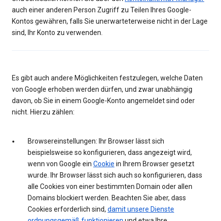
auch einer anderen Person Zugriff zu Teilen Ihres Google-
Kontos gewähren, falls Sie unerwarteterweise nicht in der Lage
sind, Ihr Konto zu verwenden.
Es gibt auch andere Möglichkeiten festzulegen, welche Daten
von Google erhoben werden dürfen, und zwar unabhängig
davon, ob Sie in einem Google-Konto angemeldet sind oder
nicht. Hierzu zählen:
Browsereinstellungen: Ihr Browser lässt sich
beispielsweise so konfigurieren, dass angezeigt wird,
wenn von Google ein
Cookie
in Ihrem Browser gesetzt
wurde. Ihr Browser lässt sich auch so konfigurieren, dass
alle Cookies von einer bestimmten Domain oder allen
Domains blockiert werden. Beachten Sie aber, dass
Cookies erforderlich sind,
damit unsere Dienste
ordnungsgemäß funktionieren
und etwa Ihre