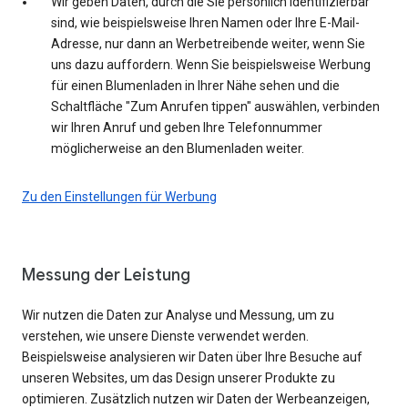
Wir geben Daten, durch die Sie persönlich identifizierbar
sind, wie beispielsweise Ihren Namen oder Ihre E-Mail-
Adresse, nur dann an Werbetreibende weiter, wenn Sie
uns dazu auffordern. Wenn Sie beispielsweise Werbung
für einen Blumenladen in Ihrer Nähe sehen und die
Schaltfläche "Zum Anrufen tippen" auswählen, verbinden
wir Ihren Anruf und geben Ihre Telefonnummer
möglicherweise an den Blumenladen weiter.
Zu den Einstellungen für Werbung
Messung der Leistung
Wir nutzen die Daten zur Analyse und Messung, um zu
verstehen, wie unsere Dienste verwendet werden.
Beispielsweise analysieren wir Daten über Ihre Besuche auf
unseren Websites, um das Design unserer Produkte zu
optimieren. Zusätzlich nutzen wir Daten der Werbeanzeigen,