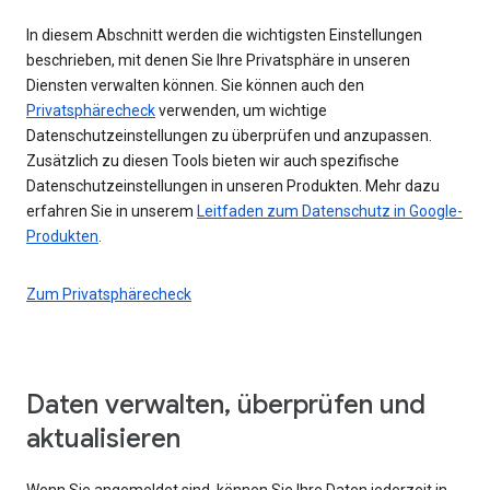
In diesem Abschnitt werden die wichtigsten Einstellungen
beschrieben, mit denen Sie Ihre Privatsphäre in unseren
Diensten verwalten können. Sie können auch den
Privatsphärecheck
verwenden, um wichtige
Datenschutzeinstellungen zu überprüfen und anzupassen.
Zusätzlich zu diesen Tools bieten wir auch spezifische
Datenschutzeinstellungen in unseren Produkten. Mehr dazu
erfahren Sie in unserem
Leitfaden zum Datenschutz in Google-
Produkten
.
Zum Privatsphärecheck
Daten verwalten, überprüfen und
aktualisieren
Wenn Sie angemeldet sind, können Sie Ihre Daten jederzeit in