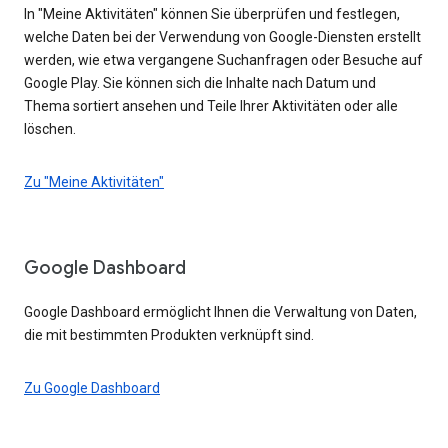
In "Meine Aktivitäten" können Sie überprüfen und festlegen,
welche Daten bei der Verwendung von Google-Diensten erstellt
werden, wie etwa vergangene Suchanfragen oder Besuche auf
Google Play. Sie können sich die Inhalte nach Datum und
Thema sortiert ansehen und Teile Ihrer Aktivitäten oder alle
löschen.
Zu "Meine Aktivitäten"
Google Dashboard
Google Dashboard ermöglicht Ihnen die Verwaltung von Daten,
die mit bestimmten Produkten verknüpft sind.
Zu Google Dashboard