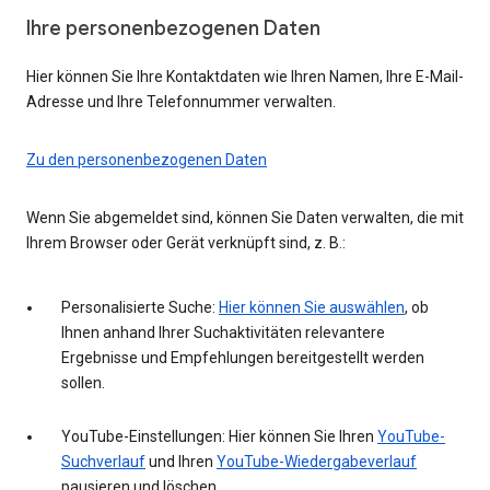
Ihre personenbezogenen Daten
Hier können Sie Ihre Kontaktdaten wie Ihren Namen, Ihre E-Mail-
Adresse und Ihre Telefonnummer verwalten.
Zu den personenbezogenen Daten
Wenn Sie abgemeldet sind, können Sie Daten verwalten, die mit
Ihrem Browser oder Gerät verknüpft sind, z. B.:
Personalisierte Suche:
Hier können Sie auswählen
, ob
Ihnen anhand Ihrer Suchaktivitäten relevantere
Ergebnisse und Empfehlungen bereitgestellt werden
sollen.
YouTube-Einstellungen: Hier können Sie Ihren
YouTube-
Suchverlauf
und Ihren
YouTube-Wiedergabeverlauf
pausieren und löschen.