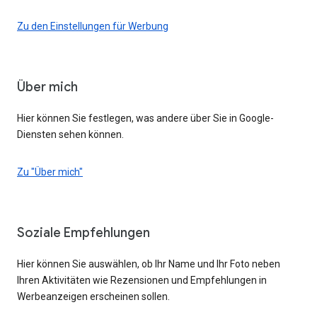
Zu den Einstellungen für Werbung
Über mich
Hier können Sie festlegen, was andere über Sie in Google-
Diensten sehen können.
Zu "Über mich"
Soziale Empfehlungen
Hier können Sie auswählen, ob Ihr Name und Ihr Foto neben
Ihren Aktivitäten wie Rezensionen und Empfehlungen in
Werbeanzeigen erscheinen sollen.