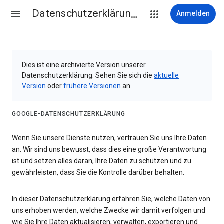
Datenschutzerklärung & Nutzungsbedingungen
Anmelden
Dies ist eine archivierte Version unserer
Datenschutzerklärung. Sehen Sie sich die
aktuelle
Version
oder
frühere Versionen
an.
GOOGLE-DATENSCHUTZERKLÄRUNG
Wenn Sie unsere Dienste nutzen, vertrauen Sie uns Ihre Daten
an. Wir sind uns bewusst, dass dies eine große Verantwortung
ist und setzen alles daran, Ihre Daten zu schützen und zu
gewährleisten, dass Sie die Kontrolle darüber behalten.
In dieser Datenschutzerklärung erfahren Sie, welche Daten von
uns erhoben werden, welche Zwecke wir damit verfolgen und
wie Sie Ihre Daten aktualisieren, verwalten, exportieren und