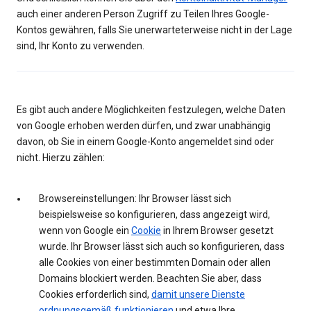
auch einer anderen Person Zugriff zu Teilen Ihres Google-
Kontos gewähren, falls Sie unerwarteterweise nicht in der Lage
sind, Ihr Konto zu verwenden.
Es gibt auch andere Möglichkeiten festzulegen, welche Daten
von Google erhoben werden dürfen, und zwar unabhängig
davon, ob Sie in einem Google-Konto angemeldet sind oder
nicht. Hierzu zählen:
Browsereinstellungen: Ihr Browser lässt sich
beispielsweise so konfigurieren, dass angezeigt wird,
wenn von Google ein
Cookie
in Ihrem Browser gesetzt
wurde. Ihr Browser lässt sich auch so konfigurieren, dass
alle Cookies von einer bestimmten Domain oder allen
Domains blockiert werden. Beachten Sie aber, dass
Cookies erforderlich sind,
damit unsere Dienste
ordnungsgemäß funktionieren
und etwa Ihre