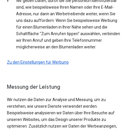
Wir geben Daten, durch die Sie persönlich identifizierbar
sind, wie beispielsweise Ihren Namen oder Ihre E-Mail-
Adresse, nur dann an Werbetreibende weiter, wenn Sie
uns dazu auffordern. Wenn Sie beispielsweise Werbung
für einen Blumenladen in Ihrer Nähe sehen und die
Schaltfläche "Zum Anrufen tippen" auswählen, verbinden
wir Ihren Anruf und geben Ihre Telefonnummer
möglicherweise an den Blumenladen weiter.
Zu den Einstellungen für Werbung
Messung der Leistung
Wir nutzen die Daten zur Analyse und Messung, um zu
verstehen, wie unsere Dienste verwendet werden.
Beispielsweise analysieren wir Daten über Ihre Besuche auf
unseren Websites, um das Design unserer Produkte zu
optimieren. Zusätzlich nutzen wir Daten der Werbeanzeigen,