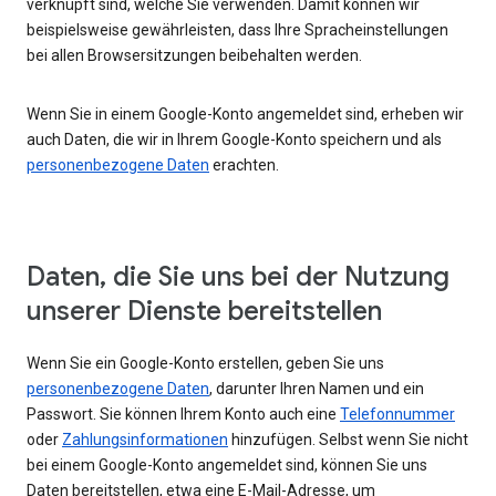
verknüpft sind, welche Sie verwenden. Damit können wir
beispielsweise gewährleisten, dass Ihre Spracheinstellungen
bei allen Browsersitzungen beibehalten werden.
Wenn Sie in einem Google-Konto angemeldet sind, erheben wir
auch Daten, die wir in Ihrem Google-Konto speichern und als
personenbezogene Daten
erachten.
Daten, die Sie uns bei der Nutzung
unserer Dienste bereitstellen
Wenn Sie ein Google-Konto erstellen, geben Sie uns
personenbezogene Daten
, darunter Ihren Namen und ein
Passwort. Sie können Ihrem Konto auch eine
Telefonnummer
oder
Zahlungsinformationen
hinzufügen. Selbst wenn Sie nicht
bei einem Google-Konto angemeldet sind, können Sie uns
Daten bereitstellen, etwa eine E-Mail-Adresse, um