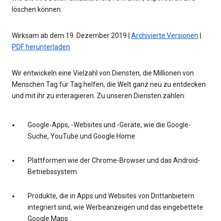
löschen können.
Wirksam ab dem 19. Dezember 2019 |
Archivierte Versionen
|
PDF herunterladen
Wir entwickeln eine Vielzahl von Diensten, die Millionen von
Menschen Tag für Tag helfen, die Welt ganz neu zu entdecken
und mit ihr zu interagieren. Zu unseren Diensten zählen:
Google-Apps, -Websites und -Geräte, wie die Google-
Suche, YouTube und Google Home
Plattformen wie der Chrome-Browser und das Android-
Betriebssystem
Produkte, die in Apps und Websites von Drittanbietern
integriert sind, wie Werbeanzeigen und das eingebettete
Google Maps