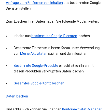
Anfrage zum Entfernen von Inhalten
aus bestimmten Google-
Diensten stellen.
Zum Löschen Ihrer Daten haben Sie folgende Möglichkeiten:
Inhalte aus
bestimmten Google-Diensten
löschen
Bestimmte Elemente in Ihrem Konto unter Verwendung
von
Meine Aktivitäten
suchen und dann löschen
Bestimmte Google-Produkte
einschließlich Ihrer mit
diesen Produkten verknüpften Daten löschen
Gesamtes Google-Konto löschen
Daten löschen
Und schließlich können Sie über den
Kontoinaktivität-Manager