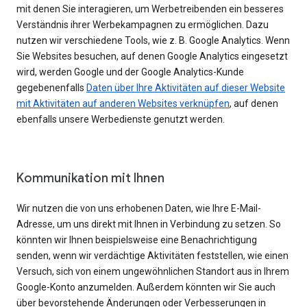
mit denen Sie interagieren, um Werbetreibenden ein besseres
Verständnis ihrer Werbekampagnen zu ermöglichen. Dazu
nutzen wir verschiedene Tools, wie z. B. Google Analytics. Wenn
Sie Websites besuchen, auf denen Google Analytics eingesetzt
wird, werden Google und der Google Analytics-Kunde
gegebenenfalls
Daten über Ihre Aktivitäten auf dieser Website
mit Aktivitäten auf anderen Websites verknüpfen
, auf denen
ebenfalls unsere Werbedienste genutzt werden.
Kommunikation mit Ihnen
Wir nutzen die von uns erhobenen Daten, wie Ihre E-Mail-
Adresse, um uns direkt mit Ihnen in Verbindung zu setzen. So
könnten wir Ihnen beispielsweise eine Benachrichtigung
senden, wenn wir verdächtige Aktivitäten feststellen, wie einen
Versuch, sich von einem ungewöhnlichen Standort aus in Ihrem
Google-Konto anzumelden. Außerdem könnten wir Sie auch
über bevorstehende Änderungen oder Verbesserungen in