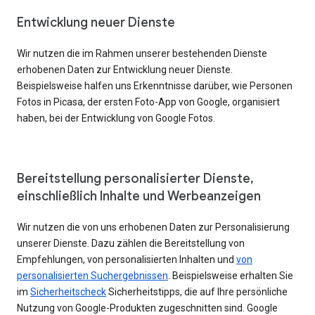
Entwicklung neuer Dienste
Wir nutzen die im Rahmen unserer bestehenden Dienste
erhobenen Daten zur Entwicklung neuer Dienste.
Beispielsweise halfen uns Erkenntnisse darüber, wie Personen
Fotos in Picasa, der ersten Foto-App von Google, organisiert
haben, bei der Entwicklung von Google Fotos.
Bereitstellung personalisierter Dienste,
einschließlich Inhalte und Werbeanzeigen
Wir nutzen die von uns erhobenen Daten zur Personalisierung
unserer Dienste. Dazu zählen die Bereitstellung von
Empfehlungen, von personalisierten Inhalten und
von
personalisierten Suchergebnissen
. Beispielsweise erhalten Sie
im
Sicherheitscheck
Sicherheitstipps, die auf Ihre persönliche
Nutzung von Google-Produkten zugeschnitten sind. Google