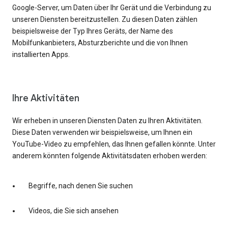
Google-Server, um Daten über Ihr Gerät und die Verbindung zu
unseren Diensten bereitzustellen. Zu diesen Daten zählen
beispielsweise der Typ Ihres Geräts, der Name des
Mobilfunkanbieters, Absturzberichte und die von Ihnen
installierten Apps.
Ihre Aktivitäten
Wir erheben in unseren Diensten Daten zu Ihren Aktivitäten.
Diese Daten verwenden wir beispielsweise, um Ihnen ein
YouTube-Video zu empfehlen, das Ihnen gefallen könnte. Unter
anderem könnten folgende Aktivitätsdaten erhoben werden:
Begriffe, nach denen Sie suchen
Videos, die Sie sich ansehen