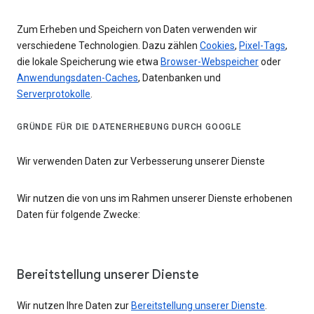
Zum Erheben und Speichern von Daten verwenden wir
verschiedene Technologien. Dazu zählen
Cookies
,
Pixel-Tags
,
die lokale Speicherung wie etwa
Browser-Webspeicher
oder
Anwendungsdaten-Caches
, Datenbanken und
Serverprotokolle
.
GRÜNDE FÜR DIE DATENERHEBUNG DURCH GOOGLE
Wir verwenden Daten zur Verbesserung unserer Dienste
Wir nutzen die von uns im Rahmen unserer Dienste erhobenen
Daten für folgende Zwecke:
Bereitstellung unserer Dienste
Wir nutzen Ihre Daten zur
Bereitstellung unserer Dienste
.