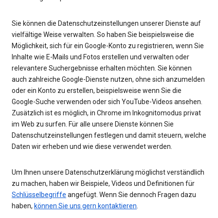
Sie können die Datenschutzeinstellungen unserer Dienste auf
vielfältige Weise verwalten. So haben Sie beispielsweise die
Möglichkeit, sich für ein Google-Konto zu registrieren, wenn Sie
Inhalte wie E-Mails und Fotos erstellen und verwalten oder
relevantere Suchergebnisse erhalten möchten. Sie können
auch zahlreiche Google-Dienste nutzen, ohne sich anzumelden
oder ein Konto zu erstellen, beispielsweise wenn Sie die
Google-Suche verwenden oder sich YouTube-Videos ansehen.
Zusätzlich ist es möglich, in Chrome im Inkognitomodus privat
im Web zu surfen. Für alle unsere Dienste können Sie
Datenschutzeinstellungen festlegen und damit steuern, welche
Daten wir erheben und wie diese verwendet werden.
Um Ihnen unsere Datenschutzerklärung möglichst verständlich
zu machen, haben wir Beispiele, Videos und Definitionen für
Schlüsselbegriffe
angefügt. Wenn Sie dennoch Fragen dazu
haben,
können Sie uns gern kontaktieren
.