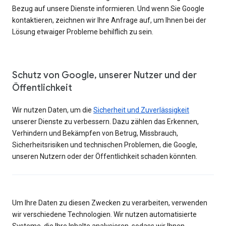
Bezug auf unsere Dienste informieren. Und wenn Sie Google
kontaktieren, zeichnen wir Ihre Anfrage auf, um Ihnen bei der
Lösung etwaiger Probleme behilflich zu sein.
Schutz von Google, unserer Nutzer und der
Öffentlichkeit
Wir nutzen Daten, um die
Sicherheit und Zuverlässigkeit
unserer Dienste zu verbessern. Dazu zählen das Erkennen,
Verhindern und Bekämpfen von Betrug, Missbrauch,
Sicherheitsrisiken und technischen Problemen, die Google,
unseren Nutzern oder der Öffentlichkeit schaden könnten.
Um Ihre Daten zu diesen Zwecken zu verarbeiten, verwenden
wir verschiedene Technologien. Wir nutzen automatisierte
Systeme, die Ihre Inhalte analysieren, sodass wir Ihnen