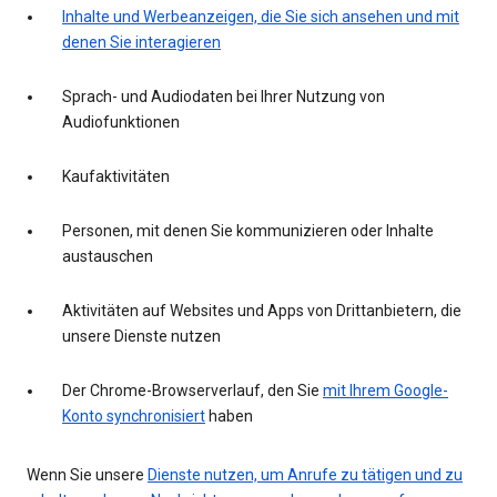
Inhalte und Werbeanzeigen, die Sie sich ansehen und mit
denen Sie interagieren
Sprach- und Audiodaten bei Ihrer Nutzung von
Audiofunktionen
Kaufaktivitäten
Personen, mit denen Sie kommunizieren oder Inhalte
austauschen
Aktivitäten auf Websites und Apps von Drittanbietern, die
unsere Dienste nutzen
Der Chrome-Browserverlauf, den Sie
mit Ihrem Google-
Konto synchronisiert
haben
Wenn Sie unsere
Dienste nutzen, um Anrufe zu tätigen und zu