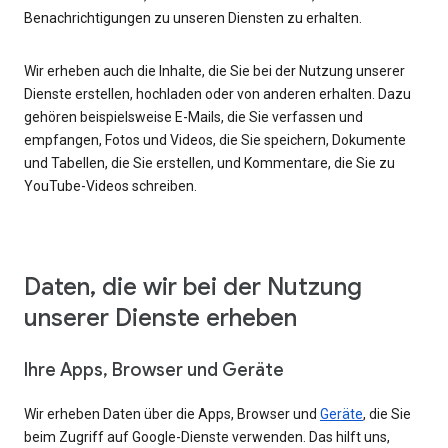
Benachrichtigungen zu unseren Diensten zu erhalten.
Wir erheben auch die Inhalte, die Sie bei der Nutzung unserer
Dienste erstellen, hochladen oder von anderen erhalten. Dazu
gehören beispielsweise E-Mails, die Sie verfassen und
empfangen, Fotos und Videos, die Sie speichern, Dokumente
und Tabellen, die Sie erstellen, und Kommentare, die Sie zu
YouTube-Videos schreiben.
Daten, die wir bei der Nutzung
unserer Dienste erheben
Ihre Apps, Browser und Geräte
Wir erheben Daten über die Apps, Browser und
Geräte
, die Sie
beim Zugriff auf Google-Dienste verwenden. Das hilft uns,