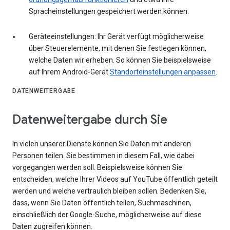
Spracheinstellungen gespeichert werden können.
Geräteeinstellungen: Ihr Gerät verfügt möglicherweise
über Steuerelemente, mit denen Sie festlegen können,
welche Daten wir erheben. So können Sie beispielsweise
auf Ihrem Android-Gerät
Standorteinstellungen anpassen
.
DATENWEITERGABE
Datenweitergabe durch Sie
In vielen unserer Dienste können Sie Daten mit anderen
Personen teilen. Sie bestimmen in diesem Fall, wie dabei
vorgegangen werden soll. Beispielsweise können Sie
entscheiden, welche Ihrer Videos auf YouTube öffentlich geteilt
werden und welche vertraulich bleiben sollen. Bedenken Sie,
dass, wenn Sie Daten öffentlich teilen, Suchmaschinen,
einschließlich der Google-Suche, möglicherweise auf diese
Daten zugreifen können.