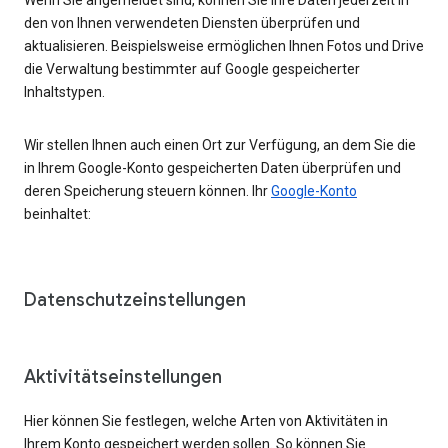
den von Ihnen verwendeten Diensten überprüfen und
aktualisieren. Beispielsweise ermöglichen Ihnen Fotos und Drive
die Verwaltung bestimmter auf Google gespeicherter
Inhaltstypen.
Wir stellen Ihnen auch einen Ort zur Verfügung, an dem Sie die
in Ihrem Google-Konto gespeicherten Daten überprüfen und
deren Speicherung steuern können. Ihr
Google-Konto
beinhaltet:
Datenschutzeinstellungen
Aktivitätseinstellungen
Hier können Sie festlegen, welche Arten von Aktivitäten in
Ihrem Konto gespeichert werden sollen. So können Sie