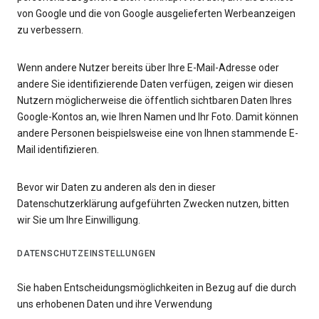
von Google und die von Google ausgelieferten Werbeanzeigen
zu verbessern.
Wenn andere Nutzer bereits über Ihre E-Mail-Adresse oder
andere Sie identifizierende Daten verfügen, zeigen wir diesen
Nutzern möglicherweise die öffentlich sichtbaren Daten Ihres
Google-Kontos an, wie Ihren Namen und Ihr Foto. Damit können
andere Personen beispielsweise eine von Ihnen stammende E-
Mail identifizieren.
Bevor wir Daten zu anderen als den in dieser
Datenschutzerklärung aufgeführten Zwecken nutzen, bitten
wir Sie um Ihre Einwilligung.
DATENSCHUTZEINSTELLUNGEN
Sie haben Entscheidungsmöglichkeiten in Bezug auf die durch
uns erhobenen Daten und ihre Verwendung