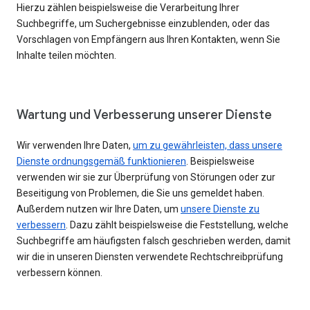
Hierzu zählen beispielsweise die Verarbeitung Ihrer
Suchbegriffe, um Suchergebnisse einzublenden, oder das
Vorschlagen von Empfängern aus Ihren Kontakten, wenn Sie
Inhalte teilen möchten.
Wartung und Verbesserung unserer Dienste
Wir verwenden Ihre Daten,
um zu gewährleisten, dass unsere
Dienste ordnungsgemäß funktionieren
. Beispielsweise
verwenden wir sie zur Überprüfung von Störungen oder zur
Beseitigung von Problemen, die Sie uns gemeldet haben.
Außerdem nutzen wir Ihre Daten, um
unsere Dienste zu
verbessern
. Dazu zählt beispielsweise die Feststellung, welche
Suchbegriffe am häufigsten falsch geschrieben werden, damit
wir die in unseren Diensten verwendete Rechtschreibprüfung
verbessern können.