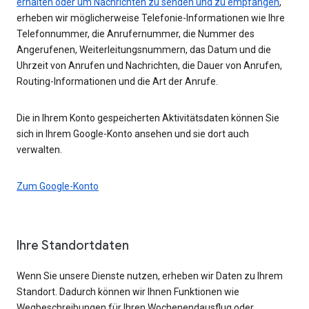
erhalten oder um Nachrichten zu senden und zu empfangen
,
erheben wir möglicherweise Telefonie-Informationen wie Ihre
Telefonnummer, die Anrufernummer, die Nummer des
Angerufenen, Weiterleitungsnummern, das Datum und die
Uhrzeit von Anrufen und Nachrichten, die Dauer von Anrufen,
Routing-Informationen und die Art der Anrufe.
Die in Ihrem Konto gespeicherten Aktivitätsdaten können Sie
sich in Ihrem Google-Konto ansehen und sie dort auch
verwalten.
Zum Google-Konto
Ihre Standortdaten
Wenn Sie unsere Dienste nutzen, erheben wir Daten zu Ihrem
Standort. Dadurch können wir Ihnen Funktionen wie
Wegbeschreibungen für Ihren Wochenendausflug oder