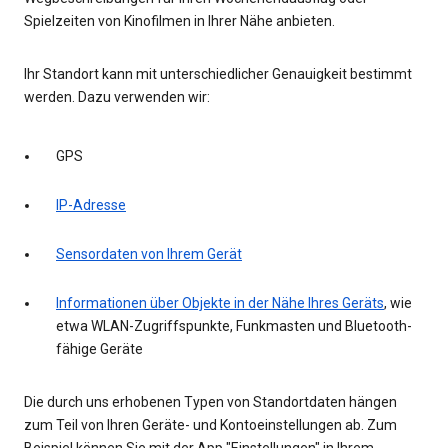
Spielzeiten von Kinofilmen in Ihrer Nähe anbieten.
Ihr Standort kann mit unterschiedlicher Genauigkeit bestimmt
werden. Dazu verwenden wir:
GPS
IP-Adresse
Sensordaten von Ihrem Gerät
Informationen über Objekte in der Nähe Ihres Geräts
, wie
etwa WLAN-Zugriffspunkte, Funkmasten und Bluetooth-
fähige Geräte
Die durch uns erhobenen Typen von Standortdaten hängen
zum Teil von Ihren Geräte- und Kontoeinstellungen ab. Zum