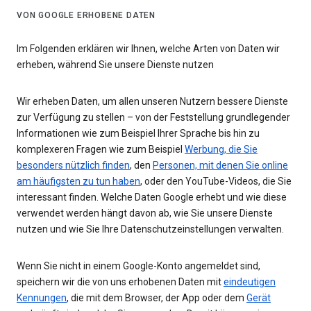
VON GOOGLE ERHOBENE DATEN
Im Folgenden erklären wir Ihnen, welche Arten von Daten wir
erheben, während Sie unsere Dienste nutzen
Wir erheben Daten, um allen unseren Nutzern bessere Dienste
zur Verfügung zu stellen – von der Feststellung grundlegender
Informationen wie zum Beispiel Ihrer Sprache bis hin zu
komplexeren Fragen wie zum Beispiel
Werbung, die Sie
besonders nützlich finden
, den
Personen, mit denen Sie online
am häufigsten zu tun haben
, oder den YouTube-Videos, die Sie
interessant finden. Welche Daten Google erhebt und wie diese
verwendet werden hängt davon ab, wie Sie unsere Dienste
nutzen und wie Sie Ihre Datenschutzeinstellungen verwalten.
Wenn Sie nicht in einem Google-Konto angemeldet sind,
speichern wir die von uns erhobenen Daten mit
eindeutigen
Kennungen
, die mit dem Browser, der App oder dem
Gerät