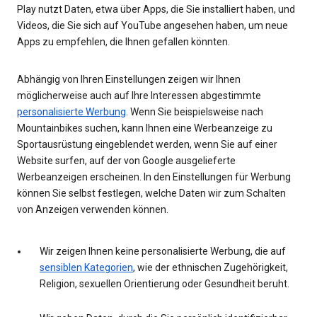
Play nutzt Daten, etwa über Apps, die Sie installiert haben, und
Videos, die Sie sich auf YouTube angesehen haben, um neue
Apps zu empfehlen, die Ihnen gefallen könnten.
Abhängig von Ihren Einstellungen zeigen wir Ihnen
möglicherweise auch auf Ihre Interessen abgestimmte
personalisierte Werbung
. Wenn Sie beispielsweise nach
Mountainbikes suchen, kann Ihnen eine Werbeanzeige zu
Sportausrüstung eingeblendet werden, wenn Sie auf einer
Website surfen, auf der von Google ausgelieferte
Werbeanzeigen erscheinen. In den Einstellungen für Werbung
können Sie selbst festlegen, welche Daten wir zum Schalten
von Anzeigen verwenden können.
Wir zeigen Ihnen keine personalisierte Werbung, die auf
sensiblen Kategorien
, wie der ethnischen Zugehörigkeit,
Religion, sexuellen Orientierung oder Gesundheit beruht.