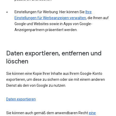
Einstellungen für Werbung: Hier können Sie
Ihre
Einstellungen für Werbeanzeigen verwalten
, die Ihnen auf
Google und Websites sowie in Apps von Google-
Anzeigenpartnern präsentiert werden.
Daten exportieren, entfernen und
löschen
Sie können eine Kopie Ihrer Inhalte aus Ihrem Google-Konto
exportieren, um diese zu sichern oder sie mit einem anderen
Dienst als den von Google zu nutzen.
Daten exportieren
Sie können auch gemäß dem anwendbaren Recht
eine