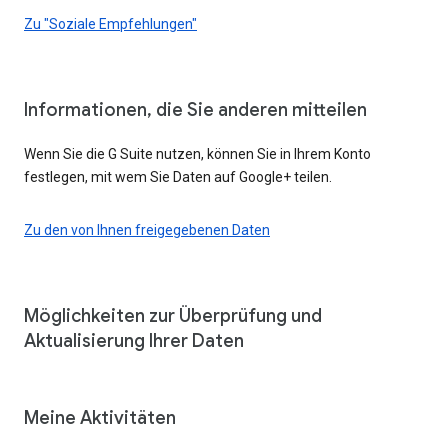
Zu "Soziale Empfehlungen"
Informationen, die Sie anderen mitteilen
Wenn Sie die G Suite nutzen, können Sie in Ihrem Konto
festlegen, mit wem Sie Daten auf Google+ teilen.
Zu den von Ihnen freigegebenen Daten
Möglichkeiten zur Überprüfung und
Aktualisierung Ihrer Daten
Meine Aktivitäten