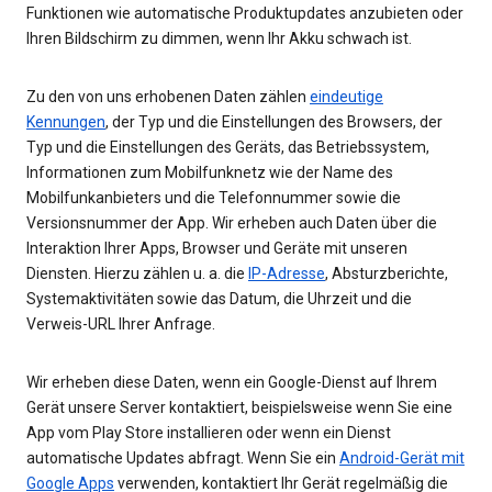
Funktionen wie automatische Produktupdates anzubieten oder
Ihren Bildschirm zu dimmen, wenn Ihr Akku schwach ist.
Zu den von uns erhobenen Daten zählen
eindeutige
Kennungen
, der Typ und die Einstellungen des Browsers, der
Typ und die Einstellungen des Geräts, das Betriebssystem,
Informationen zum Mobilfunknetz wie der Name des
Mobilfunkanbieters und die Telefonnummer sowie die
Versionsnummer der App. Wir erheben auch Daten über die
Interaktion Ihrer Apps, Browser und Geräte mit unseren
Diensten. Hierzu zählen u. a. die
IP-Adresse
, Absturzberichte,
Systemaktivitäten sowie das Datum, die Uhrzeit und die
Verweis-URL Ihrer Anfrage.
Wir erheben diese Daten, wenn ein Google-Dienst auf Ihrem
Gerät unsere Server kontaktiert, beispielsweise wenn Sie eine
App vom Play Store installieren oder wenn ein Dienst
automatische Updates abfragt. Wenn Sie ein
Android-Gerät mit
Google Apps
verwenden, kontaktiert Ihr Gerät regelmäßig die