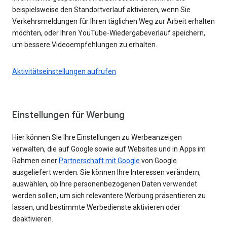
beispielsweise den Standortverlauf aktivieren, wenn Sie
Verkehrsmeldungen für Ihren täglichen Weg zur Arbeit erhalten
möchten, oder Ihren YouTube-Wiedergabeverlauf speichern,
um bessere Videoempfehlungen zu erhalten.
Aktivitätseinstellungen aufrufen
Einstellungen für Werbung
Hier können Sie Ihre Einstellungen zu Werbeanzeigen
verwalten, die auf Google sowie auf Websites und in Apps im
Rahmen einer
Partnerschaft mit Google
von Google
ausgeliefert werden. Sie können Ihre Interessen verändern,
auswählen, ob Ihre personenbezogenen Daten verwendet
werden sollen, um sich relevantere Werbung präsentieren zu
lassen, und bestimmte Werbedienste aktivieren oder
deaktivieren.