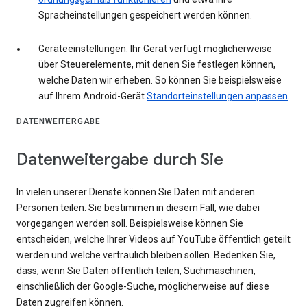
Spracheinstellungen gespeichert werden können.
Geräteeinstellungen: Ihr Gerät verfügt möglicherweise
über Steuerelemente, mit denen Sie festlegen können,
welche Daten wir erheben. So können Sie beispielsweise
auf Ihrem Android-Gerät
Standorteinstellungen anpassen
.
DATENWEITERGABE
Datenweitergabe durch Sie
In vielen unserer Dienste können Sie Daten mit anderen
Personen teilen. Sie bestimmen in diesem Fall, wie dabei
vorgegangen werden soll. Beispielsweise können Sie
entscheiden, welche Ihrer Videos auf YouTube öffentlich geteilt
werden und welche vertraulich bleiben sollen. Bedenken Sie,
dass, wenn Sie Daten öffentlich teilen, Suchmaschinen,
einschließlich der Google-Suche, möglicherweise auf diese
Daten zugreifen können.