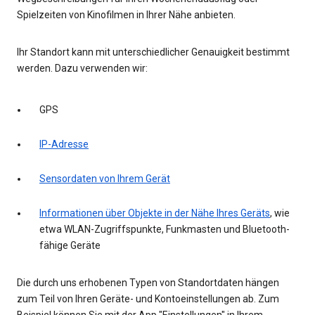
Spielzeiten von Kinofilmen in Ihrer Nähe anbieten.
Ihr Standort kann mit unterschiedlicher Genauigkeit bestimmt
werden. Dazu verwenden wir:
GPS
IP-Adresse
Sensordaten von Ihrem Gerät
Informationen über Objekte in der Nähe Ihres Geräts
, wie
etwa WLAN-Zugriffspunkte, Funkmasten und Bluetooth-
fähige Geräte
Die durch uns erhobenen Typen von Standortdaten hängen
zum Teil von Ihren Geräte- und Kontoeinstellungen ab. Zum