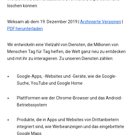
löschen können.
Wirksam ab dem 19. Dezember 2019 |
Archivierte Versionen
|
PDF herunterladen
Wir entwickeln eine Vielzahl von Diensten, die Millionen von
Menschen Tag für Tag helfen, die Welt ganz neu zu entdecken
und mit ihr zu interagieren. Zu unseren Diensten zählen:
Google-Apps, -Websites und -Geräte, wie die Google-
Suche, YouTube und Google Home
Plattformen wie der Chrome-Browser und das Android-
Betriebssystem
Produkte, die in Apps und Websites von Drittanbietern
integriert sind, wie Werbeanzeigen und das eingebettete
Google Maps