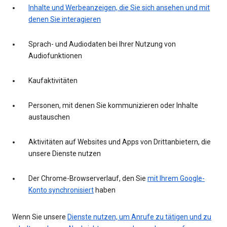
Inhalte und Werbeanzeigen, die Sie sich ansehen und mit
denen Sie interagieren
Sprach- und Audiodaten bei Ihrer Nutzung von
Audiofunktionen
Kaufaktivitäten
Personen, mit denen Sie kommunizieren oder Inhalte
austauschen
Aktivitäten auf Websites und Apps von Drittanbietern, die
unsere Dienste nutzen
Der Chrome-Browserverlauf, den Sie
mit Ihrem Google-
Konto synchronisiert
haben
Wenn Sie unsere
Dienste nutzen, um Anrufe zu tätigen und zu