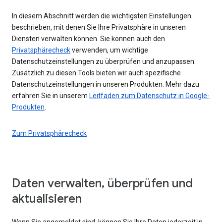
In diesem Abschnitt werden die wichtigsten Einstellungen
beschrieben, mit denen Sie Ihre Privatsphäre in unseren
Diensten verwalten können. Sie können auch den
Privatsphärecheck
verwenden, um wichtige
Datenschutzeinstellungen zu überprüfen und anzupassen.
Zusätzlich zu diesen Tools bieten wir auch spezifische
Datenschutzeinstellungen in unseren Produkten. Mehr dazu
erfahren Sie in unserem
Leitfaden zum Datenschutz in Google-
Produkten
.
Zum Privatsphärecheck
Daten verwalten, überprüfen und
aktualisieren
Wenn Sie angemeldet sind, können Sie Ihre Daten jederzeit in