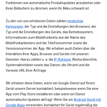
Funktionen wie automatische Produktupdates anzubieten oder
Ihren Bildschirm zu dimmen, wenn Ihr Akku schwach ist.
Zu den von uns erhobenen Daten zählen
eindeutige
Kennungen
, der Typ und die Einstellungen des Browsers, der
Typ und die Einstellungen des Geräts, das Betriebssystem,
Informationen zum Mobilfunknetz wie der Name des
Mobilfunkanbieters und die Telefonnummer sowie die
Versionsnummer der App. Wir erheben auch Daten über die
Interaktion Ihrer Apps, Browser und Geräte mit unseren
Diensten. Hierzu zählen u. a. die
IP-Adresse
, Absturzberichte,
Systemaktivitäten sowie das Datum, die Uhrzeit und die
Verweis-URL Ihrer Anfrage.
Wir erheben diese Daten, wenn ein Google-Dienst auf Ihrem
Gerät unsere Server kontaktiert, beispielsweise wenn Sie eine
App vom Play Store installieren oder wenn ein Dienst
automatische Updates abfragt. Wenn Sie ein
Android-Gerät mit
Google Apps
verwenden, kontaktiert Ihr Gerät regelmäßig die