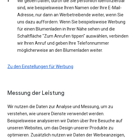
Wir geben Daten, durch die Sie persönlich identifizierbar
sind, wie beispielsweise Ihren Namen oder Ihre E-Mail-
Adresse, nur dann an Werbetreibende weiter, wenn Sie
uns dazu auffordern. Wenn Sie beispielsweise Werbung
für einen Blumenladen in Ihrer Nähe sehen und die
Schaltfläche "Zum Anrufen tippen" auswählen, verbinden
wir Ihren Anruf und geben Ihre Telefonnummer
möglicherweise an den Blumenladen weiter.
Zu den Einstellungen für Werbung
Messung der Leistung
Wir nutzen die Daten zur Analyse und Messung, um zu
verstehen, wie unsere Dienste verwendet werden.
Beispielsweise analysieren wir Daten über Ihre Besuche auf
unseren Websites, um das Design unserer Produkte zu
optimieren. Zusätzlich nutzen wir Daten der Werbeanzeigen,