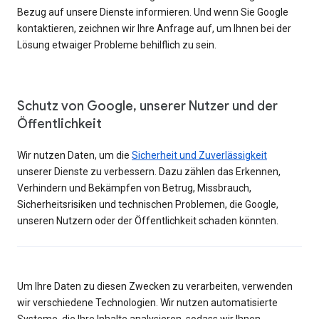
Bezug auf unsere Dienste informieren. Und wenn Sie Google
kontaktieren, zeichnen wir Ihre Anfrage auf, um Ihnen bei der
Lösung etwaiger Probleme behilflich zu sein.
Schutz von Google, unserer Nutzer und der
Öffentlichkeit
Wir nutzen Daten, um die
Sicherheit und Zuverlässigkeit
unserer Dienste zu verbessern. Dazu zählen das Erkennen,
Verhindern und Bekämpfen von Betrug, Missbrauch,
Sicherheitsrisiken und technischen Problemen, die Google,
unseren Nutzern oder der Öffentlichkeit schaden könnten.
Um Ihre Daten zu diesen Zwecken zu verarbeiten, verwenden
wir verschiedene Technologien. Wir nutzen automatisierte
Systeme, die Ihre Inhalte analysieren, sodass wir Ihnen