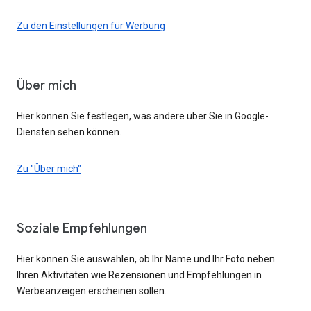
Zu den Einstellungen für Werbung
Über mich
Hier können Sie festlegen, was andere über Sie in Google-
Diensten sehen können.
Zu "Über mich"
Soziale Empfehlungen
Hier können Sie auswählen, ob Ihr Name und Ihr Foto neben
Ihren Aktivitäten wie Rezensionen und Empfehlungen in
Werbeanzeigen erscheinen sollen.