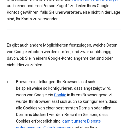
auch einer anderen Person Zugriff zu Teilen Ihres Google-
Kontos gewähren, falls Sie unerwarteterweise nicht in der Lage
sind, Ihr Konto zu verwenden.
Es gibt auch andere Möglichkeiten festzulegen, welche Daten
von Google erhoben werden dürfen, und zwar unabhängig
davon, ob Sie in einem Google-Konto angemeldet sind oder
nicht. Hierzu zählen:
Browsereinstellungen: Ihr Browser lässt sich
beispielsweise so konfigurieren, dass angezeigt wird,
wenn von Google ein
Cookie
in Ihrem Browser gesetzt
wurde. Ihr Browser lässt sich auch so konfigurieren, dass
alle Cookies von einer bestimmten Domain oder allen
Domains blockiert werden. Beachten Sie aber, dass
Cookies erforderlich sind,
damit unsere Dienste
ordnungsgemäß funktionieren
und etwa Ihre