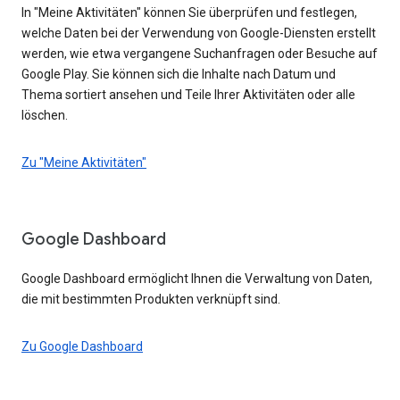
In "Meine Aktivitäten" können Sie überprüfen und festlegen,
welche Daten bei der Verwendung von Google-Diensten erstellt
werden, wie etwa vergangene Suchanfragen oder Besuche auf
Google Play. Sie können sich die Inhalte nach Datum und
Thema sortiert ansehen und Teile Ihrer Aktivitäten oder alle
löschen.
Zu "Meine Aktivitäten"
Google Dashboard
Google Dashboard ermöglicht Ihnen die Verwaltung von Daten,
die mit bestimmten Produkten verknüpft sind.
Zu Google Dashboard