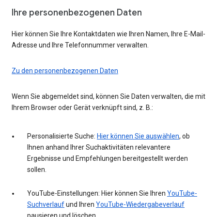
Ihre personenbezogenen Daten
Hier können Sie Ihre Kontaktdaten wie Ihren Namen, Ihre E-Mail-
Adresse und Ihre Telefonnummer verwalten.
Zu den personenbezogenen Daten
Wenn Sie abgemeldet sind, können Sie Daten verwalten, die mit
Ihrem Browser oder Gerät verknüpft sind, z. B.:
Personalisierte Suche:
Hier können Sie auswählen
, ob
Ihnen anhand Ihrer Suchaktivitäten relevantere
Ergebnisse und Empfehlungen bereitgestellt werden
sollen.
YouTube-Einstellungen: Hier können Sie Ihren
YouTube-
Suchverlauf
und Ihren
YouTube-Wiedergabeverlauf
pausieren und löschen.