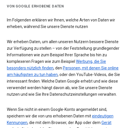
VON GOOGLE ERHOBENE DATEN
Im Folgenden erklären wir Ihnen, welche Arten von Daten wir
erheben, während Sie unsere Dienste nutzen
Wir erheben Daten, um allen unseren Nutzern bessere Dienste
zur Verfügung zu stellen – von der Feststellung grundlegender
Informationen wie zum Beispiel Ihrer Sprache bis hin zu
komplexeren Fragen wie zum Beispiel
Werbung, die Sie
besonders nützlich finden
, den
Personen, mit denen Sie online
am häufigsten zu tun haben
, oder den YouTube-Videos, die Sie
interessant finden. Welche Daten Google erhebt und wie diese
verwendet werden hängt davon ab, wie Sie unsere Dienste
nutzen und wie Sie Ihre Datenschutzeinstellungen verwalten.
Wenn Sie nicht in einem Google-Konto angemeldet sind,
speichern wir die von uns erhobenen Daten mit
eindeutigen
Kennungen
, die mit dem Browser, der App oder dem
Gerät