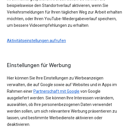
beispielsweise den Standortverlauf aktivieren, wenn Sie
Verkehrsmeldungen für Ihren täglichen Weg zur Arbeit erhalten
möchten, oder Ihren YouTube-Wiedergabeverlauf speichern,
um bessere Videoempfehlungen zu erhalten.
Aktivitätseinstellungen aufrufen
Einstellungen für Werbung
Hier können Sie Ihre Einstellungen zu Werbeanzeigen
verwalten, die auf Google sowie auf Websites und in Apps im
Rahmen einer
Partnerschaft mit Google
von Google
ausgeliefert werden. Sie können Ihre Interessen verändern,
auswählen, ob Ihre personenbezogenen Daten verwendet
werden sollen, um sich relevantere Werbung präsentieren zu
lassen, und bestimmte Werbedienste aktivieren oder
deaktivieren.