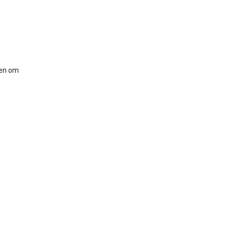
ken om