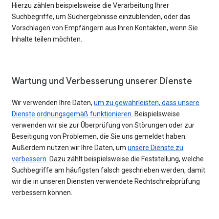
Hierzu zählen beispielsweise die Verarbeitung Ihrer
Suchbegriffe, um Suchergebnisse einzublenden, oder das
Vorschlagen von Empfängern aus Ihren Kontakten, wenn Sie
Inhalte teilen möchten.
Wartung und Verbesserung unserer Dienste
Wir verwenden Ihre Daten,
um zu gewährleisten, dass unsere
Dienste ordnungsgemäß funktionieren
. Beispielsweise
verwenden wir sie zur Überprüfung von Störungen oder zur
Beseitigung von Problemen, die Sie uns gemeldet haben.
Außerdem nutzen wir Ihre Daten, um
unsere Dienste zu
verbessern
. Dazu zählt beispielsweise die Feststellung, welche
Suchbegriffe am häufigsten falsch geschrieben werden, damit
wir die in unseren Diensten verwendete Rechtschreibprüfung
verbessern können.