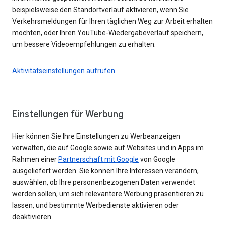
beispielsweise den Standortverlauf aktivieren, wenn Sie
Verkehrsmeldungen für Ihren täglichen Weg zur Arbeit erhalten
möchten, oder Ihren YouTube-Wiedergabeverlauf speichern,
um bessere Videoempfehlungen zu erhalten.
Aktivitätseinstellungen aufrufen
Einstellungen für Werbung
Hier können Sie Ihre Einstellungen zu Werbeanzeigen
verwalten, die auf Google sowie auf Websites und in Apps im
Rahmen einer
Partnerschaft mit Google
von Google
ausgeliefert werden. Sie können Ihre Interessen verändern,
auswählen, ob Ihre personenbezogenen Daten verwendet
werden sollen, um sich relevantere Werbung präsentieren zu
lassen, und bestimmte Werbedienste aktivieren oder
deaktivieren.