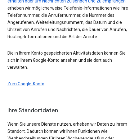
erhalten oder um Nachrichten zu senden und zu empfangen
,
erheben wir möglicherweise Telefonie-Informationen wie Ihre
Telefonnummer, die Anrufernummer, die Nummer des
Angerufenen, Weiterleitungsnummern, das Datum und die
Uhrzeit von Anrufen und Nachrichten, die Dauer von Anrufen,
Routing-Informationen und die Art der Anrufe.
Die in Ihrem Konto gespeicherten Aktivitätsdaten können Sie
sich in Ihrem Google-Konto ansehen und sie dort auch
verwalten.
Zum Google-Konto
Ihre Standortdaten
Wenn Sie unsere Dienste nutzen, erheben wir Daten zu Ihrem
Standort. Dadurch können wir Ihnen Funktionen wie
Wegbeschreibungen für Ihren Wochenendausflug oder