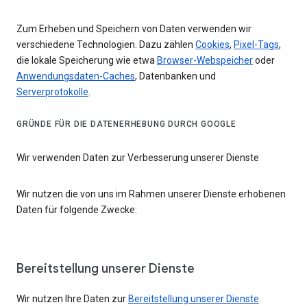
Zum Erheben und Speichern von Daten verwenden wir
verschiedene Technologien. Dazu zählen
Cookies
,
Pixel-Tags
,
die lokale Speicherung wie etwa
Browser-Webspeicher
oder
Anwendungsdaten-Caches
, Datenbanken und
Serverprotokolle
.
GRÜNDE FÜR DIE DATENERHEBUNG DURCH GOOGLE
Wir verwenden Daten zur Verbesserung unserer Dienste
Wir nutzen die von uns im Rahmen unserer Dienste erhobenen
Daten für folgende Zwecke:
Bereitstellung unserer Dienste
Wir nutzen Ihre Daten zur
Bereitstellung unserer Dienste
.