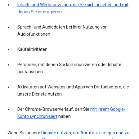
Inhalte und Werbeanzeigen, die Sie sich ansehen und mit
denen Sie interagieren
Sprach- und Audiodaten bei Ihrer Nutzung von
Audiofunktionen
Kaufaktivitäten
Personen, mit denen Sie kommunizieren oder Inhalte
austauschen
Aktivitäten auf Websites und Apps von Drittanbietern, die
unsere Dienste nutzen
Der Chrome-Browserverlauf, den Sie
mit Ihrem Google-
Konto synchronisiert
haben
Wenn Sie unsere
Dienste nutzen, um Anrufe zu tätigen und zu