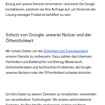
Bezug auf unsere Dienste informieren. Und wenn Sie Google
kontaktieren, zeichnen wir Ihre Anfrage auf, um Ihnen bei der
Lösung etwaiger Probleme behilflich zu sein.
Schutz von Google, unserer Nutzer und der
Öffentlichkeit
Wir nutzen Daten, um die
Sicherheit und Zuverlässigkeit
unserer Dienste zu verbessern. Dazu zählen das Erkennen,
Verhindern und Bekämpfen von Betrug, Missbrauch,
Sicherheitsrisiken und technischen Problemen, die Google,
unseren Nutzern oder der Öffentlichkeit schaden könnten.
Um Ihre Daten zu diesen Zwecken zu verarbeiten, verwenden
wir verschiedene Technologien. Wir nutzen automatisierte
Systeme, die Ihre Inhalte analysieren, sodass wir Ihnen