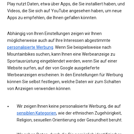
Play nutzt Daten, etwa über Apps, die Sie installiert haben, und
Videos, die Sie sich auf YouTube angesehen haben, um neue
Apps zu empfehlen, die Ihnen gefallen könnten.
Abhängig von Ihren Einstellungen zeigen wir Ihnen
möglicherweise auch auf Ihre Interessen abgestimmte
personalisierte Werbung
. Wenn Sie beispielsweise nach
Mountainbikes suchen, kann Ihnen eine Werbeanzeige zu
Sportausrüstung eingeblendet werden, wenn Sie auf einer
Website surfen, auf der von Google ausgelieferte
Werbeanzeigen erscheinen. In den Einstellungen für Werbung
können Sie selbst festlegen, welche Daten wir zum Schalten
von Anzeigen verwenden können.
Wir zeigen Ihnen keine personalisierte Werbung, die auf
sensiblen Kategorien
, wie der ethnischen Zugehörigkeit,
Religion, sexuellen Orientierung oder Gesundheit beruht.