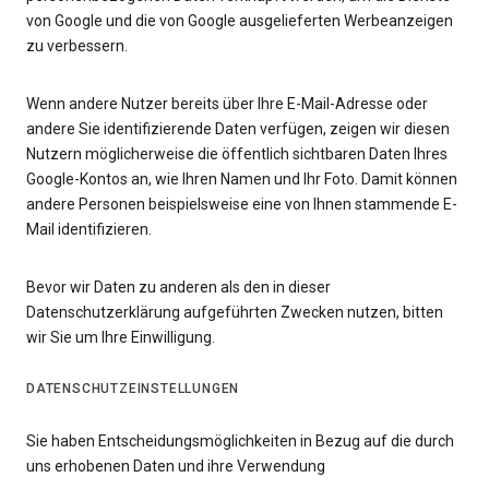
von Google und die von Google ausgelieferten Werbeanzeigen
zu verbessern.
Wenn andere Nutzer bereits über Ihre E-Mail-Adresse oder
andere Sie identifizierende Daten verfügen, zeigen wir diesen
Nutzern möglicherweise die öffentlich sichtbaren Daten Ihres
Google-Kontos an, wie Ihren Namen und Ihr Foto. Damit können
andere Personen beispielsweise eine von Ihnen stammende E-
Mail identifizieren.
Bevor wir Daten zu anderen als den in dieser
Datenschutzerklärung aufgeführten Zwecken nutzen, bitten
wir Sie um Ihre Einwilligung.
DATENSCHUTZEINSTELLUNGEN
Sie haben Entscheidungsmöglichkeiten in Bezug auf die durch
uns erhobenen Daten und ihre Verwendung