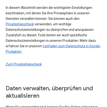
In diesem Abschnitt werden die wichtigsten Einstellungen
beschrieben, mit denen Sie Ihre Privatsphäre in unseren
Diensten verwalten können. Sie können auch den
Privatsphärecheck
verwenden, um wichtige
Datenschutzeinstellungen zu überprüfen und anzupassen.
Zusätzlich zu diesen Tools bieten wir auch spezifische
Datenschutzeinstellungen in unseren Produkten. Mehr dazu
erfahren Sie in unserem
Leitfaden zum Datenschutz in Google-
Produkten
.
Zum Privatsphärecheck
Daten verwalten, überprüfen und
aktualisieren
Wenn Sie angemeldet sind, können Sie Ihre Daten jederzeit in