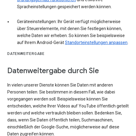
Spracheinstellungen gespeichert werden können.
Geräteeinstellungen: Ihr Gerät verfügt möglicherweise
über Steuerelemente, mit denen Sie festlegen können,
welche Daten wir erheben. So können Sie beispielsweise
auf Ihrem Android-Gerät
Standorteinstellungen anpassen
.
DATENWEITERGABE
Datenweitergabe durch Sie
In vielen unserer Dienste können Sie Daten mit anderen
Personen teilen. Sie bestimmen in diesem Fall, wie dabei
vorgegangen werden soll. Beispielsweise können Sie
entscheiden, welche Ihrer Videos auf YouTube öffentlich geteilt
werden und welche vertraulich bleiben sollen. Bedenken Sie,
dass, wenn Sie Daten öffentlich teilen, Suchmaschinen,
einschließlich der Google-Suche, möglicherweise auf diese
Daten zugreifen können.