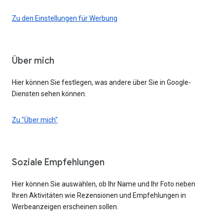
Zu den Einstellungen für Werbung
Über mich
Hier können Sie festlegen, was andere über Sie in Google-
Diensten sehen können.
Zu "Über mich"
Soziale Empfehlungen
Hier können Sie auswählen, ob Ihr Name und Ihr Foto neben
Ihren Aktivitäten wie Rezensionen und Empfehlungen in
Werbeanzeigen erscheinen sollen.