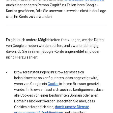
auch einer anderen Person Zugriff zu Teilen Ihres Google-
Kontos gewähren, falls Sie unerwarteterweise nicht in der Lage
sind, Ihr Konto zu verwenden.
Es gibt auch andere Möglichkeiten festzulegen, welche Daten
von Google erhoben werden dürfen, und zwar unabhängig
davon, ob Sie in einem Google-Konto angemeldet sind oder
nicht. Hierzu zählen:
Browsereinstellungen: Ihr Browser lässt sich
beispielsweise so konfigurieren, dass angezeigt wird,
wenn von Google ein
Cookie
in Ihrem Browser gesetzt
wurde. Ihr Browser lässt sich auch so konfigurieren, dass
alle Cookies von einer bestimmten Domain oder allen
Domains blockiert werden. Beachten Sie aber, dass
Cookies erforderlich sind,
damit unsere Dienste
ordnungsgemäß funktionieren
und etwa Ihre