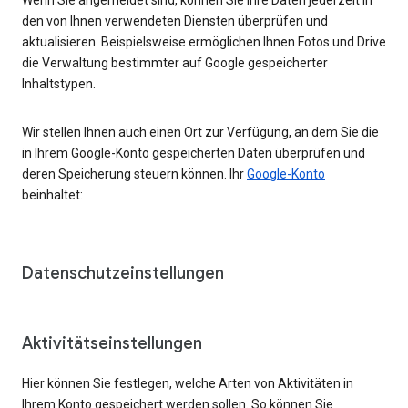
den von Ihnen verwendeten Diensten überprüfen und
aktualisieren. Beispielsweise ermöglichen Ihnen Fotos und Drive
die Verwaltung bestimmter auf Google gespeicherter
Inhaltstypen.
Wir stellen Ihnen auch einen Ort zur Verfügung, an dem Sie die
in Ihrem Google-Konto gespeicherten Daten überprüfen und
deren Speicherung steuern können. Ihr
Google-Konto
beinhaltet:
Datenschutzeinstellungen
Aktivitätseinstellungen
Hier können Sie festlegen, welche Arten von Aktivitäten in
Ihrem Konto gespeichert werden sollen. So können Sie