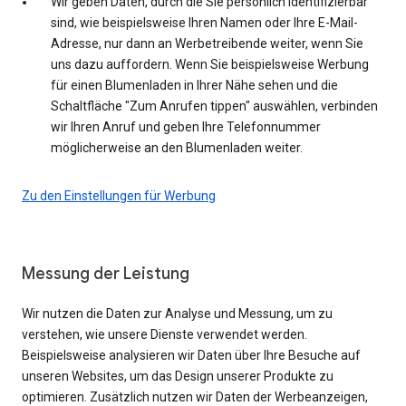
Wir geben Daten, durch die Sie persönlich identifizierbar
sind, wie beispielsweise Ihren Namen oder Ihre E-Mail-
Adresse, nur dann an Werbetreibende weiter, wenn Sie
uns dazu auffordern. Wenn Sie beispielsweise Werbung
für einen Blumenladen in Ihrer Nähe sehen und die
Schaltfläche "Zum Anrufen tippen" auswählen, verbinden
wir Ihren Anruf und geben Ihre Telefonnummer
möglicherweise an den Blumenladen weiter.
Zu den Einstellungen für Werbung
Messung der Leistung
Wir nutzen die Daten zur Analyse und Messung, um zu
verstehen, wie unsere Dienste verwendet werden.
Beispielsweise analysieren wir Daten über Ihre Besuche auf
unseren Websites, um das Design unserer Produkte zu
optimieren. Zusätzlich nutzen wir Daten der Werbeanzeigen,