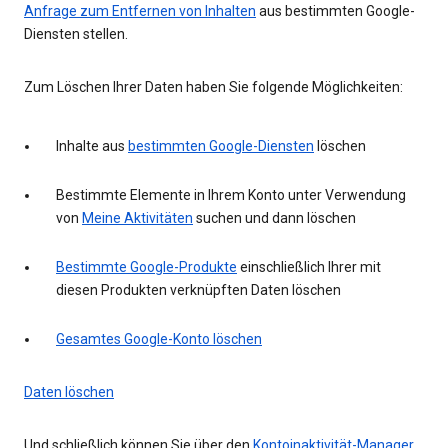
Anfrage zum Entfernen von Inhalten
aus bestimmten Google-
Diensten stellen.
Zum Löschen Ihrer Daten haben Sie folgende Möglichkeiten:
Inhalte aus
bestimmten Google-Diensten
löschen
Bestimmte Elemente in Ihrem Konto unter Verwendung
von
Meine Aktivitäten
suchen und dann löschen
Bestimmte Google-Produkte
einschließlich Ihrer mit
diesen Produkten verknüpften Daten löschen
Gesamtes Google-Konto löschen
Daten löschen
Und schließlich können Sie über den
Kontoinaktivität-Manager