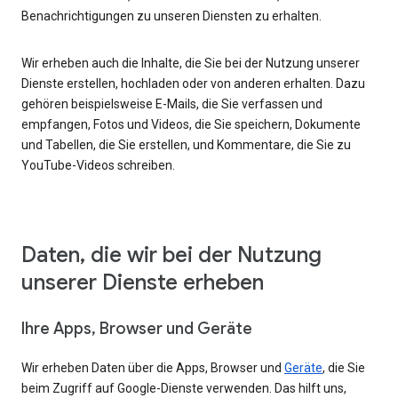
Benachrichtigungen zu unseren Diensten zu erhalten.
Wir erheben auch die Inhalte, die Sie bei der Nutzung unserer
Dienste erstellen, hochladen oder von anderen erhalten. Dazu
gehören beispielsweise E-Mails, die Sie verfassen und
empfangen, Fotos und Videos, die Sie speichern, Dokumente
und Tabellen, die Sie erstellen, und Kommentare, die Sie zu
YouTube-Videos schreiben.
Daten, die wir bei der Nutzung
unserer Dienste erheben
Ihre Apps, Browser und Geräte
Wir erheben Daten über die Apps, Browser und
Geräte
, die Sie
beim Zugriff auf Google-Dienste verwenden. Das hilft uns,