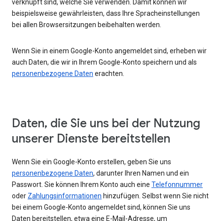
verknüpft sind, welche Sie verwenden. Damit können wir
beispielsweise gewährleisten, dass Ihre Spracheinstellungen
bei allen Browsersitzungen beibehalten werden.
Wenn Sie in einem Google-Konto angemeldet sind, erheben wir
auch Daten, die wir in Ihrem Google-Konto speichern und als
personenbezogene Daten
erachten.
Daten, die Sie uns bei der Nutzung
unserer Dienste bereitstellen
Wenn Sie ein Google-Konto erstellen, geben Sie uns
personenbezogene Daten
, darunter Ihren Namen und ein
Passwort. Sie können Ihrem Konto auch eine
Telefonnummer
oder
Zahlungsinformationen
hinzufügen. Selbst wenn Sie nicht
bei einem Google-Konto angemeldet sind, können Sie uns
Daten bereitstellen, etwa eine E-Mail-Adresse, um