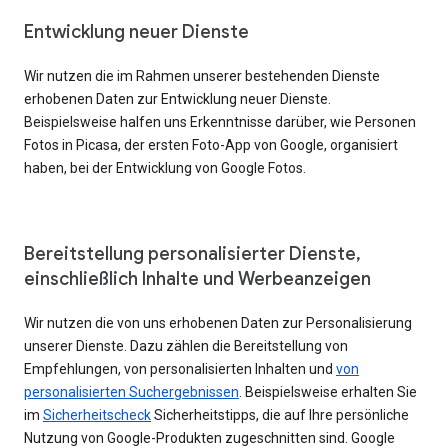
Entwicklung neuer Dienste
Wir nutzen die im Rahmen unserer bestehenden Dienste
erhobenen Daten zur Entwicklung neuer Dienste.
Beispielsweise halfen uns Erkenntnisse darüber, wie Personen
Fotos in Picasa, der ersten Foto-App von Google, organisiert
haben, bei der Entwicklung von Google Fotos.
Bereitstellung personalisierter Dienste,
einschließlich Inhalte und Werbeanzeigen
Wir nutzen die von uns erhobenen Daten zur Personalisierung
unserer Dienste. Dazu zählen die Bereitstellung von
Empfehlungen, von personalisierten Inhalten und
von
personalisierten Suchergebnissen
. Beispielsweise erhalten Sie
im
Sicherheitscheck
Sicherheitstipps, die auf Ihre persönliche
Nutzung von Google-Produkten zugeschnitten sind. Google