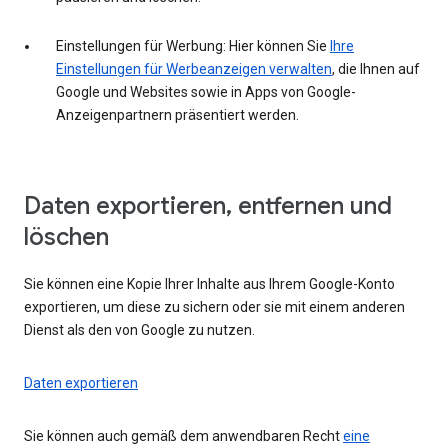
Einstellungen für Werbung: Hier können Sie
Ihre
Einstellungen für Werbeanzeigen verwalten
, die Ihnen auf
Google und Websites sowie in Apps von Google-
Anzeigenpartnern präsentiert werden.
Daten exportieren, entfernen und
löschen
Sie können eine Kopie Ihrer Inhalte aus Ihrem Google-Konto
exportieren, um diese zu sichern oder sie mit einem anderen
Dienst als den von Google zu nutzen.
Daten exportieren
Sie können auch gemäß dem anwendbaren Recht
eine