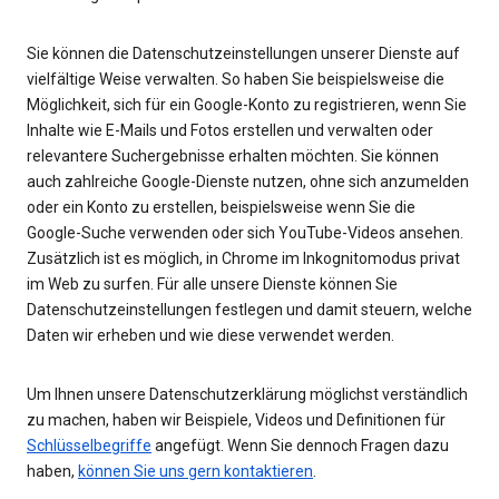
Sie können die Datenschutzeinstellungen unserer Dienste auf
vielfältige Weise verwalten. So haben Sie beispielsweise die
Möglichkeit, sich für ein Google-Konto zu registrieren, wenn Sie
Inhalte wie E-Mails und Fotos erstellen und verwalten oder
relevantere Suchergebnisse erhalten möchten. Sie können
auch zahlreiche Google-Dienste nutzen, ohne sich anzumelden
oder ein Konto zu erstellen, beispielsweise wenn Sie die
Google-Suche verwenden oder sich YouTube-Videos ansehen.
Zusätzlich ist es möglich, in Chrome im Inkognitomodus privat
im Web zu surfen. Für alle unsere Dienste können Sie
Datenschutzeinstellungen festlegen und damit steuern, welche
Daten wir erheben und wie diese verwendet werden.
Um Ihnen unsere Datenschutzerklärung möglichst verständlich
zu machen, haben wir Beispiele, Videos und Definitionen für
Schlüsselbegriffe
angefügt. Wenn Sie dennoch Fragen dazu
haben,
können Sie uns gern kontaktieren
.