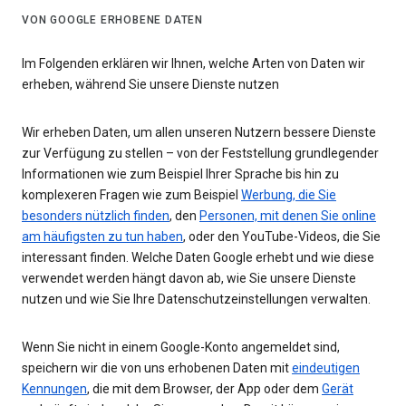
VON GOOGLE ERHOBENE DATEN
Im Folgenden erklären wir Ihnen, welche Arten von Daten wir
erheben, während Sie unsere Dienste nutzen
Wir erheben Daten, um allen unseren Nutzern bessere Dienste
zur Verfügung zu stellen – von der Feststellung grundlegender
Informationen wie zum Beispiel Ihrer Sprache bis hin zu
komplexeren Fragen wie zum Beispiel
Werbung, die Sie
besonders nützlich finden
, den
Personen, mit denen Sie online
am häufigsten zu tun haben
, oder den YouTube-Videos, die Sie
interessant finden. Welche Daten Google erhebt und wie diese
verwendet werden hängt davon ab, wie Sie unsere Dienste
nutzen und wie Sie Ihre Datenschutzeinstellungen verwalten.
Wenn Sie nicht in einem Google-Konto angemeldet sind,
speichern wir die von uns erhobenen Daten mit
eindeutigen
Kennungen
, die mit dem Browser, der App oder dem
Gerät