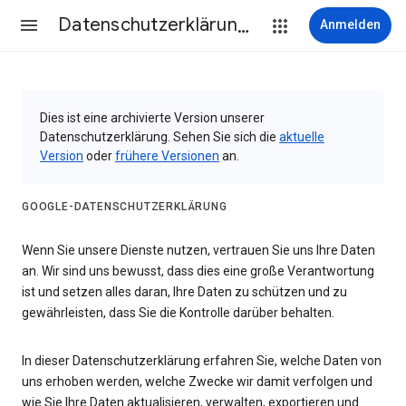
Datenschutzerklärung & Nutzungsbedingungen
Anmelden
Dies ist eine archivierte Version unserer
Datenschutzerklärung. Sehen Sie sich die
aktuelle
Version
oder
frühere Versionen
an.
GOOGLE-DATENSCHUTZERKLÄRUNG
Wenn Sie unsere Dienste nutzen, vertrauen Sie uns Ihre Daten
an. Wir sind uns bewusst, dass dies eine große Verantwortung
ist und setzen alles daran, Ihre Daten zu schützen und zu
gewährleisten, dass Sie die Kontrolle darüber behalten.
In dieser Datenschutzerklärung erfahren Sie, welche Daten von
uns erhoben werden, welche Zwecke wir damit verfolgen und
wie Sie Ihre Daten aktualisieren, verwalten, exportieren und