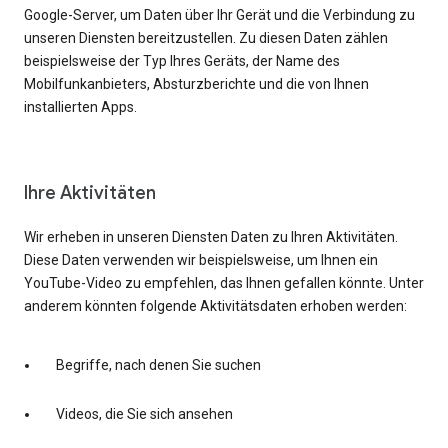
Google-Server, um Daten über Ihr Gerät und die Verbindung zu
unseren Diensten bereitzustellen. Zu diesen Daten zählen
beispielsweise der Typ Ihres Geräts, der Name des
Mobilfunkanbieters, Absturzberichte und die von Ihnen
installierten Apps.
Ihre Aktivitäten
Wir erheben in unseren Diensten Daten zu Ihren Aktivitäten.
Diese Daten verwenden wir beispielsweise, um Ihnen ein
YouTube-Video zu empfehlen, das Ihnen gefallen könnte. Unter
anderem könnten folgende Aktivitätsdaten erhoben werden:
Begriffe, nach denen Sie suchen
Videos, die Sie sich ansehen