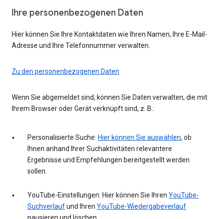
Ihre personenbezogenen Daten
Hier können Sie Ihre Kontaktdaten wie Ihren Namen, Ihre E-Mail-
Adresse und Ihre Telefonnummer verwalten.
Zu den personenbezogenen Daten
Wenn Sie abgemeldet sind, können Sie Daten verwalten, die mit
Ihrem Browser oder Gerät verknüpft sind, z. B.:
Personalisierte Suche:
Hier können Sie auswählen
, ob
Ihnen anhand Ihrer Suchaktivitäten relevantere
Ergebnisse und Empfehlungen bereitgestellt werden
sollen.
YouTube-Einstellungen: Hier können Sie Ihren
YouTube-
Suchverlauf
und Ihren
YouTube-Wiedergabeverlauf
pausieren und löschen.