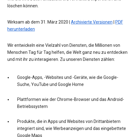
löschen können.
Wirksam ab dem 31. März 2020 |
Archivierte Versionen
|
PDF
herunterladen
Wir entwickeln eine Vielzahl von Diensten, die Millionen von
Menschen Tag für Tag helfen, die Welt ganz neu zu entdecken
und mit ihr zu interagieren. Zu unseren Diensten zählen:
Google-Apps, -Websites und -Geräte, wie die Google-
Suche, YouTube und Google Home
Plattformen wie der Chrome-Browser und das Android-
Betriebssystem
Produkte, die in Apps und Websites von Drittanbietern
integriert sind, wie Werbeanzeigen und das eingebettete
Google Maps