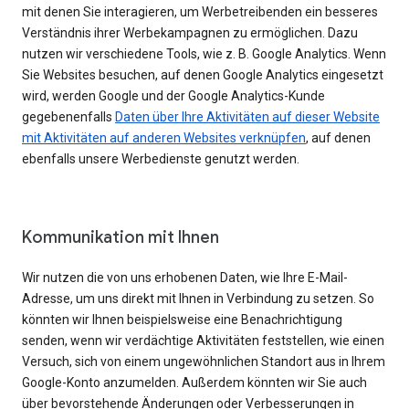
mit denen Sie interagieren, um Werbetreibenden ein besseres
Verständnis ihrer Werbekampagnen zu ermöglichen. Dazu
nutzen wir verschiedene Tools, wie z. B. Google Analytics. Wenn
Sie Websites besuchen, auf denen Google Analytics eingesetzt
wird, werden Google und der Google Analytics-Kunde
gegebenenfalls
Daten über Ihre Aktivitäten auf dieser Website
mit Aktivitäten auf anderen Websites verknüpfen
, auf denen
ebenfalls unsere Werbedienste genutzt werden.
Kommunikation mit Ihnen
Wir nutzen die von uns erhobenen Daten, wie Ihre E-Mail-
Adresse, um uns direkt mit Ihnen in Verbindung zu setzen. So
könnten wir Ihnen beispielsweise eine Benachrichtigung
senden, wenn wir verdächtige Aktivitäten feststellen, wie einen
Versuch, sich von einem ungewöhnlichen Standort aus in Ihrem
Google-Konto anzumelden. Außerdem könnten wir Sie auch
über bevorstehende Änderungen oder Verbesserungen in