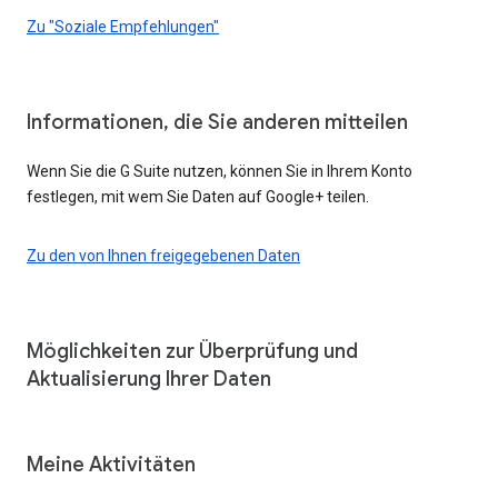
Zu "Soziale Empfehlungen"
Informationen, die Sie anderen mitteilen
Wenn Sie die G Suite nutzen, können Sie in Ihrem Konto
festlegen, mit wem Sie Daten auf Google+ teilen.
Zu den von Ihnen freigegebenen Daten
Möglichkeiten zur Überprüfung und
Aktualisierung Ihrer Daten
Meine Aktivitäten