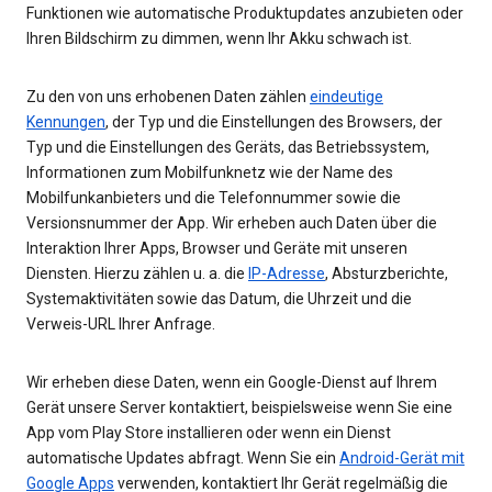
Funktionen wie automatische Produktupdates anzubieten oder
Ihren Bildschirm zu dimmen, wenn Ihr Akku schwach ist.
Zu den von uns erhobenen Daten zählen
eindeutige
Kennungen
, der Typ und die Einstellungen des Browsers, der
Typ und die Einstellungen des Geräts, das Betriebssystem,
Informationen zum Mobilfunknetz wie der Name des
Mobilfunkanbieters und die Telefonnummer sowie die
Versionsnummer der App. Wir erheben auch Daten über die
Interaktion Ihrer Apps, Browser und Geräte mit unseren
Diensten. Hierzu zählen u. a. die
IP-Adresse
, Absturzberichte,
Systemaktivitäten sowie das Datum, die Uhrzeit und die
Verweis-URL Ihrer Anfrage.
Wir erheben diese Daten, wenn ein Google-Dienst auf Ihrem
Gerät unsere Server kontaktiert, beispielsweise wenn Sie eine
App vom Play Store installieren oder wenn ein Dienst
automatische Updates abfragt. Wenn Sie ein
Android-Gerät mit
Google Apps
verwenden, kontaktiert Ihr Gerät regelmäßig die