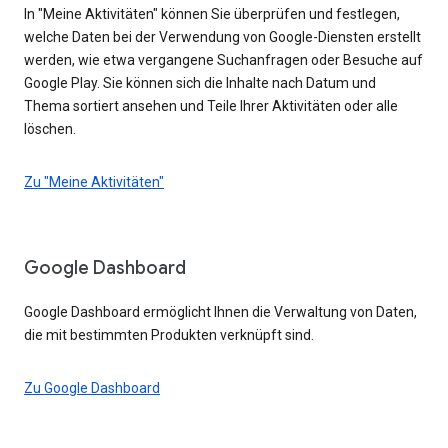
In "Meine Aktivitäten" können Sie überprüfen und festlegen,
welche Daten bei der Verwendung von Google-Diensten erstellt
werden, wie etwa vergangene Suchanfragen oder Besuche auf
Google Play. Sie können sich die Inhalte nach Datum und
Thema sortiert ansehen und Teile Ihrer Aktivitäten oder alle
löschen.
Zu "Meine Aktivitäten"
Google Dashboard
Google Dashboard ermöglicht Ihnen die Verwaltung von Daten,
die mit bestimmten Produkten verknüpft sind.
Zu Google Dashboard