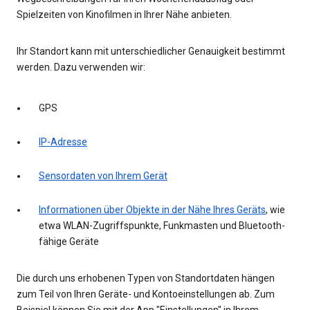
Spielzeiten von Kinofilmen in Ihrer Nähe anbieten.
Ihr Standort kann mit unterschiedlicher Genauigkeit bestimmt
werden. Dazu verwenden wir:
GPS
IP-Adresse
Sensordaten von Ihrem Gerät
Informationen über Objekte in der Nähe Ihres Geräts
, wie
etwa WLAN-Zugriffspunkte, Funkmasten und Bluetooth-
fähige Geräte
Die durch uns erhobenen Typen von Standortdaten hängen
zum Teil von Ihren Geräte- und Kontoeinstellungen ab. Zum