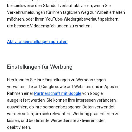
beispielsweise den Standortverlauf aktivieren, wenn Sie
Verkehrsmeldungen für Ihren täglichen Weg zur Arbeit erhalten
möchten, oder Ihren YouTube-Wiedergabeverlauf speichern,
um bessere Videoempfehlungen zu erhalten.
Aktivitätseinstellungen aufrufen
Einstellungen für Werbung
Hier können Sie Ihre Einstellungen zu Werbeanzeigen
verwalten, die auf Google sowie auf Websites und in Apps im
Rahmen einer
Partnerschaft mit Google
von Google
ausgeliefert werden. Sie können Ihre Interessen verändern,
auswählen, ob Ihre personenbezogenen Daten verwendet
werden sollen, um sich relevantere Werbung präsentieren zu
lassen, und bestimmte Werbedienste aktivieren oder
deaktivieren.