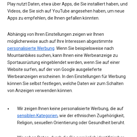
Play nutzt Daten, etwa über Apps, die Sie installiert haben, und
Videos, die Sie sich auf YouTube angesehen haben, um neue
Apps zu empfehlen, die Ihnen gefallen könnten.
Abhängig von Ihren Einstellungen zeigen wir Ihnen
möglicherweise auch auf Ihre Interessen abgestimmte
personalisierte Werbung
. Wenn Sie beispielsweise nach
Mountainbikes suchen, kann Ihnen eine Werbeanzeige zu
Sportausrüstung eingeblendet werden, wenn Sie auf einer
Website surfen, auf der von Google ausgelieferte
Werbeanzeigen erscheinen. In den Einstellungen für Werbung
können Sie selbst festlegen, welche Daten wir zum Schalten
von Anzeigen verwenden können.
Wir zeigen Ihnen keine personalisierte Werbung, die auf
sensiblen Kategorien
, wie der ethnischen Zugehörigkeit,
Religion, sexuellen Orientierung oder Gesundheit beruht.