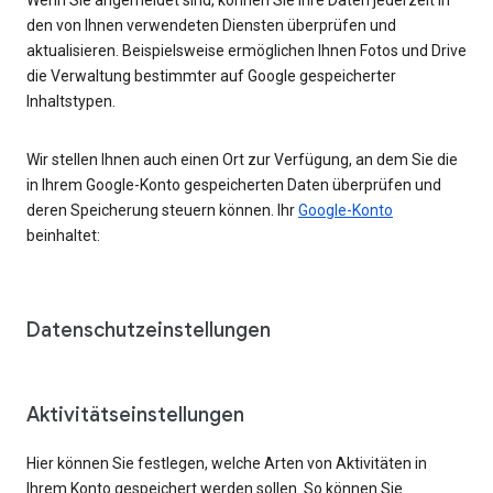
den von Ihnen verwendeten Diensten überprüfen und
aktualisieren. Beispielsweise ermöglichen Ihnen Fotos und Drive
die Verwaltung bestimmter auf Google gespeicherter
Inhaltstypen.
Wir stellen Ihnen auch einen Ort zur Verfügung, an dem Sie die
in Ihrem Google-Konto gespeicherten Daten überprüfen und
deren Speicherung steuern können. Ihr
Google-Konto
beinhaltet:
Datenschutzeinstellungen
Aktivitätseinstellungen
Hier können Sie festlegen, welche Arten von Aktivitäten in
Ihrem Konto gespeichert werden sollen. So können Sie