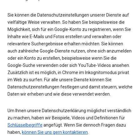
Sie können die Datenschutzeinstellungen unserer Dienste auf
vielfältige Weise verwalten. So haben Sie beispielsweise die
Möglichkeit, sich für ein Google-Konto zu registrieren, wenn Sie
Inhalte wie E-Mails und Fotos erstellen und verwalten oder
relevantere Suchergebnisse erhalten möchten. Sie können
auch zahlreiche Google-Dienste nutzen, ohne sich anzumelden
oder ein Konto zu erstellen, beispielsweise wenn Sie die
Google-Suche verwenden oder sich YouTube-Videos ansehen.
Zusätzlich ist es möglich, in Chrome im Inkognitomodus privat
im Web zu surfen. Für alle unsere Dienste können Sie
Datenschutzeinstellungen festlegen und damit steuern, welche
Daten wir erheben und wie diese verwendet werden.
Um Ihnen unsere Datenschutzerklärung möglichst verständlich
zu machen, haben wir Beispiele, Videos und Definitionen für
Schlüsselbegriffe
angefügt. Wenn Sie dennoch Fragen dazu
haben,
können Sie uns gern kontaktieren
.