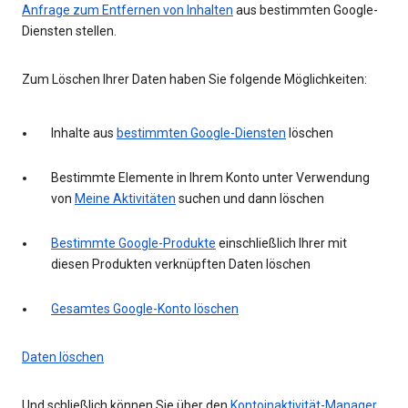
Anfrage zum Entfernen von Inhalten
aus bestimmten Google-
Diensten stellen.
Zum Löschen Ihrer Daten haben Sie folgende Möglichkeiten:
Inhalte aus
bestimmten Google-Diensten
löschen
Bestimmte Elemente in Ihrem Konto unter Verwendung
von
Meine Aktivitäten
suchen und dann löschen
Bestimmte Google-Produkte
einschließlich Ihrer mit
diesen Produkten verknüpften Daten löschen
Gesamtes Google-Konto löschen
Daten löschen
Und schließlich können Sie über den
Kontoinaktivität-Manager