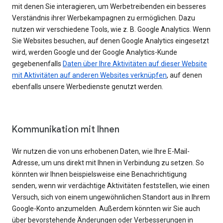
mit denen Sie interagieren, um Werbetreibenden ein besseres
Verständnis ihrer Werbekampagnen zu ermöglichen. Dazu
nutzen wir verschiedene Tools, wie z. B. Google Analytics. Wenn
Sie Websites besuchen, auf denen Google Analytics eingesetzt
wird, werden Google und der Google Analytics-Kunde
gegebenenfalls
Daten über Ihre Aktivitäten auf dieser Website
mit Aktivitäten auf anderen Websites verknüpfen
, auf denen
ebenfalls unsere Werbedienste genutzt werden.
Kommunikation mit Ihnen
Wir nutzen die von uns erhobenen Daten, wie Ihre E-Mail-
Adresse, um uns direkt mit Ihnen in Verbindung zu setzen. So
könnten wir Ihnen beispielsweise eine Benachrichtigung
senden, wenn wir verdächtige Aktivitäten feststellen, wie einen
Versuch, sich von einem ungewöhnlichen Standort aus in Ihrem
Google-Konto anzumelden. Außerdem könnten wir Sie auch
über bevorstehende Änderungen oder Verbesserungen in