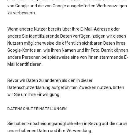
von Google und die von Google ausgelieferten Werbeanzeigen
zu verbessern.
Wenn andere Nutzer bereits über Ihre E-Mail-Adresse oder
andere Sie identifizierende Daten verfügen, zeigen wir diesen
Nutzern möglicherweise die öffentlich sichtbaren Daten Ihres
Google-Kontos an, wie Ihren Namen und Ihr Foto. Damit können
andere Personen beispielsweise eine von Ihnen stammende E-
Mail identifizieren.
Bevor wir Daten zu anderen als den in dieser
Datenschutzerklärung aufgeführten Zwecken nutzen, bitten
wir Sie um Ihre Einwilligung.
DATENSCHUTZEINSTELLUNGEN
Sie haben Entscheidungsmöglichkeiten in Bezug auf die durch
uns erhobenen Daten und ihre Verwendung