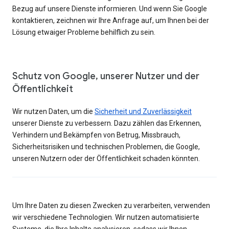
Bezug auf unsere Dienste informieren. Und wenn Sie Google
kontaktieren, zeichnen wir Ihre Anfrage auf, um Ihnen bei der
Lösung etwaiger Probleme behilflich zu sein.
Schutz von Google, unserer Nutzer und der
Öffentlichkeit
Wir nutzen Daten, um die
Sicherheit und Zuverlässigkeit
unserer Dienste zu verbessern. Dazu zählen das Erkennen,
Verhindern und Bekämpfen von Betrug, Missbrauch,
Sicherheitsrisiken und technischen Problemen, die Google,
unseren Nutzern oder der Öffentlichkeit schaden könnten.
Um Ihre Daten zu diesen Zwecken zu verarbeiten, verwenden
wir verschiedene Technologien. Wir nutzen automatisierte
Systeme, die Ihre Inhalte analysieren, sodass wir Ihnen