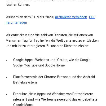
löschen können.
Wirksam ab dem 31. März 2020 |
Archivierte Versionen
|
PDF
herunterladen
Wir entwickeln eine Vielzahl von Diensten, die Millionen von
Menschen Tag für Tag helfen, die Welt ganz neu zu entdecken
und mit ihr zu interagieren. Zu unseren Diensten zählen:
Google-Apps, -Websites und -Geräte, wie die Google-
Suche, YouTube und Google Home
Plattformen wie der Chrome-Browser und das Android-
Betriebssystem
Produkte, die in Apps und Websites von Drittanbietern
integriert sind, wie Werbeanzeigen und das eingebettete
Google Maps