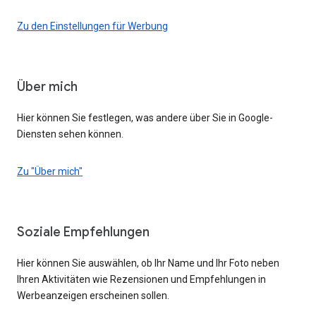
Zu den Einstellungen für Werbung
Über mich
Hier können Sie festlegen, was andere über Sie in Google-
Diensten sehen können.
Zu "Über mich"
Soziale Empfehlungen
Hier können Sie auswählen, ob Ihr Name und Ihr Foto neben
Ihren Aktivitäten wie Rezensionen und Empfehlungen in
Werbeanzeigen erscheinen sollen.