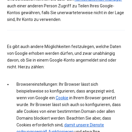
auch einer anderen Person Zugriff zu Teilen Ihres Google-
Kontos gewähren, falls Sie unerwarteterweise nicht in der Lage
sind, Ihr Konto zu verwenden.
Es gibt auch andere Möglichkeiten festzulegen, welche Daten
von Google erhoben werden dürfen, und zwar unabhängig
davon, ob Sie in einem Google-Konto angemeldet sind oder
nicht. Hierzu zählen:
Browsereinstellungen: Ihr Browser lässt sich
beispielsweise so konfigurieren, dass angezeigt wird,
wenn von Google ein
Cookie
in Ihrem Browser gesetzt
wurde. Ihr Browser lässt sich auch so konfigurieren, dass
alle Cookies von einer bestimmten Domain oder allen
Domains blockiert werden. Beachten Sie aber, dass
Cookies erforderlich sind,
damit unsere Dienste
ordnungsgemäß funktionieren
und etwa Ihre