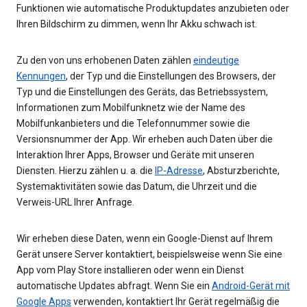
Funktionen wie automatische Produktupdates anzubieten oder
Ihren Bildschirm zu dimmen, wenn Ihr Akku schwach ist.
Zu den von uns erhobenen Daten zählen
eindeutige
Kennungen
, der Typ und die Einstellungen des Browsers, der
Typ und die Einstellungen des Geräts, das Betriebssystem,
Informationen zum Mobilfunknetz wie der Name des
Mobilfunkanbieters und die Telefonnummer sowie die
Versionsnummer der App. Wir erheben auch Daten über die
Interaktion Ihrer Apps, Browser und Geräte mit unseren
Diensten. Hierzu zählen u. a. die
IP-Adresse
, Absturzberichte,
Systemaktivitäten sowie das Datum, die Uhrzeit und die
Verweis-URL Ihrer Anfrage.
Wir erheben diese Daten, wenn ein Google-Dienst auf Ihrem
Gerät unsere Server kontaktiert, beispielsweise wenn Sie eine
App vom Play Store installieren oder wenn ein Dienst
automatische Updates abfragt. Wenn Sie ein
Android-Gerät mit
Google Apps
verwenden, kontaktiert Ihr Gerät regelmäßig die