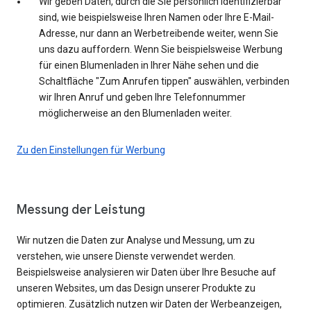
Wir geben Daten, durch die Sie persönlich identifizierbar
sind, wie beispielsweise Ihren Namen oder Ihre E-Mail-
Adresse, nur dann an Werbetreibende weiter, wenn Sie
uns dazu auffordern. Wenn Sie beispielsweise Werbung
für einen Blumenladen in Ihrer Nähe sehen und die
Schaltfläche "Zum Anrufen tippen" auswählen, verbinden
wir Ihren Anruf und geben Ihre Telefonnummer
möglicherweise an den Blumenladen weiter.
Zu den Einstellungen für Werbung
Messung der Leistung
Wir nutzen die Daten zur Analyse und Messung, um zu
verstehen, wie unsere Dienste verwendet werden.
Beispielsweise analysieren wir Daten über Ihre Besuche auf
unseren Websites, um das Design unserer Produkte zu
optimieren. Zusätzlich nutzen wir Daten der Werbeanzeigen,