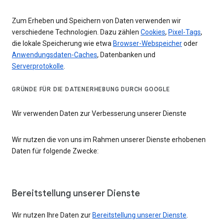
Zum Erheben und Speichern von Daten verwenden wir
verschiedene Technologien. Dazu zählen
Cookies
,
Pixel-Tags
,
die lokale Speicherung wie etwa
Browser-Webspeicher
oder
Anwendungsdaten-Caches
, Datenbanken und
Serverprotokolle
.
GRÜNDE FÜR DIE DATENERHEBUNG DURCH GOOGLE
Wir verwenden Daten zur Verbesserung unserer Dienste
Wir nutzen die von uns im Rahmen unserer Dienste erhobenen
Daten für folgende Zwecke:
Bereitstellung unserer Dienste
Wir nutzen Ihre Daten zur
Bereitstellung unserer Dienste
.