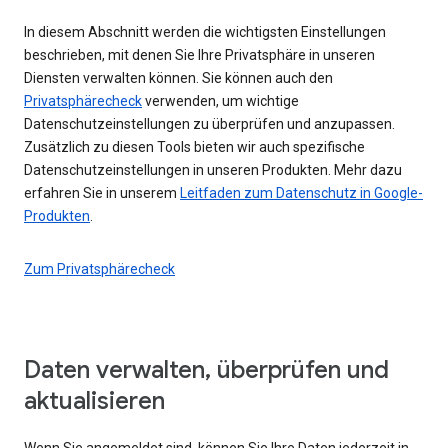
In diesem Abschnitt werden die wichtigsten Einstellungen
beschrieben, mit denen Sie Ihre Privatsphäre in unseren
Diensten verwalten können. Sie können auch den
Privatsphärecheck
verwenden, um wichtige
Datenschutzeinstellungen zu überprüfen und anzupassen.
Zusätzlich zu diesen Tools bieten wir auch spezifische
Datenschutzeinstellungen in unseren Produkten. Mehr dazu
erfahren Sie in unserem
Leitfaden zum Datenschutz in Google-
Produkten
.
Zum Privatsphärecheck
Daten verwalten, überprüfen und
aktualisieren
Wenn Sie angemeldet sind, können Sie Ihre Daten jederzeit in