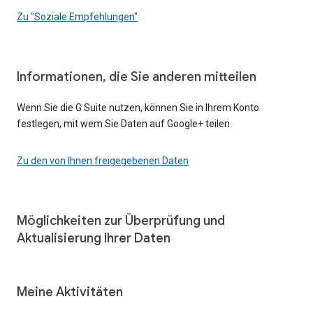
Zu "Soziale Empfehlungen"
Informationen, die Sie anderen mitteilen
Wenn Sie die G Suite nutzen, können Sie in Ihrem Konto
festlegen, mit wem Sie Daten auf Google+ teilen.
Zu den von Ihnen freigegebenen Daten
Möglichkeiten zur Überprüfung und
Aktualisierung Ihrer Daten
Meine Aktivitäten