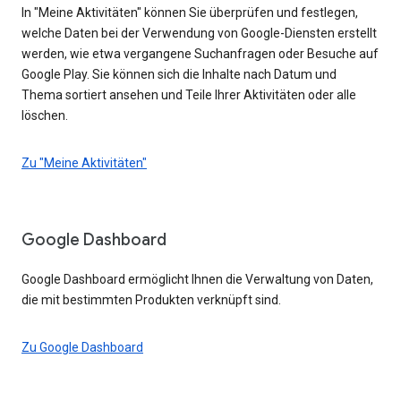
In "Meine Aktivitäten" können Sie überprüfen und festlegen,
welche Daten bei der Verwendung von Google-Diensten erstellt
werden, wie etwa vergangene Suchanfragen oder Besuche auf
Google Play. Sie können sich die Inhalte nach Datum und
Thema sortiert ansehen und Teile Ihrer Aktivitäten oder alle
löschen.
Zu "Meine Aktivitäten"
Google Dashboard
Google Dashboard ermöglicht Ihnen die Verwaltung von Daten,
die mit bestimmten Produkten verknüpft sind.
Zu Google Dashboard