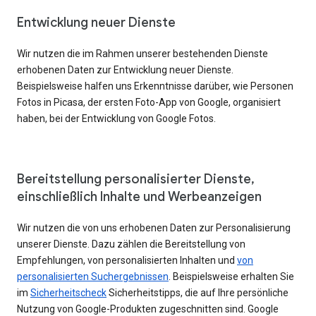
Entwicklung neuer Dienste
Wir nutzen die im Rahmen unserer bestehenden Dienste
erhobenen Daten zur Entwicklung neuer Dienste.
Beispielsweise halfen uns Erkenntnisse darüber, wie Personen
Fotos in Picasa, der ersten Foto-App von Google, organisiert
haben, bei der Entwicklung von Google Fotos.
Bereitstellung personalisierter Dienste,
einschließlich Inhalte und Werbeanzeigen
Wir nutzen die von uns erhobenen Daten zur Personalisierung
unserer Dienste. Dazu zählen die Bereitstellung von
Empfehlungen, von personalisierten Inhalten und
von
personalisierten Suchergebnissen
. Beispielsweise erhalten Sie
im
Sicherheitscheck
Sicherheitstipps, die auf Ihre persönliche
Nutzung von Google-Produkten zugeschnitten sind. Google