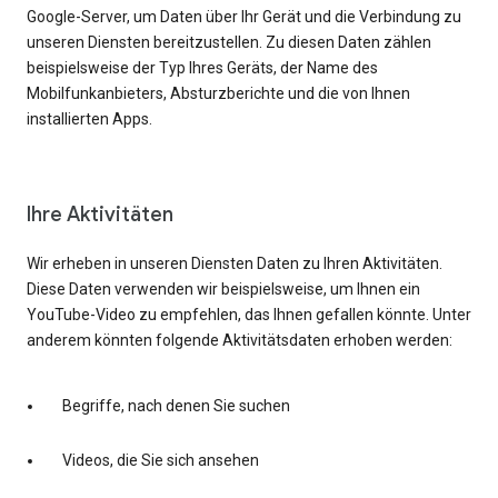
Google-Server, um Daten über Ihr Gerät und die Verbindung zu
unseren Diensten bereitzustellen. Zu diesen Daten zählen
beispielsweise der Typ Ihres Geräts, der Name des
Mobilfunkanbieters, Absturzberichte und die von Ihnen
installierten Apps.
Ihre Aktivitäten
Wir erheben in unseren Diensten Daten zu Ihren Aktivitäten.
Diese Daten verwenden wir beispielsweise, um Ihnen ein
YouTube-Video zu empfehlen, das Ihnen gefallen könnte. Unter
anderem könnten folgende Aktivitätsdaten erhoben werden:
Begriffe, nach denen Sie suchen
Videos, die Sie sich ansehen