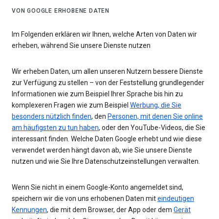
VON GOOGLE ERHOBENE DATEN
Im Folgenden erklären wir Ihnen, welche Arten von Daten wir
erheben, während Sie unsere Dienste nutzen
Wir erheben Daten, um allen unseren Nutzern bessere Dienste
zur Verfügung zu stellen – von der Feststellung grundlegender
Informationen wie zum Beispiel Ihrer Sprache bis hin zu
komplexeren Fragen wie zum Beispiel
Werbung, die Sie
besonders nützlich finden
, den
Personen, mit denen Sie online
am häufigsten zu tun haben
, oder den YouTube-Videos, die Sie
interessant finden. Welche Daten Google erhebt und wie diese
verwendet werden hängt davon ab, wie Sie unsere Dienste
nutzen und wie Sie Ihre Datenschutzeinstellungen verwalten.
Wenn Sie nicht in einem Google-Konto angemeldet sind,
speichern wir die von uns erhobenen Daten mit
eindeutigen
Kennungen
, die mit dem Browser, der App oder dem
Gerät