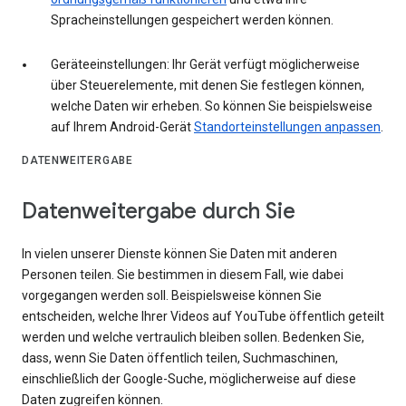
Spracheinstellungen gespeichert werden können.
Geräteeinstellungen: Ihr Gerät verfügt möglicherweise
über Steuerelemente, mit denen Sie festlegen können,
welche Daten wir erheben. So können Sie beispielsweise
auf Ihrem Android-Gerät
Standorteinstellungen anpassen
.
DATENWEITERGABE
Datenweitergabe durch Sie
In vielen unserer Dienste können Sie Daten mit anderen
Personen teilen. Sie bestimmen in diesem Fall, wie dabei
vorgegangen werden soll. Beispielsweise können Sie
entscheiden, welche Ihrer Videos auf YouTube öffentlich geteilt
werden und welche vertraulich bleiben sollen. Bedenken Sie,
dass, wenn Sie Daten öffentlich teilen, Suchmaschinen,
einschließlich der Google-Suche, möglicherweise auf diese
Daten zugreifen können.