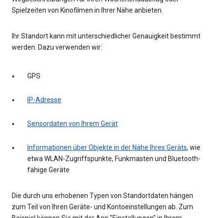
Spielzeiten von Kinofilmen in Ihrer Nähe anbieten.
Ihr Standort kann mit unterschiedlicher Genauigkeit bestimmt
werden. Dazu verwenden wir:
GPS
IP-Adresse
Sensordaten von Ihrem Gerät
Informationen über Objekte in der Nähe Ihres Geräts
, wie
etwa WLAN-Zugriffspunkte, Funkmasten und Bluetooth-
fähige Geräte
Die durch uns erhobenen Typen von Standortdaten hängen
zum Teil von Ihren Geräte- und Kontoeinstellungen ab. Zum