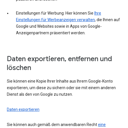
Einstellungen für Werbung: Hier können Sie
Ihre
Einstellungen für Werbeanzeigen verwalten
, die Ihnen auf
Google und Websites sowie in Apps von Google-
Anzeigenpartnern präsentiert werden.
Daten exportieren, entfernen und
löschen
Sie können eine Kopie Ihrer Inhalte aus Ihrem Google-Konto
exportieren, um diese zu sichern oder sie mit einem anderen
Dienst als den von Google zu nutzen.
Daten exportieren
Sie können auch gemäß dem anwendbaren Recht
eine