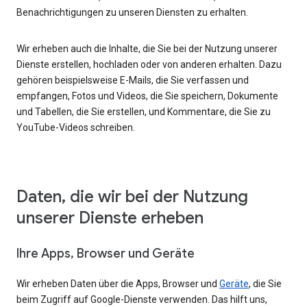
Benachrichtigungen zu unseren Diensten zu erhalten.
Wir erheben auch die Inhalte, die Sie bei der Nutzung unserer
Dienste erstellen, hochladen oder von anderen erhalten. Dazu
gehören beispielsweise E-Mails, die Sie verfassen und
empfangen, Fotos und Videos, die Sie speichern, Dokumente
und Tabellen, die Sie erstellen, und Kommentare, die Sie zu
YouTube-Videos schreiben.
Daten, die wir bei der Nutzung
unserer Dienste erheben
Ihre Apps, Browser und Geräte
Wir erheben Daten über die Apps, Browser und
Geräte
, die Sie
beim Zugriff auf Google-Dienste verwenden. Das hilft uns,