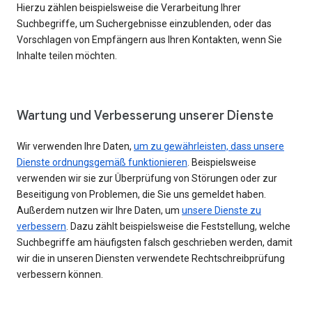
Hierzu zählen beispielsweise die Verarbeitung Ihrer
Suchbegriffe, um Suchergebnisse einzublenden, oder das
Vorschlagen von Empfängern aus Ihren Kontakten, wenn Sie
Inhalte teilen möchten.
Wartung und Verbesserung unserer Dienste
Wir verwenden Ihre Daten,
um zu gewährleisten, dass unsere
Dienste ordnungsgemäß funktionieren
. Beispielsweise
verwenden wir sie zur Überprüfung von Störungen oder zur
Beseitigung von Problemen, die Sie uns gemeldet haben.
Außerdem nutzen wir Ihre Daten, um
unsere Dienste zu
verbessern
. Dazu zählt beispielsweise die Feststellung, welche
Suchbegriffe am häufigsten falsch geschrieben werden, damit
wir die in unseren Diensten verwendete Rechtschreibprüfung
verbessern können.