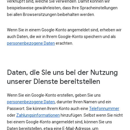
verknüpft sind, welche Sie verwenden. Damit können wir
beispielsweise gewährleisten, dass Ihre Spracheinstellungen
bei allen Browsersitzungen beibehalten werden.
Wenn Sie in einem Google-Konto angemeldet sind, erheben wir
auch Daten, die wir in Ihrem Google-Konto speichern und als
personenbezogene Daten
erachten.
Daten, die Sie uns bei der Nutzung
unserer Dienste bereitstellen
Wenn Sie ein Google-Konto erstellen, geben Sie uns
personenbezogene Daten
, darunter Ihren Namen und ein
Passwort. Sie können Ihrem Konto auch eine
Telefonnummer
oder
Zahlungsinformationen
hinzufügen. Selbst wenn Sie nicht
bei einem Google-Konto angemeldet sind, können Sie uns
Daten bereitstellen, etwa eine E-Mail-Adresse, um