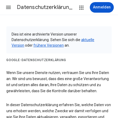
Datenschutzerklärung & Nutzungsbedingungen
Anmelden
Dies ist eine archivierte Version unserer
Datenschutzerklärung. Sehen Sie sich die
aktuelle
Version
oder
frühere Versionen
an.
GOOGLE-DATENSCHUTZERKLÄRUNG
Wenn Sie unsere Dienste nutzen, vertrauen Sie uns Ihre Daten
an. Wir sind uns bewusst, dass dies eine große Verantwortung
ist und setzen alles daran, Ihre Daten zu schützen und zu
gewährleisten, dass Sie die Kontrolle darüber behalten.
In dieser Datenschutzerklärung erfahren Sie, welche Daten von
uns erhoben werden, welche Zwecke wir damit verfolgen und
wie Sie Ihre Daten aktualisieren, verwalten, exportieren und