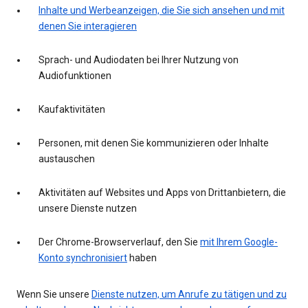
Inhalte und Werbeanzeigen, die Sie sich ansehen und mit
denen Sie interagieren
Sprach- und Audiodaten bei Ihrer Nutzung von
Audiofunktionen
Kaufaktivitäten
Personen, mit denen Sie kommunizieren oder Inhalte
austauschen
Aktivitäten auf Websites und Apps von Drittanbietern, die
unsere Dienste nutzen
Der Chrome-Browserverlauf, den Sie
mit Ihrem Google-
Konto synchronisiert
haben
Wenn Sie unsere
Dienste nutzen, um Anrufe zu tätigen und zu