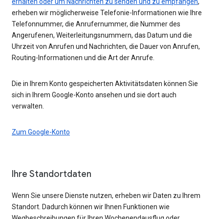
erhalten oder um Nachrichten zu senden und zu empfangen
,
erheben wir möglicherweise Telefonie-Informationen wie Ihre
Telefonnummer, die Anrufernummer, die Nummer des
Angerufenen, Weiterleitungsnummern, das Datum und die
Uhrzeit von Anrufen und Nachrichten, die Dauer von Anrufen,
Routing-Informationen und die Art der Anrufe.
Die in Ihrem Konto gespeicherten Aktivitätsdaten können Sie
sich in Ihrem Google-Konto ansehen und sie dort auch
verwalten.
Zum Google-Konto
Ihre Standortdaten
Wenn Sie unsere Dienste nutzen, erheben wir Daten zu Ihrem
Standort. Dadurch können wir Ihnen Funktionen wie
Wegbeschreibungen für Ihren Wochenendausflug oder