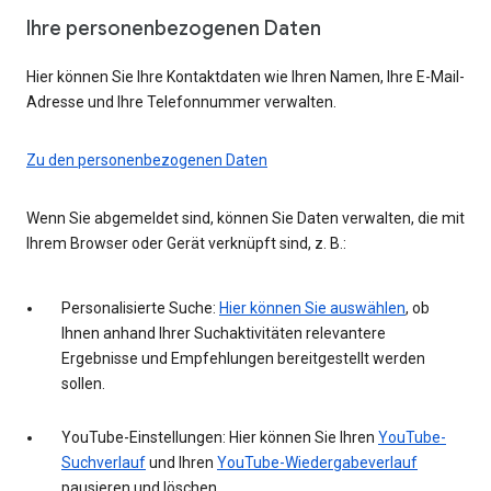
Ihre personenbezogenen Daten
Hier können Sie Ihre Kontaktdaten wie Ihren Namen, Ihre E-Mail-
Adresse und Ihre Telefonnummer verwalten.
Zu den personenbezogenen Daten
Wenn Sie abgemeldet sind, können Sie Daten verwalten, die mit
Ihrem Browser oder Gerät verknüpft sind, z. B.:
Personalisierte Suche:
Hier können Sie auswählen
, ob
Ihnen anhand Ihrer Suchaktivitäten relevantere
Ergebnisse und Empfehlungen bereitgestellt werden
sollen.
YouTube-Einstellungen: Hier können Sie Ihren
YouTube-
Suchverlauf
und Ihren
YouTube-Wiedergabeverlauf
pausieren und löschen.