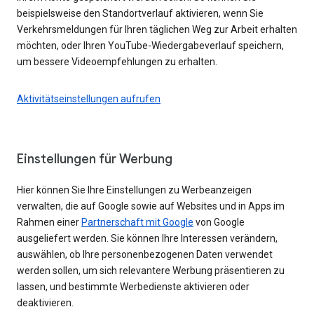
beispielsweise den Standortverlauf aktivieren, wenn Sie
Verkehrsmeldungen für Ihren täglichen Weg zur Arbeit erhalten
möchten, oder Ihren YouTube-Wiedergabeverlauf speichern,
um bessere Videoempfehlungen zu erhalten.
Aktivitätseinstellungen aufrufen
Einstellungen für Werbung
Hier können Sie Ihre Einstellungen zu Werbeanzeigen
verwalten, die auf Google sowie auf Websites und in Apps im
Rahmen einer
Partnerschaft mit Google
von Google
ausgeliefert werden. Sie können Ihre Interessen verändern,
auswählen, ob Ihre personenbezogenen Daten verwendet
werden sollen, um sich relevantere Werbung präsentieren zu
lassen, und bestimmte Werbedienste aktivieren oder
deaktivieren.