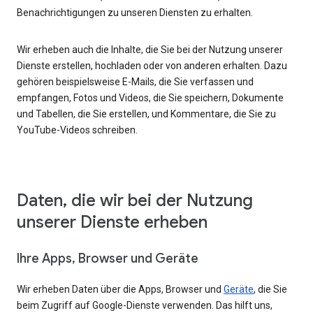
Benachrichtigungen zu unseren Diensten zu erhalten.
Wir erheben auch die Inhalte, die Sie bei der Nutzung unserer
Dienste erstellen, hochladen oder von anderen erhalten. Dazu
gehören beispielsweise E-Mails, die Sie verfassen und
empfangen, Fotos und Videos, die Sie speichern, Dokumente
und Tabellen, die Sie erstellen, und Kommentare, die Sie zu
YouTube-Videos schreiben.
Daten, die wir bei der Nutzung
unserer Dienste erheben
Ihre Apps, Browser und Geräte
Wir erheben Daten über die Apps, Browser und
Geräte
, die Sie
beim Zugriff auf Google-Dienste verwenden. Das hilft uns,