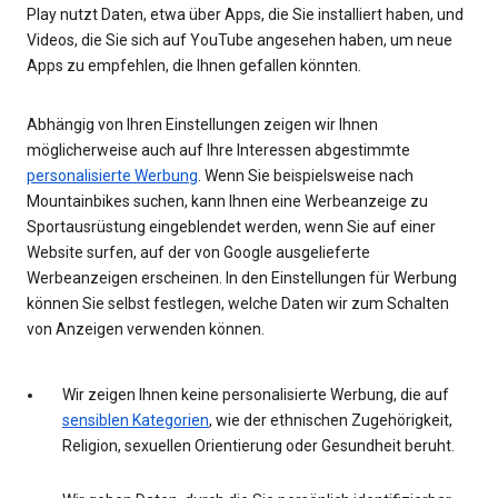
Play nutzt Daten, etwa über Apps, die Sie installiert haben, und
Videos, die Sie sich auf YouTube angesehen haben, um neue
Apps zu empfehlen, die Ihnen gefallen könnten.
Abhängig von Ihren Einstellungen zeigen wir Ihnen
möglicherweise auch auf Ihre Interessen abgestimmte
personalisierte Werbung
. Wenn Sie beispielsweise nach
Mountainbikes suchen, kann Ihnen eine Werbeanzeige zu
Sportausrüstung eingeblendet werden, wenn Sie auf einer
Website surfen, auf der von Google ausgelieferte
Werbeanzeigen erscheinen. In den Einstellungen für Werbung
können Sie selbst festlegen, welche Daten wir zum Schalten
von Anzeigen verwenden können.
Wir zeigen Ihnen keine personalisierte Werbung, die auf
sensiblen Kategorien
, wie der ethnischen Zugehörigkeit,
Religion, sexuellen Orientierung oder Gesundheit beruht.