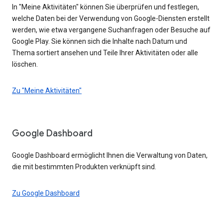
In "Meine Aktivitäten" können Sie überprüfen und festlegen,
welche Daten bei der Verwendung von Google-Diensten erstellt
werden, wie etwa vergangene Suchanfragen oder Besuche auf
Google Play. Sie können sich die Inhalte nach Datum und
Thema sortiert ansehen und Teile Ihrer Aktivitäten oder alle
löschen.
Zu "Meine Aktivitäten"
Google Dashboard
Google Dashboard ermöglicht Ihnen die Verwaltung von Daten,
die mit bestimmten Produkten verknüpft sind.
Zu Google Dashboard