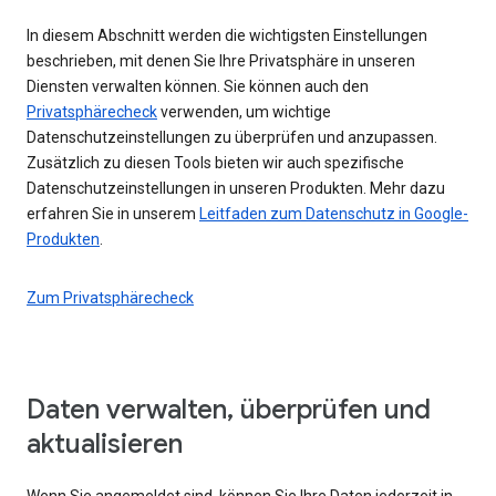
In diesem Abschnitt werden die wichtigsten Einstellungen
beschrieben, mit denen Sie Ihre Privatsphäre in unseren
Diensten verwalten können. Sie können auch den
Privatsphärecheck
verwenden, um wichtige
Datenschutzeinstellungen zu überprüfen und anzupassen.
Zusätzlich zu diesen Tools bieten wir auch spezifische
Datenschutzeinstellungen in unseren Produkten. Mehr dazu
erfahren Sie in unserem
Leitfaden zum Datenschutz in Google-
Produkten
.
Zum Privatsphärecheck
Daten verwalten, überprüfen und
aktualisieren
Wenn Sie angemeldet sind, können Sie Ihre Daten jederzeit in