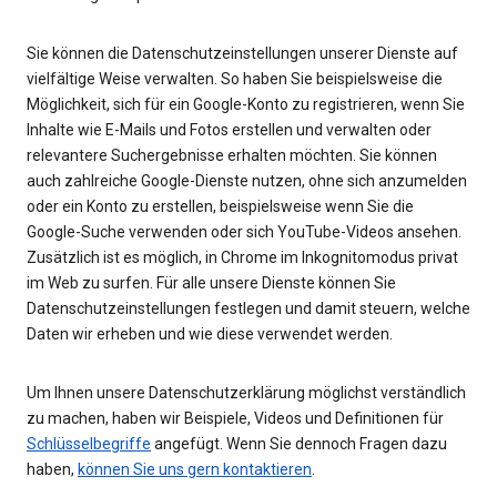
Sie können die Datenschutzeinstellungen unserer Dienste auf
vielfältige Weise verwalten. So haben Sie beispielsweise die
Möglichkeit, sich für ein Google-Konto zu registrieren, wenn Sie
Inhalte wie E-Mails und Fotos erstellen und verwalten oder
relevantere Suchergebnisse erhalten möchten. Sie können
auch zahlreiche Google-Dienste nutzen, ohne sich anzumelden
oder ein Konto zu erstellen, beispielsweise wenn Sie die
Google-Suche verwenden oder sich YouTube-Videos ansehen.
Zusätzlich ist es möglich, in Chrome im Inkognitomodus privat
im Web zu surfen. Für alle unsere Dienste können Sie
Datenschutzeinstellungen festlegen und damit steuern, welche
Daten wir erheben und wie diese verwendet werden.
Um Ihnen unsere Datenschutzerklärung möglichst verständlich
zu machen, haben wir Beispiele, Videos und Definitionen für
Schlüsselbegriffe
angefügt. Wenn Sie dennoch Fragen dazu
haben,
können Sie uns gern kontaktieren
.