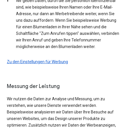
Wir geben Daten, durch die Sie persönlich identifizierbar
sind, wie beispielsweise Ihren Namen oder Ihre E-Mail-
Adresse, nur dann an Werbetreibende weiter, wenn Sie
uns dazu auffordern. Wenn Sie beispielsweise Werbung
für einen Blumenladen in Ihrer Nähe sehen und die
Schaltfläche "Zum Anrufen tippen" auswählen, verbinden
wir Ihren Anruf und geben Ihre Telefonnummer
möglicherweise an den Blumenladen weiter.
Zu den Einstellungen für Werbung
Messung der Leistung
Wir nutzen die Daten zur Analyse und Messung, um zu
verstehen, wie unsere Dienste verwendet werden.
Beispielsweise analysieren wir Daten über Ihre Besuche auf
unseren Websites, um das Design unserer Produkte zu
optimieren. Zusätzlich nutzen wir Daten der Werbeanzeigen,