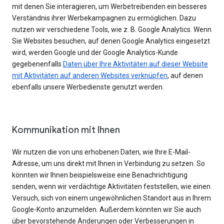
mit denen Sie interagieren, um Werbetreibenden ein besseres
Verständnis ihrer Werbekampagnen zu ermöglichen. Dazu
nutzen wir verschiedene Tools, wie z. B. Google Analytics. Wenn
Sie Websites besuchen, auf denen Google Analytics eingesetzt
wird, werden Google und der Google Analytics-Kunde
gegebenenfalls
Daten über Ihre Aktivitäten auf dieser Website
mit Aktivitäten auf anderen Websites verknüpfen
, auf denen
ebenfalls unsere Werbedienste genutzt werden.
Kommunikation mit Ihnen
Wir nutzen die von uns erhobenen Daten, wie Ihre E-Mail-
Adresse, um uns direkt mit Ihnen in Verbindung zu setzen. So
könnten wir Ihnen beispielsweise eine Benachrichtigung
senden, wenn wir verdächtige Aktivitäten feststellen, wie einen
Versuch, sich von einem ungewöhnlichen Standort aus in Ihrem
Google-Konto anzumelden. Außerdem könnten wir Sie auch
über bevorstehende Änderungen oder Verbesserungen in