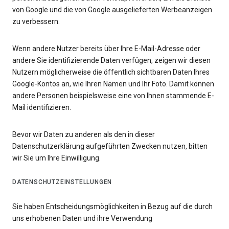
von Google und die von Google ausgelieferten Werbeanzeigen
zu verbessern.
Wenn andere Nutzer bereits über Ihre E-Mail-Adresse oder
andere Sie identifizierende Daten verfügen, zeigen wir diesen
Nutzern möglicherweise die öffentlich sichtbaren Daten Ihres
Google-Kontos an, wie Ihren Namen und Ihr Foto. Damit können
andere Personen beispielsweise eine von Ihnen stammende E-
Mail identifizieren.
Bevor wir Daten zu anderen als den in dieser
Datenschutzerklärung aufgeführten Zwecken nutzen, bitten
wir Sie um Ihre Einwilligung.
DATENSCHUTZEINSTELLUNGEN
Sie haben Entscheidungsmöglichkeiten in Bezug auf die durch
uns erhobenen Daten und ihre Verwendung