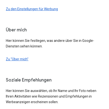
Zu den Einstellungen für Werbung
Über mich
Hier können Sie festlegen, was andere über Sie in Google-
Diensten sehen können.
Zu "Über mich"
Soziale Empfehlungen
Hier können Sie auswählen, ob Ihr Name und Ihr Foto neben
Ihren Aktivitäten wie Rezensionen und Empfehlungen in
Werbeanzeigen erscheinen sollen.