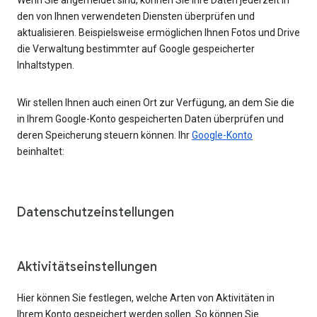
den von Ihnen verwendeten Diensten überprüfen und
aktualisieren. Beispielsweise ermöglichen Ihnen Fotos und Drive
die Verwaltung bestimmter auf Google gespeicherter
Inhaltstypen.
Wir stellen Ihnen auch einen Ort zur Verfügung, an dem Sie die
in Ihrem Google-Konto gespeicherten Daten überprüfen und
deren Speicherung steuern können. Ihr
Google-Konto
beinhaltet:
Datenschutzeinstellungen
Aktivitätseinstellungen
Hier können Sie festlegen, welche Arten von Aktivitäten in
Ihrem Konto gespeichert werden sollen. So können Sie