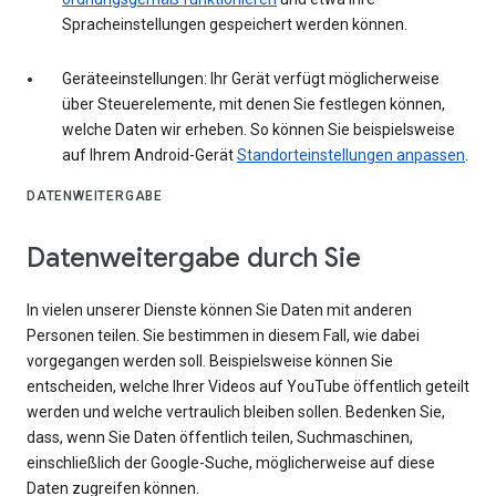
Spracheinstellungen gespeichert werden können.
Geräteeinstellungen: Ihr Gerät verfügt möglicherweise
über Steuerelemente, mit denen Sie festlegen können,
welche Daten wir erheben. So können Sie beispielsweise
auf Ihrem Android-Gerät
Standorteinstellungen anpassen
.
DATENWEITERGABE
Datenweitergabe durch Sie
In vielen unserer Dienste können Sie Daten mit anderen
Personen teilen. Sie bestimmen in diesem Fall, wie dabei
vorgegangen werden soll. Beispielsweise können Sie
entscheiden, welche Ihrer Videos auf YouTube öffentlich geteilt
werden und welche vertraulich bleiben sollen. Bedenken Sie,
dass, wenn Sie Daten öffentlich teilen, Suchmaschinen,
einschließlich der Google-Suche, möglicherweise auf diese
Daten zugreifen können.