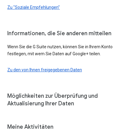
Zu "Soziale Empfehlungen"
Informationen, die Sie anderen mitteilen
Wenn Sie die G Suite nutzen, können Sie in Ihrem Konto
festlegen, mit wem Sie Daten auf Google+ teilen.
Zu den von Ihnen freigegebenen Daten
Möglichkeiten zur Überprüfung und
Aktualisierung Ihrer Daten
Meine Aktivitäten