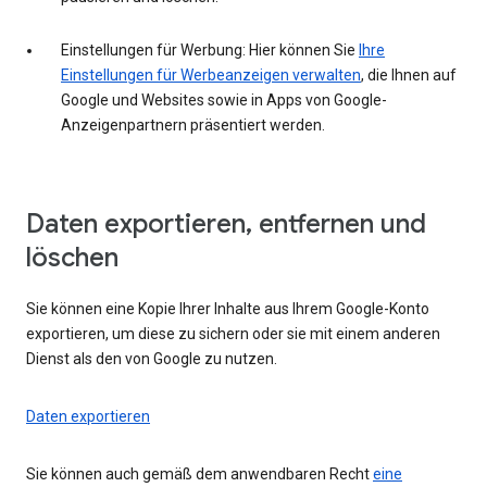
Einstellungen für Werbung: Hier können Sie
Ihre
Einstellungen für Werbeanzeigen verwalten
, die Ihnen auf
Google und Websites sowie in Apps von Google-
Anzeigenpartnern präsentiert werden.
Daten exportieren, entfernen und
löschen
Sie können eine Kopie Ihrer Inhalte aus Ihrem Google-Konto
exportieren, um diese zu sichern oder sie mit einem anderen
Dienst als den von Google zu nutzen.
Daten exportieren
Sie können auch gemäß dem anwendbaren Recht
eine