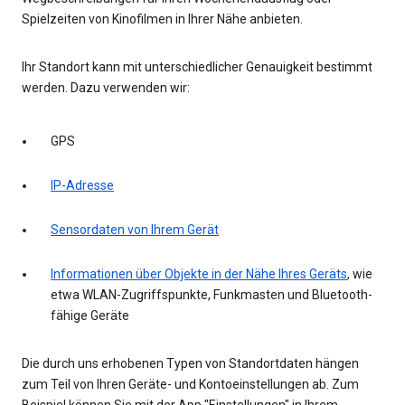
Spielzeiten von Kinofilmen in Ihrer Nähe anbieten.
Ihr Standort kann mit unterschiedlicher Genauigkeit bestimmt
werden. Dazu verwenden wir:
GPS
IP-Adresse
Sensordaten von Ihrem Gerät
Informationen über Objekte in der Nähe Ihres Geräts
, wie
etwa WLAN-Zugriffspunkte, Funkmasten und Bluetooth-
fähige Geräte
Die durch uns erhobenen Typen von Standortdaten hängen
zum Teil von Ihren Geräte- und Kontoeinstellungen ab. Zum