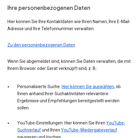
Ihre personenbezogenen Daten
Hier können Sie Ihre Kontaktdaten wie Ihren Namen, Ihre E-Mail-
Adresse und Ihre Telefonnummer verwalten.
Zu den personenbezogenen Daten
Wenn Sie abgemeldet sind, können Sie Daten verwalten, die mit
Ihrem Browser oder Gerät verknüpft sind, z. B.:
Personalisierte Suche:
Hier können Sie auswählen
, ob
Ihnen anhand Ihrer Suchaktivitäten relevantere
Ergebnisse und Empfehlungen bereitgestellt werden
sollen.
YouTube-Einstellungen: Hier können Sie Ihren
YouTube-
Suchverlauf
und Ihren
YouTube-Wiedergabeverlauf
pausieren und löschen.