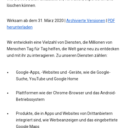
löschen können.
Wirksam ab dem 31. März 2020 |
Archivierte Versionen
|
PDF
herunterladen
Wir entwickeln eine Vielzahl von Diensten, die Millionen von
Menschen Tag für Tag helfen, die Welt ganz neu zu entdecken
und mit ihr zu interagieren. Zu unseren Diensten zählen:
Google-Apps, -Websites und -Geräte, wie die Google-
Suche, YouTube und Google Home
Plattformen wie der Chrome-Browser und das Android-
Betriebssystem
Produkte, die in Apps und Websites von Drittanbietern
integriert sind, wie Werbeanzeigen und das eingebettete
Google Maps