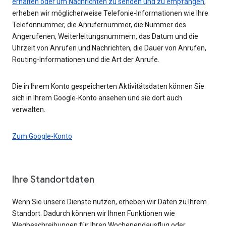
erhalten oder um Nachrichten zu senden und zu empfangen
,
erheben wir möglicherweise Telefonie-Informationen wie Ihre
Telefonnummer, die Anrufernummer, die Nummer des
Angerufenen, Weiterleitungsnummern, das Datum und die
Uhrzeit von Anrufen und Nachrichten, die Dauer von Anrufen,
Routing-Informationen und die Art der Anrufe.
Die in Ihrem Konto gespeicherten Aktivitätsdaten können Sie
sich in Ihrem Google-Konto ansehen und sie dort auch
verwalten.
Zum Google-Konto
Ihre Standortdaten
Wenn Sie unsere Dienste nutzen, erheben wir Daten zu Ihrem
Standort. Dadurch können wir Ihnen Funktionen wie
Wegbeschreibungen für Ihren Wochenendausflug oder