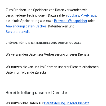
Zum Erheben und Speichern von Daten verwenden wir
verschiedene Technologien. Dazu zählen
Cookies
,
Pixel-Tags
,
die lokale Speicherung wie etwa
Browser-Webspeicher
oder
Anwendungsdaten-Caches
, Datenbanken und
Serverprotokolle
.
GRÜNDE FÜR DIE DATENERHEBUNG DURCH GOOGLE
Wir verwenden Daten zur Verbesserung unserer Dienste
Wir nutzen die von uns im Rahmen unserer Dienste erhobenen
Daten für folgende Zwecke:
Bereitstellung unserer Dienste
Wir nutzen Ihre Daten zur
Bereitstellung unserer Dienste
.