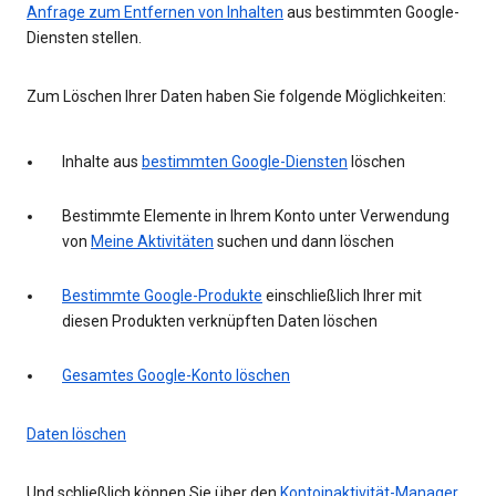
Anfrage zum Entfernen von Inhalten
aus bestimmten Google-
Diensten stellen.
Zum Löschen Ihrer Daten haben Sie folgende Möglichkeiten:
Inhalte aus
bestimmten Google-Diensten
löschen
Bestimmte Elemente in Ihrem Konto unter Verwendung
von
Meine Aktivitäten
suchen und dann löschen
Bestimmte Google-Produkte
einschließlich Ihrer mit
diesen Produkten verknüpften Daten löschen
Gesamtes Google-Konto löschen
Daten löschen
Und schließlich können Sie über den
Kontoinaktivität-Manager