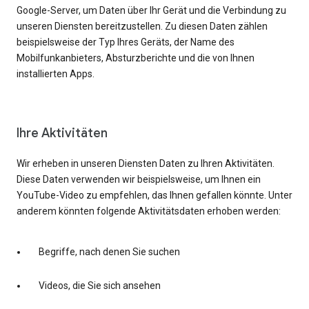
Google-Server, um Daten über Ihr Gerät und die Verbindung zu
unseren Diensten bereitzustellen. Zu diesen Daten zählen
beispielsweise der Typ Ihres Geräts, der Name des
Mobilfunkanbieters, Absturzberichte und die von Ihnen
installierten Apps.
Ihre Aktivitäten
Wir erheben in unseren Diensten Daten zu Ihren Aktivitäten.
Diese Daten verwenden wir beispielsweise, um Ihnen ein
YouTube-Video zu empfehlen, das Ihnen gefallen könnte. Unter
anderem könnten folgende Aktivitätsdaten erhoben werden:
Begriffe, nach denen Sie suchen
Videos, die Sie sich ansehen