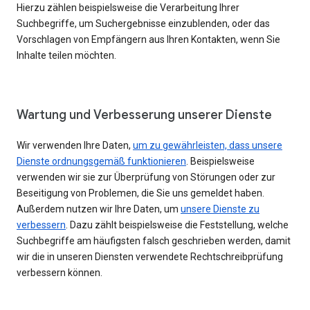
Hierzu zählen beispielsweise die Verarbeitung Ihrer
Suchbegriffe, um Suchergebnisse einzublenden, oder das
Vorschlagen von Empfängern aus Ihren Kontakten, wenn Sie
Inhalte teilen möchten.
Wartung und Verbesserung unserer Dienste
Wir verwenden Ihre Daten,
um zu gewährleisten, dass unsere
Dienste ordnungsgemäß funktionieren
. Beispielsweise
verwenden wir sie zur Überprüfung von Störungen oder zur
Beseitigung von Problemen, die Sie uns gemeldet haben.
Außerdem nutzen wir Ihre Daten, um
unsere Dienste zu
verbessern
. Dazu zählt beispielsweise die Feststellung, welche
Suchbegriffe am häufigsten falsch geschrieben werden, damit
wir die in unseren Diensten verwendete Rechtschreibprüfung
verbessern können.