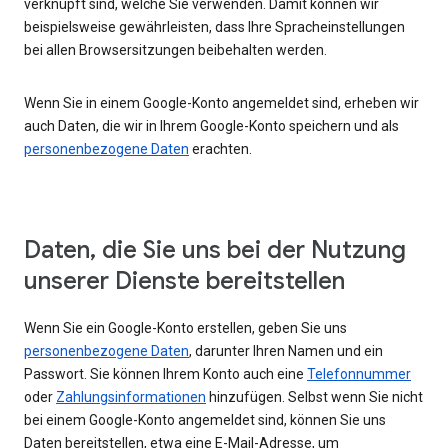
verknüpft sind, welche Sie verwenden. Damit können wir
beispielsweise gewährleisten, dass Ihre Spracheinstellungen
bei allen Browsersitzungen beibehalten werden.
Wenn Sie in einem Google-Konto angemeldet sind, erheben wir
auch Daten, die wir in Ihrem Google-Konto speichern und als
personenbezogene Daten
erachten.
Daten, die Sie uns bei der Nutzung
unserer Dienste bereitstellen
Wenn Sie ein Google-Konto erstellen, geben Sie uns
personenbezogene Daten
, darunter Ihren Namen und ein
Passwort. Sie können Ihrem Konto auch eine
Telefonnummer
oder
Zahlungsinformationen
hinzufügen. Selbst wenn Sie nicht
bei einem Google-Konto angemeldet sind, können Sie uns
Daten bereitstellen, etwa eine E-Mail-Adresse, um