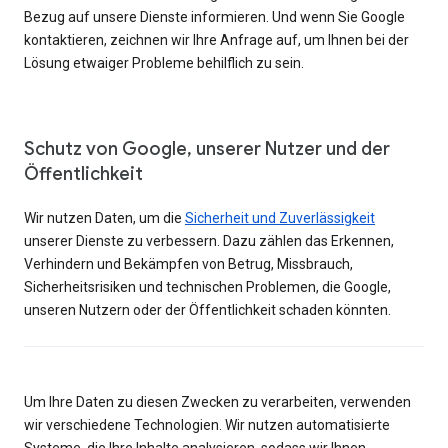
Bezug auf unsere Dienste informieren. Und wenn Sie Google
kontaktieren, zeichnen wir Ihre Anfrage auf, um Ihnen bei der
Lösung etwaiger Probleme behilflich zu sein.
Schutz von Google, unserer Nutzer und der
Öffentlichkeit
Wir nutzen Daten, um die
Sicherheit und Zuverlässigkeit
unserer Dienste zu verbessern. Dazu zählen das Erkennen,
Verhindern und Bekämpfen von Betrug, Missbrauch,
Sicherheitsrisiken und technischen Problemen, die Google,
unseren Nutzern oder der Öffentlichkeit schaden könnten.
Um Ihre Daten zu diesen Zwecken zu verarbeiten, verwenden
wir verschiedene Technologien. Wir nutzen automatisierte
Systeme, die Ihre Inhalte analysieren, sodass wir Ihnen