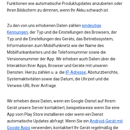
Funktionen wie automatische Produktupdates anzubieten oder
Ihren Bildschirm zu dimmen, wenn Ihr Akku schwach ist.
Zu den von uns erhobenen Daten zählen
eindeutige
Kennungen
, der Typ und die Einstellungen des Browsers, der
Typ und die Einstellungen des Geräts, das Betriebssystem,
Informationen zum Mobilfunknetz wie der Name des
Mobilfunkanbieters und die Telefonnummer sowie die
Versionsnummer der App. Wir erheben auch Daten über die
Interaktion Ihrer Apps, Browser und Geräte mit unseren
Diensten. Hierzu zählen u. a. die
IP-Adresse
, Absturzberichte,
Systemaktivitäten sowie das Datum, die Uhrzeit und die
Verweis-URL Ihrer Anfrage.
Wir erheben diese Daten, wenn ein Google-Dienst auf Ihrem
Gerät unsere Server kontaktiert, beispielsweise wenn Sie eine
App vom Play Store installieren oder wenn ein Dienst
automatische Updates abfragt. Wenn Sie ein
Android-Gerät mit
Google Apps
verwenden, kontaktiert Ihr Gerät regelmäßig die