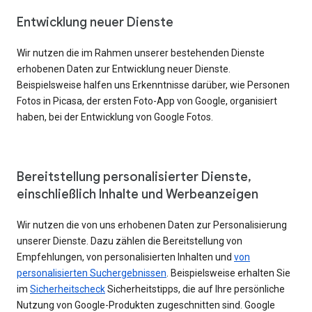
Entwicklung neuer Dienste
Wir nutzen die im Rahmen unserer bestehenden Dienste
erhobenen Daten zur Entwicklung neuer Dienste.
Beispielsweise halfen uns Erkenntnisse darüber, wie Personen
Fotos in Picasa, der ersten Foto-App von Google, organisiert
haben, bei der Entwicklung von Google Fotos.
Bereitstellung personalisierter Dienste,
einschließlich Inhalte und Werbeanzeigen
Wir nutzen die von uns erhobenen Daten zur Personalisierung
unserer Dienste. Dazu zählen die Bereitstellung von
Empfehlungen, von personalisierten Inhalten und
von
personalisierten Suchergebnissen
. Beispielsweise erhalten Sie
im
Sicherheitscheck
Sicherheitstipps, die auf Ihre persönliche
Nutzung von Google-Produkten zugeschnitten sind. Google