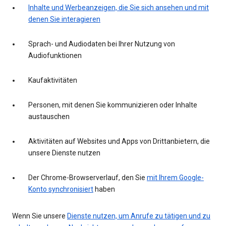
Inhalte und Werbeanzeigen, die Sie sich ansehen und mit
denen Sie interagieren
Sprach- und Audiodaten bei Ihrer Nutzung von
Audiofunktionen
Kaufaktivitäten
Personen, mit denen Sie kommunizieren oder Inhalte
austauschen
Aktivitäten auf Websites und Apps von Drittanbietern, die
unsere Dienste nutzen
Der Chrome-Browserverlauf, den Sie
mit Ihrem Google-
Konto synchronisiert
haben
Wenn Sie unsere
Dienste nutzen, um Anrufe zu tätigen und zu