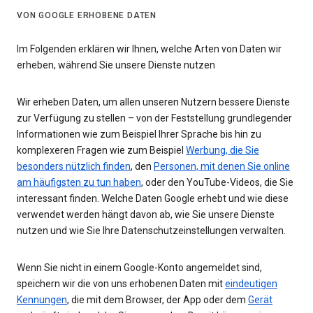
VON GOOGLE ERHOBENE DATEN
Im Folgenden erklären wir Ihnen, welche Arten von Daten wir
erheben, während Sie unsere Dienste nutzen
Wir erheben Daten, um allen unseren Nutzern bessere Dienste
zur Verfügung zu stellen – von der Feststellung grundlegender
Informationen wie zum Beispiel Ihrer Sprache bis hin zu
komplexeren Fragen wie zum Beispiel
Werbung, die Sie
besonders nützlich finden
, den
Personen, mit denen Sie online
am häufigsten zu tun haben
, oder den YouTube-Videos, die Sie
interessant finden. Welche Daten Google erhebt und wie diese
verwendet werden hängt davon ab, wie Sie unsere Dienste
nutzen und wie Sie Ihre Datenschutzeinstellungen verwalten.
Wenn Sie nicht in einem Google-Konto angemeldet sind,
speichern wir die von uns erhobenen Daten mit
eindeutigen
Kennungen
, die mit dem Browser, der App oder dem
Gerät