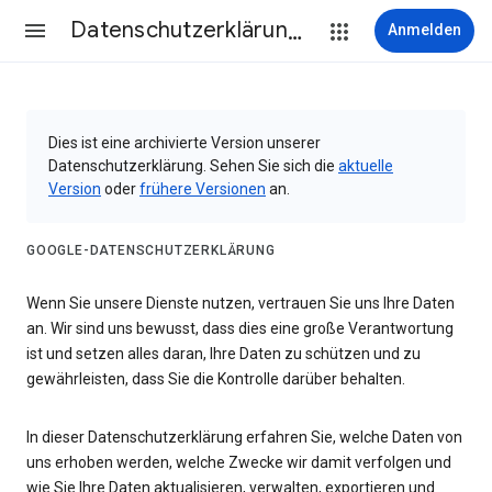
Datenschutzerklärung & Nutzungsbedingungen
Anmelden
Dies ist eine archivierte Version unserer
Datenschutzerklärung. Sehen Sie sich die
aktuelle
Version
oder
frühere Versionen
an.
GOOGLE-DATENSCHUTZERKLÄRUNG
Wenn Sie unsere Dienste nutzen, vertrauen Sie uns Ihre Daten
an. Wir sind uns bewusst, dass dies eine große Verantwortung
ist und setzen alles daran, Ihre Daten zu schützen und zu
gewährleisten, dass Sie die Kontrolle darüber behalten.
In dieser Datenschutzerklärung erfahren Sie, welche Daten von
uns erhoben werden, welche Zwecke wir damit verfolgen und
wie Sie Ihre Daten aktualisieren, verwalten, exportieren und