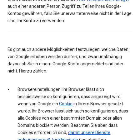
auch einer anderen Person Zugriff zu Teilen Ihres Google-
Kontos gewähren, falls Sie unerwarteterweise nicht in der Lage
sind, Ihr Konto zu verwenden.
Es gibt auch andere Möglichkeiten festzulegen, welche Daten
von Google erhoben werden dürfen, und zwar unabhängig
davon, ob Sie in einem Google-Konto angemeldet sind oder
nicht. Hierzu zählen:
Browsereinstellungen: Ihr Browser lässt sich
beispielsweise so konfigurieren, dass angezeigt wird,
wenn von Google ein
Cookie
in Ihrem Browser gesetzt
wurde. Ihr Browser lässt sich auch so konfigurieren, dass
alle Cookies von einer bestimmten Domain oder allen
Domains blockiert werden. Beachten Sie aber, dass
Cookies erforderlich sind,
damit unsere Dienste
ordnungsgemäß funktionieren
und etwa Ihre