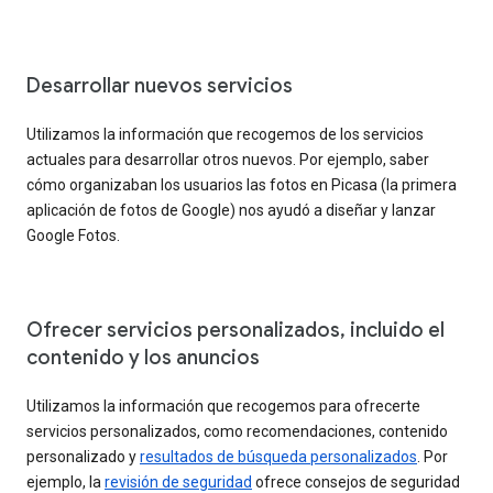
Desarrollar nuevos servicios
Utilizamos la información que recogemos de los servicios
actuales para desarrollar otros nuevos. Por ejemplo, saber
cómo organizaban los usuarios las fotos en Picasa (la primera
aplicación de fotos de Google) nos ayudó a diseñar y lanzar
Google Fotos.
Ofrecer servicios personalizados, incluido el
contenido y los anuncios
Utilizamos la información que recogemos para ofrecerte
servicios personalizados, como recomendaciones, contenido
personalizado y
resultados de búsqueda personalizados
. Por
ejemplo, la
revisión de seguridad
ofrece consejos de seguridad