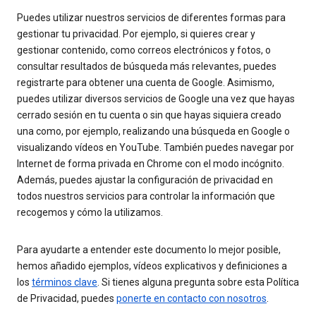
Puedes utilizar nuestros servicios de diferentes formas para
gestionar tu privacidad. Por ejemplo, si quieres crear y
gestionar contenido, como correos electrónicos y fotos, o
consultar resultados de búsqueda más relevantes, puedes
registrarte para obtener una cuenta de Google. Asimismo,
puedes utilizar diversos servicios de Google una vez que hayas
cerrado sesión en tu cuenta o sin que hayas siquiera creado
una como, por ejemplo, realizando una búsqueda en Google o
visualizando vídeos en YouTube. También puedes navegar por
Internet de forma privada en Chrome con el modo incógnito.
Además, puedes ajustar la configuración de privacidad en
todos nuestros servicios para controlar la información que
recogemos y cómo la utilizamos.
Para ayudarte a entender este documento lo mejor posible,
hemos añadido ejemplos, vídeos explicativos y definiciones a
los
términos clave
. Si tienes alguna pregunta sobre esta Política
de Privacidad, puedes
ponerte en contacto con nosotros
.