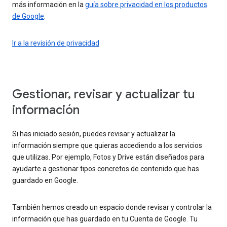
más información en la
guía sobre privacidad en los productos
de Google
.
Ir a la revisión de privacidad
Gestionar, revisar y actualizar tu
información
Si has iniciado sesión, puedes revisar y actualizar la
información siempre que quieras accediendo a los servicios
que utilizas. Por ejemplo, Fotos y Drive están diseñados para
ayudarte a gestionar tipos concretos de contenido que has
guardado en Google.
También hemos creado un espacio donde revisar y controlar la
información que has guardado en tu Cuenta de Google. Tu