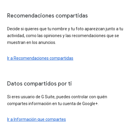
Recomendaciones compartidas
Decide si quieres que tu nombre y tu foto aparezcan junto a tu
actividad, como las opiniones y las recomendaciones que se
muestran en los anuncios.
Ir a Recomendaciones compartidas
Datos compartidos por ti
Si eres usuario de G Suite, puedes controlar con quién
compartes información en tu cuenta de Google+.
Ir a Información que compartes