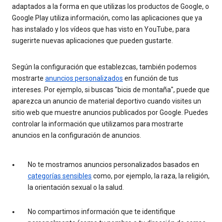
adaptados a la forma en que utilizas los productos de Google, o
Google Play utiliza información, como las aplicaciones que ya
has instalado y los vídeos que has visto en YouTube, para
sugerirte nuevas aplicaciones que pueden gustarte.
Según la configuración que establezcas, también podemos
mostrarte
anuncios personalizados
en función de tus
intereses. Por ejemplo, si buscas "bicis de montaña", puede que
aparezca un anuncio de material deportivo cuando visites un
sitio web que muestre anuncios publicados por Google. Puedes
controlar la información que utilizamos para mostrarte
anuncios en la configuración de anuncios.
No te mostramos anuncios personalizados basados en
categorías sensibles
como, por ejemplo, la raza, la religión,
la orientación sexual o la salud.
No compartimos información que te identifique