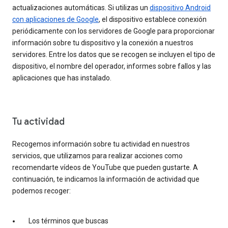
actualizaciones automáticas. Si utilizas un
dispositivo Android
con aplicaciones de Google
, el dispositivo establece conexión
periódicamente con los servidores de Google para proporcionar
información sobre tu dispositivo y la conexión a nuestros
servidores. Entre los datos que se recogen se incluyen el tipo de
dispositivo, el nombre del operador, informes sobre fallos y las
aplicaciones que has instalado.
Tu actividad
Recogemos información sobre tu actividad en nuestros
servicios, que utilizamos para realizar acciones como
recomendarte vídeos de YouTube que pueden gustarte. A
continuación, te indicamos la información de actividad que
podemos recoger:
Los términos que buscas