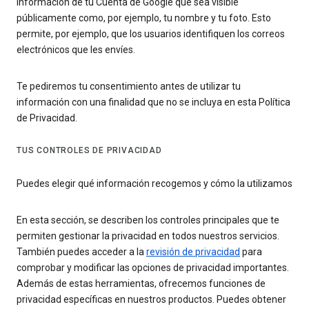
información de tu Cuenta de Google que sea visible
públicamente como, por ejemplo, tu nombre y tu foto. Esto
permite, por ejemplo, que los usuarios identifiquen los correos
electrónicos que les envíes.
Te pediremos tu consentimiento antes de utilizar tu
información con una finalidad que no se incluya en esta Política
de Privacidad.
TUS CONTROLES DE PRIVACIDAD
Puedes elegir qué información recogemos y cómo la utilizamos
En esta sección, se describen los controles principales que te
permiten gestionar la privacidad en todos nuestros servicios.
También puedes acceder a la
revisión de privacidad
para
comprobar y modificar las opciones de privacidad importantes.
Además de estas herramientas, ofrecemos funciones de
privacidad específicas en nuestros productos. Puedes obtener