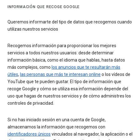
INFORMACIÓN QUE RECOGE GOOGLE
Queremos informarte del tipo de datos que recogemos cuando
utilizas nuestros servicios
Recogemos información para proporcionar los mejores
servicios a todos nuestros usuarios: desde determinar
información básica, como el idioma que hablas, hasta datos
más complejos, como
los anuncios que te resultarán más
útiles
,
las personas que más te interesan online
o los vídeos de
YouTube que te pueden gustar. El tipo de información que
recoge Google y cómo se utiliza esa información depende del
uso que hagas de nuestros servicios y de cómo administres los
controles de privacidad.
Si no has iniciado sesión en una cuenta de Google,
almacenamos la información que recogemos con
identificadores únicos
vinculados al navegador, la aplicación o el