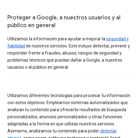
Proteger a Google, a nuestros usuarios y al
público en general
Utilizamos la información para ayudar a mejorar la
seguridad y
fiabilidad
de nuestros servicios. Esto incluye detectar, prevenir y
responder frente a fraudes, abusos, riesgos de seguridad y
problemas técnicos que puedan dañar a Google, a nuestros
usuarios o al público en general.
Utilizamos diferentes tecnologías para procesar tu información
con estos objetivos. Empleamos sistemas automatizados que
analizan tu contenido para ofrecerte resultados de búsqueda
personalizados, anuncios personalizados u otras funciones
adaptadas a la forma en que utilizas nuestros servicios.
Asimismo, analizamos tu contenido para poder
detectar
abusos
, como spam, software malicioso y contenido ilegal.