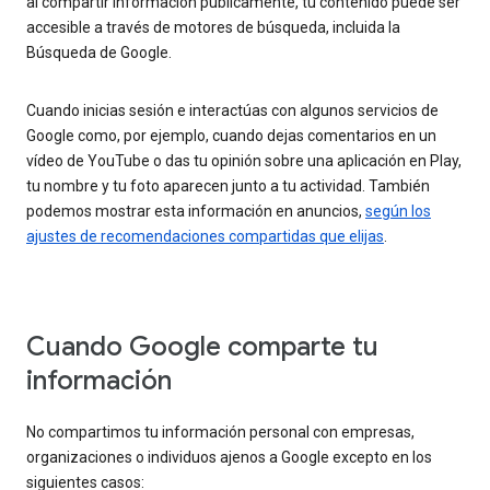
al compartir información públicamente, tu contenido puede ser
accesible a través de motores de búsqueda, incluida la
Búsqueda de Google.
Cuando inicias sesión e interactúas con algunos servicios de
Google como, por ejemplo, cuando dejas comentarios en un
vídeo de YouTube o das tu opinión sobre una aplicación en Play,
tu nombre y tu foto aparecen junto a tu actividad. También
podemos mostrar esta información en anuncios,
según los
ajustes de recomendaciones compartidas que elijas
.
Cuando Google comparte tu
información
No compartimos tu información personal con empresas,
organizaciones o individuos ajenos a Google excepto en los
siguientes casos: