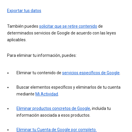
Exportar tus datos
También puedes
solicitar que se retire contenido
de
determinados servicios de Google de acuerdo con las leyes
aplicables.
Para eliminar tu información, puedes:
Eliminar tu contenido de
servicios específicos de Google
.
Buscar elementos específicos y eliminarlos de tu cuenta
mediante
Mi Actividad
.
Eliminar productos concretos de Google
, incluida tu
información asociada a esos productos.
Eliminar tu Cuenta de Google por completo.