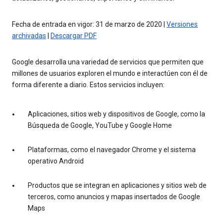
Fecha de entrada en vigor: 31 de marzo de 2020 |
Versiones
archivadas
|
Descargar PDF
Google desarrolla una variedad de servicios que permiten que
millones de usuarios exploren el mundo e interactúen con él de
forma diferente a diario. Estos servicios incluyen:
Aplicaciones, sitios web y dispositivos de Google, como la
Búsqueda de Google, YouTube y Google Home
Plataformas, como el navegador Chrome y el sistema
operativo Android
Productos que se integran en aplicaciones y sitios web de
terceros, como anuncios y mapas insertados de Google
Maps