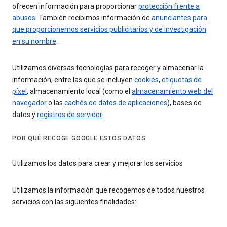
ofrecen información para proporcionar
protección frente a
abusos
. También recibimos información de
anunciantes para
que proporcionemos servicios publicitarios y de investigación
en su nombre
.
Utilizamos diversas tecnologías para recoger y almacenar la
información, entre las que se incluyen
cookies
,
etiquetas de
píxel
, almacenamiento local (como el
almacenamiento web del
navegador
o las
cachés de datos de aplicaciones
), bases de
datos y
registros de servidor
.
POR QUÉ RECOGE GOOGLE ESTOS DATOS
Utilizamos los datos para crear y mejorar los servicios
Utilizamos la información que recogemos de todos nuestros
servicios con las siguientes finalidades: