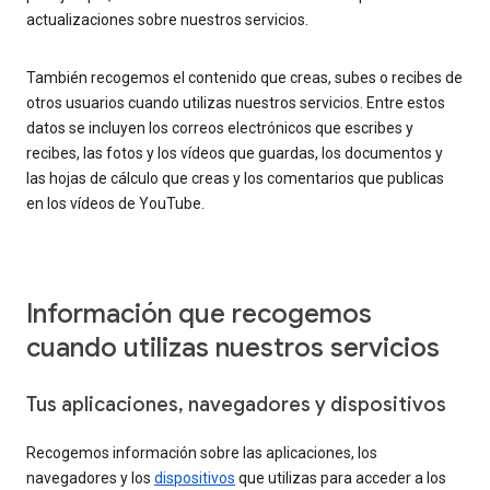
actualizaciones sobre nuestros servicios.
También recogemos el contenido que creas, subes o recibes de
otros usuarios cuando utilizas nuestros servicios. Entre estos
datos se incluyen los correos electrónicos que escribes y
recibes, las fotos y los vídeos que guardas, los documentos y
las hojas de cálculo que creas y los comentarios que publicas
en los vídeos de YouTube.
Información que recogemos
cuando utilizas nuestros servicios
Tus aplicaciones, navegadores y dispositivos
Recogemos información sobre las aplicaciones, los
navegadores y los
dispositivos
que utilizas para acceder a los