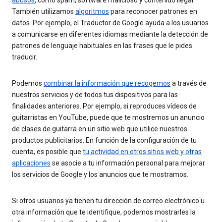
También utilizamos
algoritmos
para reconocer patrones en
datos. Por ejemplo, el Traductor de Google ayuda a los usuarios
a comunicarse en diferentes idiomas mediante la detección de
patrones de lenguaje habituales en las frases que le pides
traducir.
Podemos
combinar la información que recogemos
a través de
nuestros servicios y de todos tus dispositivos para las
finalidades anteriores. Por ejemplo, si reproduces vídeos de
guitarristas en YouTube, puede que te mostremos un anuncio
de clases de guitarra en un sitio web que utilice nuestros
productos publicitarios. En función de la configuración de tu
cuenta, es posible que
tu actividad en otros sitios web y otras
aplicaciones
se asocie a tu información personal para mejorar
los servicios de Google y los anuncios que te mostramos.
Si otros usuarios ya tienen tu dirección de correo electrónico u
otra información que te identifique, podemos mostrarles la