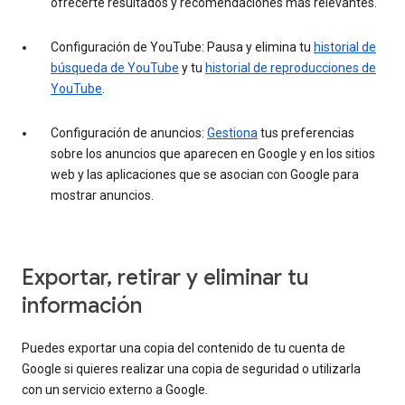
ofrecerte resultados y recomendaciones más relevantes.
Configuración de YouTube: Pausa y elimina tu
historial de
búsqueda de YouTube
y tu
historial de reproducciones de
YouTube
.
Configuración de anuncios:
Gestiona
tus preferencias
sobre los anuncios que aparecen en Google y en los sitios
web y las aplicaciones que se asocian con Google para
mostrar anuncios.
Exportar, retirar y eliminar tu
información
Puedes exportar una copia del contenido de tu cuenta de
Google si quieres realizar una copia de seguridad o utilizarla
con un servicio externo a Google.