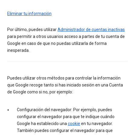
Eliminar tu información
Por último, puedes utilizar
Administrador de cuentas inactivas
para permitir a otros usuarios acceso a partes de tu cuenta de
Google en caso de que no puedas utilizarla de forma
inesperada.
Puedes utilizar otros métodos para controlar la información
que Google recoge tanto si has iniciado sesión en una Cuenta
de Google como si no, por ejemplo:
Configuración del navegador: Por ejemplo, puedes
configurar el navegador para que te indique cuándo
Google ha establecido una
cookie
en tu navegador.
También puedes configurar el navegador para que