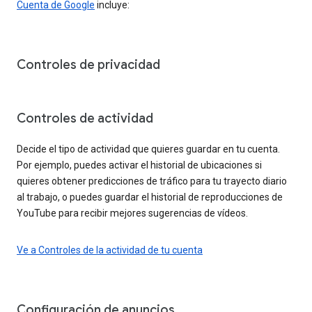
Cuenta de Google
incluye:
Controles de privacidad
Controles de actividad
Decide el tipo de actividad que quieres guardar en tu cuenta.
Por ejemplo, puedes activar el historial de ubicaciones si
quieres obtener predicciones de tráfico para tu trayecto diario
al trabajo, o puedes guardar el historial de reproducciones de
YouTube para recibir mejores sugerencias de vídeos.
Ve a Controles de la actividad de tu cuenta
Configuración de anuncios