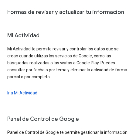
Formas de revisar y actualizar tu información
Mi Actividad
Mi Actividad te permite revisar y controlar los datos que se
crean cuando utilizas los servicios de Google, como las
búsquedas realizadas o las visitas a Google Play. Puedes
consultar por fecha o por tema y eliminar la actividad de forma
parcial o por completo.
Ir a Mi Actividad
Panel de Control de Google
Panel de Control de Google te permite gestionar la información