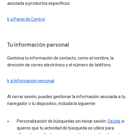
asociada a productos específicos.
Ir a Panel de Control
Tu información personal
Gestiona tu información de contacto, como el nombre, la
dirección de correo electrónico y el número de teléfono.
Ir a Información personal
Al cerrar sesión, puedes gestionar la información asociada a tu
navegador o tu dispositivo, incluida la siguiente:
Personalización de búsquedas sin iniciar sesión:
Decide
si
quieres que tu actividad de búsqueda se utilice para