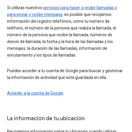
Si utilizas nuestros
servicios para hacer o recibir llamadas o
para enviar y recibir mensajes
, es posible que recojamos
información del registro telefónico, como tu número de
teléfono, el número de la persona que realiza la llamada, el
número de la persona que recibe la llamada, números de
desvío de llamada, la fecha y la hora de las llamadas y los
mensajes, la duración de las llamadas, información de
enrutamiento y los tipos de llamadas.
Puedes acceder a tu cuenta de Google para buscar y gestionar
la información de actividad que está guardada en ella.
Acceder a la cuenta de Google
La información de tu ubicación
Recogemos información sobre tu ubicación cuando utilizas