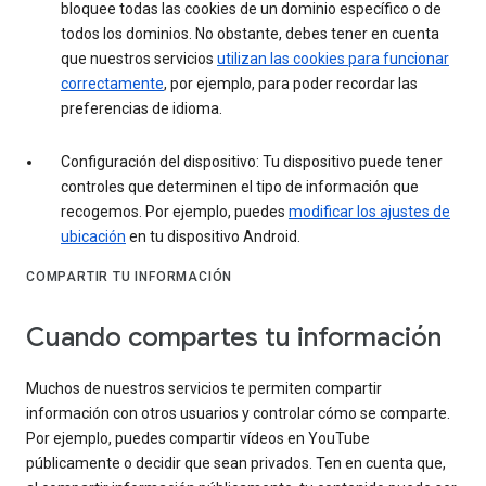
bloquee todas las cookies de un dominio específico o de
todos los dominios. No obstante, debes tener en cuenta
que nuestros servicios
utilizan las cookies para funcionar
correctamente
, por ejemplo, para poder recordar las
preferencias de idioma.
Configuración del dispositivo: Tu dispositivo puede tener
controles que determinen el tipo de información que
recogemos. Por ejemplo, puedes
modificar los ajustes de
ubicación
en tu dispositivo Android.
COMPARTIR TU INFORMACIÓN
Cuando compartes tu información
Muchos de nuestros servicios te permiten compartir
información con otros usuarios y controlar cómo se comparte.
Por ejemplo, puedes compartir vídeos en YouTube
públicamente o decidir que sean privados. Ten en cuenta que,