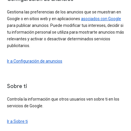
Gestiona las preferencias de los anuncios que se muestran en
Google o en sitios web y en aplicaciones
asociados con Google
para publicar anuncios. Puede modificar tus intereses, decidir si
tu información personal se utiliza para mostrarte anuncios más
relevantes y activar o desactivar determinados servicios
publicitarios.
Ir a Configuración de anuncios
Sobre ti
Controla la información que otros usuarios ven sobre ti en los
servicios de Google.
Ir a Sobre ti