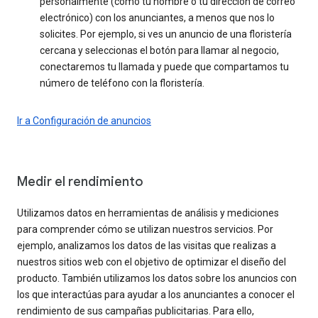
personalmente (como tu nombre o tu dirección de correo
electrónico) con los anunciantes, a menos que nos lo
solicites. Por ejemplo, si ves un anuncio de una floristería
cercana y seleccionas el botón para llamar al negocio,
conectaremos tu llamada y puede que compartamos tu
número de teléfono con la floristería.
Ir a Configuración de anuncios
Medir el rendimiento
Utilizamos datos en herramientas de análisis y mediciones
para comprender cómo se utilizan nuestros servicios. Por
ejemplo, analizamos los datos de las visitas que realizas a
nuestros sitios web con el objetivo de optimizar el diseño del
producto. También utilizamos los datos sobre los anuncios con
los que interactúas para ayudar a los anunciantes a conocer el
rendimiento de sus campañas publicitarias. Para ello,