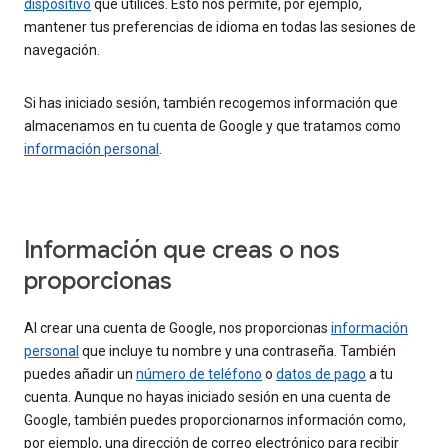
dispositivo
que utilices. Esto nos permite, por ejemplo,
mantener tus preferencias de idioma en todas las sesiones de
navegación.
Si has iniciado sesión, también recogemos información que
almacenamos en tu cuenta de Google y que tratamos como
información personal
.
Información que creas o nos
proporcionas
Al crear una cuenta de Google, nos proporcionas
información
personal
que incluye tu nombre y una contraseña. También
puedes añadir un
número de teléfono
o
datos de pago
a tu
cuenta. Aunque no hayas iniciado sesión en una cuenta de
Google, también puedes proporcionarnos información como,
por ejemplo, una dirección de correo electrónico para recibir