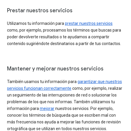
Prestar nuestros servicios
Utilizamos tu información para
prestar nuestros servicios
como, por ejemplo, procesamos los términos que buscas para
poder devolverte resultados o te ayudamos a compartir
contenido sugiriéndote destinatarios a partir de tus contactos.
Mantener y mejorar nuestros servicios
También usamos tu información para
garantizar que nuestros
servicios funcionan correctamente
como, por ejemplo, realizar
un seguimiento de las interrupciones de red o solucionar los
problemas de los que nos informas. También utilizamos tu
información para
mejorar
nuestros servicios. Por ejemplo,
conocer los términos de búsqueda que se escriben mal con
más frecuencia nos ayuda a mejorar las funciones de revisión
ortográfica que se utilizan en todos nuestros servicios.