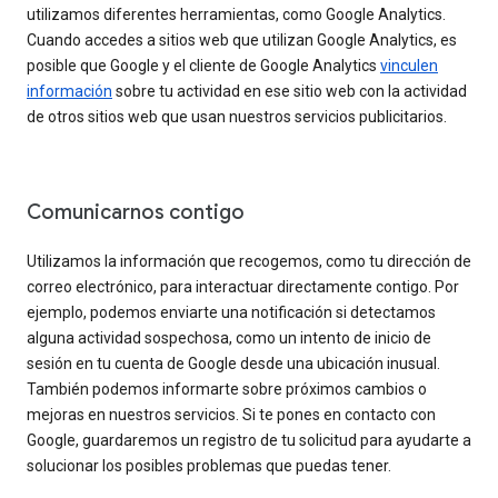
utilizamos diferentes herramientas, como Google Analytics.
Cuando accedes a sitios web que utilizan Google Analytics, es
posible que Google y el cliente de Google Analytics
vinculen
información
sobre tu actividad en ese sitio web con la actividad
de otros sitios web que usan nuestros servicios publicitarios.
Comunicarnos contigo
Utilizamos la información que recogemos, como tu dirección de
correo electrónico, para interactuar directamente contigo. Por
ejemplo, podemos enviarte una notificación si detectamos
alguna actividad sospechosa, como un intento de inicio de
sesión en tu cuenta de Google desde una ubicación inusual.
También podemos informarte sobre próximos cambios o
mejoras en nuestros servicios. Si te pones en contacto con
Google, guardaremos un registro de tu solicitud para ayudarte a
solucionar los posibles problemas que puedas tener.