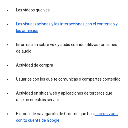
Los vídeos que ves
Las visualizaciones y las interacciones con el contenido y
los anuncios
Información sobre voz y audio cuando utilizas funciones
de audio
Actividad de compra
Usuarios con los que te comunicas o compartes contenido
Actividad en sitios web y aplicaciones de terceros que
utilizan nuestros servicios
Historial de navegación de Chrome que has
sincronizado
con tu cuenta de Google