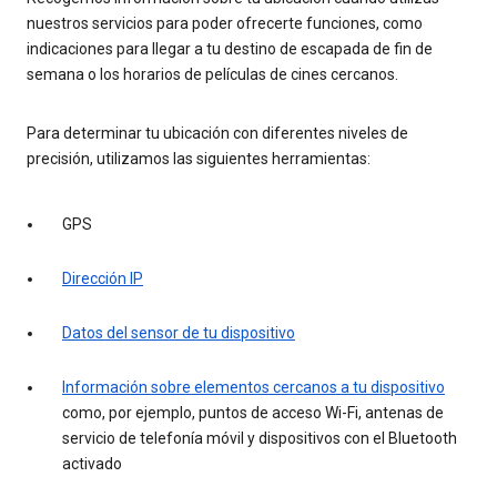
nuestros servicios para poder ofrecerte funciones, como
indicaciones para llegar a tu destino de escapada de fin de
semana o los horarios de películas de cines cercanos.
Para determinar tu ubicación con diferentes niveles de
precisión, utilizamos las siguientes herramientas:
GPS
Dirección IP
Datos del sensor de tu dispositivo
Información sobre elementos cercanos a tu dispositivo
como, por ejemplo, puntos de acceso Wi-Fi, antenas de
servicio de telefonía móvil y dispositivos con el Bluetooth
activado