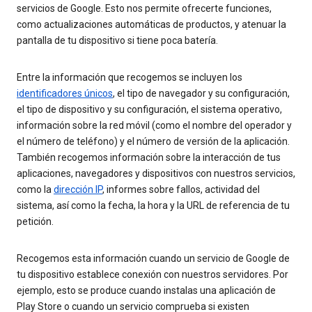
servicios de Google. Esto nos permite ofrecerte funciones,
como actualizaciones automáticas de productos, y atenuar la
pantalla de tu dispositivo si tiene poca batería.
Entre la información que recogemos se incluyen los
identificadores únicos
, el tipo de navegador y su configuración,
el tipo de dispositivo y su configuración, el sistema operativo,
información sobre la red móvil (como el nombre del operador y
el número de teléfono) y el número de versión de la aplicación.
También recogemos información sobre la interacción de tus
aplicaciones, navegadores y dispositivos con nuestros servicios,
como la
dirección IP
, informes sobre fallos, actividad del
sistema, así como la fecha, la hora y la URL de referencia de tu
petición.
Recogemos esta información cuando un servicio de Google de
tu dispositivo establece conexión con nuestros servidores. Por
ejemplo, esto se produce cuando instalas una aplicación de
Play Store o cuando un servicio comprueba si existen