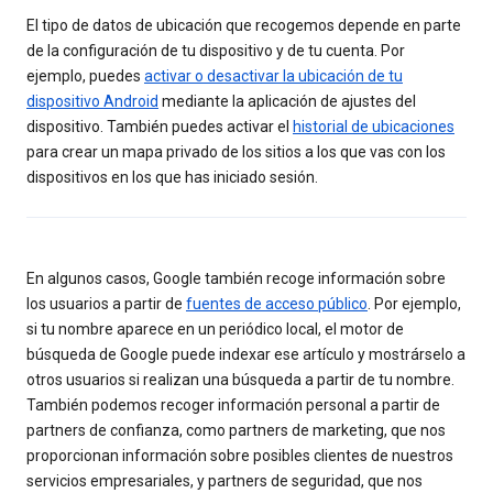
El tipo de datos de ubicación que recogemos depende en parte
de la configuración de tu dispositivo y de tu cuenta. Por
ejemplo, puedes
activar o desactivar la ubicación de tu
dispositivo Android
mediante la aplicación de ajustes del
dispositivo. También puedes activar el
historial de ubicaciones
para crear un mapa privado de los sitios a los que vas con los
dispositivos en los que has iniciado sesión.
En algunos casos, Google también recoge información sobre
los usuarios a partir de
fuentes de acceso público
. Por ejemplo,
si tu nombre aparece en un periódico local, el motor de
búsqueda de Google puede indexar ese artículo y mostrárselo a
otros usuarios si realizan una búsqueda a partir de tu nombre.
También podemos recoger información personal a partir de
partners de confianza, como partners de marketing, que nos
proporcionan información sobre posibles clientes de nuestros
servicios empresariales, y partners de seguridad, que nos