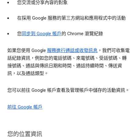
您交流或分享內容的對象
在採用 Google 服務的第三方網站和應用程式中的活動
您
同步到 Google 帳戶
的 Chrome 瀏覽紀錄
如果您使用 Google
服務進行通話或收發訊息
，我們可收集電
話紀錄資訊，例如您的電話號碼、來電號碼、受話號碼、轉
接號碼、通話與傳訊日期和時間、通話持續時間、傳送資
訊，以及通話類型。
您可以前往 Google 帳戶查看及管理帳戶中儲存的活動資訊。
前往 Google 帳戶
您的位置資訊