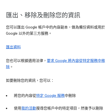
匯出、移除及刪除您的資訊
您可以匯出 Google 帳戶中的內容副本，做為備份資料或用於
Google 以外的第三方服務。
匯出資料
您也可以根據適用法律，
要求 Google 將內容從特定服務中移
除
。
如要刪除您的資訊，您可以：
將您的內容從
特定 Google 服務
中刪除
使用
我的活動
搜尋您帳戶中的特定項目，然後予以刪除