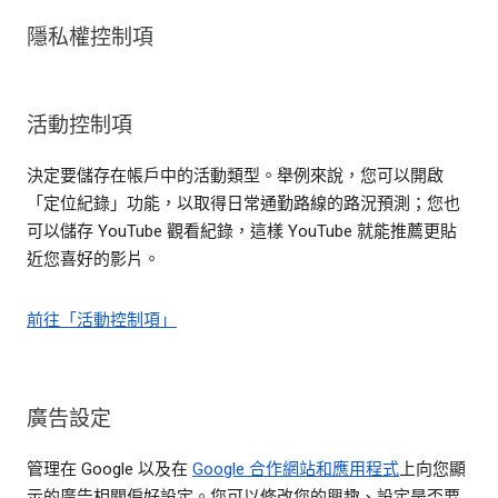
隱私權控制項
活動控制項
決定要儲存在帳戶中的活動類型。舉例來說，您可以開啟
「定位紀錄」功能，以取得日常通勤路線的路況預測；您也
可以儲存 YouTube 觀看紀錄，這樣 YouTube 就能推薦更貼
近您喜好的影片。
前往「活動控制項」
廣告設定
管理在 Google 以及在
Google 合作網站和應用程式
上向您顯
示的廣告相關偏好設定。您可以修改您的興趣、設定是否要