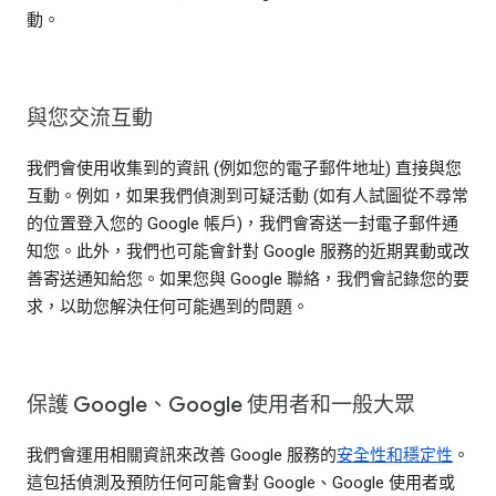
動。
與您交流互動
我們會使用收集到的資訊 (例如您的電子郵件地址) 直接與您
互動。例如，如果我們偵測到可疑活動 (如有人試圖從不尋常
的位置登入您的 Google 帳戶)，我們會寄送一封電子郵件通
知您。此外，我們也可能會針對 Google 服務的近期異動或改
善寄送通知給您。如果您與 Google 聯絡，我們會記錄您的要
求，以助您解決任何可能遇到的問題。
保護 Google、Google 使用者和一般大眾
我們會運用相關資訊來改善 Google 服務的
安全性和穩定性
。
這包括偵測及預防任何可能會對 Google、Google 使用者或