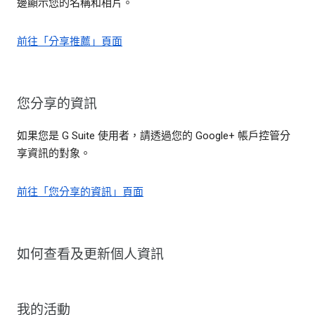
邊顯示您的名稱和相片。
前往「分享推薦」頁面
您分享的資訊
如果您是 G Suite 使用者，請透過您的 Google+ 帳戶控管分
享資訊的對象。
前往「您分享的資訊」頁面
如何查看及更新個人資訊
我的活動