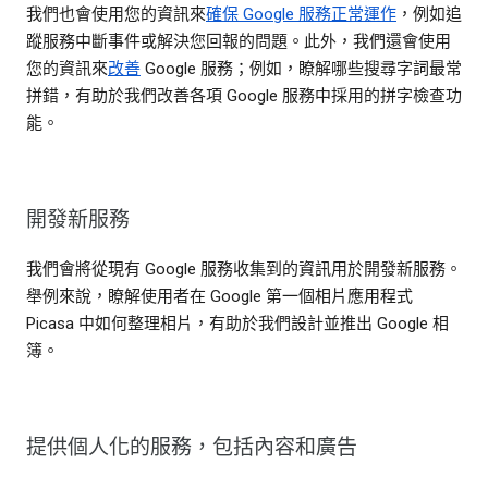
我們也會使用您的資訊來
確保 Google 服務正常運作
，例如追
蹤服務中斷事件或解決您回報的問題。此外，我們還會使用
您的資訊來
改善
Google 服務；例如，瞭解哪些搜尋字詞最常
拼錯，有助於我們改善各項 Google 服務中採用的拼字檢查功
能。
開發新服務
我們會將從現有 Google 服務收集到的資訊用於開發新服務。
舉例來說，瞭解使用者在 Google 第一個相片應用程式
Picasa 中如何整理相片，有助於我們設計並推出 Google 相
簿。
提供個人化的服務，包括內容和廣告