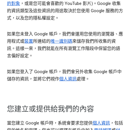
的對象
，或是您可能會喜歡的 YouTube 影片)。Google 收集
的資訊類型及這些資訊的用途取決於您使用 Google 服務的方
式，以及您的隱私權設定。
如果您未登入 Google 帳戶，我們會運用您使用的瀏覽器、應
用程式或
裝置
所連結的
唯一識別碼
來儲存我們所收集的資
訊。這樣一來，我們就能在所有瀏覽工作階段中保留您的語
言偏好設定。
如果您登入了 Google 帳戶，我們會另外收集 Google 帳戶中
儲存的資訊，並將它們視作
個人資訊
處理。
您建立或提供給我們的內容
當您建立 Google 帳戶時，系統會要求您提供
個人資訊
，包括