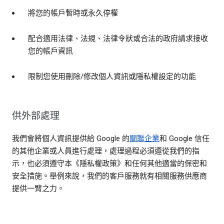
將您的帳戶暫時或永久停權
配合適用法律、法規、法律令狀或合法的政府請求接收
您的帳戶資訊
限制您使用刪除/修改個人資訊或隱私權設定的功能
供外部處理
我們會將個人資訊提供給 Google 的
關聯企業
和 Google 信任
的其他企業或人員進行處理，處理過程必須遵從我們的指
示，也必須遵守本《隱私權政策》和任何其他適當的保密和
安全措施。舉例來說，我們的客戶服務就有相關服務供應商
提供一臂之力。