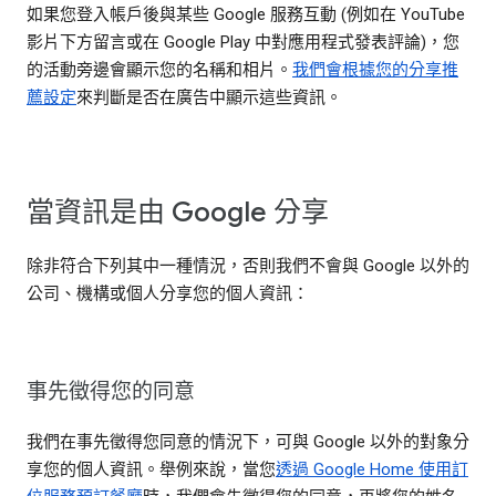
如果您登入帳戶後與某些 Google 服務互動 (例如在 YouTube
影片下方留言或在 Google Play 中對應用程式發表評論)，您
的活動旁邊會顯示您的名稱和相片。
我們會根據您的分享推
薦設定
來判斷是否在廣告中顯示這些資訊。
當資訊是由 Google 分享
除非符合下列其中一種情況，否則我們不會與 Google 以外的
公司、機構或個人分享您的個人資訊：
事先徵得您的同意
我們在事先徵得您同意的情況下，可與 Google 以外的對象分
享您的個人資訊。舉例來說，當您
透過 Google Home 使用訂