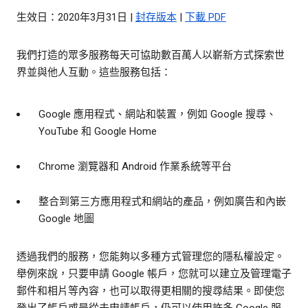
生效日：2020年3月31日 |
封存版本
|
下載 PDF
我們打造的眾多服務每天可協助數百萬人以嶄新方式探索世
界並與他人互動。這些服務包括：
Google 應用程式、網站和裝置，例如 Google 搜尋、
YouTube 和 Google Home
Chrome 瀏覽器和 Android 作業系統等平台
整合到第三方應用程式和網站的產品，例如廣告和內嵌
Google 地圖
透過我們的服務，您能夠以多種方式管理您的隱私權設定。
舉例來說，只要申請 Google 帳戶，您就可以建立及管理電子
郵件和相片等內容，也可以取得更相關的搜尋結果。即使您