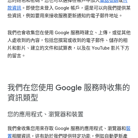
您的姓名和密碼。您也可以選擇在帳戶中加入
電話號碼
或
付
款資訊
。即使您未登入 Google 帳戶，還是可以向我們提供某
些資訊，例如要用來接收服務更新通知的電子郵件地址。
我們也會收集您在使用 Google 服務時建立、上傳，或從其他
人處收到的內容，包括您撰寫或收到的電子郵件、儲存的相
片和影片、建立的文件和試算表，以及在 YouTube 影片下方
的留言。
我們在您使用 Google 服務時收集的
資訊類型
您的應用程式、瀏覽器和裝置
我們會收集您用來存取 Google 服務的應用程式、瀏覽器和
裝
置
相關資訊，這有助於我們提供特定功能，例如自動更新產