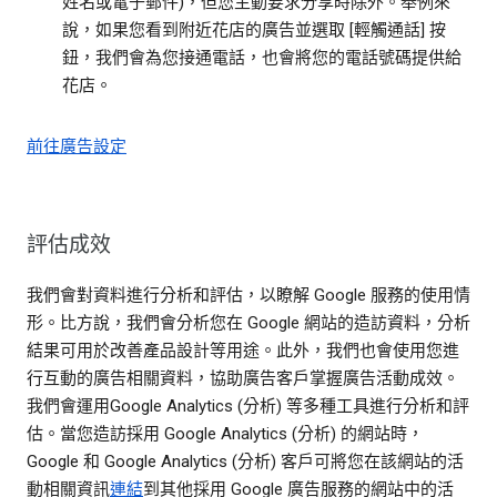
姓名或電子郵件)，但您主動要求分享時除外。舉例來
說，如果您看到附近花店的廣告並選取 [輕觸通話] 按
鈕，我們會為您接通電話，也會將您的電話號碼提供給
花店。
前往廣告設定
評估成效
我們會對資料進行分析和評估，以瞭解 Google 服務的使用情
形。比方說，我們會分析您在 Google 網站的造訪資料，分析
結果可用於改善產品設計等用途。此外，我們也會使用您進
行互動的廣告相關資料，協助廣告客戶掌握廣告活動成效。
我們會運用Google Analytics (分析) 等多種工具進行分析和評
估。當您造訪採用 Google Analytics (分析) 的網站時，
Google 和 Google Analytics (分析) 客戶可將您在該網站的活
動相關資訊
連結
到其他採用 Google 廣告服務的網站中的活