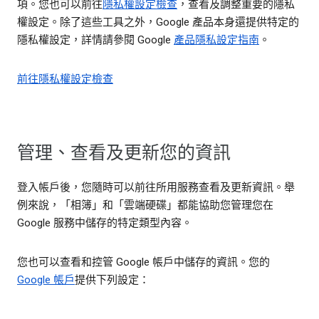
項。您也可以前往
隱私權設定檢查
，查看及調整重要的隱私
權設定。除了這些工具之外，Google 產品本身還提供特定的
隱私權設定，詳情請參閱 Google
產品隱私設定指南
。
前往隱私權設定檢查
管理、查看及更新您的資訊
登入帳戶後，您隨時可以前往所用服務查看及更新資訊。舉
例來說，「相簿」和「雲端硬碟」都能協助您管理您在
Google 服務中儲存的特定類型內容。
您也可以查看和控管 Google 帳戶中儲存的資訊。您的
Google 帳戶
提供下列設定：