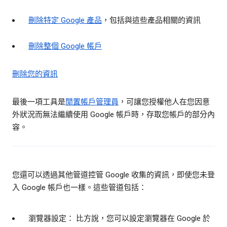
刪除特定 Google 產品
，包括與這些產品相關的資訊
刪除整個 Google 帳戶
刪除您的資訊
最後一項工具是
閒置帳戶管理員
，可讓您授權他人在您因意
外狀況而無法繼續使用 Google 帳戶時，存取您帳戶的部分內
容。
您還可以透過其他管道控管 Google 收集的資訊，即使您未登
入 Google 帳戶也一樣。這些管道包括：
瀏覽器設定： 比方說，您可以設定瀏覽器在 Google 於