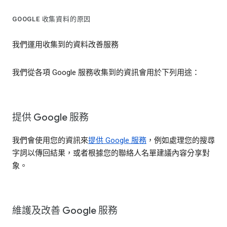
GOOGLE 收集資料的原因
我們運用收集到的資料改善服務
我們從各項 Google 服務收集到的資訊會用於下列用途：
提供 Google 服務
我們會使用您的資訊來
提供 Google 服務
，例如處理您的搜尋
字詞以傳回結果，或者根據您的聯絡人名單建議內容分享對
象。
維護及改善 Google 服務