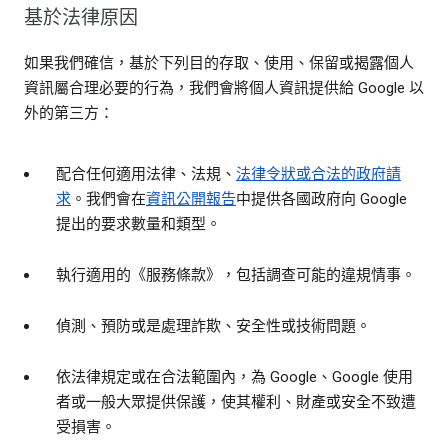
基於法律原因
如果我們確信，基於下列目的存取、使用、保留或揭露個人
資訊屬合理必要的行為，我們會將個人資訊提供給 Google 以
外的第三方：
配合任何適用法律、法規、
法律令狀或合法的政府請
求
。我們會在
資訊公開報告
中提供各國政府向 Google
提出的要求數量和類型。
執行適用的《服務條款》，包括調查可能的違規情事。
偵測、預防或是處理詐欺、安全性或技術問題。
依法律規定或在合法範圍內，為 Google、Google 使用
者或一般大眾提供保護，使其權利、財產或安全不致遭
受損害。