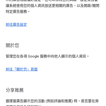
讓系統使用您的個人資訊放送更相關的廣告，以及開啟/關閉
特定廣告服務。
前往廣告設定
關於您
管理您在各項 Google 服務中向他人顯示的個人資訊。
前往「關於您」頁面
分享推薦
選擇當廣告顯示您的活動 (例如評論和推薦) 時，是否要在旁