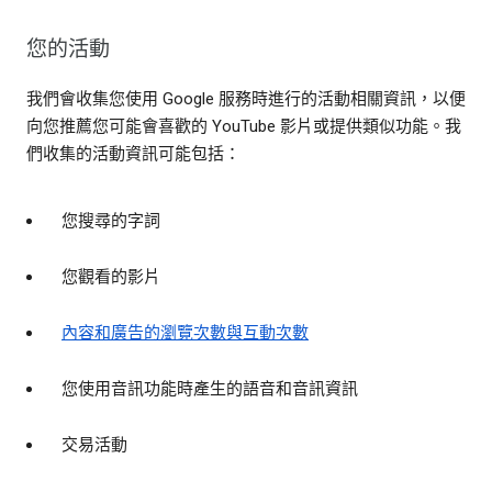
您的活動
我們會收集您使用 Google 服務時進行的活動相關資訊，以便
向您推薦您可能會喜歡的 YouTube 影片或提供類似功能。我
們收集的活動資訊可能包括：
您搜尋的字詞
您觀看的影片
內容和廣告的瀏覽次數與互動次數
您使用音訊功能時產生的語音和音訊資訊
交易活動