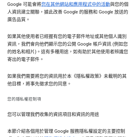
Google 可能會將
您在其他網站和應用程式中的活動
與您的個
人資訊建立關聯，據此改善 Google 的服務和 Google 放送的
廣告品質。
如果其他使用者已經握有您的電子郵件地址或其他個人識別
資訊，我們會向他們顯示您的公開 Google 帳戶資訊 (例如您
的姓名和相片)。這有多種用途，如有助於其他使用者辨識您
寄出的電子郵件。
如果我們需要將您的資訊用於本《隱私權政策》未載明的其
他目標，將事先徵求您的同意。
您的隱私權控制項
您可以管理我們收集的資訊項目和資訊的用途
本節介紹各個用於管理 Google 服務隱私權設定的主要控制