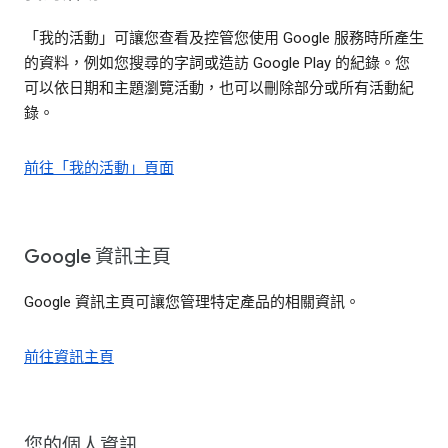
「我的活動」可讓您查看及控管您使用 Google 服務時所產生
的資料，例如您搜尋的字詞或造訪 Google Play 的紀錄。您
可以依日期和主題瀏覽活動，也可以刪除部分或所有活動紀
錄。
前往「我的活動」頁面
Google 資訊主頁
Google 資訊主頁可讓您管理特定產品的相關資訊。
前往資訊主頁
您的個人資訊