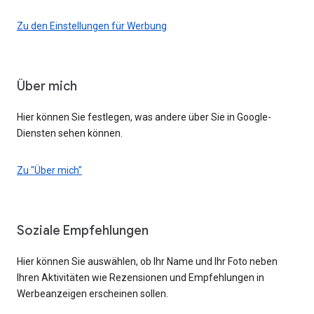
Zu den Einstellungen für Werbung
Über mich
Hier können Sie festlegen, was andere über Sie in Google-
Diensten sehen können.
Zu "Über mich"
Soziale Empfehlungen
Hier können Sie auswählen, ob Ihr Name und Ihr Foto neben
Ihren Aktivitäten wie Rezensionen und Empfehlungen in
Werbeanzeigen erscheinen sollen.