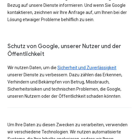
Bezug auf unsere Dienste informieren. Und wenn Sie Google
kontaktieren, zeichnen wir Ihre Anfrage auf, um Ihnen bei der
Lösung etwaiger Probleme behilflich zu sein.
Schutz von Google, unserer Nutzer und der
Öffentlichkeit
Wir nutzen Daten, um die
Sicherheit und Zuverlässigkeit
unserer Dienste zu verbessern. Dazu zählen das Erkennen,
Verhindern und Bekämpfen von Betrug, Missbrauch,
Sicherheitsrisiken und technischen Problemen, die Google,
unseren Nutzern oder der Öffentlichkeit schaden könnten.
Um Ihre Daten zu diesen Zwecken zu verarbeiten, verwenden
wir verschiedene Technologien. Wir nutzen automatisierte
Systeme, die Ihre Inhalte analysieren, sodass wir Ihnen