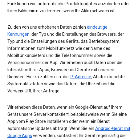
Funktionen wie automatische Produktupdates anzubieten oder
Ihren Bildschirm zu dimmen, wenn Ihr Akku schwach ist.
Zu den von uns erhobenen Daten zählen
eindeutige
Kennungen
, der Typ und die Einstellungen des Browsers, der
Typ und die Einstellungen des Geräts, das Betriebssystem,
Informationen zum Mobilfunknetz wie der Name des
Mobilfunkanbieters und die Telefonnummer sowie die
Versionsnummer der App. Wir erheben auch Daten über die
Interaktion Ihrer Apps, Browser und Geräte mit unseren
Diensten. Hierzu zählen u. a. die
IP-Adresse
, Absturzberichte,
Systemaktivitäten sowie das Datum, die Uhrzeit und die
Verweis-URL Ihrer Anfrage.
Wir erheben diese Daten, wenn ein Google-Dienst auf Ihrem
Gerät unsere Server kontaktiert, beispielsweise wenn Sie eine
App vom Play Store installieren oder wenn ein Dienst
automatische Updates abfragt. Wenn Sie ein
Android-Gerät mit
Google Apps
verwenden, kontaktiert Ihr Gerät regelmäßig die