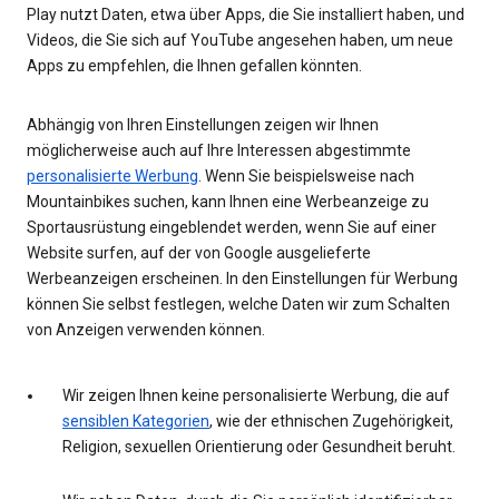
Play nutzt Daten, etwa über Apps, die Sie installiert haben, und
Videos, die Sie sich auf YouTube angesehen haben, um neue
Apps zu empfehlen, die Ihnen gefallen könnten.
Abhängig von Ihren Einstellungen zeigen wir Ihnen
möglicherweise auch auf Ihre Interessen abgestimmte
personalisierte Werbung
. Wenn Sie beispielsweise nach
Mountainbikes suchen, kann Ihnen eine Werbeanzeige zu
Sportausrüstung eingeblendet werden, wenn Sie auf einer
Website surfen, auf der von Google ausgelieferte
Werbeanzeigen erscheinen. In den Einstellungen für Werbung
können Sie selbst festlegen, welche Daten wir zum Schalten
von Anzeigen verwenden können.
Wir zeigen Ihnen keine personalisierte Werbung, die auf
sensiblen Kategorien
, wie der ethnischen Zugehörigkeit,
Religion, sexuellen Orientierung oder Gesundheit beruht.