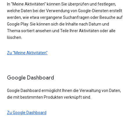
In "Meine Aktivitäten" können Sie überprüfen und festlegen,
welche Daten bei der Verwendung von Google-Diensten erstellt
werden, wie etwa vergangene Suchanfragen oder Besuche auf
Google Play. Sie können sich die Inhalte nach Datum und
Thema sortiert ansehen und Teile Ihrer Aktivitäten oder alle
löschen.
Zu "Meine Aktivitäten"
Google Dashboard
Google Dashboard ermöglicht Ihnen die Verwaltung von Daten,
die mit bestimmten Produkten verknüpft sind.
Zu Google Dashboard