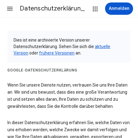
Datenschutzerklärung & Nutzungsbedingungen
Anmelden
Dies ist eine archivierte Version unserer
Datenschutzerklärung. Sehen Sie sich die
aktuelle
Version
oder
frühere Versionen
an.
GOOGLE-DATENSCHUTZERKLÄRUNG
Wenn Sie unsere Dienste nutzen, vertrauen Sie uns Ihre Daten
an. Wir sind uns bewusst, dass dies eine große Verantwortung
ist und setzen alles daran, Ihre Daten zu schützen und zu
gewährleisten, dass Sie die Kontrolle darüber behalten.
In dieser Datenschutzerklärung erfahren Sie, welche Daten von
uns erhoben werden, welche Zwecke wir damit verfolgen und
wie Sie Ihre Daten aktualisieren, verwalten, exportieren und