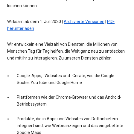
löschen können.
Wirksam ab dem 1. Juli 2020 |
Archivierte Versionen
|
PDF
herunterladen
Wir entwickeln eine Vielzahl von Diensten, die Millionen von
Menschen Tag für Tag helfen, die Welt ganz neu zu entdecken
und mit ihr zu interagieren. Zu unseren Diensten zählen:
Google-Apps, -Websites und -Geräte, wie die Google-
Suche, YouTube und Google Home
Plattformen wie der Chrome-Browser und das Android-
Betriebssystem
Produkte, die in Apps und Websites von Drittanbietern
integriert sind, wie Werbeanzeigen und das eingebettete
Google Maps