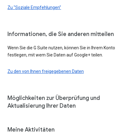
Zu "Soziale Empfehlungen"
Informationen, die Sie anderen mitteilen
Wenn Sie die G Suite nutzen, können Sie in Ihrem Konto
festlegen, mit wem Sie Daten auf Google+ teilen.
Zu den von Ihnen freigegebenen Daten
Möglichkeiten zur Überprüfung und
Aktualisierung Ihrer Daten
Meine Aktivitäten