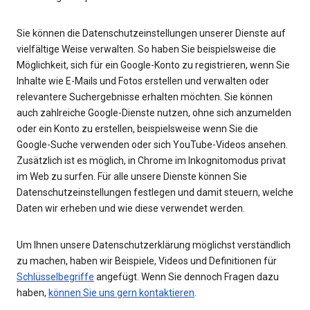
Sie können die Datenschutzeinstellungen unserer Dienste auf
vielfältige Weise verwalten. So haben Sie beispielsweise die
Möglichkeit, sich für ein Google-Konto zu registrieren, wenn Sie
Inhalte wie E-Mails und Fotos erstellen und verwalten oder
relevantere Suchergebnisse erhalten möchten. Sie können
auch zahlreiche Google-Dienste nutzen, ohne sich anzumelden
oder ein Konto zu erstellen, beispielsweise wenn Sie die
Google-Suche verwenden oder sich YouTube-Videos ansehen.
Zusätzlich ist es möglich, in Chrome im Inkognitomodus privat
im Web zu surfen. Für alle unsere Dienste können Sie
Datenschutzeinstellungen festlegen und damit steuern, welche
Daten wir erheben und wie diese verwendet werden.
Um Ihnen unsere Datenschutzerklärung möglichst verständlich
zu machen, haben wir Beispiele, Videos und Definitionen für
Schlüsselbegriffe
angefügt. Wenn Sie dennoch Fragen dazu
haben,
können Sie uns gern kontaktieren
.