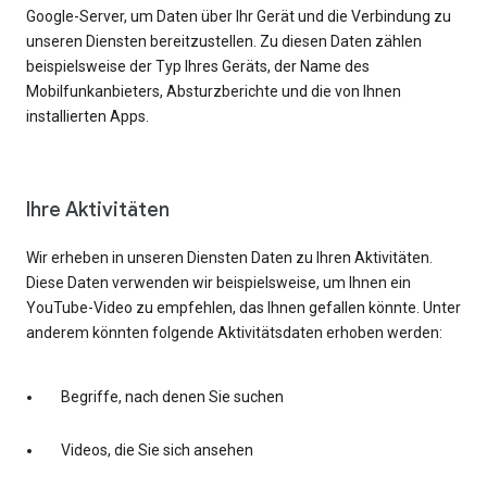
Google-Server, um Daten über Ihr Gerät und die Verbindung zu
unseren Diensten bereitzustellen. Zu diesen Daten zählen
beispielsweise der Typ Ihres Geräts, der Name des
Mobilfunkanbieters, Absturzberichte und die von Ihnen
installierten Apps.
Ihre Aktivitäten
Wir erheben in unseren Diensten Daten zu Ihren Aktivitäten.
Diese Daten verwenden wir beispielsweise, um Ihnen ein
YouTube-Video zu empfehlen, das Ihnen gefallen könnte. Unter
anderem könnten folgende Aktivitätsdaten erhoben werden:
Begriffe, nach denen Sie suchen
Videos, die Sie sich ansehen