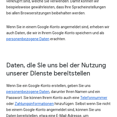
verknüpft sind, welche Sie verwenden. Damit können wir
beispielsweise gewährleisten, dass Ihre Spracheinstellungen
bei allen Browsersitzungen beibehalten werden.
Wenn Sie in einem Google-Konto angemeldet sind, erheben wir
auch Daten, die wir in Ihrem Google-Konto speichern und als
personenbezogene Daten
erachten.
Daten, die Sie uns bei der Nutzung
unserer Dienste bereitstellen
Wenn Sie ein Google-Konto erstellen, geben Sie uns
personenbezogene Daten
, darunter Ihren Namen und ein
Passwort. Sie können Ihrem Konto auch eine
Telefonnummer
oder
Zahlungsinformationen
hinzufügen. Selbst wenn Sie nicht
bei einem Google-Konto angemeldet sind, können Sie uns
Daten bereitstellen, etwa eine E-Mail-Adresse, um