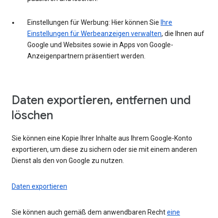
Einstellungen für Werbung: Hier können Sie
Ihre
Einstellungen für Werbeanzeigen verwalten
, die Ihnen auf
Google und Websites sowie in Apps von Google-
Anzeigenpartnern präsentiert werden.
Daten exportieren, entfernen und
löschen
Sie können eine Kopie Ihrer Inhalte aus Ihrem Google-Konto
exportieren, um diese zu sichern oder sie mit einem anderen
Dienst als den von Google zu nutzen.
Daten exportieren
Sie können auch gemäß dem anwendbaren Recht
eine