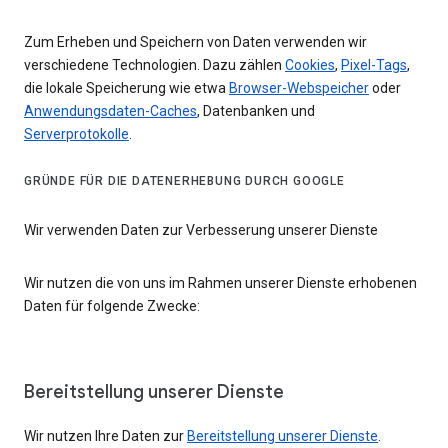
Zum Erheben und Speichern von Daten verwenden wir
verschiedene Technologien. Dazu zählen
Cookies
,
Pixel-Tags
,
die lokale Speicherung wie etwa
Browser-Webspeicher
oder
Anwendungsdaten-Caches
, Datenbanken und
Serverprotokolle
.
GRÜNDE FÜR DIE DATENERHEBUNG DURCH GOOGLE
Wir verwenden Daten zur Verbesserung unserer Dienste
Wir nutzen die von uns im Rahmen unserer Dienste erhobenen
Daten für folgende Zwecke:
Bereitstellung unserer Dienste
Wir nutzen Ihre Daten zur
Bereitstellung unserer Dienste
.