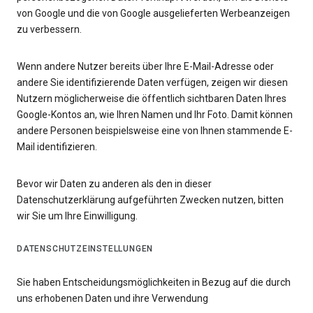
von Google und die von Google ausgelieferten Werbeanzeigen
zu verbessern.
Wenn andere Nutzer bereits über Ihre E-Mail-Adresse oder
andere Sie identifizierende Daten verfügen, zeigen wir diesen
Nutzern möglicherweise die öffentlich sichtbaren Daten Ihres
Google-Kontos an, wie Ihren Namen und Ihr Foto. Damit können
andere Personen beispielsweise eine von Ihnen stammende E-
Mail identifizieren.
Bevor wir Daten zu anderen als den in dieser
Datenschutzerklärung aufgeführten Zwecken nutzen, bitten
wir Sie um Ihre Einwilligung.
DATENSCHUTZEINSTELLUNGEN
Sie haben Entscheidungsmöglichkeiten in Bezug auf die durch
uns erhobenen Daten und ihre Verwendung