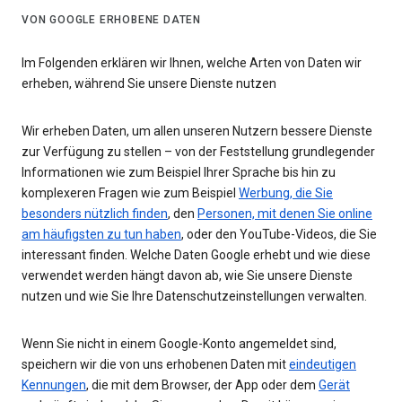
VON GOOGLE ERHOBENE DATEN
Im Folgenden erklären wir Ihnen, welche Arten von Daten wir
erheben, während Sie unsere Dienste nutzen
Wir erheben Daten, um allen unseren Nutzern bessere Dienste
zur Verfügung zu stellen – von der Feststellung grundlegender
Informationen wie zum Beispiel Ihrer Sprache bis hin zu
komplexeren Fragen wie zum Beispiel
Werbung, die Sie
besonders nützlich finden
, den
Personen, mit denen Sie online
am häufigsten zu tun haben
, oder den YouTube-Videos, die Sie
interessant finden. Welche Daten Google erhebt und wie diese
verwendet werden hängt davon ab, wie Sie unsere Dienste
nutzen und wie Sie Ihre Datenschutzeinstellungen verwalten.
Wenn Sie nicht in einem Google-Konto angemeldet sind,
speichern wir die von uns erhobenen Daten mit
eindeutigen
Kennungen
, die mit dem Browser, der App oder dem
Gerät