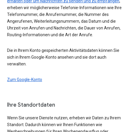
erhalten oder um Nachrichten zu senden und zu empfangen
,
erheben wir möglicherweise Telefonie-Informationen wie Ihre
Telefonnummer, die Anrufernummer, die Nummer des
Angerufenen, Weiterleitungsnummern, das Datum und die
Uhrzeit von Anrufen und Nachrichten, die Dauer von Anrufen,
Routing-Informationen und die Art der Anrufe.
Die in Ihrem Konto gespeicherten Aktivitätsdaten können Sie
sich in Ihrem Google-Konto ansehen und sie dort auch
verwalten.
Zum Google-Konto
Ihre Standortdaten
Wenn Sie unsere Dienste nutzen, erheben wir Daten zu Ihrem
Standort. Dadurch können wir Ihnen Funktionen wie
Wegbeschreibungen für Ihren Wochenendausflug oder