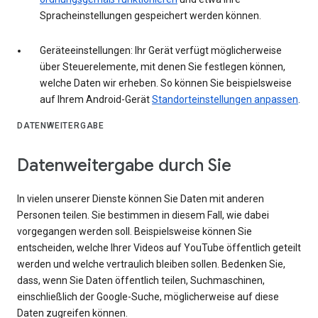
Spracheinstellungen gespeichert werden können.
Geräteeinstellungen: Ihr Gerät verfügt möglicherweise
über Steuerelemente, mit denen Sie festlegen können,
welche Daten wir erheben. So können Sie beispielsweise
auf Ihrem Android-Gerät
Standorteinstellungen anpassen
.
DATENWEITERGABE
Datenweitergabe durch Sie
In vielen unserer Dienste können Sie Daten mit anderen
Personen teilen. Sie bestimmen in diesem Fall, wie dabei
vorgegangen werden soll. Beispielsweise können Sie
entscheiden, welche Ihrer Videos auf YouTube öffentlich geteilt
werden und welche vertraulich bleiben sollen. Bedenken Sie,
dass, wenn Sie Daten öffentlich teilen, Suchmaschinen,
einschließlich der Google-Suche, möglicherweise auf diese
Daten zugreifen können.