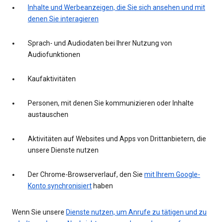
Inhalte und Werbeanzeigen, die Sie sich ansehen und mit
denen Sie interagieren
Sprach- und Audiodaten bei Ihrer Nutzung von
Audiofunktionen
Kaufaktivitäten
Personen, mit denen Sie kommunizieren oder Inhalte
austauschen
Aktivitäten auf Websites und Apps von Drittanbietern, die
unsere Dienste nutzen
Der Chrome-Browserverlauf, den Sie
mit Ihrem Google-
Konto synchronisiert
haben
Wenn Sie unsere
Dienste nutzen, um Anrufe zu tätigen und zu