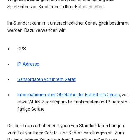
Spielzeiten von Kinofilmen in Ihrer Nähe anbieten.
Ihr Standort kann mit unterschiedlicher Genauigkeit bestimmt
werden. Dazu verwenden wir:
GPS
IP-Adresse
Sensordaten von Ihrem Gerät
Informationen über Objekte in der Nähe Ihres Geräts
, wie
etwa WLAN-Zugriffspunkte, Funkmasten und Bluetooth-
fähige Geräte
Die durch uns erhobenen Typen von Standortdaten hängen
zum Teil von Ihren Geräte- und Kontoeinstellungen ab. Zum