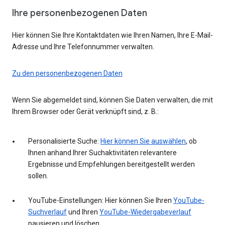
Ihre personenbezogenen Daten
Hier können Sie Ihre Kontaktdaten wie Ihren Namen, Ihre E-Mail-
Adresse und Ihre Telefonnummer verwalten.
Zu den personenbezogenen Daten
Wenn Sie abgemeldet sind, können Sie Daten verwalten, die mit
Ihrem Browser oder Gerät verknüpft sind, z. B.:
Personalisierte Suche:
Hier können Sie auswählen
, ob
Ihnen anhand Ihrer Suchaktivitäten relevantere
Ergebnisse und Empfehlungen bereitgestellt werden
sollen.
YouTube-Einstellungen: Hier können Sie Ihren
YouTube-
Suchverlauf
und Ihren
YouTube-Wiedergabeverlauf
pausieren und löschen.