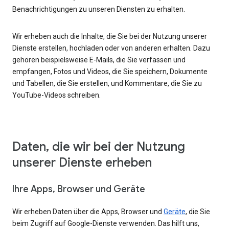
Benachrichtigungen zu unseren Diensten zu erhalten.
Wir erheben auch die Inhalte, die Sie bei der Nutzung unserer
Dienste erstellen, hochladen oder von anderen erhalten. Dazu
gehören beispielsweise E-Mails, die Sie verfassen und
empfangen, Fotos und Videos, die Sie speichern, Dokumente
und Tabellen, die Sie erstellen, und Kommentare, die Sie zu
YouTube-Videos schreiben.
Daten, die wir bei der Nutzung
unserer Dienste erheben
Ihre Apps, Browser und Geräte
Wir erheben Daten über die Apps, Browser und
Geräte
, die Sie
beim Zugriff auf Google-Dienste verwenden. Das hilft uns,