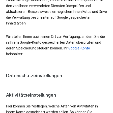
den von Ihnen verwendeten Diensten überprüfen und
aktualisieren. Beispielsweise ermöglichen Ihnen Fotos und Drive
die Verwaltung bestimmter auf Google gespeicherter
Inhaltstypen.
Wir stellen Ihnen auch einen Ort zur Verfügung, an dem Sie die
in Ihrem Google-Konto gespeicherten Daten überprüfen und
deren Speicherung steuern können. Ihr
Google-Konto
beinhaltet:
Datenschutzeinstellungen
Aktivitätseinstellungen
Hier können Sie festlegen, welche Arten von Aktivitäten in
Ihrem Konto gespeichert werden sollen. So können Sie