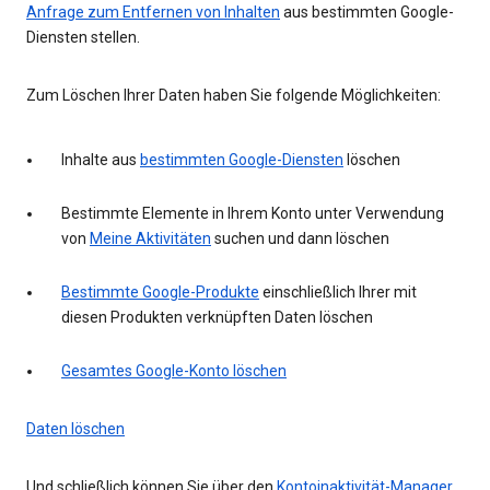
Anfrage zum Entfernen von Inhalten
aus bestimmten Google-
Diensten stellen.
Zum Löschen Ihrer Daten haben Sie folgende Möglichkeiten:
Inhalte aus
bestimmten Google-Diensten
löschen
Bestimmte Elemente in Ihrem Konto unter Verwendung
von
Meine Aktivitäten
suchen und dann löschen
Bestimmte Google-Produkte
einschließlich Ihrer mit
diesen Produkten verknüpften Daten löschen
Gesamtes Google-Konto löschen
Daten löschen
Und schließlich können Sie über den
Kontoinaktivität-Manager