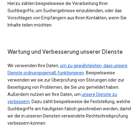
Hierzu zählen beispielsweise die Verarbeitung Ihrer
Suchbegriffe, um Suchergebnisse einzublenden, oder das
Vorschlagen von Empfängern aus Ihren Kontakten, wenn Sie
Inhalte teilen möchten.
Wartung und Verbesserung unserer Dienste
Wir verwenden Ihre Daten,
um zu gewährleisten, dass unsere
Dienste ordnungsgemäß funktionieren
. Beispielsweise
verwenden wir sie zur Überprüfung von Störungen oder zur
Beseitigung von Problemen, die Sie uns gemeldet haben.
Außerdem nutzen wir Ihre Daten, um
unsere Dienste zu
verbessern
. Dazu zählt beispielsweise die Feststellung, welche
Suchbegriffe am häufigsten falsch geschrieben werden, damit
wir die in unseren Diensten verwendete Rechtschreibprüfung
verbessern können.