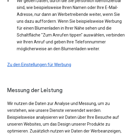
Wir geben Daten, durch die Sie persönlich identifizierbar
sind, wie beispielsweise Ihren Namen oder Ihre E-Mail-
Adresse, nur dann an Werbetreibende weiter, wenn Sie
uns dazu auffordern. Wenn Sie beispielsweise Werbung
für einen Blumenladen in Ihrer Nähe sehen und die
Schaltfläche "Zum Anrufen tippen" auswählen, verbinden
wir Ihren Anruf und geben Ihre Telefonnummer
möglicherweise an den Blumenladen weiter.
Zu den Einstellungen für Werbung
Messung der Leistung
Wir nutzen die Daten zur Analyse und Messung, um zu
verstehen, wie unsere Dienste verwendet werden.
Beispielsweise analysieren wir Daten über Ihre Besuche auf
unseren Websites, um das Design unserer Produkte zu
optimieren. Zusätzlich nutzen wir Daten der Werbeanzeigen,