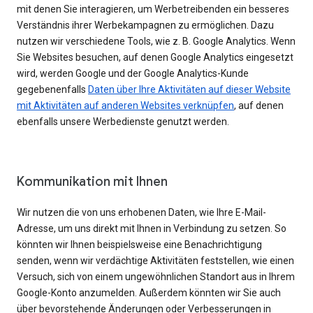
mit denen Sie interagieren, um Werbetreibenden ein besseres
Verständnis ihrer Werbekampagnen zu ermöglichen. Dazu
nutzen wir verschiedene Tools, wie z. B. Google Analytics. Wenn
Sie Websites besuchen, auf denen Google Analytics eingesetzt
wird, werden Google und der Google Analytics-Kunde
gegebenenfalls
Daten über Ihre Aktivitäten auf dieser Website
mit Aktivitäten auf anderen Websites verknüpfen
, auf denen
ebenfalls unsere Werbedienste genutzt werden.
Kommunikation mit Ihnen
Wir nutzen die von uns erhobenen Daten, wie Ihre E-Mail-
Adresse, um uns direkt mit Ihnen in Verbindung zu setzen. So
könnten wir Ihnen beispielsweise eine Benachrichtigung
senden, wenn wir verdächtige Aktivitäten feststellen, wie einen
Versuch, sich von einem ungewöhnlichen Standort aus in Ihrem
Google-Konto anzumelden. Außerdem könnten wir Sie auch
über bevorstehende Änderungen oder Verbesserungen in