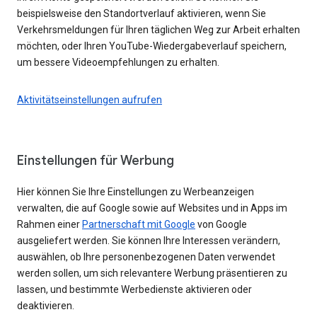
beispielsweise den Standortverlauf aktivieren, wenn Sie
Verkehrsmeldungen für Ihren täglichen Weg zur Arbeit erhalten
möchten, oder Ihren YouTube-Wiedergabeverlauf speichern,
um bessere Videoempfehlungen zu erhalten.
Aktivitätseinstellungen aufrufen
Einstellungen für Werbung
Hier können Sie Ihre Einstellungen zu Werbeanzeigen
verwalten, die auf Google sowie auf Websites und in Apps im
Rahmen einer
Partnerschaft mit Google
von Google
ausgeliefert werden. Sie können Ihre Interessen verändern,
auswählen, ob Ihre personenbezogenen Daten verwendet
werden sollen, um sich relevantere Werbung präsentieren zu
lassen, und bestimmte Werbedienste aktivieren oder
deaktivieren.