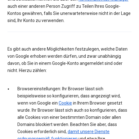
auch einer anderen Person Zugriff zu Teilen Ihres Google-
Kontos gewähren, falls Sie unerwarteterweise nicht in der Lage
sind, Ihr Konto zu verwenden.
Es gibt auch andere Möglichkeiten festzulegen, welche Daten
von Google erhoben werden dürfen, und zwar unabhängig
davon, ob Sie in einem Google-Konto angemeldet sind oder
nicht. Hierzu zählen:
Browsereinstellungen: Ihr Browser lässt sich
beispielsweise so konfigurieren, dass angezeigt wird,
wenn von Google ein
Cookie
in Ihrem Browser gesetzt
wurde. Ihr Browser lässt sich auch so konfigurieren, dass
alle Cookies von einer bestimmten Domain oder allen
Domains blockiert werden. Beachten Sie aber, dass
Cookies erforderlich sind,
damit unsere Dienste
ordnungsgemäß funktionieren
und etwa Ihre