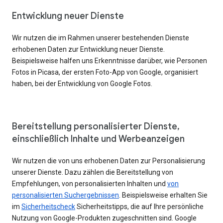
Entwicklung neuer Dienste
Wir nutzen die im Rahmen unserer bestehenden Dienste
erhobenen Daten zur Entwicklung neuer Dienste.
Beispielsweise halfen uns Erkenntnisse darüber, wie Personen
Fotos in Picasa, der ersten Foto-App von Google, organisiert
haben, bei der Entwicklung von Google Fotos.
Bereitstellung personalisierter Dienste,
einschließlich Inhalte und Werbeanzeigen
Wir nutzen die von uns erhobenen Daten zur Personalisierung
unserer Dienste. Dazu zählen die Bereitstellung von
Empfehlungen, von personalisierten Inhalten und
von
personalisierten Suchergebnissen
. Beispielsweise erhalten Sie
im
Sicherheitscheck
Sicherheitstipps, die auf Ihre persönliche
Nutzung von Google-Produkten zugeschnitten sind. Google