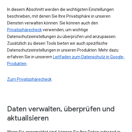
In diesem Abschnitt werden die wichtigsten Einstellungen
beschrieben, mit denen Sie Ihre Privatsphäre in unseren
Diensten verwalten können. Sie können auch den
Privatsphärecheck
verwenden, um wichtige
Datenschutzeinstellungen zu überprüfen und anzupassen.
Zusätzlich zu diesen Tools bieten wir auch spezifische
Datenschutzeinstellungen in unseren Produkten. Mehr dazu
erfahren Sie in unserem
Leitfaden zum Datenschutz in Google-
Produkten
.
Zum Privatsphärecheck
Daten verwalten, überprüfen und
aktualisieren
Wenn Sie angemeldet sind, können Sie Ihre Daten jederzeit in