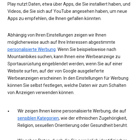
Play nutzt Daten, etwa über Apps, die Sie installiert haben, und
Videos, die Sie sich auf YouTube angesehen haben, um neue
Apps zu empfehlen, die Ihnen gefallen könnten.
Abhängig von Ihren Einstellungen zeigen wir Ihnen
möglicherweise auch auf Ihre Interessen abgestimmte
personalisierte Werbung
. Wenn Sie beispielsweise nach
Mountainbikes suchen, kann Ihnen eine Werbeanzeige zu
Sportausrüstung eingeblendet werden, wenn Sie auf einer
Website surfen, auf der von Google ausgelieferte
Werbeanzeigen erscheinen. In den Einstellungen für Werbung
können Sie selbst festlegen, welche Daten wir zum Schalten
von Anzeigen verwenden können.
Wir zeigen Ihnen keine personalisierte Werbung, die auf
sensiblen Kategorien
, wie der ethnischen Zugehörigkeit,
Religion, sexuellen Orientierung oder Gesundheit beruht.