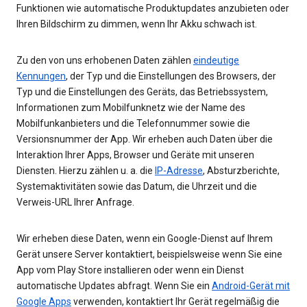
Funktionen wie automatische Produktupdates anzubieten oder
Ihren Bildschirm zu dimmen, wenn Ihr Akku schwach ist.
Zu den von uns erhobenen Daten zählen
eindeutige
Kennungen
, der Typ und die Einstellungen des Browsers, der
Typ und die Einstellungen des Geräts, das Betriebssystem,
Informationen zum Mobilfunknetz wie der Name des
Mobilfunkanbieters und die Telefonnummer sowie die
Versionsnummer der App. Wir erheben auch Daten über die
Interaktion Ihrer Apps, Browser und Geräte mit unseren
Diensten. Hierzu zählen u. a. die
IP-Adresse
, Absturzberichte,
Systemaktivitäten sowie das Datum, die Uhrzeit und die
Verweis-URL Ihrer Anfrage.
Wir erheben diese Daten, wenn ein Google-Dienst auf Ihrem
Gerät unsere Server kontaktiert, beispielsweise wenn Sie eine
App vom Play Store installieren oder wenn ein Dienst
automatische Updates abfragt. Wenn Sie ein
Android-Gerät mit
Google Apps
verwenden, kontaktiert Ihr Gerät regelmäßig die