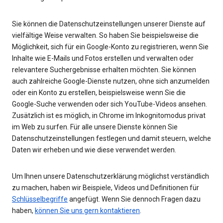
Sie können die Datenschutzeinstellungen unserer Dienste auf
vielfältige Weise verwalten. So haben Sie beispielsweise die
Möglichkeit, sich für ein Google-Konto zu registrieren, wenn Sie
Inhalte wie E-Mails und Fotos erstellen und verwalten oder
relevantere Suchergebnisse erhalten möchten. Sie können
auch zahlreiche Google-Dienste nutzen, ohne sich anzumelden
oder ein Konto zu erstellen, beispielsweise wenn Sie die
Google-Suche verwenden oder sich YouTube-Videos ansehen.
Zusätzlich ist es möglich, in Chrome im Inkognitomodus privat
im Web zu surfen. Für alle unsere Dienste können Sie
Datenschutzeinstellungen festlegen und damit steuern, welche
Daten wir erheben und wie diese verwendet werden.
Um Ihnen unsere Datenschutzerklärung möglichst verständlich
zu machen, haben wir Beispiele, Videos und Definitionen für
Schlüsselbegriffe
angefügt. Wenn Sie dennoch Fragen dazu
haben,
können Sie uns gern kontaktieren
.