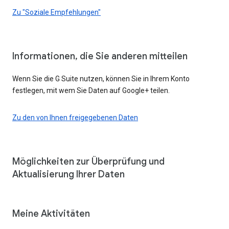
Zu "Soziale Empfehlungen"
Informationen, die Sie anderen mitteilen
Wenn Sie die G Suite nutzen, können Sie in Ihrem Konto
festlegen, mit wem Sie Daten auf Google+ teilen.
Zu den von Ihnen freigegebenen Daten
Möglichkeiten zur Überprüfung und
Aktualisierung Ihrer Daten
Meine Aktivitäten