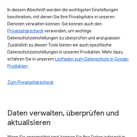
In diesem Abschnitt werden die wichtigsten Einstellungen
beschrieben, mit denen Sie Ihre Privatsphäre in unseren
Diensten verwalten können. Sie können auch den
Privatsphärecheck
verwenden, um wichtige
Datenschutzeinstellungen zu überprüfen und anzupassen.
Zusätzlich zu diesen Tools bieten wir auch spezifische
Datenschutzeinstellungen in unseren Produkten. Mehr dazu
erfahren Sie in unserem
Leitfaden zum Datenschutz in Google-
Produkten
.
Zum Privatsphärecheck
Daten verwalten, überprüfen und
aktualisieren
Wenn Sie angemeldet sind, können Sie Ihre Daten jederzeit in