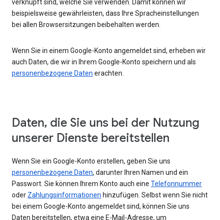
verknüpft sind, welche Sie verwenden. Damit können wir
beispielsweise gewährleisten, dass Ihre Spracheinstellungen
bei allen Browsersitzungen beibehalten werden.
Wenn Sie in einem Google-Konto angemeldet sind, erheben wir
auch Daten, die wir in Ihrem Google-Konto speichern und als
personenbezogene Daten
erachten.
Daten, die Sie uns bei der Nutzung
unserer Dienste bereitstellen
Wenn Sie ein Google-Konto erstellen, geben Sie uns
personenbezogene Daten
, darunter Ihren Namen und ein
Passwort. Sie können Ihrem Konto auch eine
Telefonnummer
oder
Zahlungsinformationen
hinzufügen. Selbst wenn Sie nicht
bei einem Google-Konto angemeldet sind, können Sie uns
Daten bereitstellen, etwa eine E-Mail-Adresse, um