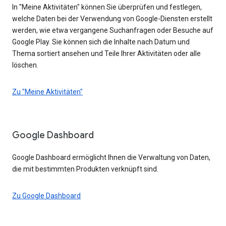
In "Meine Aktivitäten" können Sie überprüfen und festlegen,
welche Daten bei der Verwendung von Google-Diensten erstellt
werden, wie etwa vergangene Suchanfragen oder Besuche auf
Google Play. Sie können sich die Inhalte nach Datum und
Thema sortiert ansehen und Teile Ihrer Aktivitäten oder alle
löschen.
Zu "Meine Aktivitäten"
Google Dashboard
Google Dashboard ermöglicht Ihnen die Verwaltung von Daten,
die mit bestimmten Produkten verknüpft sind.
Zu Google Dashboard