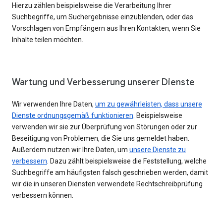
Hierzu zählen beispielsweise die Verarbeitung Ihrer
Suchbegriffe, um Suchergebnisse einzublenden, oder das
Vorschlagen von Empfängern aus Ihren Kontakten, wenn Sie
Inhalte teilen möchten.
Wartung und Verbesserung unserer Dienste
Wir verwenden Ihre Daten,
um zu gewährleisten, dass unsere
Dienste ordnungsgemäß funktionieren
. Beispielsweise
verwenden wir sie zur Überprüfung von Störungen oder zur
Beseitigung von Problemen, die Sie uns gemeldet haben.
Außerdem nutzen wir Ihre Daten, um
unsere Dienste zu
verbessern
. Dazu zählt beispielsweise die Feststellung, welche
Suchbegriffe am häufigsten falsch geschrieben werden, damit
wir die in unseren Diensten verwendete Rechtschreibprüfung
verbessern können.