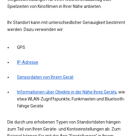
Spielzeiten von Kinofilmen in Ihrer Nähe anbieten.
Ihr Standort kann mit unterschiedlicher Genauigkeit bestimmt
werden. Dazu verwenden wir:
GPS
IP-Adresse
Sensordaten von Ihrem Gerät
Informationen über Objekte in der Nähe Ihres Geräts
, wie
etwa WLAN-Zugriffspunkte, Funkmasten und Bluetooth-
fähige Geräte
Die durch uns erhobenen Typen von Standortdaten hängen
zum Teil von Ihren Geräte- und Kontoeinstellungen ab. Zum