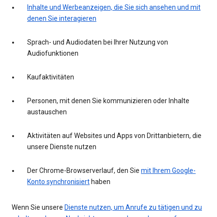
Inhalte und Werbeanzeigen, die Sie sich ansehen und mit
denen Sie interagieren
Sprach- und Audiodaten bei Ihrer Nutzung von
Audiofunktionen
Kaufaktivitäten
Personen, mit denen Sie kommunizieren oder Inhalte
austauschen
Aktivitäten auf Websites und Apps von Drittanbietern, die
unsere Dienste nutzen
Der Chrome-Browserverlauf, den Sie
mit Ihrem Google-
Konto synchronisiert
haben
Wenn Sie unsere
Dienste nutzen, um Anrufe zu tätigen und zu