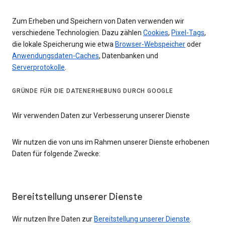
Zum Erheben und Speichern von Daten verwenden wir
verschiedene Technologien. Dazu zählen
Cookies
,
Pixel-Tags
,
die lokale Speicherung wie etwa
Browser-Webspeicher
oder
Anwendungsdaten-Caches
, Datenbanken und
Serverprotokolle
.
GRÜNDE FÜR DIE DATENERHEBUNG DURCH GOOGLE
Wir verwenden Daten zur Verbesserung unserer Dienste
Wir nutzen die von uns im Rahmen unserer Dienste erhobenen
Daten für folgende Zwecke:
Bereitstellung unserer Dienste
Wir nutzen Ihre Daten zur
Bereitstellung unserer Dienste
.