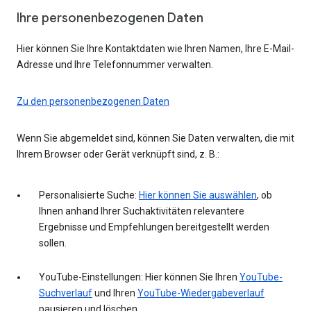
Ihre personenbezogenen Daten
Hier können Sie Ihre Kontaktdaten wie Ihren Namen, Ihre E-Mail-
Adresse und Ihre Telefonnummer verwalten.
Zu den personenbezogenen Daten
Wenn Sie abgemeldet sind, können Sie Daten verwalten, die mit
Ihrem Browser oder Gerät verknüpft sind, z. B.:
Personalisierte Suche:
Hier können Sie auswählen
, ob
Ihnen anhand Ihrer Suchaktivitäten relevantere
Ergebnisse und Empfehlungen bereitgestellt werden
sollen.
YouTube-Einstellungen: Hier können Sie Ihren
YouTube-
Suchverlauf
und Ihren
YouTube-Wiedergabeverlauf
pausieren und löschen.