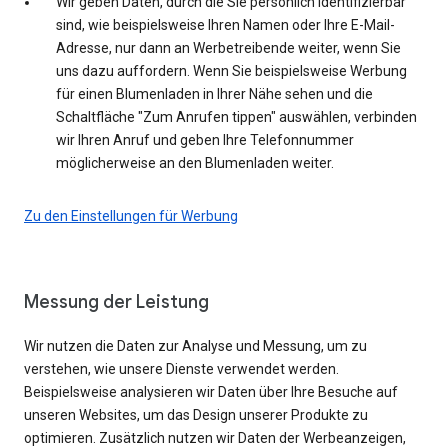
Wir geben Daten, durch die Sie persönlich identifizierbar
sind, wie beispielsweise Ihren Namen oder Ihre E-Mail-
Adresse, nur dann an Werbetreibende weiter, wenn Sie
uns dazu auffordern. Wenn Sie beispielsweise Werbung
für einen Blumenladen in Ihrer Nähe sehen und die
Schaltfläche "Zum Anrufen tippen" auswählen, verbinden
wir Ihren Anruf und geben Ihre Telefonnummer
möglicherweise an den Blumenladen weiter.
Zu den Einstellungen für Werbung
Messung der Leistung
Wir nutzen die Daten zur Analyse und Messung, um zu
verstehen, wie unsere Dienste verwendet werden.
Beispielsweise analysieren wir Daten über Ihre Besuche auf
unseren Websites, um das Design unserer Produkte zu
optimieren. Zusätzlich nutzen wir Daten der Werbeanzeigen,