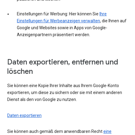
Einstellungen für Werbung: Hier können Sie
Ihre
Einstellungen für Werbeanzeigen verwalten
, die Ihnen auf
Google und Websites sowie in Apps von Google-
Anzeigenpartnern präsentiert werden.
Daten exportieren, entfernen und
löschen
Sie können eine Kopie Ihrer Inhalte aus Ihrem Google-Konto
exportieren, um diese zu sichern oder sie mit einem anderen
Dienst als den von Google zu nutzen.
Daten exportieren
Sie können auch gemäß dem anwendbaren Recht
eine