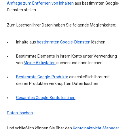
Anfrage zum Entfernen von Inhalten
aus bestimmten Google-
Diensten stellen.
Zum Löschen Ihrer Daten haben Sie folgende Möglichkeiten:
Inhalte aus
bestimmten Google-Diensten
löschen
Bestimmte Elemente in Ihrem Konto unter Verwendung
von
Meine Aktivitäten
suchen und dann löschen
Bestimmte Google-Produkte
einschließlich Ihrer mit
diesen Produkten verknüpften Daten löschen
Gesamtes Google-Konto löschen
Daten löschen
Und schließlich können Sie über den
Kontoinaktivität-Manager