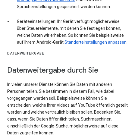
Spracheinstellungen gespeichert werden können.
Geräteeinstellungen: Ihr Gerät verfügt möglicherweise
über Steuerelemente, mit denen Sie festlegen können,
welche Daten wir erheben. So können Sie beispielsweise
auf Ihrem Android-Gerät
Standorteinstellungen anpassen
.
DATENWEITERGABE
Datenweitergabe durch Sie
In vielen unserer Dienste können Sie Daten mit anderen
Personen teilen. Sie bestimmen in diesem Fall, wie dabei
vorgegangen werden soll. Beispielsweise können Sie
entscheiden, welche Ihrer Videos auf YouTube öffentlich geteilt
werden und welche vertraulich bleiben sollen. Bedenken Sie,
dass, wenn Sie Daten öffentlich teilen, Suchmaschinen,
einschließlich der Google-Suche, möglicherweise auf diese
Daten zugreifen können.