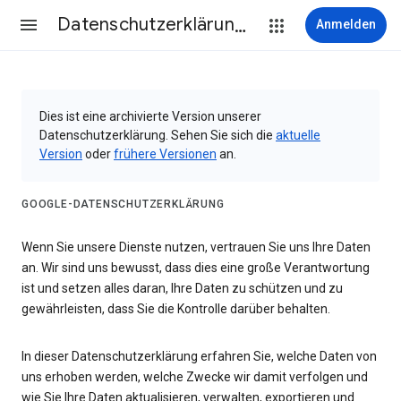
Datenschutzerklärung & Nutzungsbedingungen
Anmelden
Dies ist eine archivierte Version unserer
Datenschutzerklärung. Sehen Sie sich die
aktuelle
Version
oder
frühere Versionen
an.
GOOGLE-DATENSCHUTZERKLÄRUNG
Wenn Sie unsere Dienste nutzen, vertrauen Sie uns Ihre Daten
an. Wir sind uns bewusst, dass dies eine große Verantwortung
ist und setzen alles daran, Ihre Daten zu schützen und zu
gewährleisten, dass Sie die Kontrolle darüber behalten.
In dieser Datenschutzerklärung erfahren Sie, welche Daten von
uns erhoben werden, welche Zwecke wir damit verfolgen und
wie Sie Ihre Daten aktualisieren, verwalten, exportieren und