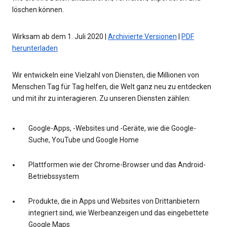
löschen können.
Wirksam ab dem 1. Juli 2020 |
Archivierte Versionen
|
PDF
herunterladen
Wir entwickeln eine Vielzahl von Diensten, die Millionen von
Menschen Tag für Tag helfen, die Welt ganz neu zu entdecken
und mit ihr zu interagieren. Zu unseren Diensten zählen:
Google-Apps, -Websites und -Geräte, wie die Google-
Suche, YouTube und Google Home
Plattformen wie der Chrome-Browser und das Android-
Betriebssystem
Produkte, die in Apps und Websites von Drittanbietern
integriert sind, wie Werbeanzeigen und das eingebettete
Google Maps