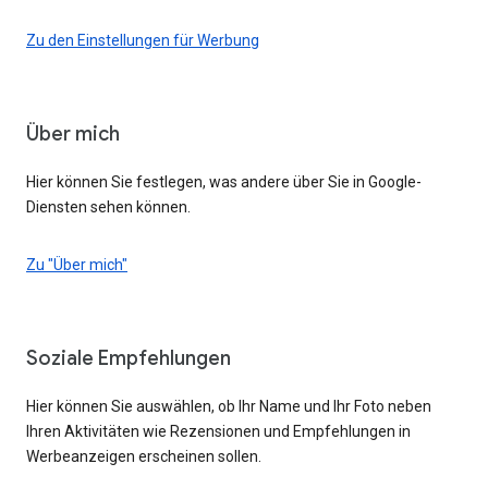
Zu den Einstellungen für Werbung
Über mich
Hier können Sie festlegen, was andere über Sie in Google-
Diensten sehen können.
Zu "Über mich"
Soziale Empfehlungen
Hier können Sie auswählen, ob Ihr Name und Ihr Foto neben
Ihren Aktivitäten wie Rezensionen und Empfehlungen in
Werbeanzeigen erscheinen sollen.