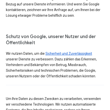
Bezug auf unsere Dienste informieren. Und wenn Sie Google
kontaktieren, zeichnen wir Ihre Anfrage auf, um Ihnen bei der
Lösung etwaiger Probleme behilflich zu sein.
Schutz von Google, unserer Nutzer und der
Öffentlichkeit
Wir nutzen Daten, um die
Sicherheit und Zuverlässigkeit
unserer Dienste zu verbessern. Dazu zählen das Erkennen,
Verhindern und Bekämpfen von Betrug, Missbrauch,
Sicherheitsrisiken und technischen Problemen, die Google,
unseren Nutzern oder der Öffentlichkeit schaden könnten.
Um Ihre Daten zu diesen Zwecken zu verarbeiten, verwenden
wir verschiedene Technologien. Wir nutzen automatisierte
Systeme, die Ihre Inhalte analysieren, sodass wir Ihnen