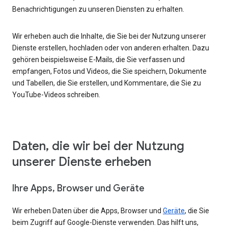
Benachrichtigungen zu unseren Diensten zu erhalten.
Wir erheben auch die Inhalte, die Sie bei der Nutzung unserer
Dienste erstellen, hochladen oder von anderen erhalten. Dazu
gehören beispielsweise E-Mails, die Sie verfassen und
empfangen, Fotos und Videos, die Sie speichern, Dokumente
und Tabellen, die Sie erstellen, und Kommentare, die Sie zu
YouTube-Videos schreiben.
Daten, die wir bei der Nutzung
unserer Dienste erheben
Ihre Apps, Browser und Geräte
Wir erheben Daten über die Apps, Browser und
Geräte
, die Sie
beim Zugriff auf Google-Dienste verwenden. Das hilft uns,