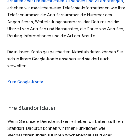
erhalten oder um Nachrichten zu senden und zu empfangen
,
erheben wir möglicherweise Telefonie-Informationen wie Ihre
Telefonnummer, die Anrufernummer, die Nummer des
Angerufenen, Weiterleitungsnummern, das Datum und die
Uhrzeit von Anrufen und Nachrichten, die Dauer von Anrufen,
Routing-Informationen und die Art der Anrufe.
Die in Ihrem Konto gespeicherten Aktivitätsdaten können Sie
sich in Ihrem Google-Konto ansehen und sie dort auch
verwalten.
Zum Google-Konto
Ihre Standortdaten
Wenn Sie unsere Dienste nutzen, erheben wir Daten zu Ihrem
Standort. Dadurch können wir Ihnen Funktionen wie
Wegbeschreibungen für Ihren Wochenendausflug oder