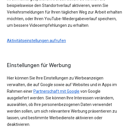
beispielsweise den Standortverlauf aktivieren, wenn Sie
Verkehrsmeldungen für Ihren täglichen Weg zur Arbeit erhalten
möchten, oder Ihren YouTube-Wiedergabeverlauf speichern,
um bessere Videoempfehlungen zu erhalten.
Aktivitätseinstellungen aufrufen
Einstellungen für Werbung
Hier können Sie Ihre Einstellungen zu Werbeanzeigen
verwalten, die auf Google sowie auf Websites und in Apps im
Rahmen einer
Partnerschaft mit Google
von Google
ausgeliefert werden. Sie können Ihre Interessen verändern,
auswählen, ob Ihre personenbezogenen Daten verwendet
werden sollen, um sich relevantere Werbung präsentieren zu
lassen, und bestimmte Werbedienste aktivieren oder
deaktivieren.