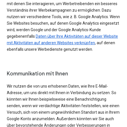
mit denen Sie interagieren, um Werbetreibenden ein besseres
Verständnis ihrer Werbekampagnen zu ermöglichen. Dazu
nutzen wir verschiedene Tools, wie z. B. Google Analytics. Wenn
Sie Websites besuchen, auf denen Google Analytics eingesetzt
wird, werden Google und der Google Analytics-Kunde
gegebenenfalls
Daten über Ihre Aktivitäten auf dieser Website
mit Aktivitäten auf anderen Websites verknüpfen
, auf denen
ebenfalls unsere Werbedienste genutzt werden.
Kommunikation mit Ihnen
Wir nutzen die von uns erhobenen Daten, wie Ihre E-Mail-
Adresse, um uns direkt mit Ihnen in Verbindung zu setzen. So
könnten wir Ihnen beispielsweise eine Benachrichtigung
senden, wenn wir verdächtige Aktivitäten feststellen, wie einen
Versuch, sich von einem ungewöhnlichen Standort aus in Ihrem
Google-Konto anzumelden. Außerdem könnten wir Sie auch
über bevorstehende Änderungen oder Verbesserungen in