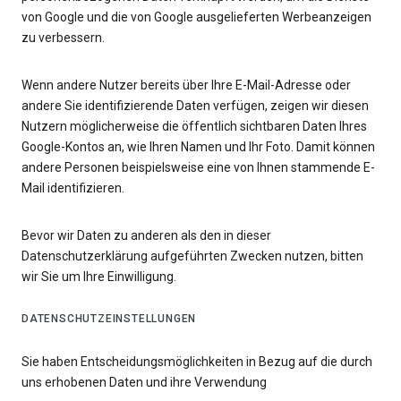
von Google und die von Google ausgelieferten Werbeanzeigen
zu verbessern.
Wenn andere Nutzer bereits über Ihre E-Mail-Adresse oder
andere Sie identifizierende Daten verfügen, zeigen wir diesen
Nutzern möglicherweise die öffentlich sichtbaren Daten Ihres
Google-Kontos an, wie Ihren Namen und Ihr Foto. Damit können
andere Personen beispielsweise eine von Ihnen stammende E-
Mail identifizieren.
Bevor wir Daten zu anderen als den in dieser
Datenschutzerklärung aufgeführten Zwecken nutzen, bitten
wir Sie um Ihre Einwilligung.
DATENSCHUTZEINSTELLUNGEN
Sie haben Entscheidungsmöglichkeiten in Bezug auf die durch
uns erhobenen Daten und ihre Verwendung