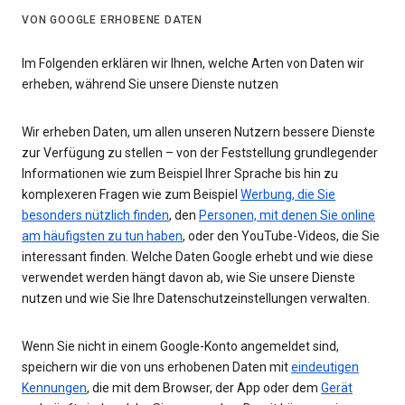
VON GOOGLE ERHOBENE DATEN
Im Folgenden erklären wir Ihnen, welche Arten von Daten wir
erheben, während Sie unsere Dienste nutzen
Wir erheben Daten, um allen unseren Nutzern bessere Dienste
zur Verfügung zu stellen – von der Feststellung grundlegender
Informationen wie zum Beispiel Ihrer Sprache bis hin zu
komplexeren Fragen wie zum Beispiel
Werbung, die Sie
besonders nützlich finden
, den
Personen, mit denen Sie online
am häufigsten zu tun haben
, oder den YouTube-Videos, die Sie
interessant finden. Welche Daten Google erhebt und wie diese
verwendet werden hängt davon ab, wie Sie unsere Dienste
nutzen und wie Sie Ihre Datenschutzeinstellungen verwalten.
Wenn Sie nicht in einem Google-Konto angemeldet sind,
speichern wir die von uns erhobenen Daten mit
eindeutigen
Kennungen
, die mit dem Browser, der App oder dem
Gerät