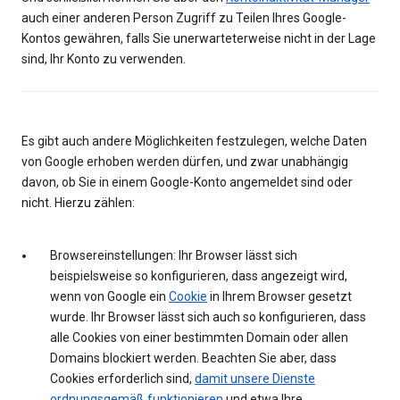
auch einer anderen Person Zugriff zu Teilen Ihres Google-
Kontos gewähren, falls Sie unerwarteterweise nicht in der Lage
sind, Ihr Konto zu verwenden.
Es gibt auch andere Möglichkeiten festzulegen, welche Daten
von Google erhoben werden dürfen, und zwar unabhängig
davon, ob Sie in einem Google-Konto angemeldet sind oder
nicht. Hierzu zählen:
Browsereinstellungen: Ihr Browser lässt sich
beispielsweise so konfigurieren, dass angezeigt wird,
wenn von Google ein
Cookie
in Ihrem Browser gesetzt
wurde. Ihr Browser lässt sich auch so konfigurieren, dass
alle Cookies von einer bestimmten Domain oder allen
Domains blockiert werden. Beachten Sie aber, dass
Cookies erforderlich sind,
damit unsere Dienste
ordnungsgemäß funktionieren
und etwa Ihre