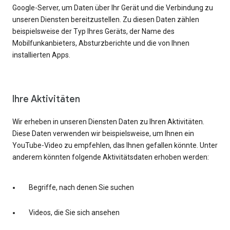
Google-Server, um Daten über Ihr Gerät und die Verbindung zu
unseren Diensten bereitzustellen. Zu diesen Daten zählen
beispielsweise der Typ Ihres Geräts, der Name des
Mobilfunkanbieters, Absturzberichte und die von Ihnen
installierten Apps.
Ihre Aktivitäten
Wir erheben in unseren Diensten Daten zu Ihren Aktivitäten.
Diese Daten verwenden wir beispielsweise, um Ihnen ein
YouTube-Video zu empfehlen, das Ihnen gefallen könnte. Unter
anderem könnten folgende Aktivitätsdaten erhoben werden:
Begriffe, nach denen Sie suchen
Videos, die Sie sich ansehen