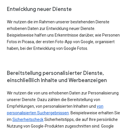
Entwicklung neuer Dienste
Wir nutzen die im Rahmen unserer bestehenden Dienste
erhobenen Daten zur Entwicklung neuer Dienste.
Beispielsweise halfen uns Erkenntnisse darüber, wie Personen
Fotos in Picasa, der ersten Foto-App von Google, organisiert
haben, bei der Entwicklung von Google Fotos.
Bereitstellung personalisierter Dienste,
einschließlich Inhalte und Werbeanzeigen
Wir nutzen die von uns erhobenen Daten zur Personalisierung
unserer Dienste. Dazu zählen die Bereitstellung von
Empfehlungen, von personalisierten Inhalten und
von
personalisierten Suchergebnissen
. Beispielsweise erhalten Sie
im
Sicherheitscheck
Sicherheitstipps, die auf Ihre persönliche
Nutzung von Google-Produkten zugeschnitten sind. Google