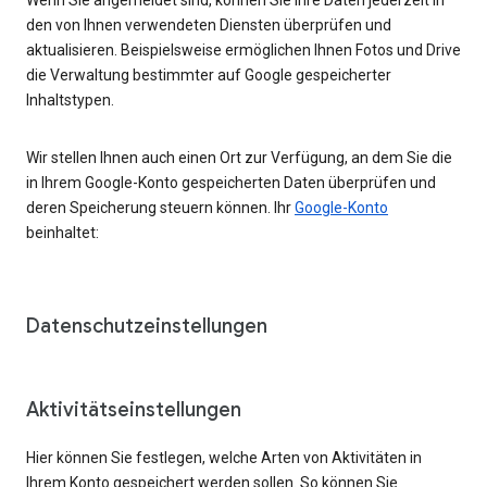
den von Ihnen verwendeten Diensten überprüfen und
aktualisieren. Beispielsweise ermöglichen Ihnen Fotos und Drive
die Verwaltung bestimmter auf Google gespeicherter
Inhaltstypen.
Wir stellen Ihnen auch einen Ort zur Verfügung, an dem Sie die
in Ihrem Google-Konto gespeicherten Daten überprüfen und
deren Speicherung steuern können. Ihr
Google-Konto
beinhaltet:
Datenschutzeinstellungen
Aktivitätseinstellungen
Hier können Sie festlegen, welche Arten von Aktivitäten in
Ihrem Konto gespeichert werden sollen. So können Sie