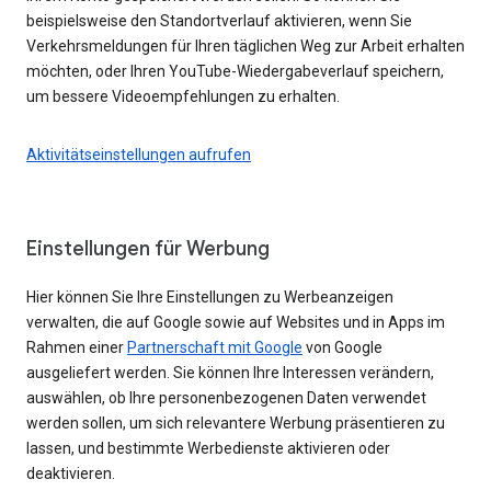
beispielsweise den Standortverlauf aktivieren, wenn Sie
Verkehrsmeldungen für Ihren täglichen Weg zur Arbeit erhalten
möchten, oder Ihren YouTube-Wiedergabeverlauf speichern,
um bessere Videoempfehlungen zu erhalten.
Aktivitätseinstellungen aufrufen
Einstellungen für Werbung
Hier können Sie Ihre Einstellungen zu Werbeanzeigen
verwalten, die auf Google sowie auf Websites und in Apps im
Rahmen einer
Partnerschaft mit Google
von Google
ausgeliefert werden. Sie können Ihre Interessen verändern,
auswählen, ob Ihre personenbezogenen Daten verwendet
werden sollen, um sich relevantere Werbung präsentieren zu
lassen, und bestimmte Werbedienste aktivieren oder
deaktivieren.