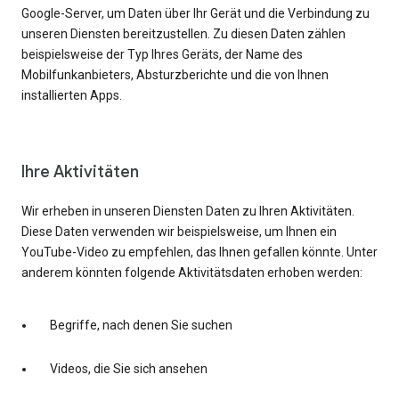
Google-Server, um Daten über Ihr Gerät und die Verbindung zu
unseren Diensten bereitzustellen. Zu diesen Daten zählen
beispielsweise der Typ Ihres Geräts, der Name des
Mobilfunkanbieters, Absturzberichte und die von Ihnen
installierten Apps.
Ihre Aktivitäten
Wir erheben in unseren Diensten Daten zu Ihren Aktivitäten.
Diese Daten verwenden wir beispielsweise, um Ihnen ein
YouTube-Video zu empfehlen, das Ihnen gefallen könnte. Unter
anderem könnten folgende Aktivitätsdaten erhoben werden:
Begriffe, nach denen Sie suchen
Videos, die Sie sich ansehen