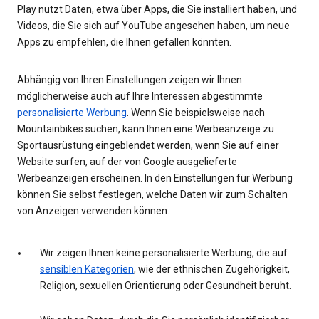
Play nutzt Daten, etwa über Apps, die Sie installiert haben, und
Videos, die Sie sich auf YouTube angesehen haben, um neue
Apps zu empfehlen, die Ihnen gefallen könnten.
Abhängig von Ihren Einstellungen zeigen wir Ihnen
möglicherweise auch auf Ihre Interessen abgestimmte
personalisierte Werbung
. Wenn Sie beispielsweise nach
Mountainbikes suchen, kann Ihnen eine Werbeanzeige zu
Sportausrüstung eingeblendet werden, wenn Sie auf einer
Website surfen, auf der von Google ausgelieferte
Werbeanzeigen erscheinen. In den Einstellungen für Werbung
können Sie selbst festlegen, welche Daten wir zum Schalten
von Anzeigen verwenden können.
Wir zeigen Ihnen keine personalisierte Werbung, die auf
sensiblen Kategorien
, wie der ethnischen Zugehörigkeit,
Religion, sexuellen Orientierung oder Gesundheit beruht.