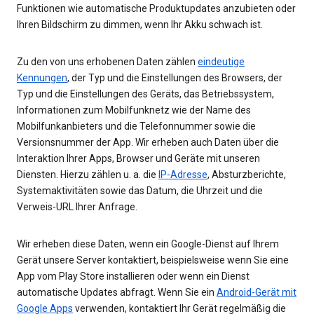
Funktionen wie automatische Produktupdates anzubieten oder
Ihren Bildschirm zu dimmen, wenn Ihr Akku schwach ist.
Zu den von uns erhobenen Daten zählen
eindeutige
Kennungen
, der Typ und die Einstellungen des Browsers, der
Typ und die Einstellungen des Geräts, das Betriebssystem,
Informationen zum Mobilfunknetz wie der Name des
Mobilfunkanbieters und die Telefonnummer sowie die
Versionsnummer der App. Wir erheben auch Daten über die
Interaktion Ihrer Apps, Browser und Geräte mit unseren
Diensten. Hierzu zählen u. a. die
IP-Adresse
, Absturzberichte,
Systemaktivitäten sowie das Datum, die Uhrzeit und die
Verweis-URL Ihrer Anfrage.
Wir erheben diese Daten, wenn ein Google-Dienst auf Ihrem
Gerät unsere Server kontaktiert, beispielsweise wenn Sie eine
App vom Play Store installieren oder wenn ein Dienst
automatische Updates abfragt. Wenn Sie ein
Android-Gerät mit
Google Apps
verwenden, kontaktiert Ihr Gerät regelmäßig die