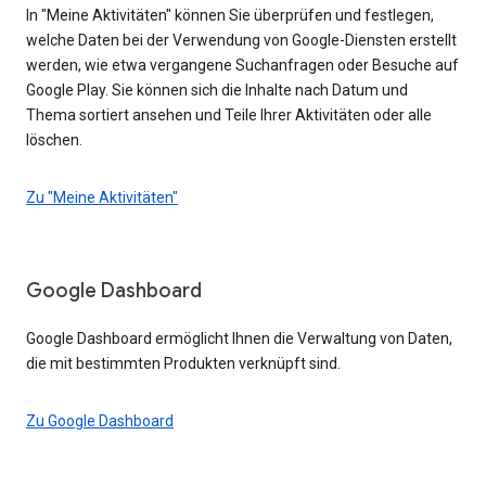
In "Meine Aktivitäten" können Sie überprüfen und festlegen,
welche Daten bei der Verwendung von Google-Diensten erstellt
werden, wie etwa vergangene Suchanfragen oder Besuche auf
Google Play. Sie können sich die Inhalte nach Datum und
Thema sortiert ansehen und Teile Ihrer Aktivitäten oder alle
löschen.
Zu "Meine Aktivitäten"
Google Dashboard
Google Dashboard ermöglicht Ihnen die Verwaltung von Daten,
die mit bestimmten Produkten verknüpft sind.
Zu Google Dashboard