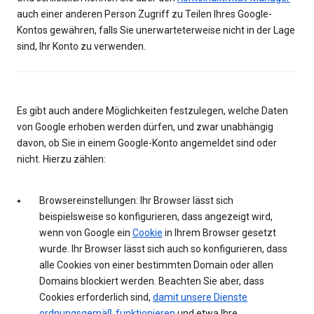
auch einer anderen Person Zugriff zu Teilen Ihres Google-
Kontos gewähren, falls Sie unerwarteterweise nicht in der Lage
sind, Ihr Konto zu verwenden.
Es gibt auch andere Möglichkeiten festzulegen, welche Daten
von Google erhoben werden dürfen, und zwar unabhängig
davon, ob Sie in einem Google-Konto angemeldet sind oder
nicht. Hierzu zählen:
Browsereinstellungen: Ihr Browser lässt sich
beispielsweise so konfigurieren, dass angezeigt wird,
wenn von Google ein
Cookie
in Ihrem Browser gesetzt
wurde. Ihr Browser lässt sich auch so konfigurieren, dass
alle Cookies von einer bestimmten Domain oder allen
Domains blockiert werden. Beachten Sie aber, dass
Cookies erforderlich sind,
damit unsere Dienste
ordnungsgemäß funktionieren
und etwa Ihre