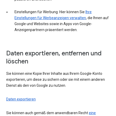
Einstellungen für Werbung: Hier können Sie
Ihre
Einstellungen für Werbeanzeigen verwalten
, die Ihnen auf
Google und Websites sowie in Apps von Google-
Anzeigenpartnern präsentiert werden.
Daten exportieren, entfernen und
löschen
Sie können eine Kopie Ihrer Inhalte aus Ihrem Google-Konto
exportieren, um diese zu sichern oder sie mit einem anderen
Dienst als den von Google zu nutzen.
Daten exportieren
Sie können auch gemäß dem anwendbaren Recht
eine