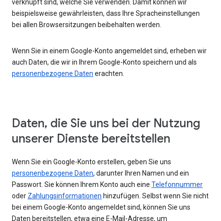
verknüpft sind, welche Sie verwenden. Damit können wir
beispielsweise gewährleisten, dass Ihre Spracheinstellungen
bei allen Browsersitzungen beibehalten werden.
Wenn Sie in einem Google-Konto angemeldet sind, erheben wir
auch Daten, die wir in Ihrem Google-Konto speichern und als
personenbezogene Daten
erachten.
Daten, die Sie uns bei der Nutzung
unserer Dienste bereitstellen
Wenn Sie ein Google-Konto erstellen, geben Sie uns
personenbezogene Daten
, darunter Ihren Namen und ein
Passwort. Sie können Ihrem Konto auch eine
Telefonnummer
oder
Zahlungsinformationen
hinzufügen. Selbst wenn Sie nicht
bei einem Google-Konto angemeldet sind, können Sie uns
Daten bereitstellen, etwa eine E-Mail-Adresse, um