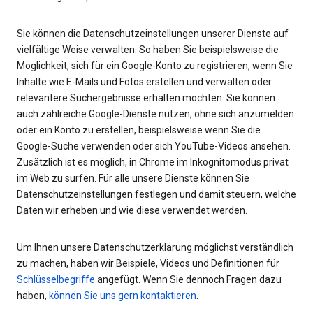
Sie können die Datenschutzeinstellungen unserer Dienste auf
vielfältige Weise verwalten. So haben Sie beispielsweise die
Möglichkeit, sich für ein Google-Konto zu registrieren, wenn Sie
Inhalte wie E-Mails und Fotos erstellen und verwalten oder
relevantere Suchergebnisse erhalten möchten. Sie können
auch zahlreiche Google-Dienste nutzen, ohne sich anzumelden
oder ein Konto zu erstellen, beispielsweise wenn Sie die
Google-Suche verwenden oder sich YouTube-Videos ansehen.
Zusätzlich ist es möglich, in Chrome im Inkognitomodus privat
im Web zu surfen. Für alle unsere Dienste können Sie
Datenschutzeinstellungen festlegen und damit steuern, welche
Daten wir erheben und wie diese verwendet werden.
Um Ihnen unsere Datenschutzerklärung möglichst verständlich
zu machen, haben wir Beispiele, Videos und Definitionen für
Schlüsselbegriffe
angefügt. Wenn Sie dennoch Fragen dazu
haben,
können Sie uns gern kontaktieren
.