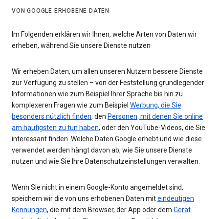
VON GOOGLE ERHOBENE DATEN
Im Folgenden erklären wir Ihnen, welche Arten von Daten wir
erheben, während Sie unsere Dienste nutzen
Wir erheben Daten, um allen unseren Nutzern bessere Dienste
zur Verfügung zu stellen – von der Feststellung grundlegender
Informationen wie zum Beispiel Ihrer Sprache bis hin zu
komplexeren Fragen wie zum Beispiel
Werbung, die Sie
besonders nützlich finden
, den
Personen, mit denen Sie online
am häufigsten zu tun haben
, oder den YouTube-Videos, die Sie
interessant finden. Welche Daten Google erhebt und wie diese
verwendet werden hängt davon ab, wie Sie unsere Dienste
nutzen und wie Sie Ihre Datenschutzeinstellungen verwalten.
Wenn Sie nicht in einem Google-Konto angemeldet sind,
speichern wir die von uns erhobenen Daten mit
eindeutigen
Kennungen
, die mit dem Browser, der App oder dem
Gerät