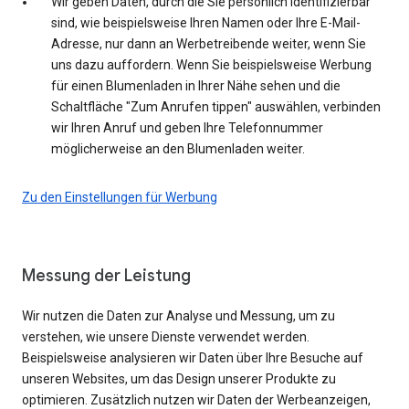
Wir geben Daten, durch die Sie persönlich identifizierbar
sind, wie beispielsweise Ihren Namen oder Ihre E-Mail-
Adresse, nur dann an Werbetreibende weiter, wenn Sie
uns dazu auffordern. Wenn Sie beispielsweise Werbung
für einen Blumenladen in Ihrer Nähe sehen und die
Schaltfläche "Zum Anrufen tippen" auswählen, verbinden
wir Ihren Anruf und geben Ihre Telefonnummer
möglicherweise an den Blumenladen weiter.
Zu den Einstellungen für Werbung
Messung der Leistung
Wir nutzen die Daten zur Analyse und Messung, um zu
verstehen, wie unsere Dienste verwendet werden.
Beispielsweise analysieren wir Daten über Ihre Besuche auf
unseren Websites, um das Design unserer Produkte zu
optimieren. Zusätzlich nutzen wir Daten der Werbeanzeigen,