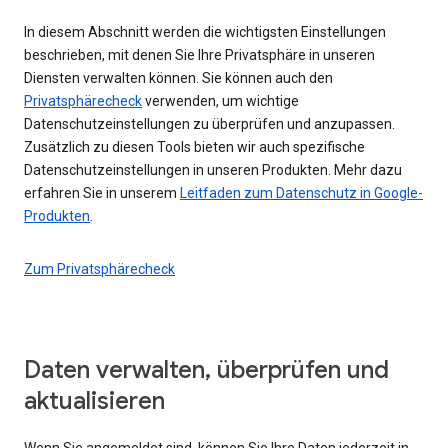
In diesem Abschnitt werden die wichtigsten Einstellungen
beschrieben, mit denen Sie Ihre Privatsphäre in unseren
Diensten verwalten können. Sie können auch den
Privatsphärecheck
verwenden, um wichtige
Datenschutzeinstellungen zu überprüfen und anzupassen.
Zusätzlich zu diesen Tools bieten wir auch spezifische
Datenschutzeinstellungen in unseren Produkten. Mehr dazu
erfahren Sie in unserem
Leitfaden zum Datenschutz in Google-
Produkten
.
Zum Privatsphärecheck
Daten verwalten, überprüfen und
aktualisieren
Wenn Sie angemeldet sind, können Sie Ihre Daten jederzeit in