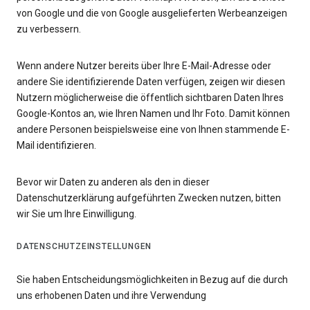
von Google und die von Google ausgelieferten Werbeanzeigen
zu verbessern.
Wenn andere Nutzer bereits über Ihre E-Mail-Adresse oder
andere Sie identifizierende Daten verfügen, zeigen wir diesen
Nutzern möglicherweise die öffentlich sichtbaren Daten Ihres
Google-Kontos an, wie Ihren Namen und Ihr Foto. Damit können
andere Personen beispielsweise eine von Ihnen stammende E-
Mail identifizieren.
Bevor wir Daten zu anderen als den in dieser
Datenschutzerklärung aufgeführten Zwecken nutzen, bitten
wir Sie um Ihre Einwilligung.
DATENSCHUTZEINSTELLUNGEN
Sie haben Entscheidungsmöglichkeiten in Bezug auf die durch
uns erhobenen Daten und ihre Verwendung