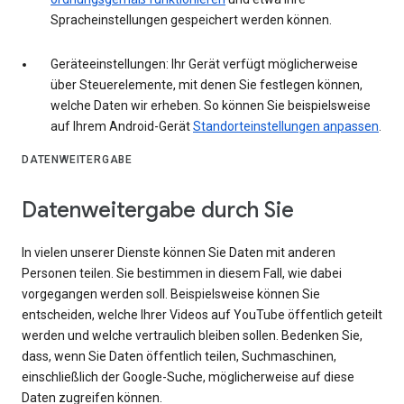
Spracheinstellungen gespeichert werden können.
Geräteeinstellungen: Ihr Gerät verfügt möglicherweise
über Steuerelemente, mit denen Sie festlegen können,
welche Daten wir erheben. So können Sie beispielsweise
auf Ihrem Android-Gerät
Standorteinstellungen anpassen
.
DATENWEITERGABE
Datenweitergabe durch Sie
In vielen unserer Dienste können Sie Daten mit anderen
Personen teilen. Sie bestimmen in diesem Fall, wie dabei
vorgegangen werden soll. Beispielsweise können Sie
entscheiden, welche Ihrer Videos auf YouTube öffentlich geteilt
werden und welche vertraulich bleiben sollen. Bedenken Sie,
dass, wenn Sie Daten öffentlich teilen, Suchmaschinen,
einschließlich der Google-Suche, möglicherweise auf diese
Daten zugreifen können.