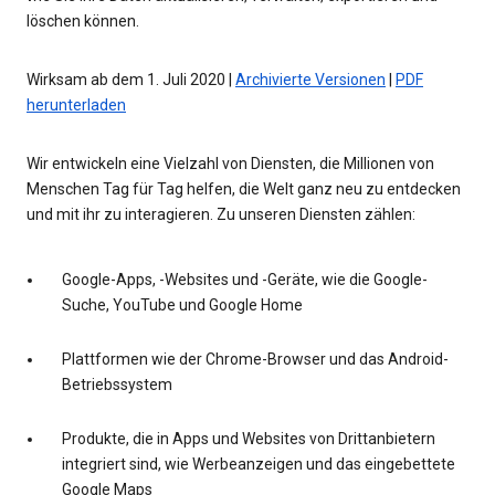
löschen können.
Wirksam ab dem 1. Juli 2020 |
Archivierte Versionen
|
PDF
herunterladen
Wir entwickeln eine Vielzahl von Diensten, die Millionen von
Menschen Tag für Tag helfen, die Welt ganz neu zu entdecken
und mit ihr zu interagieren. Zu unseren Diensten zählen:
Google-Apps, -Websites und -Geräte, wie die Google-
Suche, YouTube und Google Home
Plattformen wie der Chrome-Browser und das Android-
Betriebssystem
Produkte, die in Apps und Websites von Drittanbietern
integriert sind, wie Werbeanzeigen und das eingebettete
Google Maps