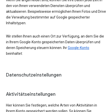
den von Ihnen verwendeten Diensten überprüfen und
aktualisieren. Beispielsweise ermöglichen Ihnen Fotos und Drive
die Verwaltung bestimmter auf Google gespeicherter
Inhaltstypen.
Wir stellen Ihnen auch einen Ort zur Verfügung, an dem Sie die
in Ihrem Google-Konto gespeicherten Daten überprüfen und
deren Speicherung steuern können. Ihr
Google-Konto
beinhaltet:
Datenschutzeinstellungen
Aktivitätseinstellungen
Hier können Sie festlegen, welche Arten von Aktivitäten in
Ihrem Konto gespeichert werden sollen. So können Sie