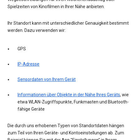
Spielzeiten von Kinofilmen in Ihrer Nähe anbieten.
Ihr Standort kann mit unterschiedlicher Genauigkeit bestimmt
werden. Dazu verwenden wir:
GPS
IP-Adresse
Sensordaten von Ihrem Gerät
Informationen über Objekte in der Nähe Ihres Geräts
, wie
etwa WLAN-Zugriffspunkte, Funkmasten und Bluetooth-
fähige Geräte
Die durch uns erhobenen Typen von Standortdaten hängen
zum Teil von Ihren Geräte- und Kontoeinstellungen ab. Zum