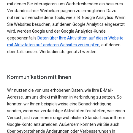
mit denen Sie interagieren, um Werbetreibenden ein besseres
Verständnis ihrer Werbekampagnen zu ermöglichen. Dazu
nutzen wir verschiedene Tools, wie z. B. Google Analytics. Wenn
Sie Websites besuchen, auf denen Google Analytics eingesetzt
wird, werden Google und der Google Analytics-Kunde
gegebenenfalls
Daten über Ihre Aktivitäten auf dieser Website
mit Aktivitäten auf anderen Websites verknüpfen
, auf denen
ebenfalls unsere Werbedienste genutzt werden.
Kommunikation mit Ihnen
Wir nutzen die von uns erhobenen Daten, wie Ihre E-Mail-
Adresse, um uns direkt mit Ihnen in Verbindung zu setzen. So
könnten wir Ihnen beispielsweise eine Benachrichtigung
senden, wenn wir verdächtige Aktivitäten feststellen, wie einen
Versuch, sich von einem ungewöhnlichen Standort aus in Ihrem
Google-Konto anzumelden. Außerdem könnten wir Sie auch
über bevorstehende Änderungen oder Verbesserungen in