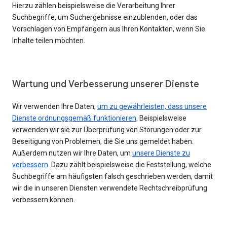
Hierzu zählen beispielsweise die Verarbeitung Ihrer
Suchbegriffe, um Suchergebnisse einzublenden, oder das
Vorschlagen von Empfängern aus Ihren Kontakten, wenn Sie
Inhalte teilen möchten.
Wartung und Verbesserung unserer Dienste
Wir verwenden Ihre Daten,
um zu gewährleisten, dass unsere
Dienste ordnungsgemäß funktionieren
. Beispielsweise
verwenden wir sie zur Überprüfung von Störungen oder zur
Beseitigung von Problemen, die Sie uns gemeldet haben.
Außerdem nutzen wir Ihre Daten, um
unsere Dienste zu
verbessern
. Dazu zählt beispielsweise die Feststellung, welche
Suchbegriffe am häufigsten falsch geschrieben werden, damit
wir die in unseren Diensten verwendete Rechtschreibprüfung
verbessern können.