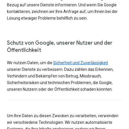
Bezug auf unsere Dienste informieren. Und wenn Sie Google
kontaktieren, zeichnen wir Ihre Anfrage auf, um Ihnen bei der
Lösung etwaiger Probleme behilflich zu sein.
Schutz von Google, unserer Nutzer und der
Öffentlichkeit
Wir nutzen Daten, um die
Sicherheit und Zuverlässigkeit
unserer Dienste zu verbessern. Dazu zählen das Erkennen,
Verhindern und Bekämpfen von Betrug, Missbrauch,
Sicherheitsrisiken und technischen Problemen, die Google,
unseren Nutzern oder der Öffentlichkeit schaden könnten.
Um Ihre Daten zu diesen Zwecken zu verarbeiten, verwenden
wir verschiedene Technologien. Wir nutzen automatisierte
Systeme, die Ihre Inhalte analysieren, sodass wir Ihnen