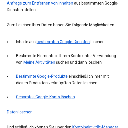
Anfrage zum Entfernen von Inhalten
aus bestimmten Google-
Diensten stellen.
Zum Löschen Ihrer Daten haben Sie folgende Möglichkeiten:
Inhalte aus
bestimmten Google-Diensten
löschen
Bestimmte Elemente in Ihrem Konto unter Verwendung
von
Meine Aktivitäten
suchen und dann löschen
Bestimmte Google-Produkte
einschließlich Ihrer mit
diesen Produkten verknüpften Daten löschen
Gesamtes Google-Konto löschen
Daten löschen
Und schließlich können Sie über den
Kontoinaktivität-Manager