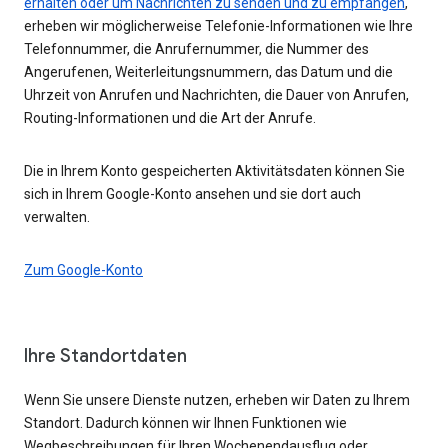
erhalten oder um Nachrichten zu senden und zu empfangen
,
erheben wir möglicherweise Telefonie-Informationen wie Ihre
Telefonnummer, die Anrufernummer, die Nummer des
Angerufenen, Weiterleitungsnummern, das Datum und die
Uhrzeit von Anrufen und Nachrichten, die Dauer von Anrufen,
Routing-Informationen und die Art der Anrufe.
Die in Ihrem Konto gespeicherten Aktivitätsdaten können Sie
sich in Ihrem Google-Konto ansehen und sie dort auch
verwalten.
Zum Google-Konto
Ihre Standortdaten
Wenn Sie unsere Dienste nutzen, erheben wir Daten zu Ihrem
Standort. Dadurch können wir Ihnen Funktionen wie
Wegbeschreibungen für Ihren Wochenendausflug oder