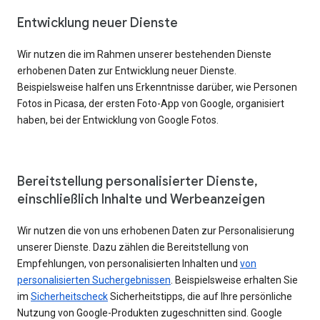
Entwicklung neuer Dienste
Wir nutzen die im Rahmen unserer bestehenden Dienste
erhobenen Daten zur Entwicklung neuer Dienste.
Beispielsweise halfen uns Erkenntnisse darüber, wie Personen
Fotos in Picasa, der ersten Foto-App von Google, organisiert
haben, bei der Entwicklung von Google Fotos.
Bereitstellung personalisierter Dienste,
einschließlich Inhalte und Werbeanzeigen
Wir nutzen die von uns erhobenen Daten zur Personalisierung
unserer Dienste. Dazu zählen die Bereitstellung von
Empfehlungen, von personalisierten Inhalten und
von
personalisierten Suchergebnissen
. Beispielsweise erhalten Sie
im
Sicherheitscheck
Sicherheitstipps, die auf Ihre persönliche
Nutzung von Google-Produkten zugeschnitten sind. Google