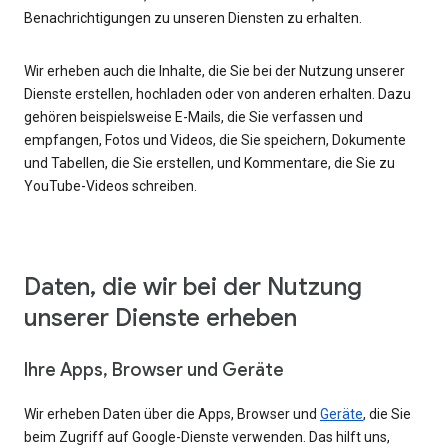
Benachrichtigungen zu unseren Diensten zu erhalten.
Wir erheben auch die Inhalte, die Sie bei der Nutzung unserer
Dienste erstellen, hochladen oder von anderen erhalten. Dazu
gehören beispielsweise E-Mails, die Sie verfassen und
empfangen, Fotos und Videos, die Sie speichern, Dokumente
und Tabellen, die Sie erstellen, und Kommentare, die Sie zu
YouTube-Videos schreiben.
Daten, die wir bei der Nutzung
unserer Dienste erheben
Ihre Apps, Browser und Geräte
Wir erheben Daten über die Apps, Browser und
Geräte
, die Sie
beim Zugriff auf Google-Dienste verwenden. Das hilft uns,