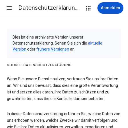
Datenschutzerklärung & Nutzungsbedingungen
Anmelden
Dies ist eine archivierte Version unserer
Datenschutzerklärung. Sehen Sie sich die
aktuelle
Version
oder
frühere Versionen
an.
GOOGLE-DATENSCHUTZERKLÄRUNG
Wenn Sie unsere Dienste nutzen, vertrauen Sie uns Ihre Daten
an. Wir sind uns bewusst, dass dies eine große Verantwortung
ist und setzen alles daran, Ihre Daten zu schützen und zu
gewährleisten, dass Sie die Kontrolle darüber behalten.
In dieser Datenschutzerklärung erfahren Sie, welche Daten von
uns erhoben werden, welche Zwecke wir damit verfolgen und
wie Sie Ihre Daten aktualisieren, verwalten, exportieren und