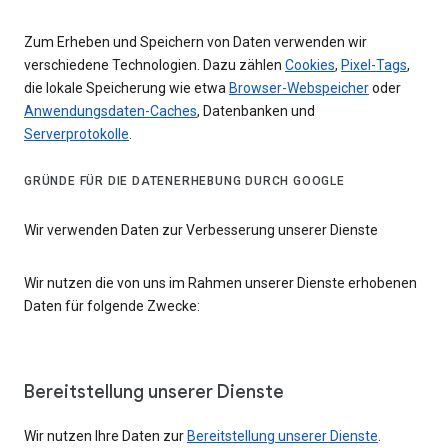
Zum Erheben und Speichern von Daten verwenden wir
verschiedene Technologien. Dazu zählen
Cookies
,
Pixel-Tags
,
die lokale Speicherung wie etwa
Browser-Webspeicher
oder
Anwendungsdaten-Caches
, Datenbanken und
Serverprotokolle
.
GRÜNDE FÜR DIE DATENERHEBUNG DURCH GOOGLE
Wir verwenden Daten zur Verbesserung unserer Dienste
Wir nutzen die von uns im Rahmen unserer Dienste erhobenen
Daten für folgende Zwecke:
Bereitstellung unserer Dienste
Wir nutzen Ihre Daten zur
Bereitstellung unserer Dienste
.