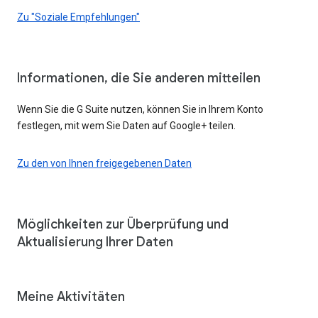
Zu "Soziale Empfehlungen"
Informationen, die Sie anderen mitteilen
Wenn Sie die G Suite nutzen, können Sie in Ihrem Konto
festlegen, mit wem Sie Daten auf Google+ teilen.
Zu den von Ihnen freigegebenen Daten
Möglichkeiten zur Überprüfung und
Aktualisierung Ihrer Daten
Meine Aktivitäten