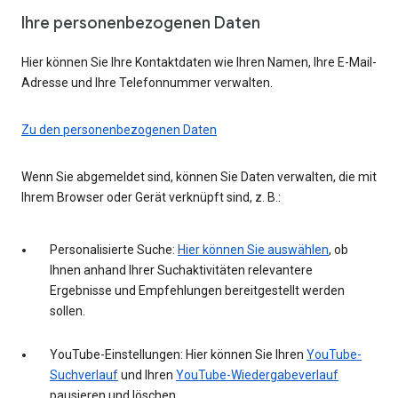
Ihre personenbezogenen Daten
Hier können Sie Ihre Kontaktdaten wie Ihren Namen, Ihre E-Mail-
Adresse und Ihre Telefonnummer verwalten.
Zu den personenbezogenen Daten
Wenn Sie abgemeldet sind, können Sie Daten verwalten, die mit
Ihrem Browser oder Gerät verknüpft sind, z. B.:
Personalisierte Suche:
Hier können Sie auswählen
, ob
Ihnen anhand Ihrer Suchaktivitäten relevantere
Ergebnisse und Empfehlungen bereitgestellt werden
sollen.
YouTube-Einstellungen: Hier können Sie Ihren
YouTube-
Suchverlauf
und Ihren
YouTube-Wiedergabeverlauf
pausieren und löschen.