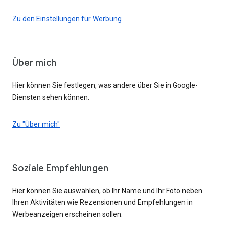
Zu den Einstellungen für Werbung
Über mich
Hier können Sie festlegen, was andere über Sie in Google-
Diensten sehen können.
Zu "Über mich"
Soziale Empfehlungen
Hier können Sie auswählen, ob Ihr Name und Ihr Foto neben
Ihren Aktivitäten wie Rezensionen und Empfehlungen in
Werbeanzeigen erscheinen sollen.