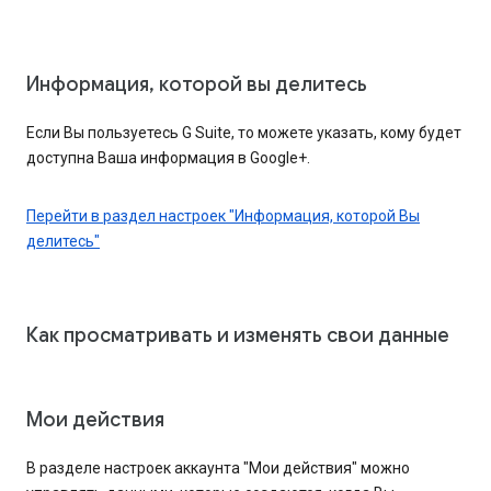
Информация, которой вы делитесь
Если Вы пользуетесь G Suite, то можете указать, кому будет
доступна Ваша информация в Google+.
Перейти в раздел настроек "Информация, которой Вы
делитесь"
Как просматривать и изменять свои данные
Мои действия
В разделе настроек аккаунта "Мои действия" можно