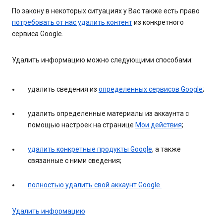
По закону в некоторых ситуациях у Вас также есть право
потребовать от нас удалить контент
из конкретного
сервиса Google.
Удалить информацию можно следующими способами:
удалить сведения из
определенных сервисов Google
;
удалить определенные материалы из аккаунта с
помощью настроек на странице
Мои действия
;
удалить конкретные продукты Google
, а также
связанные с ними сведения;
полностью удалить свой аккаунт Google.
Удалить информацию