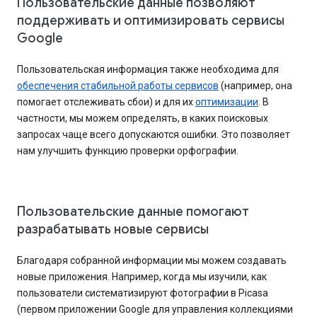
Пользовательские данные позволяют
поддерживать и оптимизировать сервисы
Google
Пользовательская информация также необходима для
обеспечения стабильной работы сервисов
(например, она
помогает отслеживать сбои) и для их
оптимизации
. В
частности, мы можем определять, в каких поисковых
запросах чаще всего допускаются ошибки. Это позволяет
нам улучшить функцию проверки орфографии.
Пользовательские данные помогают
разрабатывать новые сервисы
Благодаря собранной информации мы можем создавать
новые приложения. Например, когда мы изучили, как
пользователи систематизируют фотографии в Picasa
(первом приложении Google для управления коллекциями