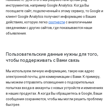
инструментов, например Google Analytics. Когда Вы
посещаете сайт, подключенный к этому сервису, то Google и
клиент Google Analytics получают информацию о Ваших
действиях, которую легко
соотнести
с аналогичными
сведениями с других сайтов, где показываются наши
объявления.
Пользовательские данные нужны для того,
чтобы поддерживать с Вами связь
Мы используем личную информацию, такую как адрес
электронной почты, для коммуникации с Вами. К примеру,
мы можем отправлять оповещения о подозрительных
попытках входа в аккаунты с новых устройств и изменениях
в наших продуктах. А когда Вы обращаетесь в Google, Ваши
сообщения сохраняются, чтобы мы могли решить проблему
быстрее.