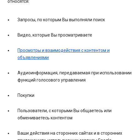
относятся:
Запросы, по которым Вы выполняли поиск
Видео, которые Вы просматриваете
Просмотры и взаимодействия с контентом и
объявлениями
Аудиоинформация, передаваемая при использовании
функций голосового управления
Покупки
Пользователи, с которыми Вы общаетесь или
обмениваетесь контентом
Ваши действия на сторонних сайтах и в сторонних