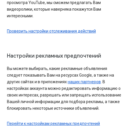
просмотра YouTube, мы сможем предлагать Вам
видеоролики, которые наверняка покажутся Вам
интересными.
Проверить настройки отслеживания действий
Настройки рекламных предпочтений
Вы можете выбирать, какие рекламные объявления
следует показывать Вам на ресурсах Google, а также на
других сайтах и в приложениях
наших партнеров
. В
настройках аккаунта можно редактировать информацию о
своих интересах, разрешать или запрещать использование
Вашей личной информации для подбора рекламы, а также
блокировать некоторые источники объявлений.
Перейти к настройкам рекламных предпочтений