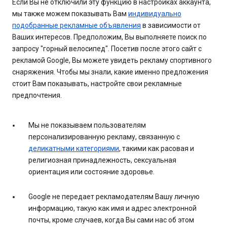
Если Вы не отключили эту функцию в настройках аккаунта,
мы также можем показывать Вам
индивидуально
подобранные рекламные объявления
в зависимости от
Ваших интересов. Предположим, Вы выполняете поиск по
запросу "горный велосипед". Посетив после этого сайт с
рекламой Google, Вы можете увидеть рекламу спортивного
снаряжения. Чтобы мы знали, какие именно предложения
стоит Вам показывать, настройте свои рекламные
предпочтения.
Мы не показываем пользователям
персонализированную рекламу, связанную с
деликатными категориями
, такими как расовая и
религиозная принадлежность, сексуальная
ориентация или состояние здоровье.
Google не передает рекламодателям Вашу личную
информацию, такую как имя и адрес электронной
почты, кроме случаев, когда Вы сами нас об этом