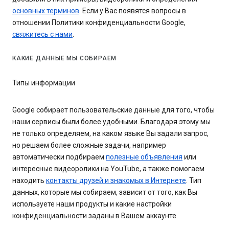
основных терминов
. Если у Вас появятся вопросы в
отношении Политики конфиденциальности Google,
свяжитесь с нами
.
КАКИЕ ДАННЫЕ МЫ СОБИРАЕМ
Типы информации
Google собирает пользовательские данные для того, чтобы
наши сервисы были более удобными. Благодаря этому мы
не только определяем, на каком языке Вы задали запрос,
но решаем более сложные задачи, например
автоматически подбираем
полезные объявления
или
интересные видеоролики на YouTube, а также помогаем
находить
контакты друзей и знакомых в Интернете
. Тип
данных, которые мы собираем, зависит от того, как Вы
используете наши продукты и какие настройки
конфиденциальности заданы в Вашем аккаунте.