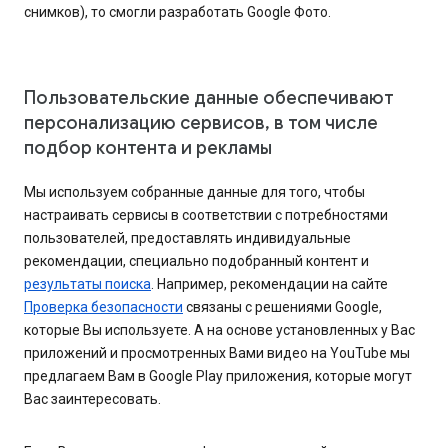
снимков), то смогли разработать Google Фото.
Пользовательские данные обеспечивают
персонализацию сервисов, в том числе
подбор контента и рекламы
Мы используем собранные данные для того, чтобы
настраивать сервисы в соответствии с потребностями
пользователей, предоставлять индивидуальные
рекомендации, специально подобранный контент и
результаты поиска
. Например, рекомендации на сайте
Проверка безопасности
связаны с решениями Google,
которые Вы используете. А на основе установленных у Вас
приложений и просмотренных Вами видео на YouTube мы
предлагаем Вам в Google Play приложения, которые могут
Вас заинтересовать.