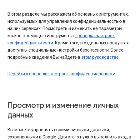
В этом разделе мы расскажем об основных инструментах,
используемых для управления конфиденциальностью в
наших сервисах. Посмотреть и изменить ее параметры
можно с помощью инструмента
Проверка настроек
конфиденциальности
. Кроме того, в отдельных продуктах
доступны специальные настройки безопасности. Более
подробные сведения Вы найдете в
этом руководстве
.
Перейти к проверке настроек конфиденциальности
Просмотр и изменение личных
данных
Вы можете управлять своими личными данными,
сохраненными в Google. Для этого нужно выполнить вход в