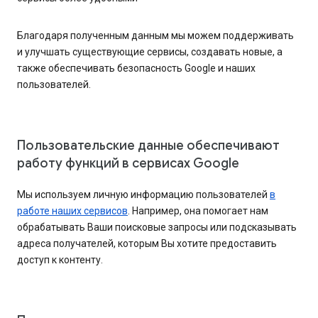
Благодаря полученным данным мы можем поддерживать
и улучшать существующие сервисы, создавать новые, а
также обеспечивать безопасность Google и наших
пользователей.
Пользовательские данные обеспечивают
работу функций в сервисах Google
Мы используем личную информацию пользователей
в
работе наших сервисов
. Например, она помогает нам
обрабатывать Ваши поисковые запросы или подсказывать
адреса получателей, которым Вы хотите предоставить
доступ к контенту.