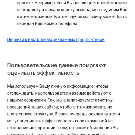
просите. Например, если Вы нашли цветочный магазин
неподалеку и нажали кнопку вызова, мы соединим Вас
с этим магазином. В этом случае магазину может быть
передан Ваш номер телефона.
Перейти к настройкам рекламных предпочтений
Пользовательские данные помогают
оценивать эффективность
Мы используем Вашу личную информацию, чтобы
отслеживать, как пользователи взаимодействуют с
нашими сервисами. Так, мы анализируем статистику
посещений наших сайтов, чтобы оптимизировать их
внутреннюю структуру. В свою очередь, рекламодатели
могут оценивать эффективность своих кампаний на
основании информации о том, на какие объявления Вы
нажимаете. Для этого мы разработали целый ряд