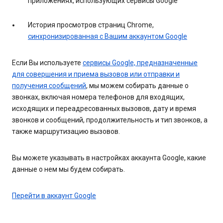
приложениях, использующих сервисы Google
История просмотров страниц Chrome,
синхронизированная с Вашим аккаунтом Google
Если Вы используете
сервисы Google, предназначенные
для совершения и приема вызовов или отправки и
получения сообщений
, мы можем собирать данные о
звонках, включая номера телефонов для входящих,
исходящих и переадресованных вызовов, дату и время
звонков и сообщений, продолжительность и тип звонков, а
также маршрутизацию вызовов.
Вы можете указывать в настройках аккаунта Google, какие
данные о нем мы будем собирать.
Перейти в аккаунт Google