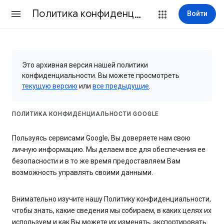
Политика конфиденциальности и Условия использования
Войти
Это архивная версия нашей политики
конфиденциальности. Вы можете просмотреть
текущую версию
или
все предыдущие
.
ПОЛИТИКА КОНФИДЕНЦИАЛЬНОСТИ GOOGLE
Пользуясь сервисами Google, Вы доверяете нам свою
личную информацию. Мы делаем все для обеспечения ее
безопасности и в то же время предоставляем Вам
возможность управлять своими данными.
Внимательно изучите нашу Политику конфиденциальности,
чтобы знать, какие сведения мы собираем, в каких целях их
используем и как Вы можете их изменять, экспортировать