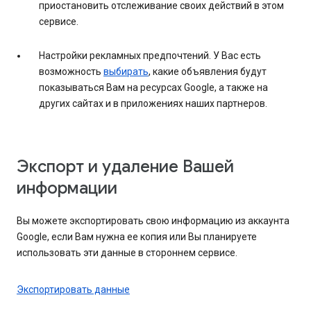
приостановить отслеживание своих действий в этом
сервисе.
Настройки рекламных предпочтений. У Вас есть
возможность
выбирать
, какие объявления будут
показываться Вам на ресурсах Google, а также на
других сайтах и в приложениях наших партнеров.
Экспорт и удаление Вашей
информации
Вы можете экспортировать свою информацию из аккаунта
Google, если Вам нужна ее копия или Вы планируете
использовать эти данные в стороннем сервисе.
Экспортировать данные