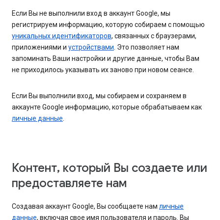
Если Вы не выполнили вход в аккаунт Google, мы
регистрируем информацию, которую собираем с помощью
уникальных идентификаторов
, связанных с браузерами,
приложениями и
устройствами
. Это позволяет нам
запоминать Ваши настройки и другие данные, чтобы Вам
не приходилось указывать их заново при новом сеансе.
Если Вы выполнили вход, мы собираем и сохраняем в
аккаунте Google информацию, которые обрабатываем как
личные данные
.
Контент, который Вы создаете или
предоставляете нам
Создавая аккаунт Google, Вы сообщаете нам
личные
данные
, включая свое имя пользователя и пароль. Вы