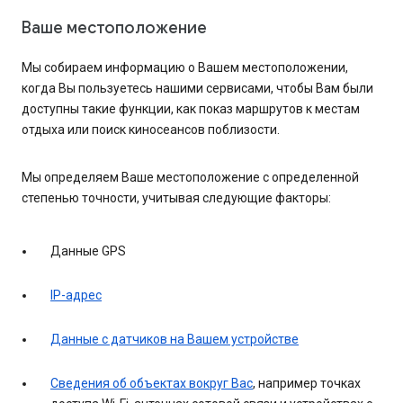
Ваше местоположение
Мы собираем информацию о Вашем местоположении,
когда Вы пользуетесь нашими сервисами, чтобы Вам были
доступны такие функции, как показ маршрутов к местам
отдыха или поиск киносеансов поблизости.
Мы определяем Ваше местоположение с определенной
степенью точности, учитывая следующие факторы:
Данные GPS
IP-адрес
Данные с датчиков на Вашем устройстве
Сведения об объектах вокруг Вас
, например точках