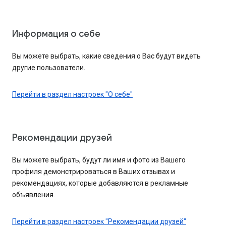
Информация о себе
Вы можете выбрать, какие сведения о Вас будут видеть
другие пользователи.
Перейти в раздел настроек "О себе"
Рекомендации друзей
Вы можете выбрать, будут ли имя и фото из Вашего
профиля демонстрироваться в Ваших отзывах и
рекомендациях, которые добавляются в рекламные
объявления.
Перейти в раздел настроек "Рекомендации друзей"