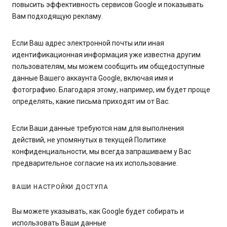
повысить эффективность сервисов Google и показывать
Вам подходящую рекламу.
Если Ваш адрес электронной почты или иная
идентификационная информация уже известна другим
пользователям, мы можем сообщить им общедоступные
данные Вашего аккаунта Google, включая имя и
фотографию. Благодаря этому, например, им будет проще
определять, какие письма приходят им от Вас.
Если Ваши данные требуются нам для выполнения
действий, не упомянутых в текущей Политике
конфиденциальности, мы всегда запрашиваем у Вас
предварительное согласие на их использование.
ВАШИ НАСТРОЙКИ ДОСТУПА
Вы можете указывать, как Google будет собирать и
использовать Ваши данные