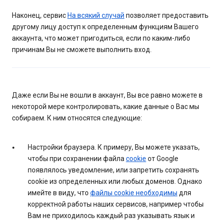
Наконец, сервис
На всякий случай
позволяет предоставить
другому лицу доступ к определенным функциям Вашего
аккаунта, что может пригодиться, если по каким-либо
причинам Вы не сможете выполнить вход.
Даже если Вы не вошли в аккаунт, Вы все равно можете в
некоторой мере контролировать, какие данные о Вас мы
собираем. К ним относятся следующие:
Настройки браузера. К примеру, Вы можете указать,
чтобы при сохранении файла
cookie
от Google
появлялось уведомление, или запретить сохранять
cookie из определенных или любых доменов. Однако
имейте в виду, что
файлы cookie необходимы
для
корректной работы наших сервисов, например чтобы
Вам не приходилось каждый раз указывать язык и