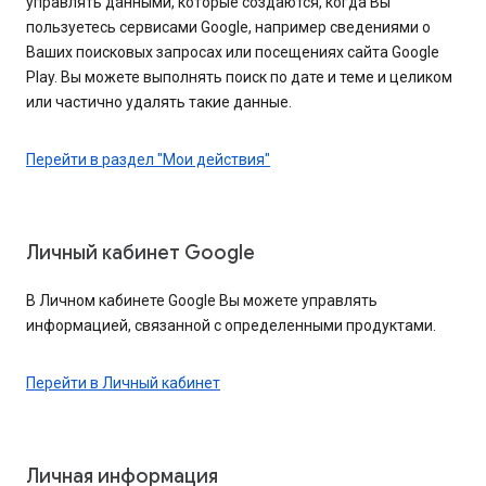
управлять данными, которые создаются, когда Вы
пользуетесь сервисами Google, например сведениями о
Ваших поисковых запросах или посещениях сайта Google
Play. Вы можете выполнять поиск по дате и теме и целиком
или частично удалять такие данные.
Перейти в раздел "Мои действия"
Личный кабинет Google
В Личном кабинете Google Вы можете управлять
информацией, связанной с определенными продуктами.
Перейти в Личный кабинет
Личная информация