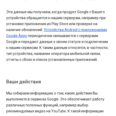
Эти данные мы получаем, когда продукт Google с Вашего
устройства обращается к нашим серверам, например при
установке приложения из Play Store или проверке на
наличие обновлений.
Устройства Android с приложениями
Google Apps
периодически связываются с серверами
Google и передают данные о своем статусе и подключении
к нашим сервисам. К таким данным относятся, в частности,
тип устройства, название оператора мобильной связи,
отчеты о сбоях и список установленных приложений.
Ваши действия
Мы собираем информацию о том, какие действия Вы
выполняете в сервисах Google. Это обеспечивает работу
различных полезных функций, например выбор
рекомендуемых видео на YouTube. К такой информации