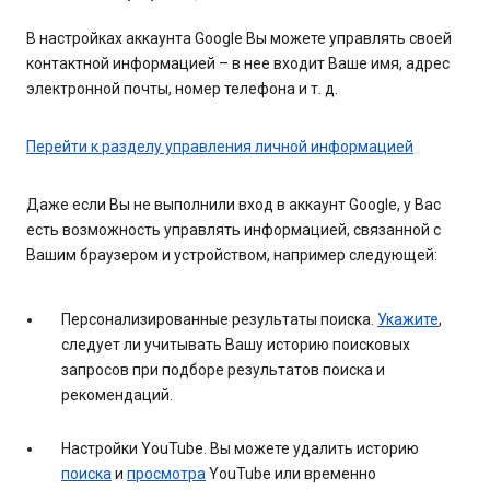
В настройках аккаунта Google Вы можете управлять своей
контактной информацией – в нее входит Ваше имя, адрес
электронной почты, номер телефона и т. д.
Перейти к разделу управления личной информацией
Даже если Вы не выполнили вход в аккаунт Google, у Вас
есть возможность управлять информацией, связанной с
Вашим браузером и устройством, например следующей:
Персонализированные результаты поиска.
Укажите
,
следует ли учитывать Вашу историю поисковых
запросов при подборе результатов поиска и
рекомендаций.
Настройки YouTube. Вы можете удалить историю
поиска
и
просмотра
YouTube или временно