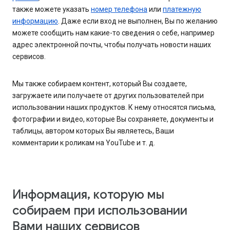
также можете указать
номер телефона
или
платежную
информацию
. Даже если вход не выполнен, Вы по желанию
можете сообщить нам какие-то сведения о себе, например
адрес электронной почты, чтобы получать новости наших
сервисов.
Мы также собираем контент, который Вы создаете,
загружаете или получаете от других пользователей при
использовании наших продуктов. К нему относятся письма,
фотографии и видео, которые Вы сохраняете, документы и
таблицы, автором которых Вы являетесь, Ваши
комментарии к роликам на YouTube и т. д.
Информация, которую мы
собираем при использовании
Вами наших сервисов