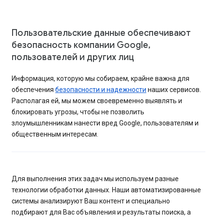
Пользовательские данные обеспечивают
безопасность компании Google,
пользователей и других лиц
Информация, которую мы собираем, крайне важна для
обеспечения
безопасности и надежности
наших сервисов.
Располагая ей, мы можем своевременно выявлять и
блокировать угрозы, чтобы не позволить
злоумышленникам нанести вред Google, пользователям и
общественным интересам.
Для выполнения этих задач мы используем разные
технологии обработки данных. Наши автоматизированные
системы анализируют Ваш контент и специально
подбирают для Вас объявления и результаты поиска, а