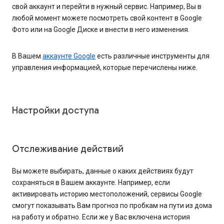
свой аккаунт и перейти в нужный сервис. Например, Вы в
любой момент можете посмотреть свой контент в Google
Фото или на Google Диске и внести в него изменения.
В Вашем
аккаунте Google
есть различные инструменты для
управления информацией, которые перечислены ниже.
Настройки доступа
Отслеживание действий
Вы можете выбирать, данные о каких действиях будут
сохраняться в Вашем аккаунте. Например, если
активировать историю местоположений, сервисы Google
смогут показывать Вам прогноз по пробкам на пути из дома
на работу и обратно. Если же у Вас включена история