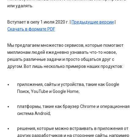
или удалять.
Вступает в силу 1 июля 2020 г. |
Предыдущие версии
|
Скачать в формате PDF
Мы предлагаем множество сервисов, которые помогают
миллионам людей ежедневно узнавать что-то новое,
решать различные задачи и просто общаться друг с
другом. Вот лишь несколько примеров наших продуктов:
приложения, сайты и устройства, такие как Google
Поиск, YouTube и Google Home;
платформы, такие как браузер Chrome и операционная
система Android;
решения, которые можно встраивать в приложения от
других разработчиков и на сторонние сайты, например