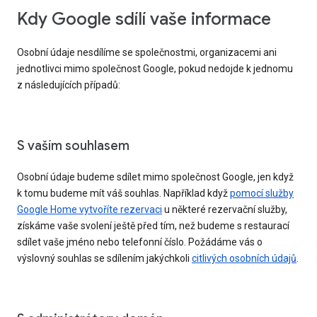
Kdy Google sdílí vaše informace
Osobní údaje nesdílíme se společnostmi, organizacemi ani
jednotlivci mimo společnost Google, pokud nedojde k jednomu
z následujících případů:
S vaším souhlasem
Osobní údaje budeme sdílet mimo společnost Google, jen když
k tomu budeme mít váš souhlas. Například když
pomocí služby
Google Home vytvoříte rezervaci
u některé rezervační služby,
získáme vaše svolení ještě před tím, než budeme s restaurací
sdílet vaše jméno nebo telefonní číslo. Požádáme vás o
výslovný souhlas se sdílením jakýchkoli
citlivých osobních údajů
.