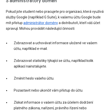
S administrátory domén
Pokud jste student nebo pracujete pro organizaci, která využívá
služby Google (například G Suite), k vašemu účtu Google bude
mít přístup
administrátor domény
a distributoři, kteří váš účet
spravují. Mohou provádět následující činnosti:
Zobrazovat a uchovávat informace uložené ve vašem
účtu, například e-mail.
Zobrazovat statistiky týkající se účtu, například kolik
aplikací nainstalujete.
Změnit heslo vašeho účtu.
Pozastavit nebo ukončit vám přístup do účtu.
Získat informace o vašem účtu za účelem dodržení
platného zákona, nařízení, právního řízení nebo