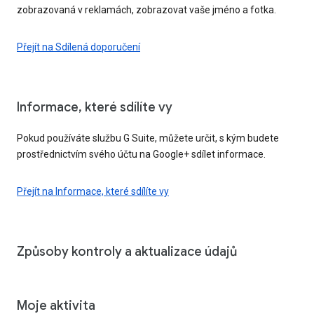
zobrazovaná v reklamách, zobrazovat vaše jméno a fotka.
Přejít na Sdílená doporučení
Informace, které sdílíte vy
Pokud používáte službu G Suite, můžete určit, s kým budete
prostřednictvím svého účtu na Google+ sdílet informace.
Přejít na Informace, které sdílíte vy
Způsoby kontroly a aktualizace údajů
Moje aktivita