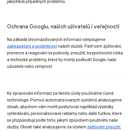
jakýchkoli případných problémů.
Ochrana Googlu, našich uživatelů i veřejnosti
Na základě shromažďovaných informací vylepšujeme
zabezpečení a spolehlivost
našich služeb. Patří sem zjišťování,
prevence a reagování na podvody, zneužití, bezpečnostní rizika
a technické problémy, které by mohly poškodit Google, naše
uživatele nebo veřejnost.
Ke zpracování informací za těmito účely používáme různé
technologie. Pomocí automatizovaných systémů analyzujeme
obsah, abychom vám mohli poskytovat například výsledky
vyhledávání, personalizované reklamy nebo další funkce, které
se přizpůsobují podle toho, jakým způsobem používáte naše
služby. Obsah také analyzujeme za účelem
zjišťování zneužití
,