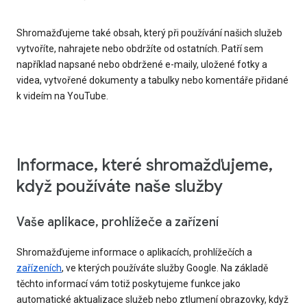
Shromažďujeme také obsah, který při používání našich služeb
vytvoříte, nahrajete nebo obdržíte od ostatních. Patří sem
například napsané nebo obdržené e-maily, uložené fotky a
videa, vytvořené dokumenty a tabulky nebo komentáře přidané
k videím na YouTube.
Informace, které shromažďujeme,
když používáte naše služby
Vaše aplikace, prohlížeče a zařízení
Shromažďujeme informace o aplikacích, prohlížečích a
zařízeních
, ve kterých používáte služby Google. Na základě
těchto informací vám totiž poskytujeme funkce jako
automatické aktualizace služeb nebo ztlumení obrazovky, když