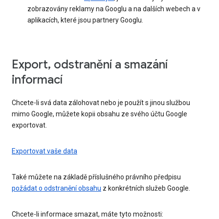
zobrazovány reklamy na Googlu a na dalších webech a v
aplikacích, které jsou partnery Googlu.
Export, odstranění a smazání
informací
Chcete-li svá data zálohovat nebo je použít s jinou službou
mimo Google, můžete kopii obsahu ze svého účtu Google
exportovat.
Exportovat vaše data
Také můžete na základě příslušného právního předpisu
požádat o odstranění obsahu
z konkrétních služeb Google.
Chcete-li informace smazat, máte tyto možnosti: