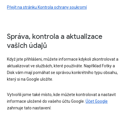
Přejít na stránku Kontrola ochrany soukromí
Správa, kontrola a aktualizace
vašich údajů
Když jste přihlášeni, můžete informace kdykoli zkontrolovat a
aktualizovat ve službách, které používáte. Například Fotky a
Disk vám mají pomáhat se správou konkrétního typu obsahu,
který si na Google uložíte.
Vytvořili jsme také místo, kde můžete kontrolovat a nastavit
informace uložené do vašeho účtu Google.
Účet Google
zahrnuje tato nastavení: