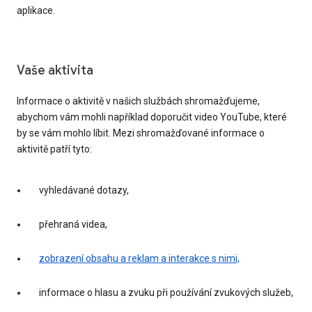
aplikace.
Vaše aktivita
Informace o aktivitě v našich službách shromažďujeme,
abychom vám mohli například doporučit video YouTube, které
by se vám mohlo líbit. Mezi shromažďované informace o
aktivitě patří tyto:
vyhledávané dotazy,
přehraná videa,
zobrazení obsahu a reklam a interakce s nimi,
informace o hlasu a zvuku při používání zvukových služeb,