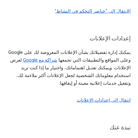
الانتقال إلى "عناصر التحكم في النشاط"
إعدادات الإعلانات
يمكنك إدارة تفضيلاتك بشأن الإعلانات المعروضة لك على Google
وعلى المواقع والتطبيقات التي تجمعها
شراكة مع Google
لعرض
الإعلانات. ويمكنك تعديل اهتماماتك، واختيار ما إذا كنت تريد
استخدام معلوماتك الشخصية لجعل الإعلانات أكثر ملاءمة لك،
وتفعيل خدمات إعلانية معينة أو إيقافها.
انتقال إلى إعدادات الإعلانات
نبذة عنك