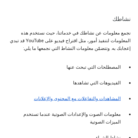
نشاطك
نجمع معلومات عن نشاطك في خدماتنا، حيث نستخدم هذه
المعلومات لتنفيذ أمور، مثل اقتراح فيديو على YouTube قد تبدي
إعجابك به. وتتضمّن معلومات النشاط التي نجمعها ما يلي:
المصطلحات التي تبحث عنها
الفيديوهات التي تشاهدها
المشاهدات والتفاعلات مع المحتوى والإعلانات
معلومات الصوت والإعدادات الصوتية عندما تستخدم
الميزات الصوتية
نشاط الشراء