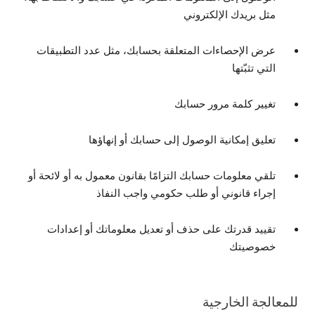
مثل بريدك الإلكتروني
عرض الإحصاءات المتعلقة بحسابك، مثل عدد التطبيقات
التي تثبّتها
تغيير كلمة مرور حسابك
تعليق إمكانية الوصول إلى حسابك أو إنهاؤها
تلقي معلومات حسابك التزامًا بقانون معمول به أو لائحة أو
إجراء قانوني أو طلب حكومي واجب النفاذ
تقييد قدرتك على حذف أو تعديل معلوماتك أو إعدادات
خصوصيتك
للمعالجة الخارجية