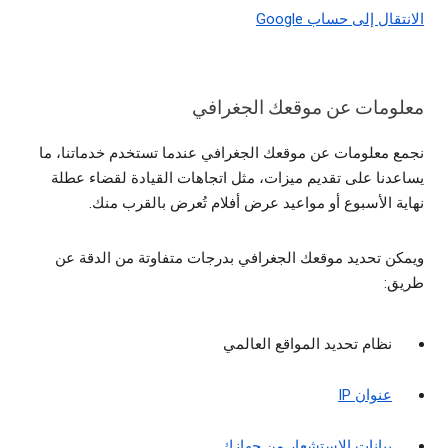
الانتقال إلى حساب Google
معلومات عن موقعك الجغرافي
نجمع معلومات عن موقعك الجغرافي عندما تستخدم خدماتنا، ما
يساعدنا على تقديم ميزات، مثل اتجاهات القيادة لقضاء عطلة
نهاية الأسبوع أو مواعيد عرض أفلام تُعرض بالقرب منك.
ويمكن تحديد موقعك الجغرافي بدرجات متفاوتة من الدقة عن
طريق:
نظام تحديد المواقع العالمي
عنوان IP
بيانات الاستشعار من جهازك