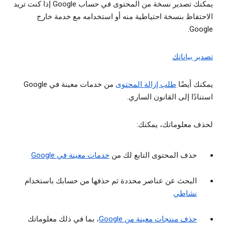
يمكنك تصدير نسخة من المحتوى في حساب Google إذا كنت تريد
الاحتفاظ بنسخة احتياطية منه أو استخدامه مع خدمة خارج
Google.
تصدير بياناتك
يمكنك أيضًا
طلب إزالة المحتوى
من خدمات معينة في Google
استنادًا إلى القانون الساري.
لحذف معلوماتك، يمكنك:
حذف المحتوى التابع لك من
خدمات معينة في Google
البحث عن عناصر محددة ثم حذفها من حسابك باستخدام
نشاطي
حذف منتجات معينة من Google
، بما في ذلك معلوماتك