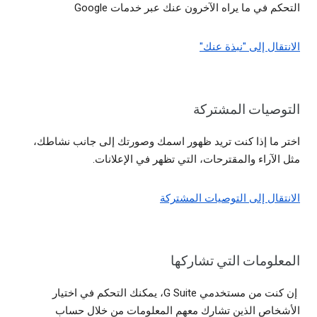
التحكم في ما يراه الآخرون عنك عبر خدمات Google
الانتقال إلى "نبذة عنك"
التوصيات المشتركة
اختر ما إذا كنت تريد ظهور اسمك وصورتك إلى جانب نشاطك،
مثل الآراء والمقترحات، التي تظهر في الإعلانات.
الانتقال إلى التوصيات المشتركة
المعلومات التي تشاركها
إن كنت من مستخدمي G Suite، يمكنك التحكم في اختيار
الأشخاص الذين تشارك معهم المعلومات من خلال حساب