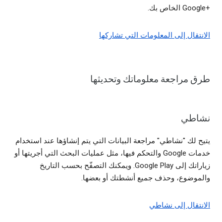
+Google الخاص بك.
الانتقال إلى المعلومات التي تشاركها
طرق مراجعة معلوماتك وتحديثها
نشاطي
يتيح لك "نشاطي" مراجعة البيانات التي يتم إنشاؤها عند استخدام
خدمات Google والتحكم فيها، مثل عمليات البحث التي أجريتها أو
زياراتك إلى Google Play. ويمكنك التصفّح بحسب التاريخ
والموضوع، وحذف جميع أنشطتك أو بعضها.
الانتقال إلى نشاطي