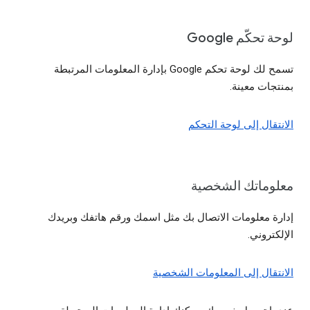
لوحة تحكّم Google
تسمح لك لوحة تحكم Google بإدارة المعلومات المرتبطة
بمنتجات معينة.
الانتقال إلى لوحة التحكم
معلوماتك الشخصية
إدارة معلومات الاتصال بك مثل اسمك ورقم هاتفك وبريدك
الإلكتروني.
الانتقال إلى المعلومات الشخصية