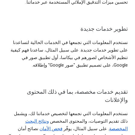
تحسين ميزات التدقيق الإملائي المستخدمة عبر خدماتنا.
تطوير خدمات جديدة
نستخدم المعلومات التي نجمعها في الخدمات الحالية لتساعدنا
على تطوير خدمات جديدة. على سبيل المثال، ساعدنا فهم كيفية
تنظيم الأشخاص لصورهم في بيكاسا، أول تطبيق صور في
Google، على تصميم تطبيق "صور Google" وإطلاقه.
تقديم خدمات مخصصة، بما في ذلك المحتوى
والإعلانات
نستخدم المعلومات التي نجمعها لتخصيص خدماتنا لك، ويشمل
ذلك تقديم التوصيات، والمحتوى المخصص
ونتائج البحث
المخصصة
. على سبيل المثال، يوفّر
فحص الأمان
نصائح أمان