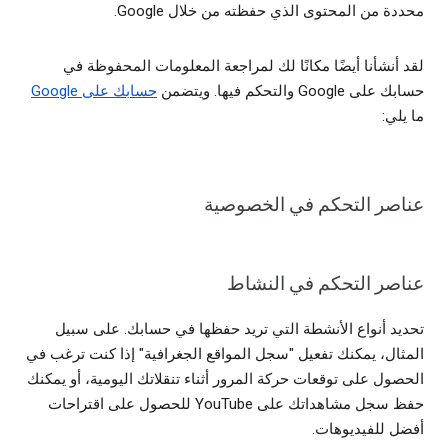
محددة من المحتوى الذي حفظته من خلال Google.
لقد أنشأنا أيضًا مكانًا لك لمراجعة المعلومات المحفوظة في
حسابك على Google والتحكم فيها. ويتضمن
حسابك على Google
ما يلي:
عناصر التحكم في الخصوصية
عناصر التحكم في النشاط
تحديد أنواع الأنشطة التي تريد حفظها في حسابك. على سبيل
المثال، يمكنك تفعيل "سجل المواقع الجغرافية" إذا كنت ترغب في
الحصول على توقعات حركة المرور أثناء تنقلاتك اليومية، أو يمكنك
حفظ سجل مشاهداتك على YouTube للحصول على اقتراحات
أفضل للفيديوهات.