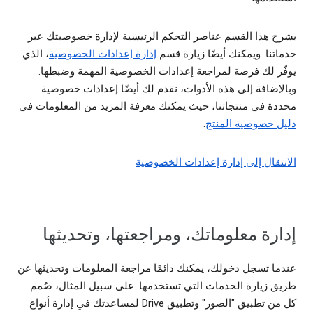
يشرح هذا القسم عناصر التحكم الرئيسية لإدارة خصوصيتك عبر
خدماتنا. ويمكنك أيضًا زيارة قسم
إدارة إعدادات الخصوصية
، الذي
يوفّر لك فرصة لمراجعة إعدادات الخصوصية المهمة وضبطها.
وبالإضافة إلى هذه الأدوات، نقدم لك أيضًا إعدادات خصوصية
محددة في منتجاتنا، حيث يمكنك معرفة المزيد من المعلومات في
دليل خصوصية المنتج
.
الانتقال إلى إدارة إعدادات الخصوصية
إدارة معلوماتك، ومراجعتها، وتحديثها
عندما تسجل دخولك، يمكنك دائمًا مراجعة المعلومات وتحديثها عن
طريق زيارة الخدمات التي تستخدمها. على سبيل المثال، صُمم
كل من تطبيق "الصور" وتطبيق Drive لمساعدتك في إدارة أنواع