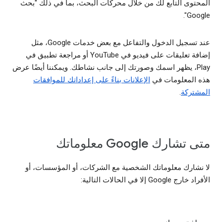
المحتوى التابع لك من خلال محركات البحث، بما في ذلك "بحث
Google".
عند تسجيل الدخول والتفاعل مع بعض خدمات Google، مثل
إضافة تعليقات على فيديو في YouTube أو مراجعة تطبيق في
Play، يظهر اسمك وصورتك إلى جانب نشاطك. ويمكننا أيضًا عرض
هذه المعلومات في
الإعلانات بناءً على إعداداتك للموافقات
المشتركة
.
متى تشارك Google معلوماتك
لا نشارك معلوماتك الشخصية مع الشركات، أو المؤسسات، أو
الأفراد خارج Google إلا في الحالات التالية: