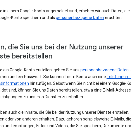
e in einem Google-Konto angemeldet sind, erheben wir auch Daten, die w
oogle-Konto speichern und als
personenbezogene Daten
erachten.
n, die Sie uns bei der Nutzung unserer
ste bereitstellen
e ein Google-Konto erstellen, geben Sie uns
personenbezogene Daten
,
amen und ein Passwort. Sie können Ihrem Konto auch eine
Telefonnum
sinformationen
hinzufügen. Selbst wenn Sie nicht bei einem Google-K
det sind, können Sie uns Daten bereitstellen, etwa eine E-Mail-Adress
ichtigungen zu unseren Diensten zu erhalten.
ben auch die Inhalte, die Sie bei der Nutzung unserer Dienste erstellen,
en oder von anderen erhalten. Dazu gehören beispielsweise E-Mails, die
en und empfangen, Fotos und Videos, die Sie speichern, Dokumente un