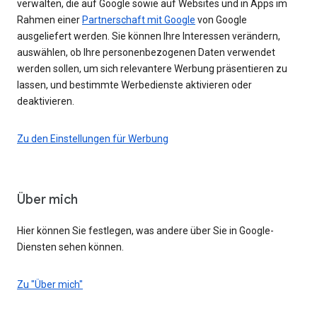
verwalten, die auf Google sowie auf Websites und in Apps im
Rahmen einer
Partnerschaft mit Google
von Google
ausgeliefert werden. Sie können Ihre Interessen verändern,
auswählen, ob Ihre personenbezogenen Daten verwendet
werden sollen, um sich relevantere Werbung präsentieren zu
lassen, und bestimmte Werbedienste aktivieren oder
deaktivieren.
Zu den Einstellungen für Werbung
Über mich
Hier können Sie festlegen, was andere über Sie in Google-
Diensten sehen können.
Zu "Über mich"