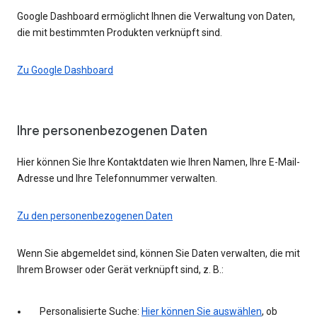
Google Dashboard ermöglicht Ihnen die Verwaltung von Daten,
die mit bestimmten Produkten verknüpft sind.
Zu Google Dashboard
Ihre personenbezogenen Daten
Hier können Sie Ihre Kontaktdaten wie Ihren Namen, Ihre E-Mail-
Adresse und Ihre Telefonnummer verwalten.
Zu den personenbezogenen Daten
Wenn Sie abgemeldet sind, können Sie Daten verwalten, die mit
Ihrem Browser oder Gerät verknüpft sind, z. B.:
Personalisierte Suche:
Hier können Sie auswählen
, ob