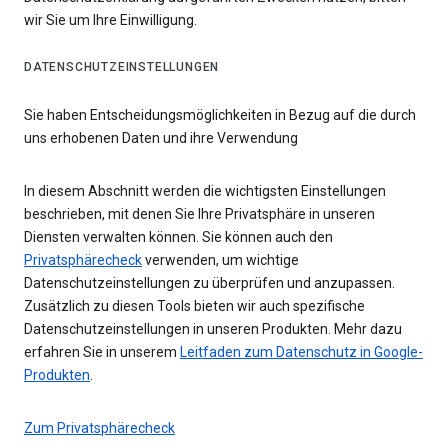
wir Sie um Ihre Einwilligung.
DATENSCHUTZEINSTELLUNGEN
Sie haben Entscheidungsmöglichkeiten in Bezug auf die durch
uns erhobenen Daten und ihre Verwendung
In diesem Abschnitt werden die wichtigsten Einstellungen
beschrieben, mit denen Sie Ihre Privatsphäre in unseren
Diensten verwalten können. Sie können auch den
Privatsphärecheck
verwenden, um wichtige
Datenschutzeinstellungen zu überprüfen und anzupassen.
Zusätzlich zu diesen Tools bieten wir auch spezifische
Datenschutzeinstellungen in unseren Produkten. Mehr dazu
erfahren Sie in unserem
Leitfaden zum Datenschutz in Google-
Produkten
.
Zum Privatsphärecheck