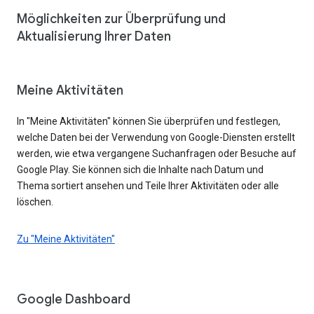
Möglichkeiten zur Überprüfung und
Aktualisierung Ihrer Daten
Meine Aktivitäten
In "Meine Aktivitäten" können Sie überprüfen und festlegen,
welche Daten bei der Verwendung von Google-Diensten erstellt
werden, wie etwa vergangene Suchanfragen oder Besuche auf
Google Play. Sie können sich die Inhalte nach Datum und
Thema sortiert ansehen und Teile Ihrer Aktivitäten oder alle
löschen.
Zu "Meine Aktivitäten"
Google Dashboard