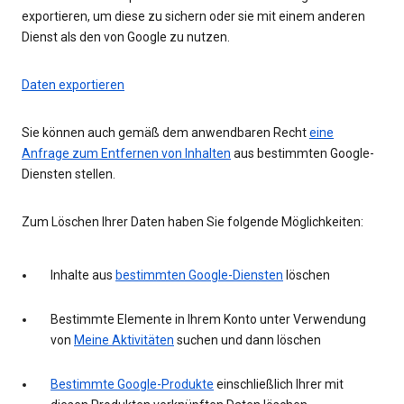
exportieren, um diese zu sichern oder sie mit einem anderen
Dienst als den von Google zu nutzen.
Daten exportieren
Sie können auch gemäß dem anwendbaren Recht
eine
Anfrage zum Entfernen von Inhalten
aus bestimmten Google-
Diensten stellen.
Zum Löschen Ihrer Daten haben Sie folgende Möglichkeiten:
Inhalte aus
bestimmten Google-Diensten
löschen
Bestimmte Elemente in Ihrem Konto unter Verwendung
von
Meine Aktivitäten
suchen und dann löschen
Bestimmte Google-Produkte
einschließlich Ihrer mit