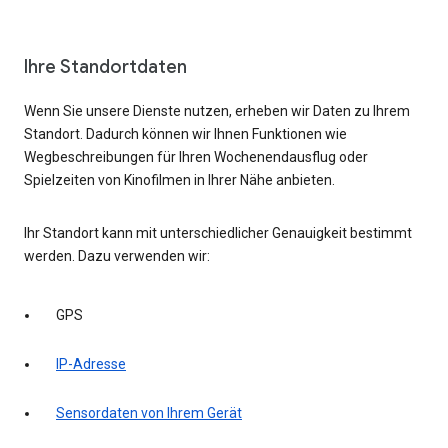
Ihre Standortdaten
Wenn Sie unsere Dienste nutzen, erheben wir Daten zu Ihrem
Standort. Dadurch können wir Ihnen Funktionen wie
Wegbeschreibungen für Ihren Wochenendausflug oder
Spielzeiten von Kinofilmen in Ihrer Nähe anbieten.
Ihr Standort kann mit unterschiedlicher Genauigkeit bestimmt
werden. Dazu verwenden wir:
GPS
IP-Adresse
Sensordaten von Ihrem Gerät