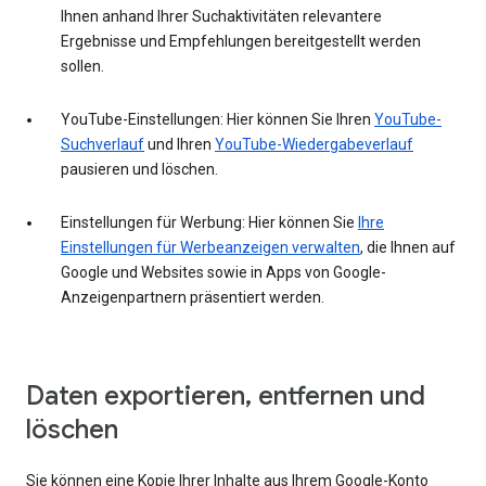
Ihnen anhand Ihrer Suchaktivitäten relevantere
Ergebnisse und Empfehlungen bereitgestellt werden
sollen.
YouTube-Einstellungen: Hier können Sie Ihren
YouTube-
Suchverlauf
und Ihren
YouTube-Wiedergabeverlauf
pausieren und löschen.
Einstellungen für Werbung: Hier können Sie
Ihre
Einstellungen für Werbeanzeigen verwalten
, die Ihnen auf
Google und Websites sowie in Apps von Google-
Anzeigenpartnern präsentiert werden.
Daten exportieren, entfernen und
löschen
Sie können eine Kopie Ihrer Inhalte aus Ihrem Google-Konto