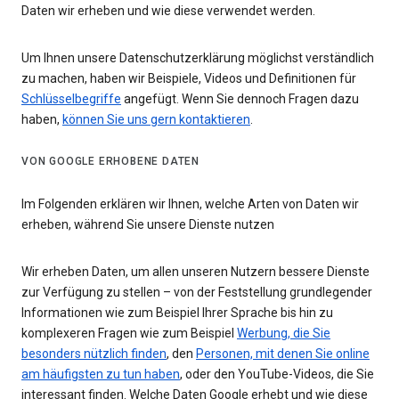
Daten wir erheben und wie diese verwendet werden.
Um Ihnen unsere Datenschutzerklärung möglichst verständlich
zu machen, haben wir Beispiele, Videos und Definitionen für
Schlüsselbegriffe
angefügt. Wenn Sie dennoch Fragen dazu
haben,
können Sie uns gern kontaktieren
.
VON GOOGLE ERHOBENE DATEN
Im Folgenden erklären wir Ihnen, welche Arten von Daten wir
erheben, während Sie unsere Dienste nutzen
Wir erheben Daten, um allen unseren Nutzern bessere Dienste
zur Verfügung zu stellen – von der Feststellung grundlegender
Informationen wie zum Beispiel Ihrer Sprache bis hin zu
komplexeren Fragen wie zum Beispiel
Werbung, die Sie
besonders nützlich finden
, den
Personen, mit denen Sie online
am häufigsten zu tun haben
, oder den YouTube-Videos, die Sie
interessant finden. Welche Daten Google erhebt und wie diese