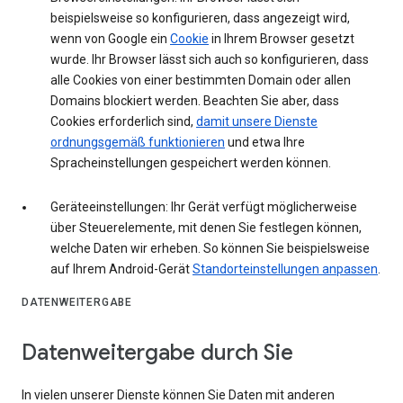
beispielsweise so konfigurieren, dass angezeigt wird,
wenn von Google ein
Cookie
in Ihrem Browser gesetzt
wurde. Ihr Browser lässt sich auch so konfigurieren, dass
alle Cookies von einer bestimmten Domain oder allen
Domains blockiert werden. Beachten Sie aber, dass
Cookies erforderlich sind,
damit unsere Dienste
ordnungsgemäß funktionieren
und etwa Ihre
Spracheinstellungen gespeichert werden können.
Geräteeinstellungen: Ihr Gerät verfügt möglicherweise
über Steuerelemente, mit denen Sie festlegen können,
welche Daten wir erheben. So können Sie beispielsweise
auf Ihrem Android-Gerät
Standorteinstellungen anpassen
.
DATENWEITERGABE
Datenweitergabe durch Sie
In vielen unserer Dienste können Sie Daten mit anderen