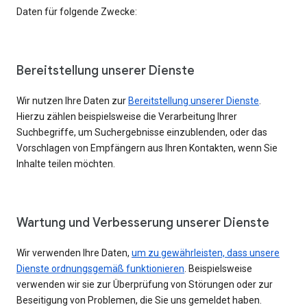
Daten für folgende Zwecke:
Bereitstellung unserer Dienste
Wir nutzen Ihre Daten zur
Bereitstellung unserer Dienste
.
Hierzu zählen beispielsweise die Verarbeitung Ihrer
Suchbegriffe, um Suchergebnisse einzublenden, oder das
Vorschlagen von Empfängern aus Ihren Kontakten, wenn Sie
Inhalte teilen möchten.
Wartung und Verbesserung unserer Dienste
Wir verwenden Ihre Daten,
um zu gewährleisten, dass unsere
Dienste ordnungsgemäß funktionieren
. Beispielsweise
verwenden wir sie zur Überprüfung von Störungen oder zur
Beseitigung von Problemen, die Sie uns gemeldet haben.