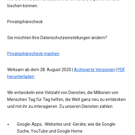
löschen können.
Privatsphärecheck
Sie möchten Ihre Datenschutzeinstellungen ändern?
Privatsphärecheck machen
Wirksam ab dem 28. August 2020 |
Archivierte Versionen
|
PDF
herunterladen
Wir entwickeln eine Vielzahl von Diensten, die Millionen von
Menschen Tag für Tag helfen, die Welt ganz neu zu entdecken
und mit ihr zu interagieren. Zu unseren Diensten zählen:
Google-Apps, -Websites und -Geräte, wie die Google-
Suche, YouTube und Google Home