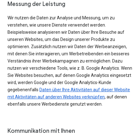
Messung der Leistung
Wir nutzen die Daten zur Analyse und Messung, um zu
verstehen, wie unsere Dienste verwendet werden.
Beispielsweise analysieren wir Daten über Ihre Besuche auf
unseren Websites, um das Design unserer Produkte zu
optimieren. Zusätzlich nutzen wir Daten der Werbeanzeigen,
mit denen Sie interagieren, um Werbetreibenden ein besseres
Verständnis ihrer Werbekampagnen zu ermöglichen. Dazu
nutzen wir verschiedene Tools, wie z. B. Google Analytics. Wenn
Sie Websites besuchen, auf denen Google Analytics eingesetzt
wird, werden Google und der Google Analytics-Kunde
gegebenenfalls
Daten über Ihre Aktivitäten auf dieser Website
mit Aktivitäten auf anderen Websites verknüpfen
, auf denen
ebenfalls unsere Werbedienste genutzt werden.
Kommunikation mit Ihnen