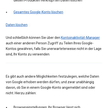
diesen Produkten verknüpften Daten löschen
Gesamtes Google-Konto löschen
Daten löschen
Und schließlich können Sie über den
Kontoinaktivität-Manager
auch einer anderen Person Zugriff zu Teilen Ihres Google-
Kontos gewähren, falls Sie unerwarteterweise nicht in der Lage
sind, Ihr Konto zu verwenden.
Es gibt auch andere Möglichkeiten festzulegen, welche Daten
von Google erhoben werden dürfen, und zwar unabhängig
davon, ob Sie in einem Google-Konto angemeldet sind oder
nicht. Hierzu zählen:
Browsereinstellungen: Ihr Browser lässt sich