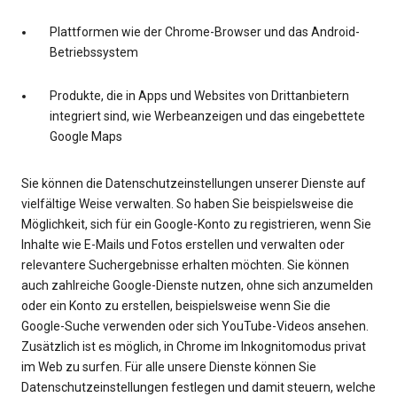
Plattformen wie der Chrome-Browser und das Android-
Betriebssystem
Produkte, die in Apps und Websites von Drittanbietern
integriert sind, wie Werbeanzeigen und das eingebettete
Google Maps
Sie können die Datenschutzeinstellungen unserer Dienste auf
vielfältige Weise verwalten. So haben Sie beispielsweise die
Möglichkeit, sich für ein Google-Konto zu registrieren, wenn Sie
Inhalte wie E-Mails und Fotos erstellen und verwalten oder
relevantere Suchergebnisse erhalten möchten. Sie können
auch zahlreiche Google-Dienste nutzen, ohne sich anzumelden
oder ein Konto zu erstellen, beispielsweise wenn Sie die
Google-Suche verwenden oder sich YouTube-Videos ansehen.
Zusätzlich ist es möglich, in Chrome im Inkognitomodus privat
im Web zu surfen. Für alle unsere Dienste können Sie
Datenschutzeinstellungen festlegen und damit steuern, welche