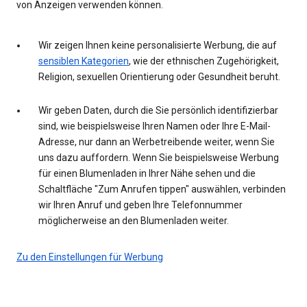
von Anzeigen verwenden können.
Wir zeigen Ihnen keine personalisierte Werbung, die auf
sensiblen Kategorien
, wie der ethnischen Zugehörigkeit,
Religion, sexuellen Orientierung oder Gesundheit beruht.
Wir geben Daten, durch die Sie persönlich identifizierbar
sind, wie beispielsweise Ihren Namen oder Ihre E-Mail-
Adresse, nur dann an Werbetreibende weiter, wenn Sie
uns dazu auffordern. Wenn Sie beispielsweise Werbung
für einen Blumenladen in Ihrer Nähe sehen und die
Schaltfläche "Zum Anrufen tippen" auswählen, verbinden
wir Ihren Anruf und geben Ihre Telefonnummer
möglicherweise an den Blumenladen weiter.
Zu den Einstellungen für Werbung