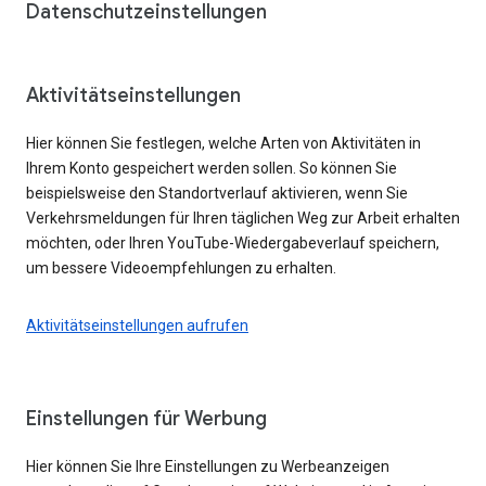
Datenschutzeinstellungen
Aktivitätseinstellungen
Hier können Sie festlegen, welche Arten von Aktivitäten in
Ihrem Konto gespeichert werden sollen. So können Sie
beispielsweise den Standortverlauf aktivieren, wenn Sie
Verkehrsmeldungen für Ihren täglichen Weg zur Arbeit erhalten
möchten, oder Ihren YouTube-Wiedergabeverlauf speichern,
um bessere Videoempfehlungen zu erhalten.
Aktivitätseinstellungen aufrufen
Einstellungen für Werbung
Hier können Sie Ihre Einstellungen zu Werbeanzeigen