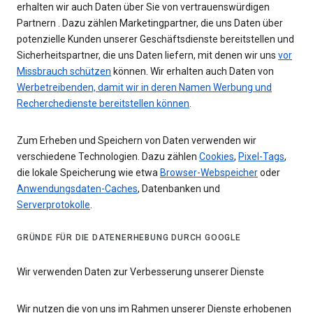
erhalten wir auch Daten über Sie von vertrauenswürdigen
Partnern . Dazu zählen Marketingpartner, die uns Daten über
potenzielle Kunden unserer Geschäftsdienste bereitstellen und
Sicherheitspartner, die uns Daten liefern, mit denen wir uns
vor
Missbrauch schützen
können. Wir erhalten auch Daten von
Werbetreibenden, damit wir in deren Namen Werbung und
Recherchedienste bereitstellen können
.
Zum Erheben und Speichern von Daten verwenden wir
verschiedene Technologien. Dazu zählen
Cookies
,
Pixel-Tags
,
die lokale Speicherung wie etwa
Browser-Webspeicher
oder
Anwendungsdaten-Caches
, Datenbanken und
Serverprotokolle
.
GRÜNDE FÜR DIE DATENERHEBUNG DURCH GOOGLE
Wir verwenden Daten zur Verbesserung unserer Dienste
Wir nutzen die von uns im Rahmen unserer Dienste erhobenen