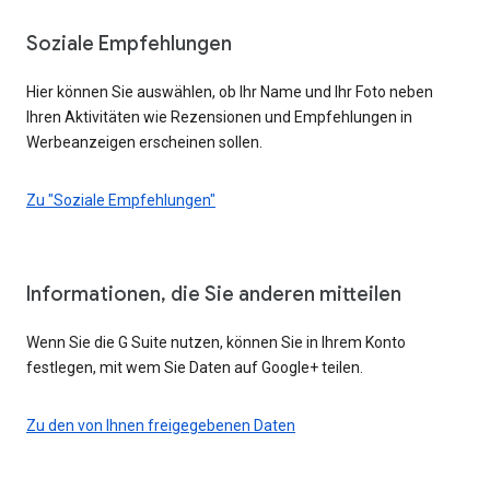
Soziale Empfehlungen
Hier können Sie auswählen, ob Ihr Name und Ihr Foto neben
Ihren Aktivitäten wie Rezensionen und Empfehlungen in
Werbeanzeigen erscheinen sollen.
Zu "Soziale Empfehlungen"
Informationen, die Sie anderen mitteilen
Wenn Sie die G Suite nutzen, können Sie in Ihrem Konto
festlegen, mit wem Sie Daten auf Google+ teilen.
Zu den von Ihnen freigegebenen Daten