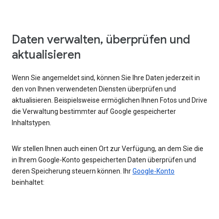
Daten verwalten, überprüfen und
aktualisieren
Wenn Sie angemeldet sind, können Sie Ihre Daten jederzeit in
den von Ihnen verwendeten Diensten überprüfen und
aktualisieren. Beispielsweise ermöglichen Ihnen Fotos und Drive
die Verwaltung bestimmter auf Google gespeicherter
Inhaltstypen.
Wir stellen Ihnen auch einen Ort zur Verfügung, an dem Sie die
in Ihrem Google-Konto gespeicherten Daten überprüfen und
deren Speicherung steuern können. Ihr
Google-Konto
beinhaltet: