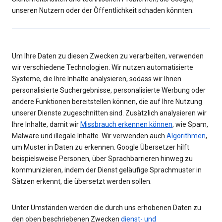
unseren Nutzern oder der Öffentlichkeit schaden könnten.
Um Ihre Daten zu diesen Zwecken zu verarbeiten, verwenden
wir verschiedene Technologien. Wir nutzen automatisierte
Systeme, die Ihre Inhalte analysieren, sodass wir Ihnen
personalisierte Suchergebnisse, personalisierte Werbung oder
andere Funktionen bereitstellen können, die auf Ihre Nutzung
unserer Dienste zugeschnitten sind. Zusätzlich analysieren wir
Ihre Inhalte, damit wir
Missbrauch erkennen können
, wie Spam,
Malware und illegale Inhalte. Wir verwenden auch
Algorithmen
,
um Muster in Daten zu erkennen. Google Übersetzer hilft
beispielsweise Personen, über Sprachbarrieren hinweg zu
kommunizieren, indem der Dienst geläufige Sprachmuster in
Sätzen erkennt, die übersetzt werden sollen.
Unter Umständen werden die durch uns erhobenen Daten zu
den oben beschriebenen Zwecken
dienst- und