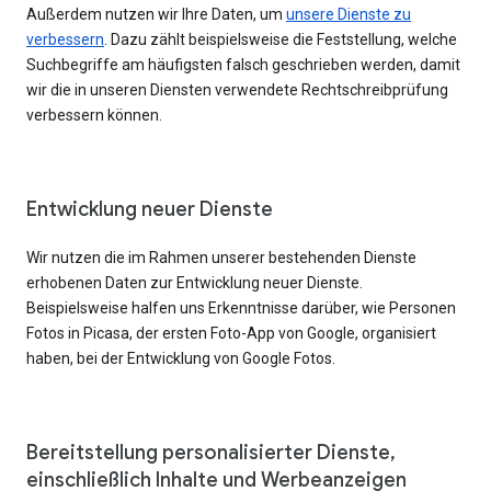
Außerdem nutzen wir Ihre Daten, um
unsere Dienste zu
verbessern
. Dazu zählt beispielsweise die Feststellung, welche
Suchbegriffe am häufigsten falsch geschrieben werden, damit
wir die in unseren Diensten verwendete Rechtschreibprüfung
verbessern können.
Entwicklung neuer Dienste
Wir nutzen die im Rahmen unserer bestehenden Dienste
erhobenen Daten zur Entwicklung neuer Dienste.
Beispielsweise halfen uns Erkenntnisse darüber, wie Personen
Fotos in Picasa, der ersten Foto-App von Google, organisiert
haben, bei der Entwicklung von Google Fotos.
Bereitstellung personalisierter Dienste,
einschließlich Inhalte und Werbeanzeigen