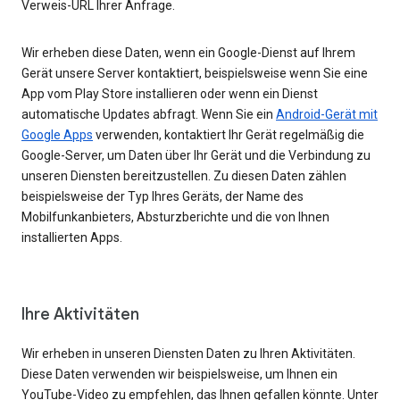
Verweis-URL Ihrer Anfrage.
Wir erheben diese Daten, wenn ein Google-Dienst auf Ihrem
Gerät unsere Server kontaktiert, beispielsweise wenn Sie eine
App vom Play Store installieren oder wenn ein Dienst
automatische Updates abfragt. Wenn Sie ein
Android-Gerät mit
Google Apps
verwenden, kontaktiert Ihr Gerät regelmäßig die
Google-Server, um Daten über Ihr Gerät und die Verbindung zu
unseren Diensten bereitzustellen. Zu diesen Daten zählen
beispielsweise der Typ Ihres Geräts, der Name des
Mobilfunkanbieters, Absturzberichte und die von Ihnen
installierten Apps.
Ihre Aktivitäten
Wir erheben in unseren Diensten Daten zu Ihren Aktivitäten.
Diese Daten verwenden wir beispielsweise, um Ihnen ein
YouTube-Video zu empfehlen, das Ihnen gefallen könnte. Unter