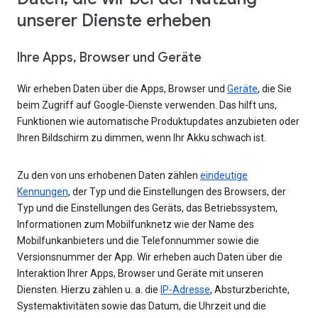
unserer Dienste erheben
Ihre Apps, Browser und Geräte
Wir erheben Daten über die Apps, Browser und
Geräte
, die Sie
beim Zugriff auf Google-Dienste verwenden. Das hilft uns,
Funktionen wie automatische Produktupdates anzubieten oder
Ihren Bildschirm zu dimmen, wenn Ihr Akku schwach ist.
Zu den von uns erhobenen Daten zählen
eindeutige
Kennungen
, der Typ und die Einstellungen des Browsers, der
Typ und die Einstellungen des Geräts, das Betriebssystem,
Informationen zum Mobilfunknetz wie der Name des
Mobilfunkanbieters und die Telefonnummer sowie die
Versionsnummer der App. Wir erheben auch Daten über die
Interaktion Ihrer Apps, Browser und Geräte mit unseren
Diensten. Hierzu zählen u. a. die
IP-Adresse
, Absturzberichte,
Systemaktivitäten sowie das Datum, die Uhrzeit und die