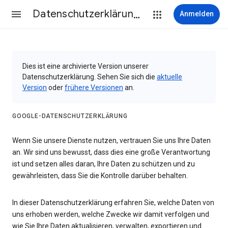
Datenschutzerklärung & Nutzungsbedingungen
Anmelden
Dies ist eine archivierte Version unserer
Datenschutzerklärung. Sehen Sie sich die
aktuelle
Version
oder
frühere Versionen
an.
GOOGLE-DATENSCHUTZERKLÄRUNG
Wenn Sie unsere Dienste nutzen, vertrauen Sie uns Ihre Daten
an. Wir sind uns bewusst, dass dies eine große Verantwortung
ist und setzen alles daran, Ihre Daten zu schützen und zu
gewährleisten, dass Sie die Kontrolle darüber behalten.
In dieser Datenschutzerklärung erfahren Sie, welche Daten von
uns erhoben werden, welche Zwecke wir damit verfolgen und
wie Sie Ihre Daten aktualisieren, verwalten, exportieren und