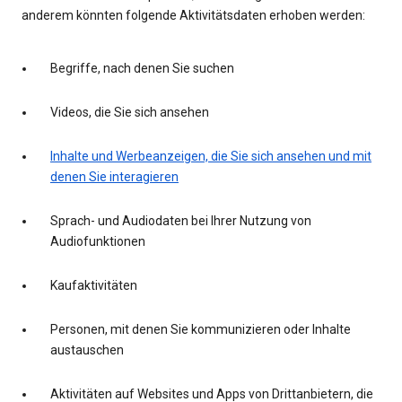
anderem könnten folgende Aktivitätsdaten erhoben werden:
Begriffe, nach denen Sie suchen
Videos, die Sie sich ansehen
Inhalte und Werbeanzeigen, die Sie sich ansehen und mit
denen Sie interagieren
Sprach- und Audiodaten bei Ihrer Nutzung von
Audiofunktionen
Kaufaktivitäten
Personen, mit denen Sie kommunizieren oder Inhalte
austauschen
Aktivitäten auf Websites und Apps von Drittanbietern, die