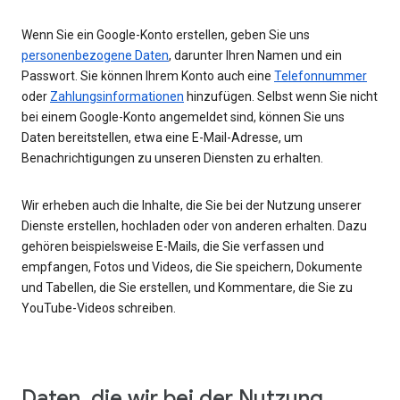
Wenn Sie ein Google-Konto erstellen, geben Sie uns
personenbezogene Daten
, darunter Ihren Namen und ein
Passwort. Sie können Ihrem Konto auch eine
Telefonnummer
oder
Zahlungsinformationen
hinzufügen. Selbst wenn Sie nicht
bei einem Google-Konto angemeldet sind, können Sie uns
Daten bereitstellen, etwa eine E-Mail-Adresse, um
Benachrichtigungen zu unseren Diensten zu erhalten.
Wir erheben auch die Inhalte, die Sie bei der Nutzung unserer
Dienste erstellen, hochladen oder von anderen erhalten. Dazu
gehören beispielsweise E-Mails, die Sie verfassen und
empfangen, Fotos und Videos, die Sie speichern, Dokumente
und Tabellen, die Sie erstellen, und Kommentare, die Sie zu
YouTube-Videos schreiben.
Daten, die wir bei der Nutzung