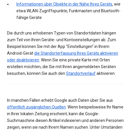
Informationen über Objekte in der Nähe Ihres Geräts
, wie
etwa WLAN-Zugriffspunkte, Funkmasten und Bluetooth-
fähige Geräte
Die durch uns erhobenen Typen von Standortdaten hängen
zum Teil von Ihren Geräte- und Kontoeinstellungen ab. Zum
Beispiel können Sie mit der App "Einstellungen" in Ihrem
Android-Gerät
die Standorterfassung Ihres Geräts aktivieren
oder deaktivieren
. Wenn Sie eine private Karte mit Orten
erstellen möchten, die Sie mit Ihren angemeldeten Geräten
besuchen, können Sie auch den
Standortverlauf
aktivieren.
In manchen Fällen erhebt Google auch Daten über Sie aus
öffentlich zugänglichen Quellen
. Wenn beispielsweise Ihr Name
in Ihrer lokalen Zeitung erscheint, kann die Google-
Suchmaschine diesen Artikel indexieren und anderen Personen
zeigen, wenn sie nach Ihrem Namen suchen. Unter Umständen