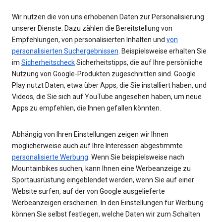
Wir nutzen die von uns erhobenen Daten zur Personalisierung
unserer Dienste. Dazu zählen die Bereitstellung von
Empfehlungen, von personalisierten Inhalten und
von
personalisierten Suchergebnissen
. Beispielsweise erhalten Sie
im
Sicherheitscheck
Sicherheitstipps, die auf Ihre persönliche
Nutzung von Google-Produkten zugeschnitten sind. Google
Play nutzt Daten, etwa über Apps, die Sie installiert haben, und
Videos, die Sie sich auf YouTube angesehen haben, um neue
Apps zu empfehlen, die Ihnen gefallen könnten.
Abhängig von Ihren Einstellungen zeigen wir Ihnen
möglicherweise auch auf Ihre Interessen abgestimmte
personalisierte Werbung
. Wenn Sie beispielsweise nach
Mountainbikes suchen, kann Ihnen eine Werbeanzeige zu
Sportausrüstung eingeblendet werden, wenn Sie auf einer
Website surfen, auf der von Google ausgelieferte
Werbeanzeigen erscheinen. In den Einstellungen für Werbung
können Sie selbst festlegen, welche Daten wir zum Schalten