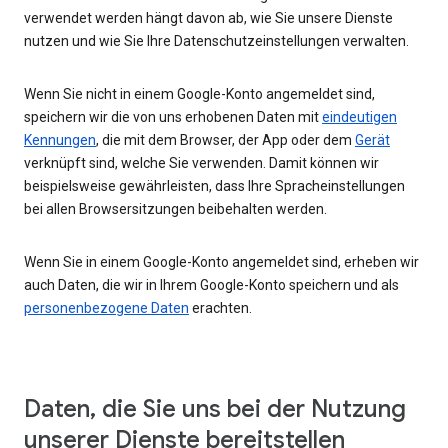
verwendet werden hängt davon ab, wie Sie unsere Dienste
nutzen und wie Sie Ihre Datenschutzeinstellungen verwalten.
Wenn Sie nicht in einem Google-Konto angemeldet sind,
speichern wir die von uns erhobenen Daten mit
eindeutigen
Kennungen
, die mit dem Browser, der App oder dem
Gerät
verknüpft sind, welche Sie verwenden. Damit können wir
beispielsweise gewährleisten, dass Ihre Spracheinstellungen
bei allen Browsersitzungen beibehalten werden.
Wenn Sie in einem Google-Konto angemeldet sind, erheben wir
auch Daten, die wir in Ihrem Google-Konto speichern und als
personenbezogene Daten
erachten.
Daten, die Sie uns bei der Nutzung
unserer Dienste bereitstellen