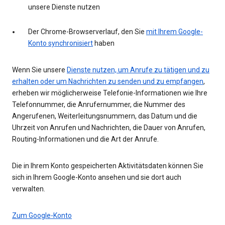
unsere Dienste nutzen
Der Chrome-Browserverlauf, den Sie
mit Ihrem Google-
Konto synchronisiert
haben
Wenn Sie unsere
Dienste nutzen, um Anrufe zu tätigen und zu
erhalten oder um Nachrichten zu senden und zu empfangen
,
erheben wir möglicherweise Telefonie-Informationen wie Ihre
Telefonnummer, die Anrufernummer, die Nummer des
Angerufenen, Weiterleitungsnummern, das Datum und die
Uhrzeit von Anrufen und Nachrichten, die Dauer von Anrufen,
Routing-Informationen und die Art der Anrufe.
Die in Ihrem Konto gespeicherten Aktivitätsdaten können Sie
sich in Ihrem Google-Konto ansehen und sie dort auch
verwalten.
Zum Google-Konto