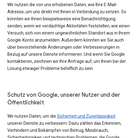
Wir nutzen die von uns erhobenen Daten, wie Ihre E-Mail-
Adresse, um uns direkt mit Ihnen in Verbindung zu setzen. So
könnten wir Ihnen beispielsweise eine Benachrichtigung
senden, wenn wir verdächtige Aktivitäten feststellen, wie einen
Versuch, sich von einem ungewöhnlichen Standort aus in Ihrem
Google-Konto anzumelden. Außerdem könnten wir Sie auch
über bevorstehende Änderungen oder Verbesserungen in
Bezug auf unsere Dienste informieren. Und wenn Sie Google
kontaktieren, zeichnen wir Ihre Anfrage auf, um Ihnen bei der
Lösung etwaiger Probleme behilflich zu sein.
Schutz von Google, unserer Nutzer und der
Öffentlichkeit
Wir nutzen Daten, um die
Sicherheit und Zuverlässigkeit
unserer Dienste zu verbessern. Dazu zählen das Erkennen,
Verhindern und Bekämpfen von Betrug, Missbrauch,
Sicherheitsrisiken und technischen Problemen, die Google,