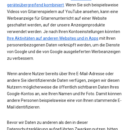
geräteübergreifend kombiniert
. Wenn Sie sich beispielsweise
Videos von Gitarrenspielern auf YouTube ansehen, kann eine
Werbeanzeige für Gitarrenunterricht auf einer Website
geschaltet werden, auf der unsere Anzeigenprodukte
verwendet werden. Je nach Ihren Kontoeinstellungen könnten
Ihre Aktivitäten auf anderen Websites und in Apps
mit Ihren
personenbezogenen Daten verknüpft werden, um die Dienste
von Google und die von Google ausgelieferten Werbeanzeigen
zu verbessern.
Wenn andere Nutzer bereits über Ihre E-Mail-Adresse oder
andere Sie identifizierende Daten verfügen, zeigen wir diesen
Nutzern möglicherweise die öffentlich sichtbaren Daten Ihres
Google-Kontos an, wie Ihren Namen und Ihr Foto. Damit können
andere Personen beispielsweise eine von Ihnen stammende E-
Mail identifizieren.
Bevor wir Daten zu anderen als den in dieser
Datenschutzerklärung aufgeführten Zwecken nutzen, bitten