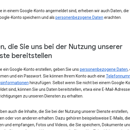
e in einem Google-Konto angemeldet sind, erheben wir auch Daten, die w
oogle-Konto speichern und als
personenbezogene Daten
erachten.
n, die Sie uns bei der Nutzung unserer
ste bereitstellen
e ein Google-Konto erstellen, geben Sie uns
personenbezogene Daten
,
amen und ein Passwort. Sie können Ihrem Konto auch eine
Telefonnum
sinformationen
hinzufügen. Selbst wenn Sie nicht bei einem Google-K
det sind, können Sie uns Daten bereitstellen, etwa eine E-Mail-Adress
ichtigungen zu unseren Diensten zu erhalten.
ben auch die Inhalte, die Sie bei der Nutzung unserer Dienste erstellen,
en oder von anderen erhalten. Dazu gehören beispielsweise E-Mails, die
en und empfangen, Fotos und Videos, die Sie speichern, Dokumente un