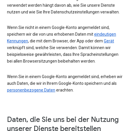
verwendet werden hängt davon ab, wie Sie unsere Dienste
nutzen und wie Sie Ihre Datenschutzeinstellungen verwalten.
Wenn Sie nicht in einem Google-Konto angemeldet sind,
speichern wir die von uns erhobenen Daten mit
eindeutigen
Kennungen
, die mit dem Browser, der App oder dem
Gerät
verknüpft sind, welche Sie verwenden. Damit können wir
beispielsweise gewährleisten, dass Ihre Spracheinstellungen
bei allen Browsersitzungen beibehalten werden.
Wenn Sie in einem Google-Konto angemeldet sind, erheben wir
auch Daten, die wir in Ihrem Google-Konto speichern und als
personenbezogene Daten
erachten.
Daten, die Sie uns bei der Nutzung
unserer Dienste bereitstellen