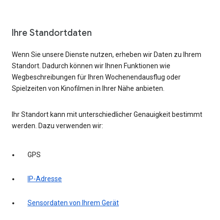
Ihre Standortdaten
Wenn Sie unsere Dienste nutzen, erheben wir Daten zu Ihrem
Standort. Dadurch können wir Ihnen Funktionen wie
Wegbeschreibungen für Ihren Wochenendausflug oder
Spielzeiten von Kinofilmen in Ihrer Nähe anbieten.
Ihr Standort kann mit unterschiedlicher Genauigkeit bestimmt
werden. Dazu verwenden wir:
GPS
IP-Adresse
Sensordaten von Ihrem Gerät