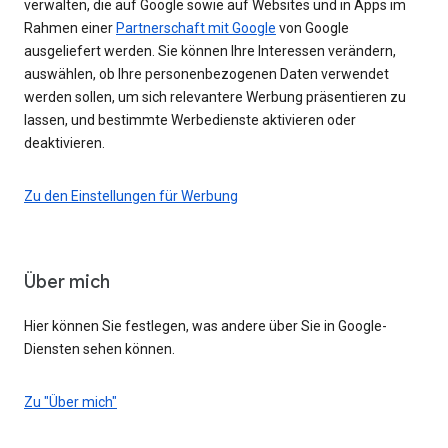
verwalten, die auf Google sowie auf Websites und in Apps im
Rahmen einer
Partnerschaft mit Google
von Google
ausgeliefert werden. Sie können Ihre Interessen verändern,
auswählen, ob Ihre personenbezogenen Daten verwendet
werden sollen, um sich relevantere Werbung präsentieren zu
lassen, und bestimmte Werbedienste aktivieren oder
deaktivieren.
Zu den Einstellungen für Werbung
Über mich
Hier können Sie festlegen, was andere über Sie in Google-
Diensten sehen können.
Zu "Über mich"