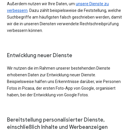
Außerdem nutzen wir Ihre Daten, um
unsere Dienste zu
verbessern
. Dazu zählt beispielsweise die Feststellung, welche
Suchbegriffe am häufigsten falsch geschrieben werden, damit
wir die in unseren Diensten verwendete Rechtschreibprüfung
verbessern können.
Entwicklung neuer Dienste
Wir nutzen die im Rahmen unserer bestehenden Dienste
erhobenen Daten zur Entwicklung neuer Dienste.
Beispielsweise halfen uns Erkenntnisse darüber, wie Personen
Fotos in Picasa, der ersten Foto-App von Google, organisiert
haben, bei der Entwicklung von Google Fotos.
Bereitstellung personalisierter Dienste,
einschließlich Inhalte und Werbeanzeigen