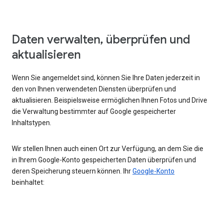
Daten verwalten, überprüfen und
aktualisieren
Wenn Sie angemeldet sind, können Sie Ihre Daten jederzeit in
den von Ihnen verwendeten Diensten überprüfen und
aktualisieren. Beispielsweise ermöglichen Ihnen Fotos und Drive
die Verwaltung bestimmter auf Google gespeicherter
Inhaltstypen.
Wir stellen Ihnen auch einen Ort zur Verfügung, an dem Sie die
in Ihrem Google-Konto gespeicherten Daten überprüfen und
deren Speicherung steuern können. Ihr
Google-Konto
beinhaltet: