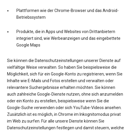
Plattformen wie der Chrome-Browser und das Android-
Betriebssystem
Produkte, die in Apps und Websites von Drittanbietern
integriert sind, wie Werbeanzeigen und das eingebettete
Google Maps
Sie können die Datenschutzeinstellungen unserer Dienste auf
vielfältige Weise verwalten. So haben Sie beispielsweise die
Möglichkeit, sich für ein Google-Konto zu registrieren, wenn Sie
Inhalte wie E-Mails und Fotos erstellen und verwalten oder
relevantere Suchergebnisse erhalten möchten. Sie können
auch zahlreiche Google-Dienste nutzen, ohne sich anzumelden
oder ein Konto zu erstellen, beispielsweise wenn Sie die
Google-Suche verwenden oder sich YouTube-Videos ansehen.
Zusätzlich ist es möglich, in Chrome im Inkognitomodus privat
im Web zu surfen. Für alle unsere Dienste können Sie
Datenschutzeinstellungen festlegen und damit steuern, welche