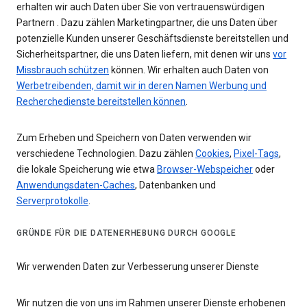
erhalten wir auch Daten über Sie von vertrauenswürdigen
Partnern . Dazu zählen Marketingpartner, die uns Daten über
potenzielle Kunden unserer Geschäftsdienste bereitstellen und
Sicherheitspartner, die uns Daten liefern, mit denen wir uns
vor
Missbrauch schützen
können. Wir erhalten auch Daten von
Werbetreibenden, damit wir in deren Namen Werbung und
Recherchedienste bereitstellen können
.
Zum Erheben und Speichern von Daten verwenden wir
verschiedene Technologien. Dazu zählen
Cookies
,
Pixel-Tags
,
die lokale Speicherung wie etwa
Browser-Webspeicher
oder
Anwendungsdaten-Caches
, Datenbanken und
Serverprotokolle
.
GRÜNDE FÜR DIE DATENERHEBUNG DURCH GOOGLE
Wir verwenden Daten zur Verbesserung unserer Dienste
Wir nutzen die von uns im Rahmen unserer Dienste erhobenen