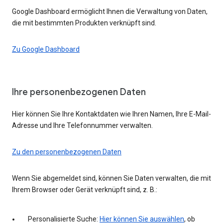
Google Dashboard ermöglicht Ihnen die Verwaltung von Daten,
die mit bestimmten Produkten verknüpft sind.
Zu Google Dashboard
Ihre personenbezogenen Daten
Hier können Sie Ihre Kontaktdaten wie Ihren Namen, Ihre E-Mail-
Adresse und Ihre Telefonnummer verwalten.
Zu den personenbezogenen Daten
Wenn Sie abgemeldet sind, können Sie Daten verwalten, die mit
Ihrem Browser oder Gerät verknüpft sind, z. B.:
Personalisierte Suche:
Hier können Sie auswählen
, ob