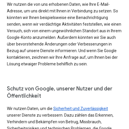
Wir nutzen die von uns erhobenen Daten, wie Ihre E-Mail-
Adresse, um uns direkt mit Ihnen in Verbindung zu setzen. So
könnten wir Ihnen beispielsweise eine Benachrichtigung
senden, wenn wir verdächtige Aktivitäten feststellen, wie einen
Versuch, sich von einem ungewöhnlichen Standort aus in Ihrem
Google-Konto anzumelden. Außerdem könnten wir Sie auch
über bevorstehende Änderungen oder Verbesserungen in
Bezug auf unsere Dienste informieren. Und wenn Sie Google
kontaktieren, zeichnen wir Ihre Anfrage auf, um Ihnen bei der
Lösung etwaiger Probleme behilflich zu sein.
Schutz von Google, unserer Nutzer und der
Öffentlichkeit
Wir nutzen Daten, um die
Sicherheit und Zuverlässigkeit
unserer Dienste zu verbessern. Dazu zählen das Erkennen,
Verhindern und Bekämpfen von Betrug, Missbrauch,
Sicherheitsrisiken und technischen Problemen, die Google,