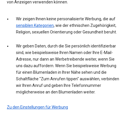
von Anzeigen verwenden können.
Wir zeigen Ihnen keine personalisierte Werbung, die auf
sensiblen Kategorien
, wie der ethnischen Zugehörigkeit,
Religion, sexuellen Orientierung oder Gesundheit beruht.
Wir geben Daten, durch die Sie persönlich identifizierbar
sind, wie beispielsweise Ihren Namen oder Ihre E-Mail-
Adresse, nur dann an Werbetreibende weiter, wenn Sie
uns dazu auffordern. Wenn Sie beispielsweise Werbung
für einen Blumenladen in Ihrer Nähe sehen und die
Schaltfläche "Zum Anrufen tippen" auswählen, verbinden
wir Ihren Anruf und geben Ihre Telefonnummer
möglicherweise an den Blumenladen weiter.
Zu den Einstellungen für Werbung