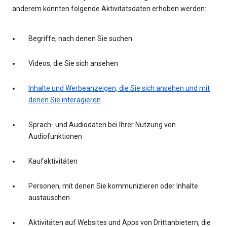
anderem könnten folgende Aktivitätsdaten erhoben werden:
Begriffe, nach denen Sie suchen
Videos, die Sie sich ansehen
Inhalte und Werbeanzeigen, die Sie sich ansehen und mit
denen Sie interagieren
Sprach- und Audiodaten bei Ihrer Nutzung von
Audiofunktionen
Kaufaktivitäten
Personen, mit denen Sie kommunizieren oder Inhalte
austauschen
Aktivitäten auf Websites und Apps von Drittanbietern, die