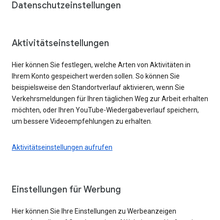
Datenschutzeinstellungen
Aktivitätseinstellungen
Hier können Sie festlegen, welche Arten von Aktivitäten in
Ihrem Konto gespeichert werden sollen. So können Sie
beispielsweise den Standortverlauf aktivieren, wenn Sie
Verkehrsmeldungen für Ihren täglichen Weg zur Arbeit erhalten
möchten, oder Ihren YouTube-Wiedergabeverlauf speichern,
um bessere Videoempfehlungen zu erhalten.
Aktivitätseinstellungen aufrufen
Einstellungen für Werbung
Hier können Sie Ihre Einstellungen zu Werbeanzeigen