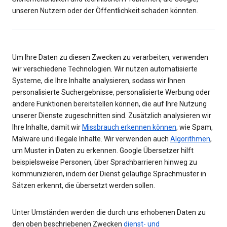
unseren Nutzern oder der Öffentlichkeit schaden könnten.
Um Ihre Daten zu diesen Zwecken zu verarbeiten, verwenden
wir verschiedene Technologien. Wir nutzen automatisierte
Systeme, die Ihre Inhalte analysieren, sodass wir Ihnen
personalisierte Suchergebnisse, personalisierte Werbung oder
andere Funktionen bereitstellen können, die auf Ihre Nutzung
unserer Dienste zugeschnitten sind. Zusätzlich analysieren wir
Ihre Inhalte, damit wir
Missbrauch erkennen können
, wie Spam,
Malware und illegale Inhalte. Wir verwenden auch
Algorithmen
,
um Muster in Daten zu erkennen. Google Übersetzer hilft
beispielsweise Personen, über Sprachbarrieren hinweg zu
kommunizieren, indem der Dienst geläufige Sprachmuster in
Sätzen erkennt, die übersetzt werden sollen.
Unter Umständen werden die durch uns erhobenen Daten zu
den oben beschriebenen Zwecken
dienst- und