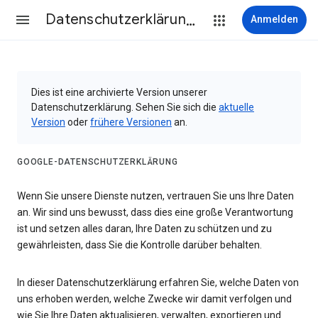
Datenschutzerklärung & Nutzungsbedingungen
Anmelden
Dies ist eine archivierte Version unserer
Datenschutzerklärung. Sehen Sie sich die
aktuelle
Version
oder
frühere Versionen
an.
GOOGLE-DATENSCHUTZERKLÄRUNG
Wenn Sie unsere Dienste nutzen, vertrauen Sie uns Ihre Daten
an. Wir sind uns bewusst, dass dies eine große Verantwortung
ist und setzen alles daran, Ihre Daten zu schützen und zu
gewährleisten, dass Sie die Kontrolle darüber behalten.
In dieser Datenschutzerklärung erfahren Sie, welche Daten von
uns erhoben werden, welche Zwecke wir damit verfolgen und
wie Sie Ihre Daten aktualisieren, verwalten, exportieren und