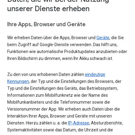
unserer Dienste erheben
Ihre Apps, Browser und Geräte
Wir erheben Daten über die Apps, Browser und
Geräte
, die Sie
beim Zugriff auf Google-Dienste verwenden. Das hilft uns,
Funktionen wie automatische Produktupdates anzubieten oder
Ihren Bildschirm zu dimmen, wenn Ihr Akku schwach ist.
Zu den von uns erhobenen Daten zählen
eindeutige
Kennungen
, der Typ und die Einstellungen des Browsers, der
Typ und die Einstellungen des Geräts, das Betriebssystem,
Informationen zum Mobilfunknetz wie der Name des
Mobilfunkanbieters und die Telefonnummer sowie die
Versionsnummer der App. Wir erheben auch Daten über die
Interaktion Ihrer Apps, Browser und Geräte mit unseren
Diensten. Hierzu zählen u. a. die
IP-Adresse
, Absturzberichte,
Systemaktivitäten sowie das Datum, die Uhrzeit und die