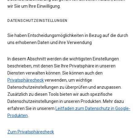
wir Sie um Ihre Einwilligung.
DATENSCHUTZEINSTELLUNGEN
Sie haben Entscheidungsmöglichkeiten in Bezug auf die durch
uns erhobenen Daten und ihre Verwendung
In diesem Abschnitt werden die wichtigsten Einstellungen
beschrieben, mit denen Sie Ihre Privatsphäre in unseren
Diensten verwalten können. Sie können auch den
Privatsphärecheck
verwenden, um wichtige
Datenschutzeinstellungen zu überprüfen und anzupassen.
Zusätzlich zu diesen Tools bieten wir auch spezifische
Datenschutzeinstellungen in unseren Produkten. Mehr dazu
erfahren Sie in unserem
Leitfaden zum Datenschutz in Google-
Produkten
.
Zum Privatsphärecheck