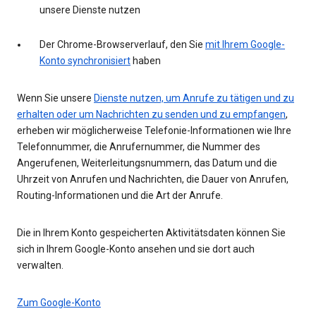
unsere Dienste nutzen
Der Chrome-Browserverlauf, den Sie
mit Ihrem Google-
Konto synchronisiert
haben
Wenn Sie unsere
Dienste nutzen, um Anrufe zu tätigen und zu
erhalten oder um Nachrichten zu senden und zu empfangen
,
erheben wir möglicherweise Telefonie-Informationen wie Ihre
Telefonnummer, die Anrufernummer, die Nummer des
Angerufenen, Weiterleitungsnummern, das Datum und die
Uhrzeit von Anrufen und Nachrichten, die Dauer von Anrufen,
Routing-Informationen und die Art der Anrufe.
Die in Ihrem Konto gespeicherten Aktivitätsdaten können Sie
sich in Ihrem Google-Konto ansehen und sie dort auch
verwalten.
Zum Google-Konto