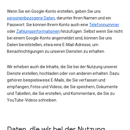
Wenn Sie ein Google-Konto erstellen, geben Sie uns
personenbezogene Daten
, darunter Ihren Namen und ein
Passwort. Sie können Ihrem Konto auch eine
Telefonnummer
oder
Zahlungsinformationen
hinzufügen. Selbst wenn Sie nicht
bei einem Google-Konto angemeldet sind, können Sie uns
Daten bereitstellen, etwa eine E-Mail-Adresse, um
Benachrichtigungen zu unseren Diensten zu erhalten.
Wir erheben auch die Inhalte, die Sie bei der Nutzung unserer
Dienste erstellen, hochladen oder von anderen erhalten. Dazu
gehören beispielsweise E-Mails, die Sie verfassen und
empfangen, Fotos und Videos, die Sie speichern, Dokumente
und Tabellen, die Sie erstellen, und Kommentare, die Sie zu
YouTube-Videos schreiben.
Daten, die wir bei der Nutzung