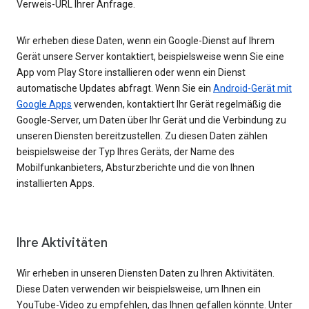
Verweis-URL Ihrer Anfrage.
Wir erheben diese Daten, wenn ein Google-Dienst auf Ihrem
Gerät unsere Server kontaktiert, beispielsweise wenn Sie eine
App vom Play Store installieren oder wenn ein Dienst
automatische Updates abfragt. Wenn Sie ein
Android-Gerät mit
Google Apps
verwenden, kontaktiert Ihr Gerät regelmäßig die
Google-Server, um Daten über Ihr Gerät und die Verbindung zu
unseren Diensten bereitzustellen. Zu diesen Daten zählen
beispielsweise der Typ Ihres Geräts, der Name des
Mobilfunkanbieters, Absturzberichte und die von Ihnen
installierten Apps.
Ihre Aktivitäten
Wir erheben in unseren Diensten Daten zu Ihren Aktivitäten.
Diese Daten verwenden wir beispielsweise, um Ihnen ein
YouTube-Video zu empfehlen, das Ihnen gefallen könnte. Unter