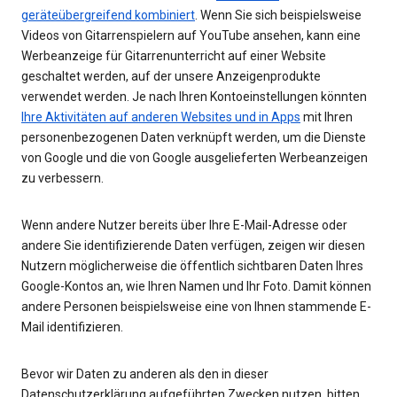
geräteübergreifend kombiniert
. Wenn Sie sich beispielsweise
Videos von Gitarrenspielern auf YouTube ansehen, kann eine
Werbeanzeige für Gitarrenunterricht auf einer Website
geschaltet werden, auf der unsere Anzeigenprodukte
verwendet werden. Je nach Ihren Kontoeinstellungen könnten
Ihre Aktivitäten auf anderen Websites und in Apps
mit Ihren
personenbezogenen Daten verknüpft werden, um die Dienste
von Google und die von Google ausgelieferten Werbeanzeigen
zu verbessern.
Wenn andere Nutzer bereits über Ihre E-Mail-Adresse oder
andere Sie identifizierende Daten verfügen, zeigen wir diesen
Nutzern möglicherweise die öffentlich sichtbaren Daten Ihres
Google-Kontos an, wie Ihren Namen und Ihr Foto. Damit können
andere Personen beispielsweise eine von Ihnen stammende E-
Mail identifizieren.
Bevor wir Daten zu anderen als den in dieser
Datenschutzerklärung aufgeführten Zwecken nutzen, bitten