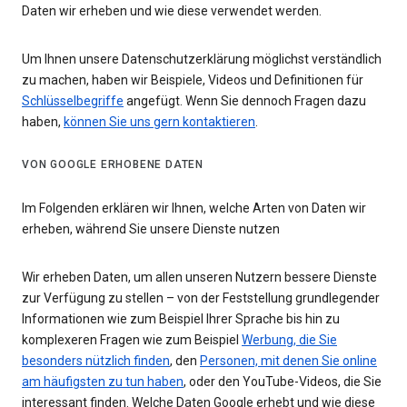
Daten wir erheben und wie diese verwendet werden.
Um Ihnen unsere Datenschutzerklärung möglichst verständlich
zu machen, haben wir Beispiele, Videos und Definitionen für
Schlüsselbegriffe
angefügt. Wenn Sie dennoch Fragen dazu
haben,
können Sie uns gern kontaktieren
.
VON GOOGLE ERHOBENE DATEN
Im Folgenden erklären wir Ihnen, welche Arten von Daten wir
erheben, während Sie unsere Dienste nutzen
Wir erheben Daten, um allen unseren Nutzern bessere Dienste
zur Verfügung zu stellen – von der Feststellung grundlegender
Informationen wie zum Beispiel Ihrer Sprache bis hin zu
komplexeren Fragen wie zum Beispiel
Werbung, die Sie
besonders nützlich finden
, den
Personen, mit denen Sie online
am häufigsten zu tun haben
, oder den YouTube-Videos, die Sie
interessant finden. Welche Daten Google erhebt und wie diese