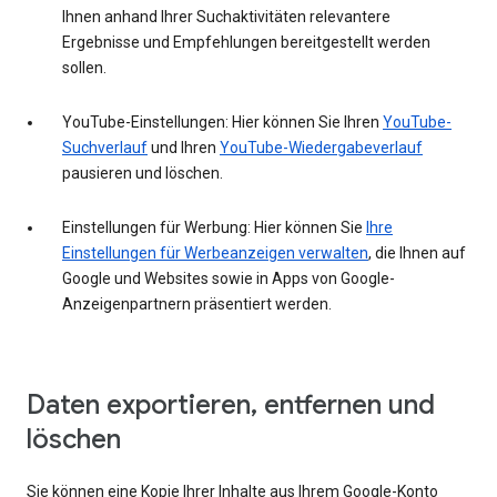
Ihnen anhand Ihrer Suchaktivitäten relevantere
Ergebnisse und Empfehlungen bereitgestellt werden
sollen.
YouTube-Einstellungen: Hier können Sie Ihren
YouTube-
Suchverlauf
und Ihren
YouTube-Wiedergabeverlauf
pausieren und löschen.
Einstellungen für Werbung: Hier können Sie
Ihre
Einstellungen für Werbeanzeigen verwalten
, die Ihnen auf
Google und Websites sowie in Apps von Google-
Anzeigenpartnern präsentiert werden.
Daten exportieren, entfernen und
löschen
Sie können eine Kopie Ihrer Inhalte aus Ihrem Google-Konto