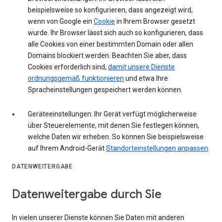
beispielsweise so konfigurieren, dass angezeigt wird,
wenn von Google ein
Cookie
in Ihrem Browser gesetzt
wurde. Ihr Browser lässt sich auch so konfigurieren, dass
alle Cookies von einer bestimmten Domain oder allen
Domains blockiert werden. Beachten Sie aber, dass
Cookies erforderlich sind,
damit unsere Dienste
ordnungsgemäß funktionieren
und etwa Ihre
Spracheinstellungen gespeichert werden können.
Geräteeinstellungen: Ihr Gerät verfügt möglicherweise
über Steuerelemente, mit denen Sie festlegen können,
welche Daten wir erheben. So können Sie beispielsweise
auf Ihrem Android-Gerät
Standorteinstellungen anpassen
.
DATENWEITERGABE
Datenweitergabe durch Sie
In vielen unserer Dienste können Sie Daten mit anderen