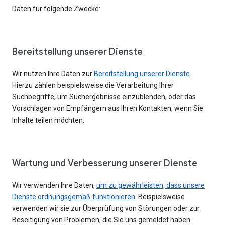
Daten für folgende Zwecke:
Bereitstellung unserer Dienste
Wir nutzen Ihre Daten zur
Bereitstellung unserer Dienste
.
Hierzu zählen beispielsweise die Verarbeitung Ihrer
Suchbegriffe, um Suchergebnisse einzublenden, oder das
Vorschlagen von Empfängern aus Ihren Kontakten, wenn Sie
Inhalte teilen möchten.
Wartung und Verbesserung unserer Dienste
Wir verwenden Ihre Daten,
um zu gewährleisten, dass unsere
Dienste ordnungsgemäß funktionieren
. Beispielsweise
verwenden wir sie zur Überprüfung von Störungen oder zur
Beseitigung von Problemen, die Sie uns gemeldet haben.