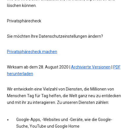
löschen können.
Privatsphärecheck
Sie möchten Ihre Datenschutzeinstellungen ändern?
Privatsphärecheck machen
Wirksam ab dem 28. August 2020 |
Archivierte Versionen
|
PDF
herunterladen
Wir entwickeln eine Vielzahl von Diensten, die Millionen von
Menschen Tag für Tag helfen, die Welt ganz neu zu entdecken
und mit ihr zu interagieren. Zu unseren Diensten zählen:
Google-Apps, -Websites und -Geräte, wie die Google-
Suche, YouTube und Google Home