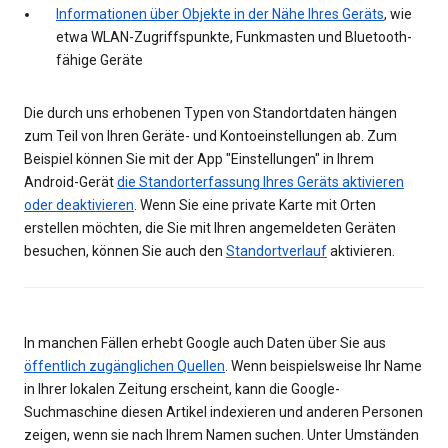
Informationen über Objekte in der Nähe Ihres Geräts
, wie
etwa WLAN-Zugriffspunkte, Funkmasten und Bluetooth-
fähige Geräte
Die durch uns erhobenen Typen von Standortdaten hängen
zum Teil von Ihren Geräte- und Kontoeinstellungen ab. Zum
Beispiel können Sie mit der App "Einstellungen" in Ihrem
Android-Gerät
die Standorterfassung Ihres Geräts aktivieren
oder deaktivieren
. Wenn Sie eine private Karte mit Orten
erstellen möchten, die Sie mit Ihren angemeldeten Geräten
besuchen, können Sie auch den
Standortverlauf
aktivieren.
In manchen Fällen erhebt Google auch Daten über Sie aus
öffentlich zugänglichen Quellen
. Wenn beispielsweise Ihr Name
in Ihrer lokalen Zeitung erscheint, kann die Google-
Suchmaschine diesen Artikel indexieren und anderen Personen
zeigen, wenn sie nach Ihrem Namen suchen. Unter Umständen