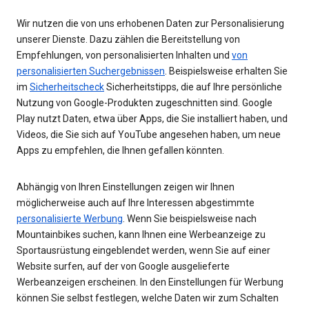
Wir nutzen die von uns erhobenen Daten zur Personalisierung
unserer Dienste. Dazu zählen die Bereitstellung von
Empfehlungen, von personalisierten Inhalten und
von
personalisierten Suchergebnissen
. Beispielsweise erhalten Sie
im
Sicherheitscheck
Sicherheitstipps, die auf Ihre persönliche
Nutzung von Google-Produkten zugeschnitten sind. Google
Play nutzt Daten, etwa über Apps, die Sie installiert haben, und
Videos, die Sie sich auf YouTube angesehen haben, um neue
Apps zu empfehlen, die Ihnen gefallen könnten.
Abhängig von Ihren Einstellungen zeigen wir Ihnen
möglicherweise auch auf Ihre Interessen abgestimmte
personalisierte Werbung
. Wenn Sie beispielsweise nach
Mountainbikes suchen, kann Ihnen eine Werbeanzeige zu
Sportausrüstung eingeblendet werden, wenn Sie auf einer
Website surfen, auf der von Google ausgelieferte
Werbeanzeigen erscheinen. In den Einstellungen für Werbung
können Sie selbst festlegen, welche Daten wir zum Schalten