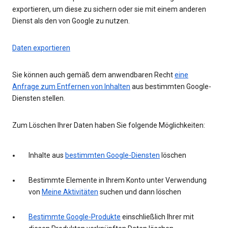
exportieren, um diese zu sichern oder sie mit einem anderen
Dienst als den von Google zu nutzen.
Daten exportieren
Sie können auch gemäß dem anwendbaren Recht
eine
Anfrage zum Entfernen von Inhalten
aus bestimmten Google-
Diensten stellen.
Zum Löschen Ihrer Daten haben Sie folgende Möglichkeiten:
Inhalte aus
bestimmten Google-Diensten
löschen
Bestimmte Elemente in Ihrem Konto unter Verwendung
von
Meine Aktivitäten
suchen und dann löschen
Bestimmte Google-Produkte
einschließlich Ihrer mit