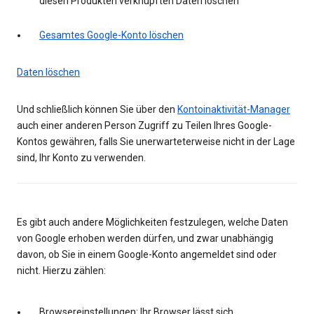
diesen Produkten verknüpften Daten löschen
Gesamtes Google-Konto löschen
Daten löschen
Und schließlich können Sie über den
Kontoinaktivität-Manager
auch einer anderen Person Zugriff zu Teilen Ihres Google-
Kontos gewähren, falls Sie unerwarteterweise nicht in der Lage
sind, Ihr Konto zu verwenden.
Es gibt auch andere Möglichkeiten festzulegen, welche Daten
von Google erhoben werden dürfen, und zwar unabhängig
davon, ob Sie in einem Google-Konto angemeldet sind oder
nicht. Hierzu zählen:
Browsereinstellungen: Ihr Browser lässt sich