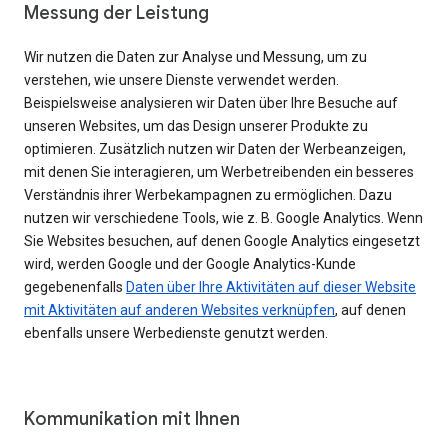
Messung der Leistung
Wir nutzen die Daten zur Analyse und Messung, um zu
verstehen, wie unsere Dienste verwendet werden.
Beispielsweise analysieren wir Daten über Ihre Besuche auf
unseren Websites, um das Design unserer Produkte zu
optimieren. Zusätzlich nutzen wir Daten der Werbeanzeigen,
mit denen Sie interagieren, um Werbetreibenden ein besseres
Verständnis ihrer Werbekampagnen zu ermöglichen. Dazu
nutzen wir verschiedene Tools, wie z. B. Google Analytics. Wenn
Sie Websites besuchen, auf denen Google Analytics eingesetzt
wird, werden Google und der Google Analytics-Kunde
gegebenenfalls
Daten über Ihre Aktivitäten auf dieser Website
mit Aktivitäten auf anderen Websites verknüpfen
, auf denen
ebenfalls unsere Werbedienste genutzt werden.
Kommunikation mit Ihnen