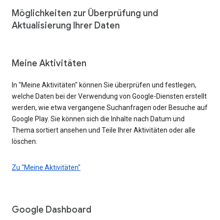
Möglichkeiten zur Überprüfung und
Aktualisierung Ihrer Daten
Meine Aktivitäten
In "Meine Aktivitäten" können Sie überprüfen und festlegen,
welche Daten bei der Verwendung von Google-Diensten erstellt
werden, wie etwa vergangene Suchanfragen oder Besuche auf
Google Play. Sie können sich die Inhalte nach Datum und
Thema sortiert ansehen und Teile Ihrer Aktivitäten oder alle
löschen.
Zu "Meine Aktivitäten"
Google Dashboard