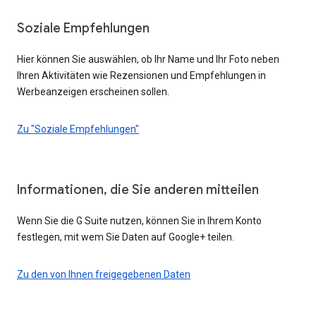
Soziale Empfehlungen
Hier können Sie auswählen, ob Ihr Name und Ihr Foto neben
Ihren Aktivitäten wie Rezensionen und Empfehlungen in
Werbeanzeigen erscheinen sollen.
Zu "Soziale Empfehlungen"
Informationen, die Sie anderen mitteilen
Wenn Sie die G Suite nutzen, können Sie in Ihrem Konto
festlegen, mit wem Sie Daten auf Google+ teilen.
Zu den von Ihnen freigegebenen Daten