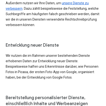
Außerdem nutzen wir Ihre Daten, um
unsere Dienste zu
verbessern
. Dazu zählt beispielsweise die Feststellung, welche
Suchbegriffe am häufigsten falsch geschrieben werden, damit
wir die in unseren Diensten verwendete Rechtschreibprüfung
verbessern können.
Entwicklung neuer Dienste
Wir nutzen die im Rahmen unserer bestehenden Dienste
erhobenen Daten zur Entwicklung neuer Dienste.
Beispielsweise halfen uns Erkenntnisse darüber, wie Personen
Fotos in Picasa, der ersten Foto-App von Google, organisiert
haben, bei der Entwicklung von Google Fotos.
Bereitstellung personalisierter Dienste,
einschließlich Inhalte und Werbeanzeigen