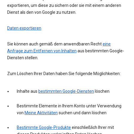
exportieren, um diese zu sichern oder sie mit einem anderen
Dienst als den von Google zu nutzen.
Daten exportieren
Sie können auch gemäß dem anwendbaren Recht
eine
Anfrage zum Entfernen von Inhalten
aus bestimmten Google-
Diensten stellen.
Zum Löschen Ihrer Daten haben Sie folgende Möglichkeiten:
Inhalte aus
bestimmten Google-Diensten
löschen
Bestimmte Elemente in Ihrem Konto unter Verwendung
von
Meine Aktivitäten
suchen und dann löschen
Bestimmte Google-Produkte
einschließlich Ihrer mit