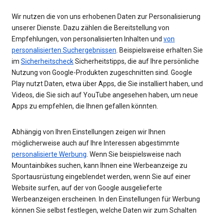
Wir nutzen die von uns erhobenen Daten zur Personalisierung
unserer Dienste. Dazu zählen die Bereitstellung von
Empfehlungen, von personalisierten Inhalten und
von
personalisierten Suchergebnissen
. Beispielsweise erhalten Sie
im
Sicherheitscheck
Sicherheitstipps, die auf Ihre persönliche
Nutzung von Google-Produkten zugeschnitten sind. Google
Play nutzt Daten, etwa über Apps, die Sie installiert haben, und
Videos, die Sie sich auf YouTube angesehen haben, um neue
Apps zu empfehlen, die Ihnen gefallen könnten.
Abhängig von Ihren Einstellungen zeigen wir Ihnen
möglicherweise auch auf Ihre Interessen abgestimmte
personalisierte Werbung
. Wenn Sie beispielsweise nach
Mountainbikes suchen, kann Ihnen eine Werbeanzeige zu
Sportausrüstung eingeblendet werden, wenn Sie auf einer
Website surfen, auf der von Google ausgelieferte
Werbeanzeigen erscheinen. In den Einstellungen für Werbung
können Sie selbst festlegen, welche Daten wir zum Schalten