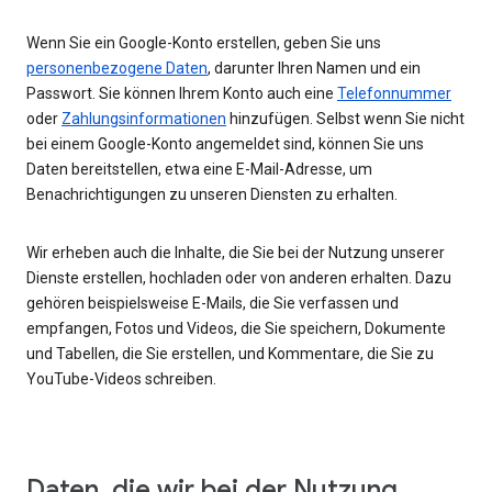
Wenn Sie ein Google-Konto erstellen, geben Sie uns
personenbezogene Daten
, darunter Ihren Namen und ein
Passwort. Sie können Ihrem Konto auch eine
Telefonnummer
oder
Zahlungsinformationen
hinzufügen. Selbst wenn Sie nicht
bei einem Google-Konto angemeldet sind, können Sie uns
Daten bereitstellen, etwa eine E-Mail-Adresse, um
Benachrichtigungen zu unseren Diensten zu erhalten.
Wir erheben auch die Inhalte, die Sie bei der Nutzung unserer
Dienste erstellen, hochladen oder von anderen erhalten. Dazu
gehören beispielsweise E-Mails, die Sie verfassen und
empfangen, Fotos und Videos, die Sie speichern, Dokumente
und Tabellen, die Sie erstellen, und Kommentare, die Sie zu
YouTube-Videos schreiben.
Daten, die wir bei der Nutzung