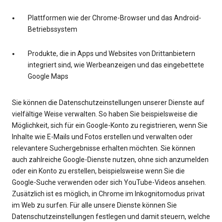
Plattformen wie der Chrome-Browser und das Android-
Betriebssystem
Produkte, die in Apps und Websites von Drittanbietern
integriert sind, wie Werbeanzeigen und das eingebettete
Google Maps
Sie können die Datenschutzeinstellungen unserer Dienste auf
vielfältige Weise verwalten. So haben Sie beispielsweise die
Möglichkeit, sich für ein Google-Konto zu registrieren, wenn Sie
Inhalte wie E-Mails und Fotos erstellen und verwalten oder
relevantere Suchergebnisse erhalten möchten. Sie können
auch zahlreiche Google-Dienste nutzen, ohne sich anzumelden
oder ein Konto zu erstellen, beispielsweise wenn Sie die
Google-Suche verwenden oder sich YouTube-Videos ansehen.
Zusätzlich ist es möglich, in Chrome im Inkognitomodus privat
im Web zu surfen. Für alle unsere Dienste können Sie
Datenschutzeinstellungen festlegen und damit steuern, welche