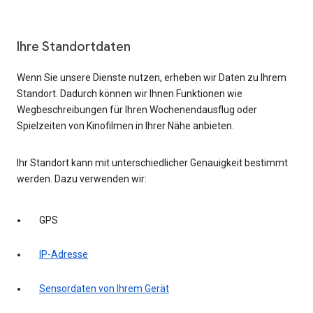
Ihre Standortdaten
Wenn Sie unsere Dienste nutzen, erheben wir Daten zu Ihrem
Standort. Dadurch können wir Ihnen Funktionen wie
Wegbeschreibungen für Ihren Wochenendausflug oder
Spielzeiten von Kinofilmen in Ihrer Nähe anbieten.
Ihr Standort kann mit unterschiedlicher Genauigkeit bestimmt
werden. Dazu verwenden wir:
GPS
IP-Adresse
Sensordaten von Ihrem Gerät