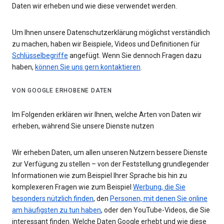
Daten wir erheben und wie diese verwendet werden.
Um Ihnen unsere Datenschutzerklärung möglichst verständlich
zu machen, haben wir Beispiele, Videos und Definitionen für
Schlüsselbegriffe
angefügt. Wenn Sie dennoch Fragen dazu
haben,
können Sie uns gern kontaktieren
.
VON GOOGLE ERHOBENE DATEN
Im Folgenden erklären wir Ihnen, welche Arten von Daten wir
erheben, während Sie unsere Dienste nutzen
Wir erheben Daten, um allen unseren Nutzern bessere Dienste
zur Verfügung zu stellen – von der Feststellung grundlegender
Informationen wie zum Beispiel Ihrer Sprache bis hin zu
komplexeren Fragen wie zum Beispiel
Werbung, die Sie
besonders nützlich finden
, den
Personen, mit denen Sie online
am häufigsten zu tun haben
, oder den YouTube-Videos, die Sie
interessant finden. Welche Daten Google erhebt und wie diese