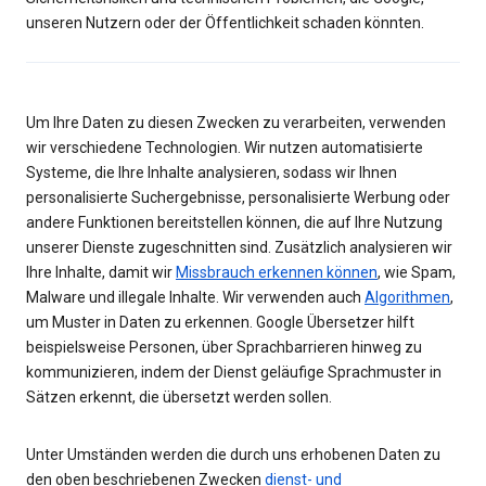
unseren Nutzern oder der Öffentlichkeit schaden könnten.
Um Ihre Daten zu diesen Zwecken zu verarbeiten, verwenden
wir verschiedene Technologien. Wir nutzen automatisierte
Systeme, die Ihre Inhalte analysieren, sodass wir Ihnen
personalisierte Suchergebnisse, personalisierte Werbung oder
andere Funktionen bereitstellen können, die auf Ihre Nutzung
unserer Dienste zugeschnitten sind. Zusätzlich analysieren wir
Ihre Inhalte, damit wir
Missbrauch erkennen können
, wie Spam,
Malware und illegale Inhalte. Wir verwenden auch
Algorithmen
,
um Muster in Daten zu erkennen. Google Übersetzer hilft
beispielsweise Personen, über Sprachbarrieren hinweg zu
kommunizieren, indem der Dienst geläufige Sprachmuster in
Sätzen erkennt, die übersetzt werden sollen.
Unter Umständen werden die durch uns erhobenen Daten zu
den oben beschriebenen Zwecken
dienst- und