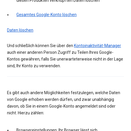
diesen Produkten verknüpften Daten löschen
Gesamtes Google-Konto löschen
Daten löschen
Und schließlich können Sie über den
Kontoinaktivität-Manager
auch einer anderen Person Zugriff zu Teilen Ihres Google-
Kontos gewähren, falls Sie unerwarteterweise nicht in der Lage
sind, Ihr Konto zu verwenden.
Es gibt auch andere Möglichkeiten festzulegen, welche Daten
von Google erhoben werden dürfen, und zwar unabhängig
davon, ob Sie in einem Google-Konto angemeldet sind oder
nicht. Hierzu zählen:
Browsereinstellungen: Ihr Browser lässt sich