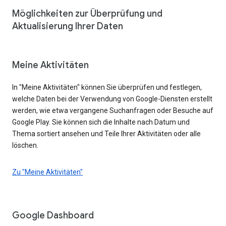
Möglichkeiten zur Überprüfung und
Aktualisierung Ihrer Daten
Meine Aktivitäten
In "Meine Aktivitäten" können Sie überprüfen und festlegen,
welche Daten bei der Verwendung von Google-Diensten erstellt
werden, wie etwa vergangene Suchanfragen oder Besuche auf
Google Play. Sie können sich die Inhalte nach Datum und
Thema sortiert ansehen und Teile Ihrer Aktivitäten oder alle
löschen.
Zu "Meine Aktivitäten"
Google Dashboard