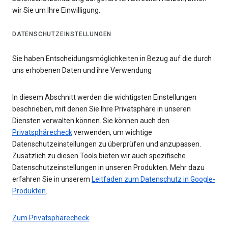
wir Sie um Ihre Einwilligung.
DATENSCHUTZEINSTELLUNGEN
Sie haben Entscheidungsmöglichkeiten in Bezug auf die durch
uns erhobenen Daten und ihre Verwendung
In diesem Abschnitt werden die wichtigsten Einstellungen
beschrieben, mit denen Sie Ihre Privatsphäre in unseren
Diensten verwalten können. Sie können auch den
Privatsphärecheck
verwenden, um wichtige
Datenschutzeinstellungen zu überprüfen und anzupassen.
Zusätzlich zu diesen Tools bieten wir auch spezifische
Datenschutzeinstellungen in unseren Produkten. Mehr dazu
erfahren Sie in unserem
Leitfaden zum Datenschutz in Google-
Produkten
.
Zum Privatsphärecheck