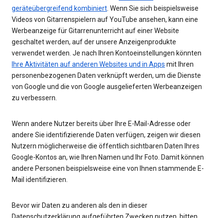
geräteübergreifend kombiniert
. Wenn Sie sich beispielsweise
Videos von Gitarrenspielern auf YouTube ansehen, kann eine
Werbeanzeige für Gitarrenunterricht auf einer Website
geschaltet werden, auf der unsere Anzeigenprodukte
verwendet werden. Je nach Ihren Kontoeinstellungen könnten
Ihre Aktivitäten auf anderen Websites und in Apps
mit Ihren
personenbezogenen Daten verknüpft werden, um die Dienste
von Google und die von Google ausgelieferten Werbeanzeigen
zu verbessern.
Wenn andere Nutzer bereits über Ihre E-Mail-Adresse oder
andere Sie identifizierende Daten verfügen, zeigen wir diesen
Nutzern möglicherweise die öffentlich sichtbaren Daten Ihres
Google-Kontos an, wie Ihren Namen und Ihr Foto. Damit können
andere Personen beispielsweise eine von Ihnen stammende E-
Mail identifizieren.
Bevor wir Daten zu anderen als den in dieser
Datenschutzerklärung aufgeführten Zwecken nutzen, bitten