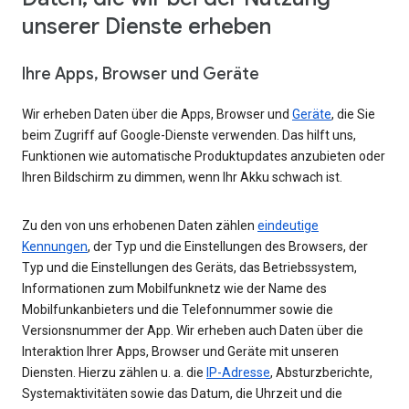
unserer Dienste erheben
Ihre Apps, Browser und Geräte
Wir erheben Daten über die Apps, Browser und
Geräte
, die Sie
beim Zugriff auf Google-Dienste verwenden. Das hilft uns,
Funktionen wie automatische Produktupdates anzubieten oder
Ihren Bildschirm zu dimmen, wenn Ihr Akku schwach ist.
Zu den von uns erhobenen Daten zählen
eindeutige
Kennungen
, der Typ und die Einstellungen des Browsers, der
Typ und die Einstellungen des Geräts, das Betriebssystem,
Informationen zum Mobilfunknetz wie der Name des
Mobilfunkanbieters und die Telefonnummer sowie die
Versionsnummer der App. Wir erheben auch Daten über die
Interaktion Ihrer Apps, Browser und Geräte mit unseren
Diensten. Hierzu zählen u. a. die
IP-Adresse
, Absturzberichte,
Systemaktivitäten sowie das Datum, die Uhrzeit und die