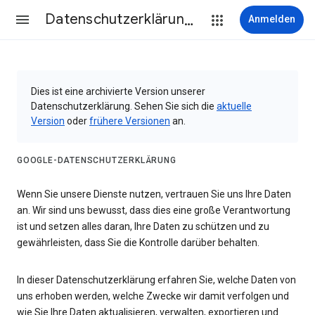
Datenschutzerklärung & Nutzungsbedingungen
Anmelden
Dies ist eine archivierte Version unserer
Datenschutzerklärung. Sehen Sie sich die
aktuelle
Version
oder
frühere Versionen
an.
GOOGLE-DATENSCHUTZERKLÄRUNG
Wenn Sie unsere Dienste nutzen, vertrauen Sie uns Ihre Daten
an. Wir sind uns bewusst, dass dies eine große Verantwortung
ist und setzen alles daran, Ihre Daten zu schützen und zu
gewährleisten, dass Sie die Kontrolle darüber behalten.
In dieser Datenschutzerklärung erfahren Sie, welche Daten von
uns erhoben werden, welche Zwecke wir damit verfolgen und
wie Sie Ihre Daten aktualisieren, verwalten, exportieren und