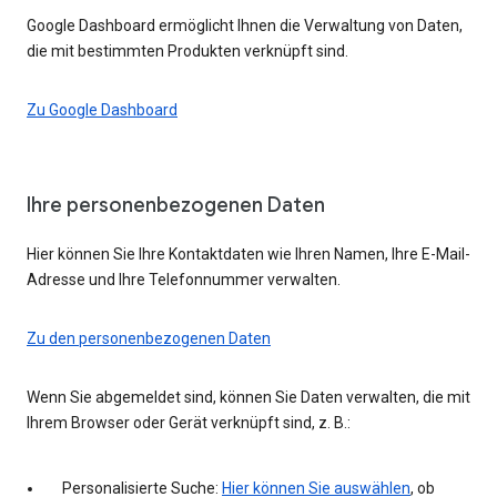
Google Dashboard ermöglicht Ihnen die Verwaltung von Daten,
die mit bestimmten Produkten verknüpft sind.
Zu Google Dashboard
Ihre personenbezogenen Daten
Hier können Sie Ihre Kontaktdaten wie Ihren Namen, Ihre E-Mail-
Adresse und Ihre Telefonnummer verwalten.
Zu den personenbezogenen Daten
Wenn Sie abgemeldet sind, können Sie Daten verwalten, die mit
Ihrem Browser oder Gerät verknüpft sind, z. B.:
Personalisierte Suche:
Hier können Sie auswählen
, ob