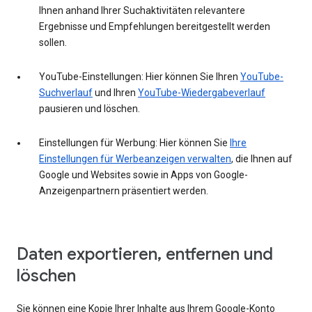
Ihnen anhand Ihrer Suchaktivitäten relevantere
Ergebnisse und Empfehlungen bereitgestellt werden
sollen.
YouTube-Einstellungen: Hier können Sie Ihren
YouTube-
Suchverlauf
und Ihren
YouTube-Wiedergabeverlauf
pausieren und löschen.
Einstellungen für Werbung: Hier können Sie
Ihre
Einstellungen für Werbeanzeigen verwalten
, die Ihnen auf
Google und Websites sowie in Apps von Google-
Anzeigenpartnern präsentiert werden.
Daten exportieren, entfernen und
löschen
Sie können eine Kopie Ihrer Inhalte aus Ihrem Google-Konto