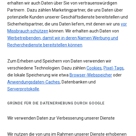
erhalten wir auch Daten über Sie von vertrauenswürdigen
Partnern . Dazu zählen Marketingpartner, die uns Daten über
potenzielle Kunden unserer Geschäftsdienste bereitstellen und
Sicherheitspartner, die uns Daten liefern, mit denen wir uns
vor
Missbrauch schützen
können. Wir erhalten auch Daten von
Werbetreibenden, damit wir in deren Namen Werbung und
Recherchedienste bereitstellen können
.
Zum Erheben und Speichern von Daten verwenden wir
verschiedene Technologien. Dazu zählen
Cookies
,
Pixel-Tags
,
die lokale Speicherung wie etwa
Browser-Webspeicher
oder
Anwendungsdaten-Caches
, Datenbanken und
Serverprotokolle
.
GRÜNDE FÜR DIE DATENERHEBUNG DURCH GOOGLE
Wir verwenden Daten zur Verbesserung unserer Dienste
Wir nutzen die von uns im Rahmen unserer Dienste erhobenen