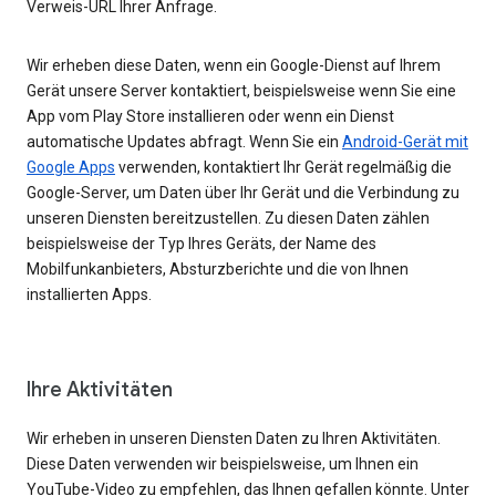
Verweis-URL Ihrer Anfrage.
Wir erheben diese Daten, wenn ein Google-Dienst auf Ihrem
Gerät unsere Server kontaktiert, beispielsweise wenn Sie eine
App vom Play Store installieren oder wenn ein Dienst
automatische Updates abfragt. Wenn Sie ein
Android-Gerät mit
Google Apps
verwenden, kontaktiert Ihr Gerät regelmäßig die
Google-Server, um Daten über Ihr Gerät und die Verbindung zu
unseren Diensten bereitzustellen. Zu diesen Daten zählen
beispielsweise der Typ Ihres Geräts, der Name des
Mobilfunkanbieters, Absturzberichte und die von Ihnen
installierten Apps.
Ihre Aktivitäten
Wir erheben in unseren Diensten Daten zu Ihren Aktivitäten.
Diese Daten verwenden wir beispielsweise, um Ihnen ein
YouTube-Video zu empfehlen, das Ihnen gefallen könnte. Unter