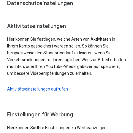
Datenschutzeinstellungen
Aktivitätseinstellungen
Hier können Sie festlegen, welche Arten von Aktivitäten in
Ihrem Konto gespeichert werden sollen. So können Sie
beispielsweise den Standortverlauf aktivieren, wenn Sie
Verkehrsmeldungen für Ihren täglichen Weg zur Arbeit erhalten
möchten, oder Ihren YouTube-Wiedergabeverlauf speichern,
um bessere Videoempfehlungen zu erhalten.
Aktivitätseinstellungen aufrufen
Einstellungen für Werbung
Hier können Sie Ihre Einstellungen zu Werbeanzeigen