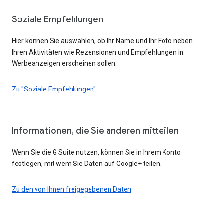
Soziale Empfehlungen
Hier können Sie auswählen, ob Ihr Name und Ihr Foto neben
Ihren Aktivitäten wie Rezensionen und Empfehlungen in
Werbeanzeigen erscheinen sollen.
Zu "Soziale Empfehlungen"
Informationen, die Sie anderen mitteilen
Wenn Sie die G Suite nutzen, können Sie in Ihrem Konto
festlegen, mit wem Sie Daten auf Google+ teilen.
Zu den von Ihnen freigegebenen Daten