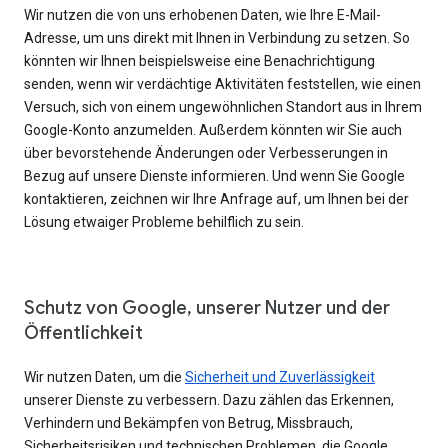
Wir nutzen die von uns erhobenen Daten, wie Ihre E-Mail-
Adresse, um uns direkt mit Ihnen in Verbindung zu setzen. So
könnten wir Ihnen beispielsweise eine Benachrichtigung
senden, wenn wir verdächtige Aktivitäten feststellen, wie einen
Versuch, sich von einem ungewöhnlichen Standort aus in Ihrem
Google-Konto anzumelden. Außerdem könnten wir Sie auch
über bevorstehende Änderungen oder Verbesserungen in
Bezug auf unsere Dienste informieren. Und wenn Sie Google
kontaktieren, zeichnen wir Ihre Anfrage auf, um Ihnen bei der
Lösung etwaiger Probleme behilflich zu sein.
Schutz von Google, unserer Nutzer und der
Öffentlichkeit
Wir nutzen Daten, um die
Sicherheit und Zuverlässigkeit
unserer Dienste zu verbessern. Dazu zählen das Erkennen,
Verhindern und Bekämpfen von Betrug, Missbrauch,
Sicherheitsrisiken und technischen Problemen, die Google,