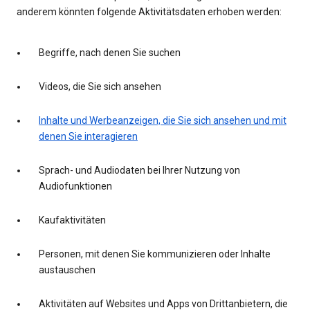
anderem könnten folgende Aktivitätsdaten erhoben werden:
Begriffe, nach denen Sie suchen
Videos, die Sie sich ansehen
Inhalte und Werbeanzeigen, die Sie sich ansehen und mit
denen Sie interagieren
Sprach- und Audiodaten bei Ihrer Nutzung von
Audiofunktionen
Kaufaktivitäten
Personen, mit denen Sie kommunizieren oder Inhalte
austauschen
Aktivitäten auf Websites und Apps von Drittanbietern, die