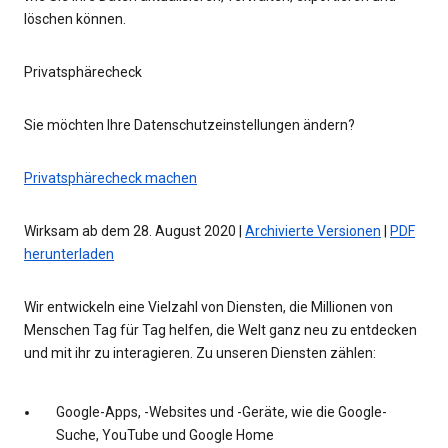
löschen können.
Privatsphärecheck
Sie möchten Ihre Datenschutzeinstellungen ändern?
Privatsphärecheck machen
Wirksam ab dem 28. August 2020 |
Archivierte Versionen
|
PDF
herunterladen
Wir entwickeln eine Vielzahl von Diensten, die Millionen von
Menschen Tag für Tag helfen, die Welt ganz neu zu entdecken
und mit ihr zu interagieren. Zu unseren Diensten zählen:
Google-Apps, -Websites und -Geräte, wie die Google-
Suche, YouTube und Google Home