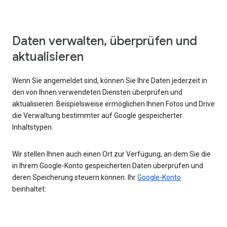
Daten verwalten, überprüfen und
aktualisieren
Wenn Sie angemeldet sind, können Sie Ihre Daten jederzeit in
den von Ihnen verwendeten Diensten überprüfen und
aktualisieren. Beispielsweise ermöglichen Ihnen Fotos und Drive
die Verwaltung bestimmter auf Google gespeicherter
Inhaltstypen.
Wir stellen Ihnen auch einen Ort zur Verfügung, an dem Sie die
in Ihrem Google-Konto gespeicherten Daten überprüfen und
deren Speicherung steuern können. Ihr
Google-Konto
beinhaltet: