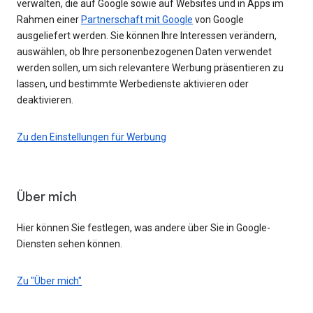
verwalten, die auf Google sowie auf Websites und in Apps im
Rahmen einer
Partnerschaft mit Google
von Google
ausgeliefert werden. Sie können Ihre Interessen verändern,
auswählen, ob Ihre personenbezogenen Daten verwendet
werden sollen, um sich relevantere Werbung präsentieren zu
lassen, und bestimmte Werbedienste aktivieren oder
deaktivieren.
Zu den Einstellungen für Werbung
Über mich
Hier können Sie festlegen, was andere über Sie in Google-
Diensten sehen können.
Zu "Über mich"