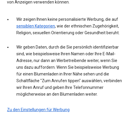
von Anzeigen verwenden können.
Wir zeigen Ihnen keine personalisierte Werbung, die auf
sensiblen Kategorien
, wie der ethnischen Zugehörigkeit,
Religion, sexuellen Orientierung oder Gesundheit beruht.
Wir geben Daten, durch die Sie persönlich identifizierbar
sind, wie beispielsweise Ihren Namen oder Ihre E-Mail-
Adresse, nur dann an Werbetreibende weiter, wenn Sie
uns dazu auffordern. Wenn Sie beispielsweise Werbung
für einen Blumenladen in Ihrer Nähe sehen und die
Schaltfläche "Zum Anrufen tippen" auswählen, verbinden
wir Ihren Anruf und geben Ihre Telefonnummer
möglicherweise an den Blumenladen weiter.
Zu den Einstellungen für Werbung