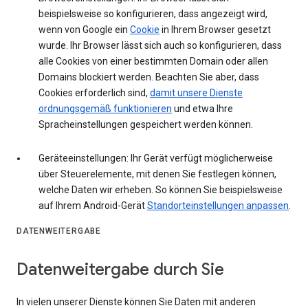
beispielsweise so konfigurieren, dass angezeigt wird,
wenn von Google ein
Cookie
in Ihrem Browser gesetzt
wurde. Ihr Browser lässt sich auch so konfigurieren, dass
alle Cookies von einer bestimmten Domain oder allen
Domains blockiert werden. Beachten Sie aber, dass
Cookies erforderlich sind,
damit unsere Dienste
ordnungsgemäß funktionieren
und etwa Ihre
Spracheinstellungen gespeichert werden können.
Geräteeinstellungen: Ihr Gerät verfügt möglicherweise
über Steuerelemente, mit denen Sie festlegen können,
welche Daten wir erheben. So können Sie beispielsweise
auf Ihrem Android-Gerät
Standorteinstellungen anpassen
.
DATENWEITERGABE
Datenweitergabe durch Sie
In vielen unserer Dienste können Sie Daten mit anderen