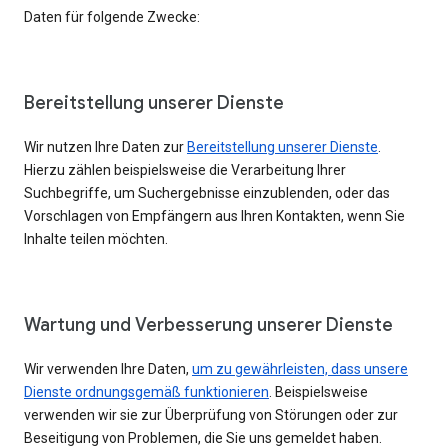
Daten für folgende Zwecke:
Bereitstellung unserer Dienste
Wir nutzen Ihre Daten zur
Bereitstellung unserer Dienste
.
Hierzu zählen beispielsweise die Verarbeitung Ihrer
Suchbegriffe, um Suchergebnisse einzublenden, oder das
Vorschlagen von Empfängern aus Ihren Kontakten, wenn Sie
Inhalte teilen möchten.
Wartung und Verbesserung unserer Dienste
Wir verwenden Ihre Daten,
um zu gewährleisten, dass unsere
Dienste ordnungsgemäß funktionieren
. Beispielsweise
verwenden wir sie zur Überprüfung von Störungen oder zur
Beseitigung von Problemen, die Sie uns gemeldet haben.