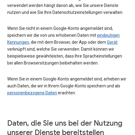
verwendet werden hängt davon ab, wie Sie unsere Dienste
nutzen und wie Sie Ihre Datenschutzeinstellungen verwalten.
Wenn Sie nicht in einem Google-Konto angemeldet sind,
speichern wir die von uns erhobenen Daten mit
eindeutigen
Kennungen
, die mit dem Browser, der App oder dem
Gerät
verknüpft sind, welche Sie verwenden. Damit können wir
beispielsweise gewährleisten, dass Ihre Spracheinstellungen
bei allen Browsersitzungen beibehalten werden.
Wenn Sie in einem Google-Konto angemeldet sind, erheben wir
auch Daten, die wir in Ihrem Google-Konto speichern und als
personenbezogene Daten
erachten.
Daten, die Sie uns bei der Nutzung
unserer Dienste bereitstellen