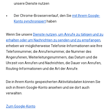
unsere Dienste nutzen
Der Chrome-Browserverlauf, den Sie
mit Ihrem Google-
Konto synchronisiert
haben
Wenn Sie unsere
Dienste nutzen, um Anrufe zu tätigen und zu
erhalten oder um Nachrichten zu senden und zu empfangen
,
erheben wir möglicherweise Telefonie-Informationen wie Ihre
Telefonnummer, die Anrufernummer, die Nummer des
Angerufenen, Weiterleitungsnummern, das Datum und die
Uhrzeit von Anrufen und Nachrichten, die Dauer von Anrufen,
Routing-Informationen und die Art der Anrufe.
Die in Ihrem Konto gespeicherten Aktivitätsdaten können Sie
sich in Ihrem Google-Konto ansehen und sie dort auch
verwalten.
Zum Google-Konto