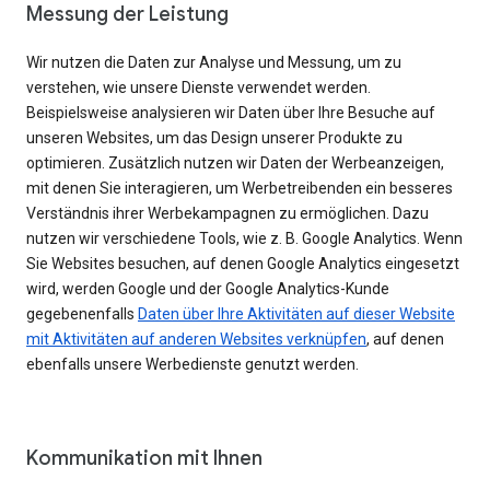
Messung der Leistung
Wir nutzen die Daten zur Analyse und Messung, um zu
verstehen, wie unsere Dienste verwendet werden.
Beispielsweise analysieren wir Daten über Ihre Besuche auf
unseren Websites, um das Design unserer Produkte zu
optimieren. Zusätzlich nutzen wir Daten der Werbeanzeigen,
mit denen Sie interagieren, um Werbetreibenden ein besseres
Verständnis ihrer Werbekampagnen zu ermöglichen. Dazu
nutzen wir verschiedene Tools, wie z. B. Google Analytics. Wenn
Sie Websites besuchen, auf denen Google Analytics eingesetzt
wird, werden Google und der Google Analytics-Kunde
gegebenenfalls
Daten über Ihre Aktivitäten auf dieser Website
mit Aktivitäten auf anderen Websites verknüpfen
, auf denen
ebenfalls unsere Werbedienste genutzt werden.
Kommunikation mit Ihnen