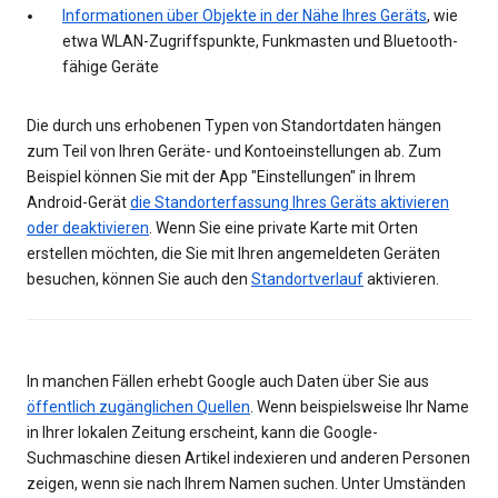
Informationen über Objekte in der Nähe Ihres Geräts
, wie
etwa WLAN-Zugriffspunkte, Funkmasten und Bluetooth-
fähige Geräte
Die durch uns erhobenen Typen von Standortdaten hängen
zum Teil von Ihren Geräte- und Kontoeinstellungen ab. Zum
Beispiel können Sie mit der App "Einstellungen" in Ihrem
Android-Gerät
die Standorterfassung Ihres Geräts aktivieren
oder deaktivieren
. Wenn Sie eine private Karte mit Orten
erstellen möchten, die Sie mit Ihren angemeldeten Geräten
besuchen, können Sie auch den
Standortverlauf
aktivieren.
In manchen Fällen erhebt Google auch Daten über Sie aus
öffentlich zugänglichen Quellen
. Wenn beispielsweise Ihr Name
in Ihrer lokalen Zeitung erscheint, kann die Google-
Suchmaschine diesen Artikel indexieren und anderen Personen
zeigen, wenn sie nach Ihrem Namen suchen. Unter Umständen