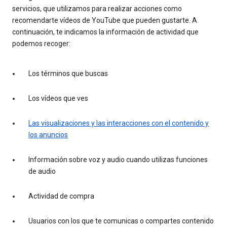
servicios, que utilizamos para realizar acciones como
recomendarte vídeos de YouTube que pueden gustarte. A
continuación, te indicamos la información de actividad que
podemos recoger:
Los términos que buscas
Los vídeos que ves
Las visualizaciones y las interacciones con el contenido y
los anuncios
Información sobre voz y audio cuando utilizas funciones
de audio
Actividad de compra
Usuarios con los que te comunicas o compartes contenido