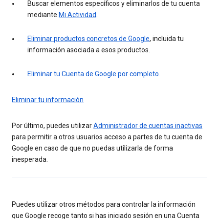
Buscar elementos específicos y eliminarlos de tu cuenta
mediante
Mi Actividad
.
Eliminar productos concretos de Google
, incluida tu
información asociada a esos productos.
Eliminar tu Cuenta de Google por completo.
Eliminar tu información
Por último, puedes utilizar
Administrador de cuentas inactivas
para permitir a otros usuarios acceso a partes de tu cuenta de
Google en caso de que no puedas utilizarla de forma
inesperada.
Puedes utilizar otros métodos para controlar la información
que Google recoge tanto si has iniciado sesión en una Cuenta