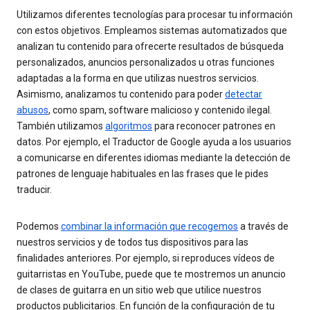
Utilizamos diferentes tecnologías para procesar tu información
con estos objetivos. Empleamos sistemas automatizados que
analizan tu contenido para ofrecerte resultados de búsqueda
personalizados, anuncios personalizados u otras funciones
adaptadas a la forma en que utilizas nuestros servicios.
Asimismo, analizamos tu contenido para poder
detectar
abusos
, como spam, software malicioso y contenido ilegal.
También utilizamos
algoritmos
para reconocer patrones en
datos. Por ejemplo, el Traductor de Google ayuda a los usuarios
a comunicarse en diferentes idiomas mediante la detección de
patrones de lenguaje habituales en las frases que le pides
traducir.
Podemos
combinar la información que recogemos
a través de
nuestros servicios y de todos tus dispositivos para las
finalidades anteriores. Por ejemplo, si reproduces vídeos de
guitarristas en YouTube, puede que te mostremos un anuncio
de clases de guitarra en un sitio web que utilice nuestros
productos publicitarios. En función de la configuración de tu