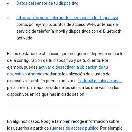
Datos del sensor de tu dispositivo
Información sobre elementos cercanos a tu dispositivo
como, por ejemplo, puntos de acceso Wi-Fi, antenas de
servicio de telefonía móvil y dispositivos con el Bluetooth
activado
El tipo de datos de ubicación que recogemos depende en parte
de la configuración de tu dispositivo y de tu cuenta. Por
ejemplo, puedes
activar o desactivar la ubicación de tu
dispositivo Android
mediante la aplicación de ajustes del
dispositivo. También puedes activar el
historial de ubicaciones
para crear un mapa privado de los sitios a los que vas con los
dispositivos en los que has iniciado sesión.
En algunos casos, Google también recoge información sobre
los usuarios a partir de
fuentes de acceso público
. Por ejemplo,