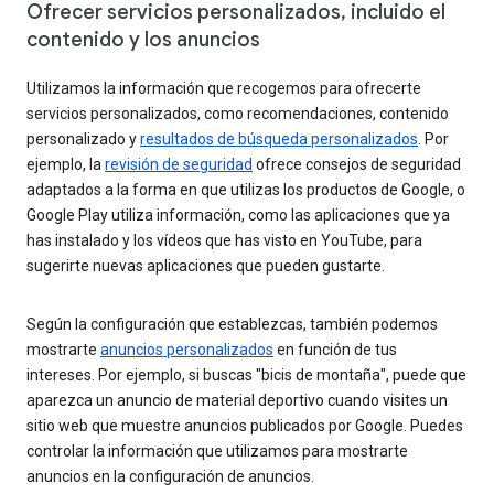
Ofrecer servicios personalizados, incluido el
contenido y los anuncios
Utilizamos la información que recogemos para ofrecerte
servicios personalizados, como recomendaciones, contenido
personalizado y
resultados de búsqueda personalizados
. Por
ejemplo, la
revisión de seguridad
ofrece consejos de seguridad
adaptados a la forma en que utilizas los productos de Google, o
Google Play utiliza información, como las aplicaciones que ya
has instalado y los vídeos que has visto en YouTube, para
sugerirte nuevas aplicaciones que pueden gustarte.
Según la configuración que establezcas, también podemos
mostrarte
anuncios personalizados
en función de tus
intereses. Por ejemplo, si buscas "bicis de montaña", puede que
aparezca un anuncio de material deportivo cuando visites un
sitio web que muestre anuncios publicados por Google. Puedes
controlar la información que utilizamos para mostrarte
anuncios en la configuración de anuncios.