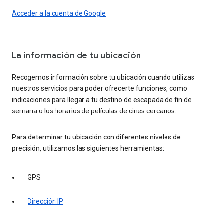
Acceder a la cuenta de Google
La información de tu ubicación
Recogemos información sobre tu ubicación cuando utilizas
nuestros servicios para poder ofrecerte funciones, como
indicaciones para llegar a tu destino de escapada de fin de
semana o los horarios de películas de cines cercanos.
Para determinar tu ubicación con diferentes niveles de
precisión, utilizamos las siguientes herramientas:
GPS
Dirección IP