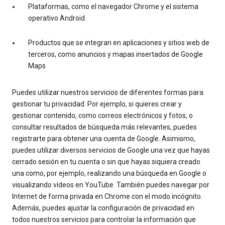
Plataformas, como el navegador Chrome y el sistema
operativo Android
Productos que se integran en aplicaciones y sitios web de
terceros, como anuncios y mapas insertados de Google
Maps
Puedes utilizar nuestros servicios de diferentes formas para
gestionar tu privacidad. Por ejemplo, si quieres crear y
gestionar contenido, como correos electrónicos y fotos, o
consultar resultados de búsqueda más relevantes, puedes
registrarte para obtener una cuenta de Google. Asimismo,
puedes utilizar diversos servicios de Google una vez que hayas
cerrado sesión en tu cuenta o sin que hayas siquiera creado
una como, por ejemplo, realizando una búsqueda en Google o
visualizando vídeos en YouTube. También puedes navegar por
Internet de forma privada en Chrome con el modo incógnito.
Además, puedes ajustar la configuración de privacidad en
todos nuestros servicios para controlar la información que