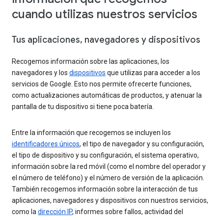
cuando utilizas nuestros servicios
Tus aplicaciones, navegadores y dispositivos
Recogemos información sobre las aplicaciones, los
navegadores y los
dispositivos
que utilizas para acceder a los
servicios de Google. Esto nos permite ofrecerte funciones,
como actualizaciones automáticas de productos, y atenuar la
pantalla de tu dispositivo si tiene poca batería.
Entre la información que recogemos se incluyen los
identificadores únicos
, el tipo de navegador y su configuración,
el tipo de dispositivo y su configuración, el sistema operativo,
información sobre la red móvil (como el nombre del operador y
el número de teléfono) y el número de versión de la aplicación.
También recogemos información sobre la interacción de tus
aplicaciones, navegadores y dispositivos con nuestros servicios,
como la
dirección IP
, informes sobre fallos, actividad del