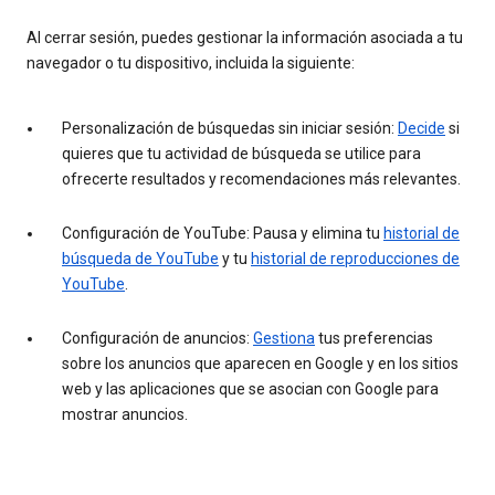
Al cerrar sesión, puedes gestionar la información asociada a tu
navegador o tu dispositivo, incluida la siguiente:
Personalización de búsquedas sin iniciar sesión:
Decide
si
quieres que tu actividad de búsqueda se utilice para
ofrecerte resultados y recomendaciones más relevantes.
Configuración de YouTube: Pausa y elimina tu
historial de
búsqueda de YouTube
y tu
historial de reproducciones de
YouTube
.
Configuración de anuncios:
Gestiona
tus preferencias
sobre los anuncios que aparecen en Google y en los sitios
web y las aplicaciones que se asocian con Google para
mostrar anuncios.