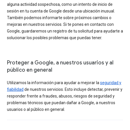
alguna actividad sospechosa, como un intento de inicio de
sesión en tu cuenta de Google desde una ubicación inusual.
También podemos informarte sobre próximos cambios o
mejoras en nuestros servicios. Si te pones en contacto con
Google, guardaremos un registro de tu solicitud para ayudarte a
solucionar los posibles problemas que puedas tener.
Proteger a Google, a nuestros usuarios y al
público en general
Utilizamos la información para ayudar a mejorar la
seguridad y
fiabilidad
de nuestros servicios. Esto incluye detectar, prevenir y
responder frente a fraudes, abusos, riesgos de seguridad y
problemas técnicos que puedan dañar a Google, a nuestros
usuarios o al público en general.