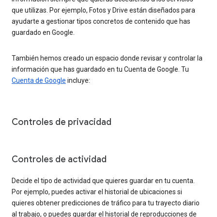
que utilizas. Por ejemplo, Fotos y Drive están diseñados para
ayudarte a gestionar tipos concretos de contenido que has
guardado en Google.
También hemos creado un espacio donde revisar y controlar la
información que has guardado en tu Cuenta de Google. Tu
Cuenta de Google
incluye:
Controles de privacidad
Controles de actividad
Decide el tipo de actividad que quieres guardar en tu cuenta.
Por ejemplo, puedes activar el historial de ubicaciones si
quieres obtener predicciones de tráfico para tu trayecto diario
al trabajo, o puedes guardar el historial de reproducciones de