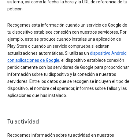
sistema, así como la fecha, la hora y la URL de referencia de tu
petición.
Recogemos esta información cuando un servicio de Google de
tu dispositivo establece conexión con nuestros servidores. Por
ejemplo, esto se produce cuando instalas una aplicación de
Play Store o cuando un servicio comprueba si existen
actualizaciones automáticas. Si utilizas un
dispositivo Android
con aplicaciones de Google
, el dispositivo establece conexión
periódicamente con los servidores de Google para proporcionar
información sobre tu dispositivo y la conexión a nuestros
servidores. Entre los datos que se recogen se incluyen el tipo de
dispositivo, el nombre del operador, informes sobre fallos y las
aplicaciones que has instalado.
Tu actividad
Recogemos información sobre tu actividad en nuestros