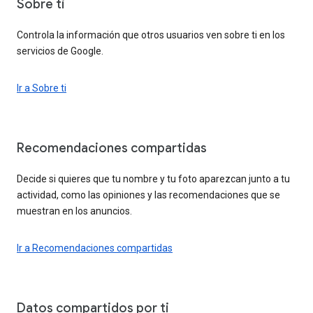
Sobre ti
Controla la información que otros usuarios ven sobre ti en los
servicios de Google.
Ir a Sobre ti
Recomendaciones compartidas
Decide si quieres que tu nombre y tu foto aparezcan junto a tu
actividad, como las opiniones y las recomendaciones que se
muestran en los anuncios.
Ir a Recomendaciones compartidas
Datos compartidos por ti