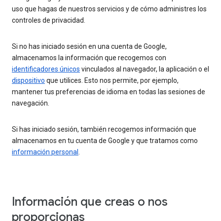
uso que hagas de nuestros servicios y de cómo administres los
controles de privacidad.
Si no has iniciado sesión en una cuenta de Google,
almacenamos la información que recogemos con
identificadores únicos
vinculados al navegador, la aplicación o el
dispositivo
que utilices. Esto nos permite, por ejemplo,
mantener tus preferencias de idioma en todas las sesiones de
navegación.
Si has iniciado sesión, también recogemos información que
almacenamos en tu cuenta de Google y que tratamos como
información personal
.
Información que creas o nos
proporcionas