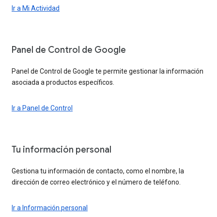
Ir a Mi Actividad
Panel de Control de Google
Panel de Control de Google te permite gestionar la información
asociada a productos específicos.
Ir a Panel de Control
Tu información personal
Gestiona tu información de contacto, como el nombre, la
dirección de correo electrónico y el número de teléfono.
Ir a Información personal