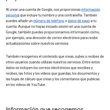
Al crear una cuenta de Google, nos proporcionas
información
personal
que incluye tu nombre y una contraseña. También
puedes añadir un
número de teléfono
o
datos de pago
a tu
cuenta. Aunque no hayas iniciado sesión en una cuenta de
Google, también puedes proporcionarnos información como,
por ejemplo, una dirección de correo electrónico para recibir
actualizaciones sobre nuestros servicios.
También recogemos el contenido que creas, subes o recibes de
otros usuarios cuando utilizas nuestros servicios. Entre estos
datos se incluyen los correos electrónicos que escribes y
recibes, las fotos y los vídeos que guardas, los documentos y
las hojas de cálculo que creas y los comentarios que publicas
en los vídeos de YouTube.
Información que recogemos