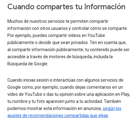
Cuando compartes tu información
Muchos de nuestros servicios te permiten compartir
información con otros usuarios y controlar cómo se comparte.
Por ejemplo, puedes compartir vídeos en YouTube
públicamente o decidir que sean privados. Ten en cuenta que,
al compartir información públicamente, tu contenido puede ser
accesible a través de motores de búsqueda, incluida la
Búsqueda de Google.
Cuando inicias sesión e interactúas con algunos servicios de
Google como, por ejemplo, cuando dejas comentarios en un
vídeo de YouTube o das tu opinión sobre una aplicación en Play,
tu nombre y tu foto aparecen junto a tu actividad. También
podemos mostrar esta información en anuncios,
según los
ajustes de recomendaciones compartidas que elijas
.