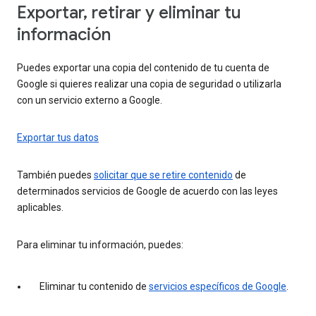
Exportar, retirar y eliminar tu
información
Puedes exportar una copia del contenido de tu cuenta de
Google si quieres realizar una copia de seguridad o utilizarla
con un servicio externo a Google.
Exportar tus datos
También puedes
solicitar que se retire contenido
de
determinados servicios de Google de acuerdo con las leyes
aplicables.
Para eliminar tu información, puedes:
Eliminar tu contenido de
servicios específicos de Google
.