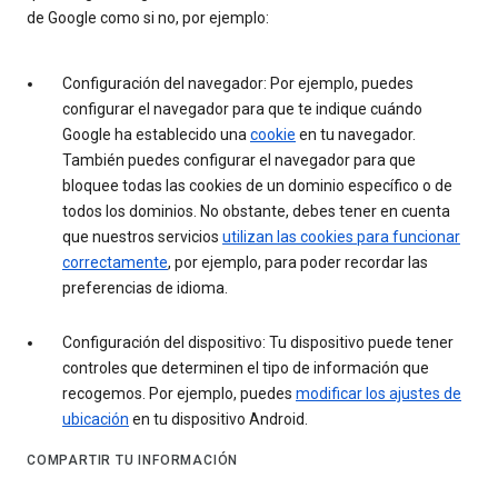
de Google como si no, por ejemplo:
Configuración del navegador: Por ejemplo, puedes
configurar el navegador para que te indique cuándo
Google ha establecido una
cookie
en tu navegador.
También puedes configurar el navegador para que
bloquee todas las cookies de un dominio específico o de
todos los dominios. No obstante, debes tener en cuenta
que nuestros servicios
utilizan las cookies para funcionar
correctamente
, por ejemplo, para poder recordar las
preferencias de idioma.
Configuración del dispositivo: Tu dispositivo puede tener
controles que determinen el tipo de información que
recogemos. Por ejemplo, puedes
modificar los ajustes de
ubicación
en tu dispositivo Android.
COMPARTIR TU INFORMACIÓN