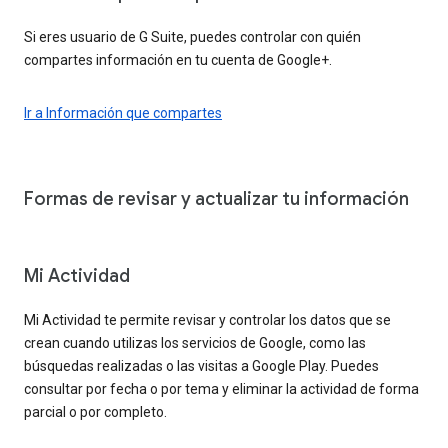
Si eres usuario de G Suite, puedes controlar con quién
compartes información en tu cuenta de Google+.
Ir a Información que compartes
Formas de revisar y actualizar tu información
Mi Actividad
Mi Actividad te permite revisar y controlar los datos que se
crean cuando utilizas los servicios de Google, como las
búsquedas realizadas o las visitas a Google Play. Puedes
consultar por fecha o por tema y eliminar la actividad de forma
parcial o por completo.