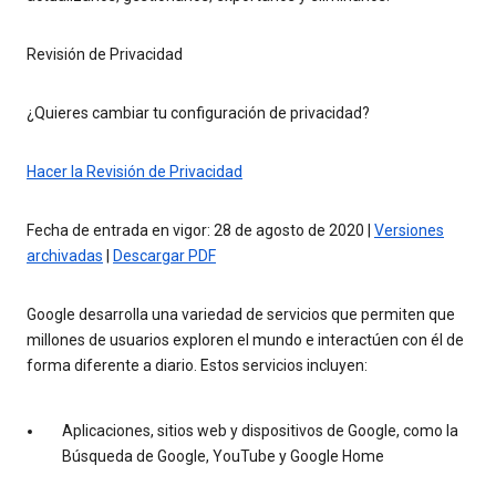
Revisión de Privacidad
¿Quieres cambiar tu configuración de privacidad?
Hacer la Revisión de Privacidad
Fecha de entrada en vigor: 28 de agosto de 2020 |
Versiones
archivadas
|
Descargar PDF
Google desarrolla una variedad de servicios que permiten que
millones de usuarios exploren el mundo e interactúen con él de
forma diferente a diario. Estos servicios incluyen:
Aplicaciones, sitios web y dispositivos de Google, como la
Búsqueda de Google, YouTube y Google Home