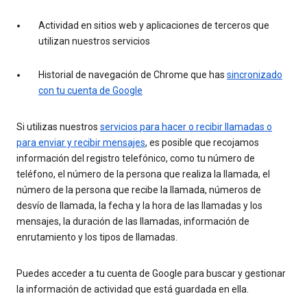
Actividad en sitios web y aplicaciones de terceros que
utilizan nuestros servicios
Historial de navegación de Chrome que has
sincronizado
con tu cuenta de Google
Si utilizas nuestros
servicios para hacer o recibir llamadas o
para enviar y recibir mensajes
, es posible que recojamos
información del registro telefónico, como tu número de
teléfono, el número de la persona que realiza la llamada, el
número de la persona que recibe la llamada, números de
desvío de llamada, la fecha y la hora de las llamadas y los
mensajes, la duración de las llamadas, información de
enrutamiento y los tipos de llamadas.
Puedes acceder a tu cuenta de Google para buscar y gestionar
la información de actividad que está guardada en ella.