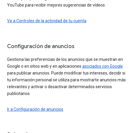
YouTube para recibir mejores sugerencias de vídeos.
Ve a Controles de la actividad de tu cuenta
Configuración de anuncios
Gestiona las preferencias de los anuncios que se muestran en
Google o en sitios web y en aplicaciones
asociados con Google
para publicar anuncios. Puede modificar tus intereses, decidir si
tu información personal se utiliza para mostrarte anuncios más
relevantes y activar o desactivar determinados servicios
publicitarios.
Ir a Configuración de anuncios