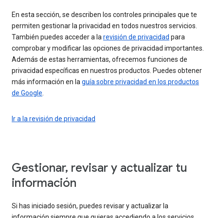
En esta sección, se describen los controles principales que te
permiten gestionar la privacidad en todos nuestros servicios.
También puedes acceder a la
revisión de privacidad
para
comprobar y modificar las opciones de privacidad importantes.
Además de estas herramientas, ofrecemos funciones de
privacidad específicas en nuestros productos. Puedes obtener
más información en la
guía sobre privacidad en los productos
de Google
.
Ir a la revisión de privacidad
Gestionar, revisar y actualizar tu
información
Si has iniciado sesión, puedes revisar y actualizar la
información siempre que quieras accediendo a los servicios