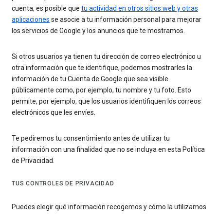
cuenta, es posible que
tu actividad en otros sitios web y otras
aplicaciones
se asocie a tu información personal para mejorar
los servicios de Google y los anuncios que te mostramos.
Si otros usuarios ya tienen tu dirección de correo electrónico u
otra información que te identifique, podemos mostrarles la
información de tu Cuenta de Google que sea visible
públicamente como, por ejemplo, tu nombre y tu foto. Esto
permite, por ejemplo, que los usuarios identifiquen los correos
electrónicos que les envíes.
Te pediremos tu consentimiento antes de utilizar tu
información con una finalidad que no se incluya en esta Política
de Privacidad.
TUS CONTROLES DE PRIVACIDAD
Puedes elegir qué información recogemos y cómo la utilizamos