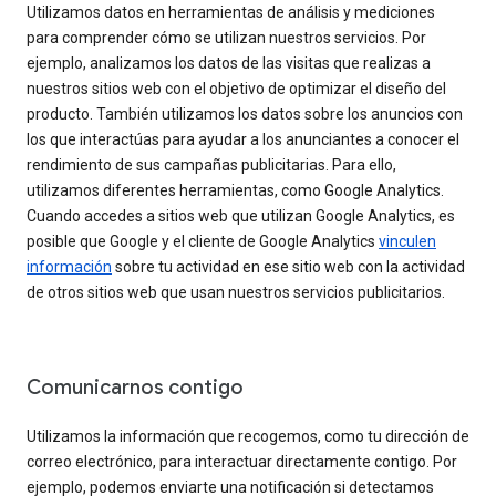
Utilizamos datos en herramientas de análisis y mediciones
para comprender cómo se utilizan nuestros servicios. Por
ejemplo, analizamos los datos de las visitas que realizas a
nuestros sitios web con el objetivo de optimizar el diseño del
producto. También utilizamos los datos sobre los anuncios con
los que interactúas para ayudar a los anunciantes a conocer el
rendimiento de sus campañas publicitarias. Para ello,
utilizamos diferentes herramientas, como Google Analytics.
Cuando accedes a sitios web que utilizan Google Analytics, es
posible que Google y el cliente de Google Analytics
vinculen
información
sobre tu actividad en ese sitio web con la actividad
de otros sitios web que usan nuestros servicios publicitarios.
Comunicarnos contigo
Utilizamos la información que recogemos, como tu dirección de
correo electrónico, para interactuar directamente contigo. Por
ejemplo, podemos enviarte una notificación si detectamos