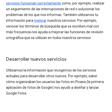
servicios funcionan correctamente
como, por ejemplo, realizar
un seguimiento de las interrupciones de red o solucionar los
problemas de los que nos informas. También utilizamos tu
información para
mejorar
nuestros servicios. Por ejemplo,
conocer los términos de búsqueda que se escriben mal con
más frecuencia nos ayuda a mejorar las funciones de revisión
ortográfica que se utilizan en todos nuestros servicios.
Desarrollar nuevos servicios
Utilizamos la información que recogemos de los servicios
actuales para desarrollar otros nuevos. Por ejemplo, saber
cómo organizaban los usuarios las fotos en Picasa (la primera
aplicación de fotos de Google) nos ayudó a diseñar y lanzar
Google Fotos.