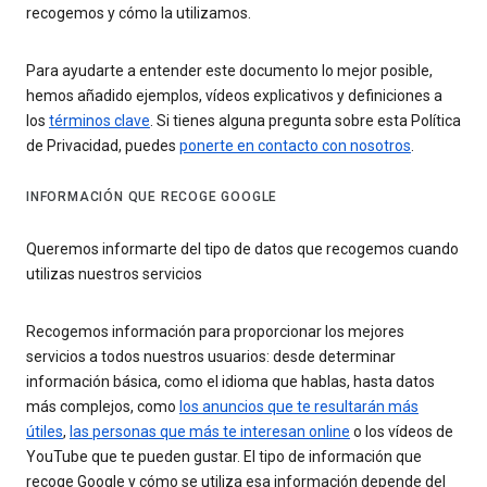
recogemos y cómo la utilizamos.
Para ayudarte a entender este documento lo mejor posible,
hemos añadido ejemplos, vídeos explicativos y definiciones a
los
términos clave
. Si tienes alguna pregunta sobre esta Política
de Privacidad, puedes
ponerte en contacto con nosotros
.
INFORMACIÓN QUE RECOGE GOOGLE
Queremos informarte del tipo de datos que recogemos cuando
utilizas nuestros servicios
Recogemos información para proporcionar los mejores
servicios a todos nuestros usuarios: desde determinar
información básica, como el idioma que hablas, hasta datos
más complejos, como
los anuncios que te resultarán más
útiles
,
las personas que más te interesan online
o los vídeos de
YouTube que te pueden gustar. El tipo de información que
recoge Google y cómo se utiliza esa información depende del