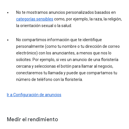
No te mostramos anuncios personalizados basados en
categorías sensibles
como, por ejemplo, la raza, la religión,
la orientación sexual o la salud.
No compartimos información que te identifique
personalmente (como tu nombre o tu dirección de correo
electrónico) con los anunciantes, a menos que nos lo
solicites. Por ejemplo, si ves un anuncio de una floristería
cercana y seleccionas el botón para llamar al negocio,
conectaremos tu llamada y puede que compartamos tu
número de teléfono con la floristería.
Ir a Configuración de anuncios
Medir el rendimiento