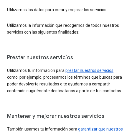
Utilizamos los datos para crear y mejorar los servicios
Utilizamos la información que recogemos de todos nuestros
servicios con las siguientes finalidades:
Prestar nuestros servicios
Utilizamos tu información para
prestar nuestros servicios
como, por ejemplo, procesamos los términos que buscas para
poder devolverte resultados o te ayudamos a compartir
contenido sugiriéndote destinatarios a partir de tus contactos.
Mantener y mejorar nuestros servicios
También usamos tu información para
garantizar que nuestros