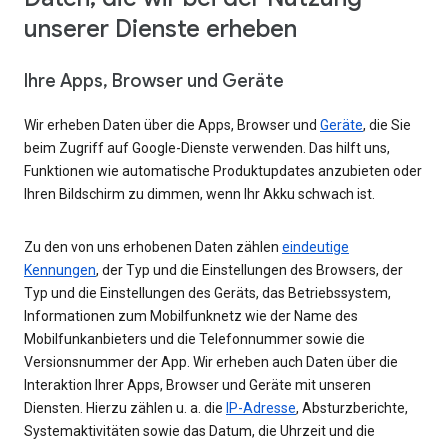
unserer Dienste erheben
Ihre Apps, Browser und Geräte
Wir erheben Daten über die Apps, Browser und
Geräte
, die Sie
beim Zugriff auf Google-Dienste verwenden. Das hilft uns,
Funktionen wie automatische Produktupdates anzubieten oder
Ihren Bildschirm zu dimmen, wenn Ihr Akku schwach ist.
Zu den von uns erhobenen Daten zählen
eindeutige
Kennungen
, der Typ und die Einstellungen des Browsers, der
Typ und die Einstellungen des Geräts, das Betriebssystem,
Informationen zum Mobilfunknetz wie der Name des
Mobilfunkanbieters und die Telefonnummer sowie die
Versionsnummer der App. Wir erheben auch Daten über die
Interaktion Ihrer Apps, Browser und Geräte mit unseren
Diensten. Hierzu zählen u. a. die
IP-Adresse
, Absturzberichte,
Systemaktivitäten sowie das Datum, die Uhrzeit und die