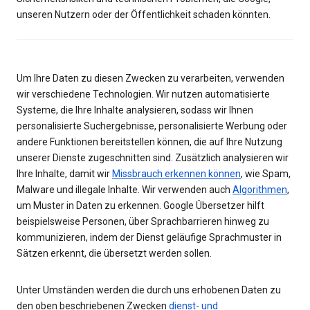
unseren Nutzern oder der Öffentlichkeit schaden könnten.
Um Ihre Daten zu diesen Zwecken zu verarbeiten, verwenden
wir verschiedene Technologien. Wir nutzen automatisierte
Systeme, die Ihre Inhalte analysieren, sodass wir Ihnen
personalisierte Suchergebnisse, personalisierte Werbung oder
andere Funktionen bereitstellen können, die auf Ihre Nutzung
unserer Dienste zugeschnitten sind. Zusätzlich analysieren wir
Ihre Inhalte, damit wir
Missbrauch erkennen können
, wie Spam,
Malware und illegale Inhalte. Wir verwenden auch
Algorithmen
,
um Muster in Daten zu erkennen. Google Übersetzer hilft
beispielsweise Personen, über Sprachbarrieren hinweg zu
kommunizieren, indem der Dienst geläufige Sprachmuster in
Sätzen erkennt, die übersetzt werden sollen.
Unter Umständen werden die durch uns erhobenen Daten zu
den oben beschriebenen Zwecken
dienst- und