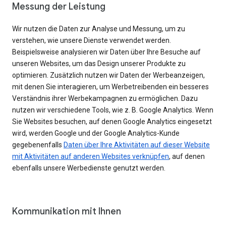
Messung der Leistung
Wir nutzen die Daten zur Analyse und Messung, um zu
verstehen, wie unsere Dienste verwendet werden.
Beispielsweise analysieren wir Daten über Ihre Besuche auf
unseren Websites, um das Design unserer Produkte zu
optimieren. Zusätzlich nutzen wir Daten der Werbeanzeigen,
mit denen Sie interagieren, um Werbetreibenden ein besseres
Verständnis ihrer Werbekampagnen zu ermöglichen. Dazu
nutzen wir verschiedene Tools, wie z. B. Google Analytics. Wenn
Sie Websites besuchen, auf denen Google Analytics eingesetzt
wird, werden Google und der Google Analytics-Kunde
gegebenenfalls
Daten über Ihre Aktivitäten auf dieser Website
mit Aktivitäten auf anderen Websites verknüpfen
, auf denen
ebenfalls unsere Werbedienste genutzt werden.
Kommunikation mit Ihnen