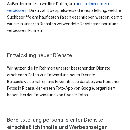
Außerdem nutzen wir Ihre Daten, um
unsere Dienste zu
verbessern
. Dazu zählt beispielsweise die Feststellung, welche
Suchbegriffe am häufigsten falsch geschrieben werden, damit
wir die in unseren Diensten verwendete Rechtschreibprüfung
verbessern können.
Entwicklung neuer Dienste
Wir nutzen die im Rahmen unserer bestehenden Dienste
erhobenen Daten zur Entwicklung neuer Dienste.
Beispielsweise halfen uns Erkenntnisse darüber, wie Personen
Fotos in Picasa, der ersten Foto-App von Google, organisiert
haben, bei der Entwicklung von Google Fotos.
Bereitstellung personalisierter Dienste,
einschließlich Inhalte und Werbeanzeigen