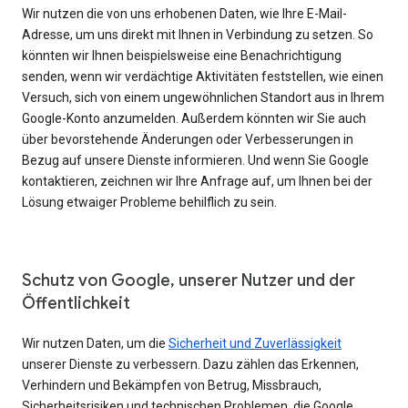
Wir nutzen die von uns erhobenen Daten, wie Ihre E-Mail-
Adresse, um uns direkt mit Ihnen in Verbindung zu setzen. So
könnten wir Ihnen beispielsweise eine Benachrichtigung
senden, wenn wir verdächtige Aktivitäten feststellen, wie einen
Versuch, sich von einem ungewöhnlichen Standort aus in Ihrem
Google-Konto anzumelden. Außerdem könnten wir Sie auch
über bevorstehende Änderungen oder Verbesserungen in
Bezug auf unsere Dienste informieren. Und wenn Sie Google
kontaktieren, zeichnen wir Ihre Anfrage auf, um Ihnen bei der
Lösung etwaiger Probleme behilflich zu sein.
Schutz von Google, unserer Nutzer und der
Öffentlichkeit
Wir nutzen Daten, um die
Sicherheit und Zuverlässigkeit
unserer Dienste zu verbessern. Dazu zählen das Erkennen,
Verhindern und Bekämpfen von Betrug, Missbrauch,
Sicherheitsrisiken und technischen Problemen, die Google,