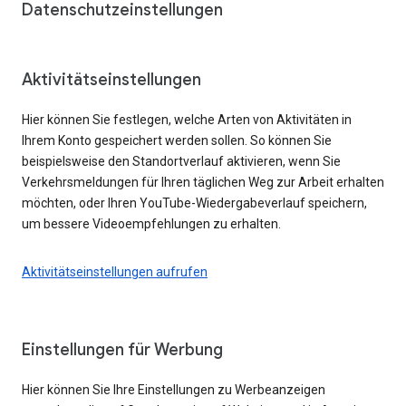
Datenschutzeinstellungen
Aktivitätseinstellungen
Hier können Sie festlegen, welche Arten von Aktivitäten in
Ihrem Konto gespeichert werden sollen. So können Sie
beispielsweise den Standortverlauf aktivieren, wenn Sie
Verkehrsmeldungen für Ihren täglichen Weg zur Arbeit erhalten
möchten, oder Ihren YouTube-Wiedergabeverlauf speichern,
um bessere Videoempfehlungen zu erhalten.
Aktivitätseinstellungen aufrufen
Einstellungen für Werbung
Hier können Sie Ihre Einstellungen zu Werbeanzeigen