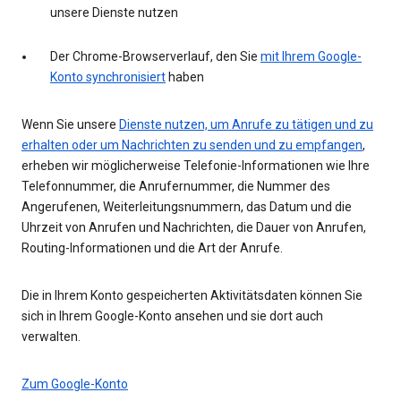
unsere Dienste nutzen
Der Chrome-Browserverlauf, den Sie
mit Ihrem Google-
Konto synchronisiert
haben
Wenn Sie unsere
Dienste nutzen, um Anrufe zu tätigen und zu
erhalten oder um Nachrichten zu senden und zu empfangen
,
erheben wir möglicherweise Telefonie-Informationen wie Ihre
Telefonnummer, die Anrufernummer, die Nummer des
Angerufenen, Weiterleitungsnummern, das Datum und die
Uhrzeit von Anrufen und Nachrichten, die Dauer von Anrufen,
Routing-Informationen und die Art der Anrufe.
Die in Ihrem Konto gespeicherten Aktivitätsdaten können Sie
sich in Ihrem Google-Konto ansehen und sie dort auch
verwalten.
Zum Google-Konto