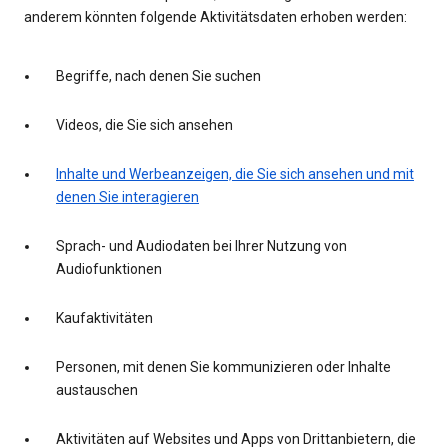
anderem könnten folgende Aktivitätsdaten erhoben werden:
Begriffe, nach denen Sie suchen
Videos, die Sie sich ansehen
Inhalte und Werbeanzeigen, die Sie sich ansehen und mit
denen Sie interagieren
Sprach- und Audiodaten bei Ihrer Nutzung von
Audiofunktionen
Kaufaktivitäten
Personen, mit denen Sie kommunizieren oder Inhalte
austauschen
Aktivitäten auf Websites und Apps von Drittanbietern, die