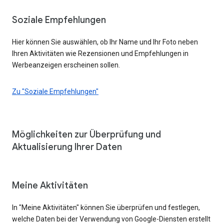
Soziale Empfehlungen
Hier können Sie auswählen, ob Ihr Name und Ihr Foto neben
Ihren Aktivitäten wie Rezensionen und Empfehlungen in
Werbeanzeigen erscheinen sollen.
Zu "Soziale Empfehlungen"
Möglichkeiten zur Überprüfung und
Aktualisierung Ihrer Daten
Meine Aktivitäten
In "Meine Aktivitäten" können Sie überprüfen und festlegen,
welche Daten bei der Verwendung von Google-Diensten erstellt