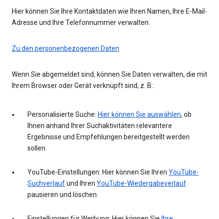
Hier können Sie Ihre Kontaktdaten wie Ihren Namen, Ihre E-Mail-
Adresse und Ihre Telefonnummer verwalten.
Zu den personenbezogenen Daten
Wenn Sie abgemeldet sind, können Sie Daten verwalten, die mit
Ihrem Browser oder Gerät verknüpft sind, z. B.:
Personalisierte Suche:
Hier können Sie auswählen
, ob
Ihnen anhand Ihrer Suchaktivitäten relevantere
Ergebnisse und Empfehlungen bereitgestellt werden
sollen.
YouTube-Einstellungen: Hier können Sie Ihren
YouTube-
Suchverlauf
und Ihren
YouTube-Wiedergabeverlauf
pausieren und löschen.
Einstellungen für Werbung: Hier können Sie
Ihre