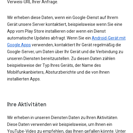
Verweis-URL Ihrer Anfrage.
Wir erheben diese Daten, wenn ein Google-Dienst auf Ihrem
Gerät unsere Server kontaktiert, beispielsweise wenn Sie eine
App vom Play Store installieren oder wenn ein Dienst
automatische Updates abfragt. Wenn Sie ein
Android-Gerät mit
Google Apps
verwenden, kontaktiert Ihr Gerät regelmäßig die
Google-Server, um Daten über Ihr Gerät und die Verbindung zu
unseren Diensten bereitzustellen. Zu diesen Daten zählen
beispielsweise der Typ Ihres Geräts, der Name des
Mobilfunkanbieters, Absturzberichte und die von Ihnen
installierten Apps.
Ihre Aktivitäten
Wir erheben in unseren Diensten Daten zu Ihren Aktivitäten.
Diese Daten verwenden wir beispielsweise, um Ihnen ein
YouTube-Video zu empfehlen, das Ihnen gefallen könnte. Unter