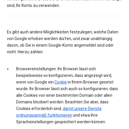
sind, Ihr Konto zu verwenden.
Es gibt auch andere Möglichkeiten festzulegen, welche Daten
von Google erhoben werden dürfen, und zwar unabhängig
davon, ob Sie in einem Google-Konto angemeldet sind oder
nicht. Hierzu zählen:
Browsereinstellungen: Ihr Browser lässt sich
beispielsweise so konfigurieren, dass angezeigt wird,
wenn von Google ein
Cookie
in Ihrem Browser gesetzt
wurde. Ihr Browser lässt sich auch so konfigurieren, dass
alle Cookies von einer bestimmten Domain oder allen
Domains blockiert werden. Beachten Sie aber, dass
Cookies erforderlich sind,
damit unsere Dienste
ordnungsgemäß funktionieren
und etwa Ihre
Spracheinstellungen gespeichert werden können.