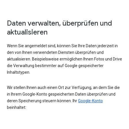
Daten verwalten, überprüfen und
aktualisieren
Wenn Sie angemeldet sind, können Sie Ihre Daten jederzeit in
den von Ihnen verwendeten Diensten überprüfen und
aktualisieren. Beispielsweise ermöglichen Ihnen Fotos und Drive
die Verwaltung bestimmter auf Google gespeicherter
Inhaltstypen.
Wir stellen Ihnen auch einen Ort zur Verfügung, an dem Sie die
in Ihrem Google-Konto gespeicherten Daten überprüfen und
deren Speicherung steuern können. Ihr
Google-Konto
beinhaltet: