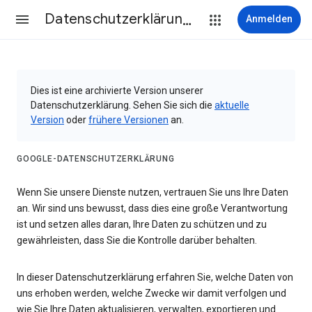
Datenschutzerklärung & Nutzungsbedingungen
Anmelden
Dies ist eine archivierte Version unserer
Datenschutzerklärung. Sehen Sie sich die
aktuelle
Version
oder
frühere Versionen
an.
GOOGLE-DATENSCHUTZERKLÄRUNG
Wenn Sie unsere Dienste nutzen, vertrauen Sie uns Ihre Daten
an. Wir sind uns bewusst, dass dies eine große Verantwortung
ist und setzen alles daran, Ihre Daten zu schützen und zu
gewährleisten, dass Sie die Kontrolle darüber behalten.
In dieser Datenschutzerklärung erfahren Sie, welche Daten von
uns erhoben werden, welche Zwecke wir damit verfolgen und
wie Sie Ihre Daten aktualisieren, verwalten, exportieren und