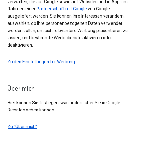
verwalten, die auf Google sowie auf Websites und in Apps im
Rahmen einer
Partnerschaft mit Google
von Google
ausgeliefert werden. Sie können Ihre Interessen verändern,
auswählen, ob Ihre personenbezogenen Daten verwendet
werden sollen, um sich relevantere Werbung präsentieren zu
lassen, und bestimmte Werbedienste aktivieren oder
deaktivieren.
Zu den Einstellungen für Werbung
Über mich
Hier können Sie festlegen, was andere über Sie in Google-
Diensten sehen können.
Zu "Über mich"