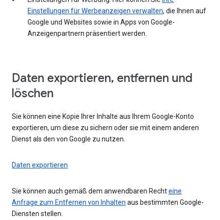
Einstellungen für Werbeanzeigen verwalten
, die Ihnen auf
Google und Websites sowie in Apps von Google-
Anzeigenpartnern präsentiert werden.
Daten exportieren, entfernen und
löschen
Sie können eine Kopie Ihrer Inhalte aus Ihrem Google-Konto
exportieren, um diese zu sichern oder sie mit einem anderen
Dienst als den von Google zu nutzen.
Daten exportieren
Sie können auch gemäß dem anwendbaren Recht
eine
Anfrage zum Entfernen von Inhalten
aus bestimmten Google-
Diensten stellen.