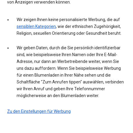
von Anzeigen verwenden können.
Wir zeigen Ihnen keine personalisierte Werbung, die auf
sensiblen Kategorien
, wie der ethnischen Zugehörigkeit,
Religion, sexuellen Orientierung oder Gesundheit beruht.
Wir geben Daten, durch die Sie persönlich identifizierbar
sind, wie beispielsweise Ihren Namen oder Ihre E-Mail-
Adresse, nur dann an Werbetreibende weiter, wenn Sie
uns dazu auffordern. Wenn Sie beispielsweise Werbung
für einen Blumenladen in Ihrer Nähe sehen und die
Schaltfläche "Zum Anrufen tippen" auswählen, verbinden
wir Ihren Anruf und geben Ihre Telefonnummer
möglicherweise an den Blumenladen weiter.
Zu den Einstellungen für Werbung