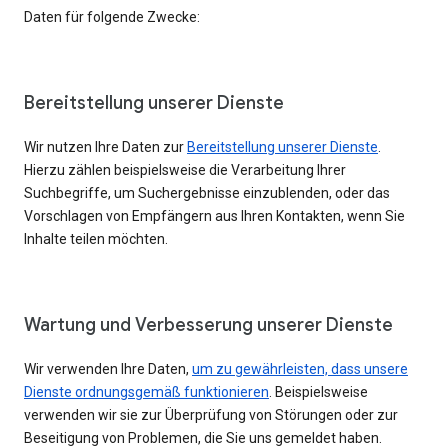
Daten für folgende Zwecke:
Bereitstellung unserer Dienste
Wir nutzen Ihre Daten zur
Bereitstellung unserer Dienste
.
Hierzu zählen beispielsweise die Verarbeitung Ihrer
Suchbegriffe, um Suchergebnisse einzublenden, oder das
Vorschlagen von Empfängern aus Ihren Kontakten, wenn Sie
Inhalte teilen möchten.
Wartung und Verbesserung unserer Dienste
Wir verwenden Ihre Daten,
um zu gewährleisten, dass unsere
Dienste ordnungsgemäß funktionieren
. Beispielsweise
verwenden wir sie zur Überprüfung von Störungen oder zur
Beseitigung von Problemen, die Sie uns gemeldet haben.