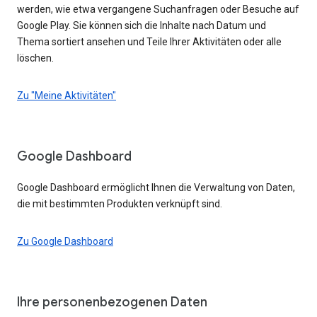
werden, wie etwa vergangene Suchanfragen oder Besuche auf
Google Play. Sie können sich die Inhalte nach Datum und
Thema sortiert ansehen und Teile Ihrer Aktivitäten oder alle
löschen.
Zu "Meine Aktivitäten"
Google Dashboard
Google Dashboard ermöglicht Ihnen die Verwaltung von Daten,
die mit bestimmten Produkten verknüpft sind.
Zu Google Dashboard
Ihre personenbezogenen Daten