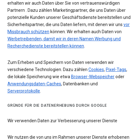
erhalten wir auch Daten über Sie von vertrauenswürdigen
Partnern . Dazu zählen Marketingpartner, die uns Daten über
potenzielle Kunden unserer Geschäftsdienste bereitstellen und
Sicherheitspartner, die uns Daten liefern, mit denen wir uns
vor
Missbrauch schützen
können. Wir erhalten auch Daten von
Werbetreibenden, damit wir in deren Namen Werbung und
Recherchedienste bereitstellen können
.
Zum Erheben und Speichern von Daten verwenden wir
verschiedene Technologien. Dazu zählen
Cookies
,
Pixel-Tags
,
die lokale Speicherung wie etwa
Browser-Webspeicher
oder
Anwendungsdaten-Caches
, Datenbanken und
Serverprotokolle
.
GRÜNDE FÜR DIE DATENERHEBUNG DURCH GOOGLE
Wir verwenden Daten zur Verbesserung unserer Dienste
Wir nutzen die von uns im Rahmen unserer Dienste erhobenen