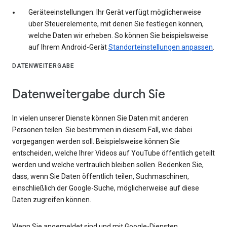
Geräteeinstellungen: Ihr Gerät verfügt möglicherweise
über Steuerelemente, mit denen Sie festlegen können,
welche Daten wir erheben. So können Sie beispielsweise
auf Ihrem Android-Gerät
Standorteinstellungen anpassen
.
DATENWEITERGABE
Datenweitergabe durch Sie
In vielen unserer Dienste können Sie Daten mit anderen
Personen teilen. Sie bestimmen in diesem Fall, wie dabei
vorgegangen werden soll. Beispielsweise können Sie
entscheiden, welche Ihrer Videos auf YouTube öffentlich geteilt
werden und welche vertraulich bleiben sollen. Bedenken Sie,
dass, wenn Sie Daten öffentlich teilen, Suchmaschinen,
einschließlich der Google-Suche, möglicherweise auf diese
Daten zugreifen können.
Wenn Sie angemeldet sind und mit Google-Diensten