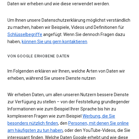
Daten wir erheben und wie diese verwendet werden.
Um Ihnen unsere Datenschutzerklärung möglichst verständlich
zu machen, haben wir Beispiele, Videos und Definitionen für
Schlüsselbegriffe
angefügt. Wenn Sie dennoch Fragen dazu
haben,
können Sie uns gern kontaktieren
.
VON GOOGLE ERHOBENE DATEN
Im Folgenden erklären wir Ihnen, welche Arten von Daten wir
erheben, während Sie unsere Dienste nutzen
Wir erheben Daten, um allen unseren Nutzern bessere Dienste
zur Verfügung zu stellen – von der Feststellung grundlegender
Informationen wie zum Beispiel Ihrer Sprache bis hin zu
komplexeren Fragen wie zum Beispiel
Werbung, die Sie
besonders nützlich finden
, den
Personen, mit denen Sie online
am häufigsten zu tun haben
, oder den YouTube-Videos, die Sie
interessant finden. Welche Daten Google erhebt und wie diese