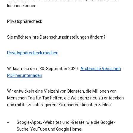
löschen können.
Privatsphärecheck
Sie möchten Ihre Datenschutzeinstellungen ändern?
Privatsphärecheck machen
Wirksam ab dem 30. September 2020 |
Archivierte Versionen
|
PDF herunterladen
Wir entwickeln eine Vielzahl von Diensten, die Millionen von
Menschen Tag für Tag helfen, die Welt ganz neu zu entdecken
und mit ihr zu interagieren. Zu unseren Diensten zählen:
Google-Apps, -Websites und -Geräte, wie die Google-
Suche, YouTube und Google Home