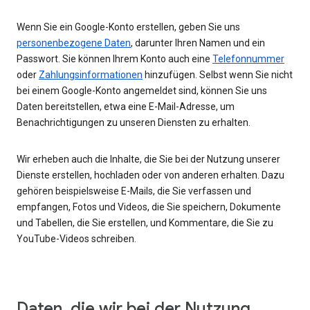
Wenn Sie ein Google-Konto erstellen, geben Sie uns
personenbezogene Daten
, darunter Ihren Namen und ein
Passwort. Sie können Ihrem Konto auch eine
Telefonnummer
oder
Zahlungsinformationen
hinzufügen. Selbst wenn Sie nicht
bei einem Google-Konto angemeldet sind, können Sie uns
Daten bereitstellen, etwa eine E-Mail-Adresse, um
Benachrichtigungen zu unseren Diensten zu erhalten.
Wir erheben auch die Inhalte, die Sie bei der Nutzung unserer
Dienste erstellen, hochladen oder von anderen erhalten. Dazu
gehören beispielsweise E-Mails, die Sie verfassen und
empfangen, Fotos und Videos, die Sie speichern, Dokumente
und Tabellen, die Sie erstellen, und Kommentare, die Sie zu
YouTube-Videos schreiben.
Daten, die wir bei der Nutzung