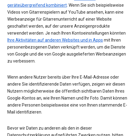
geräteübergreifend kombiniert
. Wenn Sie sich beispielsweise
Videos von Gitarrenspielern auf YouTube ansehen, kann eine
Werbeanzeige für Gitarrenunterricht auf einer Website
geschaltet werden, auf der unsere Anzeigenprodukte
verwendet werden. Je nach Ihren Kontoeinstellungen könnten
Ihre Aktivitäten auf anderen Websites und in Apps
mit Ihren
personenbezogenen Daten verknüpft werden, um die Dienste
von Google und die von Google ausgelieferten Werbeanzeigen
zu verbessern.
Wenn andere Nutzer bereits über Ihre E-Mail-Adresse oder
andere Sie identifizierende Daten verfügen, zeigen wir diesen
Nutzern möglicherweise die öffentlich sichtbaren Daten Ihres
Google-Kontos an, wie Ihren Namen und Ihr Foto. Damit können
andere Personen beispielsweise eine von Ihnen stammende E-
Mail identifizieren.
Bevor wir Daten zu anderen als den in dieser
Datenschutzerklärung aufgeführten Zwecken nutzen, bitten