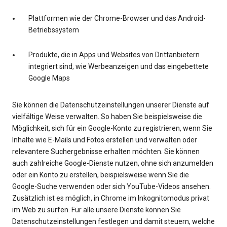
Plattformen wie der Chrome-Browser und das Android-
Betriebssystem
Produkte, die in Apps und Websites von Drittanbietern
integriert sind, wie Werbeanzeigen und das eingebettete
Google Maps
Sie können die Datenschutzeinstellungen unserer Dienste auf
vielfältige Weise verwalten. So haben Sie beispielsweise die
Möglichkeit, sich für ein Google-Konto zu registrieren, wenn Sie
Inhalte wie E-Mails und Fotos erstellen und verwalten oder
relevantere Suchergebnisse erhalten möchten. Sie können
auch zahlreiche Google-Dienste nutzen, ohne sich anzumelden
oder ein Konto zu erstellen, beispielsweise wenn Sie die
Google-Suche verwenden oder sich YouTube-Videos ansehen.
Zusätzlich ist es möglich, in Chrome im Inkognitomodus privat
im Web zu surfen. Für alle unsere Dienste können Sie
Datenschutzeinstellungen festlegen und damit steuern, welche