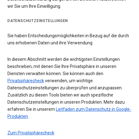
wir Sie um Ihre Einwilligung.
DATENSCHUTZEINSTELLUNGEN
Sie haben Entscheidungsmöglichkeiten in Bezug auf die durch
uns erhobenen Daten und ihre Verwendung
In diesem Abschnitt werden die wichtigsten Einstellungen
beschrieben, mit denen Sie Ihre Privatsphäre in unseren
Diensten verwalten können. Sie können auch den
Privatsphärecheck
verwenden, um wichtige
Datenschutzeinstellungen zu überprüfen und anzupassen.
Zusätzlich zu diesen Tools bieten wir auch spezifische
Datenschutzeinstellungen in unseren Produkten. Mehr dazu
erfahren Sie in unserem
Leitfaden zum Datenschutz in Google-
Produkten
.
Zum Privatsphärecheck