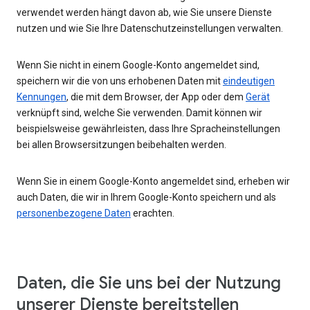
verwendet werden hängt davon ab, wie Sie unsere Dienste
nutzen und wie Sie Ihre Datenschutzeinstellungen verwalten.
Wenn Sie nicht in einem Google-Konto angemeldet sind,
speichern wir die von uns erhobenen Daten mit
eindeutigen
Kennungen
, die mit dem Browser, der App oder dem
Gerät
verknüpft sind, welche Sie verwenden. Damit können wir
beispielsweise gewährleisten, dass Ihre Spracheinstellungen
bei allen Browsersitzungen beibehalten werden.
Wenn Sie in einem Google-Konto angemeldet sind, erheben wir
auch Daten, die wir in Ihrem Google-Konto speichern und als
personenbezogene Daten
erachten.
Daten, die Sie uns bei der Nutzung
unserer Dienste bereitstellen