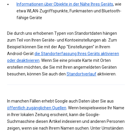
Informationen über Objekte in der Nähe Ihres Geräts
, wie
etwa WLAN-Zugriffspunkte, Funkmasten und Bluetooth-
fähige Geräte
Die durch uns erhobenen Typen von Standortdaten hängen
zum Teil von Ihren Geräte- und Kontoeinstellungen ab. Zum
Beispiel können Sie mit der App "Einstellungen" in Ihrem
Android-Gerät
die Standorterfassung Ihres Geräts aktivieren
oder deaktivieren
. Wenn Sie eine private Karte mit Orten
erstellen möchten, die Sie mit Ihren angemeldeten Geräten
besuchen, können Sie auch den
Standortverlauf
aktivieren.
In manchen Fällen erhebt Google auch Daten über Sie aus
öffentlich zugänglichen Quellen
. Wenn beispielsweise Ihr Name
in Ihrer lokalen Zeitung erscheint, kann die Google-
Suchmaschine diesen Artikel indexieren und anderen Personen
zeigen, wenn sie nach Ihrem Namen suchen. Unter Umständen