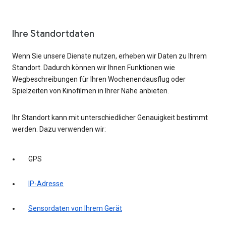
Ihre Standortdaten
Wenn Sie unsere Dienste nutzen, erheben wir Daten zu Ihrem
Standort. Dadurch können wir Ihnen Funktionen wie
Wegbeschreibungen für Ihren Wochenendausflug oder
Spielzeiten von Kinofilmen in Ihrer Nähe anbieten.
Ihr Standort kann mit unterschiedlicher Genauigkeit bestimmt
werden. Dazu verwenden wir:
GPS
IP-Adresse
Sensordaten von Ihrem Gerät