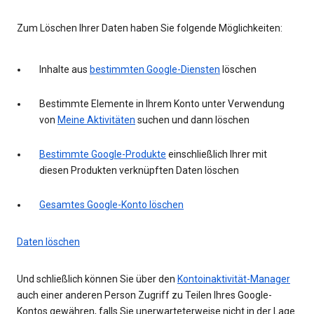
Zum Löschen Ihrer Daten haben Sie folgende Möglichkeiten:
Inhalte aus
bestimmten Google-Diensten
löschen
Bestimmte Elemente in Ihrem Konto unter Verwendung
von
Meine Aktivitäten
suchen und dann löschen
Bestimmte Google-Produkte
einschließlich Ihrer mit
diesen Produkten verknüpften Daten löschen
Gesamtes Google-Konto löschen
Daten löschen
Und schließlich können Sie über den
Kontoinaktivität-Manager
auch einer anderen Person Zugriff zu Teilen Ihres Google-
Kontos gewähren, falls Sie unerwarteterweise nicht in der Lage