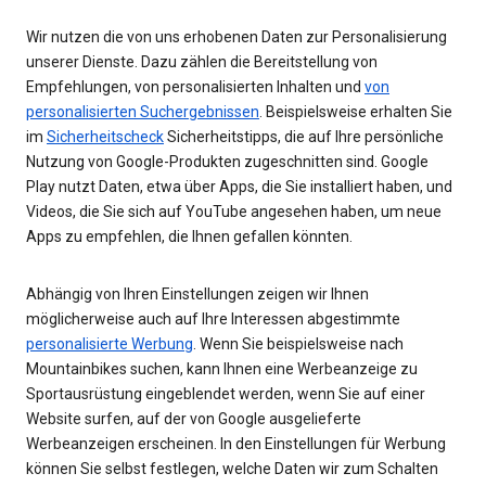
Wir nutzen die von uns erhobenen Daten zur Personalisierung
unserer Dienste. Dazu zählen die Bereitstellung von
Empfehlungen, von personalisierten Inhalten und
von
personalisierten Suchergebnissen
. Beispielsweise erhalten Sie
im
Sicherheitscheck
Sicherheitstipps, die auf Ihre persönliche
Nutzung von Google-Produkten zugeschnitten sind. Google
Play nutzt Daten, etwa über Apps, die Sie installiert haben, und
Videos, die Sie sich auf YouTube angesehen haben, um neue
Apps zu empfehlen, die Ihnen gefallen könnten.
Abhängig von Ihren Einstellungen zeigen wir Ihnen
möglicherweise auch auf Ihre Interessen abgestimmte
personalisierte Werbung
. Wenn Sie beispielsweise nach
Mountainbikes suchen, kann Ihnen eine Werbeanzeige zu
Sportausrüstung eingeblendet werden, wenn Sie auf einer
Website surfen, auf der von Google ausgelieferte
Werbeanzeigen erscheinen. In den Einstellungen für Werbung
können Sie selbst festlegen, welche Daten wir zum Schalten