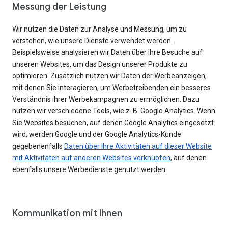
Messung der Leistung
Wir nutzen die Daten zur Analyse und Messung, um zu
verstehen, wie unsere Dienste verwendet werden.
Beispielsweise analysieren wir Daten über Ihre Besuche auf
unseren Websites, um das Design unserer Produkte zu
optimieren. Zusätzlich nutzen wir Daten der Werbeanzeigen,
mit denen Sie interagieren, um Werbetreibenden ein besseres
Verständnis ihrer Werbekampagnen zu ermöglichen. Dazu
nutzen wir verschiedene Tools, wie z. B. Google Analytics. Wenn
Sie Websites besuchen, auf denen Google Analytics eingesetzt
wird, werden Google und der Google Analytics-Kunde
gegebenenfalls
Daten über Ihre Aktivitäten auf dieser Website
mit Aktivitäten auf anderen Websites verknüpfen
, auf denen
ebenfalls unsere Werbedienste genutzt werden.
Kommunikation mit Ihnen