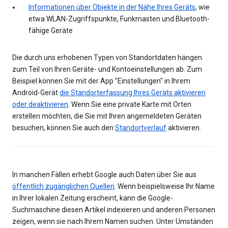
Informationen über Objekte in der Nähe Ihres Geräts
, wie
etwa WLAN-Zugriffspunkte, Funkmasten und Bluetooth-
fähige Geräte
Die durch uns erhobenen Typen von Standortdaten hängen
zum Teil von Ihren Geräte- und Kontoeinstellungen ab. Zum
Beispiel können Sie mit der App "Einstellungen" in Ihrem
Android-Gerät
die Standorterfassung Ihres Geräts aktivieren
oder deaktivieren
. Wenn Sie eine private Karte mit Orten
erstellen möchten, die Sie mit Ihren angemeldeten Geräten
besuchen, können Sie auch den
Standortverlauf
aktivieren.
In manchen Fällen erhebt Google auch Daten über Sie aus
öffentlich zugänglichen Quellen
. Wenn beispielsweise Ihr Name
in Ihrer lokalen Zeitung erscheint, kann die Google-
Suchmaschine diesen Artikel indexieren und anderen Personen
zeigen, wenn sie nach Ihrem Namen suchen. Unter Umständen