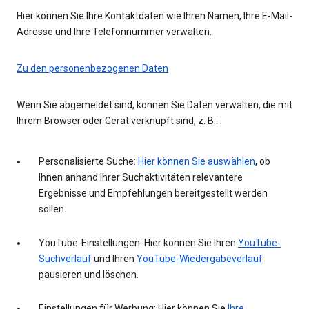
Hier können Sie Ihre Kontaktdaten wie Ihren Namen, Ihre E-Mail-
Adresse und Ihre Telefonnummer verwalten.
Zu den personenbezogenen Daten
Wenn Sie abgemeldet sind, können Sie Daten verwalten, die mit
Ihrem Browser oder Gerät verknüpft sind, z. B.:
Personalisierte Suche:
Hier können Sie auswählen
, ob
Ihnen anhand Ihrer Suchaktivitäten relevantere
Ergebnisse und Empfehlungen bereitgestellt werden
sollen.
YouTube-Einstellungen: Hier können Sie Ihren
YouTube-
Suchverlauf
und Ihren
YouTube-Wiedergabeverlauf
pausieren und löschen.
Einstellungen für Werbung: Hier können Sie
Ihre