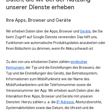
unserer Dienste erheben
Ihre Apps, Browser und Geräte
Wir erheben Daten über die Apps, Browser und
Geräte
, die Sie
beim Zugriff auf Google-Dienste verwenden. Das hilft uns,
Funktionen wie automatische Produktupdates anzubieten oder
Ihren Bildschirm zu dimmen, wenn Ihr Akku schwach ist.
Zu den von uns erhobenen Daten zählen
eindeutige
Kennungen
, der Typ und die Einstellungen des Browsers, der
Typ und die Einstellungen des Geräts, das Betriebssystem,
Informationen zum Mobilfunknetz wie der Name des
Mobilfunkanbieters und die Telefonnummer sowie die
Versionsnummer der App. Wir erheben auch Daten über die
Interaktion Ihrer Apps, Browser und Geräte mit unseren
Diensten. Hierzu zählen u. a. die
IP-Adresse
, Absturzberichte,
Systemaktivitäten sowie das Datum, die Uhrzeit und die