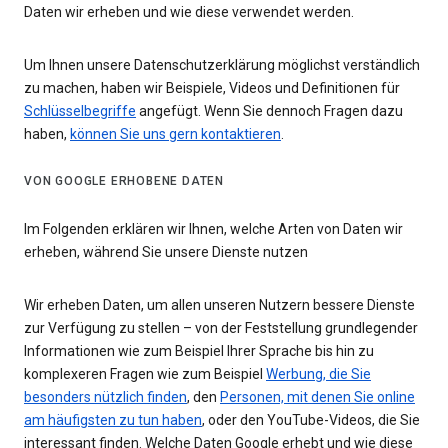
Daten wir erheben und wie diese verwendet werden.
Um Ihnen unsere Datenschutzerklärung möglichst verständlich
zu machen, haben wir Beispiele, Videos und Definitionen für
Schlüsselbegriffe
angefügt. Wenn Sie dennoch Fragen dazu
haben,
können Sie uns gern kontaktieren
.
VON GOOGLE ERHOBENE DATEN
Im Folgenden erklären wir Ihnen, welche Arten von Daten wir
erheben, während Sie unsere Dienste nutzen
Wir erheben Daten, um allen unseren Nutzern bessere Dienste
zur Verfügung zu stellen – von der Feststellung grundlegender
Informationen wie zum Beispiel Ihrer Sprache bis hin zu
komplexeren Fragen wie zum Beispiel
Werbung, die Sie
besonders nützlich finden
, den
Personen, mit denen Sie online
am häufigsten zu tun haben
, oder den YouTube-Videos, die Sie
interessant finden. Welche Daten Google erhebt und wie diese