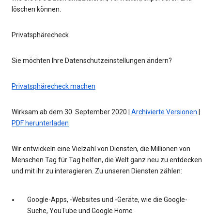
löschen können.
Privatsphärecheck
Sie möchten Ihre Datenschutzeinstellungen ändern?
Privatsphärecheck machen
Wirksam ab dem 30. September 2020 |
Archivierte Versionen
|
PDF herunterladen
Wir entwickeln eine Vielzahl von Diensten, die Millionen von
Menschen Tag für Tag helfen, die Welt ganz neu zu entdecken
und mit ihr zu interagieren. Zu unseren Diensten zählen:
Google-Apps, -Websites und -Geräte, wie die Google-
Suche, YouTube und Google Home