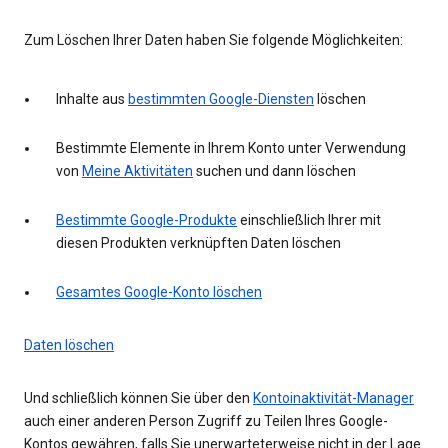
Zum Löschen Ihrer Daten haben Sie folgende Möglichkeiten:
Inhalte aus
bestimmten Google-Diensten
löschen
Bestimmte Elemente in Ihrem Konto unter Verwendung
von
Meine Aktivitäten
suchen und dann löschen
Bestimmte Google-Produkte
einschließlich Ihrer mit
diesen Produkten verknüpften Daten löschen
Gesamtes Google-Konto löschen
Daten löschen
Und schließlich können Sie über den
Kontoinaktivität-Manager
auch einer anderen Person Zugriff zu Teilen Ihres Google-
Kontos gewähren, falls Sie unerwarteterweise nicht in der Lage