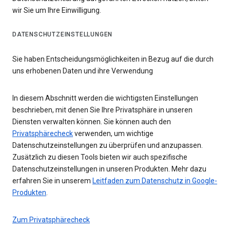
wir Sie um Ihre Einwilligung.
DATENSCHUTZEINSTELLUNGEN
Sie haben Entscheidungsmöglichkeiten in Bezug auf die durch
uns erhobenen Daten und ihre Verwendung
In diesem Abschnitt werden die wichtigsten Einstellungen
beschrieben, mit denen Sie Ihre Privatsphäre in unseren
Diensten verwalten können. Sie können auch den
Privatsphärecheck
verwenden, um wichtige
Datenschutzeinstellungen zu überprüfen und anzupassen.
Zusätzlich zu diesen Tools bieten wir auch spezifische
Datenschutzeinstellungen in unseren Produkten. Mehr dazu
erfahren Sie in unserem
Leitfaden zum Datenschutz in Google-
Produkten
.
Zum Privatsphärecheck