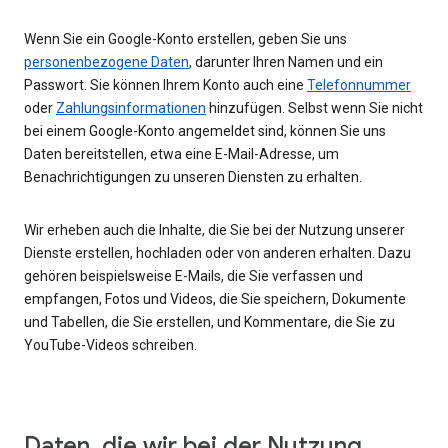
Wenn Sie ein Google-Konto erstellen, geben Sie uns
personenbezogene Daten
, darunter Ihren Namen und ein
Passwort. Sie können Ihrem Konto auch eine
Telefonnummer
oder
Zahlungsinformationen
hinzufügen. Selbst wenn Sie nicht
bei einem Google-Konto angemeldet sind, können Sie uns
Daten bereitstellen, etwa eine E-Mail-Adresse, um
Benachrichtigungen zu unseren Diensten zu erhalten.
Wir erheben auch die Inhalte, die Sie bei der Nutzung unserer
Dienste erstellen, hochladen oder von anderen erhalten. Dazu
gehören beispielsweise E-Mails, die Sie verfassen und
empfangen, Fotos und Videos, die Sie speichern, Dokumente
und Tabellen, die Sie erstellen, und Kommentare, die Sie zu
YouTube-Videos schreiben.
Daten, die wir bei der Nutzung