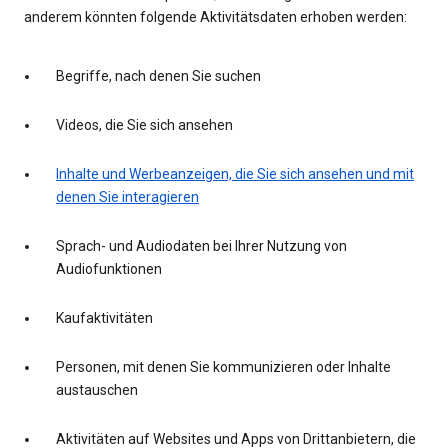
anderem könnten folgende Aktivitätsdaten erhoben werden:
Begriffe, nach denen Sie suchen
Videos, die Sie sich ansehen
Inhalte und Werbeanzeigen, die Sie sich ansehen und mit
denen Sie interagieren
Sprach- und Audiodaten bei Ihrer Nutzung von
Audiofunktionen
Kaufaktivitäten
Personen, mit denen Sie kommunizieren oder Inhalte
austauschen
Aktivitäten auf Websites und Apps von Drittanbietern, die