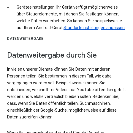
Geräteeinstellungen: Ihr Gerät verfügt möglicherweise
über Steuerelemente, mit denen Sie festlegen können,
welche Daten wir erheben. So können Sie beispielsweise
auf Ihrem Android-Gerät
Standorteinstellungen anpassen
.
DATENWEITERGABE
Datenweitergabe durch Sie
In vielen unserer Dienste können Sie Daten mit anderen
Personen teilen. Sie bestimmen in diesem Fall, wie dabei
vorgegangen werden soll. Beispielsweise können Sie
entscheiden, welche Ihrer Videos auf YouTube öffentlich geteilt
werden und welche vertraulich bleiben sollen. Bedenken Sie,
dass, wenn Sie Daten öffentlich teilen, Suchmaschinen,
einschließlich der Google-Suche, möglicherweise auf diese
Daten zugreifen können.
Wenn Sie angemeldet sind und mit Google-Diensten