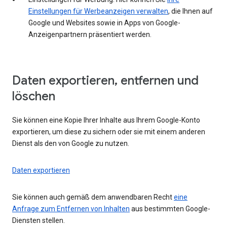
Einstellungen für Werbeanzeigen verwalten
, die Ihnen auf
Google und Websites sowie in Apps von Google-
Anzeigenpartnern präsentiert werden.
Daten exportieren, entfernen und
löschen
Sie können eine Kopie Ihrer Inhalte aus Ihrem Google-Konto
exportieren, um diese zu sichern oder sie mit einem anderen
Dienst als den von Google zu nutzen.
Daten exportieren
Sie können auch gemäß dem anwendbaren Recht
eine
Anfrage zum Entfernen von Inhalten
aus bestimmten Google-
Diensten stellen.