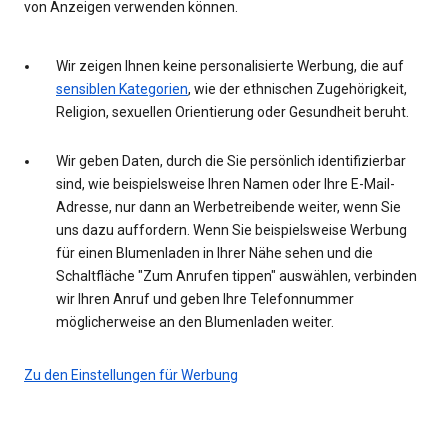
von Anzeigen verwenden können.
Wir zeigen Ihnen keine personalisierte Werbung, die auf
sensiblen Kategorien
, wie der ethnischen Zugehörigkeit,
Religion, sexuellen Orientierung oder Gesundheit beruht.
Wir geben Daten, durch die Sie persönlich identifizierbar
sind, wie beispielsweise Ihren Namen oder Ihre E-Mail-
Adresse, nur dann an Werbetreibende weiter, wenn Sie
uns dazu auffordern. Wenn Sie beispielsweise Werbung
für einen Blumenladen in Ihrer Nähe sehen und die
Schaltfläche "Zum Anrufen tippen" auswählen, verbinden
wir Ihren Anruf und geben Ihre Telefonnummer
möglicherweise an den Blumenladen weiter.
Zu den Einstellungen für Werbung