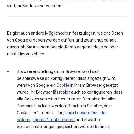
sind, Ihr Konto zu verwenden.
Es gibt auch andere Möglichkeiten festzulegen, welche Daten
von Google erhoben werden dürfen, und zwar unabhängig
davon, ob Sie in einem Google-Konto angemeldet sind oder
nicht. Hierzu zählen:
Browsereinstellungen: Ihr Browser lässt sich
beispielsweise so konfigurieren, dass angezeigt wird,
wenn von Google ein
Cookie
in Ihrem Browser gesetzt
wurde. Ihr Browser lässt sich auch so konfigurieren, dass
alle Cookies von einer bestimmten Domain oder allen
Domains blockiert werden. Beachten Sie aber, dass
Cookies erforderlich sind,
damit unsere Dienste
ordnungsgemäß funktionieren
und etwa Ihre
Spracheinstellungen gespeichert werden können.