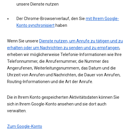
unsere Dienste nutzen
Der Chrome-Browserverlauf, den Sie
mit Ihrem Google-
Konto synchronisiert
haben
Wenn Sie unsere
Dienste nutzen, um Anrufe zu tätigen und zu
erhalten oder um Nachrichten zu senden und zu empfangen
,
erheben wir möglicherweise Telefonie-Informationen wie Ihre
Telefonnummer, die Anrufernummer, die Nummer des
Angerufenen, Weiterleitungsnummern, das Datum und die
Uhrzeit von Anrufen und Nachrichten, die Dauer von Anrufen,
Routing-Informationen und die Art der Anrufe.
Die in Ihrem Konto gespeicherten Aktivitätsdaten können Sie
sich in Ihrem Google-Konto ansehen und sie dort auch
verwalten.
Zum Google-Konto