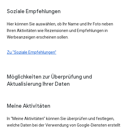
Soziale Empfehlungen
Hier können Sie auswählen, ob Ihr Name und Ihr Foto neben
Ihren Aktivitäten wie Rezensionen und Empfehlungen in
Werbeanzeigen erscheinen sollen.
Zu "Soziale Empfehlungen"
Möglichkeiten zur Überprüfung und
Aktualisierung Ihrer Daten
Meine Aktivitäten
In "Meine Aktivitäten" können Sie überprüfen und festlegen,
welche Daten bei der Verwendung von Google-Diensten erstellt