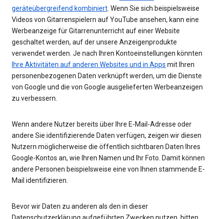
geräteübergreifend kombiniert
. Wenn Sie sich beispielsweise
Videos von Gitarrenspielern auf YouTube ansehen, kann eine
Werbeanzeige für Gitarrenunterricht auf einer Website
geschaltet werden, auf der unsere Anzeigenprodukte
verwendet werden. Je nach Ihren Kontoeinstellungen könnten
Ihre Aktivitäten auf anderen Websites und in Apps
mit Ihren
personenbezogenen Daten verknüpft werden, um die Dienste
von Google und die von Google ausgelieferten Werbeanzeigen
zu verbessern.
Wenn andere Nutzer bereits über Ihre E-Mail-Adresse oder
andere Sie identifizierende Daten verfügen, zeigen wir diesen
Nutzern möglicherweise die öffentlich sichtbaren Daten Ihres
Google-Kontos an, wie Ihren Namen und Ihr Foto. Damit können
andere Personen beispielsweise eine von Ihnen stammende E-
Mail identifizieren.
Bevor wir Daten zu anderen als den in dieser
Datenschutzerklärung aufgeführten Zwecken nutzen, bitten