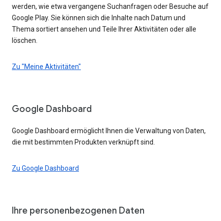
werden, wie etwa vergangene Suchanfragen oder Besuche auf
Google Play. Sie können sich die Inhalte nach Datum und
Thema sortiert ansehen und Teile Ihrer Aktivitäten oder alle
löschen.
Zu "Meine Aktivitäten"
Google Dashboard
Google Dashboard ermöglicht Ihnen die Verwaltung von Daten,
die mit bestimmten Produkten verknüpft sind.
Zu Google Dashboard
Ihre personenbezogenen Daten