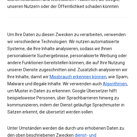
unseren Nutzern oder der Öffentlichkeit schaden könnten.
Um Ihre Daten zu diesen Zwecken zu verarbeiten, verwenden
wir verschiedene Technologien. Wir nutzen automatisierte
Systeme, die Ihre Inhalte analysieren, sodass wir Ihnen
personalisierte Suchergebnisse, personalisierte Werbung oder
andere Funktionen bereitstellen können, die auf Ihre Nutzung
unserer Dienste zugeschnitten sind. Zusätzlich analysieren wir
Ihre Inhalte, damit wir
Missbrauch erkennen können
, wie Spam,
Malware und illegale Inhalte. Wir verwenden auch
Algorithmen
,
um Muster in Daten zu erkennen. Google Übersetzer hilft
beispielsweise Personen, über Sprachbarrieren hinweg zu
kommunizieren, indem der Dienst geläufige Sprachmuster in
Sätzen erkennt, die übersetzt werden sollen.
Unter Umständen werden die durch uns erhobenen Daten zu
den oben beschriebenen Zwecken
dienst- und