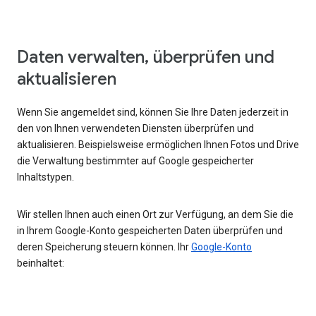
Daten verwalten, überprüfen und
aktualisieren
Wenn Sie angemeldet sind, können Sie Ihre Daten jederzeit in
den von Ihnen verwendeten Diensten überprüfen und
aktualisieren. Beispielsweise ermöglichen Ihnen Fotos und Drive
die Verwaltung bestimmter auf Google gespeicherter
Inhaltstypen.
Wir stellen Ihnen auch einen Ort zur Verfügung, an dem Sie die
in Ihrem Google-Konto gespeicherten Daten überprüfen und
deren Speicherung steuern können. Ihr
Google-Konto
beinhaltet: