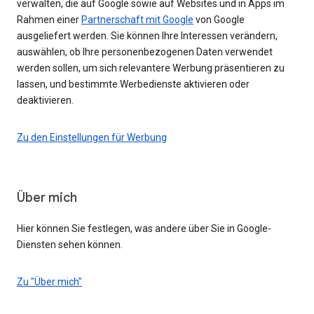
verwalten, die auf Google sowie auf Websites und in Apps im
Rahmen einer
Partnerschaft mit Google
von Google
ausgeliefert werden. Sie können Ihre Interessen verändern,
auswählen, ob Ihre personenbezogenen Daten verwendet
werden sollen, um sich relevantere Werbung präsentieren zu
lassen, und bestimmte Werbedienste aktivieren oder
deaktivieren.
Zu den Einstellungen für Werbung
Über mich
Hier können Sie festlegen, was andere über Sie in Google-
Diensten sehen können.
Zu "Über mich"