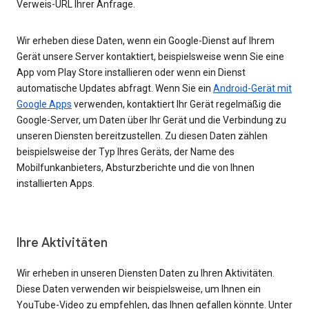
Verweis-URL Ihrer Anfrage.
Wir erheben diese Daten, wenn ein Google-Dienst auf Ihrem
Gerät unsere Server kontaktiert, beispielsweise wenn Sie eine
App vom Play Store installieren oder wenn ein Dienst
automatische Updates abfragt. Wenn Sie ein
Android-Gerät mit
Google Apps
verwenden, kontaktiert Ihr Gerät regelmäßig die
Google-Server, um Daten über Ihr Gerät und die Verbindung zu
unseren Diensten bereitzustellen. Zu diesen Daten zählen
beispielsweise der Typ Ihres Geräts, der Name des
Mobilfunkanbieters, Absturzberichte und die von Ihnen
installierten Apps.
Ihre Aktivitäten
Wir erheben in unseren Diensten Daten zu Ihren Aktivitäten.
Diese Daten verwenden wir beispielsweise, um Ihnen ein
YouTube-Video zu empfehlen, das Ihnen gefallen könnte. Unter