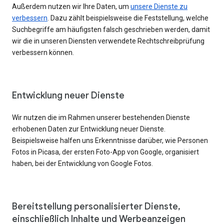
Außerdem nutzen wir Ihre Daten, um
unsere Dienste zu
verbessern
. Dazu zählt beispielsweise die Feststellung, welche
Suchbegriffe am häufigsten falsch geschrieben werden, damit
wir die in unseren Diensten verwendete Rechtschreibprüfung
verbessern können.
Entwicklung neuer Dienste
Wir nutzen die im Rahmen unserer bestehenden Dienste
erhobenen Daten zur Entwicklung neuer Dienste.
Beispielsweise halfen uns Erkenntnisse darüber, wie Personen
Fotos in Picasa, der ersten Foto-App von Google, organisiert
haben, bei der Entwicklung von Google Fotos.
Bereitstellung personalisierter Dienste,
einschließlich Inhalte und Werbeanzeigen