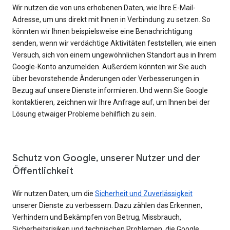
Wir nutzen die von uns erhobenen Daten, wie Ihre E-Mail-
Adresse, um uns direkt mit Ihnen in Verbindung zu setzen. So
könnten wir Ihnen beispielsweise eine Benachrichtigung
senden, wenn wir verdächtige Aktivitäten feststellen, wie einen
Versuch, sich von einem ungewöhnlichen Standort aus in Ihrem
Google-Konto anzumelden. Außerdem könnten wir Sie auch
über bevorstehende Änderungen oder Verbesserungen in
Bezug auf unsere Dienste informieren. Und wenn Sie Google
kontaktieren, zeichnen wir Ihre Anfrage auf, um Ihnen bei der
Lösung etwaiger Probleme behilflich zu sein.
Schutz von Google, unserer Nutzer und der
Öffentlichkeit
Wir nutzen Daten, um die
Sicherheit und Zuverlässigkeit
unserer Dienste zu verbessern. Dazu zählen das Erkennen,
Verhindern und Bekämpfen von Betrug, Missbrauch,
Sicherheitsrisiken und technischen Problemen, die Google,