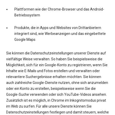
Plattformen wie der Chrome-Browser und das Android-
Betriebssystem
Produkte, die in Apps und Websites von Drittanbietern
integriert sind, wie Werbeanzeigen und das eingebettete
Google Maps
Sie können die Datenschutzeinstellungen unserer Dienste auf
vielfältige Weise verwalten. So haben Sie beispielsweise die
Möglichkeit, sich für ein Google-Konto zu registrieren, wenn Sie
Inhalte wie E-Mails und Fotos erstellen und verwalten oder
relevantere Suchergebnisse erhalten möchten. Sie können
auch zahlreiche Google-Dienste nutzen, ohne sich anzumelden
oder ein Konto zu erstellen, beispielsweise wenn Sie die
Google-Suche verwenden oder sich YouTube-Videos ansehen.
Zusätzlich ist es möglich, in Chrome im Inkognitomodus privat
im Web zu surfen. Für alle unsere Dienste können Sie
Datenschutzeinstellungen festlegen und damit steuern, welche