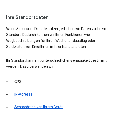
Ihre Standortdaten
Wenn Sie unsere Dienste nutzen, erheben wir Daten zu Ihrem
Standort. Dadurch können wir Ihnen Funktionen wie
Wegbeschreibungen für Ihren Wochenendausflug oder
Spielzeiten von Kinofilmen in Ihrer Nähe anbieten.
Ihr Standort kann mit unterschiedlicher Genauigkeit bestimmt
werden. Dazu verwenden wir:
GPS
IP-Adresse
Sensordaten von Ihrem Gerät