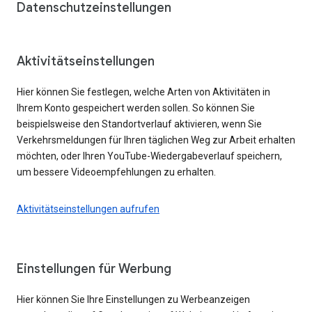
Datenschutzeinstellungen
Aktivitätseinstellungen
Hier können Sie festlegen, welche Arten von Aktivitäten in
Ihrem Konto gespeichert werden sollen. So können Sie
beispielsweise den Standortverlauf aktivieren, wenn Sie
Verkehrsmeldungen für Ihren täglichen Weg zur Arbeit erhalten
möchten, oder Ihren YouTube-Wiedergabeverlauf speichern,
um bessere Videoempfehlungen zu erhalten.
Aktivitätseinstellungen aufrufen
Einstellungen für Werbung
Hier können Sie Ihre Einstellungen zu Werbeanzeigen