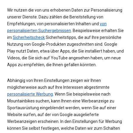
Wir nutzen die von uns erhobenen Daten zur Personalisierung
unserer Dienste. Dazu zählen die Bereitstellung von
Empfehlungen, von personalisierten Inhalten und
von
personalisierten Suchergebnissen
. Beispielsweise erhalten Sie
im
Sicherheitscheck
Sicherheitstipps, die auf Ihre persönliche
Nutzung von Google-Produkten zugeschnitten sind. Google
Play nutzt Daten, etwa über Apps, die Sie installiert haben, und
Videos, die Sie sich auf YouTube angesehen haben, um neue
Apps zu empfehlen, die Ihnen gefallen könnten.
Abhängig von Ihren Einstellungen zeigen wir Ihnen
möglicherweise auch auf Ihre Interessen abgestimmte
personalisierte Werbung
. Wenn Sie beispielsweise nach
Mountainbikes suchen, kann Ihnen eine Werbeanzeige zu
Sportausrüstung eingeblendet werden, wenn Sie auf einer
Website surfen, auf der von Google ausgelieferte
Werbeanzeigen erscheinen. In den Einstellungen für Werbung
können Sie selbst festlegen, welche Daten wir zum Schalten