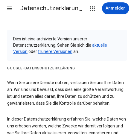
Datenschutzerklärung & Nutzungsbedingungen
Anmelden
Dies ist eine archivierte Version unserer
Datenschutzerklärung. Sehen Sie sich die
aktuelle
Version
oder
frühere Versionen
an.
GOOGLE-DATENSCHUTZERKLÄRUNG
Wenn Sie unsere Dienste nutzen, vertrauen Sie uns Ihre Daten
an. Wir sind uns bewusst, dass dies eine große Verantwortung
ist und setzen alles daran, Ihre Daten zu schützen und zu
gewährleisten, dass Sie die Kontrolle darüber behalten.
In dieser Datenschutzerklärung erfahren Sie, welche Daten von
uns erhoben werden, welche Zwecke wir damit verfolgen und
wie Sie Ihre Daten aktualisieren, verwalten, exportieren und