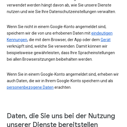
verwendet werden hängt davon ab, wie Sie unsere Dienste
nutzen und wie Sie Ihre Datenschutzeinstellungen verwalten.
Wenn Sie nicht in einem Google-Konto angemeldet sind,
speichern wir die von uns erhobenen Daten mit
eindeutigen
Kennungen
, die mit dem Browser, der App oder dem
Gerät
verknüpft sind, welche Sie verwenden. Damit können wir
beispielsweise gewährleisten, dass Ihre Spracheinstellungen
bei allen Browsersitzungen beibehalten werden.
Wenn Sie in einem Google-Konto angemeldet sind, erheben wir
auch Daten, die wir in Ihrem Google-Konto speichern und als
personenbezogene Daten
erachten.
Daten, die Sie uns bei der Nutzung
unserer Dienste bereitstellen