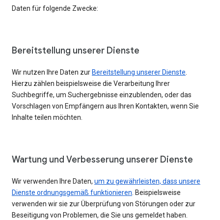
Daten für folgende Zwecke:
Bereitstellung unserer Dienste
Wir nutzen Ihre Daten zur
Bereitstellung unserer Dienste
.
Hierzu zählen beispielsweise die Verarbeitung Ihrer
Suchbegriffe, um Suchergebnisse einzublenden, oder das
Vorschlagen von Empfängern aus Ihren Kontakten, wenn Sie
Inhalte teilen möchten.
Wartung und Verbesserung unserer Dienste
Wir verwenden Ihre Daten,
um zu gewährleisten, dass unsere
Dienste ordnungsgemäß funktionieren
. Beispielsweise
verwenden wir sie zur Überprüfung von Störungen oder zur
Beseitigung von Problemen, die Sie uns gemeldet haben.