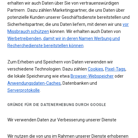
erhalten wir auch Daten über Sie von vertrauenswürdigen
Partnern . Dazu zählen Marketingpartner, die uns Daten über
potenzielle Kunden unserer Geschäftsdienste bereitstellen und
Sicherheitspartner, die uns Daten liefern, mit denen wir uns
vor
Missbrauch schützen
können. Wir erhalten auch Daten von
Werbetreibenden, damit wir in deren Namen Werbung und
Recherchedienste bereitstellen können
.
Zum Erheben und Speichern von Daten verwenden wir
verschiedene Technologien. Dazu zählen
Cookies
,
Pixel-Tags
,
die lokale Speicherung wie etwa
Browser-Webspeicher
oder
Anwendungsdaten-Caches
, Datenbanken und
Serverprotokolle
.
GRÜNDE FÜR DIE DATENERHEBUNG DURCH GOOGLE
Wir verwenden Daten zur Verbesserung unserer Dienste
Wir nutzen die von uns im Rahmen unserer Dienste erhobenen