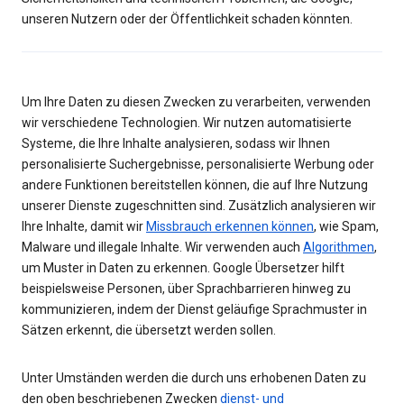
unseren Nutzern oder der Öffentlichkeit schaden könnten.
Um Ihre Daten zu diesen Zwecken zu verarbeiten, verwenden
wir verschiedene Technologien. Wir nutzen automatisierte
Systeme, die Ihre Inhalte analysieren, sodass wir Ihnen
personalisierte Suchergebnisse, personalisierte Werbung oder
andere Funktionen bereitstellen können, die auf Ihre Nutzung
unserer Dienste zugeschnitten sind. Zusätzlich analysieren wir
Ihre Inhalte, damit wir
Missbrauch erkennen können
, wie Spam,
Malware und illegale Inhalte. Wir verwenden auch
Algorithmen
,
um Muster in Daten zu erkennen. Google Übersetzer hilft
beispielsweise Personen, über Sprachbarrieren hinweg zu
kommunizieren, indem der Dienst geläufige Sprachmuster in
Sätzen erkennt, die übersetzt werden sollen.
Unter Umständen werden die durch uns erhobenen Daten zu
den oben beschriebenen Zwecken
dienst- und