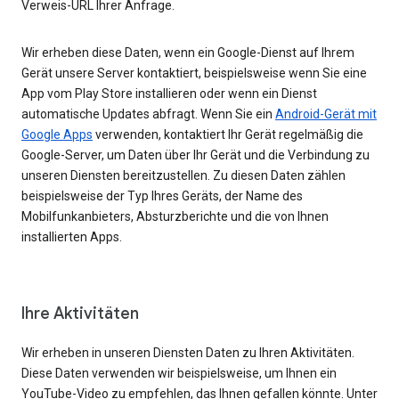
Verweis-URL Ihrer Anfrage.
Wir erheben diese Daten, wenn ein Google-Dienst auf Ihrem
Gerät unsere Server kontaktiert, beispielsweise wenn Sie eine
App vom Play Store installieren oder wenn ein Dienst
automatische Updates abfragt. Wenn Sie ein
Android-Gerät mit
Google Apps
verwenden, kontaktiert Ihr Gerät regelmäßig die
Google-Server, um Daten über Ihr Gerät und die Verbindung zu
unseren Diensten bereitzustellen. Zu diesen Daten zählen
beispielsweise der Typ Ihres Geräts, der Name des
Mobilfunkanbieters, Absturzberichte und die von Ihnen
installierten Apps.
Ihre Aktivitäten
Wir erheben in unseren Diensten Daten zu Ihren Aktivitäten.
Diese Daten verwenden wir beispielsweise, um Ihnen ein
YouTube-Video zu empfehlen, das Ihnen gefallen könnte. Unter