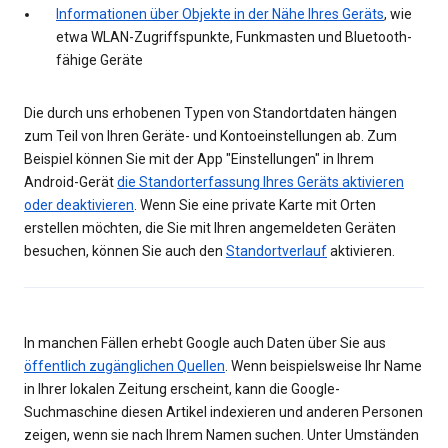
Informationen über Objekte in der Nähe Ihres Geräts
, wie
etwa WLAN-Zugriffspunkte, Funkmasten und Bluetooth-
fähige Geräte
Die durch uns erhobenen Typen von Standortdaten hängen
zum Teil von Ihren Geräte- und Kontoeinstellungen ab. Zum
Beispiel können Sie mit der App "Einstellungen" in Ihrem
Android-Gerät
die Standorterfassung Ihres Geräts aktivieren
oder deaktivieren
. Wenn Sie eine private Karte mit Orten
erstellen möchten, die Sie mit Ihren angemeldeten Geräten
besuchen, können Sie auch den
Standortverlauf
aktivieren.
In manchen Fällen erhebt Google auch Daten über Sie aus
öffentlich zugänglichen Quellen
. Wenn beispielsweise Ihr Name
in Ihrer lokalen Zeitung erscheint, kann die Google-
Suchmaschine diesen Artikel indexieren und anderen Personen
zeigen, wenn sie nach Ihrem Namen suchen. Unter Umständen