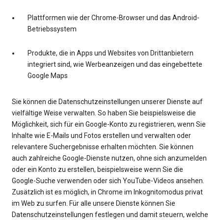
Plattformen wie der Chrome-Browser und das Android-
Betriebssystem
Produkte, die in Apps und Websites von Drittanbietern
integriert sind, wie Werbeanzeigen und das eingebettete
Google Maps
Sie können die Datenschutzeinstellungen unserer Dienste auf
vielfältige Weise verwalten. So haben Sie beispielsweise die
Möglichkeit, sich für ein Google-Konto zu registrieren, wenn Sie
Inhalte wie E-Mails und Fotos erstellen und verwalten oder
relevantere Suchergebnisse erhalten möchten. Sie können
auch zahlreiche Google-Dienste nutzen, ohne sich anzumelden
oder ein Konto zu erstellen, beispielsweise wenn Sie die
Google-Suche verwenden oder sich YouTube-Videos ansehen.
Zusätzlich ist es möglich, in Chrome im Inkognitomodus privat
im Web zu surfen. Für alle unsere Dienste können Sie
Datenschutzeinstellungen festlegen und damit steuern, welche