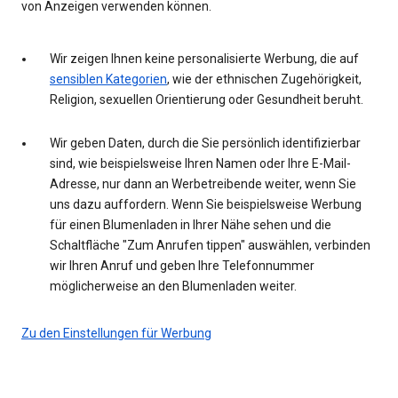
von Anzeigen verwenden können.
Wir zeigen Ihnen keine personalisierte Werbung, die auf
sensiblen Kategorien
, wie der ethnischen Zugehörigkeit,
Religion, sexuellen Orientierung oder Gesundheit beruht.
Wir geben Daten, durch die Sie persönlich identifizierbar
sind, wie beispielsweise Ihren Namen oder Ihre E-Mail-
Adresse, nur dann an Werbetreibende weiter, wenn Sie
uns dazu auffordern. Wenn Sie beispielsweise Werbung
für einen Blumenladen in Ihrer Nähe sehen und die
Schaltfläche "Zum Anrufen tippen" auswählen, verbinden
wir Ihren Anruf und geben Ihre Telefonnummer
möglicherweise an den Blumenladen weiter.
Zu den Einstellungen für Werbung