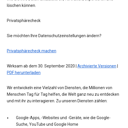
löschen können.
Privatsphärecheck
Sie möchten Ihre Datenschutzeinstellungen ändern?
Privatsphärecheck machen
Wirksam ab dem 30. September 2020 |
Archivierte Versionen
|
PDF herunterladen
Wir entwickeln eine Vielzahl von Diensten, die Millionen von
Menschen Tag für Tag helfen, die Welt ganz neu zu entdecken
und mit ihr zu interagieren. Zu unseren Diensten zählen:
Google-Apps, -Websites und -Geräte, wie die Google-
Suche, YouTube und Google Home