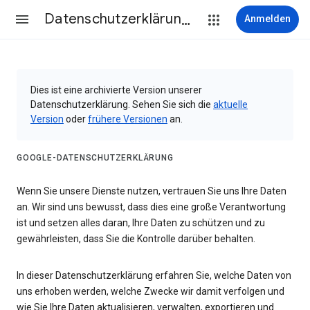
Datenschutzerklärung & Nutzungsbedingungen
Anmelden
Dies ist eine archivierte Version unserer
Datenschutzerklärung. Sehen Sie sich die
aktuelle
Version
oder
frühere Versionen
an.
GOOGLE-DATENSCHUTZERKLÄRUNG
Wenn Sie unsere Dienste nutzen, vertrauen Sie uns Ihre Daten
an. Wir sind uns bewusst, dass dies eine große Verantwortung
ist und setzen alles daran, Ihre Daten zu schützen und zu
gewährleisten, dass Sie die Kontrolle darüber behalten.
In dieser Datenschutzerklärung erfahren Sie, welche Daten von
uns erhoben werden, welche Zwecke wir damit verfolgen und
wie Sie Ihre Daten aktualisieren, verwalten, exportieren und