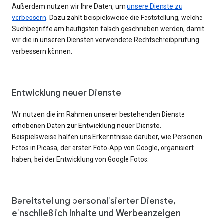
Außerdem nutzen wir Ihre Daten, um
unsere Dienste zu
verbessern
. Dazu zählt beispielsweise die Feststellung, welche
Suchbegriffe am häufigsten falsch geschrieben werden, damit
wir die in unseren Diensten verwendete Rechtschreibprüfung
verbessern können.
Entwicklung neuer Dienste
Wir nutzen die im Rahmen unserer bestehenden Dienste
erhobenen Daten zur Entwicklung neuer Dienste.
Beispielsweise halfen uns Erkenntnisse darüber, wie Personen
Fotos in Picasa, der ersten Foto-App von Google, organisiert
haben, bei der Entwicklung von Google Fotos.
Bereitstellung personalisierter Dienste,
einschließlich Inhalte und Werbeanzeigen