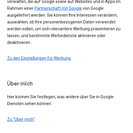
verwalten, die auf Google sowie auf Websites und in Apps im
Rahmen einer
Partnerschaft mit Google
von Google
ausgeliefert werden. Sie können Ihre Interessen verändern,
auswählen, ob Ihre personenbezogenen Daten verwendet
werden sollen, um sich relevantere Werbung präsentieren zu
lassen, und bestimmte Werbedienste aktivieren oder
deaktivieren.
Zu den Einstellungen für Werbung
Über mich
Hier können Sie festlegen, was andere über Sie in Google-
Diensten sehen können.
Zu "Über mich"