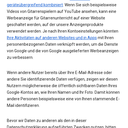
geräteübergreifend kombiniert
. Wenn Sie sich beispielsweise
Videos von Gitarrenspielern auf YouTube ansehen, kann eine
Werbeanzeige für Gitarrenunterricht auf einer Website
geschaltet werden, auf der unsere Anzeigenprodukte
verwendet werden. Je nach Ihren Kontoeinstellungen könnten
Ihre Aktivitäten auf anderen Websites und in Apps
mit Ihren
personenbezogenen Daten verknüpft werden, um die Dienste
von Google und die von Google ausgelieferten Werbeanzeigen
zu verbessern.
Wenn andere Nutzer bereits über Ihre E-Mail-Adresse oder
andere Sie identifizierende Daten verfügen, zeigen wir diesen
Nutzern möglicherweise die öffentlich sichtbaren Daten Ihres
Google-Kontos an, wie Ihren Namen und Ihr Foto. Damit können
andere Personen beispielsweise eine von Ihnen stammende E-
Mail identifizieren.
Bevor wir Daten zu anderen als den in dieser
Datenschutzerklärung aufgeführten Zwecken nutzen, bitten