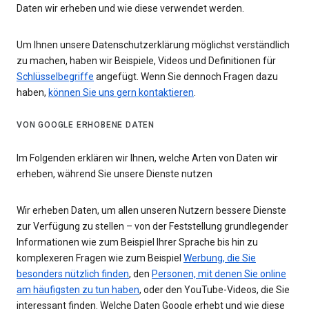
Daten wir erheben und wie diese verwendet werden.
Um Ihnen unsere Datenschutzerklärung möglichst verständlich
zu machen, haben wir Beispiele, Videos und Definitionen für
Schlüsselbegriffe
angefügt. Wenn Sie dennoch Fragen dazu
haben,
können Sie uns gern kontaktieren
.
VON GOOGLE ERHOBENE DATEN
Im Folgenden erklären wir Ihnen, welche Arten von Daten wir
erheben, während Sie unsere Dienste nutzen
Wir erheben Daten, um allen unseren Nutzern bessere Dienste
zur Verfügung zu stellen – von der Feststellung grundlegender
Informationen wie zum Beispiel Ihrer Sprache bis hin zu
komplexeren Fragen wie zum Beispiel
Werbung, die Sie
besonders nützlich finden
, den
Personen, mit denen Sie online
am häufigsten zu tun haben
, oder den YouTube-Videos, die Sie
interessant finden. Welche Daten Google erhebt und wie diese