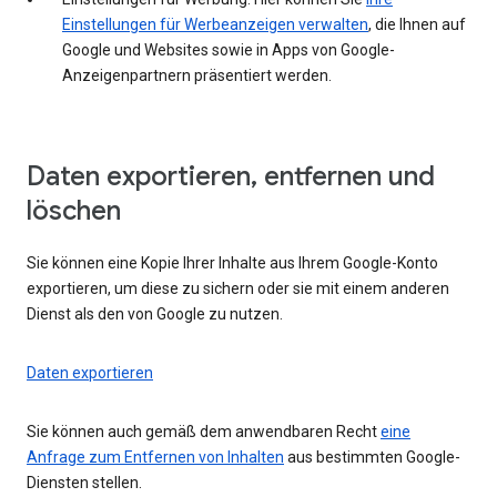
Einstellungen für Werbeanzeigen verwalten
, die Ihnen auf
Google und Websites sowie in Apps von Google-
Anzeigenpartnern präsentiert werden.
Daten exportieren, entfernen und
löschen
Sie können eine Kopie Ihrer Inhalte aus Ihrem Google-Konto
exportieren, um diese zu sichern oder sie mit einem anderen
Dienst als den von Google zu nutzen.
Daten exportieren
Sie können auch gemäß dem anwendbaren Recht
eine
Anfrage zum Entfernen von Inhalten
aus bestimmten Google-
Diensten stellen.