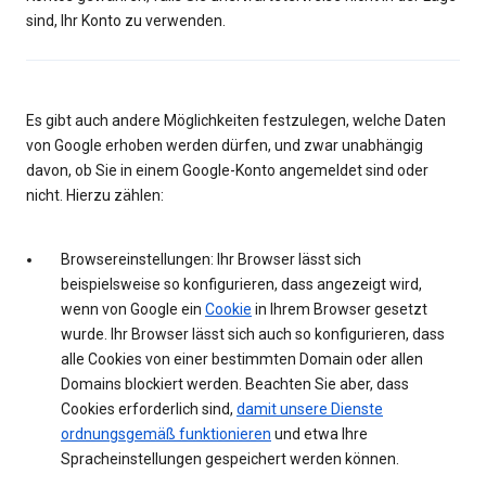
sind, Ihr Konto zu verwenden.
Es gibt auch andere Möglichkeiten festzulegen, welche Daten
von Google erhoben werden dürfen, und zwar unabhängig
davon, ob Sie in einem Google-Konto angemeldet sind oder
nicht. Hierzu zählen:
Browsereinstellungen: Ihr Browser lässt sich
beispielsweise so konfigurieren, dass angezeigt wird,
wenn von Google ein
Cookie
in Ihrem Browser gesetzt
wurde. Ihr Browser lässt sich auch so konfigurieren, dass
alle Cookies von einer bestimmten Domain oder allen
Domains blockiert werden. Beachten Sie aber, dass
Cookies erforderlich sind,
damit unsere Dienste
ordnungsgemäß funktionieren
und etwa Ihre
Spracheinstellungen gespeichert werden können.