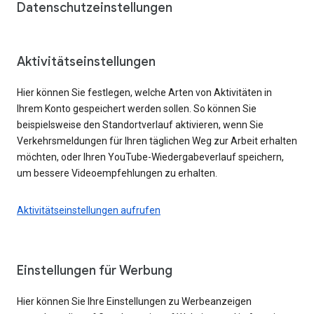
Datenschutzeinstellungen
Aktivitätseinstellungen
Hier können Sie festlegen, welche Arten von Aktivitäten in
Ihrem Konto gespeichert werden sollen. So können Sie
beispielsweise den Standortverlauf aktivieren, wenn Sie
Verkehrsmeldungen für Ihren täglichen Weg zur Arbeit erhalten
möchten, oder Ihren YouTube-Wiedergabeverlauf speichern,
um bessere Videoempfehlungen zu erhalten.
Aktivitätseinstellungen aufrufen
Einstellungen für Werbung
Hier können Sie Ihre Einstellungen zu Werbeanzeigen