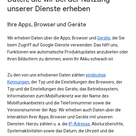
unserer Dienste erheben
Ihre Apps, Browser und Geräte
Wir erheben Daten über die Apps, Browser und
Geräte
, die Sie
beim Zugriff auf Google-Dienste verwenden. Das hilft uns,
Funktionen wie automatische Produktupdates anzubieten oder
Ihren Bildschirm zu dimmen, wenn Ihr Akku schwach ist.
Zu den von uns erhobenen Daten zählen
eindeutige
Kennungen
, der Typ und die Einstellungen des Browsers, der
Typ und die Einstellungen des Geräts, das Betriebssystem,
Informationen zum Mobilfunknetz wie der Name des
Mobilfunkanbieters und die Telefonnummer sowie die
Versionsnummer der App. Wir erheben auch Daten über die
Interaktion Ihrer Apps, Browser und Geräte mit unseren
Diensten. Hierzu zählen u. a. die
IP-Adresse
, Absturzberichte,
Systemaktivitäten sowie das Datum, die Uhrzeit und die