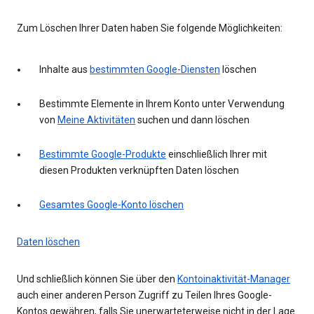
Zum Löschen Ihrer Daten haben Sie folgende Möglichkeiten:
Inhalte aus
bestimmten Google-Diensten
löschen
Bestimmte Elemente in Ihrem Konto unter Verwendung
von
Meine Aktivitäten
suchen und dann löschen
Bestimmte Google-Produkte
einschließlich Ihrer mit
diesen Produkten verknüpften Daten löschen
Gesamtes Google-Konto löschen
Daten löschen
Und schließlich können Sie über den
Kontoinaktivität-Manager
auch einer anderen Person Zugriff zu Teilen Ihres Google-
Kontos gewähren, falls Sie unerwarteterweise nicht in der Lage