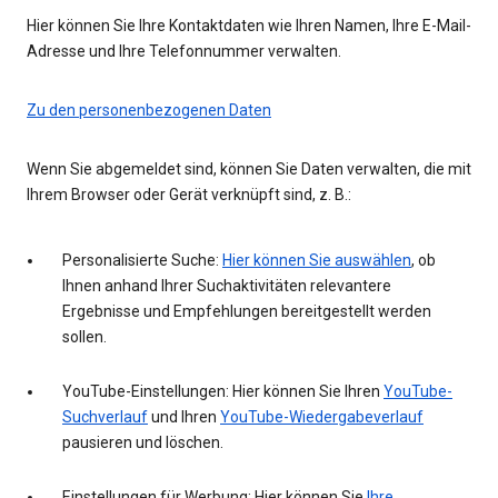
Hier können Sie Ihre Kontaktdaten wie Ihren Namen, Ihre E-Mail-
Adresse und Ihre Telefonnummer verwalten.
Zu den personenbezogenen Daten
Wenn Sie abgemeldet sind, können Sie Daten verwalten, die mit
Ihrem Browser oder Gerät verknüpft sind, z. B.:
Personalisierte Suche:
Hier können Sie auswählen
, ob
Ihnen anhand Ihrer Suchaktivitäten relevantere
Ergebnisse und Empfehlungen bereitgestellt werden
sollen.
YouTube-Einstellungen: Hier können Sie Ihren
YouTube-
Suchverlauf
und Ihren
YouTube-Wiedergabeverlauf
pausieren und löschen.
Einstellungen für Werbung: Hier können Sie
Ihre