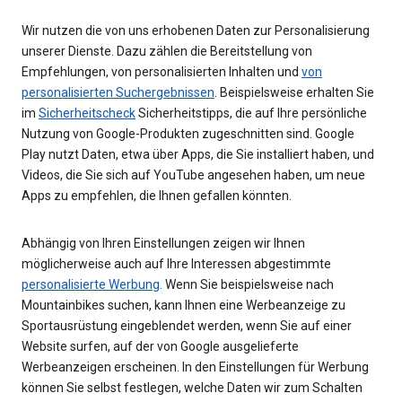
Wir nutzen die von uns erhobenen Daten zur Personalisierung
unserer Dienste. Dazu zählen die Bereitstellung von
Empfehlungen, von personalisierten Inhalten und
von
personalisierten Suchergebnissen
. Beispielsweise erhalten Sie
im
Sicherheitscheck
Sicherheitstipps, die auf Ihre persönliche
Nutzung von Google-Produkten zugeschnitten sind. Google
Play nutzt Daten, etwa über Apps, die Sie installiert haben, und
Videos, die Sie sich auf YouTube angesehen haben, um neue
Apps zu empfehlen, die Ihnen gefallen könnten.
Abhängig von Ihren Einstellungen zeigen wir Ihnen
möglicherweise auch auf Ihre Interessen abgestimmte
personalisierte Werbung
. Wenn Sie beispielsweise nach
Mountainbikes suchen, kann Ihnen eine Werbeanzeige zu
Sportausrüstung eingeblendet werden, wenn Sie auf einer
Website surfen, auf der von Google ausgelieferte
Werbeanzeigen erscheinen. In den Einstellungen für Werbung
können Sie selbst festlegen, welche Daten wir zum Schalten