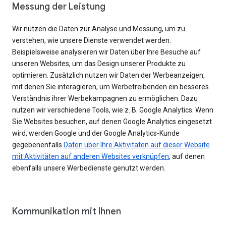
Messung der Leistung
Wir nutzen die Daten zur Analyse und Messung, um zu
verstehen, wie unsere Dienste verwendet werden.
Beispielsweise analysieren wir Daten über Ihre Besuche auf
unseren Websites, um das Design unserer Produkte zu
optimieren. Zusätzlich nutzen wir Daten der Werbeanzeigen,
mit denen Sie interagieren, um Werbetreibenden ein besseres
Verständnis ihrer Werbekampagnen zu ermöglichen. Dazu
nutzen wir verschiedene Tools, wie z. B. Google Analytics. Wenn
Sie Websites besuchen, auf denen Google Analytics eingesetzt
wird, werden Google und der Google Analytics-Kunde
gegebenenfalls
Daten über Ihre Aktivitäten auf dieser Website
mit Aktivitäten auf anderen Websites verknüpfen
, auf denen
ebenfalls unsere Werbedienste genutzt werden.
Kommunikation mit Ihnen