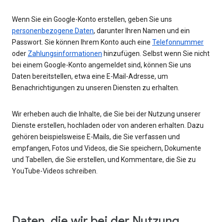
Wenn Sie ein Google-Konto erstellen, geben Sie uns
personenbezogene Daten
, darunter Ihren Namen und ein
Passwort. Sie können Ihrem Konto auch eine
Telefonnummer
oder
Zahlungsinformationen
hinzufügen. Selbst wenn Sie nicht
bei einem Google-Konto angemeldet sind, können Sie uns
Daten bereitstellen, etwa eine E-Mail-Adresse, um
Benachrichtigungen zu unseren Diensten zu erhalten.
Wir erheben auch die Inhalte, die Sie bei der Nutzung unserer
Dienste erstellen, hochladen oder von anderen erhalten. Dazu
gehören beispielsweise E-Mails, die Sie verfassen und
empfangen, Fotos und Videos, die Sie speichern, Dokumente
und Tabellen, die Sie erstellen, und Kommentare, die Sie zu
YouTube-Videos schreiben.
Daten, die wir bei der Nutzung