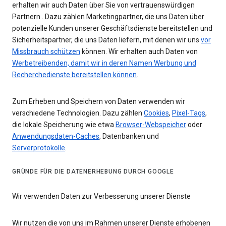
erhalten wir auch Daten über Sie von vertrauenswürdigen
Partnern . Dazu zählen Marketingpartner, die uns Daten über
potenzielle Kunden unserer Geschäftsdienste bereitstellen und
Sicherheitspartner, die uns Daten liefern, mit denen wir uns
vor
Missbrauch schützen
können. Wir erhalten auch Daten von
Werbetreibenden, damit wir in deren Namen Werbung und
Recherchedienste bereitstellen können
.
Zum Erheben und Speichern von Daten verwenden wir
verschiedene Technologien. Dazu zählen
Cookies
,
Pixel-Tags
,
die lokale Speicherung wie etwa
Browser-Webspeicher
oder
Anwendungsdaten-Caches
, Datenbanken und
Serverprotokolle
.
GRÜNDE FÜR DIE DATENERHEBUNG DURCH GOOGLE
Wir verwenden Daten zur Verbesserung unserer Dienste
Wir nutzen die von uns im Rahmen unserer Dienste erhobenen