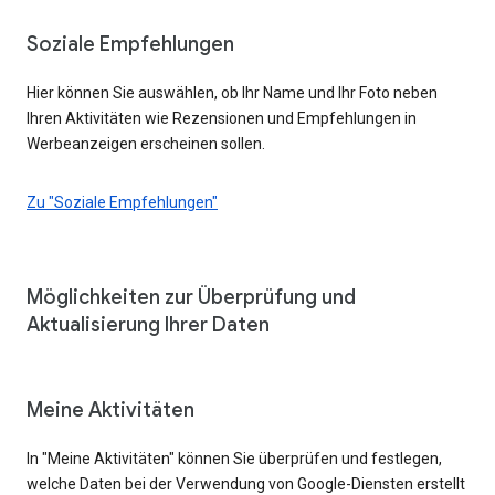
Soziale Empfehlungen
Hier können Sie auswählen, ob Ihr Name und Ihr Foto neben
Ihren Aktivitäten wie Rezensionen und Empfehlungen in
Werbeanzeigen erscheinen sollen.
Zu "Soziale Empfehlungen"
Möglichkeiten zur Überprüfung und
Aktualisierung Ihrer Daten
Meine Aktivitäten
In "Meine Aktivitäten" können Sie überprüfen und festlegen,
welche Daten bei der Verwendung von Google-Diensten erstellt