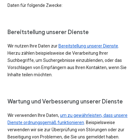
Daten für folgende Zwecke:
Bereitstellung unserer Dienste
Wir nutzen Ihre Daten zur
Bereitstellung unserer Dienste
.
Hierzu zählen beispielsweise die Verarbeitung Ihrer
Suchbegriffe, um Suchergebnisse einzublenden, oder das
Vorschlagen von Empfängern aus Ihren Kontakten, wenn Sie
Inhalte teilen möchten.
Wartung und Verbesserung unserer Dienste
Wir verwenden Ihre Daten,
um zu gewährleisten, dass unsere
Dienste ordnungsgemäß funktionieren
. Beispielsweise
verwenden wir sie zur Überprüfung von Störungen oder zur
Beseitigung von Problemen, die Sie uns gemeldet haben.