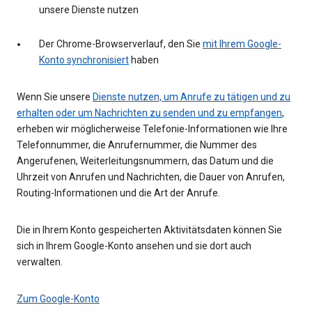
unsere Dienste nutzen
Der Chrome-Browserverlauf, den Sie
mit Ihrem Google-
Konto synchronisiert
haben
Wenn Sie unsere
Dienste nutzen, um Anrufe zu tätigen und zu
erhalten oder um Nachrichten zu senden und zu empfangen
,
erheben wir möglicherweise Telefonie-Informationen wie Ihre
Telefonnummer, die Anrufernummer, die Nummer des
Angerufenen, Weiterleitungsnummern, das Datum und die
Uhrzeit von Anrufen und Nachrichten, die Dauer von Anrufen,
Routing-Informationen und die Art der Anrufe.
Die in Ihrem Konto gespeicherten Aktivitätsdaten können Sie
sich in Ihrem Google-Konto ansehen und sie dort auch
verwalten.
Zum Google-Konto