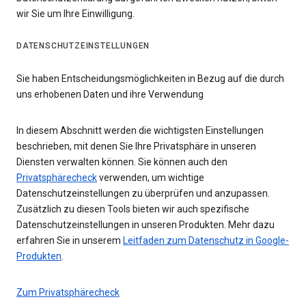
wir Sie um Ihre Einwilligung.
DATENSCHUTZEINSTELLUNGEN
Sie haben Entscheidungsmöglichkeiten in Bezug auf die durch
uns erhobenen Daten und ihre Verwendung
In diesem Abschnitt werden die wichtigsten Einstellungen
beschrieben, mit denen Sie Ihre Privatsphäre in unseren
Diensten verwalten können. Sie können auch den
Privatsphärecheck
verwenden, um wichtige
Datenschutzeinstellungen zu überprüfen und anzupassen.
Zusätzlich zu diesen Tools bieten wir auch spezifische
Datenschutzeinstellungen in unseren Produkten. Mehr dazu
erfahren Sie in unserem
Leitfaden zum Datenschutz in Google-
Produkten
.
Zum Privatsphärecheck