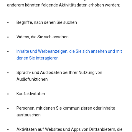
anderem könnten folgende Aktivitätsdaten erhoben werden:
Begriffe, nach denen Sie suchen
Videos, die Sie sich ansehen
Inhalte und Werbeanzeigen, die Sie sich ansehen und mit
denen Sie interagieren
Sprach- und Audiodaten bei Ihrer Nutzung von
Audiofunktionen
Kaufaktivitäten
Personen, mit denen Sie kommunizieren oder Inhalte
austauschen
Aktivitäten auf Websites und Apps von Drittanbietern, die