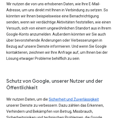
Wir nutzen die von uns erhobenen Daten, wie Ihre E-Mail-
Adresse, um uns direkt mit Ihnen in Verbindung zu setzen. So
könnten wir Ihnen beispielsweise eine Benachrichtigung
senden, wenn wir verdächtige Aktivitäten feststellen, wie einen
Versuch, sich von einem ungewöhnlichen Standort aus in Ihrem
Google-Konto anzumelden. Außerdem könnten wir Sie auch
über bevorstehende Änderungen oder Verbesserungen in
Bezug auf unsere Dienste informieren. Und wenn Sie Google
kontaktieren, zeichnen wir Ihre Anfrage auf, um Ihnen bei der
Lösung etwaiger Probleme behilflich zu sein.
Schutz von Google, unserer Nutzer und der
Öffentlichkeit
Wir nutzen Daten, um die
Sicherheit und Zuverlässigkeit
unserer Dienste zu verbessern. Dazu zählen das Erkennen,
Verhindern und Bekämpfen von Betrug, Missbrauch,
Sicherheitsrisiken und technischen Problemen, die Google,