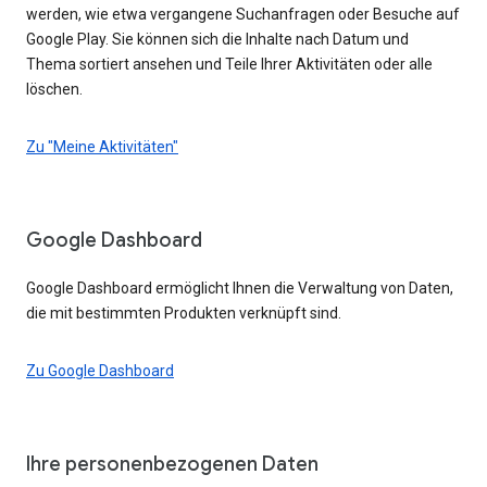
werden, wie etwa vergangene Suchanfragen oder Besuche auf
Google Play. Sie können sich die Inhalte nach Datum und
Thema sortiert ansehen und Teile Ihrer Aktivitäten oder alle
löschen.
Zu "Meine Aktivitäten"
Google Dashboard
Google Dashboard ermöglicht Ihnen die Verwaltung von Daten,
die mit bestimmten Produkten verknüpft sind.
Zu Google Dashboard
Ihre personenbezogenen Daten