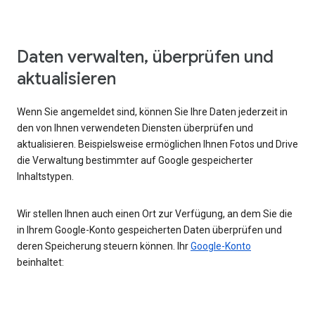
Daten verwalten, überprüfen und
aktualisieren
Wenn Sie angemeldet sind, können Sie Ihre Daten jederzeit in
den von Ihnen verwendeten Diensten überprüfen und
aktualisieren. Beispielsweise ermöglichen Ihnen Fotos und Drive
die Verwaltung bestimmter auf Google gespeicherter
Inhaltstypen.
Wir stellen Ihnen auch einen Ort zur Verfügung, an dem Sie die
in Ihrem Google-Konto gespeicherten Daten überprüfen und
deren Speicherung steuern können. Ihr
Google-Konto
beinhaltet: