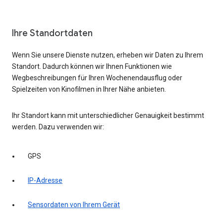
Ihre Standortdaten
Wenn Sie unsere Dienste nutzen, erheben wir Daten zu Ihrem
Standort. Dadurch können wir Ihnen Funktionen wie
Wegbeschreibungen für Ihren Wochenendausflug oder
Spielzeiten von Kinofilmen in Ihrer Nähe anbieten.
Ihr Standort kann mit unterschiedlicher Genauigkeit bestimmt
werden. Dazu verwenden wir:
GPS
IP-Adresse
Sensordaten von Ihrem Gerät