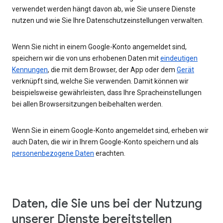
verwendet werden hängt davon ab, wie Sie unsere Dienste
nutzen und wie Sie Ihre Datenschutzeinstellungen verwalten.
Wenn Sie nicht in einem Google-Konto angemeldet sind,
speichern wir die von uns erhobenen Daten mit
eindeutigen
Kennungen
, die mit dem Browser, der App oder dem
Gerät
verknüpft sind, welche Sie verwenden. Damit können wir
beispielsweise gewährleisten, dass Ihre Spracheinstellungen
bei allen Browsersitzungen beibehalten werden.
Wenn Sie in einem Google-Konto angemeldet sind, erheben wir
auch Daten, die wir in Ihrem Google-Konto speichern und als
personenbezogene Daten
erachten.
Daten, die Sie uns bei der Nutzung
unserer Dienste bereitstellen