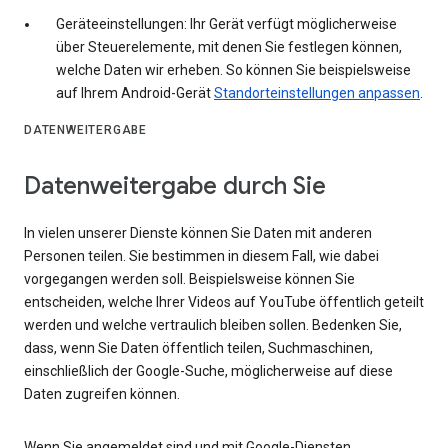
Geräteeinstellungen: Ihr Gerät verfügt möglicherweise
über Steuerelemente, mit denen Sie festlegen können,
welche Daten wir erheben. So können Sie beispielsweise
auf Ihrem Android-Gerät
Standorteinstellungen anpassen
.
DATENWEITERGABE
Datenweitergabe durch Sie
In vielen unserer Dienste können Sie Daten mit anderen
Personen teilen. Sie bestimmen in diesem Fall, wie dabei
vorgegangen werden soll. Beispielsweise können Sie
entscheiden, welche Ihrer Videos auf YouTube öffentlich geteilt
werden und welche vertraulich bleiben sollen. Bedenken Sie,
dass, wenn Sie Daten öffentlich teilen, Suchmaschinen,
einschließlich der Google-Suche, möglicherweise auf diese
Daten zugreifen können.
Wenn Sie angemeldet sind und mit Google-Diensten