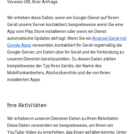
Verweis-URL Ihrer Anfrage.
Wir erheben diese Daten, wenn ein Google-Dienst auf Ihrem
Gerät unsere Server kontaktiert, beispielsweise wenn Sie eine
App vom Play Store installieren oder wenn ein Dienst
automatische Updates abfragt. Wenn Sie ein
Android-Gerät mit
Google Apps
verwenden, kontaktiert Ihr Gerät regelmäßig die
Google-Server, um Daten über Ihr Gerät und die Verbindung zu
unseren Diensten bereitzustellen. Zu diesen Daten zählen
beispielsweise der Typ Ihres Geräts, der Name des
Mobilfunkanbieters, Absturzberichte und die von Ihnen
installierten Apps.
Ihre Aktivitäten
Wir erheben in unseren Diensten Daten zu Ihren Aktivitäten.
Diese Daten verwenden wir beispielsweise, um Ihnen ein
YouTube-Video zu empfehlen, das Ihnen gefallen könnte. Unter