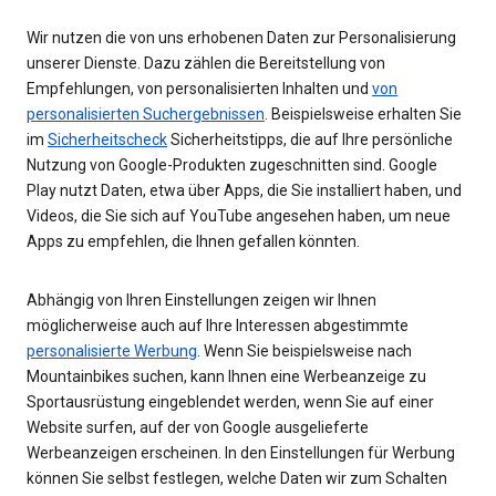
Wir nutzen die von uns erhobenen Daten zur Personalisierung
unserer Dienste. Dazu zählen die Bereitstellung von
Empfehlungen, von personalisierten Inhalten und
von
personalisierten Suchergebnissen
. Beispielsweise erhalten Sie
im
Sicherheitscheck
Sicherheitstipps, die auf Ihre persönliche
Nutzung von Google-Produkten zugeschnitten sind. Google
Play nutzt Daten, etwa über Apps, die Sie installiert haben, und
Videos, die Sie sich auf YouTube angesehen haben, um neue
Apps zu empfehlen, die Ihnen gefallen könnten.
Abhängig von Ihren Einstellungen zeigen wir Ihnen
möglicherweise auch auf Ihre Interessen abgestimmte
personalisierte Werbung
. Wenn Sie beispielsweise nach
Mountainbikes suchen, kann Ihnen eine Werbeanzeige zu
Sportausrüstung eingeblendet werden, wenn Sie auf einer
Website surfen, auf der von Google ausgelieferte
Werbeanzeigen erscheinen. In den Einstellungen für Werbung
können Sie selbst festlegen, welche Daten wir zum Schalten