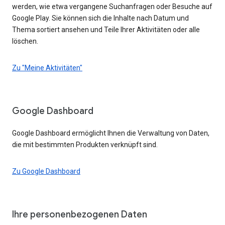
werden, wie etwa vergangene Suchanfragen oder Besuche auf
Google Play. Sie können sich die Inhalte nach Datum und
Thema sortiert ansehen und Teile Ihrer Aktivitäten oder alle
löschen.
Zu "Meine Aktivitäten"
Google Dashboard
Google Dashboard ermöglicht Ihnen die Verwaltung von Daten,
die mit bestimmten Produkten verknüpft sind.
Zu Google Dashboard
Ihre personenbezogenen Daten