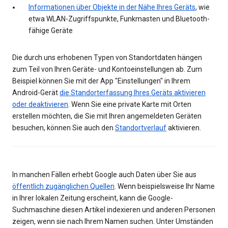
Informationen über Objekte in der Nähe Ihres Geräts
, wie
etwa WLAN-Zugriffspunkte, Funkmasten und Bluetooth-
fähige Geräte
Die durch uns erhobenen Typen von Standortdaten hängen
zum Teil von Ihren Geräte- und Kontoeinstellungen ab. Zum
Beispiel können Sie mit der App "Einstellungen" in Ihrem
Android-Gerät
die Standorterfassung Ihres Geräts aktivieren
oder deaktivieren
. Wenn Sie eine private Karte mit Orten
erstellen möchten, die Sie mit Ihren angemeldeten Geräten
besuchen, können Sie auch den
Standortverlauf
aktivieren.
In manchen Fällen erhebt Google auch Daten über Sie aus
öffentlich zugänglichen Quellen
. Wenn beispielsweise Ihr Name
in Ihrer lokalen Zeitung erscheint, kann die Google-
Suchmaschine diesen Artikel indexieren und anderen Personen
zeigen, wenn sie nach Ihrem Namen suchen. Unter Umständen