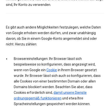
sind, Ihr Konto zu verwenden.
Es gibt auch andere Möglichkeiten festzulegen, welche Daten
von Google erhoben werden dürfen, und zwar unabhängig
davon, ob Sie in einem Google-Konto angemeldet sind oder
nicht. Hierzu zählen:
Browsereinstellungen: Ihr Browser lässt sich
beispielsweise so konfigurieren, dass angezeigt wird,
wenn von Google ein
Cookie
in Ihrem Browser gesetzt
wurde. Ihr Browser lässt sich auch so konfigurieren, dass
alle Cookies von einer bestimmten Domain oder allen
Domains blockiert werden. Beachten Sie aber, dass
Cookies erforderlich sind,
damit unsere Dienste
ordnungsgemäß funktionieren
und etwa Ihre
Spracheinstellungen gespeichert werden können.