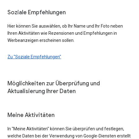
Soziale Empfehlungen
Hier können Sie auswählen, ob Ihr Name und Ihr Foto neben
Ihren Aktivitäten wie Rezensionen und Empfehlungen in
Werbeanzeigen erscheinen sollen.
Zu "Soziale Empfehlungen"
Möglichkeiten zur Überprüfung und
Aktualisierung Ihrer Daten
Meine Aktivitäten
In "Meine Aktivitäten" können Sie überprüfen und festlegen,
welche Daten bei der Verwendung von Google-Diensten erstellt