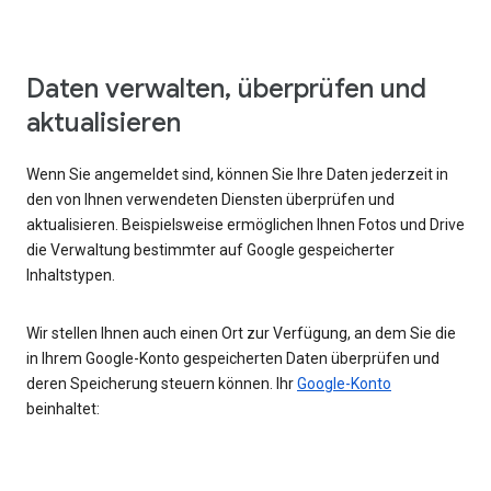
Daten verwalten, überprüfen und
aktualisieren
Wenn Sie angemeldet sind, können Sie Ihre Daten jederzeit in
den von Ihnen verwendeten Diensten überprüfen und
aktualisieren. Beispielsweise ermöglichen Ihnen Fotos und Drive
die Verwaltung bestimmter auf Google gespeicherter
Inhaltstypen.
Wir stellen Ihnen auch einen Ort zur Verfügung, an dem Sie die
in Ihrem Google-Konto gespeicherten Daten überprüfen und
deren Speicherung steuern können. Ihr
Google-Konto
beinhaltet: