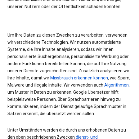
unseren Nutzern oder der Öffentlichkeit schaden könnten.
Um Ihre Daten zu diesen Zwecken zu verarbeiten, verwenden
wir verschiedene Technologien. Wir nutzen automatisierte
Systeme, die Ihre Inhalte analysieren, sodass wir Ihnen
personalisierte Suchergebnisse, personalisierte Werbung oder
andere Funktionen bereitstellen können, die auf Ihre Nutzung
unserer Dienste zugeschnitten sind. Zusätzlich analysieren wir
Ihre Inhalte, damit wir
Missbrauch erkennen können
, wie Spam,
Malware und illegale Inhalte. Wir verwenden auch
Algorithmen
,
um Muster in Daten zu erkennen. Google Übersetzer hilft
beispielsweise Personen, über Sprachbarrieren hinweg zu
kommunizieren, indem der Dienst geläufige Sprachmuster in
Sätzen erkennt, die übersetzt werden sollen.
Unter Umständen werden die durch uns erhobenen Daten zu
den oben beschriebenen Zwecken
dienst- und