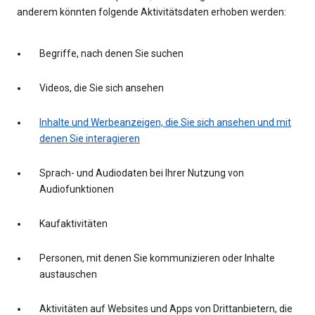
anderem könnten folgende Aktivitätsdaten erhoben werden:
Begriffe, nach denen Sie suchen
Videos, die Sie sich ansehen
Inhalte und Werbeanzeigen, die Sie sich ansehen und mit
denen Sie interagieren
Sprach- und Audiodaten bei Ihrer Nutzung von
Audiofunktionen
Kaufaktivitäten
Personen, mit denen Sie kommunizieren oder Inhalte
austauschen
Aktivitäten auf Websites und Apps von Drittanbietern, die