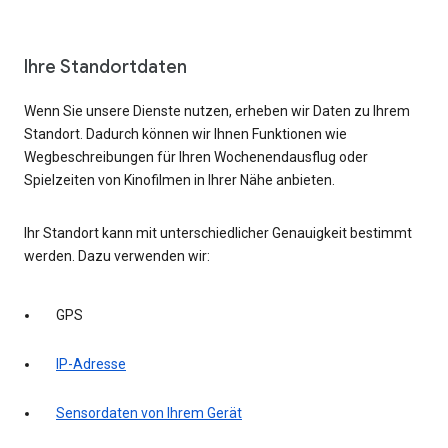
Ihre Standortdaten
Wenn Sie unsere Dienste nutzen, erheben wir Daten zu Ihrem
Standort. Dadurch können wir Ihnen Funktionen wie
Wegbeschreibungen für Ihren Wochenendausflug oder
Spielzeiten von Kinofilmen in Ihrer Nähe anbieten.
Ihr Standort kann mit unterschiedlicher Genauigkeit bestimmt
werden. Dazu verwenden wir:
GPS
IP-Adresse
Sensordaten von Ihrem Gerät