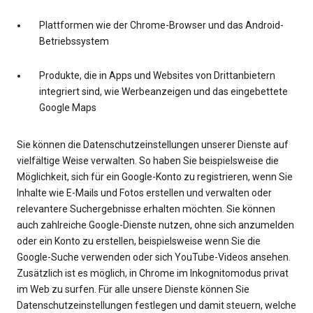
Plattformen wie der Chrome-Browser und das Android-
Betriebssystem
Produkte, die in Apps und Websites von Drittanbietern
integriert sind, wie Werbeanzeigen und das eingebettete
Google Maps
Sie können die Datenschutzeinstellungen unserer Dienste auf
vielfältige Weise verwalten. So haben Sie beispielsweise die
Möglichkeit, sich für ein Google-Konto zu registrieren, wenn Sie
Inhalte wie E-Mails und Fotos erstellen und verwalten oder
relevantere Suchergebnisse erhalten möchten. Sie können
auch zahlreiche Google-Dienste nutzen, ohne sich anzumelden
oder ein Konto zu erstellen, beispielsweise wenn Sie die
Google-Suche verwenden oder sich YouTube-Videos ansehen.
Zusätzlich ist es möglich, in Chrome im Inkognitomodus privat
im Web zu surfen. Für alle unsere Dienste können Sie
Datenschutzeinstellungen festlegen und damit steuern, welche