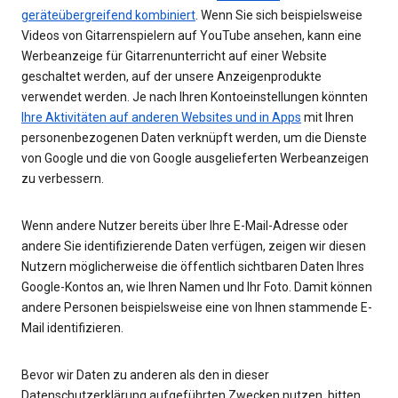
geräteübergreifend kombiniert
. Wenn Sie sich beispielsweise
Videos von Gitarrenspielern auf YouTube ansehen, kann eine
Werbeanzeige für Gitarrenunterricht auf einer Website
geschaltet werden, auf der unsere Anzeigenprodukte
verwendet werden. Je nach Ihren Kontoeinstellungen könnten
Ihre Aktivitäten auf anderen Websites und in Apps
mit Ihren
personenbezogenen Daten verknüpft werden, um die Dienste
von Google und die von Google ausgelieferten Werbeanzeigen
zu verbessern.
Wenn andere Nutzer bereits über Ihre E-Mail-Adresse oder
andere Sie identifizierende Daten verfügen, zeigen wir diesen
Nutzern möglicherweise die öffentlich sichtbaren Daten Ihres
Google-Kontos an, wie Ihren Namen und Ihr Foto. Damit können
andere Personen beispielsweise eine von Ihnen stammende E-
Mail identifizieren.
Bevor wir Daten zu anderen als den in dieser
Datenschutzerklärung aufgeführten Zwecken nutzen, bitten