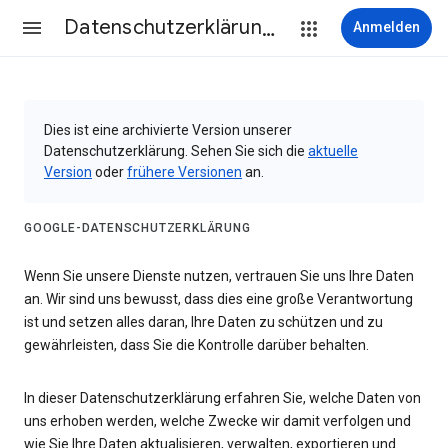
Datenschutzerklärung & Nutzungsbedingungen
Anmelden
Dies ist eine archivierte Version unserer
Datenschutzerklärung. Sehen Sie sich die
aktuelle
Version
oder
frühere Versionen
an.
GOOGLE-DATENSCHUTZERKLÄRUNG
Wenn Sie unsere Dienste nutzen, vertrauen Sie uns Ihre Daten
an. Wir sind uns bewusst, dass dies eine große Verantwortung
ist und setzen alles daran, Ihre Daten zu schützen und zu
gewährleisten, dass Sie die Kontrolle darüber behalten.
In dieser Datenschutzerklärung erfahren Sie, welche Daten von
uns erhoben werden, welche Zwecke wir damit verfolgen und
wie Sie Ihre Daten aktualisieren, verwalten, exportieren und