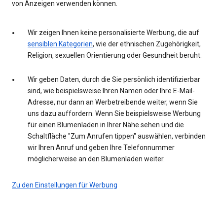
von Anzeigen verwenden können.
Wir zeigen Ihnen keine personalisierte Werbung, die auf
sensiblen Kategorien
, wie der ethnischen Zugehörigkeit,
Religion, sexuellen Orientierung oder Gesundheit beruht.
Wir geben Daten, durch die Sie persönlich identifizierbar
sind, wie beispielsweise Ihren Namen oder Ihre E-Mail-
Adresse, nur dann an Werbetreibende weiter, wenn Sie
uns dazu auffordern. Wenn Sie beispielsweise Werbung
für einen Blumenladen in Ihrer Nähe sehen und die
Schaltfläche "Zum Anrufen tippen" auswählen, verbinden
wir Ihren Anruf und geben Ihre Telefonnummer
möglicherweise an den Blumenladen weiter.
Zu den Einstellungen für Werbung