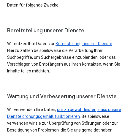
Daten für folgende Zwecke:
Bereitstellung unserer Dienste
Wir nutzen Ihre Daten zur
Bereitstellung unserer Dienste
.
Hierzu zählen beispielsweise die Verarbeitung Ihrer
Suchbegriffe, um Suchergebnisse einzublenden, oder das
Vorschlagen von Empfängern aus Ihren Kontakten, wenn Sie
Inhalte teilen möchten.
Wartung und Verbesserung unserer Dienste
Wir verwenden Ihre Daten,
um zu gewährleisten, dass unsere
Dienste ordnungsgemäß funktionieren
. Beispielsweise
verwenden wir sie zur Überprüfung von Störungen oder zur
Beseitigung von Problemen, die Sie uns gemeldet haben.