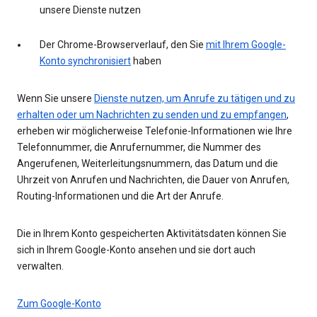
unsere Dienste nutzen
Der Chrome-Browserverlauf, den Sie
mit Ihrem Google-
Konto synchronisiert
haben
Wenn Sie unsere
Dienste nutzen, um Anrufe zu tätigen und zu
erhalten oder um Nachrichten zu senden und zu empfangen
,
erheben wir möglicherweise Telefonie-Informationen wie Ihre
Telefonnummer, die Anrufernummer, die Nummer des
Angerufenen, Weiterleitungsnummern, das Datum und die
Uhrzeit von Anrufen und Nachrichten, die Dauer von Anrufen,
Routing-Informationen und die Art der Anrufe.
Die in Ihrem Konto gespeicherten Aktivitätsdaten können Sie
sich in Ihrem Google-Konto ansehen und sie dort auch
verwalten.
Zum Google-Konto