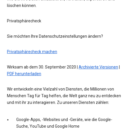
löschen können.
Privatsphärecheck
Sie möchten Ihre Datenschutzeinstellungen ändern?
Privatsphärecheck machen
Wirksam ab dem 30. September 2020 |
Archivierte Versionen
|
PDF herunterladen
Wir entwickeln eine Vielzahl von Diensten, die Millionen von
Menschen Tag für Tag helfen, die Welt ganz neu zu entdecken
und mit ihr zu interagieren. Zu unseren Diensten zählen:
Google-Apps, -Websites und -Geräte, wie die Google-
Suche, YouTube und Google Home