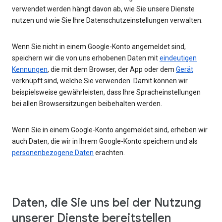
verwendet werden hängt davon ab, wie Sie unsere Dienste
nutzen und wie Sie Ihre Datenschutzeinstellungen verwalten.
Wenn Sie nicht in einem Google-Konto angemeldet sind,
speichern wir die von uns erhobenen Daten mit
eindeutigen
Kennungen
, die mit dem Browser, der App oder dem
Gerät
verknüpft sind, welche Sie verwenden. Damit können wir
beispielsweise gewährleisten, dass Ihre Spracheinstellungen
bei allen Browsersitzungen beibehalten werden.
Wenn Sie in einem Google-Konto angemeldet sind, erheben wir
auch Daten, die wir in Ihrem Google-Konto speichern und als
personenbezogene Daten
erachten.
Daten, die Sie uns bei der Nutzung
unserer Dienste bereitstellen