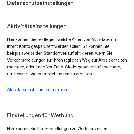
Datenschutzeinstellungen
Aktivitätseinstellungen
Hier können Sie festlegen, welche Arten von Aktivitäten in
Ihrem Konto gespeichert werden sollen. So können Sie
beispielsweise den Standortverlauf aktivieren, wenn Sie
Verkehrsmeldungen für Ihren täglichen Weg zur Arbeit erhalten
möchten, oder Ihren YouTube-Wiedergabeverlauf speichern,
um bessere Videoempfehlungen zu erhalten.
Aktivitätseinstellungen aufrufen
Einstellungen für Werbung
Hier können Sie Ihre Einstellungen zu Werbeanzeigen