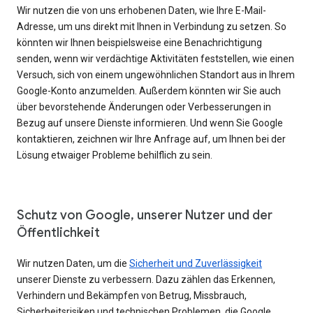
Wir nutzen die von uns erhobenen Daten, wie Ihre E-Mail-
Adresse, um uns direkt mit Ihnen in Verbindung zu setzen. So
könnten wir Ihnen beispielsweise eine Benachrichtigung
senden, wenn wir verdächtige Aktivitäten feststellen, wie einen
Versuch, sich von einem ungewöhnlichen Standort aus in Ihrem
Google-Konto anzumelden. Außerdem könnten wir Sie auch
über bevorstehende Änderungen oder Verbesserungen in
Bezug auf unsere Dienste informieren. Und wenn Sie Google
kontaktieren, zeichnen wir Ihre Anfrage auf, um Ihnen bei der
Lösung etwaiger Probleme behilflich zu sein.
Schutz von Google, unserer Nutzer und der
Öffentlichkeit
Wir nutzen Daten, um die
Sicherheit und Zuverlässigkeit
unserer Dienste zu verbessern. Dazu zählen das Erkennen,
Verhindern und Bekämpfen von Betrug, Missbrauch,
Sicherheitsrisiken und technischen Problemen, die Google,