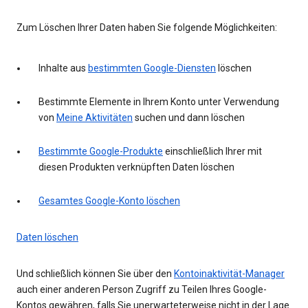
Zum Löschen Ihrer Daten haben Sie folgende Möglichkeiten:
Inhalte aus
bestimmten Google-Diensten
löschen
Bestimmte Elemente in Ihrem Konto unter Verwendung
von
Meine Aktivitäten
suchen und dann löschen
Bestimmte Google-Produkte
einschließlich Ihrer mit
diesen Produkten verknüpften Daten löschen
Gesamtes Google-Konto löschen
Daten löschen
Und schließlich können Sie über den
Kontoinaktivität-Manager
auch einer anderen Person Zugriff zu Teilen Ihres Google-
Kontos gewähren, falls Sie unerwarteterweise nicht in der Lage