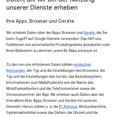
unserer Dienste erheben
Ihre Apps, Browser und Geräte
Wir erheben Daten über die Apps, Browser und
Geräte
, die Sie
beim Zugriff auf Google-Dienste verwenden. Das hilft uns,
Funktionen wie automatische Produktupdates anzubieten oder
Ihren Bildschirm zu dimmen, wenn Ihr Akku schwach ist.
Zu den von uns erhobenen Daten zählen
eindeutige
Kennungen
, der Typ und die Einstellungen des Browsers, der
Typ und die Einstellungen des Geräts, das Betriebssystem,
Informationen zum Mobilfunknetz wie der Name des
Mobilfunkanbieters und die Telefonnummer sowie die
Versionsnummer der App. Wir erheben auch Daten über die
Interaktion Ihrer Apps, Browser und Geräte mit unseren
Diensten. Hierzu zählen u. a. die
IP-Adresse
, Absturzberichte,
Systemaktivitäten sowie das Datum, die Uhrzeit und die