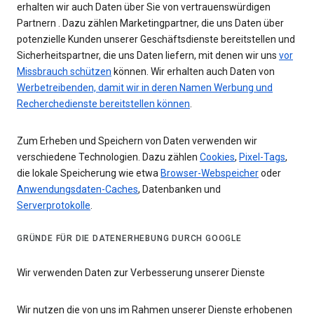
erhalten wir auch Daten über Sie von vertrauenswürdigen
Partnern . Dazu zählen Marketingpartner, die uns Daten über
potenzielle Kunden unserer Geschäftsdienste bereitstellen und
Sicherheitspartner, die uns Daten liefern, mit denen wir uns
vor
Missbrauch schützen
können. Wir erhalten auch Daten von
Werbetreibenden, damit wir in deren Namen Werbung und
Recherchedienste bereitstellen können
.
Zum Erheben und Speichern von Daten verwenden wir
verschiedene Technologien. Dazu zählen
Cookies
,
Pixel-Tags
,
die lokale Speicherung wie etwa
Browser-Webspeicher
oder
Anwendungsdaten-Caches
, Datenbanken und
Serverprotokolle
.
GRÜNDE FÜR DIE DATENERHEBUNG DURCH GOOGLE
Wir verwenden Daten zur Verbesserung unserer Dienste
Wir nutzen die von uns im Rahmen unserer Dienste erhobenen