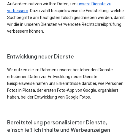
Außerdem nutzen wir Ihre Daten, um
unsere Dienste zu
verbessern
. Dazu zählt beispielsweise die Feststellung, welche
Suchbegriffe am häufigsten falsch geschrieben werden, damit
wir die in unseren Diensten verwendete Rechtschreibprüfung
verbessern können.
Entwicklung neuer Dienste
Wir nutzen die im Rahmen unserer bestehenden Dienste
erhobenen Daten zur Entwicklung neuer Dienste.
Beispielsweise halfen uns Erkenntnisse darüber, wie Personen
Fotos in Picasa, der ersten Foto-App von Google, organisiert
haben, bei der Entwicklung von Google Fotos.
Bereitstellung personalisierter Dienste,
einschließlich Inhalte und Werbeanzeigen