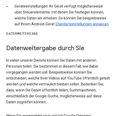
Geräteeinstellungen: Ihr Gerät verfügt möglicherweise
über Steuerelemente, mit denen Sie festlegen können,
welche Daten wir erheben. So können Sie beispielsweise
auf Ihrem Android-Gerät
Standorteinstellungen anpassen
.
DATENWEITERGABE
Datenweitergabe durch Sie
In vielen unserer Dienste können Sie Daten mit anderen
Personen teilen. Sie bestimmen in diesem Fall, wie dabei
vorgegangen werden soll. Beispielsweise können Sie
entscheiden, welche Ihrer Videos auf YouTube öffentlich geteilt
werden und welche vertraulich bleiben sollen. Bedenken Sie,
dass, wenn Sie Daten öffentlich teilen, Suchmaschinen,
einschließlich der Google-Suche, möglicherweise auf diese
Daten zugreifen können.
Wenn Sie angemeldet sind und mit Google-Diensten