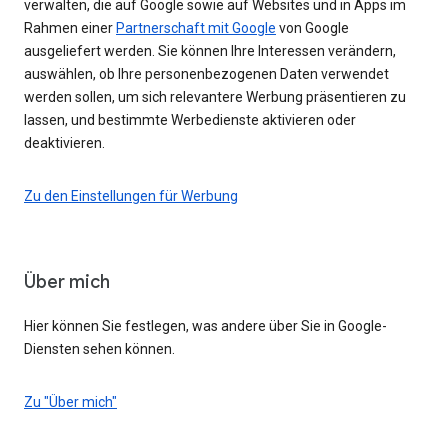
verwalten, die auf Google sowie auf Websites und in Apps im
Rahmen einer
Partnerschaft mit Google
von Google
ausgeliefert werden. Sie können Ihre Interessen verändern,
auswählen, ob Ihre personenbezogenen Daten verwendet
werden sollen, um sich relevantere Werbung präsentieren zu
lassen, und bestimmte Werbedienste aktivieren oder
deaktivieren.
Zu den Einstellungen für Werbung
Über mich
Hier können Sie festlegen, was andere über Sie in Google-
Diensten sehen können.
Zu "Über mich"