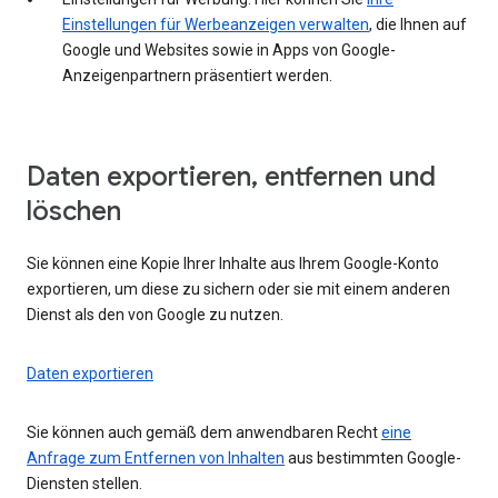
Einstellungen für Werbeanzeigen verwalten
, die Ihnen auf
Google und Websites sowie in Apps von Google-
Anzeigenpartnern präsentiert werden.
Daten exportieren, entfernen und
löschen
Sie können eine Kopie Ihrer Inhalte aus Ihrem Google-Konto
exportieren, um diese zu sichern oder sie mit einem anderen
Dienst als den von Google zu nutzen.
Daten exportieren
Sie können auch gemäß dem anwendbaren Recht
eine
Anfrage zum Entfernen von Inhalten
aus bestimmten Google-
Diensten stellen.