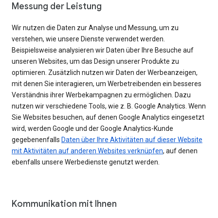
Messung der Leistung
Wir nutzen die Daten zur Analyse und Messung, um zu
verstehen, wie unsere Dienste verwendet werden.
Beispielsweise analysieren wir Daten über Ihre Besuche auf
unseren Websites, um das Design unserer Produkte zu
optimieren. Zusätzlich nutzen wir Daten der Werbeanzeigen,
mit denen Sie interagieren, um Werbetreibenden ein besseres
Verständnis ihrer Werbekampagnen zu ermöglichen. Dazu
nutzen wir verschiedene Tools, wie z. B. Google Analytics. Wenn
Sie Websites besuchen, auf denen Google Analytics eingesetzt
wird, werden Google und der Google Analytics-Kunde
gegebenenfalls
Daten über Ihre Aktivitäten auf dieser Website
mit Aktivitäten auf anderen Websites verknüpfen
, auf denen
ebenfalls unsere Werbedienste genutzt werden.
Kommunikation mit Ihnen