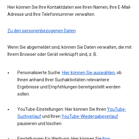
Hier können Sie Ihre Kontaktdaten wie Ihren Namen, Ihre E-Mail-
Adresse und Ihre Telefonnummer verwalten.
Zu den personenbezogenen Daten
Wenn Sie abgemeldet sind, können Sie Daten verwalten, die mit
Ihrem Browser oder Gerät verknüpft sind, z. B.:
Personalisierte Suche:
Hier können Sie auswählen
, ob
Ihnen anhand Ihrer Suchaktivitäten relevantere
Ergebnisse und Empfehlungen bereitgestellt werden
sollen.
YouTube-Einstellungen: Hier können Sie Ihren
YouTube-
Suchverlauf
und Ihren
YouTube-Wiedergabeverlauf
pausieren und löschen.
Einstellungen für Werbung: Hier können Sie
Ihre