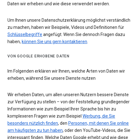
Daten wir erheben und wie diese verwendet werden.
Um Ihnen unsere Datenschutzerklärung möglichst verständlich
zu machen, haben wir Beispiele, Videos und Definitionen für
Schlüsselbegriffe
angefügt. Wenn Sie dennoch Fragen dazu
haben,
können Sie uns gern kontaktieren
.
VON GOOGLE ERHOBENE DATEN
Im Folgenden erklären wir Ihnen, welche Arten von Daten wir
erheben, während Sie unsere Dienste nutzen
Wir erheben Daten, um allen unseren Nutzern bessere Dienste
zur Verfügung zu stellen – von der Feststellung grundlegender
Informationen wie zum Beispiel Ihrer Sprache bis hin zu
komplexeren Fragen wie zum Beispiel
Werbung, die Sie
besonders nützlich finden
, den
Personen, mit denen Sie online
am häufigsten zu tun haben
, oder den YouTube-Videos, die Sie
interessant finden. Welche Daten Google erhebt und wie diese