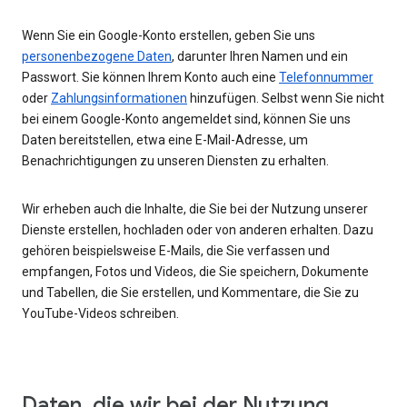
Wenn Sie ein Google-Konto erstellen, geben Sie uns
personenbezogene Daten
, darunter Ihren Namen und ein
Passwort. Sie können Ihrem Konto auch eine
Telefonnummer
oder
Zahlungsinformationen
hinzufügen. Selbst wenn Sie nicht
bei einem Google-Konto angemeldet sind, können Sie uns
Daten bereitstellen, etwa eine E-Mail-Adresse, um
Benachrichtigungen zu unseren Diensten zu erhalten.
Wir erheben auch die Inhalte, die Sie bei der Nutzung unserer
Dienste erstellen, hochladen oder von anderen erhalten. Dazu
gehören beispielsweise E-Mails, die Sie verfassen und
empfangen, Fotos und Videos, die Sie speichern, Dokumente
und Tabellen, die Sie erstellen, und Kommentare, die Sie zu
YouTube-Videos schreiben.
Daten, die wir bei der Nutzung