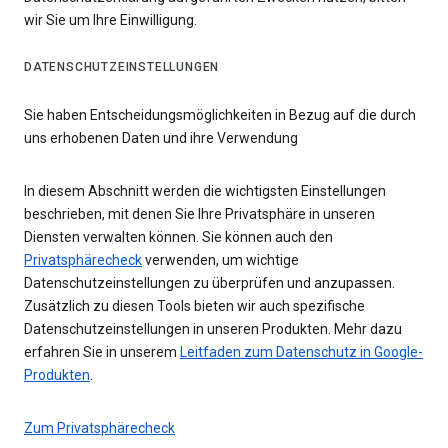
wir Sie um Ihre Einwilligung.
DATENSCHUTZEINSTELLUNGEN
Sie haben Entscheidungsmöglichkeiten in Bezug auf die durch
uns erhobenen Daten und ihre Verwendung
In diesem Abschnitt werden die wichtigsten Einstellungen
beschrieben, mit denen Sie Ihre Privatsphäre in unseren
Diensten verwalten können. Sie können auch den
Privatsphärecheck
verwenden, um wichtige
Datenschutzeinstellungen zu überprüfen und anzupassen.
Zusätzlich zu diesen Tools bieten wir auch spezifische
Datenschutzeinstellungen in unseren Produkten. Mehr dazu
erfahren Sie in unserem
Leitfaden zum Datenschutz in Google-
Produkten
.
Zum Privatsphärecheck