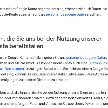
e in einem Google-Konto angemeldet sind, erheben wir auch Daten, die w
oogle-Konto speichern und als
personenbezogene Daten
erachten.
n, die Sie uns bei der Nutzung unserer
ste bereitstellen
e ein Google-Konto erstellen, geben Sie uns
personenbezogene Daten
,
amen und ein Passwort. Sie können Ihrem Konto auch eine
Telefonnum
sinformationen
hinzufügen. Selbst wenn Sie nicht bei einem Google-K
det sind, können Sie uns Daten bereitstellen, etwa eine E-Mail-Adress
ichtigungen zu unseren Diensten zu erhalten.
ben auch die Inhalte, die Sie bei der Nutzung unserer Dienste erstellen,
en oder von anderen erhalten. Dazu gehören beispielsweise E-Mails, die
en und empfangen, Fotos und Videos, die Sie speichern, Dokumente un