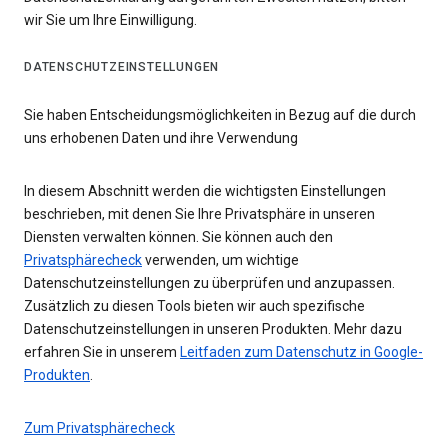
wir Sie um Ihre Einwilligung.
DATENSCHUTZEINSTELLUNGEN
Sie haben Entscheidungsmöglichkeiten in Bezug auf die durch
uns erhobenen Daten und ihre Verwendung
In diesem Abschnitt werden die wichtigsten Einstellungen
beschrieben, mit denen Sie Ihre Privatsphäre in unseren
Diensten verwalten können. Sie können auch den
Privatsphärecheck
verwenden, um wichtige
Datenschutzeinstellungen zu überprüfen und anzupassen.
Zusätzlich zu diesen Tools bieten wir auch spezifische
Datenschutzeinstellungen in unseren Produkten. Mehr dazu
erfahren Sie in unserem
Leitfaden zum Datenschutz in Google-
Produkten
.
Zum Privatsphärecheck