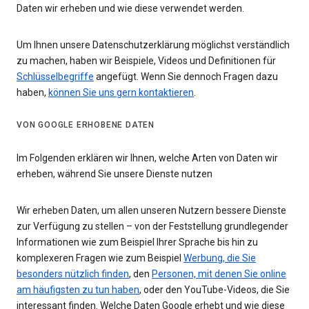
Daten wir erheben und wie diese verwendet werden.
Um Ihnen unsere Datenschutzerklärung möglichst verständlich
zu machen, haben wir Beispiele, Videos und Definitionen für
Schlüsselbegriffe
angefügt. Wenn Sie dennoch Fragen dazu
haben,
können Sie uns gern kontaktieren
.
VON GOOGLE ERHOBENE DATEN
Im Folgenden erklären wir Ihnen, welche Arten von Daten wir
erheben, während Sie unsere Dienste nutzen
Wir erheben Daten, um allen unseren Nutzern bessere Dienste
zur Verfügung zu stellen – von der Feststellung grundlegender
Informationen wie zum Beispiel Ihrer Sprache bis hin zu
komplexeren Fragen wie zum Beispiel
Werbung, die Sie
besonders nützlich finden
, den
Personen, mit denen Sie online
am häufigsten zu tun haben
, oder den YouTube-Videos, die Sie
interessant finden. Welche Daten Google erhebt und wie diese