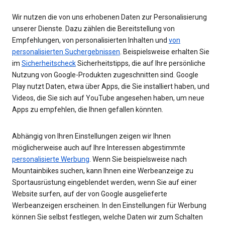
Wir nutzen die von uns erhobenen Daten zur Personalisierung
unserer Dienste. Dazu zählen die Bereitstellung von
Empfehlungen, von personalisierten Inhalten und
von
personalisierten Suchergebnissen
. Beispielsweise erhalten Sie
im
Sicherheitscheck
Sicherheitstipps, die auf Ihre persönliche
Nutzung von Google-Produkten zugeschnitten sind. Google
Play nutzt Daten, etwa über Apps, die Sie installiert haben, und
Videos, die Sie sich auf YouTube angesehen haben, um neue
Apps zu empfehlen, die Ihnen gefallen könnten.
Abhängig von Ihren Einstellungen zeigen wir Ihnen
möglicherweise auch auf Ihre Interessen abgestimmte
personalisierte Werbung
. Wenn Sie beispielsweise nach
Mountainbikes suchen, kann Ihnen eine Werbeanzeige zu
Sportausrüstung eingeblendet werden, wenn Sie auf einer
Website surfen, auf der von Google ausgelieferte
Werbeanzeigen erscheinen. In den Einstellungen für Werbung
können Sie selbst festlegen, welche Daten wir zum Schalten