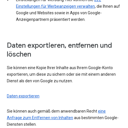
Einstellungen für Werbeanzeigen verwalten
, die Ihnen auf
Google und Websites sowie in Apps von Google-
Anzeigenpartnern präsentiert werden.
Daten exportieren, entfernen und
löschen
Sie können eine Kopie Ihrer Inhalte aus Ihrem Google-Konto
exportieren, um diese zu sichern oder sie mit einem anderen
Dienst als den von Google zu nutzen.
Daten exportieren
Sie können auch gemäß dem anwendbaren Recht
eine
Anfrage zum Entfernen von Inhalten
aus bestimmten Google-
Diensten stellen.