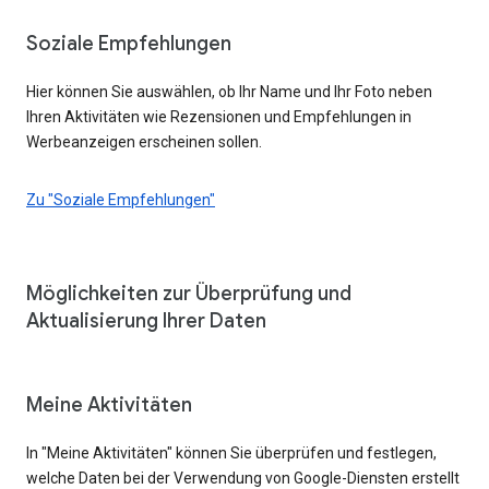
Soziale Empfehlungen
Hier können Sie auswählen, ob Ihr Name und Ihr Foto neben
Ihren Aktivitäten wie Rezensionen und Empfehlungen in
Werbeanzeigen erscheinen sollen.
Zu "Soziale Empfehlungen"
Möglichkeiten zur Überprüfung und
Aktualisierung Ihrer Daten
Meine Aktivitäten
In "Meine Aktivitäten" können Sie überprüfen und festlegen,
welche Daten bei der Verwendung von Google-Diensten erstellt