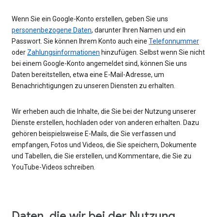
Wenn Sie ein Google-Konto erstellen, geben Sie uns
personenbezogene Daten
, darunter Ihren Namen und ein
Passwort. Sie können Ihrem Konto auch eine
Telefonnummer
oder
Zahlungsinformationen
hinzufügen. Selbst wenn Sie nicht
bei einem Google-Konto angemeldet sind, können Sie uns
Daten bereitstellen, etwa eine E-Mail-Adresse, um
Benachrichtigungen zu unseren Diensten zu erhalten.
Wir erheben auch die Inhalte, die Sie bei der Nutzung unserer
Dienste erstellen, hochladen oder von anderen erhalten. Dazu
gehören beispielsweise E-Mails, die Sie verfassen und
empfangen, Fotos und Videos, die Sie speichern, Dokumente
und Tabellen, die Sie erstellen, und Kommentare, die Sie zu
YouTube-Videos schreiben.
Daten, die wir bei der Nutzung