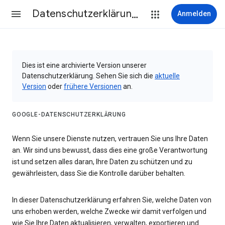
Datenschutzerklärung & Nutzungsbedingungen
Anmelden
Dies ist eine archivierte Version unserer
Datenschutzerklärung. Sehen Sie sich die
aktuelle
Version
oder
frühere Versionen
an.
GOOGLE-DATENSCHUTZERKLÄRUNG
Wenn Sie unsere Dienste nutzen, vertrauen Sie uns Ihre Daten
an. Wir sind uns bewusst, dass dies eine große Verantwortung
ist und setzen alles daran, Ihre Daten zu schützen und zu
gewährleisten, dass Sie die Kontrolle darüber behalten.
In dieser Datenschutzerklärung erfahren Sie, welche Daten von
uns erhoben werden, welche Zwecke wir damit verfolgen und
wie Sie Ihre Daten aktualisieren, verwalten, exportieren und