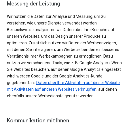
Messung der Leistung
Wir nutzen die Daten zur Analyse und Messung, um zu
verstehen, wie unsere Dienste verwendet werden.
Beispielsweise analysieren wir Daten über Ihre Besuche auf
unseren Websites, um das Design unserer Produkte zu
optimieren. Zusätzlich nutzen wir Daten der Werbeanzeigen,
mit denen Sie interagieren, um Werbetreibenden ein besseres
Verständnis ihrer Werbekampagnen zu ermöglichen. Dazu
nutzen wir verschiedene Tools, wie z. B. Google Analytics. Wenn
Sie Websites besuchen, auf denen Google Analytics eingesetzt
wird, werden Google und der Google Analytics-Kunde
gegebenenfalls
Daten über Ihre Aktivitäten auf dieser Website
mit Aktivitäten auf anderen Websites verknüpfen
, auf denen
ebenfalls unsere Werbedienste genutzt werden.
Kommunikation mit Ihnen