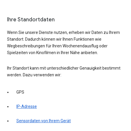
Ihre Standortdaten
Wenn Sie unsere Dienste nutzen, erheben wir Daten zu Ihrem
Standort. Dadurch können wir Ihnen Funktionen wie
Wegbeschreibungen für Ihren Wochenendausflug oder
Spielzeiten von Kinofilmen in Ihrer Nähe anbieten.
Ihr Standort kann mit unterschiedlicher Genauigkeit bestimmt
werden. Dazu verwenden wir:
GPS
IP-Adresse
Sensordaten von Ihrem Gerät