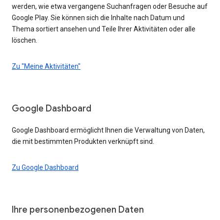
werden, wie etwa vergangene Suchanfragen oder Besuche auf
Google Play. Sie können sich die Inhalte nach Datum und
Thema sortiert ansehen und Teile Ihrer Aktivitäten oder alle
löschen.
Zu "Meine Aktivitäten"
Google Dashboard
Google Dashboard ermöglicht Ihnen die Verwaltung von Daten,
die mit bestimmten Produkten verknüpft sind.
Zu Google Dashboard
Ihre personenbezogenen Daten