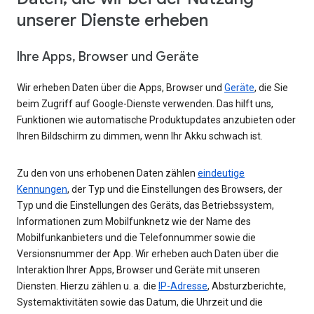
unserer Dienste erheben
Ihre Apps, Browser und Geräte
Wir erheben Daten über die Apps, Browser und
Geräte
, die Sie
beim Zugriff auf Google-Dienste verwenden. Das hilft uns,
Funktionen wie automatische Produktupdates anzubieten oder
Ihren Bildschirm zu dimmen, wenn Ihr Akku schwach ist.
Zu den von uns erhobenen Daten zählen
eindeutige
Kennungen
, der Typ und die Einstellungen des Browsers, der
Typ und die Einstellungen des Geräts, das Betriebssystem,
Informationen zum Mobilfunknetz wie der Name des
Mobilfunkanbieters und die Telefonnummer sowie die
Versionsnummer der App. Wir erheben auch Daten über die
Interaktion Ihrer Apps, Browser und Geräte mit unseren
Diensten. Hierzu zählen u. a. die
IP-Adresse
, Absturzberichte,
Systemaktivitäten sowie das Datum, die Uhrzeit und die