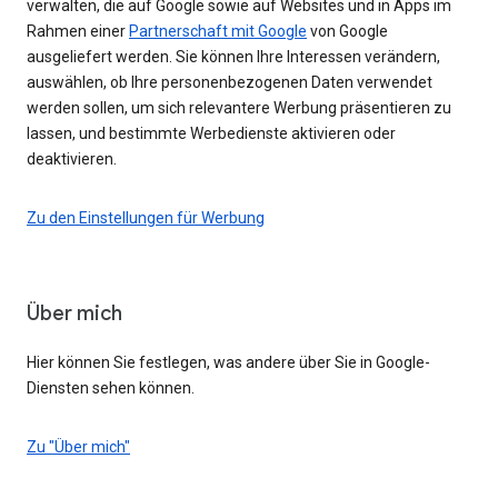
verwalten, die auf Google sowie auf Websites und in Apps im
Rahmen einer
Partnerschaft mit Google
von Google
ausgeliefert werden. Sie können Ihre Interessen verändern,
auswählen, ob Ihre personenbezogenen Daten verwendet
werden sollen, um sich relevantere Werbung präsentieren zu
lassen, und bestimmte Werbedienste aktivieren oder
deaktivieren.
Zu den Einstellungen für Werbung
Über mich
Hier können Sie festlegen, was andere über Sie in Google-
Diensten sehen können.
Zu "Über mich"