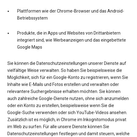
Plattformen wie der Chrome-Browser und das Android-
Betriebssystem
Produkte, die in Apps und Websites von Drittanbietern
integriert sind, wie Werbeanzeigen und das eingebettete
Google Maps
Sie können die Datenschutzeinstellungen unserer Dienste auf
vielfältige Weise verwalten. So haben Sie beispielsweise die
Möglichkeit, sich für ein Google-Konto zu registrieren, wenn Sie
Inhalte wie E-Mails und Fotos erstellen und verwalten oder
relevantere Suchergebnisse erhalten möchten. Sie können
auch zahlreiche Google-Dienste nutzen, ohne sich anzumelden
oder ein Konto zu erstellen, beispielsweise wenn Sie die
Google-Suche verwenden oder sich YouTube-Videos ansehen.
Zusätzlich ist es möglich, in Chrome im Inkognitomodus privat
im Web zu surfen. Für alle unsere Dienste können Sie
Datenschutzeinstellungen festlegen und damit steuern, welche