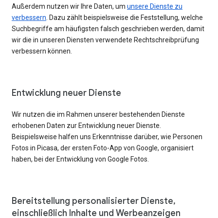
Außerdem nutzen wir Ihre Daten, um
unsere Dienste zu
verbessern
. Dazu zählt beispielsweise die Feststellung, welche
Suchbegriffe am häufigsten falsch geschrieben werden, damit
wir die in unseren Diensten verwendete Rechtschreibprüfung
verbessern können.
Entwicklung neuer Dienste
Wir nutzen die im Rahmen unserer bestehenden Dienste
erhobenen Daten zur Entwicklung neuer Dienste.
Beispielsweise halfen uns Erkenntnisse darüber, wie Personen
Fotos in Picasa, der ersten Foto-App von Google, organisiert
haben, bei der Entwicklung von Google Fotos.
Bereitstellung personalisierter Dienste,
einschließlich Inhalte und Werbeanzeigen