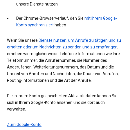
unsere Dienste nutzen
Der Chrome-Browserverlauf, den Sie
mit Ihrem Google-
Konto synchronisiert
haben
Wenn Sie unsere
Dienste nutzen, um Anrufe zu tätigen und zu
erhalten oder um Nachrichten zu senden und zu empfangen
,
erheben wir möglicherweise Telefonie-Informationen wie Ihre
Telefonnummer, die Anrufernummer, die Nummer des
Angerufenen, Weiterleitungsnummern, das Datum und die
Uhrzeit von Anrufen und Nachrichten, die Dauer von Anrufen,
Routing-Informationen und die Art der Anrufe.
Die in Ihrem Konto gespeicherten Aktivitätsdaten können Sie
sich in Ihrem Google-Konto ansehen und sie dort auch
verwalten.
Zum Google-Konto