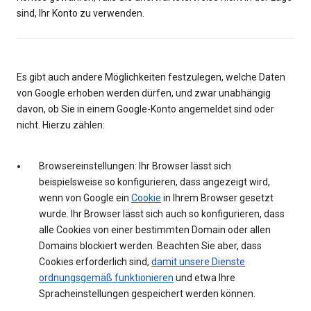
sind, Ihr Konto zu verwenden.
Es gibt auch andere Möglichkeiten festzulegen, welche Daten
von Google erhoben werden dürfen, und zwar unabhängig
davon, ob Sie in einem Google-Konto angemeldet sind oder
nicht. Hierzu zählen:
Browsereinstellungen: Ihr Browser lässt sich
beispielsweise so konfigurieren, dass angezeigt wird,
wenn von Google ein
Cookie
in Ihrem Browser gesetzt
wurde. Ihr Browser lässt sich auch so konfigurieren, dass
alle Cookies von einer bestimmten Domain oder allen
Domains blockiert werden. Beachten Sie aber, dass
Cookies erforderlich sind,
damit unsere Dienste
ordnungsgemäß funktionieren
und etwa Ihre
Spracheinstellungen gespeichert werden können.