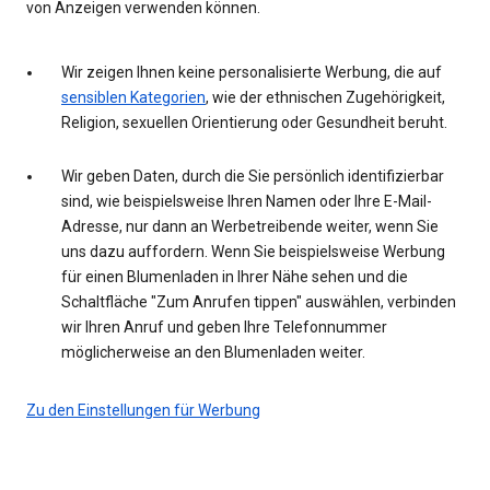
von Anzeigen verwenden können.
Wir zeigen Ihnen keine personalisierte Werbung, die auf
sensiblen Kategorien
, wie der ethnischen Zugehörigkeit,
Religion, sexuellen Orientierung oder Gesundheit beruht.
Wir geben Daten, durch die Sie persönlich identifizierbar
sind, wie beispielsweise Ihren Namen oder Ihre E-Mail-
Adresse, nur dann an Werbetreibende weiter, wenn Sie
uns dazu auffordern. Wenn Sie beispielsweise Werbung
für einen Blumenladen in Ihrer Nähe sehen und die
Schaltfläche "Zum Anrufen tippen" auswählen, verbinden
wir Ihren Anruf und geben Ihre Telefonnummer
möglicherweise an den Blumenladen weiter.
Zu den Einstellungen für Werbung