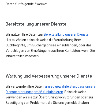
Daten für folgende Zwecke:
Bereitstellung unserer Dienste
Wir nutzen Ihre Daten zur
Bereitstellung unserer Dienste
.
Hierzu zählen beispielsweise die Verarbeitung Ihrer
Suchbegriffe, um Suchergebnisse einzublenden, oder das
Vorschlagen von Empfängern aus Ihren Kontakten, wenn Sie
Inhalte teilen möchten.
Wartung und Verbesserung unserer Dienste
Wir verwenden Ihre Daten,
um zu gewährleisten, dass unsere
Dienste ordnungsgemäß funktionieren
. Beispielsweise
verwenden wir sie zur Überprüfung von Störungen oder zur
Beseitigung von Problemen, die Sie uns gemeldet haben.