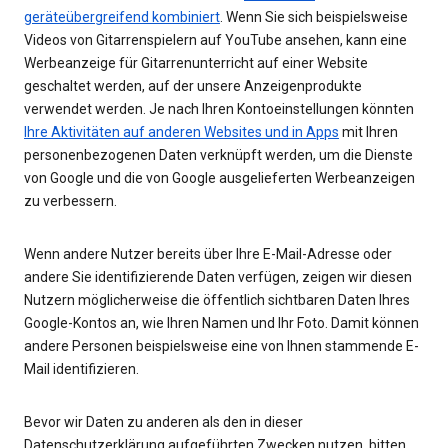
geräteübergreifend kombiniert
. Wenn Sie sich beispielsweise
Videos von Gitarrenspielern auf YouTube ansehen, kann eine
Werbeanzeige für Gitarrenunterricht auf einer Website
geschaltet werden, auf der unsere Anzeigenprodukte
verwendet werden. Je nach Ihren Kontoeinstellungen könnten
Ihre Aktivitäten auf anderen Websites und in Apps
mit Ihren
personenbezogenen Daten verknüpft werden, um die Dienste
von Google und die von Google ausgelieferten Werbeanzeigen
zu verbessern.
Wenn andere Nutzer bereits über Ihre E-Mail-Adresse oder
andere Sie identifizierende Daten verfügen, zeigen wir diesen
Nutzern möglicherweise die öffentlich sichtbaren Daten Ihres
Google-Kontos an, wie Ihren Namen und Ihr Foto. Damit können
andere Personen beispielsweise eine von Ihnen stammende E-
Mail identifizieren.
Bevor wir Daten zu anderen als den in dieser
Datenschutzerklärung aufgeführten Zwecken nutzen, bitten