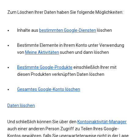
Zum Löschen Ihrer Daten haben Sie folgende Möglichkeiten:
Inhalte aus
bestimmten Google-Diensten
löschen
Bestimmte Elemente in Ihrem Konto unter Verwendung
von
Meine Aktivitäten
suchen und dann löschen
Bestimmte Google-Produkte
einschließlich Ihrer mit
diesen Produkten verknüpften Daten löschen
Gesamtes Google-Konto löschen
Daten löschen
Und schließlich können Sie über den
Kontoinaktivität-Manager
auch einer anderen Person Zugriff zu Teilen Ihres Google-
Kontos gewähren, falls Sie unerwarteterweise nicht in der Lage