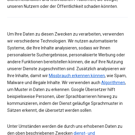
unseren Nutzern oder der Öffentlichkeit schaden könnten.
Um Ihre Daten zu diesen Zwecken zu verarbeiten, verwenden
wir verschiedene Technologien. Wir nutzen automatisierte
Systeme, die Ihre Inhalte analysieren, sodass wir Ihnen
personalisierte Suchergebnisse, personalisierte Werbung oder
andere Funktionen bereitstellen können, die auf Ihre Nutzung
unserer Dienste zugeschnitten sind. Zusätzlich analysieren wir
Ihre Inhalte, damit wir
Missbrauch erkennen können
, wie Spam,
Malware und illegale Inhalte. Wir verwenden auch
Algorithmen
,
um Muster in Daten zu erkennen. Google Übersetzer hilft
beispielsweise Personen, über Sprachbarrieren hinweg zu
kommunizieren, indem der Dienst geläufige Sprachmuster in
Sätzen erkennt, die übersetzt werden sollen.
Unter Umständen werden die durch uns erhobenen Daten zu
den oben beschriebenen Zwecken
dienst- und