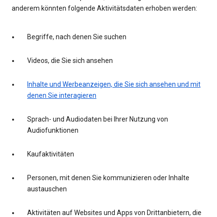
anderem könnten folgende Aktivitätsdaten erhoben werden:
Begriffe, nach denen Sie suchen
Videos, die Sie sich ansehen
Inhalte und Werbeanzeigen, die Sie sich ansehen und mit
denen Sie interagieren
Sprach- und Audiodaten bei Ihrer Nutzung von
Audiofunktionen
Kaufaktivitäten
Personen, mit denen Sie kommunizieren oder Inhalte
austauschen
Aktivitäten auf Websites und Apps von Drittanbietern, die