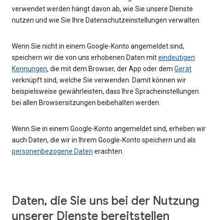
verwendet werden hängt davon ab, wie Sie unsere Dienste
nutzen und wie Sie Ihre Datenschutzeinstellungen verwalten.
Wenn Sie nicht in einem Google-Konto angemeldet sind,
speichern wir die von uns erhobenen Daten mit
eindeutigen
Kennungen
, die mit dem Browser, der App oder dem
Gerät
verknüpft sind, welche Sie verwenden. Damit können wir
beispielsweise gewährleisten, dass Ihre Spracheinstellungen
bei allen Browsersitzungen beibehalten werden.
Wenn Sie in einem Google-Konto angemeldet sind, erheben wir
auch Daten, die wir in Ihrem Google-Konto speichern und als
personenbezogene Daten
erachten.
Daten, die Sie uns bei der Nutzung
unserer Dienste bereitstellen