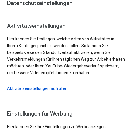
Datenschutzeinstellungen
Aktivitätseinstellungen
Hier können Sie festlegen, welche Arten von Aktivitäten in
Ihrem Konto gespeichert werden sollen. So können Sie
beispielsweise den Standortverlauf aktivieren, wenn Sie
Verkehrsmeldungen für Ihren täglichen Weg zur Arbeit erhalten
möchten, oder Ihren YouTube-Wiedergabeverlauf speichern,
um bessere Videoempfehlungen zu erhalten.
Aktivitätseinstellungen aufrufen
Einstellungen für Werbung
Hier können Sie Ihre Einstellungen zu Werbeanzeigen