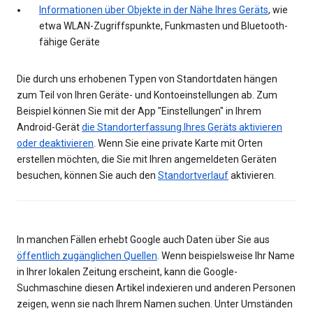
Informationen über Objekte in der Nähe Ihres Geräts
, wie
etwa WLAN-Zugriffspunkte, Funkmasten und Bluetooth-
fähige Geräte
Die durch uns erhobenen Typen von Standortdaten hängen
zum Teil von Ihren Geräte- und Kontoeinstellungen ab. Zum
Beispiel können Sie mit der App "Einstellungen" in Ihrem
Android-Gerät
die Standorterfassung Ihres Geräts aktivieren
oder deaktivieren
. Wenn Sie eine private Karte mit Orten
erstellen möchten, die Sie mit Ihren angemeldeten Geräten
besuchen, können Sie auch den
Standortverlauf
aktivieren.
In manchen Fällen erhebt Google auch Daten über Sie aus
öffentlich zugänglichen Quellen
. Wenn beispielsweise Ihr Name
in Ihrer lokalen Zeitung erscheint, kann die Google-
Suchmaschine diesen Artikel indexieren und anderen Personen
zeigen, wenn sie nach Ihrem Namen suchen. Unter Umständen