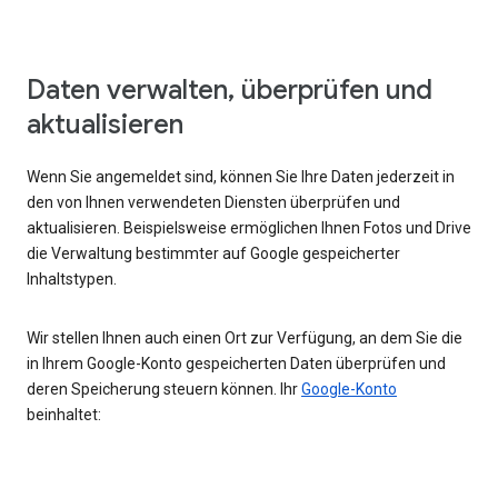
Daten verwalten, überprüfen und
aktualisieren
Wenn Sie angemeldet sind, können Sie Ihre Daten jederzeit in
den von Ihnen verwendeten Diensten überprüfen und
aktualisieren. Beispielsweise ermöglichen Ihnen Fotos und Drive
die Verwaltung bestimmter auf Google gespeicherter
Inhaltstypen.
Wir stellen Ihnen auch einen Ort zur Verfügung, an dem Sie die
in Ihrem Google-Konto gespeicherten Daten überprüfen und
deren Speicherung steuern können. Ihr
Google-Konto
beinhaltet: