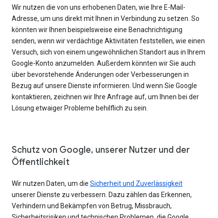
Wir nutzen die von uns erhobenen Daten, wie Ihre E-Mail-
Adresse, um uns direkt mit Ihnen in Verbindung zu setzen. So
könnten wir Ihnen beispielsweise eine Benachrichtigung
senden, wenn wir verdächtige Aktivitäten feststellen, wie einen
Versuch, sich von einem ungewöhnlichen Standort aus in Ihrem
Google-Konto anzumelden. Außerdem könnten wir Sie auch
über bevorstehende Änderungen oder Verbesserungen in
Bezug auf unsere Dienste informieren. Und wenn Sie Google
kontaktieren, zeichnen wir Ihre Anfrage auf, um Ihnen bei der
Lösung etwaiger Probleme behilflich zu sein.
Schutz von Google, unserer Nutzer und der
Öffentlichkeit
Wir nutzen Daten, um die
Sicherheit und Zuverlässigkeit
unserer Dienste zu verbessern. Dazu zählen das Erkennen,
Verhindern und Bekämpfen von Betrug, Missbrauch,
Sicherheitsrisiken und technischen Problemen, die Google,