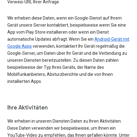
Verweis-URL Ihrer Anfrage.
Wir erheben diese Daten, wenn ein Google-Dienst auf Ihrem
Gerät unsere Server kontaktiert, beispielsweise wenn Sie eine
App vom Play Store installieren oder wenn ein Dienst
automatische Updates abfragt. Wenn Sie ein
Android-Gerät mit
Google Apps
verwenden, kontaktiert Ihr Gerät regelmäßig die
Google-Server, um Daten über Ihr Gerät und die Verbindung zu
unseren Diensten bereitzustellen. Zu diesen Daten zählen
beispielsweise der Typ Ihres Geräts, der Name des
Mobilfunkanbieters, Absturzberichte und die von Ihnen
installierten Apps.
Ihre Aktivitäten
Wir erheben in unseren Diensten Daten zu Ihren Aktivitäten.
Diese Daten verwenden wir beispielsweise, um Ihnen ein
YouTube-Video zu empfehlen, das Ihnen gefallen könnte. Unter