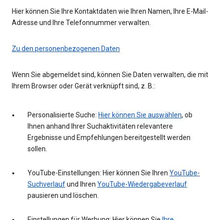
Hier können Sie Ihre Kontaktdaten wie Ihren Namen, Ihre E-Mail-
Adresse und Ihre Telefonnummer verwalten.
Zu den personenbezogenen Daten
Wenn Sie abgemeldet sind, können Sie Daten verwalten, die mit
Ihrem Browser oder Gerät verknüpft sind, z. B.:
Personalisierte Suche:
Hier können Sie auswählen
, ob
Ihnen anhand Ihrer Suchaktivitäten relevantere
Ergebnisse und Empfehlungen bereitgestellt werden
sollen.
YouTube-Einstellungen: Hier können Sie Ihren
YouTube-
Suchverlauf
und Ihren
YouTube-Wiedergabeverlauf
pausieren und löschen.
Einstellungen für Werbung: Hier können Sie
Ihre