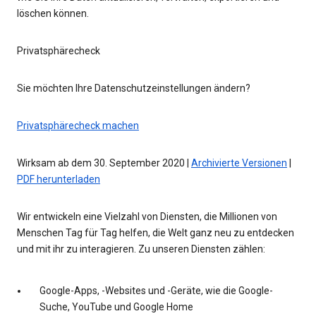
löschen können.
Privatsphärecheck
Sie möchten Ihre Datenschutzeinstellungen ändern?
Privatsphärecheck machen
Wirksam ab dem 30. September 2020 |
Archivierte Versionen
|
PDF herunterladen
Wir entwickeln eine Vielzahl von Diensten, die Millionen von
Menschen Tag für Tag helfen, die Welt ganz neu zu entdecken
und mit ihr zu interagieren. Zu unseren Diensten zählen:
Google-Apps, -Websites und -Geräte, wie die Google-
Suche, YouTube und Google Home