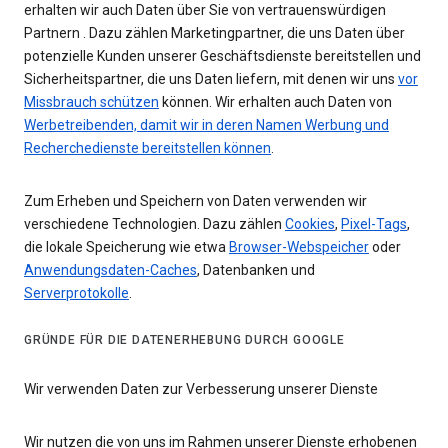
erhalten wir auch Daten über Sie von vertrauenswürdigen
Partnern . Dazu zählen Marketingpartner, die uns Daten über
potenzielle Kunden unserer Geschäftsdienste bereitstellen und
Sicherheitspartner, die uns Daten liefern, mit denen wir uns
vor
Missbrauch schützen
können. Wir erhalten auch Daten von
Werbetreibenden, damit wir in deren Namen Werbung und
Recherchedienste bereitstellen können
.
Zum Erheben und Speichern von Daten verwenden wir
verschiedene Technologien. Dazu zählen
Cookies
,
Pixel-Tags
,
die lokale Speicherung wie etwa
Browser-Webspeicher
oder
Anwendungsdaten-Caches
, Datenbanken und
Serverprotokolle
.
GRÜNDE FÜR DIE DATENERHEBUNG DURCH GOOGLE
Wir verwenden Daten zur Verbesserung unserer Dienste
Wir nutzen die von uns im Rahmen unserer Dienste erhobenen