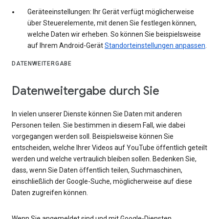
Geräteeinstellungen: Ihr Gerät verfügt möglicherweise
über Steuerelemente, mit denen Sie festlegen können,
welche Daten wir erheben. So können Sie beispielsweise
auf Ihrem Android-Gerät
Standorteinstellungen anpassen
.
DATENWEITERGABE
Datenweitergabe durch Sie
In vielen unserer Dienste können Sie Daten mit anderen
Personen teilen. Sie bestimmen in diesem Fall, wie dabei
vorgegangen werden soll. Beispielsweise können Sie
entscheiden, welche Ihrer Videos auf YouTube öffentlich geteilt
werden und welche vertraulich bleiben sollen. Bedenken Sie,
dass, wenn Sie Daten öffentlich teilen, Suchmaschinen,
einschließlich der Google-Suche, möglicherweise auf diese
Daten zugreifen können.
Wenn Sie angemeldet sind und mit Google-Diensten