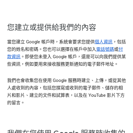
您建立或提供給我們的內容
當您建立 Google 帳戶時，系統會要求您提供
個人資訊
，包括
您的姓名和密碼。您也可以選擇在帳戶中加入
電話號碼
或
付
款資訊
。即使您未登入 Google 帳戶，還是可以向我們提供某
些資訊，例如要用來接收服務更新通知的電子郵件地址。
我們也會收集您在使用 Google 服務時建立、上傳，或從其他
人處收到的內容，包括您撰寫或收到的電子郵件、儲存的相
片和影片、建立的文件和試算表，以及在 YouTube 影片下方
的留言。