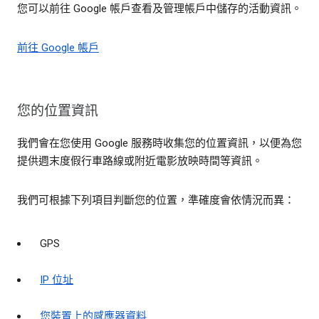
您可以前往 Google 帳戶查看及管理帳戶中儲存的活動資訊。
前往 Google 帳戶
您的位置資訊
我們會在您使用 Google 服務時收集您的位置資訊，以便為您
提供週末度假行車路線或附近電影放映時間等資訊。
我們可根據下列項目判斷您的位置，準確度會依情況而異：
GPS
IP 位址
您裝置上的感應器資料