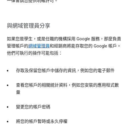
一律會請您提供明確許可。
與網域管理員分享
如果您是學生，或是任職的機構採用 Google 服務，那麼負責
管理帳戶的
網域管理員
和經銷商將能存取您的 Google 帳戶。
他們可執行的操作可能包括：
存取及保留您帳戶中儲存的資訊，例如您的電子郵件
查看您帳戶的相關統計資料，例如您安裝的應用程式數
量
變更您的帳戶密碼
將您的帳戶暫時或永久停權