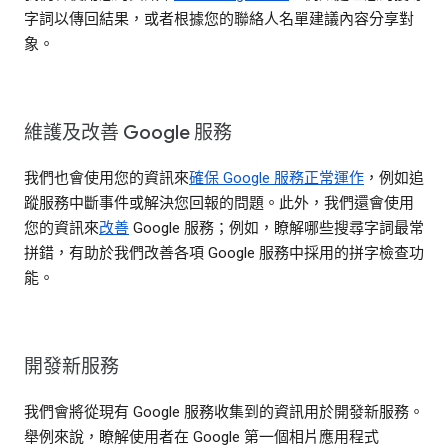
字詞以傳回結果，或者根據您的聯絡人名單建議內容分享對
象。
維護及改善 Google 服務
我們也會使用您的資訊來
確保 Google 服務正常運作
，例如追
蹤服務中斷事件或解決您回報的問題。此外，我們還會使用
您的資訊來
改善
Google 服務；例如，瞭解哪些搜尋字詞最常
拼錯，有助於我們改善各項 Google 服務中採用的拼字檢查功
能。
開發新服務
我們會將從現有 Google 服務收集到的資訊用於開發新服務。
舉例來說，瞭解使用者在 Google 第一個相片應用程式