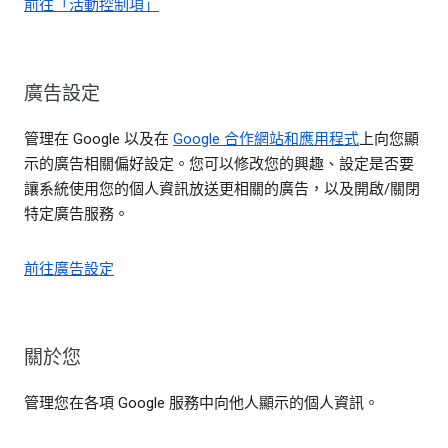
前往「活動控制項」
廣告設定
管理在 Google 以及在
Google 合作網站和應用程式
上向您顯
示的廣告相關偏好設定。您可以修改您的興趣、設定是否要
讓系統使用您的個人資訊放送更相關的廣告，以及開啟/關閉
特定廣告服務。
前往廣告設定
關於您
管理您在各項 Google 服務中向他人顯示的個人資訊。