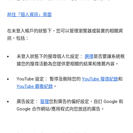
前往「個人資訊」頁面
在未登入帳戶的狀態下，您可以管理瀏覽器或裝置的相關資
訊，包括：
未登入狀態下的搜尋個人化設定：
選擇
是否要讓系統根
據您的搜尋活動為您提供更相關的結果和推薦內容。
YouTube 設定： 暫停及刪除您的
YouTube 搜尋紀錄
和
YouTube 觀看紀錄
。
廣告設定：
管理
您對廣告的偏好設定，自訂 Google 和
Google 合作網站/應用程式向您放送的廣告。