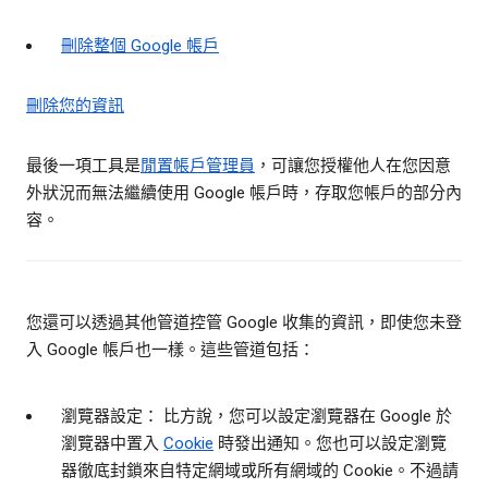
刪除整個 Google 帳戶
刪除您的資訊
最後一項工具是
閒置帳戶管理員
，可讓您授權他人在您因意
外狀況而無法繼續使用 Google 帳戶時，存取您帳戶的部分內
容。
您還可以透過其他管道控管 Google 收集的資訊，即使您未登
入 Google 帳戶也一樣。這些管道包括：
瀏覽器設定： 比方說，您可以設定瀏覽器在 Google 於
瀏覽器中置入
Cookie
時發出通知。您也可以設定瀏覽
器徹底封鎖來自特定網域或所有網域的 Cookie。不過請