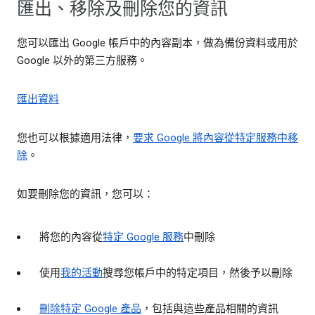
匯出、移除及刪除您的資訊
您可以匯出 Google 帳戶中的內容副本，做為備份資料或用於
Google 以外的第三方服務。
匯出資料
您也可以根據適用法律，
要求 Google 將內容從特定服務中移
除
。
如要刪除您的資訊，您可以：
將您的內容從
特定 Google 服務
中刪除
使用
我的活動
搜尋您帳戶中的特定項目，然後予以刪除
刪除特定 Google 產品
，包括與這些產品相關的資訊