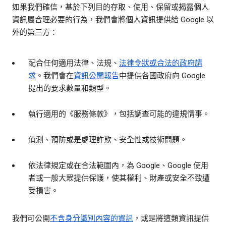
如果我們確信，基於下列目的存取、使用、保留或揭露個人
資訊屬合理必要的行為，我們會將個人資訊提供給 Google 以
外的第三方：
配合任何適用法律、法規、
法律令狀或合法的政府請
求
。我們會在
資訊公開報告
中提供各國政府向 Google
提出的要求數量和類型。
執行適用的《服務條款》，包括調查可能的違規情事。
偵測、預防或是處理詐欺、安全性或技術問題。
依法律規定或在合法範圍內，為 Google、Google 使用
者或一般大眾提供保護，使其權利、財產或安全不致遭
受損害。
我們可公開
不含身分識別內容的資訊
，或是將這類資訊提供