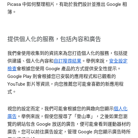
Picasa 中如何整理相片，有助於我們設計並推出 Google 相
簿。
提供個人化的服務，包括內容和廣告
我們會使用收集到的資訊來為您打造個人化的服務，包括提
供建議、個人化內容和
自訂搜尋結果
。舉例來說，
安全設定
檢查
會根據您使用 Google 產品的方式提供安全性提示。
Google Play 則會根據您已安裝的應用程式和已觀看的
YouTube 影片等資訊，向您推薦您可能會喜歡的新應用程
式。
視您的設定而定，我們可能會根據您的興趣向您顯示
個人化
廣告
。舉例來說，假使您搜尋了「登山車」，之後如果您瀏
覽的網站包含 Google 放送的廣告，便可能會看到運動器材的
廣告。您可以前往廣告設定，管理 Google 向您顯示廣告時所