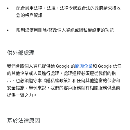
配合適用法律、法規、法律令狀或合法的政府請求接收
您的帳戶資訊
限制您使用刪除/修改個人資訊或隱私權設定的功能
供外部處理
我們會將個人資訊提供給 Google 的
關聯企業
和 Google 信任
的其他企業或人員進行處理，處理過程必須遵從我們的指
示，也必須遵守本《隱私權政策》和任何其他適當的保密和
安全措施。舉例來說，我們的客戶服務就有相關服務供應商
提供一臂之力。
基於法律原因