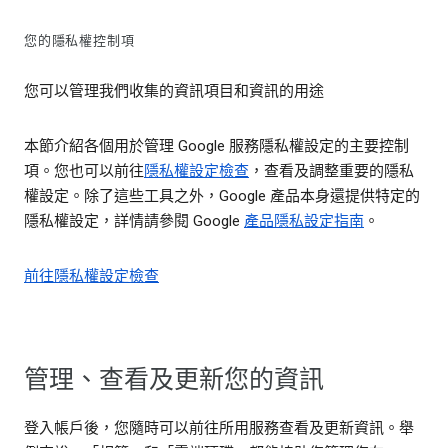
您的隱私權控制項
您可以管理我們收集的資訊項目和資訊的用途
本節介紹各個用於管理 Google 服務隱私權設定的主要控制
項。您也可以前往
隱私權設定檢查
，查看及調整重要的隱私
權設定。除了這些工具之外，Google 產品本身還提供特定的
隱私權設定，詳情請參閱 Google
產品隱私設定指南
。
前往隱私權設定檢查
管理、查看及更新您的資訊
登入帳戶後，您隨時可以前往所用服務查看及更新資訊。舉