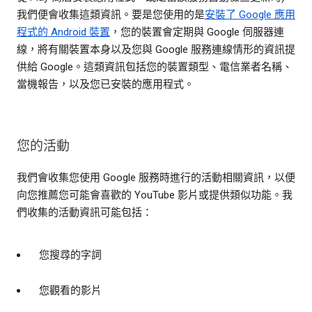
我們便會收集這類資訊。要是您使用的是
安裝了 Google 應用
程式的 Android 裝置
，您的裝置會定期與 Google 伺服器連
線，將有關裝置本身以及您與 Google 服務連線情形的資訊提
供給 Google。這類資訊包括您的裝置類型、電信業者名稱、
當機報告，以及您已安裝的應用程式。
您的活動
我們會收集您使用 Google 服務時進行的活動相關資訊，以便
向您推薦您可能會喜歡的 YouTube 影片或提供類似功能。我
們收集的活動資訊可能包括：
您搜尋的字詞
您觀看的影片