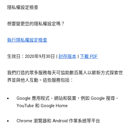
隱私權設定檢查
想要變更您的隱私權設定嗎？
執行隱私權設定檢查
生效日：2020年9月30日 |
封存版本
|
下載 PDF
我們打造的眾多服務每天可協助數百萬人以嶄新方式探索世
界並與他人互動。這些服務包括：
Google 應用程式、網站和裝置，例如 Google 搜尋、
YouTube 和 Google Home
Chrome 瀏覽器和 Android 作業系統等平台