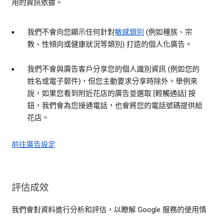
用的資訊依據。
我們不會向您顯示任何針對
敏感類別
(例如種族、宗
教、性傾向或健康狀況等類別) 打造的個人化廣告。
我們不會與廣告客戶分享您的個人識別資訊 (例如您的
姓名或電子郵件)，但您主動要求分享時除外。舉例來
說，如果您看到附近花店的廣告並選取 [輕觸通話] 按
鈕，我們會為您接通電話，也會將您的電話號碼提供給
花店。
前往廣告設定
評估成效
我們會對資料進行分析和評估，以瞭解 Google 服務的使用情