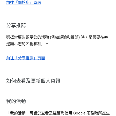
前往「關於您」頁面
分享推薦
選擇當廣告顯示您的活動 (例如評論和推薦) 時，是否要在旁
邊顯示您的名稱和相片。
前往「分享推薦」頁面
如何查看及更新個人資訊
我的活動
「我的活動」可讓您查看及控管您使用 Google 服務時所產生