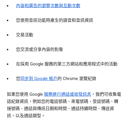
內容和廣告的瀏覽次數與互動次數
您使用音訊功能時產生的語音和音訊資訊
交易活動
您交流或分享內容的對象
在採用 Google 服務的第三方網站和應用程式中的活動
您
同步到 Google 帳戶
的 Chrome 瀏覽紀錄
如果您使用 Google
服務進行通話或收發訊息
，我們可收集電
話紀錄資訊，例如您的電話號碼、來電號碼、受話號碼、轉
接號碼、通話與傳訊日期和時間、通話持續時間、傳送資
訊，以及通話類型。