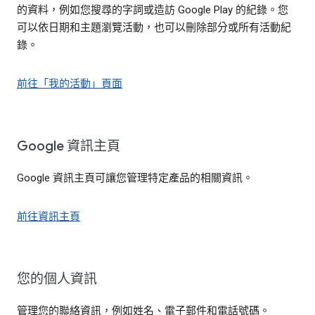
的資料，例如您搜尋的字詞或造訪 Google Play 的紀錄。您
可以依日期和主題瀏覽活動，也可以刪除部分或所有活動紀
錄。
前往「我的活動」頁面
Google 資訊主頁
Google 資訊主頁可讓您管理特定產品的相關資訊。
前往資訊主頁
您的個人資訊
管理您的聯絡資訊，例如姓名、電子郵件和電話號碼。