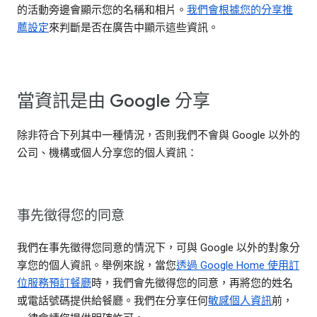
的活動旁邊會顯示您的名稱和相片。
我們會根據您的分享推
薦設定
來判斷是否在廣告中顯示這些資訊。
當資訊是由 Google 分享
除非符合下列其中一種情況，否則我們不會與 Google 以外的
公司、機構或個人分享您的個人資訊：
事先徵得您的同意
我們在事先徵得您同意的情況下，可與 Google 以外的對象分
享您的個人資訊。舉例來說，當您
透過 Google Home 使用訂
位服務預訂餐廳
時，我們會先徵得您的同意，再將您的姓名
或電話號碼提供給餐廳。我們在分享任何
敏感個人資訊
前，