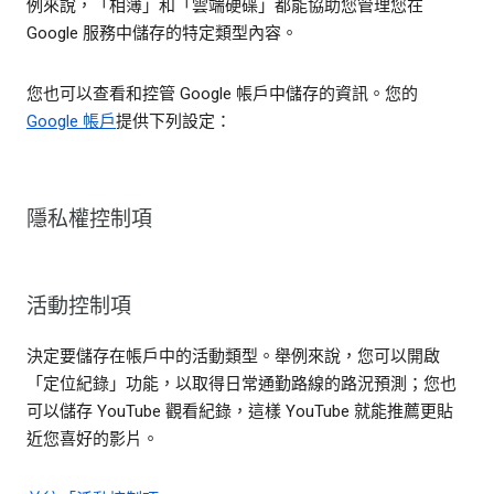
例來說，「相簿」和「雲端硬碟」都能協助您管理您在
Google 服務中儲存的特定類型內容。
您也可以查看和控管 Google 帳戶中儲存的資訊。您的
Google 帳戶
提供下列設定：
隱私權控制項
活動控制項
決定要儲存在帳戶中的活動類型。舉例來說，您可以開啟
「定位紀錄」功能，以取得日常通勤路線的路況預測；您也
可以儲存 YouTube 觀看紀錄，這樣 YouTube 就能推薦更貼
近您喜好的影片。