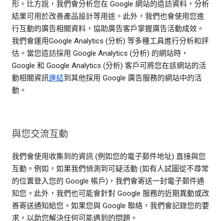
形。比方說，我們會分析您在 Google 網站的造訪資料，分析
結果可用於改善產品設計等用途。此外，我們也會使用您進
行互動的廣告相關資料，協助廣告客戶掌握廣告活動成效。
我們會運用Google Analytics (分析) 等多種工具進行分析和評
估。當您造訪採用 Google Analytics (分析) 的網站時，
Google 和 Google Analytics (分析) 客戶可將您在該網站的活
動相關資訊
連結
到其他採用 Google 廣告服務的網站中的活
動。
與您交流互動
我們會使用收集到的資訊 (例如您的電子郵件地址) 直接與您
互動。例如，如果我們偵測到可疑活動 (如有人試圖從不尋常
的位置登入您的 Google 帳戶)，我們會寄送一封電子郵件通
知您。此外，我們也可能會針對 Google 服務的近期異動或改
善寄送通知給您。如果您與 Google 聯絡，我們會記錄您的要
求，以助您解決任何可能遇到的問題。