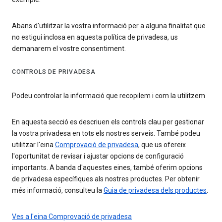
Abans d'utilitzar la vostra informació per a alguna finalitat que
no estigui inclosa en aquesta política de privadesa, us
demanarem el vostre consentiment.
CONTROLS DE PRIVADESA
Podeu controlar la informació que recopilem i com la utilitzem
En aquesta secció es descriuen els controls clau per gestionar
la vostra privadesa en tots els nostres serveis. També podeu
utilitzar l'eina
Comprovació de privadesa
, que us ofereix
l'oportunitat de revisar i ajustar opcions de configuració
importants. A banda d'aquestes eines, també oferim opcions
de privadesa específiques als nostres productes. Per obtenir
més informació, consulteu la
Guia de privadesa dels productes
.
Ves a l'eina Comprovació de privadesa