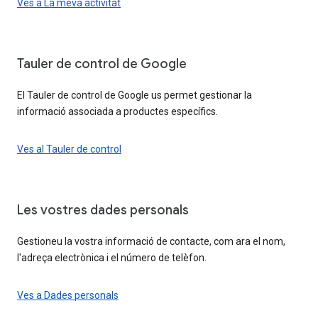
Ves a La meva activitat
Tauler de control de Google
El Tauler de control de Google us permet gestionar la
informació associada a productes específics.
Ves al Tauler de control
Les vostres dades personals
Gestioneu la vostra informació de contacte, com ara el nom,
l'adreça electrònica i el número de telèfon.
Ves a Dades personals