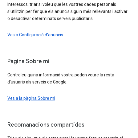
interessos, triar si voleu que les vostres dades personals
s'utilitzin per fer que els anuncis siguin més rellevants i activar
o desactivar determinats serveis publicitaris.
Ves a Configuració d'anuncis
Pàgina Sobre mi
Controleu quina informació vostra poden veure la resta
d'usuaris als serveis de Google.
Ves a la pàgina Sobre mi
Recomanacions compartides