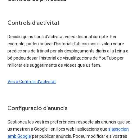
Controls d'activitat
Decidiu quins tipus d'activitat voleu desar al compte. Per
exemple, podeu activar l'historial d'ubicacions si voleu veure
prediccions de trànsit per als desplaçaments diaris a la feina o
bé podeu desar l'historial de visualitzacions de YouTube per
millorar els suggeriments de vídeos que us fem.
Ves a Controls d'activitat
Configuració d'anuncis
Gestioneu les vostres preferències respecte als anuncis que se
us mostren a Google i en llocs web i aplicacions que
s'associen
amb Google
per publicar anuncis. Podeu modificar els vostres