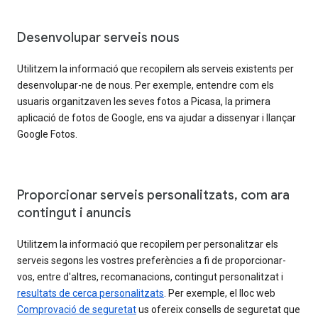
Desenvolupar serveis nous
Utilitzem la informació que recopilem als serveis existents per
desenvolupar-ne de nous. Per exemple, entendre com els
usuaris organitzaven les seves fotos a Picasa, la primera
aplicació de fotos de Google, ens va ajudar a dissenyar i llançar
Google Fotos.
Proporcionar serveis personalitzats, com ara
contingut i anuncis
Utilitzem la informació que recopilem per personalitzar els
serveis segons les vostres preferències a fi de proporcionar-
vos, entre d'altres, recomanacions, contingut personalitzat i
resultats de cerca personalitzats
. Per exemple, el lloc web
Comprovació de seguretat
us ofereix consells de seguretat que