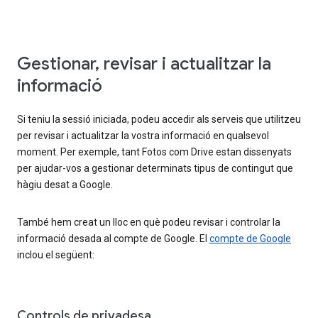
Gestionar, revisar i actualitzar la
informació
Si teniu la sessió iniciada, podeu accedir als serveis que utilitzeu
per revisar i actualitzar la vostra informació en qualsevol
moment. Per exemple, tant Fotos com Drive estan dissenyats
per ajudar-vos a gestionar determinats tipus de contingut que
hàgiu desat a Google.
També hem creat un lloc en què podeu revisar i controlar la
informació desada al compte de Google. El
compte de Google
inclou el següent:
Controls de privadesa