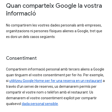
Quan comparteix Google la vostra
informació
No compartirem les vostres dades personals amb empreses,
organitzacions ni persones físiques alienes a Google, tret que
es doni un dels casos següents:
Consentiment
Compartirem informació personal amb tercers aliens a Google
quan tinguem el vostre consentiment per fer-ho. Per exemple,
si
utilitzeu Google Home per fer una reserva en un restaurant
a
través d'un servei de reserves, us demanarem permís per
compartir el vostre nom o telèfon amb el restaurant. Us
demanarem el vostre consentiment explícit per compartir
qualsevol
dada personal sensible
.