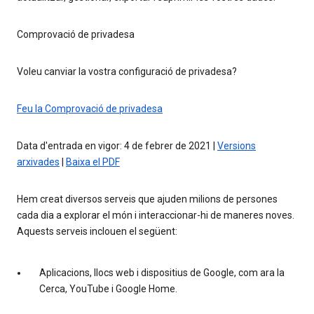
Comprovació de privadesa
Voleu canviar la vostra configuració de privadesa?
Feu la Comprovació de privadesa
Data d'entrada en vigor: 4 de febrer de 2021 |
Versions
arxivades
|
Baixa el PDF
Hem creat diversos serveis que ajuden milions de persones
cada dia a explorar el món i interaccionar-hi de maneres noves.
Aquests serveis inclouen el següent:
Aplicacions, llocs web i dispositius de Google, com ara la
Cerca, YouTube i Google Home.