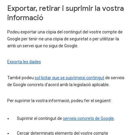
Exportar, retirar i suprimir la vostra
informació
Podeu exportar una còpia del contingut del vostre compte de
Google per tenir-ne una còpia de seguretat o per utilitzar-la
amb un servei que no sigui de Google.
Exporta les dades
També podeu
sol·licitar que se suprimeixi contingut
de serveis
de Google concrets d'acord amb la legislació aplicable.
Per suprimir la vostra informació, podeu fer el següent:
Suprimir el contingut de
serveis concrets de Google
.
Cercar determinats elements del vostre compte