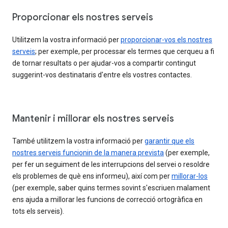
Proporcionar els nostres serveis
Utilitzem la vostra informació per
proporcionar-vos els nostres
serveis
; per exemple, per processar els termes que cerqueu a fi
de tornar resultats o per ajudar-vos a compartir contingut
suggerint-vos destinataris d'entre els vostres contactes.
Mantenir i millorar els nostres serveis
També utilitzem la vostra informació per
garantir que els
nostres serveis funcionin de la manera prevista
(per exemple,
per fer un seguiment de les interrupcions del servei o resoldre
els problemes de què ens informeu), així com per
millorar-los
(per exemple, saber quins termes sovint s'escriuen malament
ens ajuda a millorar les funcions de correcció ortogràfica en
tots els serveis).