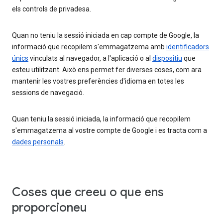
els controls de privadesa.
Quan no teniu la sessió iniciada en cap compte de Google, la
informació que recopilem s'emmagatzema amb
identificadors
únics
vinculats al navegador, a l'aplicació o al
dispositiu
que
esteu utilitzant. Això ens permet fer diverses coses, com ara
mantenir les vostres preferències d'idioma en totes les
sessions de navegació.
Quan teniu la sessió iniciada, la informació que recopilem
s'emmagatzema al vostre compte de Google i es tracta com a
dades personals
.
Coses que creeu o que ens
proporcioneu