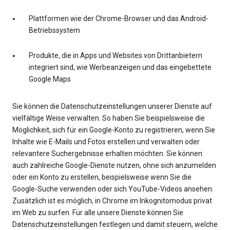
Plattformen wie der Chrome-Browser und das Android-
Betriebssystem
Produkte, die in Apps und Websites von Drittanbietern
integriert sind, wie Werbeanzeigen und das eingebettete
Google Maps
Sie können die Datenschutzeinstellungen unserer Dienste auf
vielfältige Weise verwalten. So haben Sie beispielsweise die
Möglichkeit, sich für ein Google-Konto zu registrieren, wenn Sie
Inhalte wie E-Mails und Fotos erstellen und verwalten oder
relevantere Suchergebnisse erhalten möchten. Sie können
auch zahlreiche Google-Dienste nutzen, ohne sich anzumelden
oder ein Konto zu erstellen, beispielsweise wenn Sie die
Google-Suche verwenden oder sich YouTube-Videos ansehen.
Zusätzlich ist es möglich, in Chrome im Inkognitomodus privat
im Web zu surfen. Für alle unsere Dienste können Sie
Datenschutzeinstellungen festlegen und damit steuern, welche