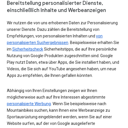
Bereitstellung personalisierter Dienste,
einschließlich Inhalte und Werbeanzeigen
Wir nutzen die von uns erhobenen Daten zur Personalisierung
unserer Dienste. Dazu zählen die Bereitstellung von
Empfehlungen, von personalisierten Inhalten und
von
personalisierten Suchergebnissen
. Beispielsweise erhalten Sie
im
Sicherheitscheck
Sicherheitstipps, die auf Ihre persönliche
Nutzung von Google-Produkten zugeschnitten sind. Google
Play nutzt Daten, etwa über Apps, die Sie installiert haben, und
Videos, die Sie sich auf YouTube angesehen haben, um neue
Apps zu empfehlen, die Ihnen gefallen könnten.
Abhängig von Ihren Einstellungen zeigen wir Ihnen
möglicherweise auch auf Ihre Interessen abgestimmte
personalisierte Werbung
. Wenn Sie beispielsweise nach
Mountainbikes suchen, kann Ihnen eine Werbeanzeige zu
Sportausrüstung eingeblendet werden, wenn Sie auf einer
Website surfen, auf der von Google ausgelieferte