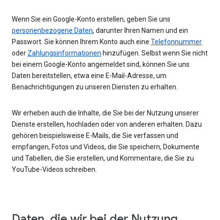
Wenn Sie ein Google-Konto erstellen, geben Sie uns
personenbezogene Daten
, darunter Ihren Namen und ein
Passwort. Sie können Ihrem Konto auch eine
Telefonnummer
oder
Zahlungsinformationen
hinzufügen. Selbst wenn Sie nicht
bei einem Google-Konto angemeldet sind, können Sie uns
Daten bereitstellen, etwa eine E-Mail-Adresse, um
Benachrichtigungen zu unseren Diensten zu erhalten.
Wir erheben auch die Inhalte, die Sie bei der Nutzung unserer
Dienste erstellen, hochladen oder von anderen erhalten. Dazu
gehören beispielsweise E-Mails, die Sie verfassen und
empfangen, Fotos und Videos, die Sie speichern, Dokumente
und Tabellen, die Sie erstellen, und Kommentare, die Sie zu
YouTube-Videos schreiben.
Daten, die wir bei der Nutzung