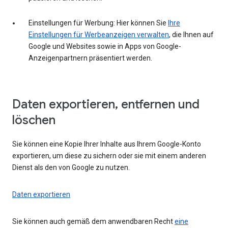
Einstellungen für Werbung: Hier können Sie
Ihre
Einstellungen für Werbeanzeigen verwalten
, die Ihnen auf
Google und Websites sowie in Apps von Google-
Anzeigenpartnern präsentiert werden.
Daten exportieren, entfernen und
löschen
Sie können eine Kopie Ihrer Inhalte aus Ihrem Google-Konto
exportieren, um diese zu sichern oder sie mit einem anderen
Dienst als den von Google zu nutzen.
Daten exportieren
Sie können auch gemäß dem anwendbaren Recht
eine