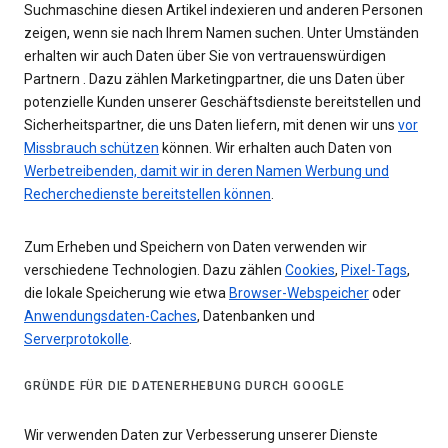
Suchmaschine diesen Artikel indexieren und anderen Personen
zeigen, wenn sie nach Ihrem Namen suchen. Unter Umständen
erhalten wir auch Daten über Sie von vertrauenswürdigen
Partnern . Dazu zählen Marketingpartner, die uns Daten über
potenzielle Kunden unserer Geschäftsdienste bereitstellen und
Sicherheitspartner, die uns Daten liefern, mit denen wir uns
vor
Missbrauch schützen
können. Wir erhalten auch Daten von
Werbetreibenden, damit wir in deren Namen Werbung und
Recherchedienste bereitstellen können
.
Zum Erheben und Speichern von Daten verwenden wir
verschiedene Technologien. Dazu zählen
Cookies
,
Pixel-Tags
,
die lokale Speicherung wie etwa
Browser-Webspeicher
oder
Anwendungsdaten-Caches
, Datenbanken und
Serverprotokolle
.
GRÜNDE FÜR DIE DATENERHEBUNG DURCH GOOGLE
Wir verwenden Daten zur Verbesserung unserer Dienste