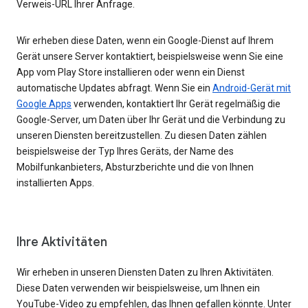
Verweis-URL Ihrer Anfrage.
Wir erheben diese Daten, wenn ein Google-Dienst auf Ihrem
Gerät unsere Server kontaktiert, beispielsweise wenn Sie eine
App vom Play Store installieren oder wenn ein Dienst
automatische Updates abfragt. Wenn Sie ein
Android-Gerät mit
Google Apps
verwenden, kontaktiert Ihr Gerät regelmäßig die
Google-Server, um Daten über Ihr Gerät und die Verbindung zu
unseren Diensten bereitzustellen. Zu diesen Daten zählen
beispielsweise der Typ Ihres Geräts, der Name des
Mobilfunkanbieters, Absturzberichte und die von Ihnen
installierten Apps.
Ihre Aktivitäten
Wir erheben in unseren Diensten Daten zu Ihren Aktivitäten.
Diese Daten verwenden wir beispielsweise, um Ihnen ein
YouTube-Video zu empfehlen, das Ihnen gefallen könnte. Unter