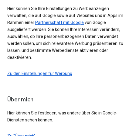
Hier können Sie Ihre Einstellungen zu Werbeanzeigen
verwalten, die auf Google sowie auf Websites und in Apps im
Rahmen einer
Partnerschaft mit Google
von Google
ausgeliefert werden. Sie können Ihre Interessen verändern,
auswählen, ob Ihre personenbezogenen Daten verwendet
werden sollen, um sich relevantere Werbung präsentieren zu
lassen, und bestimmte Werbedienste aktivieren oder
deaktivieren.
Zu den Einstellungen für Werbung
Über mich
Hier können Sie festlegen, was andere über Sie in Google-
Diensten sehen können.
Zu "Über mich"