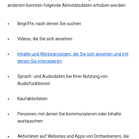
anderem könnten folgende Aktivitätsdaten erhoben werden:
Begriffe, nach denen Sie suchen
Videos, die Sie sich ansehen
Inhalte und Werbeanzeigen, die Sie sich ansehen und mit
denen Sie interagieren
Sprach- und Audiodaten bei Ihrer Nutzung von
Audiofunktionen
Kaufaktivitäten
Personen, mit denen Sie kommunizieren oder Inhalte
austauschen
Aktivitäten auf Websites und Apps von Drittanbietern, die