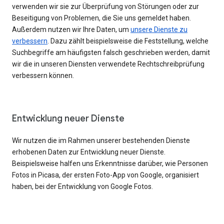
verwenden wir sie zur Überprüfung von Störungen oder zur
Beseitigung von Problemen, die Sie uns gemeldet haben.
Außerdem nutzen wir Ihre Daten, um
unsere Dienste zu
verbessern
. Dazu zählt beispielsweise die Feststellung, welche
Suchbegriffe am häufigsten falsch geschrieben werden, damit
wir die in unseren Diensten verwendete Rechtschreibprüfung
verbessern können.
Entwicklung neuer Dienste
Wir nutzen die im Rahmen unserer bestehenden Dienste
erhobenen Daten zur Entwicklung neuer Dienste.
Beispielsweise halfen uns Erkenntnisse darüber, wie Personen
Fotos in Picasa, der ersten Foto-App von Google, organisiert
haben, bei der Entwicklung von Google Fotos.