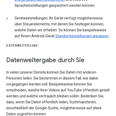
Spracheinstellungen gespeichert werden können.
Geräteeinstellungen: Ihr Gerät verfügt möglicherweise
über Steuerelemente, mit denen Sie festlegen können,
welche Daten wir erheben. So können Sie beispielsweise
auf Ihrem Android-Gerät
Standorteinstellungen anpassen
.
DATENWEITERGABE
Datenweitergabe durch Sie
In vielen unserer Dienste können Sie Daten mit anderen
Personen teilen. Sie bestimmen in diesem Fall, wie dabei
vorgegangen werden soll. Beispielsweise können Sie
entscheiden, welche Ihrer Videos auf YouTube öffentlich geteilt
werden und welche vertraulich bleiben sollen. Bedenken Sie,
dass, wenn Sie Daten öffentlich teilen, Suchmaschinen,
einschließlich der Google-Suche, möglicherweise auf diese
Daten zugreifen können.