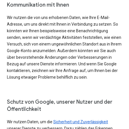
Kommunikation mit Ihnen
Wir nutzen die von uns erhobenen Daten, wie Ihre E-Mail-
Adresse, um uns direkt mit Ihnen in Verbindung zu setzen. So
könnten wir Ihnen beispielsweise eine Benachrichtigung
senden, wenn wir verdächtige Aktivitäten feststellen, wie einen
Versuch, sich von einem ungewöhnlichen Standort aus in Ihrem
Google-Konto anzumelden. Außerdem könnten wir Sie auch
über bevorstehende Änderungen oder Verbesserungen in
Bezug auf unsere Dienste informieren. Und wenn Sie Google
kontaktieren, zeichnen wir Ihre Anfrage auf, um Ihnen bei der
Lösung etwaiger Probleme behilflich zu sein.
Schutz von Google, unserer Nutzer und der
Öffentlichkeit
Wir nutzen Daten, um die
Sicherheit und Zuverlässigkeit
unserer Dienste zu verbessern. Dazu zählen das Erkennen,