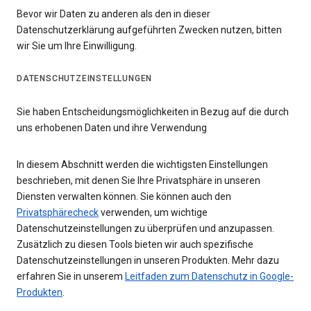
Bevor wir Daten zu anderen als den in dieser
Datenschutzerklärung aufgeführten Zwecken nutzen, bitten
wir Sie um Ihre Einwilligung.
DATENSCHUTZEINSTELLUNGEN
Sie haben Entscheidungsmöglichkeiten in Bezug auf die durch
uns erhobenen Daten und ihre Verwendung
In diesem Abschnitt werden die wichtigsten Einstellungen
beschrieben, mit denen Sie Ihre Privatsphäre in unseren
Diensten verwalten können. Sie können auch den
Privatsphärecheck
verwenden, um wichtige
Datenschutzeinstellungen zu überprüfen und anzupassen.
Zusätzlich zu diesen Tools bieten wir auch spezifische
Datenschutzeinstellungen in unseren Produkten. Mehr dazu
erfahren Sie in unserem
Leitfaden zum Datenschutz in Google-
Produkten
.