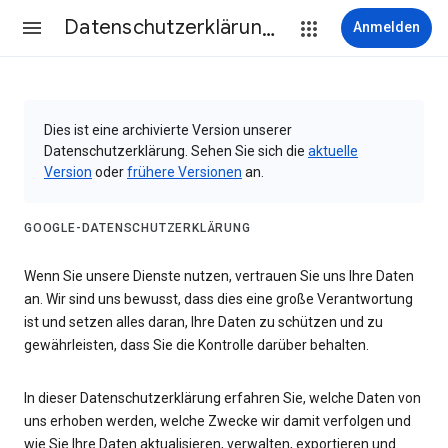
Datenschutzerklärung & Nutzungsbedingungen
Anmelden
Dies ist eine archivierte Version unserer
Datenschutzerklärung. Sehen Sie sich die
aktuelle
Version
oder
frühere Versionen
an.
GOOGLE-DATENSCHUTZERKLÄRUNG
Wenn Sie unsere Dienste nutzen, vertrauen Sie uns Ihre Daten
an. Wir sind uns bewusst, dass dies eine große Verantwortung
ist und setzen alles daran, Ihre Daten zu schützen und zu
gewährleisten, dass Sie die Kontrolle darüber behalten.
In dieser Datenschutzerklärung erfahren Sie, welche Daten von
uns erhoben werden, welche Zwecke wir damit verfolgen und
wie Sie Ihre Daten aktualisieren, verwalten, exportieren und