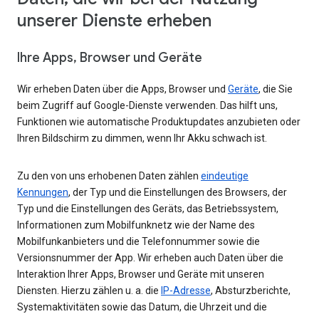
unserer Dienste erheben
Ihre Apps, Browser und Geräte
Wir erheben Daten über die Apps, Browser und
Geräte
, die Sie
beim Zugriff auf Google-Dienste verwenden. Das hilft uns,
Funktionen wie automatische Produktupdates anzubieten oder
Ihren Bildschirm zu dimmen, wenn Ihr Akku schwach ist.
Zu den von uns erhobenen Daten zählen
eindeutige
Kennungen
, der Typ und die Einstellungen des Browsers, der
Typ und die Einstellungen des Geräts, das Betriebssystem,
Informationen zum Mobilfunknetz wie der Name des
Mobilfunkanbieters und die Telefonnummer sowie die
Versionsnummer der App. Wir erheben auch Daten über die
Interaktion Ihrer Apps, Browser und Geräte mit unseren
Diensten. Hierzu zählen u. a. die
IP-Adresse
, Absturzberichte,
Systemaktivitäten sowie das Datum, die Uhrzeit und die