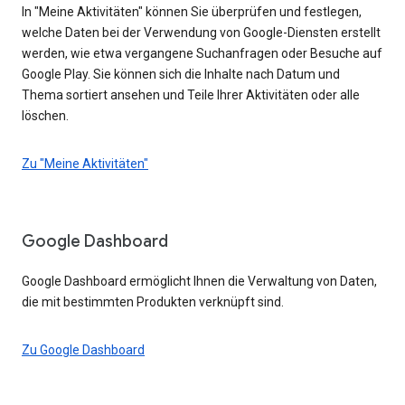
In "Meine Aktivitäten" können Sie überprüfen und festlegen,
welche Daten bei der Verwendung von Google-Diensten erstellt
werden, wie etwa vergangene Suchanfragen oder Besuche auf
Google Play. Sie können sich die Inhalte nach Datum und
Thema sortiert ansehen und Teile Ihrer Aktivitäten oder alle
löschen.
Zu "Meine Aktivitäten"
Google Dashboard
Google Dashboard ermöglicht Ihnen die Verwaltung von Daten,
die mit bestimmten Produkten verknüpft sind.
Zu Google Dashboard