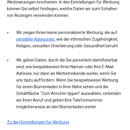
Werbeanzeigen erscheinen. In den Einstellungen für Werbung
können Sie selbst festlegen, welche Daten wir zum Schalten
von Anzeigen verwenden können.
Wir zeigen Ihnen keine personalisierte Werbung, die auf
sensiblen Kategorien
, wie der ethnischen Zugehörigkeit,
Religion, sexuellen Orientierung oder Gesundheit beruht.
Wir geben Daten, durch die Sie persönlich identifizierbar
sind, wie beispielsweise Ihren Namen oder Ihre E-Mail-
Adresse, nur dann an Werbetreibende weiter, wenn Sie
uns dazu auffordern. Wenn Sie beispielsweise Werbung
für einen Blumenladen in Ihrer Nähe sehen und die
Schaltfläche "Zum Anrufen tippen" auswählen, verbinden
wir Ihren Anruf und geben Ihre Telefonnummer
möglicherweise an den Blumenladen weiter.
Zu den Einstellungen für Werbung