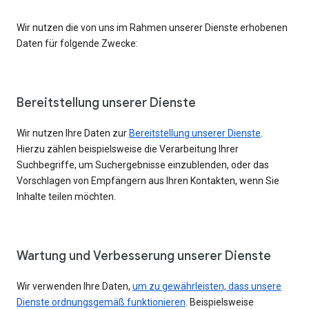
Wir nutzen die von uns im Rahmen unserer Dienste erhobenen
Daten für folgende Zwecke:
Bereitstellung unserer Dienste
Wir nutzen Ihre Daten zur
Bereitstellung unserer Dienste
.
Hierzu zählen beispielsweise die Verarbeitung Ihrer
Suchbegriffe, um Suchergebnisse einzublenden, oder das
Vorschlagen von Empfängern aus Ihren Kontakten, wenn Sie
Inhalte teilen möchten.
Wartung und Verbesserung unserer Dienste
Wir verwenden Ihre Daten,
um zu gewährleisten, dass unsere
Dienste ordnungsgemäß funktionieren
. Beispielsweise