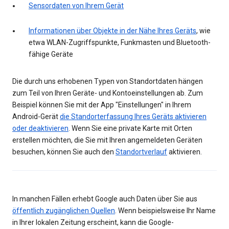
Sensordaten von Ihrem Gerät
Informationen über Objekte in der Nähe Ihres Geräts
, wie
etwa WLAN-Zugriffspunkte, Funkmasten und Bluetooth-
fähige Geräte
Die durch uns erhobenen Typen von Standortdaten hängen
zum Teil von Ihren Geräte- und Kontoeinstellungen ab. Zum
Beispiel können Sie mit der App "Einstellungen" in Ihrem
Android-Gerät
die Standorterfassung Ihres Geräts aktivieren
oder deaktivieren
. Wenn Sie eine private Karte mit Orten
erstellen möchten, die Sie mit Ihren angemeldeten Geräten
besuchen, können Sie auch den
Standortverlauf
aktivieren.
In manchen Fällen erhebt Google auch Daten über Sie aus
öffentlich zugänglichen Quellen
. Wenn beispielsweise Ihr Name
in Ihrer lokalen Zeitung erscheint, kann die Google-