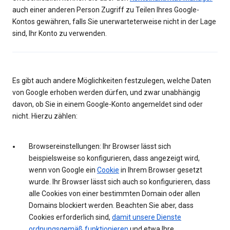
auch einer anderen Person Zugriff zu Teilen Ihres Google-
Kontos gewähren, falls Sie unerwarteterweise nicht in der Lage
sind, Ihr Konto zu verwenden.
Es gibt auch andere Möglichkeiten festzulegen, welche Daten
von Google erhoben werden dürfen, und zwar unabhängig
davon, ob Sie in einem Google-Konto angemeldet sind oder
nicht. Hierzu zählen:
Browsereinstellungen: Ihr Browser lässt sich
beispielsweise so konfigurieren, dass angezeigt wird,
wenn von Google ein
Cookie
in Ihrem Browser gesetzt
wurde. Ihr Browser lässt sich auch so konfigurieren, dass
alle Cookies von einer bestimmten Domain oder allen
Domains blockiert werden. Beachten Sie aber, dass
Cookies erforderlich sind,
damit unsere Dienste
ordnungsgemäß funktionieren
und etwa Ihre