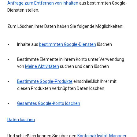
Anfrage zum Entfernen von Inhalten
aus bestimmten Google-
Diensten stellen.
Zum Löschen Ihrer Daten haben Sie folgende Möglichkeiten:
Inhalte aus
bestimmten Google-Diensten
löschen
Bestimmte Elemente in Ihrem Konto unter Verwendung
von
Meine Aktivitäten
suchen und dann löschen
Bestimmte Google-Produkte
einschließlich Ihrer mit
diesen Produkten verknüpften Daten löschen
Gesamtes Google-Konto löschen
Daten löschen
Und schließlich können Sie über den
Kontoinaktivität-Manager