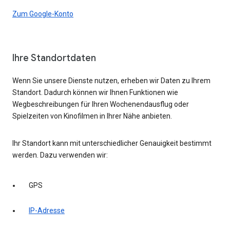
Zum Google-Konto
Ihre Standortdaten
Wenn Sie unsere Dienste nutzen, erheben wir Daten zu Ihrem
Standort. Dadurch können wir Ihnen Funktionen wie
Wegbeschreibungen für Ihren Wochenendausflug oder
Spielzeiten von Kinofilmen in Ihrer Nähe anbieten.
Ihr Standort kann mit unterschiedlicher Genauigkeit bestimmt
werden. Dazu verwenden wir:
GPS
IP-Adresse