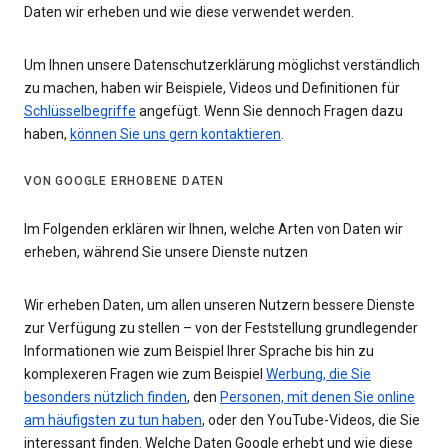
Daten wir erheben und wie diese verwendet werden.
Um Ihnen unsere Datenschutzerklärung möglichst verständlich
zu machen, haben wir Beispiele, Videos und Definitionen für
Schlüsselbegriffe
angefügt. Wenn Sie dennoch Fragen dazu
haben,
können Sie uns gern kontaktieren
.
VON GOOGLE ERHOBENE DATEN
Im Folgenden erklären wir Ihnen, welche Arten von Daten wir
erheben, während Sie unsere Dienste nutzen
Wir erheben Daten, um allen unseren Nutzern bessere Dienste
zur Verfügung zu stellen – von der Feststellung grundlegender
Informationen wie zum Beispiel Ihrer Sprache bis hin zu
komplexeren Fragen wie zum Beispiel
Werbung, die Sie
besonders nützlich finden
, den
Personen, mit denen Sie online
am häufigsten zu tun haben
, oder den YouTube-Videos, die Sie
interessant finden. Welche Daten Google erhebt und wie diese