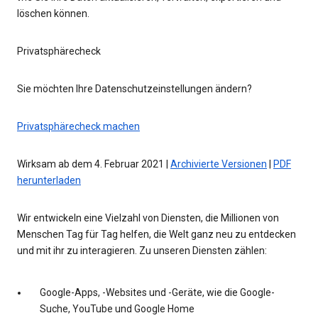
löschen können.
Privatsphärecheck
Sie möchten Ihre Datenschutzeinstellungen ändern?
Privatsphärecheck machen
Wirksam ab dem 4. Februar 2021 |
Archivierte Versionen
|
PDF
herunterladen
Wir entwickeln eine Vielzahl von Diensten, die Millionen von
Menschen Tag für Tag helfen, die Welt ganz neu zu entdecken
und mit ihr zu interagieren. Zu unseren Diensten zählen:
Google-Apps, -Websites und -Geräte, wie die Google-
Suche, YouTube und Google Home