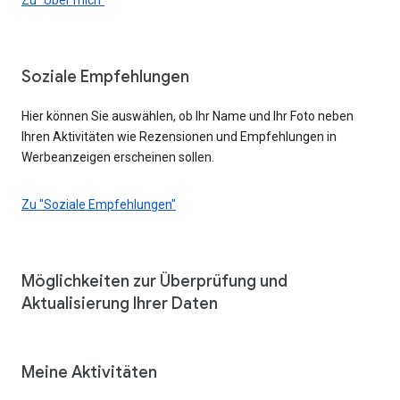
Soziale Empfehlungen
Hier können Sie auswählen, ob Ihr Name und Ihr Foto neben
Ihren Aktivitäten wie Rezensionen und Empfehlungen in
Werbeanzeigen erscheinen sollen.
Zu "Soziale Empfehlungen"
Möglichkeiten zur Überprüfung und
Aktualisierung Ihrer Daten
Meine Aktivitäten