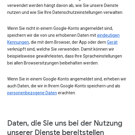
verwendet werden hängt davon ab, wie Sie unsere Dienste
nutzen und wie Sie Ihre Datenschutzeinstellungen verwalten.
Wenn Sie nicht in einem Google-Konto angemeldet sind,
speichern wir die von uns erhobenen Daten mit
eindeutigen
Kennungen
, die mit dem Browser, der App oder dem
Gerät
verknüpft sind, welche Sie verwenden. Damit können wir
beispielsweise gewährleisten, dass Ihre Spracheinstellungen
bei allen Browsersitzungen beibehalten werden.
Wenn Sie in einem Google-Konto angemeldet sind, erheben wir
auch Daten, die wir in Ihrem Google-Konto speichern und als
personenbezogene Daten
erachten.
Daten, die Sie uns bei der Nutzung
unserer Dienste bereitstellen