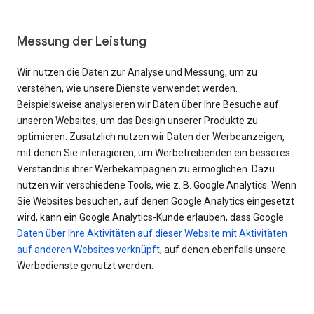
Messung der Leistung
Wir nutzen die Daten zur Analyse und Messung, um zu
verstehen, wie unsere Dienste verwendet werden.
Beispielsweise analysieren wir Daten über Ihre Besuche auf
unseren Websites, um das Design unserer Produkte zu
optimieren. Zusätzlich nutzen wir Daten der Werbeanzeigen,
mit denen Sie interagieren, um Werbetreibenden ein besseres
Verständnis ihrer Werbekampagnen zu ermöglichen. Dazu
nutzen wir verschiedene Tools, wie z. B. Google Analytics. Wenn
Sie Websites besuchen, auf denen Google Analytics eingesetzt
wird, kann ein Google Analytics-Kunde erlauben, dass Google
Daten über Ihre Aktivitäten auf dieser Website mit Aktivitäten
auf anderen Websites verknüpft
, auf denen ebenfalls unsere
Werbedienste genutzt werden.