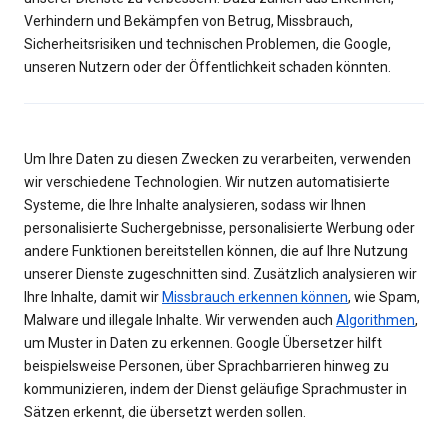
Verhindern und Bekämpfen von Betrug, Missbrauch,
Sicherheitsrisiken und technischen Problemen, die Google,
unseren Nutzern oder der Öffentlichkeit schaden könnten.
Um Ihre Daten zu diesen Zwecken zu verarbeiten, verwenden
wir verschiedene Technologien. Wir nutzen automatisierte
Systeme, die Ihre Inhalte analysieren, sodass wir Ihnen
personalisierte Suchergebnisse, personalisierte Werbung oder
andere Funktionen bereitstellen können, die auf Ihre Nutzung
unserer Dienste zugeschnitten sind. Zusätzlich analysieren wir
Ihre Inhalte, damit wir
Missbrauch erkennen können
, wie Spam,
Malware und illegale Inhalte. Wir verwenden auch
Algorithmen
,
um Muster in Daten zu erkennen. Google Übersetzer hilft
beispielsweise Personen, über Sprachbarrieren hinweg zu
kommunizieren, indem der Dienst geläufige Sprachmuster in
Sätzen erkennt, die übersetzt werden sollen.