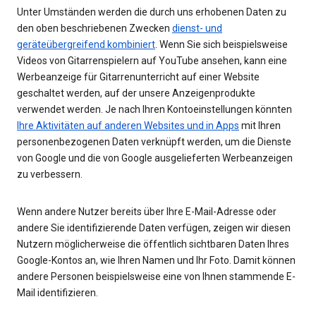
Unter Umständen werden die durch uns erhobenen Daten zu
den oben beschriebenen Zwecken
dienst- und
geräteübergreifend kombiniert
. Wenn Sie sich beispielsweise
Videos von Gitarrenspielern auf YouTube ansehen, kann eine
Werbeanzeige für Gitarrenunterricht auf einer Website
geschaltet werden, auf der unsere Anzeigenprodukte
verwendet werden. Je nach Ihren Kontoeinstellungen könnten
Ihre Aktivitäten auf anderen Websites und in Apps
mit Ihren
personenbezogenen Daten verknüpft werden, um die Dienste
von Google und die von Google ausgelieferten Werbeanzeigen
zu verbessern.
Wenn andere Nutzer bereits über Ihre E-Mail-Adresse oder
andere Sie identifizierende Daten verfügen, zeigen wir diesen
Nutzern möglicherweise die öffentlich sichtbaren Daten Ihres
Google-Kontos an, wie Ihren Namen und Ihr Foto. Damit können
andere Personen beispielsweise eine von Ihnen stammende E-
Mail identifizieren.