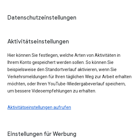
Datenschutzeinstellungen
Aktivitätseinstellungen
Hier können Sie festlegen, welche Arten von Aktivitäten in
Ihrem Konto gespeichert werden sollen. So können Sie
beispielsweise den Standortverlauf aktivieren, wenn Sie
Verkehrsmeldungen für Ihren täglichen Weg zur Arbeit erhalten
möchten, oder Ihren YouTube-Wiedergabeverlauf speichern,
um bessere Videoempfehlungen zu erhalten.
Aktivitätseinstellungen aufrufen
Einstellungen für Werbung