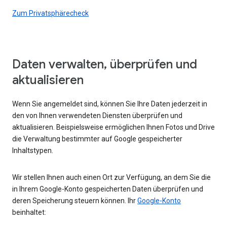
Zum Privatsphärecheck
Daten verwalten, überprüfen und
aktualisieren
Wenn Sie angemeldet sind, können Sie Ihre Daten jederzeit in
den von Ihnen verwendeten Diensten überprüfen und
aktualisieren. Beispielsweise ermöglichen Ihnen Fotos und Drive
die Verwaltung bestimmter auf Google gespeicherter
Inhaltstypen.
Wir stellen Ihnen auch einen Ort zur Verfügung, an dem Sie die
in Ihrem Google-Konto gespeicherten Daten überprüfen und
deren Speicherung steuern können. Ihr
Google-Konto
beinhaltet: