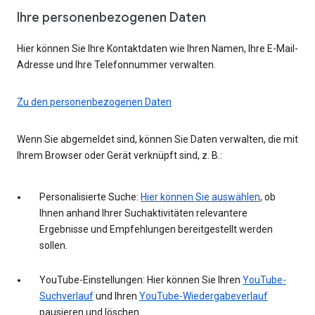
Ihre personenbezogenen Daten
Hier können Sie Ihre Kontaktdaten wie Ihren Namen, Ihre E-Mail-
Adresse und Ihre Telefonnummer verwalten.
Zu den personenbezogenen Daten
Wenn Sie abgemeldet sind, können Sie Daten verwalten, die mit
Ihrem Browser oder Gerät verknüpft sind, z. B.:
Personalisierte Suche:
Hier können Sie auswählen
, ob
Ihnen anhand Ihrer Suchaktivitäten relevantere
Ergebnisse und Empfehlungen bereitgestellt werden
sollen.
YouTube-Einstellungen: Hier können Sie Ihren
YouTube-
Suchverlauf
und Ihren
YouTube-Wiedergabeverlauf
pausieren und löschen.