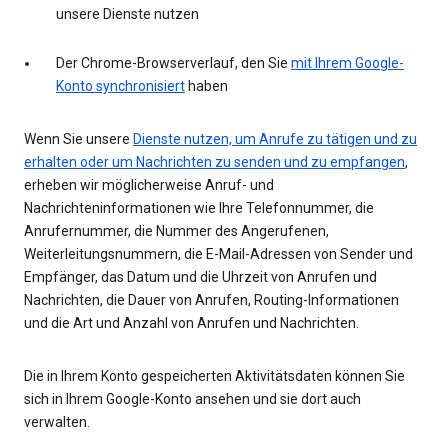
unsere Dienste nutzen
Der Chrome-Browserverlauf, den Sie
mit Ihrem Google-
Konto synchronisiert
haben
Wenn Sie unsere
Dienste nutzen, um Anrufe zu tätigen und zu
erhalten oder um Nachrichten zu senden und zu empfangen
,
erheben wir möglicherweise Anruf- und
Nachrichteninformationen wie Ihre Telefonnummer, die
Anrufernummer, die Nummer des Angerufenen,
Weiterleitungsnummern, die E-Mail-Adressen von Sender und
Empfänger, das Datum und die Uhrzeit von Anrufen und
Nachrichten, die Dauer von Anrufen, Routing-Informationen
und die Art und Anzahl von Anrufen und Nachrichten.
Die in Ihrem Konto gespeicherten Aktivitätsdaten können Sie
sich in Ihrem Google-Konto ansehen und sie dort auch
verwalten.